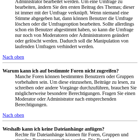
Administrator bearbeitet werden. Um eine Umfrage zu
bearbeiten, ändern Sie den ersten Beitrag des Themas; dieser
ist immer mit der Umfrage verknüpft. Wenn niemand eine
Stimme abgegeben hat, dann können Benutzer die Umfrage
löschen oder die Umfrageoption bearbeiten. Sollte allerdings
schon ein Benutzer abgestimmt haben, so kann die Umfrage
nur noch von Moderatoren oder Administratoren geändert
oder gelöscht werden. Dadurch soll die Manipulation von
laufenden Umfragen verhindert werden.
Nach oben
Warum kann ich auf bestimmte Foren nicht zugreifen?
Manche Foren können bestimmten Benutzern oder Gruppen
vorbehalten sein. Um diese einzusehen, Beiträge zu lesen, zu
schreiben oder andere Vorgänge durchzuführen, brauchen Sie
möglicherweise besondere Berechtigungen. Fragen Sie einen
Moderator oder Administrator nach entsprechenden
Berechtigungen.
Nach oben
Weshalb kann ich keine Dateianhänge anfügen?
Rechte für Dateianhänge können für Foren, Gruppen und