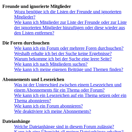
Freunde und ignorierte Mitglieder
Wozu benötige ich die Listen der Freunde und ignorierten
Mitglieder?
Wie kann ich Mitglieder zur Liste der Freunde oder zur Liste
der ignorierten Mitglieder hinzufügen oder diese wieder aus
den Listen entfernen?
Die Foren durchsuchen
Wie kann ich ein Forum oder mehrere Foren durchsuchen?
Weshalb erhalte ich bei der Suche keine Ergebnisse?
Warum bekomme ich bei der Suche eine leere Seite?
Wie kann ich nach Mitgliedern suchen?
Wie kann ich meine eigenen Beiträge und Themen finden?
Abonnements und Lesezeichen
Was ist der Unterschied zwischen einem Lesezeichen und
einem Abonnements für ein Thema oder Forum?
Wie kann ich ein Lesezeichen auf ein Thema setzen oder ein
Thema abonnieren?
Wie kann ich ein Forum abonnieren?
Wie deaktiviere ich meine Abonnements?
Dateianhänge
Welche Dateianhänge sind in diesem Forum zulässig?
Kann ich eine Übersicht all meiner Dateianhänge erhalten?