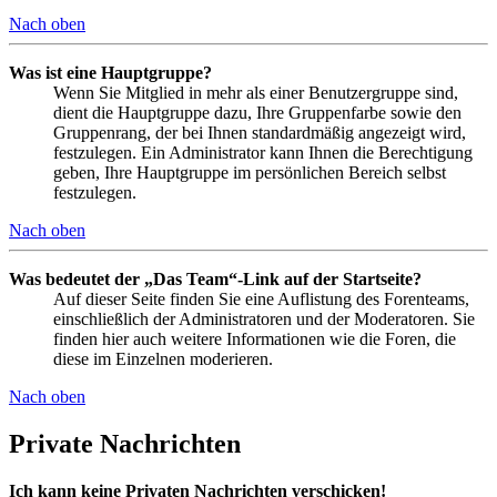
Nach oben
Was ist eine Hauptgruppe?
Wenn Sie Mitglied in mehr als einer Benutzergruppe sind,
dient die Hauptgruppe dazu, Ihre Gruppenfarbe sowie den
Gruppenrang, der bei Ihnen standardmäßig angezeigt wird,
festzulegen. Ein Administrator kann Ihnen die Berechtigung
geben, Ihre Hauptgruppe im persönlichen Bereich selbst
festzulegen.
Nach oben
Was bedeutet der „Das Team“-Link auf der Startseite?
Auf dieser Seite finden Sie eine Auflistung des Forenteams,
einschließlich der Administratoren und der Moderatoren. Sie
finden hier auch weitere Informationen wie die Foren, die
diese im Einzelnen moderieren.
Nach oben
Private Nachrichten
Ich kann keine Privaten Nachrichten verschicken!