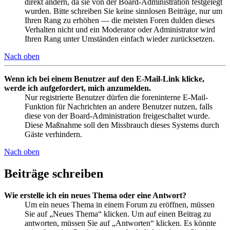
direkt ändern, da sie von der Board-Administration festgelegt
wurden. Bitte schreiben Sie keine sinnlosen Beiträge, nur um
Ihren Rang zu erhöhen — die meisten Foren dulden dieses
Verhalten nicht und ein Moderator oder Administrator wird
Ihren Rang unter Umständen einfach wieder zurücksetzen.
Nach oben
Wenn ich bei einem Benutzer auf den E-Mail-Link klicke,
werde ich aufgefordert, mich anzumelden.
Nur registrierte Benutzer dürfen die foreninterne E-Mail-
Funktion für Nachrichten an andere Benutzer nutzen, falls
diese von der Board-Administration freigeschaltet wurde.
Diese Maßnahme soll den Missbrauch dieses Systems durch
Gäste verhindern.
Nach oben
Beiträge schreiben
Wie erstelle ich ein neues Thema oder eine Antwort?
Um ein neues Thema in einem Forum zu eröffnen, müssen
Sie auf „Neues Thema“ klicken. Um auf einen Beitrag zu
antworten, müssen Sie auf „Antworten“ klicken. Es könnte