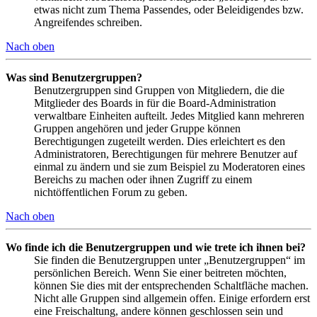
etwas nicht zum Thema Passendes, oder Beleidigendes bzw.
Angreifendes schreiben.
Nach oben
Was sind Benutzergruppen?
Benutzergruppen sind Gruppen von Mitgliedern, die die
Mitglieder des Boards in für die Board-Administration
verwaltbare Einheiten aufteilt. Jedes Mitglied kann mehreren
Gruppen angehören und jeder Gruppe können
Berechtigungen zugeteilt werden. Dies erleichtert es den
Administratoren, Berechtigungen für mehrere Benutzer auf
einmal zu ändern und sie zum Beispiel zu Moderatoren eines
Bereichs zu machen oder ihnen Zugriff zu einem
nichtöffentlichen Forum zu geben.
Nach oben
Wo finde ich die Benutzergruppen und wie trete ich ihnen bei?
Sie finden die Benutzergruppen unter „Benutzergruppen“ im
persönlichen Bereich. Wenn Sie einer beitreten möchten,
können Sie dies mit der entsprechenden Schaltfläche machen.
Nicht alle Gruppen sind allgemein offen. Einige erfordern erst
eine Freischaltung, andere können geschlossen sein und