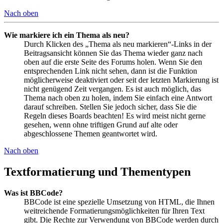
Nach oben
Wie markiere ich ein Thema als neu?
Durch Klicken des „Thema als neu markieren“-Links in der
Beitragsansicht können Sie das Thema wieder ganz nach
oben auf die erste Seite des Forums holen. Wenn Sie den
entsprechenden Link nicht sehen, dann ist die Funktion
möglicherweise deaktiviert oder seit der letzten Markierung ist
nicht genügend Zeit vergangen. Es ist auch möglich, das
Thema nach oben zu holen, indem Sie einfach eine Antwort
darauf schreiben. Stellen Sie jedoch sicher, dass Sie die
Regeln dieses Boards beachten! Es wird meist nicht gerne
gesehen, wenn ohne triftigen Grund auf alte oder
abgeschlossene Themen geantwortet wird.
Nach oben
Textformatierung und Thementypen
Was ist BBCode?
BBCode ist eine spezielle Umsetzung von HTML, die Ihnen
weitreichende Formatierungsmöglichkeiten für Ihren Text
gibt. Die Rechte zur Verwendung von BBCode werden durch