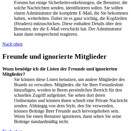
Forums hat einige Sicherheitsvorkehrungen, die Benutzer, die
solche Nachrichten senden, identifizieren sollen. Sie sollten
einem Administrator die komplette E-Mail, die Sie bekommen
haben, weiterleiten. Dabei ist es ganz wichtig, die Kopfzeilen
(Headers) mitzuschicken. Diese enthalten Details über den
Benutzer, der die E-Mail verschickt hat. Der Administrator
kann dann entsprechend reagieren.
Nach oben
Freunde und ignorierte Mitglieder
Wozu benötige ich die Listen der Freunde und ignorierten
Mitglieder?
Sie können diese Listen benutzen, um andere Mitglieder des
Boards zu verwalten. Mitglieder, die Sie Ihrer Freundesliste
hinzufügen, werden in Ihrem persönlichen Bereich für den
schnellen Zugriff aufgelistet. Sie sehen dort deren
Onlinestatus und können ihnen schnell eine Private Nachricht
senden. Abhängig von dem Style, den Sie verwenden,
können Beiträge Ihrer Freunde auch hervorgehoben sein.
Wenn Sie einen Benutzer ignorieren, dann sehen Sie seine
Beiträge standardmäßig nicht.