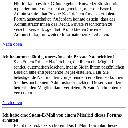
Hierfür kann es drei Gründe geben: Entweder Sie sind nicht
registriert und / oder nicht angemeldet, oder die Board-
Administration hat Private Nachrichten für das komplette
Forum ausgeschaltet. Außerdem könnte es sein, dass der
Administrator Ihnen das Recht, Private Nachrichten zu
verschicken, entzogen hat. Kontaktieren Sie einen
Administrator, um weitere Informationen zu erhalten.
Nach oben
Ich bekomme ständig unerwünschte Private Nachrichten!
Sie können Private Nachrichten, die Ihnen ein Mitglied
sendet, automatisch löschen, indem Sie in Ihrem persönlichen
Bereich eine entsprechende Regel erstellen. Falls Sie
belästigende Nachrichten von jemandem erhalten, so können
Sie dies auch einem Administrator melden. Dieser kann dem
betreffenden Mitglied dann verbieten, Private Nachrichten zu
versenden.
Nach oben
Ich habe eine Spam-E-Mail von einem Mitglied dieses Forums
erhalten!
Es tut uns leid, das zu hören. Das E-Mail-Formular dieses