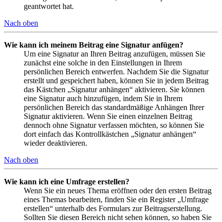
geantwortet hat.
Nach oben
Wie kann ich meinem Beitrag eine Signatur anfügen?
Um eine Signatur an Ihren Beitrag anzufügen, müssen Sie
zunächst eine solche in den Einstellungen in Ihrem
persönlichen Bereich entwerfen. Nachdem Sie die Signatur
erstellt und gespeichert haben, können Sie in jedem Beitrag
das Kästchen „Signatur anhängen“ aktivieren. Sie können
eine Signatur auch hinzufügen, indem Sie in Ihrem
persönlichen Bereich das standardmäßige Anhängen Ihrer
Signatur aktivieren. Wenn Sie einen einzelnen Beitrag
dennoch ohne Signatur verfassen möchten, so können Sie
dort einfach das Kontrollkästchen „Signatur anhängen“
wieder deaktivieren.
Nach oben
Wie kann ich eine Umfrage erstellen?
Wenn Sie ein neues Thema eröffnen oder den ersten Beitrag
eines Themas bearbeiten, finden Sie ein Register „Umfrage
erstellen“ unterhalb des Formulars zur Beitragserstellung.
Sollten Sie diesen Bereich nicht sehen können, so haben Sie