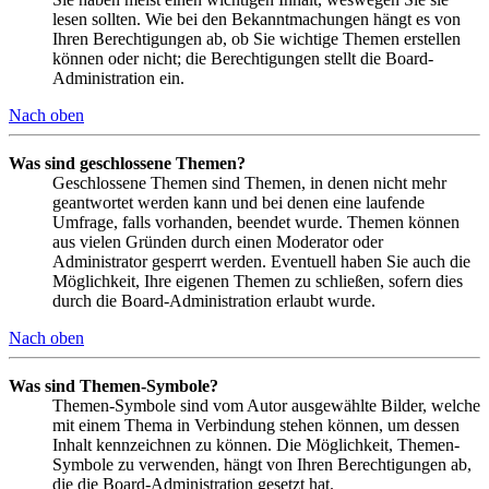
lesen sollten. Wie bei den Bekanntmachungen hängt es von
Ihren Berechtigungen ab, ob Sie wichtige Themen erstellen
können oder nicht; die Berechtigungen stellt die Board-
Administration ein.
Nach oben
Was sind geschlossene Themen?
Geschlossene Themen sind Themen, in denen nicht mehr
geantwortet werden kann und bei denen eine laufende
Umfrage, falls vorhanden, beendet wurde. Themen können
aus vielen Gründen durch einen Moderator oder
Administrator gesperrt werden. Eventuell haben Sie auch die
Möglichkeit, Ihre eigenen Themen zu schließen, sofern dies
durch die Board-Administration erlaubt wurde.
Nach oben
Was sind Themen-Symbole?
Themen-Symbole sind vom Autor ausgewählte Bilder, welche
mit einem Thema in Verbindung stehen können, um dessen
Inhalt kennzeichnen zu können. Die Möglichkeit, Themen-
Symbole zu verwenden, hängt von Ihren Berechtigungen ab,
die die Board-Administration gesetzt hat.