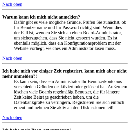
Nach oben
Warum kann ich mich nicht anmelden?
Dafür gibt es viele mögliche Gründe. Prüfen Sie zunächst, ob
Ihr Benutzername und Ihr Passwort richtig sind. Wenn dies
der Fall ist, wenden Sie sich an einen Board-Administrator,
um sicherzugehen, dass Sie nicht gesperrt wurden. Es ist
ebenfalls möglich, dass ein Konfigurationsproblem mit der
Website vorliegt, welches ein Administrator lösen muss.
Nach oben
Ich habe mich vor einiger Zeit registriert, kann mich aber nicht
mehr anmelden?!
Es kann sein, dass ein Administrator Ihr Benutzerkonto aus
verschieden Gründen deaktiviert oder gelöscht hat. Außerdem
löschen viele Boards regelmäßig Benutzer, die für längere
Zeit keine Beiträge geschrieben haben, um die
Datenbankgröße zu verringern. Registrieren Sie sich einfach
erneut und nehmen Sie aktiv an den Diskussionen teil!
Nach oben