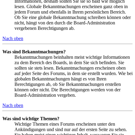
Informationen, deshalb sollten Sie sie so bald wie möglich
lesen. Globale Bekanntmachungen erscheinen ganz oben in
jedem Forum und ebenfalls in Ihrem persönlichen Bereich.
Ob Sie eine globale Bekanntmachung schreiben können oder
nicht, hängt von den durch die Board-Administration
vergebenen Berechtigungen ab.
Nach oben
Was sind Bekanntmachungen?
Bekanntmachungen beinhalten meist wichtige Informationen
zu dem Bereich des Boards, in dem Sie sich befinden. Sie
sollten sie stets lesen. Bekanntmachungen erscheinen oben
auf jeder Seite des Forums, in dem sie erstellt wurden. Wie bei
globalen Bekanntmachungen hängt es von Ihren
Berechtigungen ab, ob Sie Bekanntmachungen erstellen
können oder nicht. Die Berechtigungen werden von der
Board-Administration vergeben.
Nach oben
Was sind wichtige Themen?
Wichtige Themen eines Forums erscheinen unter den
Ankündigungen und sind nur auf der ersten Seite zu sehen.
Sie haben meist einen wichtigen Inhalt, weswegen Sie sie