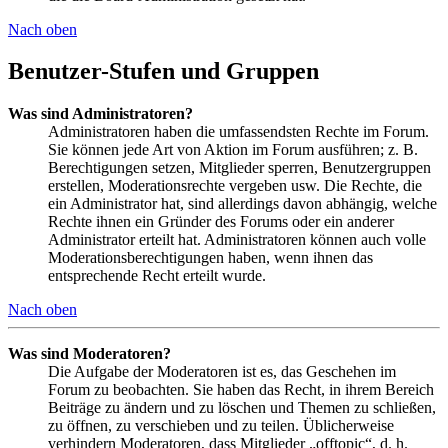
Nach oben
Benutzer-Stufen und Gruppen
Was sind Administratoren?
Administratoren haben die umfassendsten Rechte im Forum.
Sie können jede Art von Aktion im Forum ausführen; z. B.
Berechtigungen setzen, Mitglieder sperren, Benutzergruppen
erstellen, Moderationsrechte vergeben usw. Die Rechte, die
ein Administrator hat, sind allerdings davon abhängig, welche
Rechte ihnen ein Gründer des Forums oder ein anderer
Administrator erteilt hat. Administratoren können auch volle
Moderationsberechtigungen haben, wenn ihnen das
entsprechende Recht erteilt wurde.
Nach oben
Was sind Moderatoren?
Die Aufgabe der Moderatoren ist es, das Geschehen im
Forum zu beobachten. Sie haben das Recht, in ihrem Bereich
Beiträge zu ändern und zu löschen und Themen zu schließen,
zu öffnen, zu verschieben und zu teilen. Üblicherweise
verhindern Moderatoren, dass Mitglieder „offtopic“, d. h.