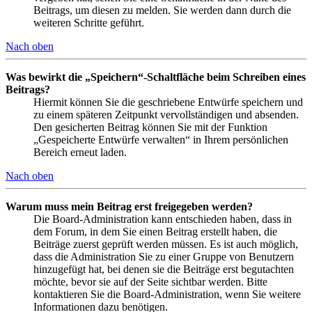
Beitrags, um diesen zu melden. Sie werden dann durch die
weiteren Schritte geführt.
Nach oben
Was bewirkt die „Speichern“-Schaltfläche beim Schreiben eines
Beitrags?
Hiermit können Sie die geschriebene Entwürfe speichern und
zu einem späteren Zeitpunkt vervollständigen und absenden.
Den gesicherten Beitrag können Sie mit der Funktion
„Gespeicherte Entwürfe verwalten“ in Ihrem persönlichen
Bereich erneut laden.
Nach oben
Warum muss mein Beitrag erst freigegeben werden?
Die Board-Administration kann entschieden haben, dass in
dem Forum, in dem Sie einen Beitrag erstellt haben, die
Beiträge zuerst geprüft werden müssen. Es ist auch möglich,
dass die Administration Sie zu einer Gruppe von Benutzern
hinzugefügt hat, bei denen sie die Beiträge erst begutachten
möchte, bevor sie auf der Seite sichtbar werden. Bitte
kontaktieren Sie die Board-Administration, wenn Sie weitere
Informationen dazu benötigen.