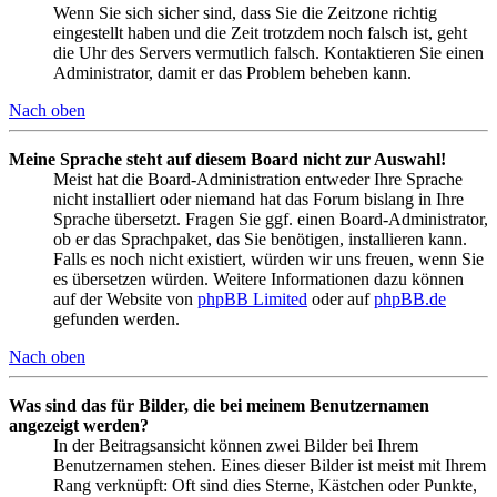
Wenn Sie sich sicher sind, dass Sie die Zeitzone richtig
eingestellt haben und die Zeit trotzdem noch falsch ist, geht
die Uhr des Servers vermutlich falsch. Kontaktieren Sie einen
Administrator, damit er das Problem beheben kann.
Nach oben
Meine Sprache steht auf diesem Board nicht zur Auswahl!
Meist hat die Board-Administration entweder Ihre Sprache
nicht installiert oder niemand hat das Forum bislang in Ihre
Sprache übersetzt. Fragen Sie ggf. einen Board-Administrator,
ob er das Sprachpaket, das Sie benötigen, installieren kann.
Falls es noch nicht existiert, würden wir uns freuen, wenn Sie
es übersetzen würden. Weitere Informationen dazu können
auf der Website von
phpBB Limited
oder auf
phpBB.de
gefunden werden.
Nach oben
Was sind das für Bilder, die bei meinem Benutzernamen
angezeigt werden?
In der Beitragsansicht können zwei Bilder bei Ihrem
Benutzernamen stehen. Eines dieser Bilder ist meist mit Ihrem
Rang verknüpft: Oft sind dies Sterne, Kästchen oder Punkte,