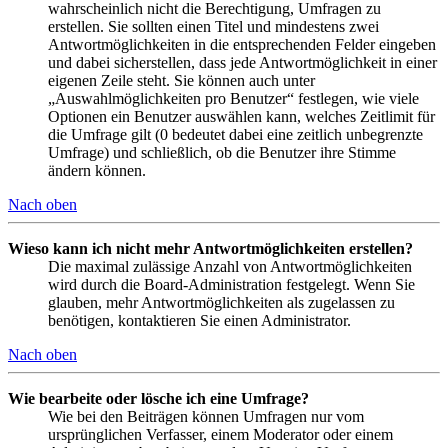
wahrscheinlich nicht die Berechtigung, Umfragen zu
erstellen. Sie sollten einen Titel und mindestens zwei
Antwortmöglichkeiten in die entsprechenden Felder eingeben
und dabei sicherstellen, dass jede Antwortmöglichkeit in einer
eigenen Zeile steht. Sie können auch unter
„Auswahlmöglichkeiten pro Benutzer“ festlegen, wie viele
Optionen ein Benutzer auswählen kann, welches Zeitlimit für
die Umfrage gilt (0 bedeutet dabei eine zeitlich unbegrenzte
Umfrage) und schließlich, ob die Benutzer ihre Stimme
ändern können.
Nach oben
Wieso kann ich nicht mehr Antwortmöglichkeiten erstellen?
Die maximal zulässige Anzahl von Antwortmöglichkeiten
wird durch die Board-Administration festgelegt. Wenn Sie
glauben, mehr Antwortmöglichkeiten als zugelassen zu
benötigen, kontaktieren Sie einen Administrator.
Nach oben
Wie bearbeite oder lösche ich eine Umfrage?
Wie bei den Beiträgen können Umfragen nur vom
ursprünglichen Verfasser, einem Moderator oder einem