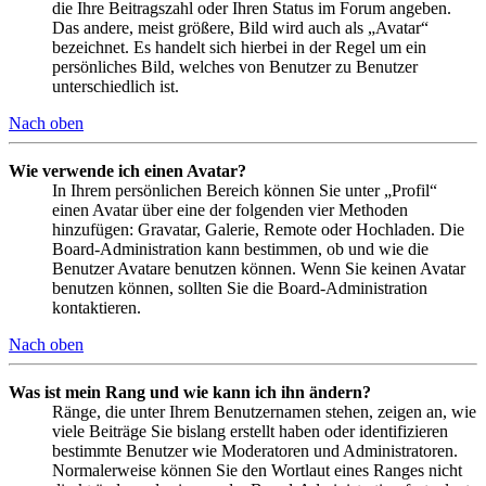
die Ihre Beitragszahl oder Ihren Status im Forum angeben.
Das andere, meist größere, Bild wird auch als „Avatar“
bezeichnet. Es handelt sich hierbei in der Regel um ein
persönliches Bild, welches von Benutzer zu Benutzer
unterschiedlich ist.
Nach oben
Wie verwende ich einen Avatar?
In Ihrem persönlichen Bereich können Sie unter „Profil“
einen Avatar über eine der folgenden vier Methoden
hinzufügen: Gravatar, Galerie, Remote oder Hochladen. Die
Board-Administration kann bestimmen, ob und wie die
Benutzer Avatare benutzen können. Wenn Sie keinen Avatar
benutzen können, sollten Sie die Board-Administration
kontaktieren.
Nach oben
Was ist mein Rang und wie kann ich ihn ändern?
Ränge, die unter Ihrem Benutzernamen stehen, zeigen an, wie
viele Beiträge Sie bislang erstellt haben oder identifizieren
bestimmte Benutzer wie Moderatoren und Administratoren.
Normalerweise können Sie den Wortlaut eines Ranges nicht