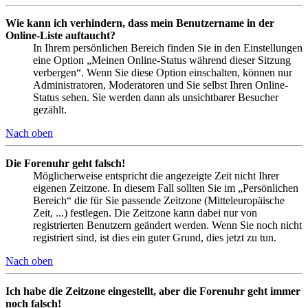
Wie kann ich verhindern, dass mein Benutzername in der
Online-Liste auftaucht?
In Ihrem persönlichen Bereich finden Sie in den Einstellungen
eine Option „Meinen Online-Status während dieser Sitzung
verbergen“. Wenn Sie diese Option einschalten, können nur
Administratoren, Moderatoren und Sie selbst Ihren Online-
Status sehen. Sie werden dann als unsichtbarer Besucher
gezählt.
Nach oben
Die Forenuhr geht falsch!
Möglicherweise entspricht die angezeigte Zeit nicht Ihrer
eigenen Zeitzone. In diesem Fall sollten Sie im „Persönlichen
Bereich“ die für Sie passende Zeitzone (Mitteleuropäische
Zeit, ...) festlegen. Die Zeitzone kann dabei nur von
registrierten Benutzern geändert werden. Wenn Sie noch nicht
registriert sind, ist dies ein guter Grund, dies jetzt zu tun.
Nach oben
Ich habe die Zeitzone eingestellt, aber die Forenuhr geht immer
noch falsch!