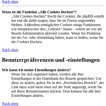
Nach oben
Wozu ist die Funktion „Alle Cookies löschen“?
„Alle Cookies löschen“ löscht die Cookies, die phpBB erstellt
hat und die dafür sorgen, dass Sie im Forum angemeldet
bleiben. Außerdem ermöglichen Cookies einige Funktionen,
wie beispielsweise den „Gelesen“-Status – sofern sie von der
Board-Administration aktiviert wurden. Wenn Sie Probleme
bei der An- oder Abmeldung haben, kann es helfen, wenn Sie
die Cookies löschen.
Nach oben
Benutzerpräferenzen und -einstellungen
Wie kann ich meine Einstellungen ändern?
Wenn Sie sich registriert haben, werden alle Ihre
Einstellungen in der Datenbank des Boards gespeichert. Um
diese zu ändern, gehen Sie in den „Persönlichen Bereich“; der
Link dazu wird meist oben auf der Seite angezeigt, wenn Sie
auf Ihren Benutzernamen klicken. Dort können Sie alle Ihre
Einstellungen ändern.
Nach oben