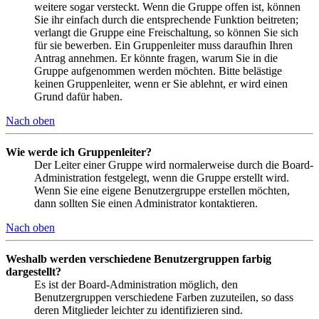
weitere sogar versteckt. Wenn die Gruppe offen ist, können
Sie ihr einfach durch die entsprechende Funktion beitreten;
verlangt die Gruppe eine Freischaltung, so können Sie sich
für sie bewerben. Ein Gruppenleiter muss daraufhin Ihren
Antrag annehmen. Er könnte fragen, warum Sie in die
Gruppe aufgenommen werden möchten. Bitte belästige
keinen Gruppenleiter, wenn er Sie ablehnt, er wird einen
Grund dafür haben.
Nach oben
Wie werde ich Gruppenleiter?
Der Leiter einer Gruppe wird normalerweise durch die Board-
Administration festgelegt, wenn die Gruppe erstellt wird.
Wenn Sie eine eigene Benutzergruppe erstellen möchten,
dann sollten Sie einen Administrator kontaktieren.
Nach oben
Weshalb werden verschiedene Benutzergruppen farbig
dargestellt?
Es ist der Board-Administration möglich, den
Benutzergruppen verschiedene Farben zuzuteilen, so dass
deren Mitglieder leichter zu identifizieren sind.