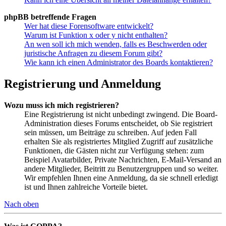
phpBB betreffende Fragen
Wer hat diese Forensoftware entwickelt?
Warum ist Funktion x oder y nicht enthalten?
An wen soll ich mich wenden, falls es Beschwerden oder
juristische Anfragen zu diesem Forum gibt?
Wie kann ich einen Administrator des Boards kontaktieren?
Registrierung und Anmeldung
Wozu muss ich mich registrieren?
Eine Registrierung ist nicht unbedingt zwingend. Die Board-
Administration dieses Forums entscheidet, ob Sie registriert
sein müssen, um Beiträge zu schreiben. Auf jeden Fall
erhalten Sie als registriertes Mitglied Zugriff auf zusätzliche
Funktionen, die Gästen nicht zur Verfügung stehen: zum
Beispiel Avatarbilder, Private Nachrichten, E-Mail-Versand an
andere Mitglieder, Beitritt zu Benutzergruppen und so weiter.
Wir empfehlen Ihnen eine Anmeldung, da sie schnell erledigt
ist und Ihnen zahlreiche Vorteile bietet.
Nach oben