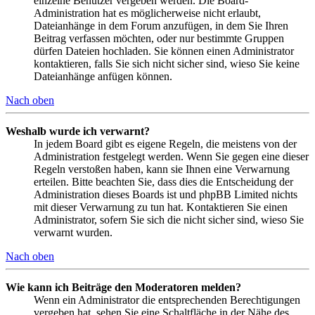
einzelne Benutzer vergeben werden. Die Board-
Administration hat es möglicherweise nicht erlaubt,
Dateianhänge in dem Forum anzufügen, in dem Sie Ihren
Beitrag verfassen möchten, oder nur bestimmte Gruppen
dürfen Dateien hochladen. Sie können einen Administrator
kontaktieren, falls Sie sich nicht sicher sind, wieso Sie keine
Dateianhänge anfügen können.
Nach oben
Weshalb wurde ich verwarnt?
In jedem Board gibt es eigene Regeln, die meistens von der
Administration festgelegt werden. Wenn Sie gegen eine dieser
Regeln verstoßen haben, kann sie Ihnen eine Verwarnung
erteilen. Bitte beachten Sie, dass dies die Entscheidung der
Administration dieses Boards ist und phpBB Limited nichts
mit dieser Verwarnung zu tun hat. Kontaktieren Sie einen
Administrator, sofern Sie sich die nicht sicher sind, wieso Sie
verwarnt wurden.
Nach oben
Wie kann ich Beiträge den Moderatoren melden?
Wenn ein Administrator die entsprechenden Berechtigungen
vergeben hat, sehen Sie eine Schaltfläche in der Nähe des