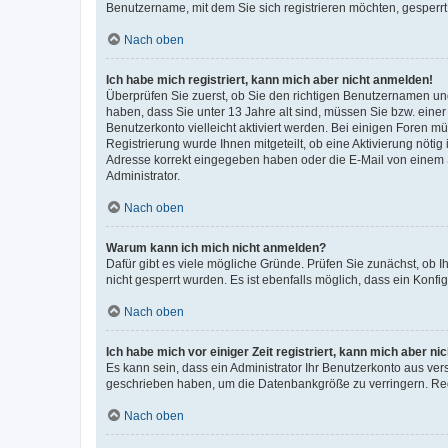
Benutzername, mit dem Sie sich registrieren möchten, gesperrt
Nach oben
Ich habe mich registriert, kann mich aber nicht anmelden!
Überprüfen Sie zuerst, ob Sie den richtigen Benutzernamen u
haben, dass Sie unter 13 Jahre alt sind, müssen Sie bzw. einer 
Benutzerkonto vielleicht aktiviert werden. Bei einigen Foren m
Registrierung wurde Ihnen mitgeteilt, ob eine Aktivierung nötig
Adresse korrekt eingegeben haben oder die E-Mail von einem S
Administrator.
Nach oben
Warum kann ich mich nicht anmelden?
Dafür gibt es viele mögliche Gründe. Prüfen Sie zunächst, ob I
nicht gesperrt wurden. Es ist ebenfalls möglich, dass ein Konfi
Nach oben
Ich habe mich vor einiger Zeit registriert, kann mich aber n
Es kann sein, dass ein Administrator Ihr Benutzerkonto aus ver
geschrieben haben, um die Datenbankgröße zu verringern. Regi
Nach oben