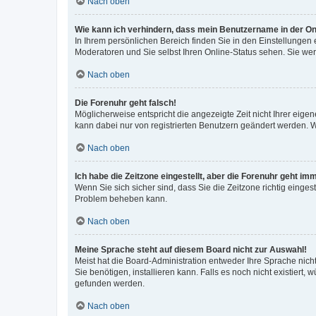
Nach oben
Wie kann ich verhindern, dass mein Benutzername in der Onl
In Ihrem persönlichen Bereich finden Sie in den Einstellungen
Moderatoren und Sie selbst Ihren Online-Status sehen. Sie we
Nach oben
Die Forenuhr geht falsch!
Möglicherweise entspricht die angezeigte Zeit nicht Ihrer eigene
kann dabei nur von registrierten Benutzern geändert werden. Wenn
Nach oben
Ich habe die Zeitzone eingestellt, aber die Forenuhr geht im
Wenn Sie sich sicher sind, dass Sie die Zeitzone richtig eingest
Problem beheben kann.
Nach oben
Meine Sprache steht auf diesem Board nicht zur Auswahl!
Meist hat die Board-Administration entweder Ihre Sprache nicht
Sie benötigen, installieren kann. Falls es noch nicht existier
gefunden werden.
Nach oben