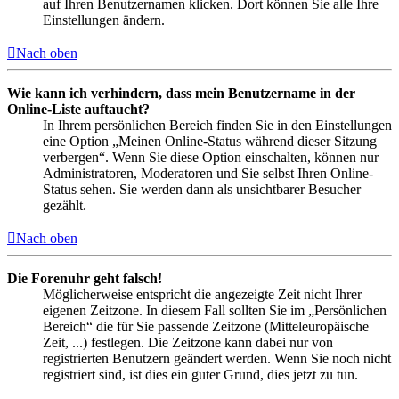
auf Ihren Benutzernamen klicken. Dort können Sie alle Ihre
Einstellungen ändern.
Nach oben
Wie kann ich verhindern, dass mein Benutzername in der
Online-Liste auftaucht?
In Ihrem persönlichen Bereich finden Sie in den Einstellungen
eine Option „Meinen Online-Status während dieser Sitzung
verbergen“. Wenn Sie diese Option einschalten, können nur
Administratoren, Moderatoren und Sie selbst Ihren Online-
Status sehen. Sie werden dann als unsichtbarer Besucher
gezählt.
Nach oben
Die Forenuhr geht falsch!
Möglicherweise entspricht die angezeigte Zeit nicht Ihrer
eigenen Zeitzone. In diesem Fall sollten Sie im „Persönlichen
Bereich“ die für Sie passende Zeitzone (Mitteleuropäische
Zeit, ...) festlegen. Die Zeitzone kann dabei nur von
registrierten Benutzern geändert werden. Wenn Sie noch nicht
registriert sind, ist dies ein guter Grund, dies jetzt zu tun.