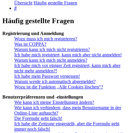
Übersicht
Häufig gestellte Fragen
Suche
Häufig gestellte Fragen
Registrierung und Anmeldung
Wozu muss ich mich registrieren?
Was ist COPPA?
Warum kann ich mich nicht registrieren?
Ich habe mich registriert, kann mich aber nicht anmelden!
Warum kann ich mich nicht anmelden?
Ich habe mich vor einiger Zeit registriert, kann mich aber
nicht mehr anmelden?!
Ich habe mein Passwort vergessen!
Warum werde ich automatisch abgemeldet?
Wozu ist die Funktion „Alle Cookies löschen“?
Benutzerpräferenzen und -einstellungen
Wie kann ich meine Einstellungen ändern?
Wie kann ich verhindern, dass mein Benutzername in der
Online-Liste auftaucht?
Die Forenuhr geht falsch!
Ich habe die Zeitzone eingestellt, aber die Forenuhr geht
immer noch falsch!