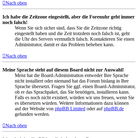
Nach oben
Ich habe die Zeitzone eingestellt, aber die Forenuhr geht immer
noch falsch!
Wenn Sie sich sicher sind, dass Sie die Zeitzone richtig
eingestellt haben und die Zeit trotzdem noch falsch ist, geht
die Uhr des Servers vermutlich falsch. Kontaktieren Sie einen
Administrator, damit er das Problem beheben kann.
Nach oben
Meine Sprache steht auf diesem Board nicht zur Auswahl!
Meist hat die Board-Administration entweder Ihre Sprache
nicht installiert oder niemand hat das Forum bislang in Ihre
Sprache übersetzt. Fragen Sie ggf. einen Board-Administrator,
ob er das Sprachpaket, das Sie benötigen, installieren kann.
Falls es noch nicht existiert, würden wir uns freuen, wenn Sie
es übersetzen würden. Weitere Informationen dazu können
auf der Website von
phpBB Limited
oder auf
phpBB.de
gefunden werden.
Nach oben