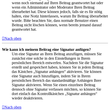
wenn noch niemand auf Ihren Beitrag geantwortet hat oder
wenn ein Administrator oder Moderator Ihren Beitrag
überarbeitet hat. Diese können jedoch, falls sie es für nötig
halten, eine Notiz hinterlassen, warum Ihr Beitrag überarbeitet
wurde. Bitte beachten Sie, dass normale Benutzer einen
Beitrag nicht löschen können, wenn bereits jemand darauf
geantwortet hat.
Nach oben
Wie kann ich meinem Beitrag eine Signatur anfügen?
Um eine Signatur an Ihren Beitrag anzufügen, müssen Sie
zunächst eine solche in den Einstellungen in Ihrem
persönlichen Bereich entwerfen. Nachdem Sie die Signatur
erstellt und gespeichert haben, können Sie in jedem Beitrag
das Kästchen „Signatur anhängen“ aktivieren. Sie können
eine Signatur auch hinzufügen, indem Sie in Ihrem
persönlichen Bereich das standardmäßige Anhängen Ihrer
Signatur aktivieren. Wenn Sie einen einzelnen Beitrag
dennoch ohne Signatur verfassen möchten, so können Sie
dort einfach das Kontrollkästchen „Signatur anhängen“
wieder deaktivieren.
Nach oben