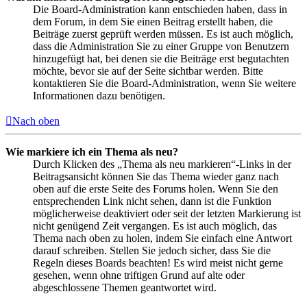
Die Board-Administration kann entschieden haben, dass in
dem Forum, in dem Sie einen Beitrag erstellt haben, die
Beiträge zuerst geprüft werden müssen. Es ist auch möglich,
dass die Administration Sie zu einer Gruppe von Benutzern
hinzugefügt hat, bei denen sie die Beiträge erst begutachten
möchte, bevor sie auf der Seite sichtbar werden. Bitte
kontaktieren Sie die Board-Administration, wenn Sie weitere
Informationen dazu benötigen.
Nach oben
Wie markiere ich ein Thema als neu?
Durch Klicken des „Thema als neu markieren“-Links in der
Beitragsansicht können Sie das Thema wieder ganz nach
oben auf die erste Seite des Forums holen. Wenn Sie den
entsprechenden Link nicht sehen, dann ist die Funktion
möglicherweise deaktiviert oder seit der letzten Markierung ist
nicht genügend Zeit vergangen. Es ist auch möglich, das
Thema nach oben zu holen, indem Sie einfach eine Antwort
darauf schreiben. Stellen Sie jedoch sicher, dass Sie die
Regeln dieses Boards beachten! Es wird meist nicht gerne
gesehen, wenn ohne triftigen Grund auf alte oder
abgeschlossene Themen geantwortet wird.