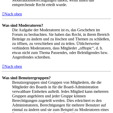
Moderationsberechtigungen haben, wenn ihnen das
entsprechende Recht erteilt wurde.
Nach oben
Was sind Moderatoren?
Die Aufgabe der Moderatoren ist es, das Geschehen im
Forum zu beobachten. Sie haben das Recht, in ihrem Bereich
Beiträge zu ändern und zu löschen und Themen zu schließen,
zu öffnen, zu verschieben und zu teilen. Üblicherweise
verhindern Moderatoren, dass Mitglieder „offtopic“, d. h.
etwas nicht zum Thema Passendes, oder Beleidigendes bzw.
Angreifendes schreiben.
Nach oben
Was sind Benutzergruppen?
Benutzergruppen sind Gruppen von Mitgliedern, die die
Mitglieder des Boards in für die Board-Administration
verwaltbare Einheiten aufteilt. Jedes Mitglied kann mehreren
Gruppen angehören und jeder Gruppe können
Berechtigungen zugeteilt werden. Dies erleichtert es den
Administratoren, Berechtigungen für mehrere Benutzer auf
einmal zu ändern und sie zum Beispiel zu Moderatoren eines