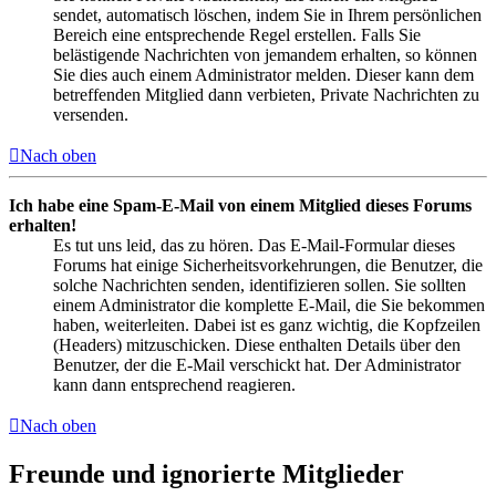
sendet, automatisch löschen, indem Sie in Ihrem persönlichen
Bereich eine entsprechende Regel erstellen. Falls Sie
belästigende Nachrichten von jemandem erhalten, so können
Sie dies auch einem Administrator melden. Dieser kann dem
betreffenden Mitglied dann verbieten, Private Nachrichten zu
versenden.
Nach oben
Ich habe eine Spam-E-Mail von einem Mitglied dieses Forums
erhalten!
Es tut uns leid, das zu hören. Das E-Mail-Formular dieses
Forums hat einige Sicherheitsvorkehrungen, die Benutzer, die
solche Nachrichten senden, identifizieren sollen. Sie sollten
einem Administrator die komplette E-Mail, die Sie bekommen
haben, weiterleiten. Dabei ist es ganz wichtig, die Kopfzeilen
(Headers) mitzuschicken. Diese enthalten Details über den
Benutzer, der die E-Mail verschickt hat. Der Administrator
kann dann entsprechend reagieren.
Nach oben
Freunde und ignorierte Mitglieder