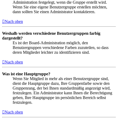
Administration festgelegt, wenn die Gruppe erstellt wird.
Wenn Sie eine eigene Benutzergruppe erstellen möchten,
dann sollten Sie einen Administrator kontaktieren.
Nach oben
Weshalb werden verschiedene Benutzergruppen farbig
dargestellt?
Es ist der Board-Administration möglich, den
Benutzergruppen verschiedene Farben zuzuteilen, so dass
deren Mitglieder leichter zu identifizieren sind.
Nach oben
Was ist eine Hauptgruppe?
Wenn Sie Mitglied in mehr als einer Benutzergruppe sind,
dient die Hauptgruppe dazu, Ihre Gruppenfarbe sowie den
Gruppenrang, der bei Ihnen standardmäßig angezeigt wird,
festzulegen. Ein Administrator kann Ihnen die Berechtigung
geben, Ihre Hauptgruppe im persönlichen Bereich selbst
festzulegen.
Nach oben