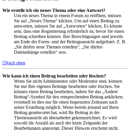
Wie erstelle ich ein neues Thema oder eine Antwort?
Um ein neues Thema in einem Forum zu eröffnen, müssen
Sie auf „Neues Thema“ klicken. Um auf einen Beitrag zu
antworten, müssen Sie auf „Antworten“ klicken. Es könnte
sein, dass eine Registrierung erforderlich ist, bevor Sie einen
Beitrag schreiben können. Ihre Berechtigungen sind jeweils
am Ende der Foren- und der Beitragsansicht aufgelistet. Z. B.
„Sie dürfen neue Themen erstellen“, „Sie dürfen
Dateianhänge erstellen“ usw.
Nach oben
Wie kann ich einen Beitrag bearbeiten oder löschen?
Wenn Sie nicht Administrator oder Moderator sind, können
Sie nur Ihre eigenen Beiträge bearbeiten oder löschen. Sie
können einen Beitrag bearbeiten, indem Sie das „Ändere
Beitrag“-Symbol für den entsprechenden Beitrag anklicken;
eventuell ist dies nur für einen begrenzten Zeitraum nach
seiner Erstellung möglich. Wenn bereits jemand auf Ihren
Beitrag geantwortet hat, wird Ihr Beitrag in der
Themenansicht als überarbeitet gekennzeichnet. Es wird
sowohl die Anzahl als auch der letzte Zeitpunkt der
Bearbeitungen angezeigt. Dieser Hinweis erscheint nicht,