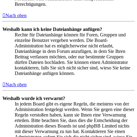
Berechtigungen.
Nach oben
Weshalb kann ich keine Dateianhänge anfügen?
Rechte für Dateianhänge können für Foren, Gruppen und
einzelne Benutzer vergeben werden. Die Board-
Administration hat es möglicherweise nicht erlaubt,
Dateianhänge in dem Forum anzufügen, in dem Sie Ihren
Beitrag verfassen möchten, oder nur bestimmte Gruppen
dürfen Dateien hochladen. Sie können einen Administrator
kontaktieren, falls Sie sich nicht sicher sind, wieso Sie keine
Dateianhänge anfügen können.
Nach oben
Weshalb wurde ich verwarnt?
In jedem Board gibt es eigene Regeln, die meistens von der
Administration festgelegt werden. Wenn Sie gegen eine dieser
Regeln verstoßen haben, kann sie Ihnen eine Verwarnung
erteilen. Bitte beachten Sie, dass dies die Entscheidung der
Administration dieses Boards ist und phpBB Limited nichts
mit dieser Verwarnung zu tun hat. Kontaktieren Sie einen
Administrator, sofern Sie sich die nicht sicher sind, wieso Sie