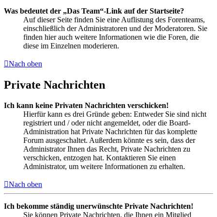
Was bedeutet der „Das Team“-Link auf der Startseite?
Auf dieser Seite finden Sie eine Auflistung des Forenteams,
einschließlich der Administratoren und der Moderatoren. Sie
finden hier auch weitere Informationen wie die Foren, die
diese im Einzelnen moderieren.
Nach oben
Private Nachrichten
Ich kann keine Privaten Nachrichten verschicken!
Hierfür kann es drei Gründe geben: Entweder Sie sind nicht
registriert und / oder nicht angemeldet, oder die Board-
Administration hat Private Nachrichten für das komplette
Forum ausgeschaltet. Außerdem könnte es sein, dass der
Administrator Ihnen das Recht, Private Nachrichten zu
verschicken, entzogen hat. Kontaktieren Sie einen
Administrator, um weitere Informationen zu erhalten.
Nach oben
Ich bekomme ständig unerwünschte Private Nachrichten!
Sie können Private Nachrichten, die Ihnen ein Mitglied