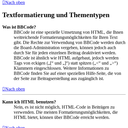
Nach oben
Textformatierung und Thementypen
Was ist BBCode?
BBCode ist eine spezielle Umsetzung von HTML, die Ihnen
weitreichende Formatierungsmöglichkeiten für Ihren Text
gibt. Die Rechte zur Verwendung von BBCode werden durch
die Board-Administration vergeben, können jedoch auch
durch Sie für jeden einzelnen Beitrag deaktiviert werden.
BBCode ist ähnlich wie HTML aufgebaut, jedoch werden
Tags von eckigen („[“ und „]“) statt spitzen („<“ und „>“)
Klammern eingeschlossen. Weitere Informationen zu
BBCode finden Sie auf einer speziellen Hilfe-Seite, die von
der Seite zur Beitragserstellung aus zugänglich ist.
Nach oben
Kann ich HTML benutzen?
Nein, es ist nicht möglich, HTML-Code in Beiträgen zu
verwenden. Die meisten Formatierungsmöglichkeiten, die
HTML bietet, können über BBCode erreicht werden.
Nach oben