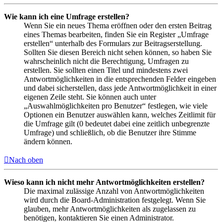
Wie kann ich eine Umfrage erstellen?
Wenn Sie ein neues Thema eröffnen oder den ersten Beitrag
eines Themas bearbeiten, finden Sie ein Register „Umfrage
erstellen“ unterhalb des Formulars zur Beitragserstellung.
Sollten Sie diesen Bereich nicht sehen können, so haben Sie
wahrscheinlich nicht die Berechtigung, Umfragen zu
erstellen. Sie sollten einen Titel und mindestens zwei
Antwortmöglichkeiten in die entsprechenden Felder eingeben
und dabei sicherstellen, dass jede Antwortmöglichkeit in einer
eigenen Zeile steht. Sie können auch unter
„Auswahlmöglichkeiten pro Benutzer“ festlegen, wie viele
Optionen ein Benutzer auswählen kann, welches Zeitlimit für
die Umfrage gilt (0 bedeutet dabei eine zeitlich unbegrenzte
Umfrage) und schließlich, ob die Benutzer ihre Stimme
ändern können.
Nach oben
Wieso kann ich nicht mehr Antwortmöglichkeiten erstellen?
Die maximal zulässige Anzahl von Antwortmöglichkeiten
wird durch die Board-Administration festgelegt. Wenn Sie
glauben, mehr Antwortmöglichkeiten als zugelassen zu
benötigen, kontaktieren Sie einen Administrator.