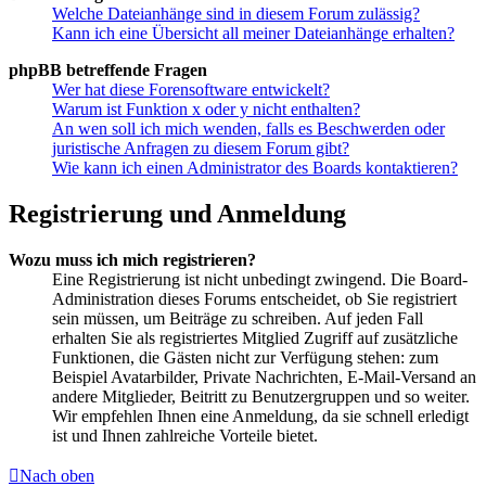
Welche Dateianhänge sind in diesem Forum zulässig?
Kann ich eine Übersicht all meiner Dateianhänge erhalten?
phpBB betreffende Fragen
Wer hat diese Forensoftware entwickelt?
Warum ist Funktion x oder y nicht enthalten?
An wen soll ich mich wenden, falls es Beschwerden oder
juristische Anfragen zu diesem Forum gibt?
Wie kann ich einen Administrator des Boards kontaktieren?
Registrierung und Anmeldung
Wozu muss ich mich registrieren?
Eine Registrierung ist nicht unbedingt zwingend. Die Board-
Administration dieses Forums entscheidet, ob Sie registriert
sein müssen, um Beiträge zu schreiben. Auf jeden Fall
erhalten Sie als registriertes Mitglied Zugriff auf zusätzliche
Funktionen, die Gästen nicht zur Verfügung stehen: zum
Beispiel Avatarbilder, Private Nachrichten, E-Mail-Versand an
andere Mitglieder, Beitritt zu Benutzergruppen und so weiter.
Wir empfehlen Ihnen eine Anmeldung, da sie schnell erledigt
ist und Ihnen zahlreiche Vorteile bietet.
Nach oben