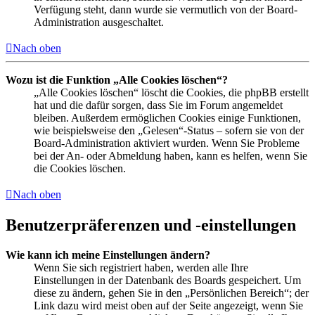
Verfügung steht, dann wurde sie vermutlich von der Board-
Administration ausgeschaltet.
Nach oben
Wozu ist die Funktion „Alle Cookies löschen“?
„Alle Cookies löschen“ löscht die Cookies, die phpBB erstellt
hat und die dafür sorgen, dass Sie im Forum angemeldet
bleiben. Außerdem ermöglichen Cookies einige Funktionen,
wie beispielsweise den „Gelesen“-Status – sofern sie von der
Board-Administration aktiviert wurden. Wenn Sie Probleme
bei der An- oder Abmeldung haben, kann es helfen, wenn Sie
die Cookies löschen.
Nach oben
Benutzerpräferenzen und -einstellungen
Wie kann ich meine Einstellungen ändern?
Wenn Sie sich registriert haben, werden alle Ihre
Einstellungen in der Datenbank des Boards gespeichert. Um
diese zu ändern, gehen Sie in den „Persönlichen Bereich“; der
Link dazu wird meist oben auf der Seite angezeigt, wenn Sie