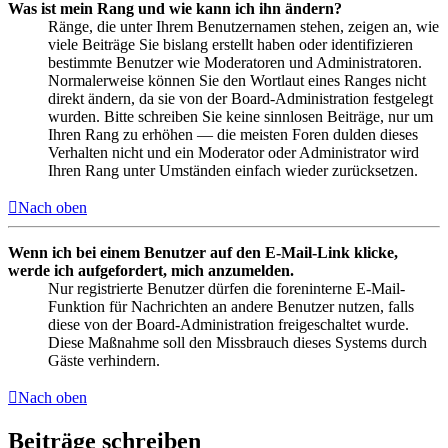
Was ist mein Rang und wie kann ich ihn ändern?
Ränge, die unter Ihrem Benutzernamen stehen, zeigen an, wie
viele Beiträge Sie bislang erstellt haben oder identifizieren
bestimmte Benutzer wie Moderatoren und Administratoren.
Normalerweise können Sie den Wortlaut eines Ranges nicht
direkt ändern, da sie von der Board-Administration festgelegt
wurden. Bitte schreiben Sie keine sinnlosen Beiträge, nur um
Ihren Rang zu erhöhen — die meisten Foren dulden dieses
Verhalten nicht und ein Moderator oder Administrator wird
Ihren Rang unter Umständen einfach wieder zurücksetzen.
Nach oben
Wenn ich bei einem Benutzer auf den E-Mail-Link klicke,
werde ich aufgefordert, mich anzumelden.
Nur registrierte Benutzer dürfen die foreninterne E-Mail-
Funktion für Nachrichten an andere Benutzer nutzen, falls
diese von der Board-Administration freigeschaltet wurde.
Diese Maßnahme soll den Missbrauch dieses Systems durch
Gäste verhindern.
Nach oben
Beiträge schreiben