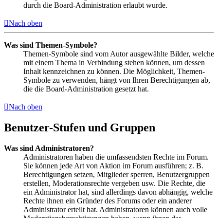
durch die Board-Administration erlaubt wurde.
Nach oben
Was sind Themen-Symbole?
Themen-Symbole sind vom Autor ausgewählte Bilder, welche
mit einem Thema in Verbindung stehen können, um dessen
Inhalt kennzeichnen zu können. Die Möglichkeit, Themen-
Symbole zu verwenden, hängt von Ihren Berechtigungen ab,
die die Board-Administration gesetzt hat.
Nach oben
Benutzer-Stufen und Gruppen
Was sind Administratoren?
Administratoren haben die umfassendsten Rechte im Forum.
Sie können jede Art von Aktion im Forum ausführen; z. B.
Berechtigungen setzen, Mitglieder sperren, Benutzergruppen
erstellen, Moderationsrechte vergeben usw. Die Rechte, die
ein Administrator hat, sind allerdings davon abhängig, welche
Rechte ihnen ein Gründer des Forums oder ein anderer
Administrator erteilt hat. Administratoren können auch volle