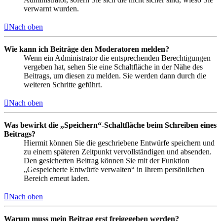
verwarnt wurden.
Nach oben
Wie kann ich Beiträge den Moderatoren melden?
Wenn ein Administrator die entsprechenden Berechtigungen
vergeben hat, sehen Sie eine Schaltfläche in der Nähe des
Beitrags, um diesen zu melden. Sie werden dann durch die
weiteren Schritte geführt.
Nach oben
Was bewirkt die „Speichern“-Schaltfläche beim Schreiben eines
Beitrags?
Hiermit können Sie die geschriebene Entwürfe speichern und
zu einem späteren Zeitpunkt vervollständigen und absenden.
Den gesicherten Beitrag können Sie mit der Funktion
„Gespeicherte Entwürfe verwalten“ in Ihrem persönlichen
Bereich erneut laden.
Nach oben
Warum muss mein Beitrag erst freigegeben werden?