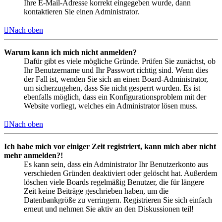
Ihre E-Mail-Adresse korrekt eingegeben wurde, dann
kontaktieren Sie einen Administrator.
Nach oben
Warum kann ich mich nicht anmelden?
Dafür gibt es viele mögliche Gründe. Prüfen Sie zunächst, ob
Ihr Benutzername und Ihr Passwort richtig sind. Wenn dies
der Fall ist, wenden Sie sich an einen Board-Administrator,
um sicherzugehen, dass Sie nicht gesperrt wurden. Es ist
ebenfalls möglich, dass ein Konfigurationsproblem mit der
Website vorliegt, welches ein Administrator lösen muss.
Nach oben
Ich habe mich vor einiger Zeit registriert, kann mich aber nicht
mehr anmelden?!
Es kann sein, dass ein Administrator Ihr Benutzerkonto aus
verschieden Gründen deaktiviert oder gelöscht hat. Außerdem
löschen viele Boards regelmäßig Benutzer, die für längere
Zeit keine Beiträge geschrieben haben, um die
Datenbankgröße zu verringern. Registrieren Sie sich einfach
erneut und nehmen Sie aktiv an den Diskussionen teil!