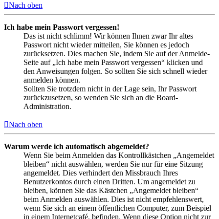
Nach oben
Ich habe mein Passwort vergessen!
Das ist nicht schlimm! Wir können Ihnen zwar Ihr altes
Passwort nicht wieder mitteilen, Sie können es jedoch
zurücksetzen. Dies machen Sie, indem Sie auf der Anmelde-
Seite auf „Ich habe mein Passwort vergessen“ klicken und
den Anweisungen folgen. So sollten Sie sich schnell wieder
anmelden können.
Sollten Sie trotzdem nicht in der Lage sein, Ihr Passwort
zurückzusetzen, so wenden Sie sich an die Board-
Administration.
Nach oben
Warum werde ich automatisch abgemeldet?
Wenn Sie beim Anmelden das Kontrollkästchen „Angemeldet
bleiben“ nicht auswählen, werden Sie nur für eine Sitzung
angemeldet. Dies verhindert den Missbrauch Ihres
Benutzerkontos durch einen Dritten. Um angemeldet zu
bleiben, können Sie das Kästchen „Angemeldet bleiben“
beim Anmelden auswählen. Dies ist nicht empfehlenswert,
wenn Sie sich an einem öffentlichen Computer, zum Beispiel
in einem Internetcafé, befinden. Wenn diese Option nicht zur