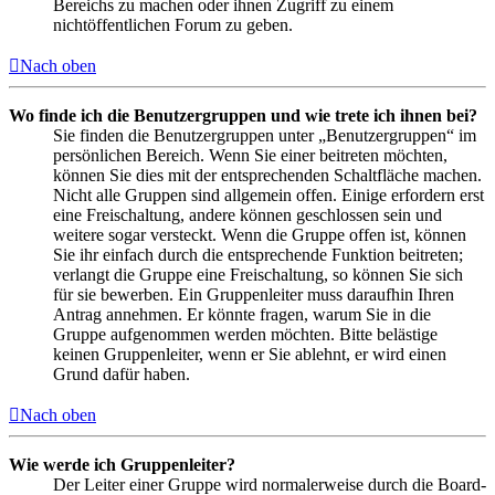
Bereichs zu machen oder ihnen Zugriff zu einem
nichtöffentlichen Forum zu geben.
Nach oben
Wo finde ich die Benutzergruppen und wie trete ich ihnen bei?
Sie finden die Benutzergruppen unter „Benutzergruppen“ im
persönlichen Bereich. Wenn Sie einer beitreten möchten,
können Sie dies mit der entsprechenden Schaltfläche machen.
Nicht alle Gruppen sind allgemein offen. Einige erfordern erst
eine Freischaltung, andere können geschlossen sein und
weitere sogar versteckt. Wenn die Gruppe offen ist, können
Sie ihr einfach durch die entsprechende Funktion beitreten;
verlangt die Gruppe eine Freischaltung, so können Sie sich
für sie bewerben. Ein Gruppenleiter muss daraufhin Ihren
Antrag annehmen. Er könnte fragen, warum Sie in die
Gruppe aufgenommen werden möchten. Bitte belästige
keinen Gruppenleiter, wenn er Sie ablehnt, er wird einen
Grund dafür haben.
Nach oben
Wie werde ich Gruppenleiter?
Der Leiter einer Gruppe wird normalerweise durch die Board-