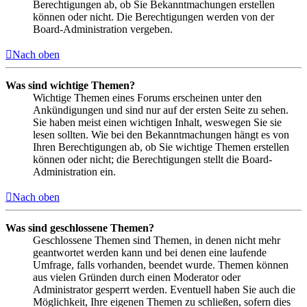
Berechtigungen ab, ob Sie Bekanntmachungen erstellen
können oder nicht. Die Berechtigungen werden von der
Board-Administration vergeben.
Nach oben
Was sind wichtige Themen?
Wichtige Themen eines Forums erscheinen unter den
Ankündigungen und sind nur auf der ersten Seite zu sehen.
Sie haben meist einen wichtigen Inhalt, weswegen Sie sie
lesen sollten. Wie bei den Bekanntmachungen hängt es von
Ihren Berechtigungen ab, ob Sie wichtige Themen erstellen
können oder nicht; die Berechtigungen stellt die Board-
Administration ein.
Nach oben
Was sind geschlossene Themen?
Geschlossene Themen sind Themen, in denen nicht mehr
geantwortet werden kann und bei denen eine laufende
Umfrage, falls vorhanden, beendet wurde. Themen können
aus vielen Gründen durch einen Moderator oder
Administrator gesperrt werden. Eventuell haben Sie auch die
Möglichkeit, Ihre eigenen Themen zu schließen, sofern dies