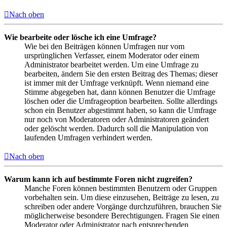
Nach oben
Wie bearbeite oder lösche ich eine Umfrage?
Wie bei den Beiträgen können Umfragen nur vom
ursprünglichen Verfasser, einem Moderator oder einem
Administrator bearbeitet werden. Um eine Umfrage zu
bearbeiten, ändern Sie den ersten Beitrag des Themas; dieser
ist immer mit der Umfrage verknüpft. Wenn niemand eine
Stimme abgegeben hat, dann können Benutzer die Umfrage
löschen oder die Umfrageoption bearbeiten. Sollte allerdings
schon ein Benutzer abgestimmt haben, so kann die Umfrage
nur noch von Moderatoren oder Administratoren geändert
oder gelöscht werden. Dadurch soll die Manipulation von
laufenden Umfragen verhindert werden.
Nach oben
Warum kann ich auf bestimmte Foren nicht zugreifen?
Manche Foren können bestimmten Benutzern oder Gruppen
vorbehalten sein. Um diese einzusehen, Beiträge zu lesen, zu
schreiben oder andere Vorgänge durchzuführen, brauchen Sie
möglicherweise besondere Berechtigungen. Fragen Sie einen
Moderator oder Administrator nach entsprechenden