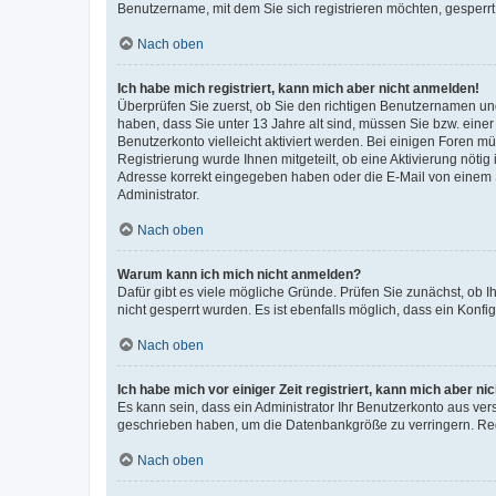
Benutzername, mit dem Sie sich registrieren möchten, gesperrt
Nach oben
Ich habe mich registriert, kann mich aber nicht anmelden!
Überprüfen Sie zuerst, ob Sie den richtigen Benutzernamen u
haben, dass Sie unter 13 Jahre alt sind, müssen Sie bzw. einer 
Benutzerkonto vielleicht aktiviert werden. Bei einigen Foren m
Registrierung wurde Ihnen mitgeteilt, ob eine Aktivierung nötig
Adresse korrekt eingegeben haben oder die E-Mail von einem S
Administrator.
Nach oben
Warum kann ich mich nicht anmelden?
Dafür gibt es viele mögliche Gründe. Prüfen Sie zunächst, ob I
nicht gesperrt wurden. Es ist ebenfalls möglich, dass ein Konfi
Nach oben
Ich habe mich vor einiger Zeit registriert, kann mich aber n
Es kann sein, dass ein Administrator Ihr Benutzerkonto aus ver
geschrieben haben, um die Datenbankgröße zu verringern. Regi
Nach oben