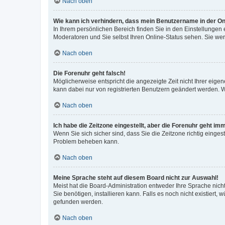
Nach oben
Wie kann ich verhindern, dass mein Benutzername in der Onl
In Ihrem persönlichen Bereich finden Sie in den Einstellungen
Moderatoren und Sie selbst Ihren Online-Status sehen. Sie we
Nach oben
Die Forenuhr geht falsch!
Möglicherweise entspricht die angezeigte Zeit nicht Ihrer eigene
kann dabei nur von registrierten Benutzern geändert werden. Wenn
Nach oben
Ich habe die Zeitzone eingestellt, aber die Forenuhr geht im
Wenn Sie sich sicher sind, dass Sie die Zeitzone richtig eingest
Problem beheben kann.
Nach oben
Meine Sprache steht auf diesem Board nicht zur Auswahl!
Meist hat die Board-Administration entweder Ihre Sprache nicht
Sie benötigen, installieren kann. Falls es noch nicht existier
gefunden werden.
Nach oben