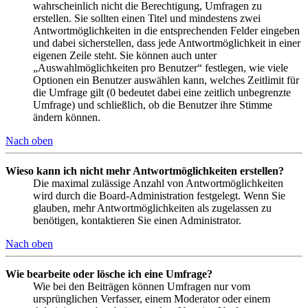
wahrscheinlich nicht die Berechtigung, Umfragen zu
erstellen. Sie sollten einen Titel und mindestens zwei
Antwortmöglichkeiten in die entsprechenden Felder eingeben
und dabei sicherstellen, dass jede Antwortmöglichkeit in einer
eigenen Zeile steht. Sie können auch unter
„Auswahlmöglichkeiten pro Benutzer“ festlegen, wie viele
Optionen ein Benutzer auswählen kann, welches Zeitlimit für
die Umfrage gilt (0 bedeutet dabei eine zeitlich unbegrenzte
Umfrage) und schließlich, ob die Benutzer ihre Stimme
ändern können.
Nach oben
Wieso kann ich nicht mehr Antwortmöglichkeiten erstellen?
Die maximal zulässige Anzahl von Antwortmöglichkeiten
wird durch die Board-Administration festgelegt. Wenn Sie
glauben, mehr Antwortmöglichkeiten als zugelassen zu
benötigen, kontaktieren Sie einen Administrator.
Nach oben
Wie bearbeite oder lösche ich eine Umfrage?
Wie bei den Beiträgen können Umfragen nur vom
ursprünglichen Verfasser, einem Moderator oder einem