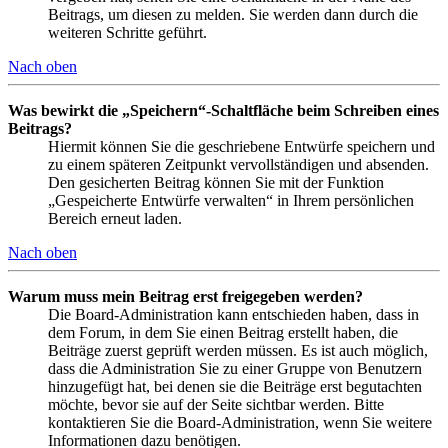
Beitrags, um diesen zu melden. Sie werden dann durch die
weiteren Schritte geführt.
Nach oben
Was bewirkt die „Speichern“-Schaltfläche beim Schreiben eines
Beitrags?
Hiermit können Sie die geschriebene Entwürfe speichern und
zu einem späteren Zeitpunkt vervollständigen und absenden.
Den gesicherten Beitrag können Sie mit der Funktion
„Gespeicherte Entwürfe verwalten“ in Ihrem persönlichen
Bereich erneut laden.
Nach oben
Warum muss mein Beitrag erst freigegeben werden?
Die Board-Administration kann entschieden haben, dass in
dem Forum, in dem Sie einen Beitrag erstellt haben, die
Beiträge zuerst geprüft werden müssen. Es ist auch möglich,
dass die Administration Sie zu einer Gruppe von Benutzern
hinzugefügt hat, bei denen sie die Beiträge erst begutachten
möchte, bevor sie auf der Seite sichtbar werden. Bitte
kontaktieren Sie die Board-Administration, wenn Sie weitere
Informationen dazu benötigen.