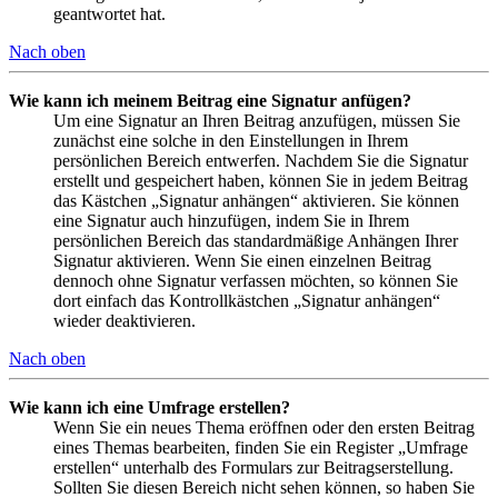
geantwortet hat.
Nach oben
Wie kann ich meinem Beitrag eine Signatur anfügen?
Um eine Signatur an Ihren Beitrag anzufügen, müssen Sie
zunächst eine solche in den Einstellungen in Ihrem
persönlichen Bereich entwerfen. Nachdem Sie die Signatur
erstellt und gespeichert haben, können Sie in jedem Beitrag
das Kästchen „Signatur anhängen“ aktivieren. Sie können
eine Signatur auch hinzufügen, indem Sie in Ihrem
persönlichen Bereich das standardmäßige Anhängen Ihrer
Signatur aktivieren. Wenn Sie einen einzelnen Beitrag
dennoch ohne Signatur verfassen möchten, so können Sie
dort einfach das Kontrollkästchen „Signatur anhängen“
wieder deaktivieren.
Nach oben
Wie kann ich eine Umfrage erstellen?
Wenn Sie ein neues Thema eröffnen oder den ersten Beitrag
eines Themas bearbeiten, finden Sie ein Register „Umfrage
erstellen“ unterhalb des Formulars zur Beitragserstellung.
Sollten Sie diesen Bereich nicht sehen können, so haben Sie