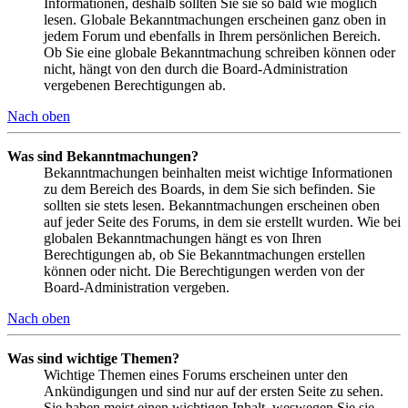
Informationen, deshalb sollten Sie sie so bald wie möglich
lesen. Globale Bekanntmachungen erscheinen ganz oben in
jedem Forum und ebenfalls in Ihrem persönlichen Bereich.
Ob Sie eine globale Bekanntmachung schreiben können oder
nicht, hängt von den durch die Board-Administration
vergebenen Berechtigungen ab.
Nach oben
Was sind Bekanntmachungen?
Bekanntmachungen beinhalten meist wichtige Informationen
zu dem Bereich des Boards, in dem Sie sich befinden. Sie
sollten sie stets lesen. Bekanntmachungen erscheinen oben
auf jeder Seite des Forums, in dem sie erstellt wurden. Wie bei
globalen Bekanntmachungen hängt es von Ihren
Berechtigungen ab, ob Sie Bekanntmachungen erstellen
können oder nicht. Die Berechtigungen werden von der
Board-Administration vergeben.
Nach oben
Was sind wichtige Themen?
Wichtige Themen eines Forums erscheinen unter den
Ankündigungen und sind nur auf der ersten Seite zu sehen.
Sie haben meist einen wichtigen Inhalt, weswegen Sie sie