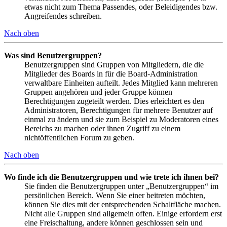
etwas nicht zum Thema Passendes, oder Beleidigendes bzw.
Angreifendes schreiben.
Nach oben
Was sind Benutzergruppen?
Benutzergruppen sind Gruppen von Mitgliedern, die die
Mitglieder des Boards in für die Board-Administration
verwaltbare Einheiten aufteilt. Jedes Mitglied kann mehreren
Gruppen angehören und jeder Gruppe können
Berechtigungen zugeteilt werden. Dies erleichtert es den
Administratoren, Berechtigungen für mehrere Benutzer auf
einmal zu ändern und sie zum Beispiel zu Moderatoren eines
Bereichs zu machen oder ihnen Zugriff zu einem
nichtöffentlichen Forum zu geben.
Nach oben
Wo finde ich die Benutzergruppen und wie trete ich ihnen bei?
Sie finden die Benutzergruppen unter „Benutzergruppen“ im
persönlichen Bereich. Wenn Sie einer beitreten möchten,
können Sie dies mit der entsprechenden Schaltfläche machen.
Nicht alle Gruppen sind allgemein offen. Einige erfordern erst
eine Freischaltung, andere können geschlossen sein und