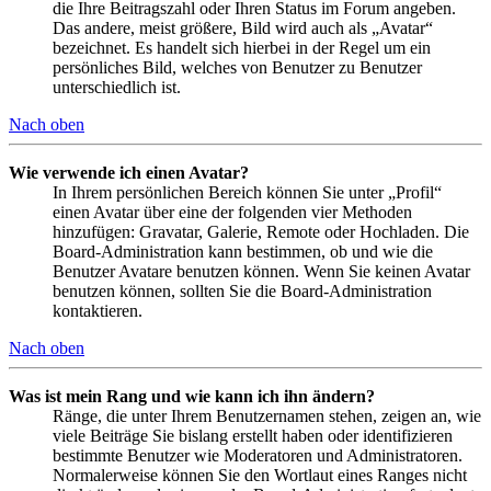
die Ihre Beitragszahl oder Ihren Status im Forum angeben.
Das andere, meist größere, Bild wird auch als „Avatar“
bezeichnet. Es handelt sich hierbei in der Regel um ein
persönliches Bild, welches von Benutzer zu Benutzer
unterschiedlich ist.
Nach oben
Wie verwende ich einen Avatar?
In Ihrem persönlichen Bereich können Sie unter „Profil“
einen Avatar über eine der folgenden vier Methoden
hinzufügen: Gravatar, Galerie, Remote oder Hochladen. Die
Board-Administration kann bestimmen, ob und wie die
Benutzer Avatare benutzen können. Wenn Sie keinen Avatar
benutzen können, sollten Sie die Board-Administration
kontaktieren.
Nach oben
Was ist mein Rang und wie kann ich ihn ändern?
Ränge, die unter Ihrem Benutzernamen stehen, zeigen an, wie
viele Beiträge Sie bislang erstellt haben oder identifizieren
bestimmte Benutzer wie Moderatoren und Administratoren.
Normalerweise können Sie den Wortlaut eines Ranges nicht