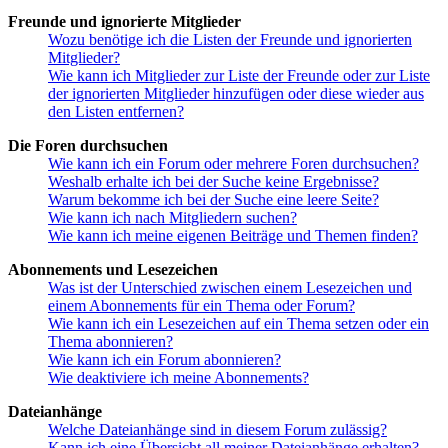
Freunde und ignorierte Mitglieder
Wozu benötige ich die Listen der Freunde und ignorierten
Mitglieder?
Wie kann ich Mitglieder zur Liste der Freunde oder zur Liste
der ignorierten Mitglieder hinzufügen oder diese wieder aus
den Listen entfernen?
Die Foren durchsuchen
Wie kann ich ein Forum oder mehrere Foren durchsuchen?
Weshalb erhalte ich bei der Suche keine Ergebnisse?
Warum bekomme ich bei der Suche eine leere Seite?
Wie kann ich nach Mitgliedern suchen?
Wie kann ich meine eigenen Beiträge und Themen finden?
Abonnements und Lesezeichen
Was ist der Unterschied zwischen einem Lesezeichen und
einem Abonnements für ein Thema oder Forum?
Wie kann ich ein Lesezeichen auf ein Thema setzen oder ein
Thema abonnieren?
Wie kann ich ein Forum abonnieren?
Wie deaktiviere ich meine Abonnements?
Dateianhänge
Welche Dateianhänge sind in diesem Forum zulässig?
Kann ich eine Übersicht all meiner Dateianhänge erhalten?