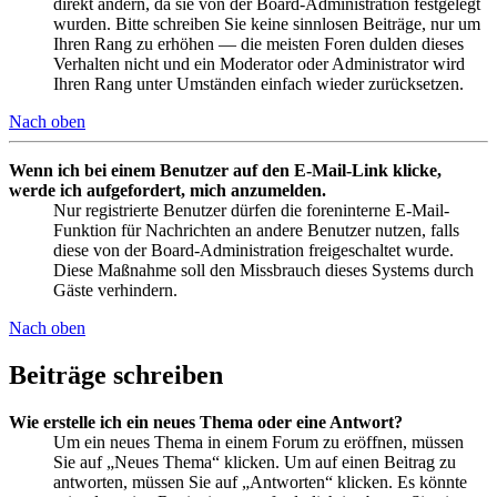
direkt ändern, da sie von der Board-Administration festgelegt
wurden. Bitte schreiben Sie keine sinnlosen Beiträge, nur um
Ihren Rang zu erhöhen — die meisten Foren dulden dieses
Verhalten nicht und ein Moderator oder Administrator wird
Ihren Rang unter Umständen einfach wieder zurücksetzen.
Nach oben
Wenn ich bei einem Benutzer auf den E-Mail-Link klicke,
werde ich aufgefordert, mich anzumelden.
Nur registrierte Benutzer dürfen die foreninterne E-Mail-
Funktion für Nachrichten an andere Benutzer nutzen, falls
diese von der Board-Administration freigeschaltet wurde.
Diese Maßnahme soll den Missbrauch dieses Systems durch
Gäste verhindern.
Nach oben
Beiträge schreiben
Wie erstelle ich ein neues Thema oder eine Antwort?
Um ein neues Thema in einem Forum zu eröffnen, müssen
Sie auf „Neues Thema“ klicken. Um auf einen Beitrag zu
antworten, müssen Sie auf „Antworten“ klicken. Es könnte