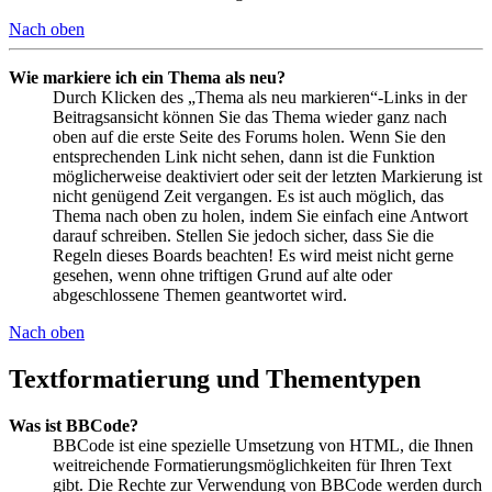
Nach oben
Wie markiere ich ein Thema als neu?
Durch Klicken des „Thema als neu markieren“-Links in der
Beitragsansicht können Sie das Thema wieder ganz nach
oben auf die erste Seite des Forums holen. Wenn Sie den
entsprechenden Link nicht sehen, dann ist die Funktion
möglicherweise deaktiviert oder seit der letzten Markierung ist
nicht genügend Zeit vergangen. Es ist auch möglich, das
Thema nach oben zu holen, indem Sie einfach eine Antwort
darauf schreiben. Stellen Sie jedoch sicher, dass Sie die
Regeln dieses Boards beachten! Es wird meist nicht gerne
gesehen, wenn ohne triftigen Grund auf alte oder
abgeschlossene Themen geantwortet wird.
Nach oben
Textformatierung und Thementypen
Was ist BBCode?
BBCode ist eine spezielle Umsetzung von HTML, die Ihnen
weitreichende Formatierungsmöglichkeiten für Ihren Text
gibt. Die Rechte zur Verwendung von BBCode werden durch