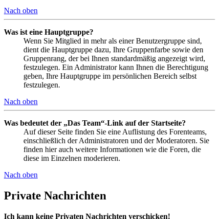
Nach oben
Was ist eine Hauptgruppe?
Wenn Sie Mitglied in mehr als einer Benutzergruppe sind,
dient die Hauptgruppe dazu, Ihre Gruppenfarbe sowie den
Gruppenrang, der bei Ihnen standardmäßig angezeigt wird,
festzulegen. Ein Administrator kann Ihnen die Berechtigung
geben, Ihre Hauptgruppe im persönlichen Bereich selbst
festzulegen.
Nach oben
Was bedeutet der „Das Team“-Link auf der Startseite?
Auf dieser Seite finden Sie eine Auflistung des Forenteams,
einschließlich der Administratoren und der Moderatoren. Sie
finden hier auch weitere Informationen wie die Foren, die
diese im Einzelnen moderieren.
Nach oben
Private Nachrichten
Ich kann keine Privaten Nachrichten verschicken!