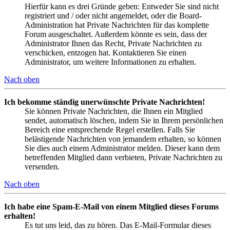
Hierfür kann es drei Gründe geben: Entweder Sie sind nicht
registriert und / oder nicht angemeldet, oder die Board-
Administration hat Private Nachrichten für das komplette
Forum ausgeschaltet. Außerdem könnte es sein, dass der
Administrator Ihnen das Recht, Private Nachrichten zu
verschicken, entzogen hat. Kontaktieren Sie einen
Administrator, um weitere Informationen zu erhalten.
Nach oben
Ich bekomme ständig unerwünschte Private Nachrichten!
Sie können Private Nachrichten, die Ihnen ein Mitglied
sendet, automatisch löschen, indem Sie in Ihrem persönlichen
Bereich eine entsprechende Regel erstellen. Falls Sie
belästigende Nachrichten von jemandem erhalten, so können
Sie dies auch einem Administrator melden. Dieser kann dem
betreffenden Mitglied dann verbieten, Private Nachrichten zu
versenden.
Nach oben
Ich habe eine Spam-E-Mail von einem Mitglied dieses Forums
erhalten!
Es tut uns leid, das zu hören. Das E-Mail-Formular dieses