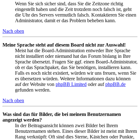
Wenn Sie sich sicher sind, dass Sie die Zeitzone richtig
eingestellt haben und die Zeit trotzdem noch falsch ist, geht
die Uhr des Servers vermutlich falsch. Kontaktieren Sie einen
Administrator, damit er das Problem beheben kann.
Nach oben
Meine Sprache steht auf diesem Board nicht zur Auswahl!
Meist hat die Board-Administration entweder Ihre Sprache
nicht installiert oder niemand hat das Forum bislang in Ihre
Sprache übersetzt. Fragen Sie ggf. einen Board-Administrator,
ob er das Sprachpaket, das Sie benötigen, installieren kann.
Falls es noch nicht existiert, würden wir uns freuen, wenn Sie
es übersetzen würden. Weitere Informationen dazu können
auf der Website von
phpBB Limited
oder auf
phpBB.de
gefunden werden.
Nach oben
Was sind das für Bilder, die bei meinem Benutzernamen
angezeigt werden?
In der Beitragsansicht können zwei Bilder bei Ihrem
Benutzernamen stehen. Eines dieser Bilder ist meist mit Ihrem
Rang verknüpft: Oft sind dies Sterne, Kästchen oder Punkte,