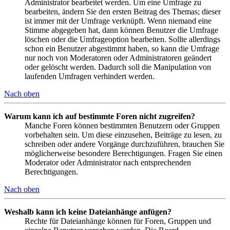
Administrator bearbeitet werden. Um eine Umfrage zu
bearbeiten, ändern Sie den ersten Beitrag des Themas; dieser
ist immer mit der Umfrage verknüpft. Wenn niemand eine
Stimme abgegeben hat, dann können Benutzer die Umfrage
löschen oder die Umfrageoption bearbeiten. Sollte allerdings
schon ein Benutzer abgestimmt haben, so kann die Umfrage
nur noch von Moderatoren oder Administratoren geändert
oder gelöscht werden. Dadurch soll die Manipulation von
laufenden Umfragen verhindert werden.
Nach oben
Warum kann ich auf bestimmte Foren nicht zugreifen?
Manche Foren können bestimmten Benutzern oder Gruppen
vorbehalten sein. Um diese einzusehen, Beiträge zu lesen, zu
schreiben oder andere Vorgänge durchzuführen, brauchen Sie
möglicherweise besondere Berechtigungen. Fragen Sie einen
Moderator oder Administrator nach entsprechenden
Berechtigungen.
Nach oben
Weshalb kann ich keine Dateianhänge anfügen?
Rechte für Dateianhänge können für Foren, Gruppen und