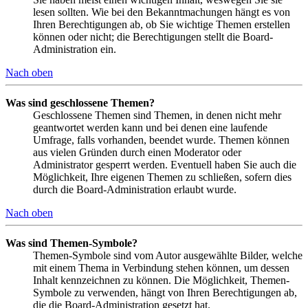
lesen sollten. Wie bei den Bekanntmachungen hängt es von
Ihren Berechtigungen ab, ob Sie wichtige Themen erstellen
können oder nicht; die Berechtigungen stellt die Board-
Administration ein.
Nach oben
Was sind geschlossene Themen?
Geschlossene Themen sind Themen, in denen nicht mehr
geantwortet werden kann und bei denen eine laufende
Umfrage, falls vorhanden, beendet wurde. Themen können
aus vielen Gründen durch einen Moderator oder
Administrator gesperrt werden. Eventuell haben Sie auch die
Möglichkeit, Ihre eigenen Themen zu schließen, sofern dies
durch die Board-Administration erlaubt wurde.
Nach oben
Was sind Themen-Symbole?
Themen-Symbole sind vom Autor ausgewählte Bilder, welche
mit einem Thema in Verbindung stehen können, um dessen
Inhalt kennzeichnen zu können. Die Möglichkeit, Themen-
Symbole zu verwenden, hängt von Ihren Berechtigungen ab,
die die Board-Administration gesetzt hat.