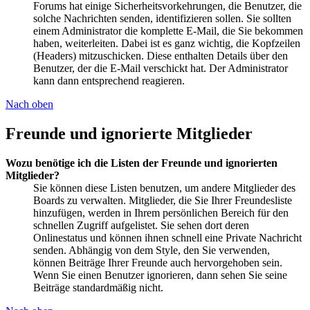
Forums hat einige Sicherheitsvorkehrungen, die Benutzer, die
solche Nachrichten senden, identifizieren sollen. Sie sollten
einem Administrator die komplette E-Mail, die Sie bekommen
haben, weiterleiten. Dabei ist es ganz wichtig, die Kopfzeilen
(Headers) mitzuschicken. Diese enthalten Details über den
Benutzer, der die E-Mail verschickt hat. Der Administrator
kann dann entsprechend reagieren.
Nach oben
Freunde und ignorierte Mitglieder
Wozu benötige ich die Listen der Freunde und ignorierten
Mitglieder?
Sie können diese Listen benutzen, um andere Mitglieder des
Boards zu verwalten. Mitglieder, die Sie Ihrer Freundesliste
hinzufügen, werden in Ihrem persönlichen Bereich für den
schnellen Zugriff aufgelistet. Sie sehen dort deren
Onlinestatus und können ihnen schnell eine Private Nachricht
senden. Abhängig von dem Style, den Sie verwenden,
können Beiträge Ihrer Freunde auch hervorgehoben sein.
Wenn Sie einen Benutzer ignorieren, dann sehen Sie seine
Beiträge standardmäßig nicht.