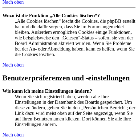
Nach oben
Wozu ist die Funktion „Alle Cookies löschen“?
„Alle Cookies löschen“ löscht die Cookies, die phpBB erstellt
hat und die dafür sorgen, dass Sie im Forum angemeldet
bleiben. Außerdem ermöglichen Cookies einige Funktionen,
wie beispielsweise den „Gelesen“-Status – sofern sie von der
Board-Administration aktiviert wurden. Wenn Sie Probleme
bei der An- oder Abmeldung haben, kann es helfen, wenn Sie
die Cookies löschen.
Nach oben
Benutzerpräferenzen und -einstellungen
Wie kann ich meine Einstellungen ändern?
Wenn Sie sich registriert haben, werden alle Ihre
Einstellungen in der Datenbank des Boards gespeichert. Um
diese zu ändern, gehen Sie in den „Persönlichen Bereich“; der
Link dazu wird meist oben auf der Seite angezeigt, wenn Sie
auf Ihren Benutzernamen klicken. Dort können Sie alle Ihre
Einstellungen ändern.
Nach oben