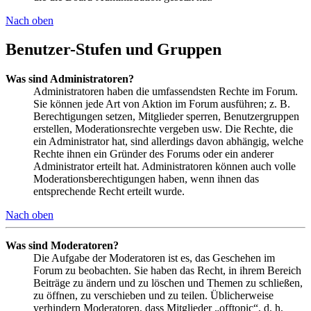
Nach oben
Benutzer-Stufen und Gruppen
Was sind Administratoren?
Administratoren haben die umfassendsten Rechte im Forum.
Sie können jede Art von Aktion im Forum ausführen; z. B.
Berechtigungen setzen, Mitglieder sperren, Benutzergruppen
erstellen, Moderationsrechte vergeben usw. Die Rechte, die
ein Administrator hat, sind allerdings davon abhängig, welche
Rechte ihnen ein Gründer des Forums oder ein anderer
Administrator erteilt hat. Administratoren können auch volle
Moderationsberechtigungen haben, wenn ihnen das
entsprechende Recht erteilt wurde.
Nach oben
Was sind Moderatoren?
Die Aufgabe der Moderatoren ist es, das Geschehen im
Forum zu beobachten. Sie haben das Recht, in ihrem Bereich
Beiträge zu ändern und zu löschen und Themen zu schließen,
zu öffnen, zu verschieben und zu teilen. Üblicherweise
verhindern Moderatoren, dass Mitglieder „offtopic“, d. h.