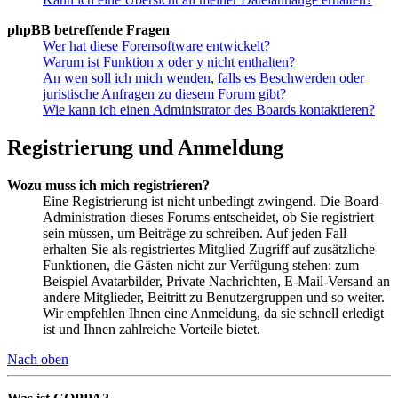
phpBB betreffende Fragen
Wer hat diese Forensoftware entwickelt?
Warum ist Funktion x oder y nicht enthalten?
An wen soll ich mich wenden, falls es Beschwerden oder
juristische Anfragen zu diesem Forum gibt?
Wie kann ich einen Administrator des Boards kontaktieren?
Registrierung und Anmeldung
Wozu muss ich mich registrieren?
Eine Registrierung ist nicht unbedingt zwingend. Die Board-
Administration dieses Forums entscheidet, ob Sie registriert
sein müssen, um Beiträge zu schreiben. Auf jeden Fall
erhalten Sie als registriertes Mitglied Zugriff auf zusätzliche
Funktionen, die Gästen nicht zur Verfügung stehen: zum
Beispiel Avatarbilder, Private Nachrichten, E-Mail-Versand an
andere Mitglieder, Beitritt zu Benutzergruppen und so weiter.
Wir empfehlen Ihnen eine Anmeldung, da sie schnell erledigt
ist und Ihnen zahlreiche Vorteile bietet.
Nach oben