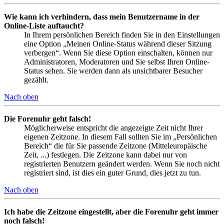
Wie kann ich verhindern, dass mein Benutzername in der
Online-Liste auftaucht?
In Ihrem persönlichen Bereich finden Sie in den Einstellungen
eine Option „Meinen Online-Status während dieser Sitzung
verbergen“. Wenn Sie diese Option einschalten, können nur
Administratoren, Moderatoren und Sie selbst Ihren Online-
Status sehen. Sie werden dann als unsichtbarer Besucher
gezählt.
Nach oben
Die Forenuhr geht falsch!
Möglicherweise entspricht die angezeigte Zeit nicht Ihrer
eigenen Zeitzone. In diesem Fall sollten Sie im „Persönlichen
Bereich“ die für Sie passende Zeitzone (Mitteleuropäische
Zeit, ...) festlegen. Die Zeitzone kann dabei nur von
registrierten Benutzern geändert werden. Wenn Sie noch nicht
registriert sind, ist dies ein guter Grund, dies jetzt zu tun.
Nach oben
Ich habe die Zeitzone eingestellt, aber die Forenuhr geht immer
noch falsch!