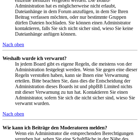
einzelne Benutzer vergeben werden. Die Board-
Administration hat es möglicherweise nicht erlaubt,
Dateianhänge in dem Forum anzufügen, in dem Sie Ihren
Beitrag verfassen möchten, oder nur bestimmte Gruppen
dürfen Dateien hochladen. Sie können einen Administrator
kontaktieren, falls Sie sich nicht sicher sind, wieso Sie keine
Dateianhänge anfügen können.
Nach oben
Weshalb wurde ich verwarnt?
In jedem Board gibt es eigene Regeln, die meistens von der
Administration festgelegt werden. Wenn Sie gegen eine dieser
Regeln verstoßen haben, kann sie Ihnen eine Verwarnung
erteilen. Bitte beachten Sie, dass dies die Entscheidung der
Administration dieses Boards ist und phpBB Limited nichts
mit dieser Verwarnung zu tun hat. Kontaktieren Sie einen
Administrator, sofern Sie sich die nicht sicher sind, wieso Sie
verwarnt wurden.
Nach oben
Wie kann ich Beiträge den Moderatoren melden?
Wenn ein Administrator die entsprechenden Berechtigungen
vergeben hat, sehen Sie eine Schaltfläche in der Nähe des