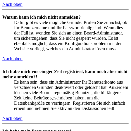
Nach oben
Warum kann ich mich nicht anmelden?
Dafür gibt es viele mögliche Gründe. Prüfen Sie zunächst, ob
Ihr Benutzername und Ihr Passwort richtig sind. Wenn dies
der Fall ist, wenden Sie sich an einen Board-Administrator,
um sicherzugehen, dass Sie nicht gesperrt wurden. Es ist
ebenfalls möglich, dass ein Konfigurationsproblem mit der
Website vorliegt, welches ein Administrator lösen muss.
Nach oben
Ich habe mich vor einiger Zeit registriert, kann mich aber nicht
mehr anmelden?!
Es kann sein, dass ein Administrator Ihr Benutzerkonto aus
verschieden Gründen deaktiviert oder gelöscht hat. Außerdem
löschen viele Boards regelmäßig Benutzer, die für längere
Zeit keine Beiträge geschrieben haben, um die
Datenbankgröße zu verringern. Registrieren Sie sich einfach
erneut und nehmen Sie aktiv an den Diskussionen teil!
Nach oben