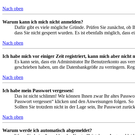
Nach oben
Warum kann ich mich nicht anmelden?
Dafür gibt es viele mögliche Gründe. Prüfen Sie zunächst, ob I
dass Sie nicht gesperrt wurden. Es ist ebenfalls möglich, dass 
Nach oben
Ich habe mich vor einiger Zeit registriert, kann mich aber nich
Es kann sein, dass ein Administrator Ihr Benutzerkonto aus ver
geschrieben haben, um die Datenbankgröße zu verringern. Regis
Nach oben
Ich habe mein Passwort vergessen!
Das ist nicht schlimm! Wir können Ihnen zwar Ihr altes Passwo
Passwort vergessen“ klicken und den Anweisungen folgen. So s
Sollten Sie trotzdem nicht in der Lage sein, Ihr Passwort zurü
Nach oben
Warum werde ich automatisch abgemeldet?