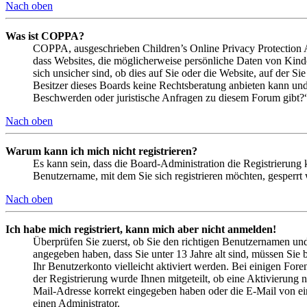
Nach oben
Was ist COPPA?
COPPA, ausgeschrieben Children’s Online Privacy Protection Ac
dass Websites, die möglicherweise persönliche Daten von Kind
sich unsicher sind, ob dies auf Sie oder die Website, auf der Si
Besitzer dieses Boards keine Rechtsberatung anbieten kann und n
Beschwerden oder juristische Anfragen zu diesem Forum gibt?
Nach oben
Warum kann ich mich nicht registrieren?
Es kann sein, dass die Board-Administration die Registrierung
Benutzername, mit dem Sie sich registrieren möchten, gesperrt
Nach oben
Ich habe mich registriert, kann mich aber nicht anmelden!
Überprüfen Sie zuerst, ob Sie den richtigen Benutzernamen un
angegeben haben, dass Sie unter 13 Jahre alt sind, müssen Sie b
Ihr Benutzerkonto vielleicht aktiviert werden. Bei einigen Fore
der Registrierung wurde Ihnen mitgeteilt, ob eine Aktivierung 
Mail-Adresse korrekt eingegeben haben oder die E-Mail von ein
einen Administrator.