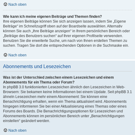
Nach oben
Wie kann ich meine eigenen Beiträge und Themen finden?
Ihre eigenen Beiträge können Sie sich anzeigen lassen, indem Sie „Eigene
Beiträge“ im Schnellzugriff oben auf der Boardseite auswählen. Alternativ
können Sie auch „Ihre Beiträge anzeigen“ in Ihrem persönlichen Bereich oder
„Beiträge des Benutzers suchen“ auf Ihrer eigenen Profilseite verwenden.
Benutzen Sie die erweiterte Suche, um nach von Ihnen erstellen Themen zu
suchen. Tragen Sie dort die entsprechenden Optionen in die Suchmaske ein.
Nach oben
Abonnements und Lesezeichen
Was ist der Unterschied zwischen einem Lesezeichen und einem
Abonnements für ein Thema oder Forum?
In phpBB 3.0 funktionierten Lesezeichen ähnlich den Lesezeichen in Web-
Browsern: Sie bekamen keine Informationen bei einem Update. Seit phpBB 3.1
ähneln Lesezeichen mehr einem Abonnement: Sie können eine
Benachrichtigung erhalten, wenn ein Thema aktualisiert wird. Abonnements
hingegen informieren Sie bei einer Aktualisierung eines Themas oder eines
Forums des Boards. Die Benachrichtigungsoptionen für Lesezeichen und
Abonnements können im persönlichen Bereich unter „Benachrichtigungen
einstellen“ geändert werden.
Nach oben