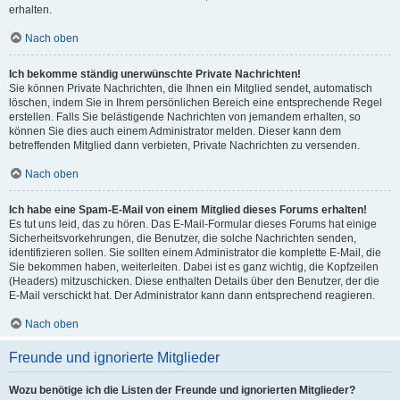
erhalten.
Nach oben
Ich bekomme ständig unerwünschte Private Nachrichten!
Sie können Private Nachrichten, die Ihnen ein Mitglied sendet, automatisch
löschen, indem Sie in Ihrem persönlichen Bereich eine entsprechende Regel
erstellen. Falls Sie belästigende Nachrichten von jemandem erhalten, so
können Sie dies auch einem Administrator melden. Dieser kann dem
betreffenden Mitglied dann verbieten, Private Nachrichten zu versenden.
Nach oben
Ich habe eine Spam-E-Mail von einem Mitglied dieses Forums erhalten!
Es tut uns leid, das zu hören. Das E-Mail-Formular dieses Forums hat einige
Sicherheitsvorkehrungen, die Benutzer, die solche Nachrichten senden,
identifizieren sollen. Sie sollten einem Administrator die komplette E-Mail, die
Sie bekommen haben, weiterleiten. Dabei ist es ganz wichtig, die Kopfzeilen
(Headers) mitzuschicken. Diese enthalten Details über den Benutzer, der die
E-Mail verschickt hat. Der Administrator kann dann entsprechend reagieren.
Nach oben
Freunde und ignorierte Mitglieder
Wozu benötige ich die Listen der Freunde und ignorierten Mitglieder?