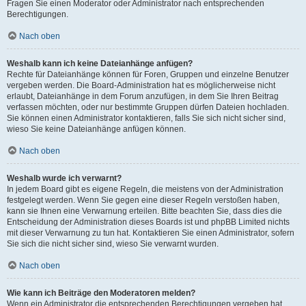
Fragen Sie einen Moderator oder Administrator nach entsprechenden
Berechtigungen.
Nach oben
Weshalb kann ich keine Dateianhänge anfügen?
Rechte für Dateianhänge können für Foren, Gruppen und einzelne Benutzer
vergeben werden. Die Board-Administration hat es möglicherweise nicht
erlaubt, Dateianhänge in dem Forum anzufügen, in dem Sie Ihren Beitrag
verfassen möchten, oder nur bestimmte Gruppen dürfen Dateien hochladen.
Sie können einen Administrator kontaktieren, falls Sie sich nicht sicher sind,
wieso Sie keine Dateianhänge anfügen können.
Nach oben
Weshalb wurde ich verwarnt?
In jedem Board gibt es eigene Regeln, die meistens von der Administration
festgelegt werden. Wenn Sie gegen eine dieser Regeln verstoßen haben,
kann sie Ihnen eine Verwarnung erteilen. Bitte beachten Sie, dass dies die
Entscheidung der Administration dieses Boards ist und phpBB Limited nichts
mit dieser Verwarnung zu tun hat. Kontaktieren Sie einen Administrator, sofern
Sie sich die nicht sicher sind, wieso Sie verwarnt wurden.
Nach oben
Wie kann ich Beiträge den Moderatoren melden?
Wenn ein Administrator die entsprechenden Berechtigungen vergeben hat,