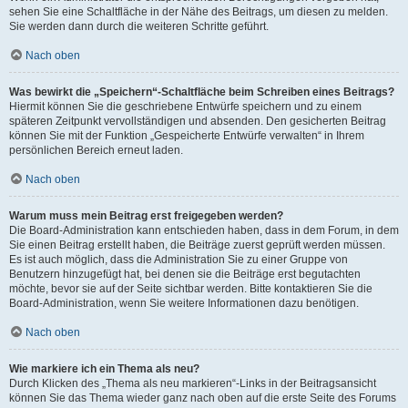
sehen Sie eine Schaltfläche in der Nähe des Beitrags, um diesen zu melden.
Sie werden dann durch die weiteren Schritte geführt.
Nach oben
Was bewirkt die „Speichern“-Schaltfläche beim Schreiben eines Beitrags?
Hiermit können Sie die geschriebene Entwürfe speichern und zu einem
späteren Zeitpunkt vervollständigen und absenden. Den gesicherten Beitrag
können Sie mit der Funktion „Gespeicherte Entwürfe verwalten“ in Ihrem
persönlichen Bereich erneut laden.
Nach oben
Warum muss mein Beitrag erst freigegeben werden?
Die Board-Administration kann entschieden haben, dass in dem Forum, in dem
Sie einen Beitrag erstellt haben, die Beiträge zuerst geprüft werden müssen.
Es ist auch möglich, dass die Administration Sie zu einer Gruppe von
Benutzern hinzugefügt hat, bei denen sie die Beiträge erst begutachten
möchte, bevor sie auf der Seite sichtbar werden. Bitte kontaktieren Sie die
Board-Administration, wenn Sie weitere Informationen dazu benötigen.
Nach oben
Wie markiere ich ein Thema als neu?
Durch Klicken des „Thema als neu markieren“-Links in der Beitragsansicht
können Sie das Thema wieder ganz nach oben auf die erste Seite des Forums