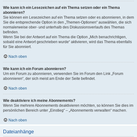
Wie kann ich ein Lesezeichen auf ein Thema setzen oder ein Thema
abonnieren?
Sie können ein Lesezeichen auf ein Thema setzen oder es abonnieren, in dem
Sie die entsprechende Option in den „Themen-Optionen“ auswählen, die sich
normalerweise ober- und unterhalb des Diskussionsverlaufs des Themas
befinden.
Wenn Sie bei der Antwort auf ein Thema die Option „Mich benachrichtigen,
sobald eine Antwort geschrieben wurde“ aktivieren, wird das Thema ebenfalls
für Sie abonniert.
Nach oben
Wie kann ich ein Forum abonnieren?
Um ein Forum zu abonnieren, verwenden Sie im Forum den Link „Forum
abonnieren“, der sich meist am Ende der Seite befindet.
Nach oben
Wie deaktiviere ich meine Abonnements?
Wenn Sie mehrere Abonnements deaktivieren möchten, so können Sie dies im
persönlichen Bereich unter „Einstieg“ – „Abonnements verwalten“ machen.
Nach oben
Dateianhänge