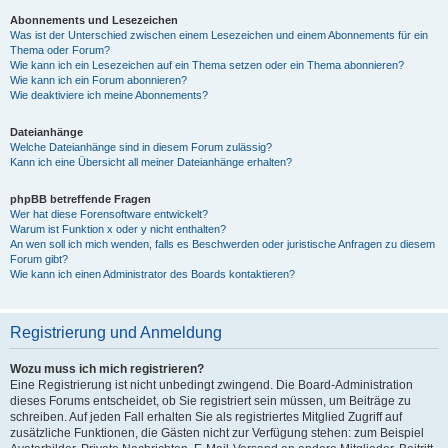
Abonnements und Lesezeichen
Was ist der Unterschied zwischen einem Lesezeichen und einem Abonnements für ein
Thema oder Forum?
Wie kann ich ein Lesezeichen auf ein Thema setzen oder ein Thema abonnieren?
Wie kann ich ein Forum abonnieren?
Wie deaktiviere ich meine Abonnements?
Dateianhänge
Welche Dateianhänge sind in diesem Forum zulässig?
Kann ich eine Übersicht all meiner Dateianhänge erhalten?
phpBB betreffende Fragen
Wer hat diese Forensoftware entwickelt?
Warum ist Funktion x oder y nicht enthalten?
An wen soll ich mich wenden, falls es Beschwerden oder juristische Anfragen zu diesem
Forum gibt?
Wie kann ich einen Administrator des Boards kontaktieren?
Registrierung und Anmeldung
Wozu muss ich mich registrieren?
Eine Registrierung ist nicht unbedingt zwingend. Die Board-Administration
dieses Forums entscheidet, ob Sie registriert sein müssen, um Beiträge zu
schreiben. Auf jeden Fall erhalten Sie als registriertes Mitglied Zugriff auf
zusätzliche Funktionen, die Gästen nicht zur Verfügung stehen: zum Beispiel