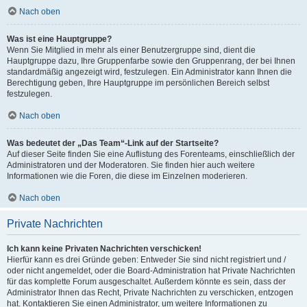
Nach oben
Was ist eine Hauptgruppe?
Wenn Sie Mitglied in mehr als einer Benutzergruppe sind, dient die
Hauptgruppe dazu, Ihre Gruppenfarbe sowie den Gruppenrang, der bei Ihnen
standardmäßig angezeigt wird, festzulegen. Ein Administrator kann Ihnen die
Berechtigung geben, Ihre Hauptgruppe im persönlichen Bereich selbst
festzulegen.
Nach oben
Was bedeutet der „Das Team“-Link auf der Startseite?
Auf dieser Seite finden Sie eine Auflistung des Forenteams, einschließlich der
Administratoren und der Moderatoren. Sie finden hier auch weitere
Informationen wie die Foren, die diese im Einzelnen moderieren.
Nach oben
Private Nachrichten
Ich kann keine Privaten Nachrichten verschicken!
Hierfür kann es drei Gründe geben: Entweder Sie sind nicht registriert und /
oder nicht angemeldet, oder die Board-Administration hat Private Nachrichten
für das komplette Forum ausgeschaltet. Außerdem könnte es sein, dass der
Administrator Ihnen das Recht, Private Nachrichten zu verschicken, entzogen
hat. Kontaktieren Sie einen Administrator, um weitere Informationen zu