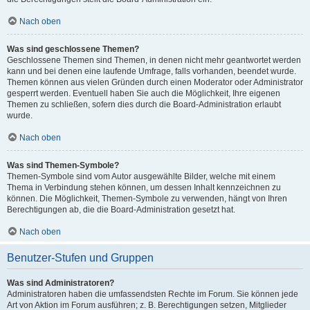
Nach oben
Was sind geschlossene Themen?
Geschlossene Themen sind Themen, in denen nicht mehr geantwortet werden
kann und bei denen eine laufende Umfrage, falls vorhanden, beendet wurde.
Themen können aus vielen Gründen durch einen Moderator oder Administrator
gesperrt werden. Eventuell haben Sie auch die Möglichkeit, Ihre eigenen
Themen zu schließen, sofern dies durch die Board-Administration erlaubt
wurde.
Nach oben
Was sind Themen-Symbole?
Themen-Symbole sind vom Autor ausgewählte Bilder, welche mit einem
Thema in Verbindung stehen können, um dessen Inhalt kennzeichnen zu
können. Die Möglichkeit, Themen-Symbole zu verwenden, hängt von Ihren
Berechtigungen ab, die die Board-Administration gesetzt hat.
Nach oben
Benutzer-Stufen und Gruppen
Was sind Administratoren?
Administratoren haben die umfassendsten Rechte im Forum. Sie können jede
Art von Aktion im Forum ausführen; z. B. Berechtigungen setzen, Mitglieder