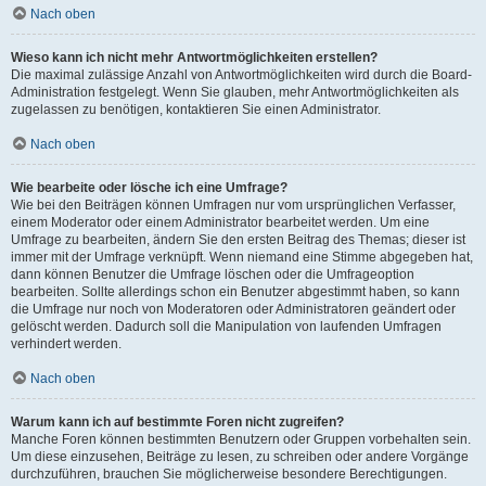
Nach oben
Wieso kann ich nicht mehr Antwortmöglichkeiten erstellen?
Die maximal zulässige Anzahl von Antwortmöglichkeiten wird durch die Board-
Administration festgelegt. Wenn Sie glauben, mehr Antwortmöglichkeiten als
zugelassen zu benötigen, kontaktieren Sie einen Administrator.
Nach oben
Wie bearbeite oder lösche ich eine Umfrage?
Wie bei den Beiträgen können Umfragen nur vom ursprünglichen Verfasser,
einem Moderator oder einem Administrator bearbeitet werden. Um eine
Umfrage zu bearbeiten, ändern Sie den ersten Beitrag des Themas; dieser ist
immer mit der Umfrage verknüpft. Wenn niemand eine Stimme abgegeben hat,
dann können Benutzer die Umfrage löschen oder die Umfrageoption
bearbeiten. Sollte allerdings schon ein Benutzer abgestimmt haben, so kann
die Umfrage nur noch von Moderatoren oder Administratoren geändert oder
gelöscht werden. Dadurch soll die Manipulation von laufenden Umfragen
verhindert werden.
Nach oben
Warum kann ich auf bestimmte Foren nicht zugreifen?
Manche Foren können bestimmten Benutzern oder Gruppen vorbehalten sein.
Um diese einzusehen, Beiträge zu lesen, zu schreiben oder andere Vorgänge
durchzuführen, brauchen Sie möglicherweise besondere Berechtigungen.