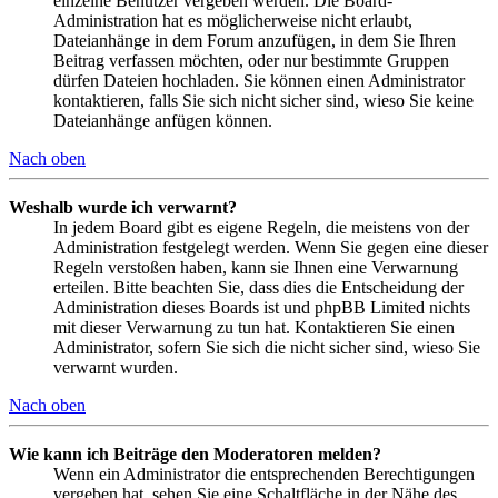
einzelne Benutzer vergeben werden. Die Board-
Administration hat es möglicherweise nicht erlaubt,
Dateianhänge in dem Forum anzufügen, in dem Sie Ihren
Beitrag verfassen möchten, oder nur bestimmte Gruppen
dürfen Dateien hochladen. Sie können einen Administrator
kontaktieren, falls Sie sich nicht sicher sind, wieso Sie keine
Dateianhänge anfügen können.
Nach oben
Weshalb wurde ich verwarnt?
In jedem Board gibt es eigene Regeln, die meistens von der
Administration festgelegt werden. Wenn Sie gegen eine dieser
Regeln verstoßen haben, kann sie Ihnen eine Verwarnung
erteilen. Bitte beachten Sie, dass dies die Entscheidung der
Administration dieses Boards ist und phpBB Limited nichts
mit dieser Verwarnung zu tun hat. Kontaktieren Sie einen
Administrator, sofern Sie sich die nicht sicher sind, wieso Sie
verwarnt wurden.
Nach oben
Wie kann ich Beiträge den Moderatoren melden?
Wenn ein Administrator die entsprechenden Berechtigungen
vergeben hat, sehen Sie eine Schaltfläche in der Nähe des