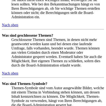
lesen sollten. Wie bei den Bekanntmachungen hängt es von
Ihren Berechtigungen ab, ob Sie wichtige Themen erstellen
können oder nicht; die Berechtigungen stellt die Board-
Administration ein.
Nach oben
Was sind geschlossene Themen?
Geschlossene Themen sind Themen, in denen nicht mehr
geantwortet werden kann und bei denen eine laufende
Umfrage, falls vorhanden, beendet wurde. Themen können
aus vielen Gründen durch einen Moderator oder
Administrator gesperrt werden. Eventuell haben Sie auch die
Möglichkeit, Ihre eigenen Themen zu schließen, sofern dies
durch die Board-Administration erlaubt wurde.
Nach oben
Was sind Themen-Symbole?
Themen-Symbole sind vom Autor ausgewählte Bilder, welche
mit einem Thema in Verbindung stehen können, um dessen
Inhalt kennzeichnen zu können. Die Möglichkeit, Themen-
Symbole zu verwenden, hängt von Ihren Berechtigungen ab,
die die Board-Administration gesetzt hat.