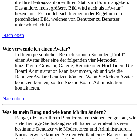
die Ihre Beitragszahl oder Ihren Status im Forum angeben.
Das andere, meist größere, Bild wird auch als „Avatar“
bezeichnet. Es handelt sich hierbei in der Regel um ein
persönliches Bild, welches von Benutzer zu Benutzer
unterschiedlich ist.
Nach oben
Wie verwende ich einen Avatar?
In Ihrem persönlichen Bereich können Sie unter „Profil“
einen Avatar über eine der folgenden vier Methoden
hinzufügen: Gravatar, Galerie, Remote oder Hochladen. Die
Board-Administration kann bestimmen, ob und wie die
Benutzer Avatare benutzen können. Wenn Sie keinen Avatar
benutzen können, sollten Sie die Board-Administration
kontaktieren.
Nach oben
Was ist mein Rang und wie kann ich ihn ändern?
Ränge, die unter Ihrem Benutzernamen stehen, zeigen an, wie
viele Beiträge Sie bislang erstellt haben oder identifizieren
bestimmte Benutzer wie Moderatoren und Administratoren.
Normalerweise können Sie den Wortlaut eines Ranges nicht