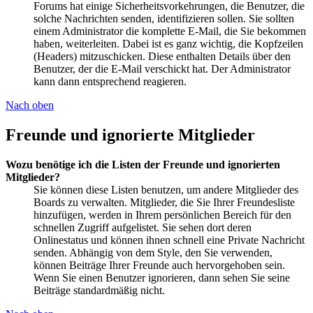
Forums hat einige Sicherheitsvorkehrungen, die Benutzer, die
solche Nachrichten senden, identifizieren sollen. Sie sollten
einem Administrator die komplette E-Mail, die Sie bekommen
haben, weiterleiten. Dabei ist es ganz wichtig, die Kopfzeilen
(Headers) mitzuschicken. Diese enthalten Details über den
Benutzer, der die E-Mail verschickt hat. Der Administrator
kann dann entsprechend reagieren.
Nach oben
Freunde und ignorierte Mitglieder
Wozu benötige ich die Listen der Freunde und ignorierten
Mitglieder?
Sie können diese Listen benutzen, um andere Mitglieder des
Boards zu verwalten. Mitglieder, die Sie Ihrer Freundesliste
hinzufügen, werden in Ihrem persönlichen Bereich für den
schnellen Zugriff aufgelistet. Sie sehen dort deren
Onlinestatus und können ihnen schnell eine Private Nachricht
senden. Abhängig von dem Style, den Sie verwenden,
können Beiträge Ihrer Freunde auch hervorgehoben sein.
Wenn Sie einen Benutzer ignorieren, dann sehen Sie seine
Beiträge standardmäßig nicht.