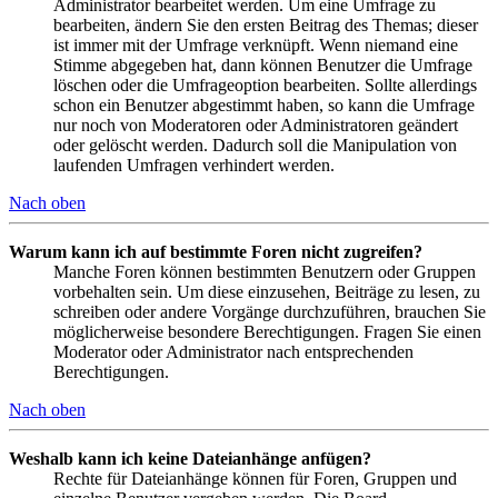
Administrator bearbeitet werden. Um eine Umfrage zu
bearbeiten, ändern Sie den ersten Beitrag des Themas; dieser
ist immer mit der Umfrage verknüpft. Wenn niemand eine
Stimme abgegeben hat, dann können Benutzer die Umfrage
löschen oder die Umfrageoption bearbeiten. Sollte allerdings
schon ein Benutzer abgestimmt haben, so kann die Umfrage
nur noch von Moderatoren oder Administratoren geändert
oder gelöscht werden. Dadurch soll die Manipulation von
laufenden Umfragen verhindert werden.
Nach oben
Warum kann ich auf bestimmte Foren nicht zugreifen?
Manche Foren können bestimmten Benutzern oder Gruppen
vorbehalten sein. Um diese einzusehen, Beiträge zu lesen, zu
schreiben oder andere Vorgänge durchzuführen, brauchen Sie
möglicherweise besondere Berechtigungen. Fragen Sie einen
Moderator oder Administrator nach entsprechenden
Berechtigungen.
Nach oben
Weshalb kann ich keine Dateianhänge anfügen?
Rechte für Dateianhänge können für Foren, Gruppen und