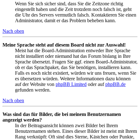
Wenn Sie sich sicher sind, dass Sie die Zeitzone richtig
eingestellt haben und die Zeit trotzdem noch falsch ist, geht
die Uhr des Servers vermutlich falsch. Kontaktieren Sie einen
Administrator, damit er das Problem beheben kann.
Nach oben
Meine Sprache steht auf diesem Board nicht zur Auswahl!
Meist hat die Board-Administration entweder Ihre Sprache
nicht installiert oder niemand hat das Forum bislang in Ihre
Sprache übersetzt. Fragen Sie ggf. einen Board-Administrator,
ob er das Sprachpaket, das Sie benötigen, installieren kann.
Falls es noch nicht existiert, würden wir uns freuen, wenn Sie
es übersetzen würden. Weitere Informationen dazu können
auf der Website von
phpBB Limited
oder auf
phpBB.de
gefunden werden.
Nach oben
Was sind das für Bilder, die bei meinem Benutzernamen
angezeigt werden?
In der Beitragsansicht können zwei Bilder bei Ihrem
Benutzernamen stehen. Eines dieser Bilder ist meist mit Ihrem
Rang verknüpft: Oft sind dies Sterne, Kästchen oder Punkte,