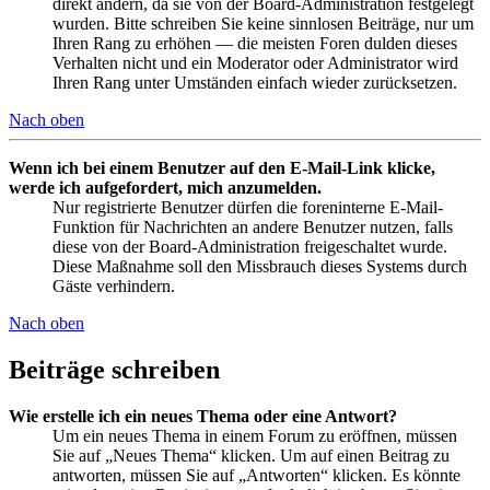
direkt ändern, da sie von der Board-Administration festgelegt
wurden. Bitte schreiben Sie keine sinnlosen Beiträge, nur um
Ihren Rang zu erhöhen — die meisten Foren dulden dieses
Verhalten nicht und ein Moderator oder Administrator wird
Ihren Rang unter Umständen einfach wieder zurücksetzen.
Nach oben
Wenn ich bei einem Benutzer auf den E-Mail-Link klicke,
werde ich aufgefordert, mich anzumelden.
Nur registrierte Benutzer dürfen die foreninterne E-Mail-
Funktion für Nachrichten an andere Benutzer nutzen, falls
diese von der Board-Administration freigeschaltet wurde.
Diese Maßnahme soll den Missbrauch dieses Systems durch
Gäste verhindern.
Nach oben
Beiträge schreiben
Wie erstelle ich ein neues Thema oder eine Antwort?
Um ein neues Thema in einem Forum zu eröffnen, müssen
Sie auf „Neues Thema“ klicken. Um auf einen Beitrag zu
antworten, müssen Sie auf „Antworten“ klicken. Es könnte