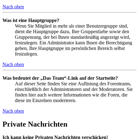
Nach oben
Was ist eine Hauptgruppe?
Wenn Sie Mitglied in mehr als einer Benutzergruppe sind,
dient die Hauptgruppe dazu, Ihre Gruppenfarbe sowie den
Gruppenrang, der bei Ihnen standardmäßig angezeigt wird,
festzulegen. Ein Administrator kann Ihnen die Berechtigung
geben, Ihre Hauptgruppe im persönlichen Bereich selbst
festzulegen.
Nach oben
Was bedeutet der „Das Team“-Link auf der Startseite?
Auf dieser Seite finden Sie eine Auflistung des Forenteams,
einschließlich der Administratoren und der Moderatoren. Sie
finden hier auch weitere Informationen wie die Foren, die
diese im Einzelnen moderieren.
Nach oben
Private Nachrichten
Ich kann keine Privaten Nachrichten verschicken!