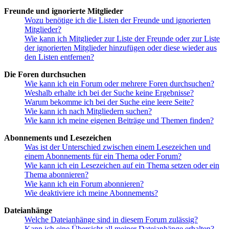
Freunde und ignorierte Mitglieder
Wozu benötige ich die Listen der Freunde und ignorierten
Mitglieder?
Wie kann ich Mitglieder zur Liste der Freunde oder zur Liste
der ignorierten Mitglieder hinzufügen oder diese wieder aus
den Listen entfernen?
Die Foren durchsuchen
Wie kann ich ein Forum oder mehrere Foren durchsuchen?
Weshalb erhalte ich bei der Suche keine Ergebnisse?
Warum bekomme ich bei der Suche eine leere Seite?
Wie kann ich nach Mitgliedern suchen?
Wie kann ich meine eigenen Beiträge und Themen finden?
Abonnements und Lesezeichen
Was ist der Unterschied zwischen einem Lesezeichen und
einem Abonnements für ein Thema oder Forum?
Wie kann ich ein Lesezeichen auf ein Thema setzen oder ein
Thema abonnieren?
Wie kann ich ein Forum abonnieren?
Wie deaktiviere ich meine Abonnements?
Dateianhänge
Welche Dateianhänge sind in diesem Forum zulässig?
Kann ich eine Übersicht all meiner Dateianhänge erhalten?