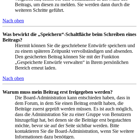
Beitrags, um diesen zu melden. Sie werden dann durch die
weiteren Schritte geführt.
Nach oben
Was bewirkt die „Speichern“-Schaltfläche beim Schreiben eines
Beitrags?
Hiermit können Sie die geschriebene Entwürfe speichern und
zu einem späteren Zeitpunkt vervollständigen und absenden.
Den gesicherten Beitrag können Sie mit der Funktion
„Gespeicherte Entwürfe verwalten“ in Ihrem persönlichen
Bereich erneut laden.
Nach oben
Warum muss mein Beitrag erst freigegeben werden?
Die Board-Administration kann entschieden haben, dass in
dem Forum, in dem Sie einen Beitrag erstellt haben, die
Beiträge zuerst geprüft werden müssen. Es ist auch möglich,
dass die Administration Sie zu einer Gruppe von Benutzern
hinzugefügt hat, bei denen sie die Beiträge erst begutachten
möchte, bevor sie auf der Seite sichtbar werden. Bitte
kontaktieren Sie die Board-Administration, wenn Sie weitere
Informationen dazu benötigen.