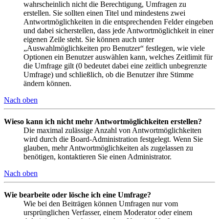
wahrscheinlich nicht die Berechtigung, Umfragen zu
erstellen. Sie sollten einen Titel und mindestens zwei
Antwortmöglichkeiten in die entsprechenden Felder eingeben
und dabei sicherstellen, dass jede Antwortmöglichkeit in einer
eigenen Zeile steht. Sie können auch unter
„Auswahlmöglichkeiten pro Benutzer“ festlegen, wie viele
Optionen ein Benutzer auswählen kann, welches Zeitlimit für
die Umfrage gilt (0 bedeutet dabei eine zeitlich unbegrenzte
Umfrage) und schließlich, ob die Benutzer ihre Stimme
ändern können.
Nach oben
Wieso kann ich nicht mehr Antwortmöglichkeiten erstellen?
Die maximal zulässige Anzahl von Antwortmöglichkeiten
wird durch die Board-Administration festgelegt. Wenn Sie
glauben, mehr Antwortmöglichkeiten als zugelassen zu
benötigen, kontaktieren Sie einen Administrator.
Nach oben
Wie bearbeite oder lösche ich eine Umfrage?
Wie bei den Beiträgen können Umfragen nur vom
ursprünglichen Verfasser, einem Moderator oder einem