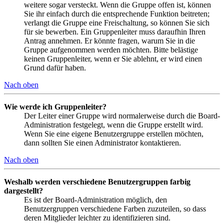
weitere sogar versteckt. Wenn die Gruppe offen ist, können
Sie ihr einfach durch die entsprechende Funktion beitreten;
verlangt die Gruppe eine Freischaltung, so können Sie sich
für sie bewerben. Ein Gruppenleiter muss daraufhin Ihren
Antrag annehmen. Er könnte fragen, warum Sie in die
Gruppe aufgenommen werden möchten. Bitte belästige
keinen Gruppenleiter, wenn er Sie ablehnt, er wird einen
Grund dafür haben.
Nach oben
Wie werde ich Gruppenleiter?
Der Leiter einer Gruppe wird normalerweise durch die Board-
Administration festgelegt, wenn die Gruppe erstellt wird.
Wenn Sie eine eigene Benutzergruppe erstellen möchten,
dann sollten Sie einen Administrator kontaktieren.
Nach oben
Weshalb werden verschiedene Benutzergruppen farbig
dargestellt?
Es ist der Board-Administration möglich, den
Benutzergruppen verschiedene Farben zuzuteilen, so dass
deren Mitglieder leichter zu identifizieren sind.