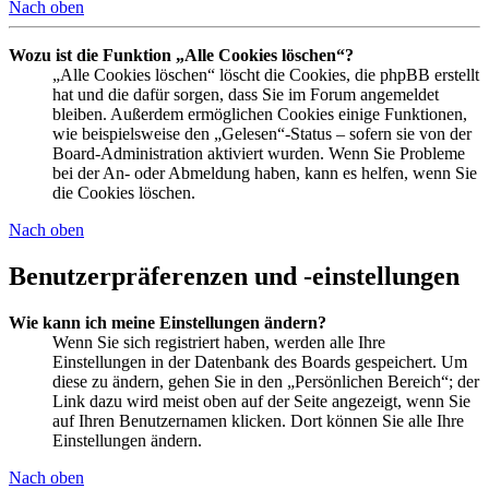
Nach oben
Wozu ist die Funktion „Alle Cookies löschen“?
„Alle Cookies löschen“ löscht die Cookies, die phpBB erstellt
hat und die dafür sorgen, dass Sie im Forum angemeldet
bleiben. Außerdem ermöglichen Cookies einige Funktionen,
wie beispielsweise den „Gelesen“-Status – sofern sie von der
Board-Administration aktiviert wurden. Wenn Sie Probleme
bei der An- oder Abmeldung haben, kann es helfen, wenn Sie
die Cookies löschen.
Nach oben
Benutzerpräferenzen und -einstellungen
Wie kann ich meine Einstellungen ändern?
Wenn Sie sich registriert haben, werden alle Ihre
Einstellungen in der Datenbank des Boards gespeichert. Um
diese zu ändern, gehen Sie in den „Persönlichen Bereich“; der
Link dazu wird meist oben auf der Seite angezeigt, wenn Sie
auf Ihren Benutzernamen klicken. Dort können Sie alle Ihre
Einstellungen ändern.
Nach oben