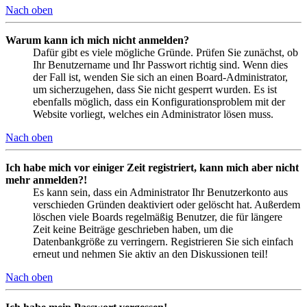
Nach oben
Warum kann ich mich nicht anmelden?
Dafür gibt es viele mögliche Gründe. Prüfen Sie zunächst, ob
Ihr Benutzername und Ihr Passwort richtig sind. Wenn dies
der Fall ist, wenden Sie sich an einen Board-Administrator,
um sicherzugehen, dass Sie nicht gesperrt wurden. Es ist
ebenfalls möglich, dass ein Konfigurationsproblem mit der
Website vorliegt, welches ein Administrator lösen muss.
Nach oben
Ich habe mich vor einiger Zeit registriert, kann mich aber nicht
mehr anmelden?!
Es kann sein, dass ein Administrator Ihr Benutzerkonto aus
verschieden Gründen deaktiviert oder gelöscht hat. Außerdem
löschen viele Boards regelmäßig Benutzer, die für längere
Zeit keine Beiträge geschrieben haben, um die
Datenbankgröße zu verringern. Registrieren Sie sich einfach
erneut und nehmen Sie aktiv an den Diskussionen teil!
Nach oben