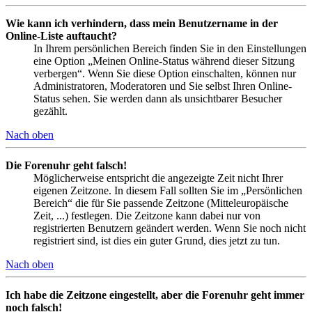
Wie kann ich verhindern, dass mein Benutzername in der
Online-Liste auftaucht?
In Ihrem persönlichen Bereich finden Sie in den Einstellungen
eine Option „Meinen Online-Status während dieser Sitzung
verbergen“. Wenn Sie diese Option einschalten, können nur
Administratoren, Moderatoren und Sie selbst Ihren Online-
Status sehen. Sie werden dann als unsichtbarer Besucher
gezählt.
Nach oben
Die Forenuhr geht falsch!
Möglicherweise entspricht die angezeigte Zeit nicht Ihrer
eigenen Zeitzone. In diesem Fall sollten Sie im „Persönlichen
Bereich“ die für Sie passende Zeitzone (Mitteleuropäische
Zeit, ...) festlegen. Die Zeitzone kann dabei nur von
registrierten Benutzern geändert werden. Wenn Sie noch nicht
registriert sind, ist dies ein guter Grund, dies jetzt zu tun.
Nach oben
Ich habe die Zeitzone eingestellt, aber die Forenuhr geht immer
noch falsch!