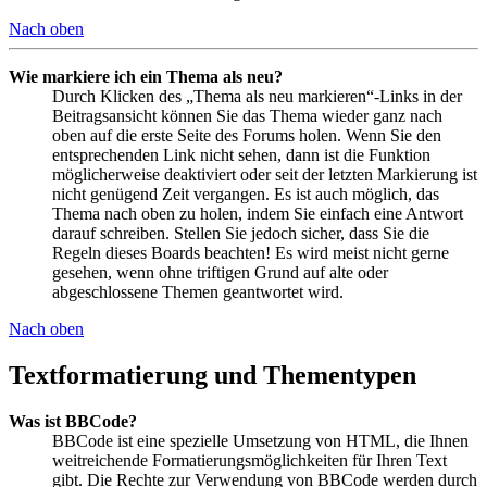
Nach oben
Wie markiere ich ein Thema als neu?
Durch Klicken des „Thema als neu markieren“-Links in der
Beitragsansicht können Sie das Thema wieder ganz nach
oben auf die erste Seite des Forums holen. Wenn Sie den
entsprechenden Link nicht sehen, dann ist die Funktion
möglicherweise deaktiviert oder seit der letzten Markierung ist
nicht genügend Zeit vergangen. Es ist auch möglich, das
Thema nach oben zu holen, indem Sie einfach eine Antwort
darauf schreiben. Stellen Sie jedoch sicher, dass Sie die
Regeln dieses Boards beachten! Es wird meist nicht gerne
gesehen, wenn ohne triftigen Grund auf alte oder
abgeschlossene Themen geantwortet wird.
Nach oben
Textformatierung und Thementypen
Was ist BBCode?
BBCode ist eine spezielle Umsetzung von HTML, die Ihnen
weitreichende Formatierungsmöglichkeiten für Ihren Text
gibt. Die Rechte zur Verwendung von BBCode werden durch