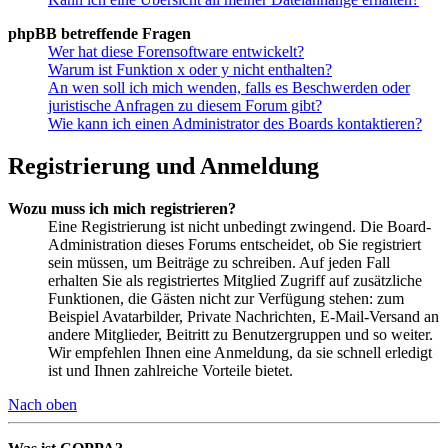
phpBB betreffende Fragen
Wer hat diese Forensoftware entwickelt?
Warum ist Funktion x oder y nicht enthalten?
An wen soll ich mich wenden, falls es Beschwerden oder
juristische Anfragen zu diesem Forum gibt?
Wie kann ich einen Administrator des Boards kontaktieren?
Registrierung und Anmeldung
Wozu muss ich mich registrieren?
Eine Registrierung ist nicht unbedingt zwingend. Die Board-
Administration dieses Forums entscheidet, ob Sie registriert
sein müssen, um Beiträge zu schreiben. Auf jeden Fall
erhalten Sie als registriertes Mitglied Zugriff auf zusätzliche
Funktionen, die Gästen nicht zur Verfügung stehen: zum
Beispiel Avatarbilder, Private Nachrichten, E-Mail-Versand an
andere Mitglieder, Beitritt zu Benutzergruppen und so weiter.
Wir empfehlen Ihnen eine Anmeldung, da sie schnell erledigt
ist und Ihnen zahlreiche Vorteile bietet.
Nach oben