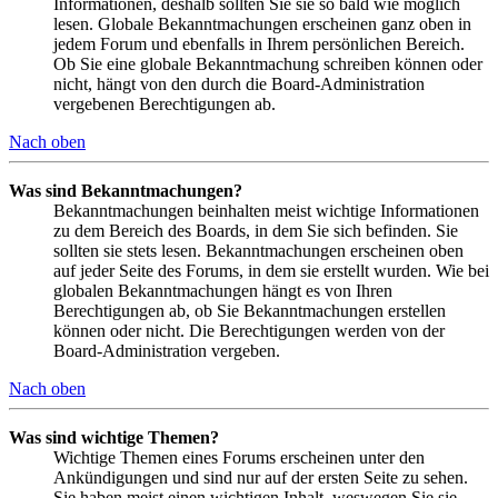
Informationen, deshalb sollten Sie sie so bald wie möglich
lesen. Globale Bekanntmachungen erscheinen ganz oben in
jedem Forum und ebenfalls in Ihrem persönlichen Bereich.
Ob Sie eine globale Bekanntmachung schreiben können oder
nicht, hängt von den durch die Board-Administration
vergebenen Berechtigungen ab.
Nach oben
Was sind Bekanntmachungen?
Bekanntmachungen beinhalten meist wichtige Informationen
zu dem Bereich des Boards, in dem Sie sich befinden. Sie
sollten sie stets lesen. Bekanntmachungen erscheinen oben
auf jeder Seite des Forums, in dem sie erstellt wurden. Wie bei
globalen Bekanntmachungen hängt es von Ihren
Berechtigungen ab, ob Sie Bekanntmachungen erstellen
können oder nicht. Die Berechtigungen werden von der
Board-Administration vergeben.
Nach oben
Was sind wichtige Themen?
Wichtige Themen eines Forums erscheinen unter den
Ankündigungen und sind nur auf der ersten Seite zu sehen.
Sie haben meist einen wichtigen Inhalt, weswegen Sie sie