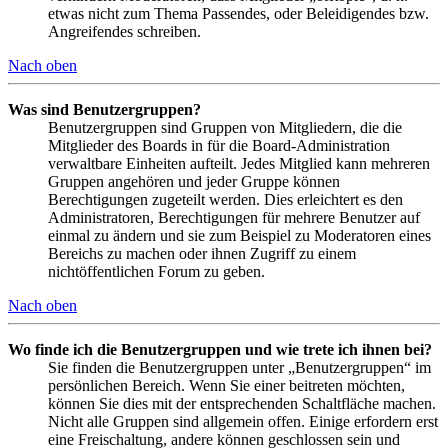
etwas nicht zum Thema Passendes, oder Beleidigendes bzw.
Angreifendes schreiben.
Nach oben
Was sind Benutzergruppen?
Benutzergruppen sind Gruppen von Mitgliedern, die die
Mitglieder des Boards in für die Board-Administration
verwaltbare Einheiten aufteilt. Jedes Mitglied kann mehreren
Gruppen angehören und jeder Gruppe können
Berechtigungen zugeteilt werden. Dies erleichtert es den
Administratoren, Berechtigungen für mehrere Benutzer auf
einmal zu ändern und sie zum Beispiel zu Moderatoren eines
Bereichs zu machen oder ihnen Zugriff zu einem
nichtöffentlichen Forum zu geben.
Nach oben
Wo finde ich die Benutzergruppen und wie trete ich ihnen bei?
Sie finden die Benutzergruppen unter „Benutzergruppen“ im
persönlichen Bereich. Wenn Sie einer beitreten möchten,
können Sie dies mit der entsprechenden Schaltfläche machen.
Nicht alle Gruppen sind allgemein offen. Einige erfordern erst
eine Freischaltung, andere können geschlossen sein und