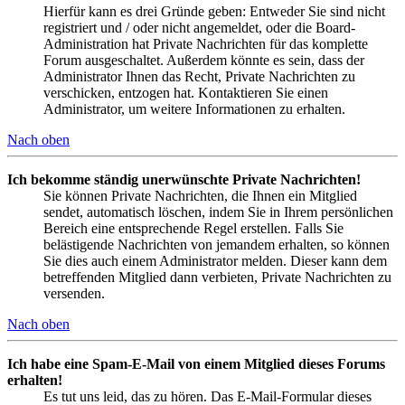
Hierfür kann es drei Gründe geben: Entweder Sie sind nicht
registriert und / oder nicht angemeldet, oder die Board-
Administration hat Private Nachrichten für das komplette
Forum ausgeschaltet. Außerdem könnte es sein, dass der
Administrator Ihnen das Recht, Private Nachrichten zu
verschicken, entzogen hat. Kontaktieren Sie einen
Administrator, um weitere Informationen zu erhalten.
Nach oben
Ich bekomme ständig unerwünschte Private Nachrichten!
Sie können Private Nachrichten, die Ihnen ein Mitglied
sendet, automatisch löschen, indem Sie in Ihrem persönlichen
Bereich eine entsprechende Regel erstellen. Falls Sie
belästigende Nachrichten von jemandem erhalten, so können
Sie dies auch einem Administrator melden. Dieser kann dem
betreffenden Mitglied dann verbieten, Private Nachrichten zu
versenden.
Nach oben
Ich habe eine Spam-E-Mail von einem Mitglied dieses Forums
erhalten!
Es tut uns leid, das zu hören. Das E-Mail-Formular dieses