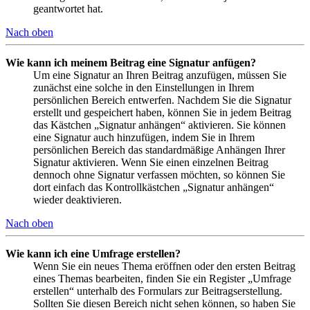
geantwortet hat.
Nach oben
Wie kann ich meinem Beitrag eine Signatur anfügen?
Um eine Signatur an Ihren Beitrag anzufügen, müssen Sie
zunächst eine solche in den Einstellungen in Ihrem
persönlichen Bereich entwerfen. Nachdem Sie die Signatur
erstellt und gespeichert haben, können Sie in jedem Beitrag
das Kästchen „Signatur anhängen“ aktivieren. Sie können
eine Signatur auch hinzufügen, indem Sie in Ihrem
persönlichen Bereich das standardmäßige Anhängen Ihrer
Signatur aktivieren. Wenn Sie einen einzelnen Beitrag
dennoch ohne Signatur verfassen möchten, so können Sie
dort einfach das Kontrollkästchen „Signatur anhängen“
wieder deaktivieren.
Nach oben
Wie kann ich eine Umfrage erstellen?
Wenn Sie ein neues Thema eröffnen oder den ersten Beitrag
eines Themas bearbeiten, finden Sie ein Register „Umfrage
erstellen“ unterhalb des Formulars zur Beitragserstellung.
Sollten Sie diesen Bereich nicht sehen können, so haben Sie