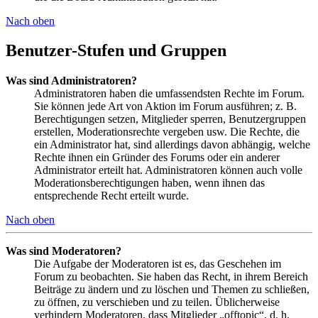
Nach oben
Benutzer-Stufen und Gruppen
Was sind Administratoren?
Administratoren haben die umfassendsten Rechte im Forum.
Sie können jede Art von Aktion im Forum ausführen; z. B.
Berechtigungen setzen, Mitglieder sperren, Benutzergruppen
erstellen, Moderationsrechte vergeben usw. Die Rechte, die
ein Administrator hat, sind allerdings davon abhängig, welche
Rechte ihnen ein Gründer des Forums oder ein anderer
Administrator erteilt hat. Administratoren können auch volle
Moderationsberechtigungen haben, wenn ihnen das
entsprechende Recht erteilt wurde.
Nach oben
Was sind Moderatoren?
Die Aufgabe der Moderatoren ist es, das Geschehen im
Forum zu beobachten. Sie haben das Recht, in ihrem Bereich
Beiträge zu ändern und zu löschen und Themen zu schließen,
zu öffnen, zu verschieben und zu teilen. Üblicherweise
verhindern Moderatoren, dass Mitglieder „offtopic“, d. h.