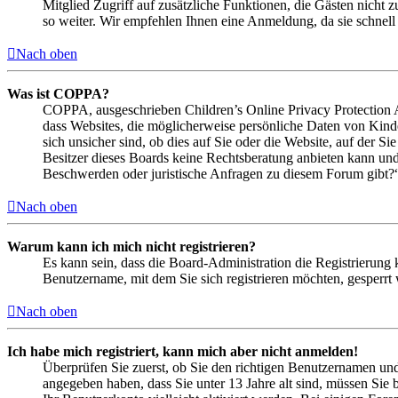
Mitglied Zugriff auf zusätzliche Funktionen, die Gästen nicht 
so weiter. Wir empfehlen Ihnen eine Anmeldung, da sie schnell er
Nach oben
Was ist COPPA?
COPPA, ausgeschrieben Children’s Online Privacy Protection Ac
dass Websites, die möglicherweise persönliche Daten von Kind
sich unsicher sind, ob dies auf Sie oder die Website, auf der Si
Besitzer dieses Boards keine Rechtsberatung anbieten kann und n
Beschwerden oder juristische Anfragen zu diesem Forum gibt?
Nach oben
Warum kann ich mich nicht registrieren?
Es kann sein, dass die Board-Administration die Registrierung
Benutzername, mit dem Sie sich registrieren möchten, gesperrt
Nach oben
Ich habe mich registriert, kann mich aber nicht anmelden!
Überprüfen Sie zuerst, ob Sie den richtigen Benutzernamen un
angegeben haben, dass Sie unter 13 Jahre alt sind, müssen Sie b