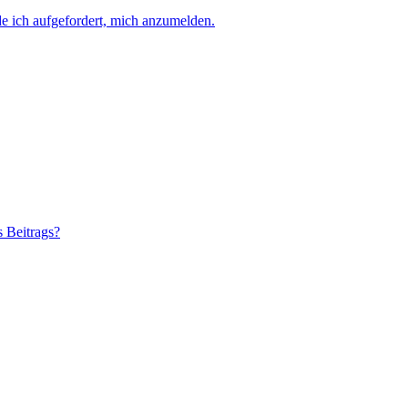
e ich aufgefordert, mich anzumelden.
s Beitrags?