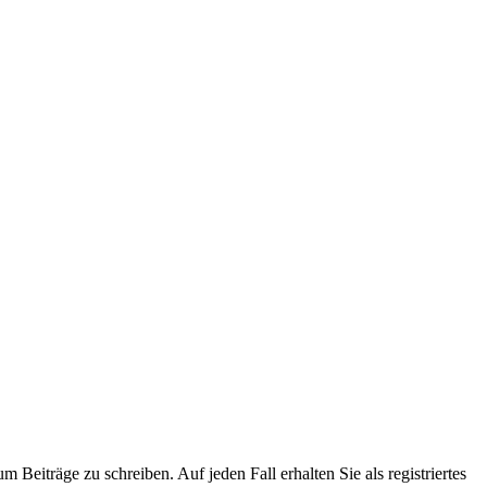
 Beiträge zu schreiben. Auf jeden Fall erhalten Sie als registriertes