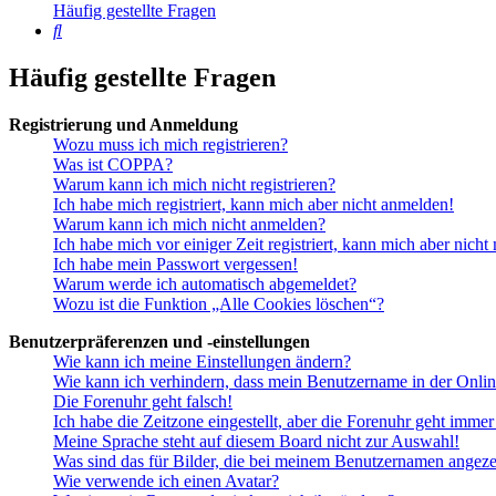
Häufig gestellte Fragen
Suche
Häufig gestellte Fragen
Registrierung und Anmeldung
Wozu muss ich mich registrieren?
Was ist COPPA?
Warum kann ich mich nicht registrieren?
Ich habe mich registriert, kann mich aber nicht anmelden!
Warum kann ich mich nicht anmelden?
Ich habe mich vor einiger Zeit registriert, kann mich aber nich
Ich habe mein Passwort vergessen!
Warum werde ich automatisch abgemeldet?
Wozu ist die Funktion „Alle Cookies löschen“?
Benutzerpräferenzen und -einstellungen
Wie kann ich meine Einstellungen ändern?
Wie kann ich verhindern, dass mein Benutzername in der Onlin
Die Forenuhr geht falsch!
Ich habe die Zeitzone eingestellt, aber die Forenuhr geht immer
Meine Sprache steht auf diesem Board nicht zur Auswahl!
Was sind das für Bilder, die bei meinem Benutzernamen angez
Wie verwende ich einen Avatar?