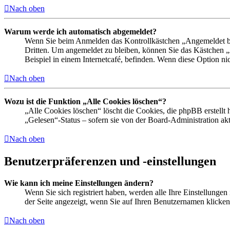
Nach oben
Warum werde ich automatisch abgemeldet?
Wenn Sie beim Anmelden das Kontrollkästchen „Angemeldet ble
Dritten. Um angemeldet zu bleiben, können Sie das Kästchen 
Beispiel in einem Internetcafé, befinden. Wenn diese Option ni
Nach oben
Wozu ist die Funktion „Alle Cookies löschen“?
„Alle Cookies löschen“ löscht die Cookies, die phpBB erstellt
„Gelesen“-Status – sofern sie von der Board-Administration a
Nach oben
Benutzerpräferenzen und -einstellungen
Wie kann ich meine Einstellungen ändern?
Wenn Sie sich registriert haben, werden alle Ihre Einstellunge
der Seite angezeigt, wenn Sie auf Ihren Benutzernamen klicken.
Nach oben