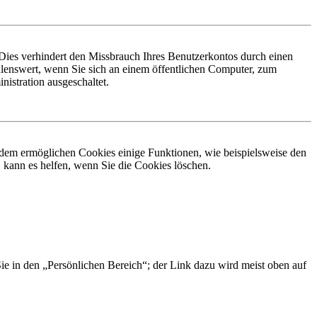
Dies verhindert den Missbrauch Ihres Benutzerkontos durch einen
lenswert, wenn Sie sich an einem öffentlichen Computer, zum
istration ausgeschaltet.
erdem ermöglichen Cookies einige Funktionen, wie beispielsweise den
 kann es helfen, wenn Sie die Cookies löschen.
Sie in den „Persönlichen Bereich“; der Link dazu wird meist oben auf