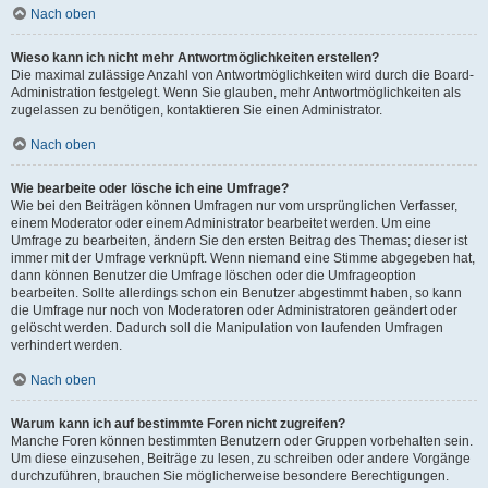
Nach oben
Wieso kann ich nicht mehr Antwortmöglichkeiten erstellen?
Die maximal zulässige Anzahl von Antwortmöglichkeiten wird durch die Board-
Administration festgelegt. Wenn Sie glauben, mehr Antwortmöglichkeiten als
zugelassen zu benötigen, kontaktieren Sie einen Administrator.
Nach oben
Wie bearbeite oder lösche ich eine Umfrage?
Wie bei den Beiträgen können Umfragen nur vom ursprünglichen Verfasser,
einem Moderator oder einem Administrator bearbeitet werden. Um eine
Umfrage zu bearbeiten, ändern Sie den ersten Beitrag des Themas; dieser ist
immer mit der Umfrage verknüpft. Wenn niemand eine Stimme abgegeben hat,
dann können Benutzer die Umfrage löschen oder die Umfrageoption
bearbeiten. Sollte allerdings schon ein Benutzer abgestimmt haben, so kann
die Umfrage nur noch von Moderatoren oder Administratoren geändert oder
gelöscht werden. Dadurch soll die Manipulation von laufenden Umfragen
verhindert werden.
Nach oben
Warum kann ich auf bestimmte Foren nicht zugreifen?
Manche Foren können bestimmten Benutzern oder Gruppen vorbehalten sein.
Um diese einzusehen, Beiträge zu lesen, zu schreiben oder andere Vorgänge
durchzuführen, brauchen Sie möglicherweise besondere Berechtigungen.