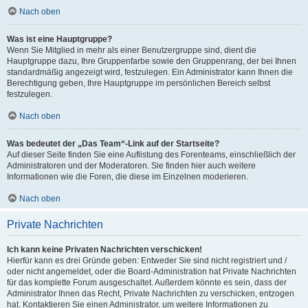
Nach oben
Was ist eine Hauptgruppe?
Wenn Sie Mitglied in mehr als einer Benutzergruppe sind, dient die
Hauptgruppe dazu, Ihre Gruppenfarbe sowie den Gruppenrang, der bei Ihnen
standardmäßig angezeigt wird, festzulegen. Ein Administrator kann Ihnen die
Berechtigung geben, Ihre Hauptgruppe im persönlichen Bereich selbst
festzulegen.
Nach oben
Was bedeutet der „Das Team“-Link auf der Startseite?
Auf dieser Seite finden Sie eine Auflistung des Forenteams, einschließlich der
Administratoren und der Moderatoren. Sie finden hier auch weitere
Informationen wie die Foren, die diese im Einzelnen moderieren.
Nach oben
Private Nachrichten
Ich kann keine Privaten Nachrichten verschicken!
Hierfür kann es drei Gründe geben: Entweder Sie sind nicht registriert und /
oder nicht angemeldet, oder die Board-Administration hat Private Nachrichten
für das komplette Forum ausgeschaltet. Außerdem könnte es sein, dass der
Administrator Ihnen das Recht, Private Nachrichten zu verschicken, entzogen
hat. Kontaktieren Sie einen Administrator, um weitere Informationen zu