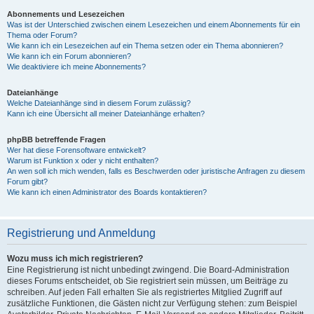
Abonnements und Lesezeichen
Was ist der Unterschied zwischen einem Lesezeichen und einem Abonnements für ein
Thema oder Forum?
Wie kann ich ein Lesezeichen auf ein Thema setzen oder ein Thema abonnieren?
Wie kann ich ein Forum abonnieren?
Wie deaktiviere ich meine Abonnements?
Dateianhänge
Welche Dateianhänge sind in diesem Forum zulässig?
Kann ich eine Übersicht all meiner Dateianhänge erhalten?
phpBB betreffende Fragen
Wer hat diese Forensoftware entwickelt?
Warum ist Funktion x oder y nicht enthalten?
An wen soll ich mich wenden, falls es Beschwerden oder juristische Anfragen zu diesem
Forum gibt?
Wie kann ich einen Administrator des Boards kontaktieren?
Registrierung und Anmeldung
Wozu muss ich mich registrieren?
Eine Registrierung ist nicht unbedingt zwingend. Die Board-Administration
dieses Forums entscheidet, ob Sie registriert sein müssen, um Beiträge zu
schreiben. Auf jeden Fall erhalten Sie als registriertes Mitglied Zugriff auf
zusätzliche Funktionen, die Gästen nicht zur Verfügung stehen: zum Beispiel