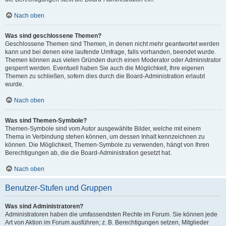
Nach oben
Was sind geschlossene Themen?
Geschlossene Themen sind Themen, in denen nicht mehr geantwortet werden
kann und bei denen eine laufende Umfrage, falls vorhanden, beendet wurde.
Themen können aus vielen Gründen durch einen Moderator oder Administrator
gesperrt werden. Eventuell haben Sie auch die Möglichkeit, Ihre eigenen
Themen zu schließen, sofern dies durch die Board-Administration erlaubt
wurde.
Nach oben
Was sind Themen-Symbole?
Themen-Symbole sind vom Autor ausgewählte Bilder, welche mit einem
Thema in Verbindung stehen können, um dessen Inhalt kennzeichnen zu
können. Die Möglichkeit, Themen-Symbole zu verwenden, hängt von Ihren
Berechtigungen ab, die die Board-Administration gesetzt hat.
Nach oben
Benutzer-Stufen und Gruppen
Was sind Administratoren?
Administratoren haben die umfassendsten Rechte im Forum. Sie können jede
Art von Aktion im Forum ausführen; z. B. Berechtigungen setzen, Mitglieder