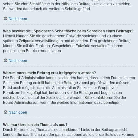
sehen Sie eine Schaltfläche in der Nähe des Beitrags, um diesen zu melden.
Sie werden dann durch die weiteren Schritte geführt.
Nach oben
Was bewirkt die „Speichern“-Schaltfläche beim Schreiben eines Beitrags?
Hiermit können Sie die geschriebene Entwürfe speichern und zu einem
späteren Zeitpunkt vervollständigen und absenden. Den gesicherten Beitrag
können Sie mit der Funktion „Gespeicherte Entwürfe verwalten“ in Ihrem
persönlichen Bereich erneut laden.
Nach oben
Warum muss mein Beitrag erst freigegeben werden?
Die Board-Administration kann entschieden haben, dass in dem Forum, in dem
Sie einen Beitrag erstellt haben, die Beiträge zuerst geprüft werden müssen.
Es ist auch möglich, dass die Administration Sie zu einer Gruppe von
Benutzern hinzugefügt hat, bei denen sie die Beiträge erst begutachten
möchte, bevor sie auf der Seite sichtbar werden. Bitte kontaktieren Sie die
Board-Administration, wenn Sie weitere Informationen dazu benötigen.
Nach oben
Wie markiere ich ein Thema als neu?
Durch Klicken des „Thema als neu markieren“-Links in der Beitragsansicht
können Sie das Thema wieder ganz nach oben auf die erste Seite des Forums