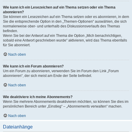
Wie kann ich ein Lesezeichen auf ein Thema setzen oder ein Thema
abonnieren?
Sie können ein Lesezeichen auf ein Thema setzen oder es abonnieren, in dem
Sie die entsprechende Option in den „Themen-Optionen“ auswählen, die sich
normalerweise ober- und unterhalb des Diskussionsverlaufs des Themas
befinden.
Wenn Sie bei der Antwort auf ein Thema die Option „Mich benachrichtigen,
sobald eine Antwort geschrieben wurde“ aktivieren, wird das Thema ebenfalls
für Sie abonniert.
Nach oben
Wie kann ich ein Forum abonnieren?
Um ein Forum zu abonnieren, verwenden Sie im Forum den Link „Forum
abonnieren“, der sich meist am Ende der Seite befindet.
Nach oben
Wie deaktiviere ich meine Abonnements?
Wenn Sie mehrere Abonnements deaktivieren möchten, so können Sie dies im
persönlichen Bereich unter „Einstieg“ – „Abonnements verwalten“ machen.
Nach oben
Dateianhänge