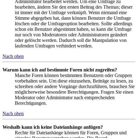
Administrator bearbeitet werden. Um eine Umfrage zu
bearbeiten, ändern Sie den ersten Beitrag des Themas; dieser
ist immer mit der Umfrage verknüpft. Wenn niemand eine
Stimme abgegeben hat, dann können Benutzer die Umfrage
löschen oder die Umfrageoption bearbeiten. Sollte allerdings
schon ein Benutzer abgestimmt haben, so kann die Umfrage
nur noch von Moderatoren oder Administratoren geändert
oder gelöscht werden. Dadurch soll die Manipulation von
laufenden Umfragen verhindert werden.
Nach oben
Warum kann ich auf bestimmte Foren nicht zugreifen?
Manche Foren können bestimmten Benutzern oder Gruppen
vorbehalten sein. Um diese einzusehen, Beiträge zu lesen, zu
schreiben oder andere Vorgänge durchzuführen, brauchen Sie
möglicherweise besondere Berechtigungen. Fragen Sie einen
Moderator oder Administrator nach entsprechenden
Berechtigungen.
Nach oben
Weshalb kann ich keine Dateianhänge anfügen?
Rechte für Dateianhänge können für Foren, Gruppen und