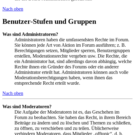
Nach oben
Benutzer-Stufen und Gruppen
Was sind Administratoren?
Administratoren haben die umfassendsten Rechte im Forum.
Sie können jede Art von Aktion im Forum ausführen; z. B.
Berechtigungen setzen, Mitglieder sperren, Benutzergruppen
erstellen, Moderationsrechte vergeben usw. Die Rechte, die
ein Administrator hat, sind allerdings davon abhängig, welche
Rechte ihnen ein Gründer des Forums oder ein anderer
Administrator erteilt hat. Administratoren können auch volle
Moderationsberechtigungen haben, wenn ihnen das
entsprechende Recht erteilt wurde.
Nach oben
Was sind Moderatoren?
Die Aufgabe der Moderatoren ist es, das Geschehen im
Forum zu beobachten. Sie haben das Recht, in ihrem Bereich
Beiträge zu ändern und zu löschen und Themen zu schließen,
zu öffnen, zu verschieben und zu teilen. Üblicherweise
verhindern Moderatoren, dass Mitglieder „offtopic“, d. h.