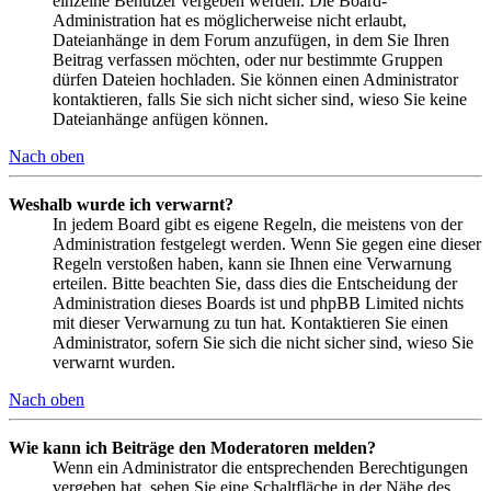
einzelne Benutzer vergeben werden. Die Board-
Administration hat es möglicherweise nicht erlaubt,
Dateianhänge in dem Forum anzufügen, in dem Sie Ihren
Beitrag verfassen möchten, oder nur bestimmte Gruppen
dürfen Dateien hochladen. Sie können einen Administrator
kontaktieren, falls Sie sich nicht sicher sind, wieso Sie keine
Dateianhänge anfügen können.
Nach oben
Weshalb wurde ich verwarnt?
In jedem Board gibt es eigene Regeln, die meistens von der
Administration festgelegt werden. Wenn Sie gegen eine dieser
Regeln verstoßen haben, kann sie Ihnen eine Verwarnung
erteilen. Bitte beachten Sie, dass dies die Entscheidung der
Administration dieses Boards ist und phpBB Limited nichts
mit dieser Verwarnung zu tun hat. Kontaktieren Sie einen
Administrator, sofern Sie sich die nicht sicher sind, wieso Sie
verwarnt wurden.
Nach oben
Wie kann ich Beiträge den Moderatoren melden?
Wenn ein Administrator die entsprechenden Berechtigungen
vergeben hat, sehen Sie eine Schaltfläche in der Nähe des