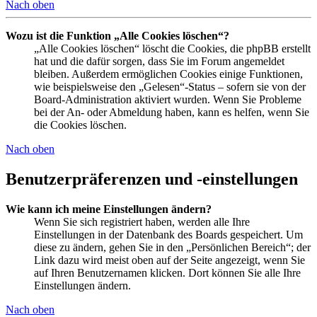
Nach oben
Wozu ist die Funktion „Alle Cookies löschen“?
„Alle Cookies löschen“ löscht die Cookies, die phpBB erstellt
hat und die dafür sorgen, dass Sie im Forum angemeldet
bleiben. Außerdem ermöglichen Cookies einige Funktionen,
wie beispielsweise den „Gelesen“-Status – sofern sie von der
Board-Administration aktiviert wurden. Wenn Sie Probleme
bei der An- oder Abmeldung haben, kann es helfen, wenn Sie
die Cookies löschen.
Nach oben
Benutzerpräferenzen und -einstellungen
Wie kann ich meine Einstellungen ändern?
Wenn Sie sich registriert haben, werden alle Ihre
Einstellungen in der Datenbank des Boards gespeichert. Um
diese zu ändern, gehen Sie in den „Persönlichen Bereich“; der
Link dazu wird meist oben auf der Seite angezeigt, wenn Sie
auf Ihren Benutzernamen klicken. Dort können Sie alle Ihre
Einstellungen ändern.
Nach oben