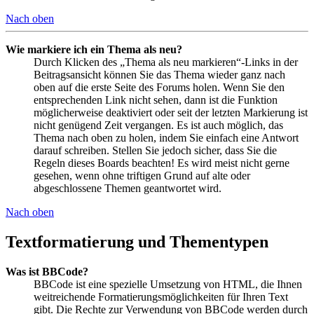
Nach oben
Wie markiere ich ein Thema als neu?
Durch Klicken des „Thema als neu markieren“-Links in der
Beitragsansicht können Sie das Thema wieder ganz nach
oben auf die erste Seite des Forums holen. Wenn Sie den
entsprechenden Link nicht sehen, dann ist die Funktion
möglicherweise deaktiviert oder seit der letzten Markierung ist
nicht genügend Zeit vergangen. Es ist auch möglich, das
Thema nach oben zu holen, indem Sie einfach eine Antwort
darauf schreiben. Stellen Sie jedoch sicher, dass Sie die
Regeln dieses Boards beachten! Es wird meist nicht gerne
gesehen, wenn ohne triftigen Grund auf alte oder
abgeschlossene Themen geantwortet wird.
Nach oben
Textformatierung und Thementypen
Was ist BBCode?
BBCode ist eine spezielle Umsetzung von HTML, die Ihnen
weitreichende Formatierungsmöglichkeiten für Ihren Text
gibt. Die Rechte zur Verwendung von BBCode werden durch