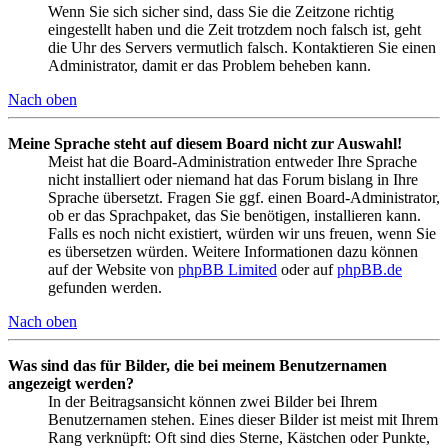
Wenn Sie sich sicher sind, dass Sie die Zeitzone richtig
eingestellt haben und die Zeit trotzdem noch falsch ist, geht
die Uhr des Servers vermutlich falsch. Kontaktieren Sie einen
Administrator, damit er das Problem beheben kann.
Nach oben
Meine Sprache steht auf diesem Board nicht zur Auswahl!
Meist hat die Board-Administration entweder Ihre Sprache
nicht installiert oder niemand hat das Forum bislang in Ihre
Sprache übersetzt. Fragen Sie ggf. einen Board-Administrator,
ob er das Sprachpaket, das Sie benötigen, installieren kann.
Falls es noch nicht existiert, würden wir uns freuen, wenn Sie
es übersetzen würden. Weitere Informationen dazu können
auf der Website von
phpBB Limited
oder auf
phpBB.de
gefunden werden.
Nach oben
Was sind das für Bilder, die bei meinem Benutzernamen
angezeigt werden?
In der Beitragsansicht können zwei Bilder bei Ihrem
Benutzernamen stehen. Eines dieser Bilder ist meist mit Ihrem
Rang verknüpft: Oft sind dies Sterne, Kästchen oder Punkte,