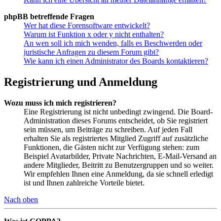
phpBB betreffende Fragen
Wer hat diese Forensoftware entwickelt?
Warum ist Funktion x oder y nicht enthalten?
An wen soll ich mich wenden, falls es Beschwerden oder
juristische Anfragen zu diesem Forum gibt?
Wie kann ich einen Administrator des Boards kontaktieren?
Registrierung und Anmeldung
Wozu muss ich mich registrieren?
Eine Registrierung ist nicht unbedingt zwingend. Die Board-
Administration dieses Forums entscheidet, ob Sie registriert
sein müssen, um Beiträge zu schreiben. Auf jeden Fall
erhalten Sie als registriertes Mitglied Zugriff auf zusätzliche
Funktionen, die Gästen nicht zur Verfügung stehen: zum
Beispiel Avatarbilder, Private Nachrichten, E-Mail-Versand an
andere Mitglieder, Beitritt zu Benutzergruppen und so weiter.
Wir empfehlen Ihnen eine Anmeldung, da sie schnell erledigt
ist und Ihnen zahlreiche Vorteile bietet.
Nach oben