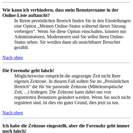
Wie kann ich verhindern, dass mein Benutzername in der
Online-Liste auftaucht?
In Ihrem persönlichen Bereich finden Sie in den Einstellungen
eine Option „Meinen Online-Status während dieser Sitzung
verbergen“. Wenn Sie diese Option einschalten, können nur
Administratoren, Moderatoren und Sie selbst Ihren Online-
Status sehen. Sie werden dann als unsichtbarer Besucher
gezählt.
Nach oben
Die Forenuhr geht falsch!
Möglicherweise entspricht die angezeigte Zeit nicht Ihrer
eigenen Zeitzone. In diesem Fall sollten Sie im „Persönlichen
Bereich“ die für Sie passende Zeitzone (Mitteleuropäische
Zeit, ...) festlegen. Die Zeitzone kann dabei nur von
registrierten Benutzern geändert werden. Wenn Sie noch nicht
registriert sind, ist dies ein guter Grund, dies jetzt zu tun.
Nach oben
Ich habe die Zeitzone eingestellt, aber die Forenuhr geht immer
noch falsch!