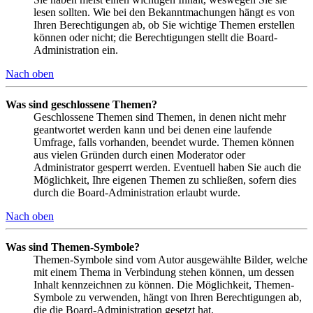
lesen sollten. Wie bei den Bekanntmachungen hängt es von
Ihren Berechtigungen ab, ob Sie wichtige Themen erstellen
können oder nicht; die Berechtigungen stellt die Board-
Administration ein.
Nach oben
Was sind geschlossene Themen?
Geschlossene Themen sind Themen, in denen nicht mehr
geantwortet werden kann und bei denen eine laufende
Umfrage, falls vorhanden, beendet wurde. Themen können
aus vielen Gründen durch einen Moderator oder
Administrator gesperrt werden. Eventuell haben Sie auch die
Möglichkeit, Ihre eigenen Themen zu schließen, sofern dies
durch die Board-Administration erlaubt wurde.
Nach oben
Was sind Themen-Symbole?
Themen-Symbole sind vom Autor ausgewählte Bilder, welche
mit einem Thema in Verbindung stehen können, um dessen
Inhalt kennzeichnen zu können. Die Möglichkeit, Themen-
Symbole zu verwenden, hängt von Ihren Berechtigungen ab,
die die Board-Administration gesetzt hat.