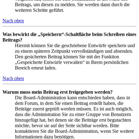
Beitrags, um diesen zu melden. Sie werden dann durch die
weiteren Schritte geführt.
Nach oben
Was bewirkt die „Speichern“-Schaltfläche beim Schreiben eines
Beitrags?
Hiermit können Sie die geschriebene Entwürfe speichern und
zu einem späteren Zeitpunkt vervollständigen und absenden.
Den gesicherten Beitrag können Sie mit der Funktion
„Gespeicherte Entwürfe verwalten“ in Ihrem persönlichen
Bereich erneut laden.
Nach oben
Warum muss mein Beitrag erst freigegeben werden?
Die Board-Administration kann entschieden haben, dass in
dem Forum, in dem Sie einen Beitrag erstellt haben, die
Beiträge zuerst geprüft werden müssen. Es ist auch möglich,
dass die Administration Sie zu einer Gruppe von Benutzern
hinzugefügt hat, bei denen sie die Beiträge erst begutachten
möchte, bevor sie auf der Seite sichtbar werden. Bitte
kontaktieren Sie die Board-Administration, wenn Sie weitere
Informationen dazu benötigen.