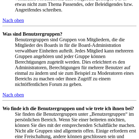
etwas nicht zum Thema Passendes, oder Beleidigendes bzw.
Angreifendes schreiben.
Nach oben
Was sind Benutzergruppen?
Benutzergruppen sind Gruppen von Mitgliedern, die die
Mitglieder des Boards in für die Board-Administration
verwaltbare Einheiten aufteilt. Jedes Mitglied kann mehreren
Gruppen angehören und jeder Gruppe können
Berechtigungen zugeteilt werden. Dies erleichtert es den
Administratoren, Berechtigungen für mehrere Benutzer auf
einmal zu ändern und sie zum Beispiel zu Moderatoren eines
Bereichs zu machen oder ihnen Zugriff zu einem
nichtöffentlichen Forum zu geben.
Nach oben
Wo finde ich die Benutzergruppen und wie trete ich ihnen bei?
Sie finden die Benutzergruppen unter „Benutzergruppen“ im
persönlichen Bereich. Wenn Sie einer beitreten möchten,
können Sie dies mit der entsprechenden Schaltfläche machen.
Nicht alle Gruppen sind allgemein offen. Einige erfordern erst
eine Freischaltung, andere können geschlossen sein und