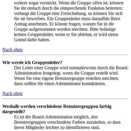
weitere sogar versteckt. Wenn die Gruppe offen ist, können
Sie ihr einfach durch die entsprechende Funktion beitreten;
verlangt die Gruppe eine Freischaltung, so können Sie sich
für sie bewerben. Ein Gruppenleiter muss daraufhin Ihren
Antrag annehmen. Er könnte fragen, warum Sie in die
Gruppe aufgenommen werden möchten. Bitte belästige
keinen Gruppenleiter, wenn er Sie ablehnt, er wird einen
Grund dafür haben.
Nach oben
Wie werde ich Gruppenleiter?
Der Leiter einer Gruppe wird normalerweise durch die Board-
Administration festgelegt, wenn die Gruppe erstellt wird.
Wenn Sie eine eigene Benutzergruppe erstellen möchten,
dann sollten Sie einen Administrator kontaktieren.
Nach oben
Weshalb werden verschiedene Benutzergruppen farbig
dargestellt?
Es ist der Board-Administration möglich, den
Benutzergruppen verschiedene Farben zuzuteilen, so dass
deren Mitglieder leichter zu identifizieren sind.