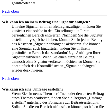
geantwortet hat.
Nach oben
Wie kann ich meinem Beitrag eine Signatur anfügen?
Um eine Signatur an Ihren Beitrag anzufügen, müssen Sie
zunächst eine solche in den Einstellungen in Ihrem
persönlichen Bereich entwerfen. Nachdem Sie die Signatur
erstellt und gespeichert haben, können Sie in jedem Beitrag
das Kästchen „Signatur anhängen“ aktivieren. Sie können
eine Signatur auch hinzufügen, indem Sie in Ihrem
persönlichen Bereich das standardmäßige Anhängen Ihrer
Signatur aktivieren. Wenn Sie einen einzelnen Beitrag
dennoch ohne Signatur verfassen möchten, so können Sie
dort einfach das Kontrollkästchen „Signatur anhängen“
wieder deaktivieren.
Nach oben
Wie kann ich eine Umfrage erstellen?
Wenn Sie ein neues Thema eröffnen oder den ersten Beitrag
eines Themas bearbeiten, finden Sie ein Register „Umfrage
erstellen“ unterhalb des Formulars zur Beitragserstellung.
Sollten Sie diesen Bereich nicht sehen können, so haben Sie