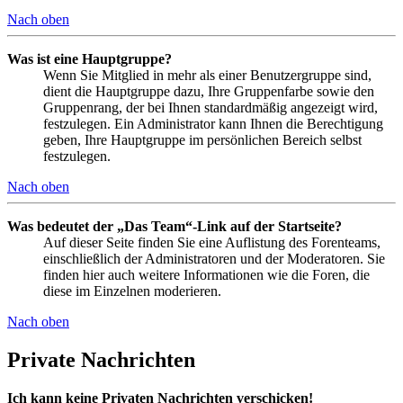
Nach oben
Was ist eine Hauptgruppe?
Wenn Sie Mitglied in mehr als einer Benutzergruppe sind,
dient die Hauptgruppe dazu, Ihre Gruppenfarbe sowie den
Gruppenrang, der bei Ihnen standardmäßig angezeigt wird,
festzulegen. Ein Administrator kann Ihnen die Berechtigung
geben, Ihre Hauptgruppe im persönlichen Bereich selbst
festzulegen.
Nach oben
Was bedeutet der „Das Team“-Link auf der Startseite?
Auf dieser Seite finden Sie eine Auflistung des Forenteams,
einschließlich der Administratoren und der Moderatoren. Sie
finden hier auch weitere Informationen wie die Foren, die
diese im Einzelnen moderieren.
Nach oben
Private Nachrichten
Ich kann keine Privaten Nachrichten verschicken!