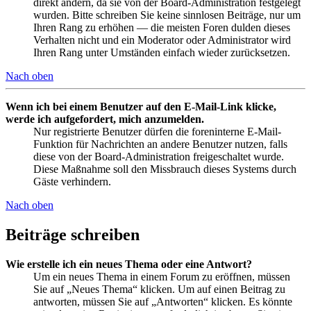
direkt ändern, da sie von der Board-Administration festgelegt
wurden. Bitte schreiben Sie keine sinnlosen Beiträge, nur um
Ihren Rang zu erhöhen — die meisten Foren dulden dieses
Verhalten nicht und ein Moderator oder Administrator wird
Ihren Rang unter Umständen einfach wieder zurücksetzen.
Nach oben
Wenn ich bei einem Benutzer auf den E-Mail-Link klicke,
werde ich aufgefordert, mich anzumelden.
Nur registrierte Benutzer dürfen die foreninterne E-Mail-
Funktion für Nachrichten an andere Benutzer nutzen, falls
diese von der Board-Administration freigeschaltet wurde.
Diese Maßnahme soll den Missbrauch dieses Systems durch
Gäste verhindern.
Nach oben
Beiträge schreiben
Wie erstelle ich ein neues Thema oder eine Antwort?
Um ein neues Thema in einem Forum zu eröffnen, müssen
Sie auf „Neues Thema“ klicken. Um auf einen Beitrag zu
antworten, müssen Sie auf „Antworten“ klicken. Es könnte