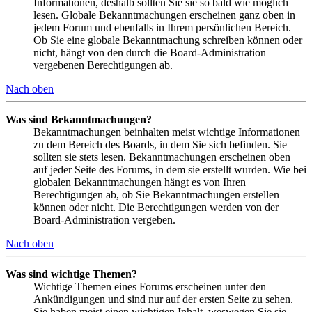
Informationen, deshalb sollten Sie sie so bald wie möglich
lesen. Globale Bekanntmachungen erscheinen ganz oben in
jedem Forum und ebenfalls in Ihrem persönlichen Bereich.
Ob Sie eine globale Bekanntmachung schreiben können oder
nicht, hängt von den durch die Board-Administration
vergebenen Berechtigungen ab.
Nach oben
Was sind Bekanntmachungen?
Bekanntmachungen beinhalten meist wichtige Informationen
zu dem Bereich des Boards, in dem Sie sich befinden. Sie
sollten sie stets lesen. Bekanntmachungen erscheinen oben
auf jeder Seite des Forums, in dem sie erstellt wurden. Wie bei
globalen Bekanntmachungen hängt es von Ihren
Berechtigungen ab, ob Sie Bekanntmachungen erstellen
können oder nicht. Die Berechtigungen werden von der
Board-Administration vergeben.
Nach oben
Was sind wichtige Themen?
Wichtige Themen eines Forums erscheinen unter den
Ankündigungen und sind nur auf der ersten Seite zu sehen.
Sie haben meist einen wichtigen Inhalt, weswegen Sie sie