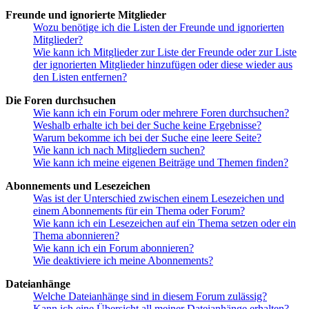
Freunde und ignorierte Mitglieder
Wozu benötige ich die Listen der Freunde und ignorierten
Mitglieder?
Wie kann ich Mitglieder zur Liste der Freunde oder zur Liste
der ignorierten Mitglieder hinzufügen oder diese wieder aus
den Listen entfernen?
Die Foren durchsuchen
Wie kann ich ein Forum oder mehrere Foren durchsuchen?
Weshalb erhalte ich bei der Suche keine Ergebnisse?
Warum bekomme ich bei der Suche eine leere Seite?
Wie kann ich nach Mitgliedern suchen?
Wie kann ich meine eigenen Beiträge und Themen finden?
Abonnements und Lesezeichen
Was ist der Unterschied zwischen einem Lesezeichen und
einem Abonnements für ein Thema oder Forum?
Wie kann ich ein Lesezeichen auf ein Thema setzen oder ein
Thema abonnieren?
Wie kann ich ein Forum abonnieren?
Wie deaktiviere ich meine Abonnements?
Dateianhänge
Welche Dateianhänge sind in diesem Forum zulässig?
Kann ich eine Übersicht all meiner Dateianhänge erhalten?