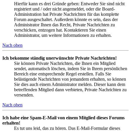
Hierfür kann es drei Gründe geben: Entweder Sie sind nicht
registriert und / oder nicht angemeldet, oder die Board-
Administration hat Private Nachrichten für das komplette
Forum ausgeschaltet. Außerdem könnte es sein, dass der
Administrator Ihnen das Recht, Private Nachrichten zu
verschicken, entzogen hat. Kontaktieren Sie einen
Administrator, um weitere Informationen zu erhalten.
Nach oben
Ich bekomme ständig unerwünschte Private Nachrichten!
Sie können Private Nachrichten, die Ihnen ein Mitglied
sendet, automatisch löschen, indem Sie in Ihrem persönlichen
Bereich eine entsprechende Regel erstellen. Falls Sie
belästigende Nachrichten von jemandem erhalten, so können
Sie dies auch einem Administrator melden. Dieser kann dem
betreffenden Mitglied dann verbieten, Private Nachrichten zu
versenden.
Nach oben
Ich habe eine Spam-E-Mail von einem Mitglied dieses Forums
erhalten!
Es tut uns leid, das zu hören. Das E-Mail-Formular dieses