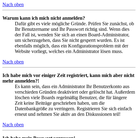
Nach oben
Warum kann ich mich nicht anmelden?
Dafür gibt es viele mögliche Gründe. Prüfen Sie zunächst, ob
Ihr Benutzername und Ihr Passwort richtig sind. Wenn dies
der Fall ist, wenden Sie sich an einen Board-Administrator,
um sicherzugehen, dass Sie nicht gesperrt wurden. Es ist
ebenfalls möglich, dass ein Konfigurationsproblem mit der
Website vorliegt, welches ein Administrator lösen muss.
Nach oben
Ich habe mich vor einiger Zeit registriert, kann mich aber nicht
mehr anmelden?!
Es kann sein, dass ein Administrator Ihr Benutzerkonto aus
verschieden Gründen deaktiviert oder gelöscht hat. Außerdem
löschen viele Boards regelmäßig Benutzer, die für längere
Zeit keine Beiträge geschrieben haben, um die
Datenbankgröße zu verringern. Registrieren Sie sich einfach
erneut und nehmen Sie aktiv an den Diskussionen teil!
Nach oben