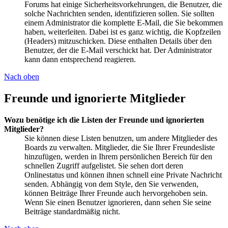
Forums hat einige Sicherheitsvorkehrungen, die Benutzer, die
solche Nachrichten senden, identifizieren sollen. Sie sollten
einem Administrator die komplette E-Mail, die Sie bekommen
haben, weiterleiten. Dabei ist es ganz wichtig, die Kopfzeilen
(Headers) mitzuschicken. Diese enthalten Details über den
Benutzer, der die E-Mail verschickt hat. Der Administrator
kann dann entsprechend reagieren.
Nach oben
Freunde und ignorierte Mitglieder
Wozu benötige ich die Listen der Freunde und ignorierten
Mitglieder?
Sie können diese Listen benutzen, um andere Mitglieder des
Boards zu verwalten. Mitglieder, die Sie Ihrer Freundesliste
hinzufügen, werden in Ihrem persönlichen Bereich für den
schnellen Zugriff aufgelistet. Sie sehen dort deren
Onlinestatus und können ihnen schnell eine Private Nachricht
senden. Abhängig von dem Style, den Sie verwenden,
können Beiträge Ihrer Freunde auch hervorgehoben sein.
Wenn Sie einen Benutzer ignorieren, dann sehen Sie seine
Beiträge standardmäßig nicht.