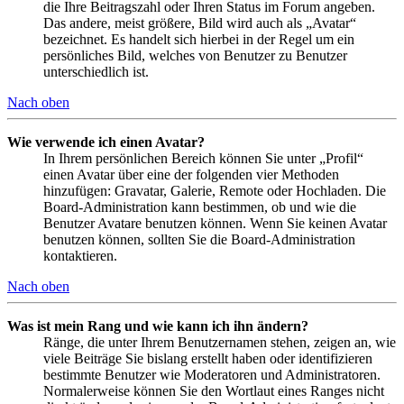
die Ihre Beitragszahl oder Ihren Status im Forum angeben.
Das andere, meist größere, Bild wird auch als „Avatar“
bezeichnet. Es handelt sich hierbei in der Regel um ein
persönliches Bild, welches von Benutzer zu Benutzer
unterschiedlich ist.
Nach oben
Wie verwende ich einen Avatar?
In Ihrem persönlichen Bereich können Sie unter „Profil“
einen Avatar über eine der folgenden vier Methoden
hinzufügen: Gravatar, Galerie, Remote oder Hochladen. Die
Board-Administration kann bestimmen, ob und wie die
Benutzer Avatare benutzen können. Wenn Sie keinen Avatar
benutzen können, sollten Sie die Board-Administration
kontaktieren.
Nach oben
Was ist mein Rang und wie kann ich ihn ändern?
Ränge, die unter Ihrem Benutzernamen stehen, zeigen an, wie
viele Beiträge Sie bislang erstellt haben oder identifizieren
bestimmte Benutzer wie Moderatoren und Administratoren.
Normalerweise können Sie den Wortlaut eines Ranges nicht