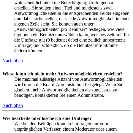
wahrscheinlich nicht die Berechtigung, Umfragen zu
erstellen. Sie sollten einen Titel und mindestens zwei
Antwortmöglichkeiten in die entsprechenden Felder eingeben
und dabei sicherstellen, dass jede Antwortmöglichkeit in einer
eigenen Zeile steht. Sie können auch unter
„Auswahlmöglichkeiten pro Benutzer“ festlegen, wie viele
Optionen ein Benutzer auswählen kann, welches Zeitlimit für
die Umfrage gilt (0 bedeutet dabei eine zeitlich unbegrenzte
Umfrage) und schließlich, ob die Benutzer ihre Stimme
ändern können.
Nach oben
Wieso kann ich nicht mehr Antwortmöglichkeiten erstellen?
Die maximal zulässige Anzahl von Antwortmöglichkeiten
wird durch die Board-Administration festgelegt. Wenn Sie
glauben, mehr Antwortmöglichkeiten als zugelassen zu
benötigen, kontaktieren Sie einen Administrator.
Nach oben
Wie bearbeite oder lösche ich eine Umfrage?
Wie bei den Beiträgen können Umfragen nur vom
ursprünglichen Verfasser, einem Moderator oder einem