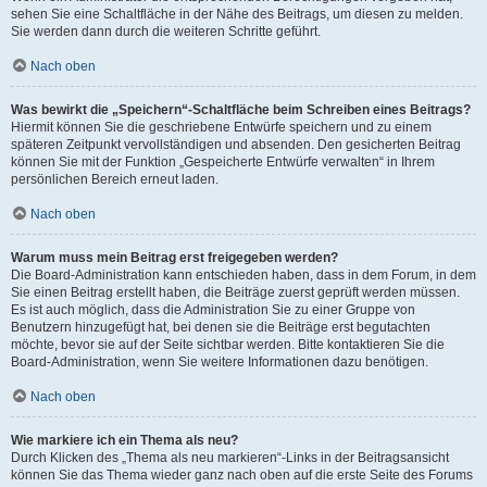
sehen Sie eine Schaltfläche in der Nähe des Beitrags, um diesen zu melden.
Sie werden dann durch die weiteren Schritte geführt.
Nach oben
Was bewirkt die „Speichern“-Schaltfläche beim Schreiben eines Beitrags?
Hiermit können Sie die geschriebene Entwürfe speichern und zu einem
späteren Zeitpunkt vervollständigen und absenden. Den gesicherten Beitrag
können Sie mit der Funktion „Gespeicherte Entwürfe verwalten“ in Ihrem
persönlichen Bereich erneut laden.
Nach oben
Warum muss mein Beitrag erst freigegeben werden?
Die Board-Administration kann entschieden haben, dass in dem Forum, in dem
Sie einen Beitrag erstellt haben, die Beiträge zuerst geprüft werden müssen.
Es ist auch möglich, dass die Administration Sie zu einer Gruppe von
Benutzern hinzugefügt hat, bei denen sie die Beiträge erst begutachten
möchte, bevor sie auf der Seite sichtbar werden. Bitte kontaktieren Sie die
Board-Administration, wenn Sie weitere Informationen dazu benötigen.
Nach oben
Wie markiere ich ein Thema als neu?
Durch Klicken des „Thema als neu markieren“-Links in der Beitragsansicht
können Sie das Thema wieder ganz nach oben auf die erste Seite des Forums