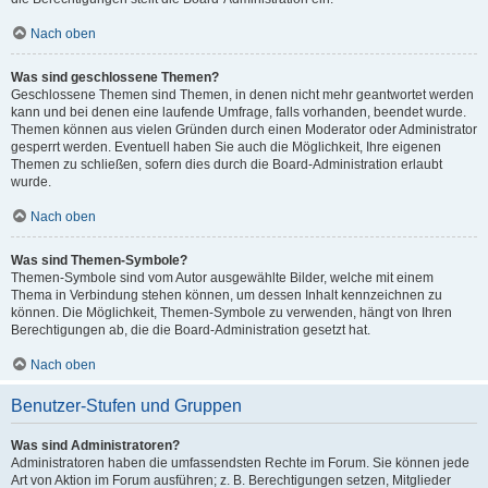
Nach oben
Was sind geschlossene Themen?
Geschlossene Themen sind Themen, in denen nicht mehr geantwortet werden
kann und bei denen eine laufende Umfrage, falls vorhanden, beendet wurde.
Themen können aus vielen Gründen durch einen Moderator oder Administrator
gesperrt werden. Eventuell haben Sie auch die Möglichkeit, Ihre eigenen
Themen zu schließen, sofern dies durch die Board-Administration erlaubt
wurde.
Nach oben
Was sind Themen-Symbole?
Themen-Symbole sind vom Autor ausgewählte Bilder, welche mit einem
Thema in Verbindung stehen können, um dessen Inhalt kennzeichnen zu
können. Die Möglichkeit, Themen-Symbole zu verwenden, hängt von Ihren
Berechtigungen ab, die die Board-Administration gesetzt hat.
Nach oben
Benutzer-Stufen und Gruppen
Was sind Administratoren?
Administratoren haben die umfassendsten Rechte im Forum. Sie können jede
Art von Aktion im Forum ausführen; z. B. Berechtigungen setzen, Mitglieder