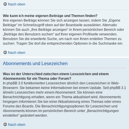
Nach oben
Wie kann ich meine eigenen Beiträge und Themen finden?
Ihre eigenen Beiträge können Sie sich anzeigen lassen, indem Sie „Eigene
Beiträge“ im Schnellzugriff oben auf der Boardseite auswählen. Alternativ
können Sie auch „Ihre Beiträge anzeigen“ in Ihrem persönlichen Bereich oder
„Beiträge des Benutzers suchen“ auf Ihrer eigenen Profilseite verwenden.
Benutzen Sie die erweiterte Suche, um nach von Ihnen erstellen Themen zu
suchen. Tragen Sie dort die entsprechenden Optionen in die Suchmaske ein.
Nach oben
Abonnements und Lesezeichen
Was ist der Unterschied zwischen einem Lesezeichen und einem
Abonnements für ein Thema oder Forum?
In phpBB 3.0 funktionierten Lesezeichen ähnlich den Lesezeichen in Web-
Browsern: Sie bekamen keine Informationen bei einem Update. Seit phpBB 3.1
ähneln Lesezeichen mehr einem Abonnement: Sie können eine
Benachrichtigung erhalten, wenn ein Thema aktualisiert wird. Abonnements
hingegen informieren Sie bei einer Aktualisierung eines Themas oder eines
Forums des Boards. Die Benachrichtigungsoptionen für Lesezeichen und
Abonnements können im persönlichen Bereich unter „Benachrichtigungen
einstellen“ geändert werden.
Nach oben