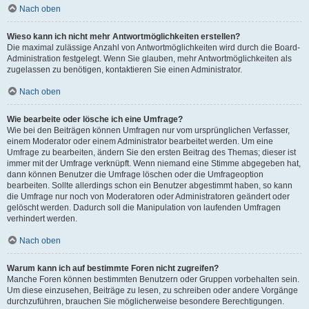
Nach oben
Wieso kann ich nicht mehr Antwortmöglichkeiten erstellen?
Die maximal zulässige Anzahl von Antwortmöglichkeiten wird durch die Board-
Administration festgelegt. Wenn Sie glauben, mehr Antwortmöglichkeiten als
zugelassen zu benötigen, kontaktieren Sie einen Administrator.
Nach oben
Wie bearbeite oder lösche ich eine Umfrage?
Wie bei den Beiträgen können Umfragen nur vom ursprünglichen Verfasser,
einem Moderator oder einem Administrator bearbeitet werden. Um eine
Umfrage zu bearbeiten, ändern Sie den ersten Beitrag des Themas; dieser ist
immer mit der Umfrage verknüpft. Wenn niemand eine Stimme abgegeben hat,
dann können Benutzer die Umfrage löschen oder die Umfrageoption
bearbeiten. Sollte allerdings schon ein Benutzer abgestimmt haben, so kann
die Umfrage nur noch von Moderatoren oder Administratoren geändert oder
gelöscht werden. Dadurch soll die Manipulation von laufenden Umfragen
verhindert werden.
Nach oben
Warum kann ich auf bestimmte Foren nicht zugreifen?
Manche Foren können bestimmten Benutzern oder Gruppen vorbehalten sein.
Um diese einzusehen, Beiträge zu lesen, zu schreiben oder andere Vorgänge
durchzuführen, brauchen Sie möglicherweise besondere Berechtigungen.