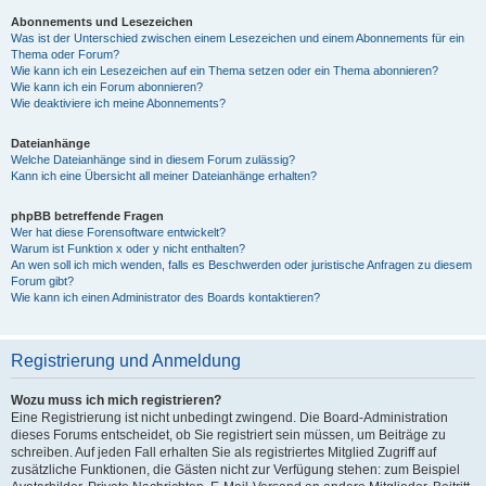
Abonnements und Lesezeichen
Was ist der Unterschied zwischen einem Lesezeichen und einem Abonnements für ein
Thema oder Forum?
Wie kann ich ein Lesezeichen auf ein Thema setzen oder ein Thema abonnieren?
Wie kann ich ein Forum abonnieren?
Wie deaktiviere ich meine Abonnements?
Dateianhänge
Welche Dateianhänge sind in diesem Forum zulässig?
Kann ich eine Übersicht all meiner Dateianhänge erhalten?
phpBB betreffende Fragen
Wer hat diese Forensoftware entwickelt?
Warum ist Funktion x oder y nicht enthalten?
An wen soll ich mich wenden, falls es Beschwerden oder juristische Anfragen zu diesem
Forum gibt?
Wie kann ich einen Administrator des Boards kontaktieren?
Registrierung und Anmeldung
Wozu muss ich mich registrieren?
Eine Registrierung ist nicht unbedingt zwingend. Die Board-Administration
dieses Forums entscheidet, ob Sie registriert sein müssen, um Beiträge zu
schreiben. Auf jeden Fall erhalten Sie als registriertes Mitglied Zugriff auf
zusätzliche Funktionen, die Gästen nicht zur Verfügung stehen: zum Beispiel