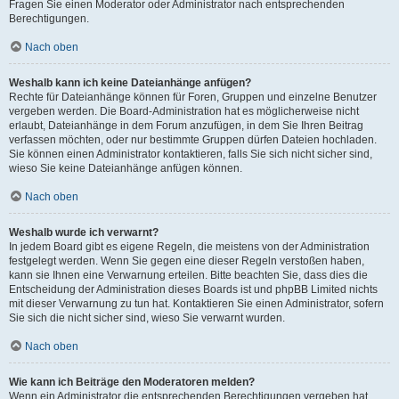
Fragen Sie einen Moderator oder Administrator nach entsprechenden
Berechtigungen.
Nach oben
Weshalb kann ich keine Dateianhänge anfügen?
Rechte für Dateianhänge können für Foren, Gruppen und einzelne Benutzer
vergeben werden. Die Board-Administration hat es möglicherweise nicht
erlaubt, Dateianhänge in dem Forum anzufügen, in dem Sie Ihren Beitrag
verfassen möchten, oder nur bestimmte Gruppen dürfen Dateien hochladen.
Sie können einen Administrator kontaktieren, falls Sie sich nicht sicher sind,
wieso Sie keine Dateianhänge anfügen können.
Nach oben
Weshalb wurde ich verwarnt?
In jedem Board gibt es eigene Regeln, die meistens von der Administration
festgelegt werden. Wenn Sie gegen eine dieser Regeln verstoßen haben,
kann sie Ihnen eine Verwarnung erteilen. Bitte beachten Sie, dass dies die
Entscheidung der Administration dieses Boards ist und phpBB Limited nichts
mit dieser Verwarnung zu tun hat. Kontaktieren Sie einen Administrator, sofern
Sie sich die nicht sicher sind, wieso Sie verwarnt wurden.
Nach oben
Wie kann ich Beiträge den Moderatoren melden?
Wenn ein Administrator die entsprechenden Berechtigungen vergeben hat,