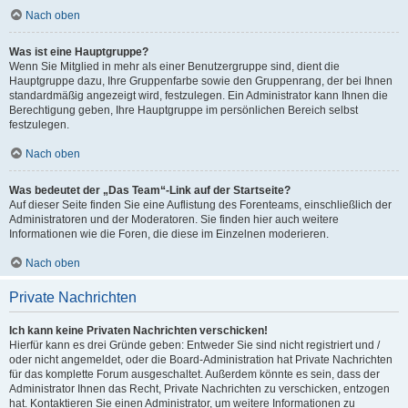
Nach oben
Was ist eine Hauptgruppe?
Wenn Sie Mitglied in mehr als einer Benutzergruppe sind, dient die
Hauptgruppe dazu, Ihre Gruppenfarbe sowie den Gruppenrang, der bei Ihnen
standardmäßig angezeigt wird, festzulegen. Ein Administrator kann Ihnen die
Berechtigung geben, Ihre Hauptgruppe im persönlichen Bereich selbst
festzulegen.
Nach oben
Was bedeutet der „Das Team“-Link auf der Startseite?
Auf dieser Seite finden Sie eine Auflistung des Forenteams, einschließlich der
Administratoren und der Moderatoren. Sie finden hier auch weitere
Informationen wie die Foren, die diese im Einzelnen moderieren.
Nach oben
Private Nachrichten
Ich kann keine Privaten Nachrichten verschicken!
Hierfür kann es drei Gründe geben: Entweder Sie sind nicht registriert und /
oder nicht angemeldet, oder die Board-Administration hat Private Nachrichten
für das komplette Forum ausgeschaltet. Außerdem könnte es sein, dass der
Administrator Ihnen das Recht, Private Nachrichten zu verschicken, entzogen
hat. Kontaktieren Sie einen Administrator, um weitere Informationen zu