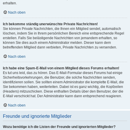
erhalten.
Nach oben
Ich bekomme ständig unerwünschte Private Nachrichten!
Sie können Private Nachrichten, die Ihnen ein Mitglied sendet, automatisch
löschen, indem Sie in Ihrem persönlichen Bereich eine entsprechende Regel
erstellen. Falls Sie belästigende Nachrichten von jemandem erhalten, so
können Sie dies auch einem Administrator melden. Dieser kann dem
betreffenden Mitglied dann verbieten, Private Nachrichten zu versenden.
Nach oben
Ich habe eine Spam-E-Mail von einem Mitglied dieses Forums erhalten!
Es tut uns leid, das zu hören. Das E-Mail-Formular dieses Forums hat einige
Sicherheitsvorkehrungen, die Benutzer, die solche Nachrichten senden,
identifizieren sollen. Sie sollten einem Administrator die komplette E-Mail, die
Sie bekommen haben, weiterleiten. Dabei ist es ganz wichtig, die Kopfzeilen
(Headers) mitzuschicken. Diese enthalten Details über den Benutzer, der die
E-Mail verschickt hat. Der Administrator kann dann entsprechend reagieren.
Nach oben
Freunde und ignorierte Mitglieder
Wozu benötige ich die Listen der Freunde und ignorierten Mitglieder?