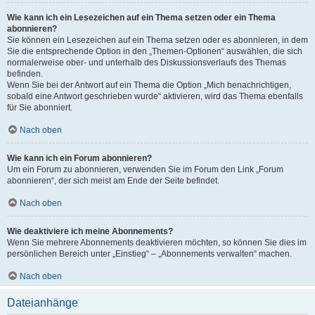
Wie kann ich ein Lesezeichen auf ein Thema setzen oder ein Thema
abonnieren?
Sie können ein Lesezeichen auf ein Thema setzen oder es abonnieren, in dem
Sie die entsprechende Option in den „Themen-Optionen“ auswählen, die sich
normalerweise ober- und unterhalb des Diskussionsverlaufs des Themas
befinden.
Wenn Sie bei der Antwort auf ein Thema die Option „Mich benachrichtigen,
sobald eine Antwort geschrieben wurde“ aktivieren, wird das Thema ebenfalls
für Sie abonniert.
Nach oben
Wie kann ich ein Forum abonnieren?
Um ein Forum zu abonnieren, verwenden Sie im Forum den Link „Forum
abonnieren“, der sich meist am Ende der Seite befindet.
Nach oben
Wie deaktiviere ich meine Abonnements?
Wenn Sie mehrere Abonnements deaktivieren möchten, so können Sie dies im
persönlichen Bereich unter „Einstieg“ – „Abonnements verwalten“ machen.
Nach oben
Dateianhänge