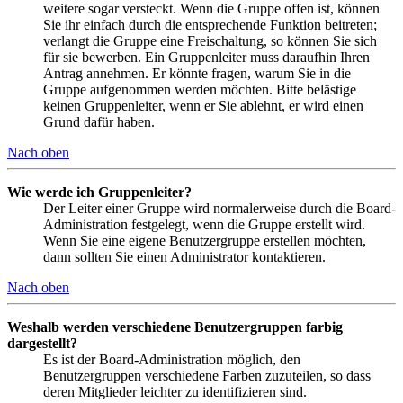
weitere sogar versteckt. Wenn die Gruppe offen ist, können
Sie ihr einfach durch die entsprechende Funktion beitreten;
verlangt die Gruppe eine Freischaltung, so können Sie sich
für sie bewerben. Ein Gruppenleiter muss daraufhin Ihren
Antrag annehmen. Er könnte fragen, warum Sie in die
Gruppe aufgenommen werden möchten. Bitte belästige
keinen Gruppenleiter, wenn er Sie ablehnt, er wird einen
Grund dafür haben.
Nach oben
Wie werde ich Gruppenleiter?
Der Leiter einer Gruppe wird normalerweise durch die Board-
Administration festgelegt, wenn die Gruppe erstellt wird.
Wenn Sie eine eigene Benutzergruppe erstellen möchten,
dann sollten Sie einen Administrator kontaktieren.
Nach oben
Weshalb werden verschiedene Benutzergruppen farbig
dargestellt?
Es ist der Board-Administration möglich, den
Benutzergruppen verschiedene Farben zuzuteilen, so dass
deren Mitglieder leichter zu identifizieren sind.