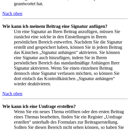
geantwortet hat.
Nach oben
Wie kann ich meinem Beitrag eine Signatur anfügen?
Um eine Signatur an Ihren Beitrag anzufügen, müssen Sie
zunächst eine solche in den Einstellungen in Ihrem
persönlichen Bereich entwerfen. Nachdem Sie die Signatur
erstellt und gespeichert haben, können Sie in jedem Beitrag
das Kästchen „Signatur anhängen“ aktivieren. Sie können
eine Signatur auch hinzufügen, indem Sie in Ihrem
persönlichen Bereich das standardmäßige Anhängen Ihrer
Signatur aktivieren. Wenn Sie einen einzelnen Beitrag
dennoch ohne Signatur verfassen möchten, so können Sie
dort einfach das Kontrollkästchen „Signatur anhängen“
wieder deaktivieren.
Nach oben
Wie kann ich eine Umfrage erstellen?
Wenn Sie ein neues Thema eröffnen oder den ersten Beitrag
eines Themas bearbeiten, finden Sie ein Register „Umfrage
erstellen“ unterhalb des Formulars zur Beitragserstellung.
Sollten Sie diesen Bereich nicht sehen können, so haben Sie