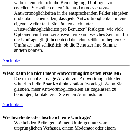
wahrscheinlich nicht die Berechtigung, Umfragen zu
erstellen. Sie sollten einen Titel und mindestens zwei
Antwortmöglichkeiten in die entsprechenden Felder eingeben
und dabei sicherstellen, dass jede Antwortmöglichkeit in einer
eigenen Zeile steht. Sie können auch unter
„Auswahlmöglichkeiten pro Benutzer“ festlegen, wie viele
Optionen ein Benutzer auswählen kann, welches Zeitlimit für
die Umfrage gilt (0 bedeutet dabei eine zeitlich unbegrenzte
Umfrage) und schließlich, ob die Benutzer ihre Stimme
ändern können.
Nach oben
Wieso kann ich nicht mehr Antwortmöglichkeiten erstellen?
Die maximal zulässige Anzahl von Antwortmöglichkeiten
wird durch die Board-Administration festgelegt. Wenn Sie
glauben, mehr Antwortmöglichkeiten als zugelassen zu
benötigen, kontaktieren Sie einen Administrator.
Nach oben
Wie bearbeite oder lösche ich eine Umfrage?
Wie bei den Beiträgen können Umfragen nur vom
ursprünglichen Verfasser, einem Moderator oder einem