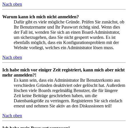
Nach oben
Warum kann ich mich nicht anmelden?
Dafür gibt es viele mögliche Gründe. Prüfen Sie zunächst, ob
Ihr Benutzername und Ihr Passwort richtig sind. Wenn dies
der Fall ist, wenden Sie sich an einen Board-Administrator,
um sicherzugehen, dass Sie nicht gesperrt wurden. Es ist
ebenfalls möglich, dass ein Konfigurationsproblem mit der
Website vorliegt, welches ein Administrator lösen muss.
Nach oben
Ich habe mich vor einiger Zeit registriert, kann mich aber nicht
mehr anmelden?!
Es kann sein, dass ein Administrator Ihr Benutzerkonto aus
verschieden Gründen deaktiviert oder gelöscht hat. Außerdem
löschen viele Boards regelmäßig Benutzer, die für längere
Zeit keine Beiträge geschrieben haben, um die
Datenbankgröße zu verringern. Registrieren Sie sich einfach
erneut und nehmen Sie aktiv an den Diskussionen teil!
Nach oben