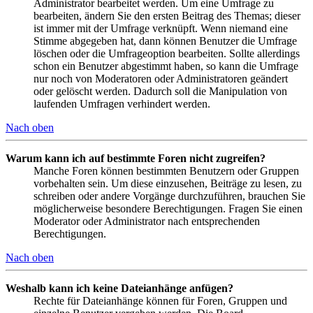
Administrator bearbeitet werden. Um eine Umfrage zu
bearbeiten, ändern Sie den ersten Beitrag des Themas; dieser
ist immer mit der Umfrage verknüpft. Wenn niemand eine
Stimme abgegeben hat, dann können Benutzer die Umfrage
löschen oder die Umfrageoption bearbeiten. Sollte allerdings
schon ein Benutzer abgestimmt haben, so kann die Umfrage
nur noch von Moderatoren oder Administratoren geändert
oder gelöscht werden. Dadurch soll die Manipulation von
laufenden Umfragen verhindert werden.
Nach oben
Warum kann ich auf bestimmte Foren nicht zugreifen?
Manche Foren können bestimmten Benutzern oder Gruppen
vorbehalten sein. Um diese einzusehen, Beiträge zu lesen, zu
schreiben oder andere Vorgänge durchzuführen, brauchen Sie
möglicherweise besondere Berechtigungen. Fragen Sie einen
Moderator oder Administrator nach entsprechenden
Berechtigungen.
Nach oben
Weshalb kann ich keine Dateianhänge anfügen?
Rechte für Dateianhänge können für Foren, Gruppen und