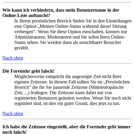
Wie kann ich verhindern, dass mein Benutzername in der
Online-Liste auftaucht?
In Ihrem persönlichen Bereich finden Sie in den Einstellungen
eine Option „Meinen Online-Status während dieser Sitzung
verbergen“. Wenn Sie diese Option einschalten, können nur
Administratoren, Moderatoren und Sie selbst Ihren Online-
Status sehen. Sie werden dann als unsichtbarer Besucher
gezählt.
Nach oben
Die Forenuhr geht falsch!
Möglicherweise entspricht die angezeigte Zeit nicht Ihrer
eigenen Zeitzone. In diesem Fall sollten Sie im „Persönlichen
Bereich“ die für Sie passende Zeitzone (Mitteleuropäische
Zeit, ...) festlegen. Die Zeitzone kann dabei nur von
registrierten Benutzern geändert werden. Wenn Sie noch nicht
registriert sind, ist dies ein guter Grund, dies jetzt zu tun.
Nach oben
Ich habe die Zeitzone eingestellt, aber die Forenuhr geht immer
noch falsch!