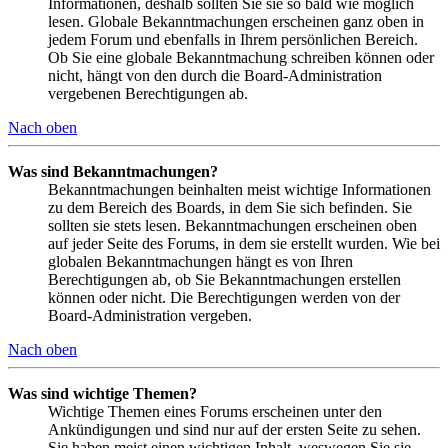
Informationen, deshalb sollten Sie sie so bald wie möglich
lesen. Globale Bekanntmachungen erscheinen ganz oben in
jedem Forum und ebenfalls in Ihrem persönlichen Bereich.
Ob Sie eine globale Bekanntmachung schreiben können oder
nicht, hängt von den durch die Board-Administration
vergebenen Berechtigungen ab.
Nach oben
Was sind Bekanntmachungen?
Bekanntmachungen beinhalten meist wichtige Informationen
zu dem Bereich des Boards, in dem Sie sich befinden. Sie
sollten sie stets lesen. Bekanntmachungen erscheinen oben
auf jeder Seite des Forums, in dem sie erstellt wurden. Wie bei
globalen Bekanntmachungen hängt es von Ihren
Berechtigungen ab, ob Sie Bekanntmachungen erstellen
können oder nicht. Die Berechtigungen werden von der
Board-Administration vergeben.
Nach oben
Was sind wichtige Themen?
Wichtige Themen eines Forums erscheinen unter den
Ankündigungen und sind nur auf der ersten Seite zu sehen.
Sie haben meist einen wichtigen Inhalt, weswegen Sie sie