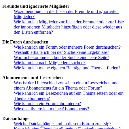
Freunde und ignorierte Mitglieder
Wozu benötige ich die Listen der Freunde und ignorierten
Mitglieder?
Wie kann ich Mitglieder zur Liste der Freunde oder zur Liste
der ignorierten Mitglieder hinzufügen oder diese wieder aus
den Listen entfernen?
Die Foren durchsuchen
Wie kann ich ein Forum oder mehrere Foren durchsuchen?
Weshalb erhalte ich bei der Suche keine Ergebnisse?
Warum bekomme ich bei der Suche eine leere Seite?
Wie kann ich nach Mitgliedern suchen?
Wie kann ich meine eigenen Beiträge und Themen finden?
Abonnements und Lesezeichen
Was ist der Unterschied zwischen einem Lesezeichen und
einem Abonnements für ein Thema oder Forum?
Wie kann ich ein Lesezeichen auf ein Thema setzen oder ein
Thema abonnieren?
Wie kann ich ein Forum abonnieren?
Wie deaktiviere ich meine Abonnements?
Dateianhänge
Welche Dateianhänge sind in diesem Forum zulässig?
Kann ich eine Übersicht all meiner Dateianhänge erhalten?