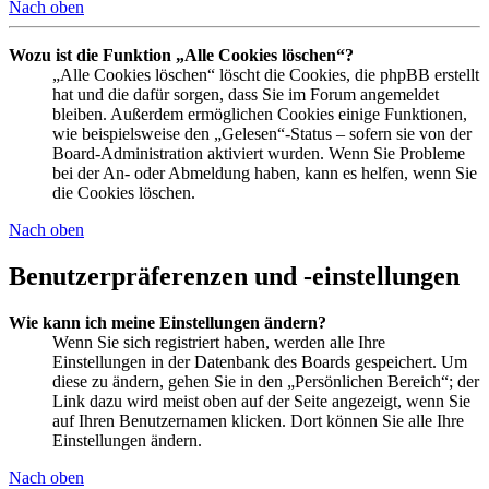
Nach oben
Wozu ist die Funktion „Alle Cookies löschen“?
„Alle Cookies löschen“ löscht die Cookies, die phpBB erstellt
hat und die dafür sorgen, dass Sie im Forum angemeldet
bleiben. Außerdem ermöglichen Cookies einige Funktionen,
wie beispielsweise den „Gelesen“-Status – sofern sie von der
Board-Administration aktiviert wurden. Wenn Sie Probleme
bei der An- oder Abmeldung haben, kann es helfen, wenn Sie
die Cookies löschen.
Nach oben
Benutzerpräferenzen und -einstellungen
Wie kann ich meine Einstellungen ändern?
Wenn Sie sich registriert haben, werden alle Ihre
Einstellungen in der Datenbank des Boards gespeichert. Um
diese zu ändern, gehen Sie in den „Persönlichen Bereich“; der
Link dazu wird meist oben auf der Seite angezeigt, wenn Sie
auf Ihren Benutzernamen klicken. Dort können Sie alle Ihre
Einstellungen ändern.
Nach oben