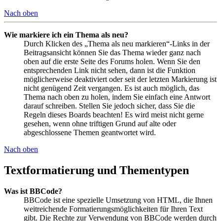
Nach oben
Wie markiere ich ein Thema als neu?
Durch Klicken des „Thema als neu markieren“-Links in der
Beitragsansicht können Sie das Thema wieder ganz nach
oben auf die erste Seite des Forums holen. Wenn Sie den
entsprechenden Link nicht sehen, dann ist die Funktion
möglicherweise deaktiviert oder seit der letzten Markierung ist
nicht genügend Zeit vergangen. Es ist auch möglich, das
Thema nach oben zu holen, indem Sie einfach eine Antwort
darauf schreiben. Stellen Sie jedoch sicher, dass Sie die
Regeln dieses Boards beachten! Es wird meist nicht gerne
gesehen, wenn ohne triftigen Grund auf alte oder
abgeschlossene Themen geantwortet wird.
Nach oben
Textformatierung und Thementypen
Was ist BBCode?
BBCode ist eine spezielle Umsetzung von HTML, die Ihnen
weitreichende Formatierungsmöglichkeiten für Ihren Text
gibt. Die Rechte zur Verwendung von BBCode werden durch