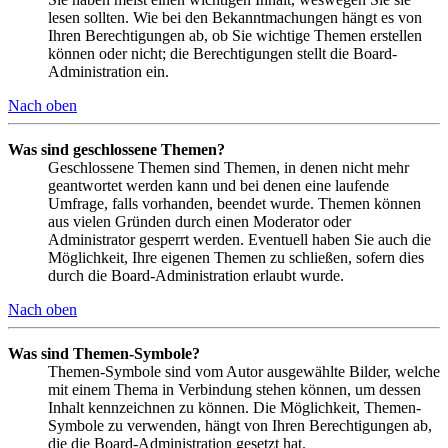
lesen sollten. Wie bei den Bekanntmachungen hängt es von
Ihren Berechtigungen ab, ob Sie wichtige Themen erstellen
können oder nicht; die Berechtigungen stellt die Board-
Administration ein.
Nach oben
Was sind geschlossene Themen?
Geschlossene Themen sind Themen, in denen nicht mehr
geantwortet werden kann und bei denen eine laufende
Umfrage, falls vorhanden, beendet wurde. Themen können
aus vielen Gründen durch einen Moderator oder
Administrator gesperrt werden. Eventuell haben Sie auch die
Möglichkeit, Ihre eigenen Themen zu schließen, sofern dies
durch die Board-Administration erlaubt wurde.
Nach oben
Was sind Themen-Symbole?
Themen-Symbole sind vom Autor ausgewählte Bilder, welche
mit einem Thema in Verbindung stehen können, um dessen
Inhalt kennzeichnen zu können. Die Möglichkeit, Themen-
Symbole zu verwenden, hängt von Ihren Berechtigungen ab,
die die Board-Administration gesetzt hat.