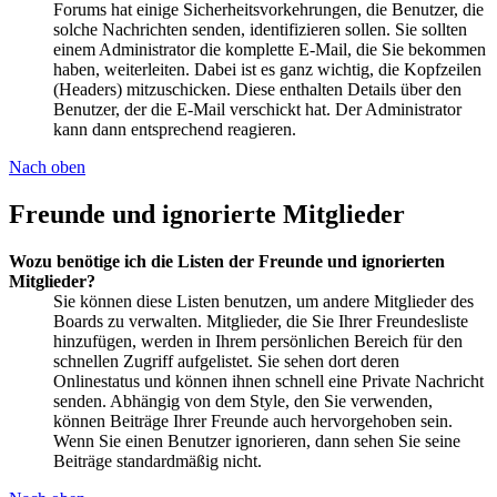
Forums hat einige Sicherheitsvorkehrungen, die Benutzer, die
solche Nachrichten senden, identifizieren sollen. Sie sollten
einem Administrator die komplette E-Mail, die Sie bekommen
haben, weiterleiten. Dabei ist es ganz wichtig, die Kopfzeilen
(Headers) mitzuschicken. Diese enthalten Details über den
Benutzer, der die E-Mail verschickt hat. Der Administrator
kann dann entsprechend reagieren.
Nach oben
Freunde und ignorierte Mitglieder
Wozu benötige ich die Listen der Freunde und ignorierten
Mitglieder?
Sie können diese Listen benutzen, um andere Mitglieder des
Boards zu verwalten. Mitglieder, die Sie Ihrer Freundesliste
hinzufügen, werden in Ihrem persönlichen Bereich für den
schnellen Zugriff aufgelistet. Sie sehen dort deren
Onlinestatus und können ihnen schnell eine Private Nachricht
senden. Abhängig von dem Style, den Sie verwenden,
können Beiträge Ihrer Freunde auch hervorgehoben sein.
Wenn Sie einen Benutzer ignorieren, dann sehen Sie seine
Beiträge standardmäßig nicht.