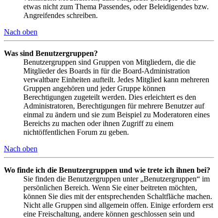
etwas nicht zum Thema Passendes, oder Beleidigendes bzw.
Angreifendes schreiben.
Nach oben
Was sind Benutzergruppen?
Benutzergruppen sind Gruppen von Mitgliedern, die die
Mitglieder des Boards in für die Board-Administration
verwaltbare Einheiten aufteilt. Jedes Mitglied kann mehreren
Gruppen angehören und jeder Gruppe können
Berechtigungen zugeteilt werden. Dies erleichtert es den
Administratoren, Berechtigungen für mehrere Benutzer auf
einmal zu ändern und sie zum Beispiel zu Moderatoren eines
Bereichs zu machen oder ihnen Zugriff zu einem
nichtöffentlichen Forum zu geben.
Nach oben
Wo finde ich die Benutzergruppen und wie trete ich ihnen bei?
Sie finden die Benutzergruppen unter „Benutzergruppen“ im
persönlichen Bereich. Wenn Sie einer beitreten möchten,
können Sie dies mit der entsprechenden Schaltfläche machen.
Nicht alle Gruppen sind allgemein offen. Einige erfordern erst
eine Freischaltung, andere können geschlossen sein und