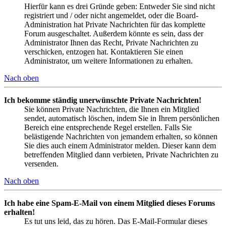
Hierfür kann es drei Gründe geben: Entweder Sie sind nicht
registriert und / oder nicht angemeldet, oder die Board-
Administration hat Private Nachrichten für das komplette
Forum ausgeschaltet. Außerdem könnte es sein, dass der
Administrator Ihnen das Recht, Private Nachrichten zu
verschicken, entzogen hat. Kontaktieren Sie einen
Administrator, um weitere Informationen zu erhalten.
Nach oben
Ich bekomme ständig unerwünschte Private Nachrichten!
Sie können Private Nachrichten, die Ihnen ein Mitglied
sendet, automatisch löschen, indem Sie in Ihrem persönlichen
Bereich eine entsprechende Regel erstellen. Falls Sie
belästigende Nachrichten von jemandem erhalten, so können
Sie dies auch einem Administrator melden. Dieser kann dem
betreffenden Mitglied dann verbieten, Private Nachrichten zu
versenden.
Nach oben
Ich habe eine Spam-E-Mail von einem Mitglied dieses Forums
erhalten!
Es tut uns leid, das zu hören. Das E-Mail-Formular dieses