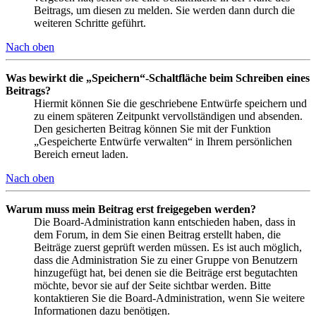
Beitrags, um diesen zu melden. Sie werden dann durch die
weiteren Schritte geführt.
Nach oben
Was bewirkt die „Speichern“-Schaltfläche beim Schreiben eines
Beitrags?
Hiermit können Sie die geschriebene Entwürfe speichern und
zu einem späteren Zeitpunkt vervollständigen und absenden.
Den gesicherten Beitrag können Sie mit der Funktion
„Gespeicherte Entwürfe verwalten“ in Ihrem persönlichen
Bereich erneut laden.
Nach oben
Warum muss mein Beitrag erst freigegeben werden?
Die Board-Administration kann entschieden haben, dass in
dem Forum, in dem Sie einen Beitrag erstellt haben, die
Beiträge zuerst geprüft werden müssen. Es ist auch möglich,
dass die Administration Sie zu einer Gruppe von Benutzern
hinzugefügt hat, bei denen sie die Beiträge erst begutachten
möchte, bevor sie auf der Seite sichtbar werden. Bitte
kontaktieren Sie die Board-Administration, wenn Sie weitere
Informationen dazu benötigen.