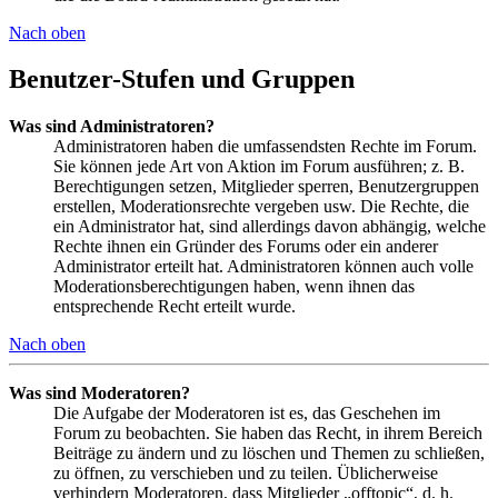
Nach oben
Benutzer-Stufen und Gruppen
Was sind Administratoren?
Administratoren haben die umfassendsten Rechte im Forum.
Sie können jede Art von Aktion im Forum ausführen; z. B.
Berechtigungen setzen, Mitglieder sperren, Benutzergruppen
erstellen, Moderationsrechte vergeben usw. Die Rechte, die
ein Administrator hat, sind allerdings davon abhängig, welche
Rechte ihnen ein Gründer des Forums oder ein anderer
Administrator erteilt hat. Administratoren können auch volle
Moderationsberechtigungen haben, wenn ihnen das
entsprechende Recht erteilt wurde.
Nach oben
Was sind Moderatoren?
Die Aufgabe der Moderatoren ist es, das Geschehen im
Forum zu beobachten. Sie haben das Recht, in ihrem Bereich
Beiträge zu ändern und zu löschen und Themen zu schließen,
zu öffnen, zu verschieben und zu teilen. Üblicherweise
verhindern Moderatoren, dass Mitglieder „offtopic“, d. h.