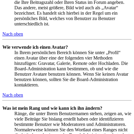
die Ihre Beitragszahl oder Ihren Status im Forum angeben.
Das andere, meist größere, Bild wird auch als „Avatar“
bezeichnet. Es handelt sich hierbei in der Regel um ein
persönliches Bild, welches von Benutzer zu Benutzer
unterschiedlich ist.
Nach oben
Wie verwende ich einen Avatar?
In Ihrem persönlichen Bereich können Sie unter „Profil“
einen Avatar über eine der folgenden vier Methoden
hinzufügen: Gravatar, Galerie, Remote oder Hochladen. Die
Board-Administration kann bestimmen, ob und wie die
Benutzer Avatare benutzen können. Wenn Sie keinen Avatar
benutzen können, sollten Sie die Board-Administration
kontaktieren.
Nach oben
Was ist mein Rang und wie kann ich ihn ändern?
Ränge, die unter Ihrem Benutzernamen stehen, zeigen an, wie
viele Beiträge Sie bislang erstellt haben oder identifizieren
bestimmte Benutzer wie Moderatoren und Administratoren.
Normalerweise können Sie den Wortlaut eines Ranges nicht