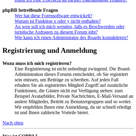
phpBB betreffende Fragen
Wer hat diese Forensoftware entwickelt?
Warum ist Funktion x oder y nicht enthalten?
An wen soll ich mich wenden, falls es Beschwerden oder
juristische Anfragen zu diesem Forum gibt?
Wie kann ich einen Administrator des Boards kontaktieren?
Registrierung und Anmeldung
Wozu muss ich mich registrieren?
Eine Registrierung ist nicht unbedingt zwingend. Die Board-
Administration dieses Forums entscheidet, ob Sie registriert
sein müssen, um Beiträge zu schreiben. Auf jeden Fall
erhalten Sie als registriertes Mitglied Zugriff auf zusätzliche
Funktionen, die Gästen nicht zur Verfügung stehen: zum
Beispiel Avatarbilder, Private Nachrichten, E-Mail-Versand an
andere Mitglieder, Beitritt zu Benutzergruppen und so weiter.
Wir empfehlen Ihnen eine Anmeldung, da sie schnell erledigt
ist und Ihnen zahlreiche Vorteile bietet.
Nach oben