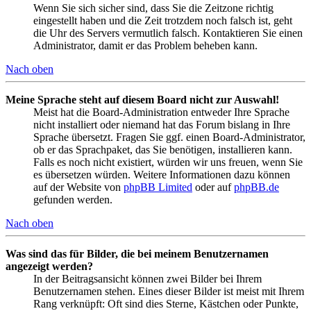
Wenn Sie sich sicher sind, dass Sie die Zeitzone richtig
eingestellt haben und die Zeit trotzdem noch falsch ist, geht
die Uhr des Servers vermutlich falsch. Kontaktieren Sie einen
Administrator, damit er das Problem beheben kann.
Nach oben
Meine Sprache steht auf diesem Board nicht zur Auswahl!
Meist hat die Board-Administration entweder Ihre Sprache
nicht installiert oder niemand hat das Forum bislang in Ihre
Sprache übersetzt. Fragen Sie ggf. einen Board-Administrator,
ob er das Sprachpaket, das Sie benötigen, installieren kann.
Falls es noch nicht existiert, würden wir uns freuen, wenn Sie
es übersetzen würden. Weitere Informationen dazu können
auf der Website von
phpBB Limited
oder auf
phpBB.de
gefunden werden.
Nach oben
Was sind das für Bilder, die bei meinem Benutzernamen
angezeigt werden?
In der Beitragsansicht können zwei Bilder bei Ihrem
Benutzernamen stehen. Eines dieser Bilder ist meist mit Ihrem
Rang verknüpft: Oft sind dies Sterne, Kästchen oder Punkte,