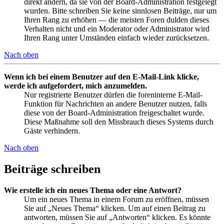
direkt ändern, da sie von der Board-Administration festgelegt
wurden. Bitte schreiben Sie keine sinnlosen Beiträge, nur um
Ihren Rang zu erhöhen — die meisten Foren dulden dieses
Verhalten nicht und ein Moderator oder Administrator wird
Ihren Rang unter Umständen einfach wieder zurücksetzen.
Nach oben
Wenn ich bei einem Benutzer auf den E-Mail-Link klicke,
werde ich aufgefordert, mich anzumelden.
Nur registrierte Benutzer dürfen die foreninterne E-Mail-
Funktion für Nachrichten an andere Benutzer nutzen, falls
diese von der Board-Administration freigeschaltet wurde.
Diese Maßnahme soll den Missbrauch dieses Systems durch
Gäste verhindern.
Nach oben
Beiträge schreiben
Wie erstelle ich ein neues Thema oder eine Antwort?
Um ein neues Thema in einem Forum zu eröffnen, müssen
Sie auf „Neues Thema“ klicken. Um auf einen Beitrag zu
antworten, müssen Sie auf „Antworten“ klicken. Es könnte