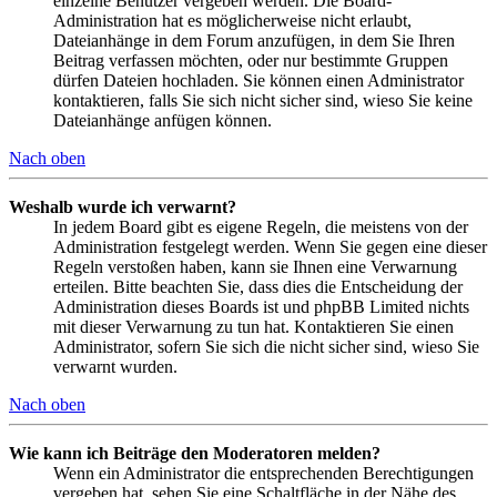
einzelne Benutzer vergeben werden. Die Board-
Administration hat es möglicherweise nicht erlaubt,
Dateianhänge in dem Forum anzufügen, in dem Sie Ihren
Beitrag verfassen möchten, oder nur bestimmte Gruppen
dürfen Dateien hochladen. Sie können einen Administrator
kontaktieren, falls Sie sich nicht sicher sind, wieso Sie keine
Dateianhänge anfügen können.
Nach oben
Weshalb wurde ich verwarnt?
In jedem Board gibt es eigene Regeln, die meistens von der
Administration festgelegt werden. Wenn Sie gegen eine dieser
Regeln verstoßen haben, kann sie Ihnen eine Verwarnung
erteilen. Bitte beachten Sie, dass dies die Entscheidung der
Administration dieses Boards ist und phpBB Limited nichts
mit dieser Verwarnung zu tun hat. Kontaktieren Sie einen
Administrator, sofern Sie sich die nicht sicher sind, wieso Sie
verwarnt wurden.
Nach oben
Wie kann ich Beiträge den Moderatoren melden?
Wenn ein Administrator die entsprechenden Berechtigungen
vergeben hat, sehen Sie eine Schaltfläche in der Nähe des