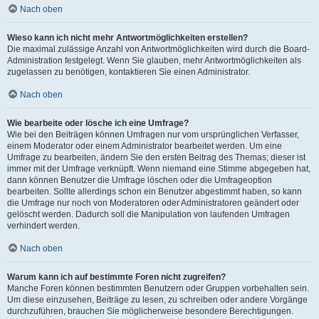
Nach oben
Wieso kann ich nicht mehr Antwortmöglichkeiten erstellen?
Die maximal zulässige Anzahl von Antwortmöglichkeiten wird durch die Board-
Administration festgelegt. Wenn Sie glauben, mehr Antwortmöglichkeiten als
zugelassen zu benötigen, kontaktieren Sie einen Administrator.
Nach oben
Wie bearbeite oder lösche ich eine Umfrage?
Wie bei den Beiträgen können Umfragen nur vom ursprünglichen Verfasser,
einem Moderator oder einem Administrator bearbeitet werden. Um eine
Umfrage zu bearbeiten, ändern Sie den ersten Beitrag des Themas; dieser ist
immer mit der Umfrage verknüpft. Wenn niemand eine Stimme abgegeben hat,
dann können Benutzer die Umfrage löschen oder die Umfrageoption
bearbeiten. Sollte allerdings schon ein Benutzer abgestimmt haben, so kann
die Umfrage nur noch von Moderatoren oder Administratoren geändert oder
gelöscht werden. Dadurch soll die Manipulation von laufenden Umfragen
verhindert werden.
Nach oben
Warum kann ich auf bestimmte Foren nicht zugreifen?
Manche Foren können bestimmten Benutzern oder Gruppen vorbehalten sein.
Um diese einzusehen, Beiträge zu lesen, zu schreiben oder andere Vorgänge
durchzuführen, brauchen Sie möglicherweise besondere Berechtigungen.