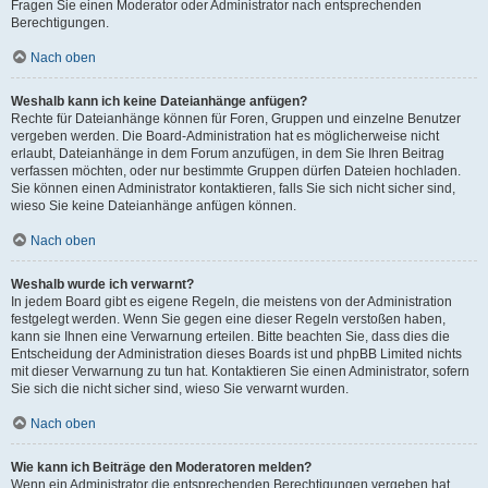
Fragen Sie einen Moderator oder Administrator nach entsprechenden
Berechtigungen.
Nach oben
Weshalb kann ich keine Dateianhänge anfügen?
Rechte für Dateianhänge können für Foren, Gruppen und einzelne Benutzer
vergeben werden. Die Board-Administration hat es möglicherweise nicht
erlaubt, Dateianhänge in dem Forum anzufügen, in dem Sie Ihren Beitrag
verfassen möchten, oder nur bestimmte Gruppen dürfen Dateien hochladen.
Sie können einen Administrator kontaktieren, falls Sie sich nicht sicher sind,
wieso Sie keine Dateianhänge anfügen können.
Nach oben
Weshalb wurde ich verwarnt?
In jedem Board gibt es eigene Regeln, die meistens von der Administration
festgelegt werden. Wenn Sie gegen eine dieser Regeln verstoßen haben,
kann sie Ihnen eine Verwarnung erteilen. Bitte beachten Sie, dass dies die
Entscheidung der Administration dieses Boards ist und phpBB Limited nichts
mit dieser Verwarnung zu tun hat. Kontaktieren Sie einen Administrator, sofern
Sie sich die nicht sicher sind, wieso Sie verwarnt wurden.
Nach oben
Wie kann ich Beiträge den Moderatoren melden?
Wenn ein Administrator die entsprechenden Berechtigungen vergeben hat,