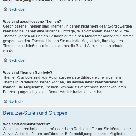
Nach oben
Was sind geschlossene Themen?
Geschlossene Themen sind Themen, in denen nicht mehr geantwortet werden
kann und bei denen eine laufende Umfrage, falls vorhanden, beendet wurde.
Themen können aus vielen Gründen durch einen Moderator oder Administrator
gesperrt werden. Eventuell haben Sie auch die Möglichkeit, Ihre eigenen
Themen zu schließen, sofern dies durch die Board-Administration erlaubt
wurde.
Nach oben
Was sind Themen-Symbole?
Themen-Symbole sind vom Autor ausgewählte Bilder, welche mit einem
Thema in Verbindung stehen können, um dessen Inhalt kennzeichnen zu
können. Die Möglichkeit, Themen-Symbole zu verwenden, hängt von Ihren
Berechtigungen ab, die die Board-Administration gesetzt hat.
Nach oben
Benutzer-Stufen und Gruppen
Was sind Administratoren?
Administratoren haben die umfassendsten Rechte im Forum. Sie können jede
Art von Aktion im Forum ausführen; z. B. Berechtigungen setzen, Mitglieder