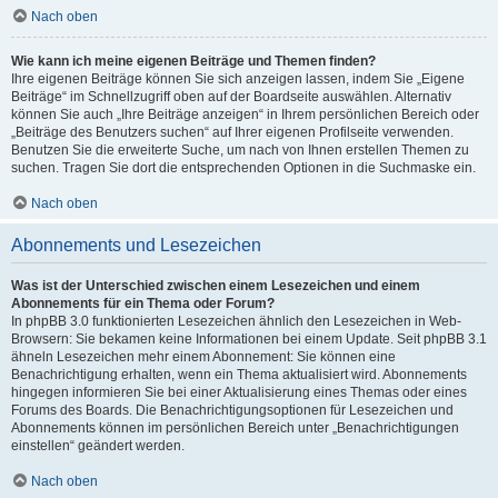
Nach oben
Wie kann ich meine eigenen Beiträge und Themen finden?
Ihre eigenen Beiträge können Sie sich anzeigen lassen, indem Sie „Eigene
Beiträge“ im Schnellzugriff oben auf der Boardseite auswählen. Alternativ
können Sie auch „Ihre Beiträge anzeigen“ in Ihrem persönlichen Bereich oder
„Beiträge des Benutzers suchen“ auf Ihrer eigenen Profilseite verwenden.
Benutzen Sie die erweiterte Suche, um nach von Ihnen erstellen Themen zu
suchen. Tragen Sie dort die entsprechenden Optionen in die Suchmaske ein.
Nach oben
Abonnements und Lesezeichen
Was ist der Unterschied zwischen einem Lesezeichen und einem
Abonnements für ein Thema oder Forum?
In phpBB 3.0 funktionierten Lesezeichen ähnlich den Lesezeichen in Web-
Browsern: Sie bekamen keine Informationen bei einem Update. Seit phpBB 3.1
ähneln Lesezeichen mehr einem Abonnement: Sie können eine
Benachrichtigung erhalten, wenn ein Thema aktualisiert wird. Abonnements
hingegen informieren Sie bei einer Aktualisierung eines Themas oder eines
Forums des Boards. Die Benachrichtigungsoptionen für Lesezeichen und
Abonnements können im persönlichen Bereich unter „Benachrichtigungen
einstellen“ geändert werden.
Nach oben