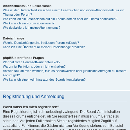
Abonnements und Lesezeichen
Was ist der Unterschied zwischen einem Lesezeichen und einem Abonnements für ein
Thema oder Forum?
Wie kann ich ein Lesezeichen auf ein Thema setzen oder ein Thema abonnieren?
Wie kann ich ein Forum abonnieren?
Wie deaktiviere ich meine Abonnements?
Dateianhänge
Welche Dateianhänge sind in diesem Forum zulässig?
Kann ich eine Übersicht all meiner Dateianhänge erhalten?
phpBB betreffende Fragen
Wer hat diese Forensoftware entwickelt?
Warum ist Funktion x oder y nicht enthalten?
An wen soll ich mich wenden, falls es Beschwerden oder juristische Anfragen zu diesem
Forum gibt?
Wie kann ich einen Administrator des Boards kontaktieren?
Registrierung und Anmeldung
Wozu muss ich mich registrieren?
Eine Registrierung ist nicht unbedingt zwingend. Die Board-Administration
dieses Forums entscheidet, ob Sie registriert sein müssen, um Beiträge zu
schreiben. Auf jeden Fall erhalten Sie als registriertes Mitglied Zugriff auf
zusätzliche Funktionen, die Gästen nicht zur Verfügung stehen: zum Beispiel