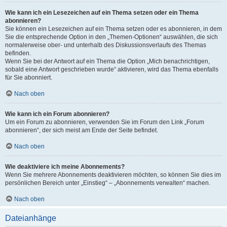
Wie kann ich ein Lesezeichen auf ein Thema setzen oder ein Thema
abonnieren?
Sie können ein Lesezeichen auf ein Thema setzen oder es abonnieren, in dem
Sie die entsprechende Option in den „Themen-Optionen“ auswählen, die sich
normalerweise ober- und unterhalb des Diskussionsverlaufs des Themas
befinden.
Wenn Sie bei der Antwort auf ein Thema die Option „Mich benachrichtigen,
sobald eine Antwort geschrieben wurde“ aktivieren, wird das Thema ebenfalls
für Sie abonniert.
Nach oben
Wie kann ich ein Forum abonnieren?
Um ein Forum zu abonnieren, verwenden Sie im Forum den Link „Forum
abonnieren“, der sich meist am Ende der Seite befindet.
Nach oben
Wie deaktiviere ich meine Abonnements?
Wenn Sie mehrere Abonnements deaktivieren möchten, so können Sie dies im
persönlichen Bereich unter „Einstieg“ – „Abonnements verwalten“ machen.
Nach oben
Dateianhänge