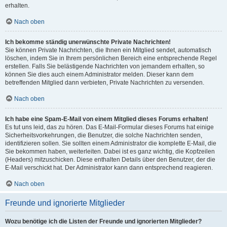
erhalten.
Nach oben
Ich bekomme ständig unerwünschte Private Nachrichten!
Sie können Private Nachrichten, die Ihnen ein Mitglied sendet, automatisch
löschen, indem Sie in Ihrem persönlichen Bereich eine entsprechende Regel
erstellen. Falls Sie belästigende Nachrichten von jemandem erhalten, so
können Sie dies auch einem Administrator melden. Dieser kann dem
betreffenden Mitglied dann verbieten, Private Nachrichten zu versenden.
Nach oben
Ich habe eine Spam-E-Mail von einem Mitglied dieses Forums erhalten!
Es tut uns leid, das zu hören. Das E-Mail-Formular dieses Forums hat einige
Sicherheitsvorkehrungen, die Benutzer, die solche Nachrichten senden,
identifizieren sollen. Sie sollten einem Administrator die komplette E-Mail, die
Sie bekommen haben, weiterleiten. Dabei ist es ganz wichtig, die Kopfzeilen
(Headers) mitzuschicken. Diese enthalten Details über den Benutzer, der die
E-Mail verschickt hat. Der Administrator kann dann entsprechend reagieren.
Nach oben
Freunde und ignorierte Mitglieder
Wozu benötige ich die Listen der Freunde und ignorierten Mitglieder?