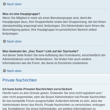
Nach oben
Was ist eine Hauptgruppe?
Wenn Sie Mitglied in mehr als einer Benutzergruppe sind, dient die
Hauptgruppe dazu, Ihre Gruppenfarbe sowie den Gruppenrang, der bei Ihnen
standardmäßig angezeigt wird, festzulegen. Ein Administrator kann Ihnen die
Berechtigung geben, Ihre Hauptgruppe im persönlichen Bereich selbst
festzulegen.
Nach oben
Was bedeutet der „Das Team“-Link auf der Startseite?
Auf dieser Seite finden Sie eine Auflistung des Forenteams, einschließlich der
Administratoren und der Moderatoren. Sie finden hier auch weitere
Informationen wie die Foren, die diese im Einzelnen moderieren.
Nach oben
Private Nachrichten
Ich kann keine Privaten Nachrichten verschicken!
Hierfür kann es drei Gründe geben: Entweder Sie sind nicht registriert und /
oder nicht angemeldet, oder die Board-Administration hat Private Nachrichten
für das komplette Forum ausgeschaltet. Außerdem könnte es sein, dass der
Administrator Ihnen das Recht, Private Nachrichten zu verschicken, entzogen
hat. Kontaktieren Sie einen Administrator, um weitere Informationen zu