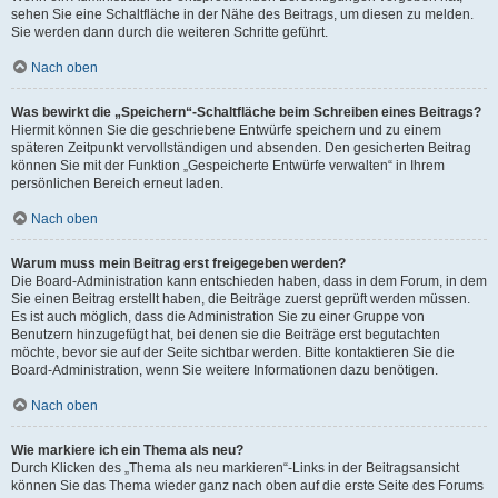
sehen Sie eine Schaltfläche in der Nähe des Beitrags, um diesen zu melden.
Sie werden dann durch die weiteren Schritte geführt.
Nach oben
Was bewirkt die „Speichern“-Schaltfläche beim Schreiben eines Beitrags?
Hiermit können Sie die geschriebene Entwürfe speichern und zu einem
späteren Zeitpunkt vervollständigen und absenden. Den gesicherten Beitrag
können Sie mit der Funktion „Gespeicherte Entwürfe verwalten“ in Ihrem
persönlichen Bereich erneut laden.
Nach oben
Warum muss mein Beitrag erst freigegeben werden?
Die Board-Administration kann entschieden haben, dass in dem Forum, in dem
Sie einen Beitrag erstellt haben, die Beiträge zuerst geprüft werden müssen.
Es ist auch möglich, dass die Administration Sie zu einer Gruppe von
Benutzern hinzugefügt hat, bei denen sie die Beiträge erst begutachten
möchte, bevor sie auf der Seite sichtbar werden. Bitte kontaktieren Sie die
Board-Administration, wenn Sie weitere Informationen dazu benötigen.
Nach oben
Wie markiere ich ein Thema als neu?
Durch Klicken des „Thema als neu markieren“-Links in der Beitragsansicht
können Sie das Thema wieder ganz nach oben auf die erste Seite des Forums