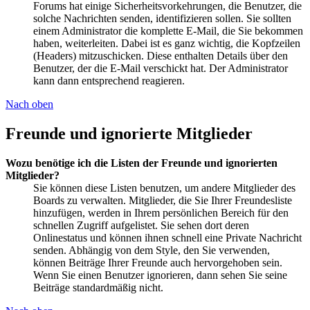
Forums hat einige Sicherheitsvorkehrungen, die Benutzer, die
solche Nachrichten senden, identifizieren sollen. Sie sollten
einem Administrator die komplette E-Mail, die Sie bekommen
haben, weiterleiten. Dabei ist es ganz wichtig, die Kopfzeilen
(Headers) mitzuschicken. Diese enthalten Details über den
Benutzer, der die E-Mail verschickt hat. Der Administrator
kann dann entsprechend reagieren.
Nach oben
Freunde und ignorierte Mitglieder
Wozu benötige ich die Listen der Freunde und ignorierten
Mitglieder?
Sie können diese Listen benutzen, um andere Mitglieder des
Boards zu verwalten. Mitglieder, die Sie Ihrer Freundesliste
hinzufügen, werden in Ihrem persönlichen Bereich für den
schnellen Zugriff aufgelistet. Sie sehen dort deren
Onlinestatus und können ihnen schnell eine Private Nachricht
senden. Abhängig von dem Style, den Sie verwenden,
können Beiträge Ihrer Freunde auch hervorgehoben sein.
Wenn Sie einen Benutzer ignorieren, dann sehen Sie seine
Beiträge standardmäßig nicht.