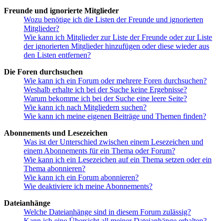
Freunde und ignorierte Mitglieder
Wozu benötige ich die Listen der Freunde und ignorierten
Mitglieder?
Wie kann ich Mitglieder zur Liste der Freunde oder zur Liste
der ignorierten Mitglieder hinzufügen oder diese wieder aus
den Listen entfernen?
Die Foren durchsuchen
Wie kann ich ein Forum oder mehrere Foren durchsuchen?
Weshalb erhalte ich bei der Suche keine Ergebnisse?
Warum bekomme ich bei der Suche eine leere Seite?
Wie kann ich nach Mitgliedern suchen?
Wie kann ich meine eigenen Beiträge und Themen finden?
Abonnements und Lesezeichen
Was ist der Unterschied zwischen einem Lesezeichen und
einem Abonnements für ein Thema oder Forum?
Wie kann ich ein Lesezeichen auf ein Thema setzen oder ein
Thema abonnieren?
Wie kann ich ein Forum abonnieren?
Wie deaktiviere ich meine Abonnements?
Dateianhänge
Welche Dateianhänge sind in diesem Forum zulässig?
Kann ich eine Übersicht all meiner Dateianhänge erhalten?