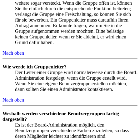
weitere sogar versteckt. Wenn die Gruppe offen ist, können
Sie ihr einfach durch die entsprechende Funktion beitreten;
verlangt die Gruppe eine Freischaltung, so können Sie sich
für sie bewerben. Ein Gruppenleiter muss daraufhin Ihren
Antrag annehmen. Er könnte fragen, warum Sie in die
Gruppe aufgenommen werden möchten. Bitte belästige
keinen Gruppenleiter, wenn er Sie ablehnt, er wird einen
Grund dafür haben.
Nach oben
Wie werde ich Gruppenleiter?
Der Leiter einer Gruppe wird normalerweise durch die Board-
Administration festgelegt, wenn die Gruppe erstellt wird.
Wenn Sie eine eigene Benutzergruppe erstellen möchten,
dann sollten Sie einen Administrator kontaktieren.
Nach oben
Weshalb werden verschiedene Benutzergruppen farbig
dargestellt?
Es ist der Board-Administration möglich, den
Benutzergruppen verschiedene Farben zuzuteilen, so dass
deren Mitglieder leichter zu identifizieren sind.