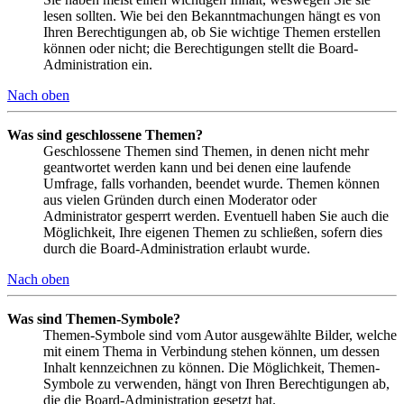
lesen sollten. Wie bei den Bekanntmachungen hängt es von
Ihren Berechtigungen ab, ob Sie wichtige Themen erstellen
können oder nicht; die Berechtigungen stellt die Board-
Administration ein.
Nach oben
Was sind geschlossene Themen?
Geschlossene Themen sind Themen, in denen nicht mehr
geantwortet werden kann und bei denen eine laufende
Umfrage, falls vorhanden, beendet wurde. Themen können
aus vielen Gründen durch einen Moderator oder
Administrator gesperrt werden. Eventuell haben Sie auch die
Möglichkeit, Ihre eigenen Themen zu schließen, sofern dies
durch die Board-Administration erlaubt wurde.
Nach oben
Was sind Themen-Symbole?
Themen-Symbole sind vom Autor ausgewählte Bilder, welche
mit einem Thema in Verbindung stehen können, um dessen
Inhalt kennzeichnen zu können. Die Möglichkeit, Themen-
Symbole zu verwenden, hängt von Ihren Berechtigungen ab,
die die Board-Administration gesetzt hat.