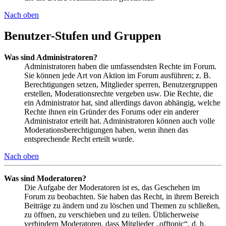
Nach oben
Benutzer-Stufen und Gruppen
Was sind Administratoren?
Administratoren haben die umfassendsten Rechte im Forum.
Sie können jede Art von Aktion im Forum ausführen; z. B.
Berechtigungen setzen, Mitglieder sperren, Benutzergruppen
erstellen, Moderationsrechte vergeben usw. Die Rechte, die
ein Administrator hat, sind allerdings davon abhängig, welche
Rechte ihnen ein Gründer des Forums oder ein anderer
Administrator erteilt hat. Administratoren können auch volle
Moderationsberechtigungen haben, wenn ihnen das
entsprechende Recht erteilt wurde.
Nach oben
Was sind Moderatoren?
Die Aufgabe der Moderatoren ist es, das Geschehen im
Forum zu beobachten. Sie haben das Recht, in ihrem Bereich
Beiträge zu ändern und zu löschen und Themen zu schließen,
zu öffnen, zu verschieben und zu teilen. Üblicherweise
verhindern Moderatoren, dass Mitglieder „offtopic“, d. h.