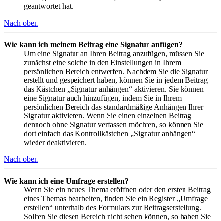
geantwortet hat.
Nach oben
Wie kann ich meinem Beitrag eine Signatur anfügen?
Um eine Signatur an Ihren Beitrag anzufügen, müssen Sie
zunächst eine solche in den Einstellungen in Ihrem
persönlichen Bereich entwerfen. Nachdem Sie die Signatur
erstellt und gespeichert haben, können Sie in jedem Beitrag
das Kästchen „Signatur anhängen“ aktivieren. Sie können
eine Signatur auch hinzufügen, indem Sie in Ihrem
persönlichen Bereich das standardmäßige Anhängen Ihrer
Signatur aktivieren. Wenn Sie einen einzelnen Beitrag
dennoch ohne Signatur verfassen möchten, so können Sie
dort einfach das Kontrollkästchen „Signatur anhängen“
wieder deaktivieren.
Nach oben
Wie kann ich eine Umfrage erstellen?
Wenn Sie ein neues Thema eröffnen oder den ersten Beitrag
eines Themas bearbeiten, finden Sie ein Register „Umfrage
erstellen“ unterhalb des Formulars zur Beitragserstellung.
Sollten Sie diesen Bereich nicht sehen können, so haben Sie