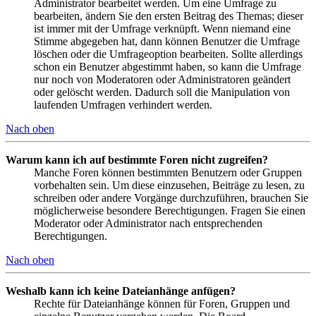
Administrator bearbeitet werden. Um eine Umfrage zu
bearbeiten, ändern Sie den ersten Beitrag des Themas; dieser
ist immer mit der Umfrage verknüpft. Wenn niemand eine
Stimme abgegeben hat, dann können Benutzer die Umfrage
löschen oder die Umfrageoption bearbeiten. Sollte allerdings
schon ein Benutzer abgestimmt haben, so kann die Umfrage
nur noch von Moderatoren oder Administratoren geändert
oder gelöscht werden. Dadurch soll die Manipulation von
laufenden Umfragen verhindert werden.
Nach oben
Warum kann ich auf bestimmte Foren nicht zugreifen?
Manche Foren können bestimmten Benutzern oder Gruppen
vorbehalten sein. Um diese einzusehen, Beiträge zu lesen, zu
schreiben oder andere Vorgänge durchzuführen, brauchen Sie
möglicherweise besondere Berechtigungen. Fragen Sie einen
Moderator oder Administrator nach entsprechenden
Berechtigungen.
Nach oben
Weshalb kann ich keine Dateianhänge anfügen?
Rechte für Dateianhänge können für Foren, Gruppen und