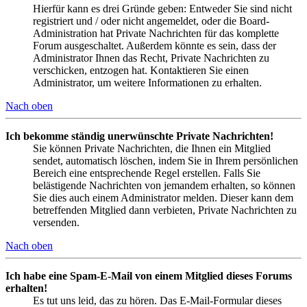
Hierfür kann es drei Gründe geben: Entweder Sie sind nicht
registriert und / oder nicht angemeldet, oder die Board-
Administration hat Private Nachrichten für das komplette
Forum ausgeschaltet. Außerdem könnte es sein, dass der
Administrator Ihnen das Recht, Private Nachrichten zu
verschicken, entzogen hat. Kontaktieren Sie einen
Administrator, um weitere Informationen zu erhalten.
Nach oben
Ich bekomme ständig unerwünschte Private Nachrichten!
Sie können Private Nachrichten, die Ihnen ein Mitglied
sendet, automatisch löschen, indem Sie in Ihrem persönlichen
Bereich eine entsprechende Regel erstellen. Falls Sie
belästigende Nachrichten von jemandem erhalten, so können
Sie dies auch einem Administrator melden. Dieser kann dem
betreffenden Mitglied dann verbieten, Private Nachrichten zu
versenden.
Nach oben
Ich habe eine Spam-E-Mail von einem Mitglied dieses Forums
erhalten!
Es tut uns leid, das zu hören. Das E-Mail-Formular dieses