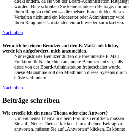
direkt ändern, da sie von der Board-Administration festgelegt
wurden. Bitte schreiben Sie keine sinnlosen Beiträge, nur um
Ihren Rang zu erhöhen — die meisten Foren dulden dieses
Verhalten nicht und ein Moderator oder Administrator wird
Ihren Rang unter Umständen einfach wieder zurücksetzen.
Nach oben
Wenn ich bei einem Benutzer auf den E-Mail-Link klicke,
werde ich aufgefordert, mich anzumelden.
Nur registrierte Benutzer dürfen die foreninterne E-Mail-
Funktion für Nachrichten an andere Benutzer nutzen, falls
diese von der Board-Administration freigeschaltet wurde.
Diese Maßnahme soll den Missbrauch dieses Systems durch
Gäste verhindern.
Nach oben
Beiträge schreiben
Wie erstelle ich ein neues Thema oder eine Antwort?
Um ein neues Thema in einem Forum zu eröffnen, müssen
Sie auf „Neues Thema“ klicken. Um auf einen Beitrag zu
antworten, müssen Sie auf „Antworten“ klicken. Es könnte