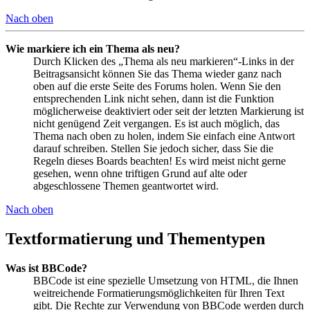
Nach oben
Wie markiere ich ein Thema als neu?
Durch Klicken des „Thema als neu markieren“-Links in der
Beitragsansicht können Sie das Thema wieder ganz nach
oben auf die erste Seite des Forums holen. Wenn Sie den
entsprechenden Link nicht sehen, dann ist die Funktion
möglicherweise deaktiviert oder seit der letzten Markierung ist
nicht genügend Zeit vergangen. Es ist auch möglich, das
Thema nach oben zu holen, indem Sie einfach eine Antwort
darauf schreiben. Stellen Sie jedoch sicher, dass Sie die
Regeln dieses Boards beachten! Es wird meist nicht gerne
gesehen, wenn ohne triftigen Grund auf alte oder
abgeschlossene Themen geantwortet wird.
Nach oben
Textformatierung und Thementypen
Was ist BBCode?
BBCode ist eine spezielle Umsetzung von HTML, die Ihnen
weitreichende Formatierungsmöglichkeiten für Ihren Text
gibt. Die Rechte zur Verwendung von BBCode werden durch