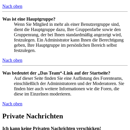
Nach oben
Was ist eine Hauptgruppe?
Wenn Sie Mitglied in mehr als einer Benutzergruppe sind,
dient die Hauptgruppe dazu, Ihre Gruppenfarbe sowie den
Gruppenrang, der bei Ihnen standardmäßig angezeigt wird,
festzulegen. Ein Administrator kann Ihnen die Berechtigung
geben, Ihre Hauptgruppe im persönlichen Bereich selbst
festzulegen.
Nach oben
Was bedeutet der „Das Team“-Link auf der Startseite?
Auf dieser Seite finden Sie eine Auflistung des Forenteams,
einschließlich der Administratoren und der Moderatoren. Sie
finden hier auch weitere Informationen wie die Foren, die
diese im Einzelnen moderieren.
Nach oben
Private Nachrichten
Ich kann keine Privaten Nachrichten verschicken!