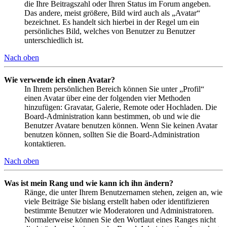
die Ihre Beitragszahl oder Ihren Status im Forum angeben.
Das andere, meist größere, Bild wird auch als „Avatar“
bezeichnet. Es handelt sich hierbei in der Regel um ein
persönliches Bild, welches von Benutzer zu Benutzer
unterschiedlich ist.
Nach oben
Wie verwende ich einen Avatar?
In Ihrem persönlichen Bereich können Sie unter „Profil“
einen Avatar über eine der folgenden vier Methoden
hinzufügen: Gravatar, Galerie, Remote oder Hochladen. Die
Board-Administration kann bestimmen, ob und wie die
Benutzer Avatare benutzen können. Wenn Sie keinen Avatar
benutzen können, sollten Sie die Board-Administration
kontaktieren.
Nach oben
Was ist mein Rang und wie kann ich ihn ändern?
Ränge, die unter Ihrem Benutzernamen stehen, zeigen an, wie
viele Beiträge Sie bislang erstellt haben oder identifizieren
bestimmte Benutzer wie Moderatoren und Administratoren.
Normalerweise können Sie den Wortlaut eines Ranges nicht