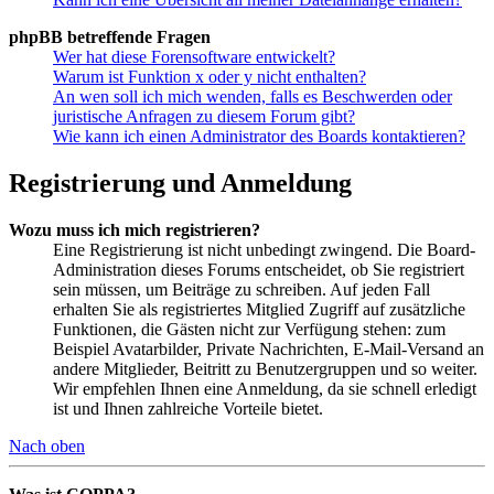
phpBB betreffende Fragen
Wer hat diese Forensoftware entwickelt?
Warum ist Funktion x oder y nicht enthalten?
An wen soll ich mich wenden, falls es Beschwerden oder
juristische Anfragen zu diesem Forum gibt?
Wie kann ich einen Administrator des Boards kontaktieren?
Registrierung und Anmeldung
Wozu muss ich mich registrieren?
Eine Registrierung ist nicht unbedingt zwingend. Die Board-
Administration dieses Forums entscheidet, ob Sie registriert
sein müssen, um Beiträge zu schreiben. Auf jeden Fall
erhalten Sie als registriertes Mitglied Zugriff auf zusätzliche
Funktionen, die Gästen nicht zur Verfügung stehen: zum
Beispiel Avatarbilder, Private Nachrichten, E-Mail-Versand an
andere Mitglieder, Beitritt zu Benutzergruppen und so weiter.
Wir empfehlen Ihnen eine Anmeldung, da sie schnell erledigt
ist und Ihnen zahlreiche Vorteile bietet.
Nach oben