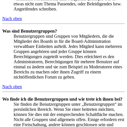
etwas nicht zum Thema Passendes, oder Beleidigendes bzw.
Angreifendes schreiben.
Nach oben
Was sind Benutzergruppen?
Benutzergruppen sind Gruppen von Mitgliedern, die die
Mitglieder des Boards in für die Board-Administration
verwaltbare Einheiten aufteilt. Jedes Mitglied kann mehreren
Gruppen angehören und jeder Gruppe können
Berechtigungen zugeteilt werden. Dies erleichtert es den
Administratoren, Berechtigungen für mehrere Benutzer auf
einmal zu ändern und sie zum Beispiel zu Moderatoren eines
Bereichs zu machen oder ihnen Zugriff zu einem
nichtöffentlichen Forum zu geben.
Nach oben
Wo finde ich die Benutzergruppen und wie trete ich ihnen bei?
Sie finden die Benutzergruppen unter „Benutzergruppen“ im
persönlichen Bereich. Wenn Sie einer beitreten möchten,
können Sie dies mit der entsprechenden Schaltfläche machen.
Nicht alle Gruppen sind allgemein offen. Einige erfordern erst
eine Freischaltung, andere können geschlossen sein und