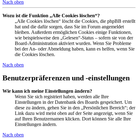
Nach oben
Wozu ist die Funktion „Alle Cookies löschen“?
„Alle Cookies löschen“ löscht die Cookies, die phpBB erstellt
hat und die dafür sorgen, dass Sie im Forum angemeldet
bleiben. Außerdem ermöglichen Cookies einige Funktionen,
wie beispielsweise den „Gelesen“-Status – sofern sie von der
Board-Administration aktiviert wurden. Wenn Sie Probleme
bei der An- oder Abmeldung haben, kann es helfen, wenn Sie
die Cookies löschen.
Nach oben
Benutzerpräferenzen und -einstellungen
Wie kann ich meine Einstellungen ändern?
Wenn Sie sich registriert haben, werden alle Ihre
Einstellungen in der Datenbank des Boards gespeichert. Um
diese zu ändern, gehen Sie in den „Persönlichen Bereich“; der
Link dazu wird meist oben auf der Seite angezeigt, wenn Sie
auf Ihren Benutzernamen klicken. Dort können Sie alle Ihre
Einstellungen ändern.
Nach oben