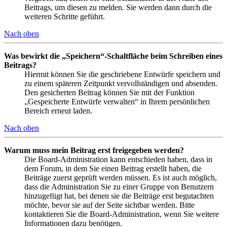
Beitrags, um diesen zu melden. Sie werden dann durch die
weiteren Schritte geführt.
Nach oben
Was bewirkt die „Speichern“-Schaltfläche beim Schreiben eines
Beitrags?
Hiermit können Sie die geschriebene Entwürfe speichern und
zu einem späteren Zeitpunkt vervollständigen und absenden.
Den gesicherten Beitrag können Sie mit der Funktion
„Gespeicherte Entwürfe verwalten“ in Ihrem persönlichen
Bereich erneut laden.
Nach oben
Warum muss mein Beitrag erst freigegeben werden?
Die Board-Administration kann entschieden haben, dass in
dem Forum, in dem Sie einen Beitrag erstellt haben, die
Beiträge zuerst geprüft werden müssen. Es ist auch möglich,
dass die Administration Sie zu einer Gruppe von Benutzern
hinzugefügt hat, bei denen sie die Beiträge erst begutachten
möchte, bevor sie auf der Seite sichtbar werden. Bitte
kontaktieren Sie die Board-Administration, wenn Sie weitere
Informationen dazu benötigen.