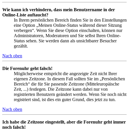
Wie kann ich verhindern, dass mein Benutzername in der
Online-Liste auftaucht?
In Ihrem persönlichen Bereich finden Sie in den Einstellungen
eine Option „Meinen Online-Status während dieser Sitzung
verbergen“. Wenn Sie diese Option einschalten, können nur
Administratoren, Moderatoren und Sie selbst Ihren Online-
Status sehen. Sie werden dann als unsichtbarer Besucher
gezählt.
Nach oben
Die Forenuhr geht falsch!
Möglicherweise entspricht die angezeigte Zeit nicht Ihrer
eigenen Zeitzone. In diesem Fall sollten Sie im „Persönlichen
Bereich“ die für Sie passende Zeitzone (Mitteleuropäische
Zeit, ...) festlegen. Die Zeitzone kann dabei nur von
registrierten Benutzern geändert werden. Wenn Sie noch nicht
registriert sind, ist dies ein guter Grund, dies jetzt zu tun.
Nach oben
Ich habe die Zeitzone eingestellt, aber die Forenuhr geht immer
noch falsch!