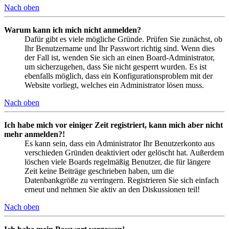
Nach oben
Warum kann ich mich nicht anmelden?
Dafür gibt es viele mögliche Gründe. Prüfen Sie zunächst, ob
Ihr Benutzername und Ihr Passwort richtig sind. Wenn dies
der Fall ist, wenden Sie sich an einen Board-Administrator,
um sicherzugehen, dass Sie nicht gesperrt wurden. Es ist
ebenfalls möglich, dass ein Konfigurationsproblem mit der
Website vorliegt, welches ein Administrator lösen muss.
Nach oben
Ich habe mich vor einiger Zeit registriert, kann mich aber nicht
mehr anmelden?!
Es kann sein, dass ein Administrator Ihr Benutzerkonto aus
verschieden Gründen deaktiviert oder gelöscht hat. Außerdem
löschen viele Boards regelmäßig Benutzer, die für längere
Zeit keine Beiträge geschrieben haben, um die
Datenbankgröße zu verringern. Registrieren Sie sich einfach
erneut und nehmen Sie aktiv an den Diskussionen teil!
Nach oben