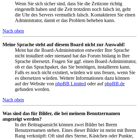
Wenn Sie sich sicher sind, dass Sie die Zeitzone richtig
eingestellt haben und die Zeit trotzdem noch falsch ist, geht
die Uhr des Servers vermutlich falsch. Kontaktieren Sie einen
Administrator, damit er das Problem beheben kann.
Nach oben
Meine Sprache steht auf diesem Board nicht zur Auswahl!
Meist hat die Board-Administration entweder Ihre Sprache
nicht installiert oder niemand hat das Forum bislang in Ihre
Sprache übersetzt. Fragen Sie ggf. einen Board-Administrator,
ob er das Sprachpaket, das Sie benötigen, installieren kann.
Falls es noch nicht existiert, würden wir uns freuen, wenn Sie
es übersetzen würden. Weitere Informationen dazu können
auf der Website von
phpBB Limited
oder auf
phpBB.de
gefunden werden.
Nach oben
Was sind das für Bilder, die bei meinem Benutzernamen
angezeigt werden?
In der Beitragsansicht können zwei Bilder bei Ihrem
Benutzernamen stehen. Eines dieser Bilder ist meist mit Ihrem
Rang verknüpft: Oft sind dies Sterne, Kästchen oder Punkte,