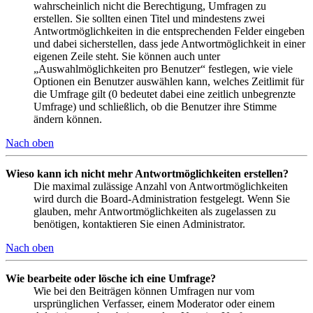
wahrscheinlich nicht die Berechtigung, Umfragen zu
erstellen. Sie sollten einen Titel und mindestens zwei
Antwortmöglichkeiten in die entsprechenden Felder eingeben
und dabei sicherstellen, dass jede Antwortmöglichkeit in einer
eigenen Zeile steht. Sie können auch unter
„Auswahlmöglichkeiten pro Benutzer“ festlegen, wie viele
Optionen ein Benutzer auswählen kann, welches Zeitlimit für
die Umfrage gilt (0 bedeutet dabei eine zeitlich unbegrenzte
Umfrage) und schließlich, ob die Benutzer ihre Stimme
ändern können.
Nach oben
Wieso kann ich nicht mehr Antwortmöglichkeiten erstellen?
Die maximal zulässige Anzahl von Antwortmöglichkeiten
wird durch die Board-Administration festgelegt. Wenn Sie
glauben, mehr Antwortmöglichkeiten als zugelassen zu
benötigen, kontaktieren Sie einen Administrator.
Nach oben
Wie bearbeite oder lösche ich eine Umfrage?
Wie bei den Beiträgen können Umfragen nur vom
ursprünglichen Verfasser, einem Moderator oder einem