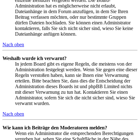
einzelne Benutzer vergeben werden. Die Board-
Administration hat es möglicherweise nicht erlaubt,
Dateianhänge in dem Forum anzufügen, in dem Sie Ihren
Beitrag verfassen möchten, oder nur bestimmte Gruppen
dürfen Dateien hochladen. Sie können einen Administrator
kontaktieren, falls Sie sich nicht sicher sind, wieso Sie keine
Dateianhänge anfügen können.
Nach oben
Weshalb wurde ich verwarnt?
In jedem Board gibt es eigene Regeln, die meistens von der
Administration festgelegt werden. Wenn Sie gegen eine dieser
Regeln verstoßen haben, kann sie Ihnen eine Verwarnung
erteilen. Bitte beachten Sie, dass dies die Entscheidung der
Administration dieses Boards ist und phpBB Limited nichts
mit dieser Verwarnung zu tun hat. Kontaktieren Sie einen
Administrator, sofern Sie sich die nicht sicher sind, wieso Sie
verwarnt wurden.
Nach oben
Wie kann ich Beiträge den Moderatoren melden?
Wenn ein Administrator die entsprechenden Berechtigungen
vergeben hat, sehen Sie eine Schaltfläche in der Nähe des