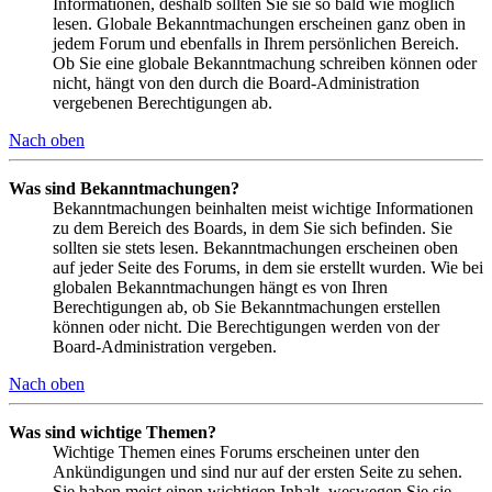
Informationen, deshalb sollten Sie sie so bald wie möglich
lesen. Globale Bekanntmachungen erscheinen ganz oben in
jedem Forum und ebenfalls in Ihrem persönlichen Bereich.
Ob Sie eine globale Bekanntmachung schreiben können oder
nicht, hängt von den durch die Board-Administration
vergebenen Berechtigungen ab.
Nach oben
Was sind Bekanntmachungen?
Bekanntmachungen beinhalten meist wichtige Informationen
zu dem Bereich des Boards, in dem Sie sich befinden. Sie
sollten sie stets lesen. Bekanntmachungen erscheinen oben
auf jeder Seite des Forums, in dem sie erstellt wurden. Wie bei
globalen Bekanntmachungen hängt es von Ihren
Berechtigungen ab, ob Sie Bekanntmachungen erstellen
können oder nicht. Die Berechtigungen werden von der
Board-Administration vergeben.
Nach oben
Was sind wichtige Themen?
Wichtige Themen eines Forums erscheinen unter den
Ankündigungen und sind nur auf der ersten Seite zu sehen.
Sie haben meist einen wichtigen Inhalt, weswegen Sie sie