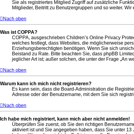
Sie als registriertes Mitglied Zugriff auf zusätzliche Fun
Mitglieder, Beitritt zu Benutzergruppen und so weiter. Wir
Nach oben
Was ist COPPA?
COPPA, ausgeschrieben Children’s Online Privacy Protect
welches festlegt, dass Websites, die möglicherweise per
Erziehungsberechtigten benötigen. Wenn Sie sich unsicher s
Beistand zu Rate. Bitte beachten Sie, dass phpBB Limite
jeglicher Art ist; außer solchen, die unter der Frage „An
Nach oben
Warum kann ich mich nicht registrieren?
Es kann sein, dass die Board-Administration die Registri
Adresse oder der Benutzername, mit dem Sie sich registri
Nach oben
Ich habe mich registriert, kann mich aber nicht anmelden!
Überprüfen Sie zuerst, ob Sie den richtigen Benutzerna
aktiviert ist und Sie angegeben haben, dass Sie unter 13 