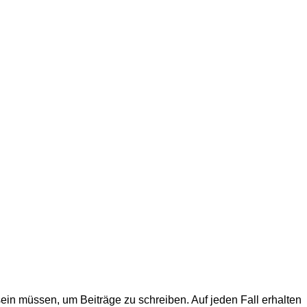
sein müssen, um Beiträge zu schreiben. Auf jeden Fall erhalten