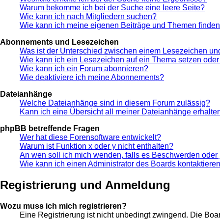
Warum bekomme ich bei der Suche eine leere Seite?
Wie kann ich nach Mitgliedern suchen?
Wie kann ich meine eigenen Beiträge und Themen finde
Abonnements und Lesezeichen
Was ist der Unterschied zwischen einem Lesezeichen u
Wie kann ich ein Lesezeichen auf ein Thema setzen ode
Wie kann ich ein Forum abonnieren?
Wie deaktiviere ich meine Abonnements?
Dateianhänge
Welche Dateianhänge sind in diesem Forum zulässig?
Kann ich eine Übersicht all meiner Dateianhänge erhalte
phpBB betreffende Fragen
Wer hat diese Forensoftware entwickelt?
Warum ist Funktion x oder y nicht enthalten?
An wen soll ich mich wenden, falls es Beschwerden oder 
Wie kann ich einen Administrator des Boards kontaktiere
Registrierung und Anmeldung
Wozu muss ich mich registrieren?
Eine Registrierung ist nicht unbedingt zwingend. Die Boar