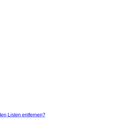
den Listen entfernen?