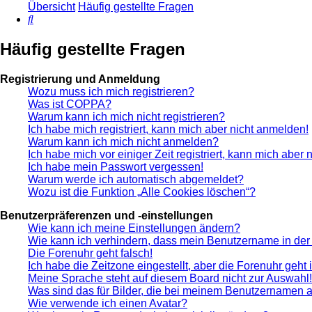
Übersicht
Häufig gestellte Fragen
Suche
Häufig gestellte Fragen
Registrierung und Anmeldung
Wozu muss ich mich registrieren?
Was ist COPPA?
Warum kann ich mich nicht registrieren?
Ich habe mich registriert, kann mich aber nicht anmelden!
Warum kann ich mich nicht anmelden?
Ich habe mich vor einiger Zeit registriert, kann mich aber
Ich habe mein Passwort vergessen!
Warum werde ich automatisch abgemeldet?
Wozu ist die Funktion „Alle Cookies löschen“?
Benutzerpräferenzen und -einstellungen
Wie kann ich meine Einstellungen ändern?
Wie kann ich verhindern, dass mein Benutzername in der 
Die Forenuhr geht falsch!
Ich habe die Zeitzone eingestellt, aber die Forenuhr geht
Meine Sprache steht auf diesem Board nicht zur Auswahl!
Was sind das für Bilder, die bei meinem Benutzernamen 
Wie verwende ich einen Avatar?