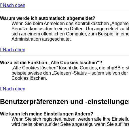
Nach oben
Warum werde ich automatisch abgemeldet?
Wenn Sie beim Anmelden das Kontrollkästchen „Angemelde
Benutzerkontos durch einen Dritten. Um angemeldet zu b
sich an einem öffentlichen Computer, zum Beispiel in ein
Administration ausgeschaltet.
Nach oben
Wozu ist die Funktion „Alle Cookies löschen“?
„Alle Cookies löschen“ löscht die Cookies, die phpBB er
beispielsweise den „Gelesen“-Status – sofern sie von de
Cookies löschen.
Nach oben
Benutzerpräferenzen und -einstellunge
Wie kann ich meine Einstellungen ändern?
Wenn Sie sich registriert haben, werden alle Ihre Einste
wird meist oben auf der Seite angezeigt, wenn Sie auf Ih