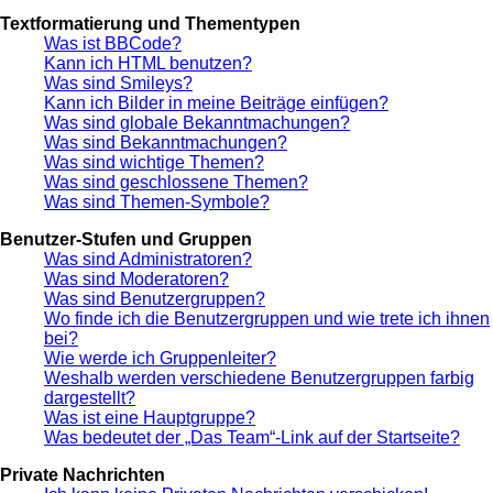
Textformatierung und Thementypen
Was ist BBCode?
Kann ich HTML benutzen?
Was sind Smileys?
Kann ich Bilder in meine Beiträge einfügen?
Was sind globale Bekanntmachungen?
Was sind Bekanntmachungen?
Was sind wichtige Themen?
Was sind geschlossene Themen?
Was sind Themen-Symbole?
Benutzer-Stufen und Gruppen
Was sind Administratoren?
Was sind Moderatoren?
Was sind Benutzergruppen?
Wo finde ich die Benutzergruppen und wie trete ich ihnen
bei?
Wie werde ich Gruppenleiter?
Weshalb werden verschiedene Benutzergruppen farbig
dargestellt?
Was ist eine Hauptgruppe?
Was bedeutet der „Das Team“-Link auf der Startseite?
Private Nachrichten