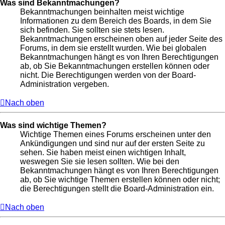
Was sind Bekanntmachungen?
Bekanntmachungen beinhalten meist wichtige
Informationen zu dem Bereich des Boards, in dem Sie
sich befinden. Sie sollten sie stets lesen.
Bekanntmachungen erscheinen oben auf jeder Seite des
Forums, in dem sie erstellt wurden. Wie bei globalen
Bekanntmachungen hängt es von Ihren Berechtigungen
ab, ob Sie Bekanntmachungen erstellen können oder
nicht. Die Berechtigungen werden von der Board-
Administration vergeben.
Nach oben
Was sind wichtige Themen?
Wichtige Themen eines Forums erscheinen unter den
Ankündigungen und sind nur auf der ersten Seite zu
sehen. Sie haben meist einen wichtigen Inhalt,
weswegen Sie sie lesen sollten. Wie bei den
Bekanntmachungen hängt es von Ihren Berechtigungen
ab, ob Sie wichtige Themen erstellen können oder nicht;
die Berechtigungen stellt die Board-Administration ein.
Nach oben