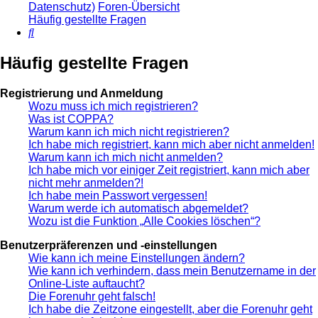
Datenschutz)
Foren-Übersicht
Häufig gestellte Fragen
Suche
Häufig gestellte Fragen
Registrierung und Anmeldung
Wozu muss ich mich registrieren?
Was ist COPPA?
Warum kann ich mich nicht registrieren?
Ich habe mich registriert, kann mich aber nicht anmelden!
Warum kann ich mich nicht anmelden?
Ich habe mich vor einiger Zeit registriert, kann mich aber
nicht mehr anmelden?!
Ich habe mein Passwort vergessen!
Warum werde ich automatisch abgemeldet?
Wozu ist die Funktion „Alle Cookies löschen“?
Benutzerpräferenzen und -einstellungen
Wie kann ich meine Einstellungen ändern?
Wie kann ich verhindern, dass mein Benutzername in der
Online-Liste auftaucht?
Die Forenuhr geht falsch!
Ich habe die Zeitzone eingestellt, aber die Forenuhr geht