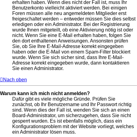
erhalten haben. Wenn dies nicht der Fall ist, muss Ihr
Benutzerkonto vielleicht aktiviert werden. Bei einigen
Foren müssen alle neu angemeldeten Mitglieder erst
freigeschaltet werden – entweder müssen Sie dies selbst
erledigen oder ein Administrator. Bei der Registrierung
wurde Ihnen mitgeteilt, ob eine Aktivierung nötig ist oder
nicht. Wenn Sie eine E-Mail erhalten haben, folgen Sie
den dort enthaltenen Anweisungen. Ansonsten prüfen
Sie, ob Sie Ihre E-Mail-Adresse korrekt eingegeben
haben oder die E-Mail von einem Spam-Filter blockiert
wurde. Wenn Sie sich sicher sind, dass Ihre E-Mail-
Adresse korrekt eingegeben wurde, dann kontaktieren
Sie einen Administrator.
Nach oben
Warum kann ich mich nicht anmelden?
Dafür gibt es viele mögliche Gründe. Prüfen Sie
zunächst, ob Ihr Benutzername und Ihr Passwort richtig
sind. Wenn dies der Fall ist, wenden Sie sich an einen
Board-Administrator, um sicherzugehen, dass Sie nicht
gesperrt wurden. Es ist ebenfalls möglich, dass ein
Konfigurationsproblem mit der Website vorliegt, welches
ein Administrator lösen muss.