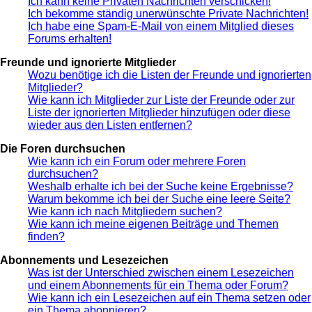
Ich kann keine Privaten Nachrichten verschicken!
Ich bekomme ständig unerwünschte Private Nachrichten!
Ich habe eine Spam-E-Mail von einem Mitglied dieses
Forums erhalten!
Freunde und ignorierte Mitglieder
Wozu benötige ich die Listen der Freunde und ignorierten
Mitglieder?
Wie kann ich Mitglieder zur Liste der Freunde oder zur
Liste der ignorierten Mitglieder hinzufügen oder diese
wieder aus den Listen entfernen?
Die Foren durchsuchen
Wie kann ich ein Forum oder mehrere Foren
durchsuchen?
Weshalb erhalte ich bei der Suche keine Ergebnisse?
Warum bekomme ich bei der Suche eine leere Seite?
Wie kann ich nach Mitgliedern suchen?
Wie kann ich meine eigenen Beiträge und Themen
finden?
Abonnements und Lesezeichen
Was ist der Unterschied zwischen einem Lesezeichen
und einem Abonnements für ein Thema oder Forum?
Wie kann ich ein Lesezeichen auf ein Thema setzen oder
ein Thema abonnieren?