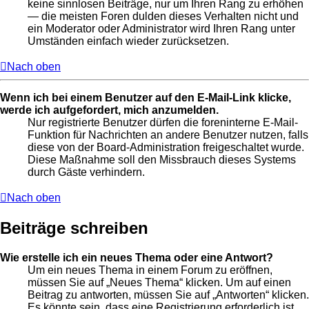
keine sinnlosen Beiträge, nur um Ihren Rang zu erhöhen
— die meisten Foren dulden dieses Verhalten nicht und
ein Moderator oder Administrator wird Ihren Rang unter
Umständen einfach wieder zurücksetzen.
Nach oben
Wenn ich bei einem Benutzer auf den E-Mail-Link klicke,
werde ich aufgefordert, mich anzumelden.
Nur registrierte Benutzer dürfen die foreninterne E-Mail-
Funktion für Nachrichten an andere Benutzer nutzen, falls
diese von der Board-Administration freigeschaltet wurde.
Diese Maßnahme soll den Missbrauch dieses Systems
durch Gäste verhindern.
Nach oben
Beiträge schreiben
Wie erstelle ich ein neues Thema oder eine Antwort?
Um ein neues Thema in einem Forum zu eröffnen,
müssen Sie auf „Neues Thema“ klicken. Um auf einen
Beitrag zu antworten, müssen Sie auf „Antworten“ klicken.
Es könnte sein, dass eine Registrierung erforderlich ist,