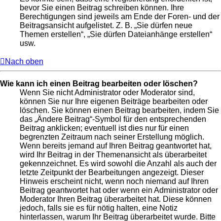
bevor Sie einen Beitrag schreiben können. Ihre
Berechtigungen sind jeweils am Ende der Foren- und der
Beitragsansicht aufgelistet. Z. B. „Sie dürfen neue
Themen erstellen“, „Sie dürfen Dateianhänge erstellen“
usw.
Nach oben
Wie kann ich einen Beitrag bearbeiten oder löschen?
Wenn Sie nicht Administrator oder Moderator sind,
können Sie nur Ihre eigenen Beiträge bearbeiten oder
löschen. Sie können einen Beitrag bearbeiten, indem Sie
das „Ändere Beitrag“-Symbol für den entsprechenden
Beitrag anklicken; eventuell ist dies nur für einen
begrenzten Zeitraum nach seiner Erstellung möglich.
Wenn bereits jemand auf Ihren Beitrag geantwortet hat,
wird Ihr Beitrag in der Themenansicht als überarbeitet
gekennzeichnet. Es wird sowohl die Anzahl als auch der
letzte Zeitpunkt der Bearbeitungen angezeigt. Dieser
Hinweis erscheint nicht, wenn noch niemand auf Ihren
Beitrag geantwortet hat oder wenn ein Administrator oder
Moderator Ihren Beitrag überarbeitet hat. Diese können
jedoch, falls sie es für nötig halten, eine Notiz
hinterlassen, warum Ihr Beitrag überarbeitet wurde. Bitte