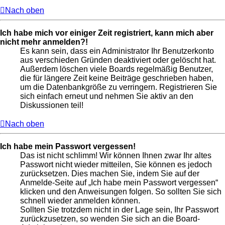
Nach oben
Ich habe mich vor einiger Zeit registriert, kann mich aber
nicht mehr anmelden?!
Es kann sein, dass ein Administrator Ihr Benutzerkonto
aus verschieden Gründen deaktiviert oder gelöscht hat.
Außerdem löschen viele Boards regelmäßig Benutzer,
die für längere Zeit keine Beiträge geschrieben haben,
um die Datenbankgröße zu verringern. Registrieren Sie
sich einfach erneut und nehmen Sie aktiv an den
Diskussionen teil!
Nach oben
Ich habe mein Passwort vergessen!
Das ist nicht schlimm! Wir können Ihnen zwar Ihr altes
Passwort nicht wieder mitteilen, Sie können es jedoch
zurücksetzen. Dies machen Sie, indem Sie auf der
Anmelde-Seite auf „Ich habe mein Passwort vergessen“
klicken und den Anweisungen folgen. So sollten Sie sich
schnell wieder anmelden können.
Sollten Sie trotzdem nicht in der Lage sein, Ihr Passwort
zurückzusetzen, so wenden Sie sich an die Board-