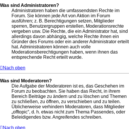
Was sind Administratoren?
Administratoren haben die umfassendsten Rechte im
Forum. Sie können jede Art von Aktion im Forum
ausführen; z. B. Berechtigungen setzen, Mitglieder
sperren, Benutzergruppen erstellen, Moderationsrechte
vergeben usw. Die Rechte, die ein Administrator hat, sind
allerdings davon abhängig, welche Rechte ihnen ein
Gründer des Forums oder ein anderer Administrator erteilt
hat. Administratoren können auch volle
Moderationsberechtigungen haben, wenn ihnen das
entsprechende Recht erteilt wurde.
Nach oben
Was sind Moderatoren?
Die Aufgabe der Moderatoren ist es, das Geschehen im
Forum zu beobachten. Sie haben das Recht, in ihrem
Bereich Beiträge zu ändern und zu löschen und Themen
zu schließen, zu öffnen, zu verschieben und zu teilen.
Üblicherweise verhindern Moderatoren, dass Mitglieder
„offtopic“, d. h. etwas nicht zum Thema Passendes, oder
Beleidigendes bzw. Angreifendes schreiben.
Nach oben