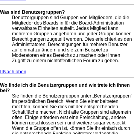
Was sind Benutzergruppen?
Benutzergruppen sind Gruppen von Mitgliedern, die die
Mitglieder des Boards in für die Board-Administration
verwaltbare Einheiten aufteilt. Jedes Mitglied kann
mehreren Gruppen angehören und jeder Gruppe können
Berechtigungen zugeteilt werden. Dies erleichtert es den
Administratoren, Berechtigungen für mehrere Benutzer
auf einmal zu ändern und sie zum Beispiel zu
Moderatoren eines Bereichs zu machen oder ihnen
Zugriff zu einem nichtöffentlichen Forum zu geben.
Nach oben
Wo finde ich die Benutzergruppen und wie trete ich ihnen
bei?
Sie finden die Benutzergruppen unter „Benutzergruppen“
im persönlichen Bereich. Wenn Sie einer beitreten
möchten, können Sie dies mit der entsprechenden
Schaltfläche machen. Nicht alle Gruppen sind allgemein
offen. Einige erfordern erst eine Freischaltung, andere
können geschlossen sein und weitere sogar versteckt.
Wenn die Gruppe offen ist, können Sie ihr einfach durch
die entsprechende Funktion beitreten; verlangt die