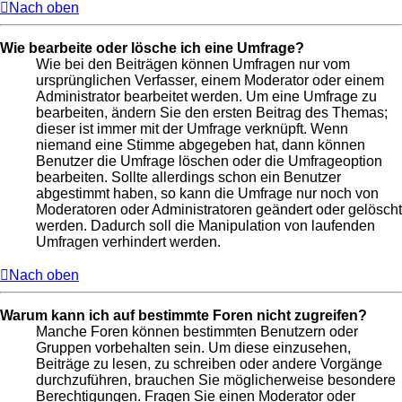
Nach oben
Wie bearbeite oder lösche ich eine Umfrage?
Wie bei den Beiträgen können Umfragen nur vom
ursprünglichen Verfasser, einem Moderator oder einem
Administrator bearbeitet werden. Um eine Umfrage zu
bearbeiten, ändern Sie den ersten Beitrag des Themas;
dieser ist immer mit der Umfrage verknüpft. Wenn
niemand eine Stimme abgegeben hat, dann können
Benutzer die Umfrage löschen oder die Umfrageoption
bearbeiten. Sollte allerdings schon ein Benutzer
abgestimmt haben, so kann die Umfrage nur noch von
Moderatoren oder Administratoren geändert oder gelöscht
werden. Dadurch soll die Manipulation von laufenden
Umfragen verhindert werden.
Nach oben
Warum kann ich auf bestimmte Foren nicht zugreifen?
Manche Foren können bestimmten Benutzern oder
Gruppen vorbehalten sein. Um diese einzusehen,
Beiträge zu lesen, zu schreiben oder andere Vorgänge
durchzuführen, brauchen Sie möglicherweise besondere
Berechtigungen. Fragen Sie einen Moderator oder