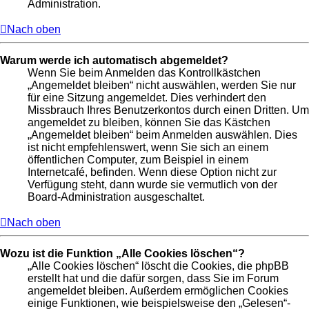
Administration.
Nach oben
Warum werde ich automatisch abgemeldet?
Wenn Sie beim Anmelden das Kontrollkästchen
„Angemeldet bleiben“ nicht auswählen, werden Sie nur
für eine Sitzung angemeldet. Dies verhindert den
Missbrauch Ihres Benutzerkontos durch einen Dritten. Um
angemeldet zu bleiben, können Sie das Kästchen
„Angemeldet bleiben“ beim Anmelden auswählen. Dies
ist nicht empfehlenswert, wenn Sie sich an einem
öffentlichen Computer, zum Beispiel in einem
Internetcafé, befinden. Wenn diese Option nicht zur
Verfügung steht, dann wurde sie vermutlich von der
Board-Administration ausgeschaltet.
Nach oben
Wozu ist die Funktion „Alle Cookies löschen“?
„Alle Cookies löschen“ löscht die Cookies, die phpBB
erstellt hat und die dafür sorgen, dass Sie im Forum
angemeldet bleiben. Außerdem ermöglichen Cookies
einige Funktionen, wie beispielsweise den „Gelesen“-