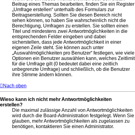
Beitrag eines Themas bearbeiten, finden Sie ein Register
„Umfrage erstellen“ unterhalb des Formulars zur
Beitragserstellung. Sollten Sie diesen Bereich nicht
sehen können, so haben Sie wahrscheinlich nicht die
Berechtigung, Umfragen zu erstellen. Sie sollten einen
Titel und mindestens zwei Antwortmöglichkeiten in die
entsprechenden Felder eingeben und dabei
sicherstellen, dass jede Antwortmöglichkeit in einer
eigenen Zeile steht. Sie können auch unter
„Auswahlmöglichkeiten pro Benutzer“ festlegen, wie viele
Optionen ein Benutzer auswählen kann, welches Zeitlimit
für die Umfrage gilt (0 bedeutet dabei eine zeitlich
unbegrenzte Umfrage) und schließlich, ob die Benutzer
ihre Stimme ändern können.
Nach oben
Wieso kann ich nicht mehr Antwortmöglichkeiten
erstellen?
Die maximal zulässige Anzahl von Antwortmöglichkeiten
wird durch die Board-Administration festgelegt. Wenn Sie
glauben, mehr Antwortmöglichkeiten als zugelassen zu
benötigen, kontaktieren Sie einen Administrator.