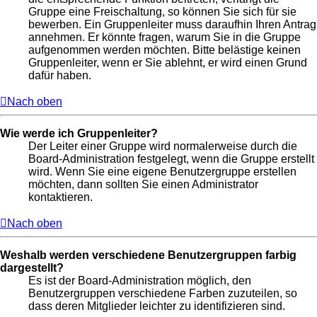
Gruppe eine Freischaltung, so können Sie sich für sie
bewerben. Ein Gruppenleiter muss daraufhin Ihren Antrag
annehmen. Er könnte fragen, warum Sie in die Gruppe
aufgenommen werden möchten. Bitte belästige keinen
Gruppenleiter, wenn er Sie ablehnt, er wird einen Grund
dafür haben.
Nach oben
Wie werde ich Gruppenleiter?
Der Leiter einer Gruppe wird normalerweise durch die
Board-Administration festgelegt, wenn die Gruppe erstellt
wird. Wenn Sie eine eigene Benutzergruppe erstellen
möchten, dann sollten Sie einen Administrator
kontaktieren.
Nach oben
Weshalb werden verschiedene Benutzergruppen farbig
dargestellt?
Es ist der Board-Administration möglich, den
Benutzergruppen verschiedene Farben zuzuteilen, so
dass deren Mitglieder leichter zu identifizieren sind.