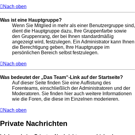
Nach oben
Was ist eine Hauptgruppe?
Wenn Sie Mitglied in mehr als einer Benutzergruppe sind,
dient die Hauptgruppe dazu, Ihre Gruppenfarbe sowie
den Gruppenrang, der bei Ihnen standardmäßig
angezeigt wird, festzulegen. Ein Administrator kann Ihnen
die Berechtigung geben, Ihre Hauptgruppe im
persönlichen Bereich selbst festzulegen.
Nach oben
Was bedeutet der „Das Team“-Link auf der Startseite?
Auf dieser Seite finden Sie eine Auflistung des
Forenteams, einschließlich der Administratoren und der
Moderatoren. Sie finden hier auch weitere Informationen
wie die Foren, die diese im Einzelnen moderieren.
Nach oben
Private Nachrichten