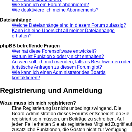
Wie kann ich ein Forum abonnieren?
Wie deaktiviere ich meine Abonnements?
Dateianhänge
Welche Dateianhänge sind in diesem Forum zulässig?
Kann ich eine Übersicht all meiner Dateianhänge
erhalten?
phpBB betreffende Fragen
Wer hat diese Forensoftware entwickelt?
Warum ist Funktion x oder y nicht enthalten?
An wen soll ich mich wenden, falls es Beschwerden oder
juristische Anfragen zu diesem Forum gibt?
Wie kann ich einen Administrator des Boards
kontaktieren?
Registrierung und Anmeldung
Wozu muss ich mich registrieren?
Eine Registrierung ist nicht unbedingt zwingend. Die
Board-Administration dieses Forums entscheidet, ob Sie
registriert sein müssen, um Beiträge zu schreiben. Auf
jeden Fall erhalten Sie als registriertes Mitglied Zugriff auf
zusätzliche Funktionen, die Gästen nicht zur Verfügung