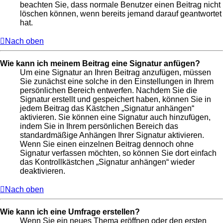
beachten Sie, dass normale Benutzer einen Beitrag nicht
löschen können, wenn bereits jemand darauf geantwortet
hat.
Nach oben
Wie kann ich meinem Beitrag eine Signatur anfügen?
Um eine Signatur an Ihren Beitrag anzufügen, müssen
Sie zunächst eine solche in den Einstellungen in Ihrem
persönlichen Bereich entwerfen. Nachdem Sie die
Signatur erstellt und gespeichert haben, können Sie in
jedem Beitrag das Kästchen „Signatur anhängen“
aktivieren. Sie können eine Signatur auch hinzufügen,
indem Sie in Ihrem persönlichen Bereich das
standardmäßige Anhängen Ihrer Signatur aktivieren.
Wenn Sie einen einzelnen Beitrag dennoch ohne
Signatur verfassen möchten, so können Sie dort einfach
das Kontrollkästchen „Signatur anhängen“ wieder
deaktivieren.
Nach oben
Wie kann ich eine Umfrage erstellen?
Wenn Sie ein neues Thema eröffnen oder den ersten