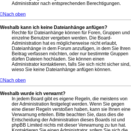
Administrator nach entsprechenden Berechtigungen.
Nach oben
Weshalb kann ich keine Dateianhänge anfügen?
Rechte für Dateianhänge können für Foren, Gruppen und
einzelne Benutzer vergeben werden. Die Board-
Administration hat es möglicherweise nicht erlaubt,
Dateianhänge in dem Forum anzufügen, in dem Sie Ihren
Beitrag verfassen möchten, oder nur bestimmte Gruppen
dürfen Dateien hochladen. Sie können einen
Administrator kontaktieren, falls Sie sich nicht sicher sind,
wieso Sie keine Dateianhänge anfügen können.
Nach oben
Weshalb wurde ich verwarnt?
In jedem Board gibt es eigene Regeln, die meistens von
der Administration festgelegt werden. Wenn Sie gegen
eine dieser Regeln verstoßen haben, kann sie Ihnen eine
Verwarnung erteilen. Bitte beachten Sie, dass dies die
Entscheidung der Administration dieses Boards ist und
phpBB Limited nichts mit dieser Verwarnung zu tun hat.
Kontaktieren Sie einen Administrator, sofern Sie sich die