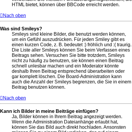
HTML bietet, können über BBCode erreicht werden.
Nach oben
Was sind Smileys?
Smileys sind kleine Bilder, die benutzt werden können,
um ein Gefühl auszudrücken. Für jeden Smiley gibt es
einen kurzen Code, z. B. bedeutet :) fröhlich und :( traurig.
Die Liste aller Smileys können Sie beim Verfassen eines
Beitrags sehen. Versuchen Sie bitte trotzdem, Smileys
nicht zu häufig zu benutzen, sie können einen Beitrag
schnell unlesbar machen und ein Moderator könnte
deshalb Ihren Beitrag entsprechend überarbeiten oder
gar komplett löschen. Die Board-Administration kann
auch die Anzahl der Smileys begrenzen, die Sie in einem
Beitrag benutzen können.
Nach oben
Kann ich Bilder in meine Beiträge einfügen?
Ja, Bilder können in Ihrem Beitrag angezeigt werden.
Wenn die Administration Dateianhänge erlaubt hat,
können Sie das Bild auch direkt hochladen. Ansonsten