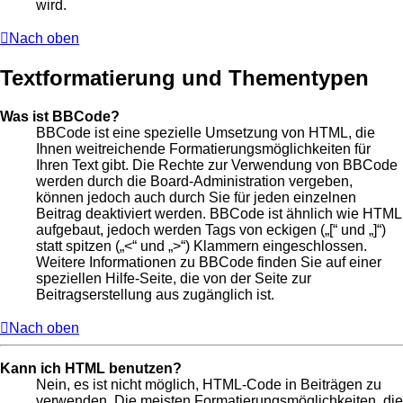
wird.
Nach oben
Textformatierung und Thementypen
Was ist BBCode?
BBCode ist eine spezielle Umsetzung von HTML, die
Ihnen weitreichende Formatierungsmöglichkeiten für
Ihren Text gibt. Die Rechte zur Verwendung von BBCode
werden durch die Board-Administration vergeben,
können jedoch auch durch Sie für jeden einzelnen
Beitrag deaktiviert werden. BBCode ist ähnlich wie HTML
aufgebaut, jedoch werden Tags von eckigen („[“ und „]“)
statt spitzen („<“ und „>“) Klammern eingeschlossen.
Weitere Informationen zu BBCode finden Sie auf einer
speziellen Hilfe-Seite, die von der Seite zur
Beitragserstellung aus zugänglich ist.
Nach oben
Kann ich HTML benutzen?
Nein, es ist nicht möglich, HTML-Code in Beiträgen zu
verwenden. Die meisten Formatierungsmöglichkeiten, die