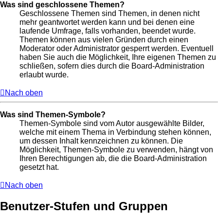
Was sind geschlossene Themen?
Geschlossene Themen sind Themen, in denen nicht
mehr geantwortet werden kann und bei denen eine
laufende Umfrage, falls vorhanden, beendet wurde.
Themen können aus vielen Gründen durch einen
Moderator oder Administrator gesperrt werden. Eventuell
haben Sie auch die Möglichkeit, Ihre eigenen Themen zu
schließen, sofern dies durch die Board-Administration
erlaubt wurde.
Nach oben
Was sind Themen-Symbole?
Themen-Symbole sind vom Autor ausgewählte Bilder,
welche mit einem Thema in Verbindung stehen können,
um dessen Inhalt kennzeichnen zu können. Die
Möglichkeit, Themen-Symbole zu verwenden, hängt von
Ihren Berechtigungen ab, die die Board-Administration
gesetzt hat.
Nach oben
Benutzer-Stufen und Gruppen