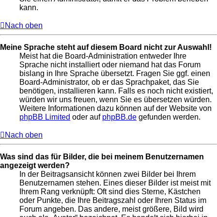
kann.
Nach oben
Meine Sprache steht auf diesem Board nicht zur Auswahl!
Meist hat die Board-Administration entweder Ihre
Sprache nicht installiert oder niemand hat das Forum
bislang in Ihre Sprache übersetzt. Fragen Sie ggf. einen
Board-Administrator, ob er das Sprachpaket, das Sie
benötigen, installieren kann. Falls es noch nicht existiert,
würden wir uns freuen, wenn Sie es übersetzen würden.
Weitere Informationen dazu können auf der Website von
phpBB Limited
oder auf
phpBB.de
gefunden werden.
Nach oben
Was sind das für Bilder, die bei meinem Benutzernamen
angezeigt werden?
In der Beitragsansicht können zwei Bilder bei Ihrem
Benutzernamen stehen. Eines dieser Bilder ist meist mit
Ihrem Rang verknüpft: Oft sind dies Sterne, Kästchen
oder Punkte, die Ihre Beitragszahl oder Ihren Status im
Forum angeben. Das andere, meist größere, Bild wird