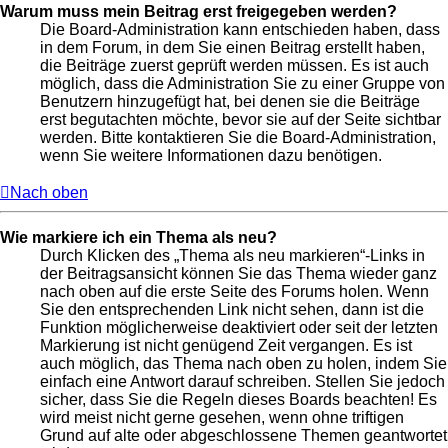
Warum muss mein Beitrag erst freigegeben werden?
Die Board-Administration kann entschieden haben, dass
in dem Forum, in dem Sie einen Beitrag erstellt haben,
die Beiträge zuerst geprüft werden müssen. Es ist auch
möglich, dass die Administration Sie zu einer Gruppe von
Benutzern hinzugefügt hat, bei denen sie die Beiträge
erst begutachten möchte, bevor sie auf der Seite sichtbar
werden. Bitte kontaktieren Sie die Board-Administration,
wenn Sie weitere Informationen dazu benötigen.
Nach oben
Wie markiere ich ein Thema als neu?
Durch Klicken des „Thema als neu markieren“-Links in
der Beitragsansicht können Sie das Thema wieder ganz
nach oben auf die erste Seite des Forums holen. Wenn
Sie den entsprechenden Link nicht sehen, dann ist die
Funktion möglicherweise deaktiviert oder seit der letzten
Markierung ist nicht genügend Zeit vergangen. Es ist
auch möglich, das Thema nach oben zu holen, indem Sie
einfach eine Antwort darauf schreiben. Stellen Sie jedoch
sicher, dass Sie die Regeln dieses Boards beachten! Es
wird meist nicht gerne gesehen, wenn ohne triftigen
Grund auf alte oder abgeschlossene Themen geantwortet