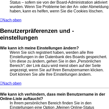
Status – sofern sie von der Board-Administration aktiviert
wurden. Wenn Sie Probleme bei der An- oder Abmeldung
haben, kann es helfen, wenn Sie die Cookies löschen.
Nach oben
Benutzerpräferenzen und -
einstellungen
Wie kann ich meine Einstellungen ändern?
Wenn Sie sich registriert haben, werden alle Ihre
Einstellungen in der Datenbank des Boards gespeichert.
Um diese zu ändern, gehen Sie in den „Persönlichen
Bereich“; der Link dazu wird meist oben auf der Seite
angezeigt, wenn Sie auf Ihren Benutzernamen klicken.
Dort können Sie alle Ihre Einstellungen ändern.
Nach oben
Wie kann ich verhindern, dass mein Benutzername in der
Online-Liste auftaucht?
In Ihrem persönlichen Bereich finden Sie in den
Einstellungen eine Option „Meinen Online-Status