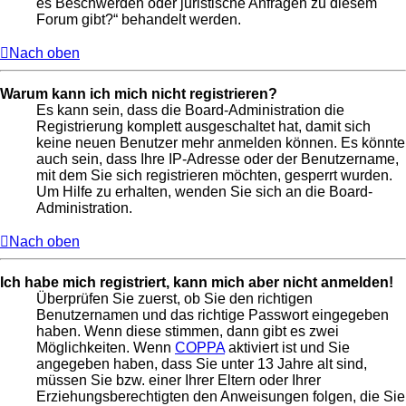
es Beschwerden oder juristische Anfragen zu diesem
Forum gibt?“ behandelt werden.
Nach oben
Warum kann ich mich nicht registrieren?
Es kann sein, dass die Board-Administration die
Registrierung komplett ausgeschaltet hat, damit sich
keine neuen Benutzer mehr anmelden können. Es könnte
auch sein, dass Ihre IP-Adresse oder der Benutzername,
mit dem Sie sich registrieren möchten, gesperrt wurden.
Um Hilfe zu erhalten, wenden Sie sich an die Board-
Administration.
Nach oben
Ich habe mich registriert, kann mich aber nicht anmelden!
Überprüfen Sie zuerst, ob Sie den richtigen
Benutzernamen und das richtige Passwort eingegeben
haben. Wenn diese stimmen, dann gibt es zwei
Möglichkeiten. Wenn
COPPA
aktiviert ist und Sie
angegeben haben, dass Sie unter 13 Jahre alt sind,
müssen Sie bzw. einer Ihrer Eltern oder Ihrer
Erziehungsberechtigten den Anweisungen folgen, die Sie