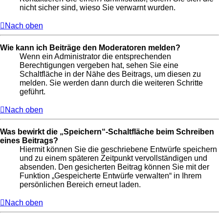
nicht sicher sind, wieso Sie verwarnt wurden.
Nach oben
Wie kann ich Beiträge den Moderatoren melden?
Wenn ein Administrator die entsprechenden
Berechtigungen vergeben hat, sehen Sie eine
Schaltfläche in der Nähe des Beitrags, um diesen zu
melden. Sie werden dann durch die weiteren Schritte
geführt.
Nach oben
Was bewirkt die „Speichern“-Schaltfläche beim Schreiben
eines Beitrags?
Hiermit können Sie die geschriebene Entwürfe speichern
und zu einem späteren Zeitpunkt vervollständigen und
absenden. Den gesicherten Beitrag können Sie mit der
Funktion „Gespeicherte Entwürfe verwalten“ in Ihrem
persönlichen Bereich erneut laden.
Nach oben