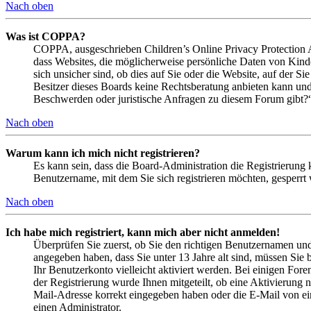
Nach oben
Was ist COPPA?
COPPA, ausgeschrieben Children’s Online Privacy Protection Ac
dass Websites, die möglicherweise persönliche Daten von Kind
sich unsicher sind, ob dies auf Sie oder die Website, auf der Si
Besitzer dieses Boards keine Rechtsberatung anbieten kann und n
Beschwerden oder juristische Anfragen zu diesem Forum gibt?
Nach oben
Warum kann ich mich nicht registrieren?
Es kann sein, dass die Board-Administration die Registrierung
Benutzername, mit dem Sie sich registrieren möchten, gesperrt
Nach oben
Ich habe mich registriert, kann mich aber nicht anmelden!
Überprüfen Sie zuerst, ob Sie den richtigen Benutzernamen un
angegeben haben, dass Sie unter 13 Jahre alt sind, müssen Sie b
Ihr Benutzerkonto vielleicht aktiviert werden. Bei einigen Fore
der Registrierung wurde Ihnen mitgeteilt, ob eine Aktivierung 
Mail-Adresse korrekt eingegeben haben oder die E-Mail von ein
einen Administrator.