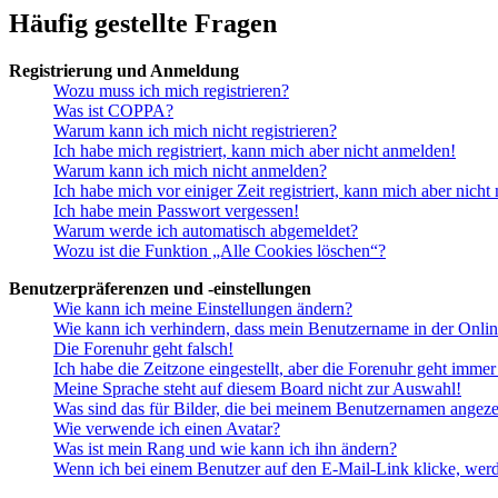
Häufig gestellte Fragen
Registrierung und Anmeldung
Wozu muss ich mich registrieren?
Was ist COPPA?
Warum kann ich mich nicht registrieren?
Ich habe mich registriert, kann mich aber nicht anmelden!
Warum kann ich mich nicht anmelden?
Ich habe mich vor einiger Zeit registriert, kann mich aber nich
Ich habe mein Passwort vergessen!
Warum werde ich automatisch abgemeldet?
Wozu ist die Funktion „Alle Cookies löschen“?
Benutzerpräferenzen und -einstellungen
Wie kann ich meine Einstellungen ändern?
Wie kann ich verhindern, dass mein Benutzername in der Onlin
Die Forenuhr geht falsch!
Ich habe die Zeitzone eingestellt, aber die Forenuhr geht immer
Meine Sprache steht auf diesem Board nicht zur Auswahl!
Was sind das für Bilder, die bei meinem Benutzernamen angez
Wie verwende ich einen Avatar?
Was ist mein Rang und wie kann ich ihn ändern?
Wenn ich bei einem Benutzer auf den E-Mail-Link klicke, werd