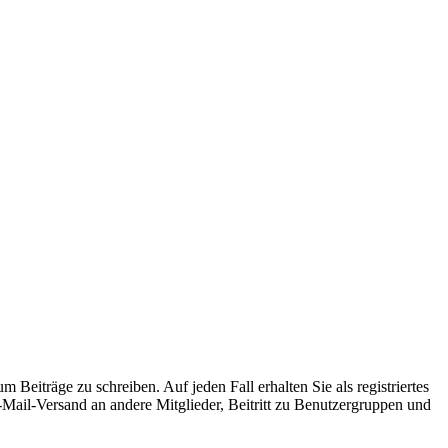
 Beiträge zu schreiben. Auf jeden Fall erhalten Sie als registriertes
E-Mail-Versand an andere Mitglieder, Beitritt zu Benutzergruppen und