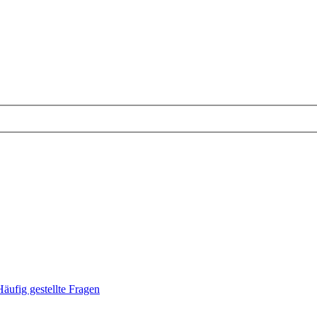
Häufig gestellte Fragen