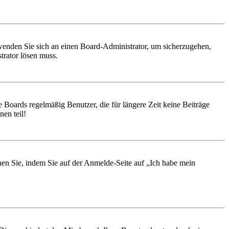
, wenden Sie sich an einen Board-Administrator, um sicherzugehen,
trator lösen muss.
 Boards regelmäßig Benutzer, die für längere Zeit keine Beiträge
en teil!
chen Sie, indem Sie auf der Anmelde-Seite auf „Ich habe mein