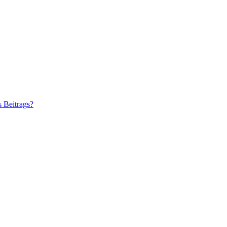
s Beitrags?