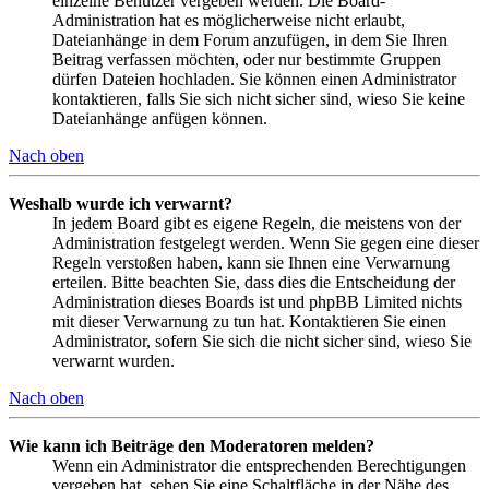
einzelne Benutzer vergeben werden. Die Board-
Administration hat es möglicherweise nicht erlaubt,
Dateianhänge in dem Forum anzufügen, in dem Sie Ihren
Beitrag verfassen möchten, oder nur bestimmte Gruppen
dürfen Dateien hochladen. Sie können einen Administrator
kontaktieren, falls Sie sich nicht sicher sind, wieso Sie keine
Dateianhänge anfügen können.
Nach oben
Weshalb wurde ich verwarnt?
In jedem Board gibt es eigene Regeln, die meistens von der
Administration festgelegt werden. Wenn Sie gegen eine dieser
Regeln verstoßen haben, kann sie Ihnen eine Verwarnung
erteilen. Bitte beachten Sie, dass dies die Entscheidung der
Administration dieses Boards ist und phpBB Limited nichts
mit dieser Verwarnung zu tun hat. Kontaktieren Sie einen
Administrator, sofern Sie sich die nicht sicher sind, wieso Sie
verwarnt wurden.
Nach oben
Wie kann ich Beiträge den Moderatoren melden?
Wenn ein Administrator die entsprechenden Berechtigungen
vergeben hat, sehen Sie eine Schaltfläche in der Nähe des