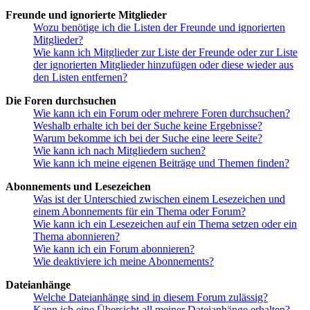
Freunde und ignorierte Mitglieder
Wozu benötige ich die Listen der Freunde und ignorierten
Mitglieder?
Wie kann ich Mitglieder zur Liste der Freunde oder zur Liste
der ignorierten Mitglieder hinzufügen oder diese wieder aus
den Listen entfernen?
Die Foren durchsuchen
Wie kann ich ein Forum oder mehrere Foren durchsuchen?
Weshalb erhalte ich bei der Suche keine Ergebnisse?
Warum bekomme ich bei der Suche eine leere Seite?
Wie kann ich nach Mitgliedern suchen?
Wie kann ich meine eigenen Beiträge und Themen finden?
Abonnements und Lesezeichen
Was ist der Unterschied zwischen einem Lesezeichen und
einem Abonnements für ein Thema oder Forum?
Wie kann ich ein Lesezeichen auf ein Thema setzen oder ein
Thema abonnieren?
Wie kann ich ein Forum abonnieren?
Wie deaktiviere ich meine Abonnements?
Dateianhänge
Welche Dateianhänge sind in diesem Forum zulässig?
Kann ich eine Übersicht all meiner Dateianhänge erhalten?