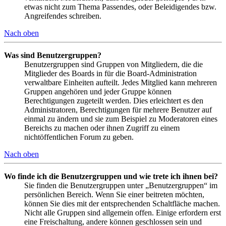
etwas nicht zum Thema Passendes, oder Beleidigendes bzw.
Angreifendes schreiben.
Nach oben
Was sind Benutzergruppen?
Benutzergruppen sind Gruppen von Mitgliedern, die die
Mitglieder des Boards in für die Board-Administration
verwaltbare Einheiten aufteilt. Jedes Mitglied kann mehreren
Gruppen angehören und jeder Gruppe können
Berechtigungen zugeteilt werden. Dies erleichtert es den
Administratoren, Berechtigungen für mehrere Benutzer auf
einmal zu ändern und sie zum Beispiel zu Moderatoren eines
Bereichs zu machen oder ihnen Zugriff zu einem
nichtöffentlichen Forum zu geben.
Nach oben
Wo finde ich die Benutzergruppen und wie trete ich ihnen bei?
Sie finden die Benutzergruppen unter „Benutzergruppen“ im
persönlichen Bereich. Wenn Sie einer beitreten möchten,
können Sie dies mit der entsprechenden Schaltfläche machen.
Nicht alle Gruppen sind allgemein offen. Einige erfordern erst
eine Freischaltung, andere können geschlossen sein und