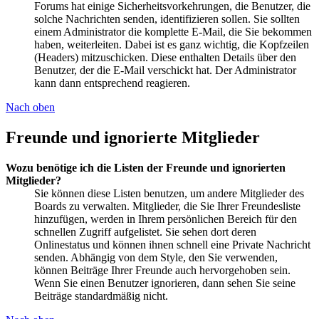
Forums hat einige Sicherheitsvorkehrungen, die Benutzer, die
solche Nachrichten senden, identifizieren sollen. Sie sollten
einem Administrator die komplette E-Mail, die Sie bekommen
haben, weiterleiten. Dabei ist es ganz wichtig, die Kopfzeilen
(Headers) mitzuschicken. Diese enthalten Details über den
Benutzer, der die E-Mail verschickt hat. Der Administrator
kann dann entsprechend reagieren.
Nach oben
Freunde und ignorierte Mitglieder
Wozu benötige ich die Listen der Freunde und ignorierten
Mitglieder?
Sie können diese Listen benutzen, um andere Mitglieder des
Boards zu verwalten. Mitglieder, die Sie Ihrer Freundesliste
hinzufügen, werden in Ihrem persönlichen Bereich für den
schnellen Zugriff aufgelistet. Sie sehen dort deren
Onlinestatus und können ihnen schnell eine Private Nachricht
senden. Abhängig von dem Style, den Sie verwenden,
können Beiträge Ihrer Freunde auch hervorgehoben sein.
Wenn Sie einen Benutzer ignorieren, dann sehen Sie seine
Beiträge standardmäßig nicht.