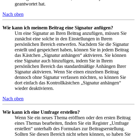
geantwortet hat.
Nach oben
Wie kann ich meinem Beitrag eine Signatur anfügen?
Um eine Signatur an Ihren Beitrag anzufügen, müssen Sie
zunächst eine solche in den Einstellungen in Ihrem
persönlichen Bereich entwerfen. Nachdem Sie die Signatur
erstellt und gespeichert haben, können Sie in jedem Beitrag
das Kästchen „Signatur anhängen“ aktivieren. Sie können
eine Signatur auch hinzufügen, indem Sie in Ihrem
persönlichen Bereich das standardmäßige Anhängen Ihrer
Signatur aktivieren. Wenn Sie einen einzelnen Beitrag
dennoch ohne Signatur verfassen möchten, so können Sie
dort einfach das Kontrollkästchen „Signatur anhängen“
wieder deaktivieren.
Nach oben
Wie kann ich eine Umfrage erstellen?
Wenn Sie ein neues Thema eröffnen oder den ersten Beitrag
eines Themas bearbeiten, finden Sie ein Register „Umfrage
erstellen“ unterhalb des Formulars zur Beitragserstellung.
Sollten Sie diesen Bereich nicht sehen können, so haben Sie