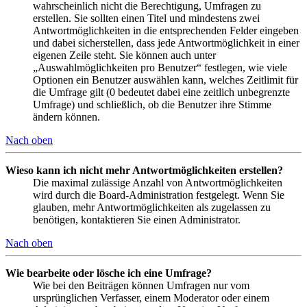
wahrscheinlich nicht die Berechtigung, Umfragen zu
erstellen. Sie sollten einen Titel und mindestens zwei
Antwortmöglichkeiten in die entsprechenden Felder eingeben
und dabei sicherstellen, dass jede Antwortmöglichkeit in einer
eigenen Zeile steht. Sie können auch unter
„Auswahlmöglichkeiten pro Benutzer“ festlegen, wie viele
Optionen ein Benutzer auswählen kann, welches Zeitlimit für
die Umfrage gilt (0 bedeutet dabei eine zeitlich unbegrenzte
Umfrage) und schließlich, ob die Benutzer ihre Stimme
ändern können.
Nach oben
Wieso kann ich nicht mehr Antwortmöglichkeiten erstellen?
Die maximal zulässige Anzahl von Antwortmöglichkeiten
wird durch die Board-Administration festgelegt. Wenn Sie
glauben, mehr Antwortmöglichkeiten als zugelassen zu
benötigen, kontaktieren Sie einen Administrator.
Nach oben
Wie bearbeite oder lösche ich eine Umfrage?
Wie bei den Beiträgen können Umfragen nur vom
ursprünglichen Verfasser, einem Moderator oder einem