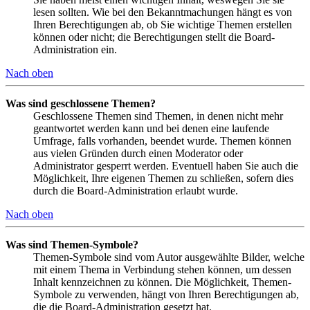
lesen sollten. Wie bei den Bekanntmachungen hängt es von
Ihren Berechtigungen ab, ob Sie wichtige Themen erstellen
können oder nicht; die Berechtigungen stellt die Board-
Administration ein.
Nach oben
Was sind geschlossene Themen?
Geschlossene Themen sind Themen, in denen nicht mehr
geantwortet werden kann und bei denen eine laufende
Umfrage, falls vorhanden, beendet wurde. Themen können
aus vielen Gründen durch einen Moderator oder
Administrator gesperrt werden. Eventuell haben Sie auch die
Möglichkeit, Ihre eigenen Themen zu schließen, sofern dies
durch die Board-Administration erlaubt wurde.
Nach oben
Was sind Themen-Symbole?
Themen-Symbole sind vom Autor ausgewählte Bilder, welche
mit einem Thema in Verbindung stehen können, um dessen
Inhalt kennzeichnen zu können. Die Möglichkeit, Themen-
Symbole zu verwenden, hängt von Ihren Berechtigungen ab,
die die Board-Administration gesetzt hat.