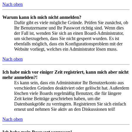
Nach oben
Warum kann ich mich nicht anmelden?
Dafür gibt es viele mögliche Gründe. Prüfen Sie zunächst, ob
Ihr Benutzername und Ihr Passwort richtig sind. Wenn dies
der Fall ist, wenden Sie sich an einen Board-Administrator,
um sicherzugehen, dass Sie nicht gesperrt wurden. Es ist
ebenfalls möglich, dass ein Konfigurationsproblem mit der
Website vorliegt, welches ein Administrator lösen muss.
Nach oben
Ich habe mich vor einiger Zeit registriert, kann mich aber nicht
mehr anmelden?!
Es kann sein, dass ein Administrator Ihr Benutzerkonto aus
verschieden Gründen deaktiviert oder gelöscht hat. Außerdem
löschen viele Boards regelmäßig Benutzer, die für längere
Zeit keine Beiträge geschrieben haben, um die
Datenbankgröße zu verringern. Registrieren Sie sich einfach
erneut und nehmen Sie aktiv an den Diskussionen teil!
Nach oben