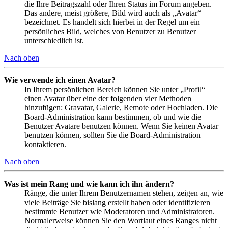
die Ihre Beitragszahl oder Ihren Status im Forum angeben.
Das andere, meist größere, Bild wird auch als „Avatar“
bezeichnet. Es handelt sich hierbei in der Regel um ein
persönliches Bild, welches von Benutzer zu Benutzer
unterschiedlich ist.
Nach oben
Wie verwende ich einen Avatar?
In Ihrem persönlichen Bereich können Sie unter „Profil“
einen Avatar über eine der folgenden vier Methoden
hinzufügen: Gravatar, Galerie, Remote oder Hochladen. Die
Board-Administration kann bestimmen, ob und wie die
Benutzer Avatare benutzen können. Wenn Sie keinen Avatar
benutzen können, sollten Sie die Board-Administration
kontaktieren.
Nach oben
Was ist mein Rang und wie kann ich ihn ändern?
Ränge, die unter Ihrem Benutzernamen stehen, zeigen an, wie
viele Beiträge Sie bislang erstellt haben oder identifizieren
bestimmte Benutzer wie Moderatoren und Administratoren.
Normalerweise können Sie den Wortlaut eines Ranges nicht