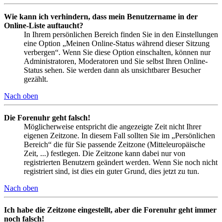
Wie kann ich verhindern, dass mein Benutzername in der
Online-Liste auftaucht?
In Ihrem persönlichen Bereich finden Sie in den Einstellungen
eine Option „Meinen Online-Status während dieser Sitzung
verbergen“. Wenn Sie diese Option einschalten, können nur
Administratoren, Moderatoren und Sie selbst Ihren Online-
Status sehen. Sie werden dann als unsichtbarer Besucher
gezählt.
Nach oben
Die Forenuhr geht falsch!
Möglicherweise entspricht die angezeigte Zeit nicht Ihrer
eigenen Zeitzone. In diesem Fall sollten Sie im „Persönlichen
Bereich“ die für Sie passende Zeitzone (Mitteleuropäische
Zeit, ...) festlegen. Die Zeitzone kann dabei nur von
registrierten Benutzern geändert werden. Wenn Sie noch nicht
registriert sind, ist dies ein guter Grund, dies jetzt zu tun.
Nach oben
Ich habe die Zeitzone eingestellt, aber die Forenuhr geht immer
noch falsch!