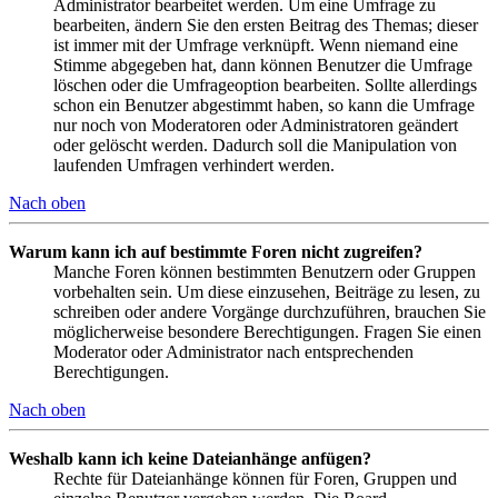
Administrator bearbeitet werden. Um eine Umfrage zu
bearbeiten, ändern Sie den ersten Beitrag des Themas; dieser
ist immer mit der Umfrage verknüpft. Wenn niemand eine
Stimme abgegeben hat, dann können Benutzer die Umfrage
löschen oder die Umfrageoption bearbeiten. Sollte allerdings
schon ein Benutzer abgestimmt haben, so kann die Umfrage
nur noch von Moderatoren oder Administratoren geändert
oder gelöscht werden. Dadurch soll die Manipulation von
laufenden Umfragen verhindert werden.
Nach oben
Warum kann ich auf bestimmte Foren nicht zugreifen?
Manche Foren können bestimmten Benutzern oder Gruppen
vorbehalten sein. Um diese einzusehen, Beiträge zu lesen, zu
schreiben oder andere Vorgänge durchzuführen, brauchen Sie
möglicherweise besondere Berechtigungen. Fragen Sie einen
Moderator oder Administrator nach entsprechenden
Berechtigungen.
Nach oben
Weshalb kann ich keine Dateianhänge anfügen?
Rechte für Dateianhänge können für Foren, Gruppen und