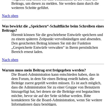
Beitrags, um diesen zu melden. Sie werden dann durch die
weiteren Schritte geführt.
Nach oben
Was bewirkt die „Speichern“-Schaltfläche beim Schreiben eines
Beitrags?
Hiermit können Sie die geschriebene Entwürfe speichern und
zu einem späteren Zeitpunkt vervollständigen und absenden.
Den gesicherten Beitrag können Sie mit der Funktion
„Gespeicherte Entwürfe verwalten“ in Ihrem persönlichen
Bereich erneut laden.
Nach oben
Warum muss mein Beitrag erst freigegeben werden?
Die Board-Administration kann entschieden haben, dass in
dem Forum, in dem Sie einen Beitrag erstellt haben, die
Beiträge zuerst geprüft werden müssen. Es ist auch möglich,
dass die Administration Sie zu einer Gruppe von Benutzern
hinzugefügt hat, bei denen sie die Beiträge erst begutachten
möchte, bevor sie auf der Seite sichtbar werden. Bitte
kontaktieren Sie die Board-Administration, wenn Sie weitere
Informationen dazu benötigen.