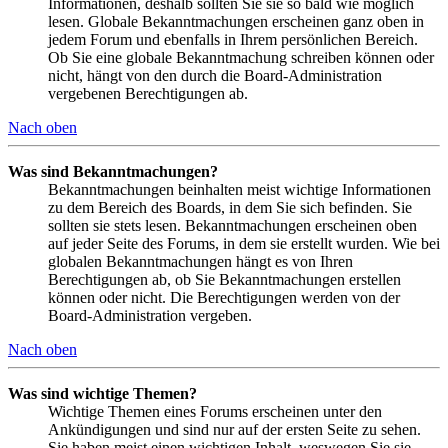
Informationen, deshalb sollten Sie sie so bald wie möglich
lesen. Globale Bekanntmachungen erscheinen ganz oben in
jedem Forum und ebenfalls in Ihrem persönlichen Bereich.
Ob Sie eine globale Bekanntmachung schreiben können oder
nicht, hängt von den durch die Board-Administration
vergebenen Berechtigungen ab.
Nach oben
Was sind Bekanntmachungen?
Bekanntmachungen beinhalten meist wichtige Informationen
zu dem Bereich des Boards, in dem Sie sich befinden. Sie
sollten sie stets lesen. Bekanntmachungen erscheinen oben
auf jeder Seite des Forums, in dem sie erstellt wurden. Wie bei
globalen Bekanntmachungen hängt es von Ihren
Berechtigungen ab, ob Sie Bekanntmachungen erstellen
können oder nicht. Die Berechtigungen werden von der
Board-Administration vergeben.
Nach oben
Was sind wichtige Themen?
Wichtige Themen eines Forums erscheinen unter den
Ankündigungen und sind nur auf der ersten Seite zu sehen.
Sie haben meist einen wichtigen Inhalt, weswegen Sie sie