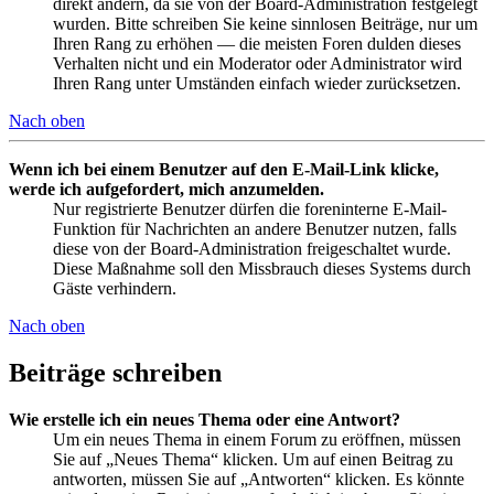
direkt ändern, da sie von der Board-Administration festgelegt
wurden. Bitte schreiben Sie keine sinnlosen Beiträge, nur um
Ihren Rang zu erhöhen — die meisten Foren dulden dieses
Verhalten nicht und ein Moderator oder Administrator wird
Ihren Rang unter Umständen einfach wieder zurücksetzen.
Nach oben
Wenn ich bei einem Benutzer auf den E-Mail-Link klicke,
werde ich aufgefordert, mich anzumelden.
Nur registrierte Benutzer dürfen die foreninterne E-Mail-
Funktion für Nachrichten an andere Benutzer nutzen, falls
diese von der Board-Administration freigeschaltet wurde.
Diese Maßnahme soll den Missbrauch dieses Systems durch
Gäste verhindern.
Nach oben
Beiträge schreiben
Wie erstelle ich ein neues Thema oder eine Antwort?
Um ein neues Thema in einem Forum zu eröffnen, müssen
Sie auf „Neues Thema“ klicken. Um auf einen Beitrag zu
antworten, müssen Sie auf „Antworten“ klicken. Es könnte