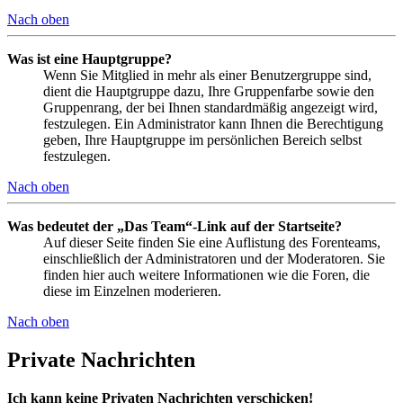
Nach oben
Was ist eine Hauptgruppe?
Wenn Sie Mitglied in mehr als einer Benutzergruppe sind,
dient die Hauptgruppe dazu, Ihre Gruppenfarbe sowie den
Gruppenrang, der bei Ihnen standardmäßig angezeigt wird,
festzulegen. Ein Administrator kann Ihnen die Berechtigung
geben, Ihre Hauptgruppe im persönlichen Bereich selbst
festzulegen.
Nach oben
Was bedeutet der „Das Team“-Link auf der Startseite?
Auf dieser Seite finden Sie eine Auflistung des Forenteams,
einschließlich der Administratoren und der Moderatoren. Sie
finden hier auch weitere Informationen wie die Foren, die
diese im Einzelnen moderieren.
Nach oben
Private Nachrichten
Ich kann keine Privaten Nachrichten verschicken!