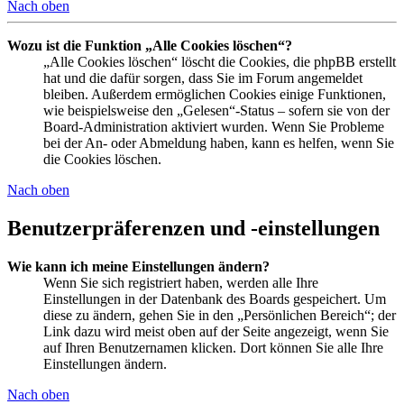
Nach oben
Wozu ist die Funktion „Alle Cookies löschen“?
„Alle Cookies löschen“ löscht die Cookies, die phpBB erstellt
hat und die dafür sorgen, dass Sie im Forum angemeldet
bleiben. Außerdem ermöglichen Cookies einige Funktionen,
wie beispielsweise den „Gelesen“-Status – sofern sie von der
Board-Administration aktiviert wurden. Wenn Sie Probleme
bei der An- oder Abmeldung haben, kann es helfen, wenn Sie
die Cookies löschen.
Nach oben
Benutzerpräferenzen und -einstellungen
Wie kann ich meine Einstellungen ändern?
Wenn Sie sich registriert haben, werden alle Ihre
Einstellungen in der Datenbank des Boards gespeichert. Um
diese zu ändern, gehen Sie in den „Persönlichen Bereich“; der
Link dazu wird meist oben auf der Seite angezeigt, wenn Sie
auf Ihren Benutzernamen klicken. Dort können Sie alle Ihre
Einstellungen ändern.
Nach oben