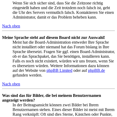
Wenn Sie sich sicher sind, dass Sie die Zeitzone richtig
eingestellt haben und die Zeit trotzdem noch falsch ist, geht
die Uhr des Servers vermutlich falsch. Kontaktieren Sie einen
Administrator, damit er das Problem beheben kann.
Nach oben
Meine Sprache steht auf diesem Board nicht zur Auswahl!
Meist hat die Board-Administration entweder Ihre Sprache
nicht installiert oder niemand hat das Forum bislang in Ihre
Sprache übersetzt. Fragen Sie ggf. einen Board-Administrator,
ob er das Sprachpaket, das Sie benötigen, installieren kann.
Falls es noch nicht existiert, würden wir uns freuen, wenn Sie
es übersetzen würden. Weitere Informationen dazu können
auf der Website von
phpBB Limited
oder auf
phpBB.de
gefunden werden.
Nach oben
Was sind das für Bilder, die bei meinem Benutzernamen
angezeigt werden?
In der Beitragsansicht können zwei Bilder bei Ihrem
Benutzernamen stehen. Eines dieser Bilder ist meist mit Ihrem
Rang verknüpft: Oft sind dies Sterne, Kästchen oder Punkte,