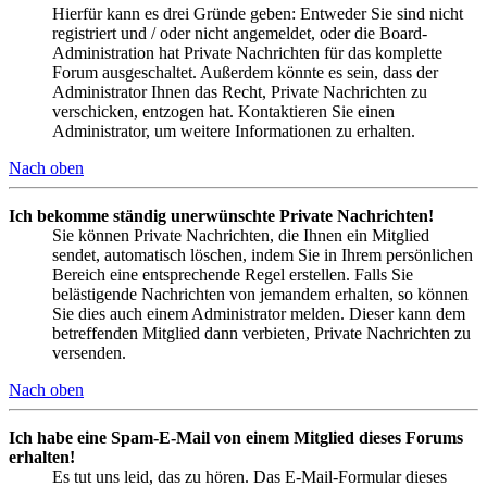
Hierfür kann es drei Gründe geben: Entweder Sie sind nicht
registriert und / oder nicht angemeldet, oder die Board-
Administration hat Private Nachrichten für das komplette
Forum ausgeschaltet. Außerdem könnte es sein, dass der
Administrator Ihnen das Recht, Private Nachrichten zu
verschicken, entzogen hat. Kontaktieren Sie einen
Administrator, um weitere Informationen zu erhalten.
Nach oben
Ich bekomme ständig unerwünschte Private Nachrichten!
Sie können Private Nachrichten, die Ihnen ein Mitglied
sendet, automatisch löschen, indem Sie in Ihrem persönlichen
Bereich eine entsprechende Regel erstellen. Falls Sie
belästigende Nachrichten von jemandem erhalten, so können
Sie dies auch einem Administrator melden. Dieser kann dem
betreffenden Mitglied dann verbieten, Private Nachrichten zu
versenden.
Nach oben
Ich habe eine Spam-E-Mail von einem Mitglied dieses Forums
erhalten!
Es tut uns leid, das zu hören. Das E-Mail-Formular dieses