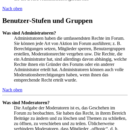
Nach oben
Benutzer-Stufen und Gruppen
Was sind Administratoren?
Administratoren haben die umfassendsten Rechte im Forum.
Sie können jede Art von Aktion im Forum ausführen; z. B.
Berechtigungen setzen, Mitglieder sperren, Benutzergruppen
erstellen, Moderationsrechte vergeben usw. Die Rechte, die
ein Administrator hat, sind allerdings davon abhängig, welche
Rechte ihnen ein Gründer des Forums oder ein anderer
Administrator erteilt hat. Administratoren können auch volle
Moderationsberechtigungen haben, wenn ihnen das
entsprechende Recht erteilt wurde.
Nach oben
Was sind Moderatoren?
Die Aufgabe der Moderatoren ist es, das Geschehen im
Forum zu beobachten. Sie haben das Recht, in ihrem Bereich
Beiträge zu ändern und zu löschen und Themen zu schließen,
zu öffnen, zu verschieben und zu teilen. Üblicherweise
verhindern Moderatoren, dass Mitglieder „offtopic“, d. h.