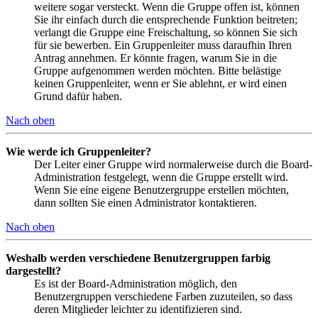
weitere sogar versteckt. Wenn die Gruppe offen ist, können
Sie ihr einfach durch die entsprechende Funktion beitreten;
verlangt die Gruppe eine Freischaltung, so können Sie sich
für sie bewerben. Ein Gruppenleiter muss daraufhin Ihren
Antrag annehmen. Er könnte fragen, warum Sie in die
Gruppe aufgenommen werden möchten. Bitte belästige
keinen Gruppenleiter, wenn er Sie ablehnt, er wird einen
Grund dafür haben.
Nach oben
Wie werde ich Gruppenleiter?
Der Leiter einer Gruppe wird normalerweise durch die Board-
Administration festgelegt, wenn die Gruppe erstellt wird.
Wenn Sie eine eigene Benutzergruppe erstellen möchten,
dann sollten Sie einen Administrator kontaktieren.
Nach oben
Weshalb werden verschiedene Benutzergruppen farbig
dargestellt?
Es ist der Board-Administration möglich, den
Benutzergruppen verschiedene Farben zuzuteilen, so dass
deren Mitglieder leichter zu identifizieren sind.