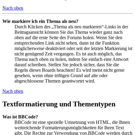
Nach oben
Wie markiere ich ein Thema als neu?
Durch Klicken des „Thema als neu markieren“-Links in der
Beitragsansicht können Sie das Thema wieder ganz nach
oben auf die erste Seite des Forums holen. Wenn Sie den
entsprechenden Link nicht sehen, dann ist die Funktion
möglicherweise deaktiviert oder seit der letzten Markierung ist
nicht genügend Zeit vergangen. Es ist auch möglich, das
Thema nach oben zu holen, indem Sie einfach eine Antwort
darauf schreiben. Stellen Sie jedoch sicher, dass Sie die
Regeln dieses Boards beachten! Es wird meist nicht gerne
gesehen, wenn ohne triftigen Grund auf alte oder
abgeschlossene Themen geantwortet wird.
Nach oben
Textformatierung und Thementypen
Was ist BBCode?
BBCode ist eine spezielle Umsetzung von HTML, die Ihnen
weitreichende Formatierungsmöglichkeiten für Ihren Text
gibt. Die Rechte zur Verwendung von BBCode werden durch