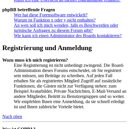
phpBB betreffende Fragen
Wer hat diese Forensoftware entwickelt?
Warum ist Funktion x oder y nicht enthalten?
An wen soll ich mich wenden, falls es Beschwerden oder
juristische Anfragen zu diesem Forum gibt?
Wie kann ich einen Administrator des Boards kontaktieren?
Registrierung und Anmeldung
Wozu muss ich mich registrieren?
Eine Registrierung ist nicht unbedingt zwingend. Die Board-
Administration dieses Forums entscheidet, ob Sie registriert
sein müssen, um Beiträge zu schreiben. Auf jeden Fall
erhalten Sie als registriertes Mitglied Zugriff auf zusätzliche
Funktionen, die Gästen nicht zur Verfügung stehen: zum
Beispiel Avatarbilder, Private Nachrichten, E-Mail-Versand an
andere Mitglieder, Beitritt zu Benutzergruppen und so weiter.
Wir empfehlen Ihnen eine Anmeldung, da sie schnell erledigt
ist und Ihnen zahlreiche Vorteile bietet.
Nach oben