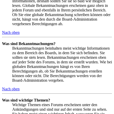
Informationen, deshalb sollten Sie sie so bald wie möglich
lesen. Globale Bekanntmachungen erscheinen ganz oben in
jedem Forum und ebenfalls in Ihrem persönlichen Bereich.
Ob Sie eine globale Bekanntmachung schreiben können oder
nicht, hängt von den durch die Board-Administration
vergebenen Berechtigungen ab.
Nach oben
Was sind Bekanntmachungen?
Bekanntmachungen beinhalten meist wichtige Informationen
zu dem Bereich des Boards, in dem Sie sich befinden. Sie
sollten sie stets lesen. Bekanntmachungen erscheinen oben
auf jeder Seite des Forums, in dem sie erstellt wurden. Wie bei
globalen Bekanntmachungen hängt es von Ihren
Berechtigungen ab, ob Sie Bekanntmachungen erstellen
können oder nicht. Die Berechtigungen werden von der
Board-Administration vergeben.
Nach oben
Was sind wichtige Themen?
Wichtige Themen eines Forums erscheinen unter den
Ankündigungen und sind nur auf der ersten Seite zu sehen.
Sie haben meist einen wichtigen Inhalt, weswegen Sie sie