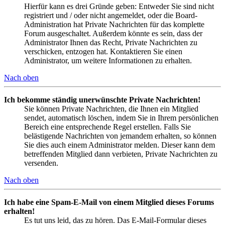
Hierfür kann es drei Gründe geben: Entweder Sie sind nicht
registriert und / oder nicht angemeldet, oder die Board-
Administration hat Private Nachrichten für das komplette
Forum ausgeschaltet. Außerdem könnte es sein, dass der
Administrator Ihnen das Recht, Private Nachrichten zu
verschicken, entzogen hat. Kontaktieren Sie einen
Administrator, um weitere Informationen zu erhalten.
Nach oben
Ich bekomme ständig unerwünschte Private Nachrichten!
Sie können Private Nachrichten, die Ihnen ein Mitglied
sendet, automatisch löschen, indem Sie in Ihrem persönlichen
Bereich eine entsprechende Regel erstellen. Falls Sie
belästigende Nachrichten von jemandem erhalten, so können
Sie dies auch einem Administrator melden. Dieser kann dem
betreffenden Mitglied dann verbieten, Private Nachrichten zu
versenden.
Nach oben
Ich habe eine Spam-E-Mail von einem Mitglied dieses Forums
erhalten!
Es tut uns leid, das zu hören. Das E-Mail-Formular dieses