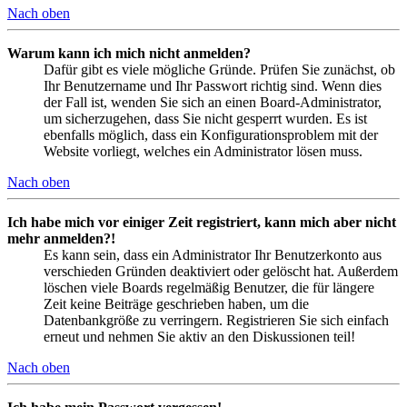
Nach oben
Warum kann ich mich nicht anmelden?
Dafür gibt es viele mögliche Gründe. Prüfen Sie zunächst, ob
Ihr Benutzername und Ihr Passwort richtig sind. Wenn dies
der Fall ist, wenden Sie sich an einen Board-Administrator,
um sicherzugehen, dass Sie nicht gesperrt wurden. Es ist
ebenfalls möglich, dass ein Konfigurationsproblem mit der
Website vorliegt, welches ein Administrator lösen muss.
Nach oben
Ich habe mich vor einiger Zeit registriert, kann mich aber nicht
mehr anmelden?!
Es kann sein, dass ein Administrator Ihr Benutzerkonto aus
verschieden Gründen deaktiviert oder gelöscht hat. Außerdem
löschen viele Boards regelmäßig Benutzer, die für längere
Zeit keine Beiträge geschrieben haben, um die
Datenbankgröße zu verringern. Registrieren Sie sich einfach
erneut und nehmen Sie aktiv an den Diskussionen teil!
Nach oben