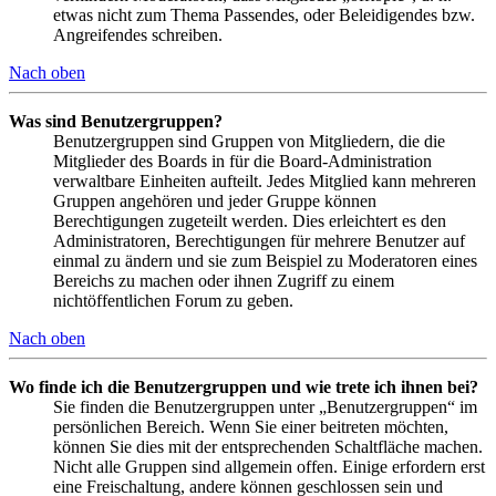
etwas nicht zum Thema Passendes, oder Beleidigendes bzw.
Angreifendes schreiben.
Nach oben
Was sind Benutzergruppen?
Benutzergruppen sind Gruppen von Mitgliedern, die die
Mitglieder des Boards in für die Board-Administration
verwaltbare Einheiten aufteilt. Jedes Mitglied kann mehreren
Gruppen angehören und jeder Gruppe können
Berechtigungen zugeteilt werden. Dies erleichtert es den
Administratoren, Berechtigungen für mehrere Benutzer auf
einmal zu ändern und sie zum Beispiel zu Moderatoren eines
Bereichs zu machen oder ihnen Zugriff zu einem
nichtöffentlichen Forum zu geben.
Nach oben
Wo finde ich die Benutzergruppen und wie trete ich ihnen bei?
Sie finden die Benutzergruppen unter „Benutzergruppen“ im
persönlichen Bereich. Wenn Sie einer beitreten möchten,
können Sie dies mit der entsprechenden Schaltfläche machen.
Nicht alle Gruppen sind allgemein offen. Einige erfordern erst
eine Freischaltung, andere können geschlossen sein und