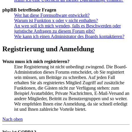
phpBB betreffende Fragen
Wer hat diese Forensoftware entwickelt?
Warum ist Funktion x oder y nicht enthalten?
An wen soll ich mich wenden, falls es Beschwerden oder
juristische Anfragen zu diesem Forum gibt?
Wie kann ich einen Administrator des Boards kontaktieren?
Registrierung und Anmeldung
Wozu muss ich mich registrieren?
Eine Registrierung ist nicht unbedingt zwingend. Die Board-
Administration dieses Forums entscheidet, ob Sie registriert
sein müssen, um Beiträge zu schreiben. Auf jeden Fall
erhalten Sie als registriertes Mitglied Zugriff auf zusätzliche
Funktionen, die Gästen nicht zur Verfügung stehen: zum
Beispiel Avatarbilder, Private Nachrichten, E-Mail-Versand an
andere Mitglieder, Beitritt zu Benutzergruppen und so weiter.
Wir empfehlen Ihnen eine Anmeldung, da sie schnell erledigt
ist und Ihnen zahlreiche Vorteile bietet.
Nach oben