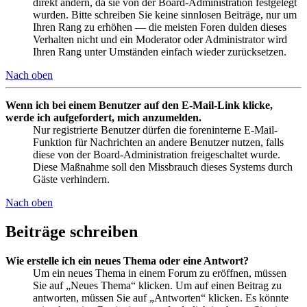
direkt ändern, da sie von der Board-Administration festgelegt
wurden. Bitte schreiben Sie keine sinnlosen Beiträge, nur um
Ihren Rang zu erhöhen — die meisten Foren dulden dieses
Verhalten nicht und ein Moderator oder Administrator wird
Ihren Rang unter Umständen einfach wieder zurücksetzen.
Nach oben
Wenn ich bei einem Benutzer auf den E-Mail-Link klicke,
werde ich aufgefordert, mich anzumelden.
Nur registrierte Benutzer dürfen die foreninterne E-Mail-
Funktion für Nachrichten an andere Benutzer nutzen, falls
diese von der Board-Administration freigeschaltet wurde.
Diese Maßnahme soll den Missbrauch dieses Systems durch
Gäste verhindern.
Nach oben
Beiträge schreiben
Wie erstelle ich ein neues Thema oder eine Antwort?
Um ein neues Thema in einem Forum zu eröffnen, müssen
Sie auf „Neues Thema“ klicken. Um auf einen Beitrag zu
antworten, müssen Sie auf „Antworten“ klicken. Es könnte