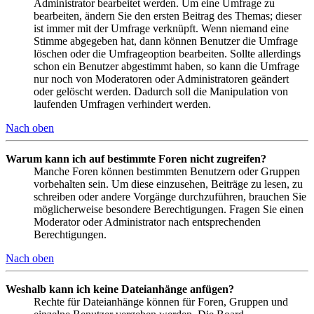
Administrator bearbeitet werden. Um eine Umfrage zu
bearbeiten, ändern Sie den ersten Beitrag des Themas; dieser
ist immer mit der Umfrage verknüpft. Wenn niemand eine
Stimme abgegeben hat, dann können Benutzer die Umfrage
löschen oder die Umfrageoption bearbeiten. Sollte allerdings
schon ein Benutzer abgestimmt haben, so kann die Umfrage
nur noch von Moderatoren oder Administratoren geändert
oder gelöscht werden. Dadurch soll die Manipulation von
laufenden Umfragen verhindert werden.
Nach oben
Warum kann ich auf bestimmte Foren nicht zugreifen?
Manche Foren können bestimmten Benutzern oder Gruppen
vorbehalten sein. Um diese einzusehen, Beiträge zu lesen, zu
schreiben oder andere Vorgänge durchzuführen, brauchen Sie
möglicherweise besondere Berechtigungen. Fragen Sie einen
Moderator oder Administrator nach entsprechenden
Berechtigungen.
Nach oben
Weshalb kann ich keine Dateianhänge anfügen?
Rechte für Dateianhänge können für Foren, Gruppen und