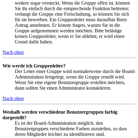
weitere sogar versteckt. Wenn die Gruppe offen ist, können
Sie ihr einfach durch die entsprechende Funktion beitreten;
verlangt die Gruppe eine Freischaltung, so können Sie sich
für sie bewerben. Ein Gruppenleiter muss daraufhin Ihren
Antrag annehmen. Er könnte fragen, warum Sie in die
Gruppe aufgenommen werden möchten. Bitte belästige
keinen Gruppenleiter, wenn er Sie ablehnt, er wird einen
Grund dafür haben.
Nach oben
Wie werde ich Gruppenleiter?
Der Leiter einer Gruppe wird normalerweise durch die Board-
Administration festgelegt, wenn die Gruppe erstellt wird.
Wenn Sie eine eigene Benutzergruppe erstellen möchten,
dann sollten Sie einen Administrator kontaktieren.
Nach oben
Weshalb werden verschiedene Benutzergruppen farbig
dargestellt?
Es ist der Board-Administration möglich, den
Benutzergruppen verschiedene Farben zuzuteilen, so dass
deren Mitglieder leichter zu identifizieren sind.