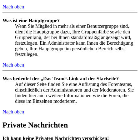
Nach oben
Was ist eine Hauptgruppe?
Wenn Sie Mitglied in mehr als einer Benutzergruppe sind,
dient die Hauptgruppe dazu, Ihre Gruppenfarbe sowie den
Gruppenrang, der bei Ihnen standardmäßig angezeigt wird,
festzulegen. Ein Administrator kann Ihnen die Berechtigung
geben, Ihre Hauptgruppe im persönlichen Bereich selbst
festzulegen.
Nach oben
Was bedeutet der „Das Team“-Link auf der Startseite?
Auf dieser Seite finden Sie eine Auflistung des Forenteams,
einschließlich der Administratoren und der Moderatoren. Sie
finden hier auch weitere Informationen wie die Foren, die
diese im Einzelnen moderieren.
Nach oben
Private Nachrichten
Ich kann keine Privaten Nachrichten verschicken!