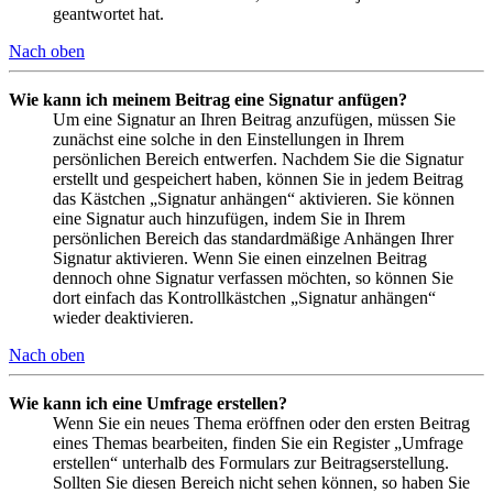
geantwortet hat.
Nach oben
Wie kann ich meinem Beitrag eine Signatur anfügen?
Um eine Signatur an Ihren Beitrag anzufügen, müssen Sie
zunächst eine solche in den Einstellungen in Ihrem
persönlichen Bereich entwerfen. Nachdem Sie die Signatur
erstellt und gespeichert haben, können Sie in jedem Beitrag
das Kästchen „Signatur anhängen“ aktivieren. Sie können
eine Signatur auch hinzufügen, indem Sie in Ihrem
persönlichen Bereich das standardmäßige Anhängen Ihrer
Signatur aktivieren. Wenn Sie einen einzelnen Beitrag
dennoch ohne Signatur verfassen möchten, so können Sie
dort einfach das Kontrollkästchen „Signatur anhängen“
wieder deaktivieren.
Nach oben
Wie kann ich eine Umfrage erstellen?
Wenn Sie ein neues Thema eröffnen oder den ersten Beitrag
eines Themas bearbeiten, finden Sie ein Register „Umfrage
erstellen“ unterhalb des Formulars zur Beitragserstellung.
Sollten Sie diesen Bereich nicht sehen können, so haben Sie