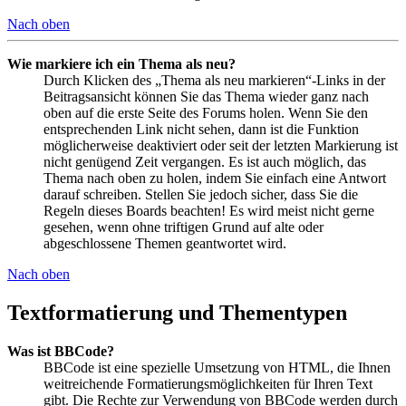
Nach oben
Wie markiere ich ein Thema als neu?
Durch Klicken des „Thema als neu markieren“-Links in der
Beitragsansicht können Sie das Thema wieder ganz nach
oben auf die erste Seite des Forums holen. Wenn Sie den
entsprechenden Link nicht sehen, dann ist die Funktion
möglicherweise deaktiviert oder seit der letzten Markierung ist
nicht genügend Zeit vergangen. Es ist auch möglich, das
Thema nach oben zu holen, indem Sie einfach eine Antwort
darauf schreiben. Stellen Sie jedoch sicher, dass Sie die
Regeln dieses Boards beachten! Es wird meist nicht gerne
gesehen, wenn ohne triftigen Grund auf alte oder
abgeschlossene Themen geantwortet wird.
Nach oben
Textformatierung und Thementypen
Was ist BBCode?
BBCode ist eine spezielle Umsetzung von HTML, die Ihnen
weitreichende Formatierungsmöglichkeiten für Ihren Text
gibt. Die Rechte zur Verwendung von BBCode werden durch