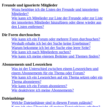
Freunde und ignorierte Mitglieder
Wozu benötige ich die Listen der Freunde und ignorierten
Mitglieder?
Wie kann ich Mitglieder zur Liste der Freunde oder zur Liste
der ignorierten Mitglieder hinzufügen oder diese wieder aus
den Listen entfernen?
Die Foren durchsuchen
Wie kann ich ein Forum oder mehrere Foren durchsuchen?
Weshalb erhalte ich bei der Suche keine Ergebnisse?
Warum bekomme ich bei der Suche eine leere Seite?
Wie kann ich nach Mitgliedern suchen?
Wie kann ich meine eigenen Beiträge und Themen finden?
Abonnements und Lesezeichen
Was ist der Unterschied zwischen einem Lesezeichen und
einem Abonnements für ein Thema oder Forum?
Wie kann ich ein Lesezeichen auf ein Thema setzen oder ein
Thema abonnieren?
Wie kann ich ein Forum abonnieren?
Wie deaktiviere ich meine Abonnements?
Dateianhänge
Welche Dateianhänge sind in diesem Forum zulässig?
Kann ich eine Übersicht all meiner Dateianhänge erhalten?