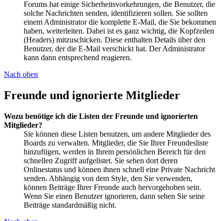
Forums hat einige Sicherheitsvorkehrungen, die Benutzer, die
solche Nachrichten senden, identifizieren sollen. Sie sollten
einem Administrator die komplette E-Mail, die Sie bekommen
haben, weiterleiten. Dabei ist es ganz wichtig, die Kopfzeilen
(Headers) mitzuschicken. Diese enthalten Details über den
Benutzer, der die E-Mail verschickt hat. Der Administrator
kann dann entsprechend reagieren.
Nach oben
Freunde und ignorierte Mitglieder
Wozu benötige ich die Listen der Freunde und ignorierten
Mitglieder?
Sie können diese Listen benutzen, um andere Mitglieder des
Boards zu verwalten. Mitglieder, die Sie Ihrer Freundesliste
hinzufügen, werden in Ihrem persönlichen Bereich für den
schnellen Zugriff aufgelistet. Sie sehen dort deren
Onlinestatus und können ihnen schnell eine Private Nachricht
senden. Abhängig von dem Style, den Sie verwenden,
können Beiträge Ihrer Freunde auch hervorgehoben sein.
Wenn Sie einen Benutzer ignorieren, dann sehen Sie seine
Beiträge standardmäßig nicht.