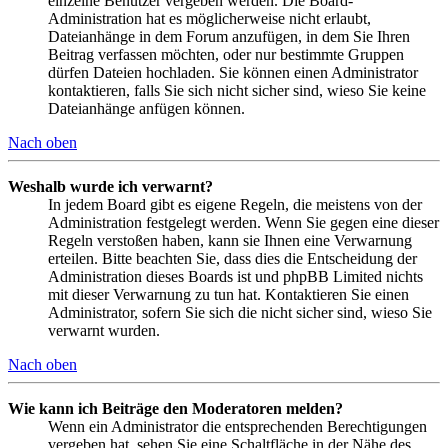
einzelne Benutzer vergeben werden. Die Board-
Administration hat es möglicherweise nicht erlaubt,
Dateianhänge in dem Forum anzufügen, in dem Sie Ihren
Beitrag verfassen möchten, oder nur bestimmte Gruppen
dürfen Dateien hochladen. Sie können einen Administrator
kontaktieren, falls Sie sich nicht sicher sind, wieso Sie keine
Dateianhänge anfügen können.
Nach oben
Weshalb wurde ich verwarnt?
In jedem Board gibt es eigene Regeln, die meistens von der
Administration festgelegt werden. Wenn Sie gegen eine dieser
Regeln verstoßen haben, kann sie Ihnen eine Verwarnung
erteilen. Bitte beachten Sie, dass dies die Entscheidung der
Administration dieses Boards ist und phpBB Limited nichts
mit dieser Verwarnung zu tun hat. Kontaktieren Sie einen
Administrator, sofern Sie sich die nicht sicher sind, wieso Sie
verwarnt wurden.
Nach oben
Wie kann ich Beiträge den Moderatoren melden?
Wenn ein Administrator die entsprechenden Berechtigungen
vergeben hat, sehen Sie eine Schaltfläche in der Nähe des