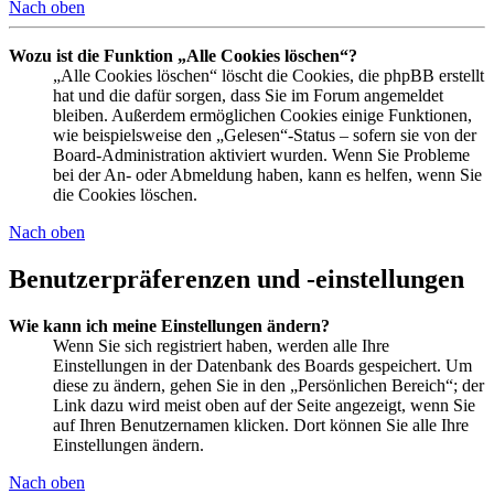
Nach oben
Wozu ist die Funktion „Alle Cookies löschen“?
„Alle Cookies löschen“ löscht die Cookies, die phpBB erstellt
hat und die dafür sorgen, dass Sie im Forum angemeldet
bleiben. Außerdem ermöglichen Cookies einige Funktionen,
wie beispielsweise den „Gelesen“-Status – sofern sie von der
Board-Administration aktiviert wurden. Wenn Sie Probleme
bei der An- oder Abmeldung haben, kann es helfen, wenn Sie
die Cookies löschen.
Nach oben
Benutzerpräferenzen und -einstellungen
Wie kann ich meine Einstellungen ändern?
Wenn Sie sich registriert haben, werden alle Ihre
Einstellungen in der Datenbank des Boards gespeichert. Um
diese zu ändern, gehen Sie in den „Persönlichen Bereich“; der
Link dazu wird meist oben auf der Seite angezeigt, wenn Sie
auf Ihren Benutzernamen klicken. Dort können Sie alle Ihre
Einstellungen ändern.
Nach oben