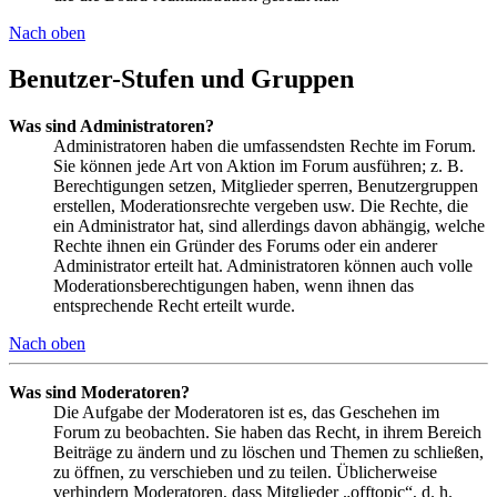
Nach oben
Benutzer-Stufen und Gruppen
Was sind Administratoren?
Administratoren haben die umfassendsten Rechte im Forum.
Sie können jede Art von Aktion im Forum ausführen; z. B.
Berechtigungen setzen, Mitglieder sperren, Benutzergruppen
erstellen, Moderationsrechte vergeben usw. Die Rechte, die
ein Administrator hat, sind allerdings davon abhängig, welche
Rechte ihnen ein Gründer des Forums oder ein anderer
Administrator erteilt hat. Administratoren können auch volle
Moderationsberechtigungen haben, wenn ihnen das
entsprechende Recht erteilt wurde.
Nach oben
Was sind Moderatoren?
Die Aufgabe der Moderatoren ist es, das Geschehen im
Forum zu beobachten. Sie haben das Recht, in ihrem Bereich
Beiträge zu ändern und zu löschen und Themen zu schließen,
zu öffnen, zu verschieben und zu teilen. Üblicherweise
verhindern Moderatoren, dass Mitglieder „offtopic“, d. h.