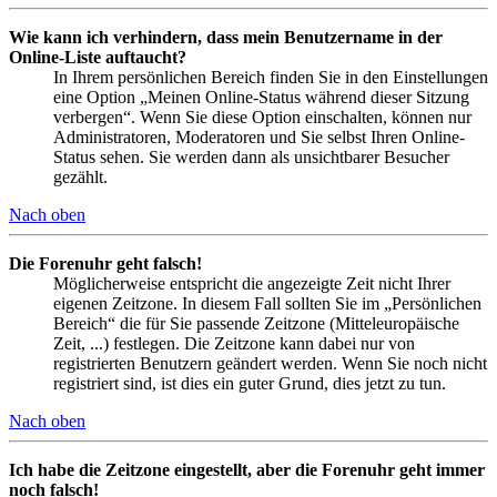
Wie kann ich verhindern, dass mein Benutzername in der
Online-Liste auftaucht?
In Ihrem persönlichen Bereich finden Sie in den Einstellungen
eine Option „Meinen Online-Status während dieser Sitzung
verbergen“. Wenn Sie diese Option einschalten, können nur
Administratoren, Moderatoren und Sie selbst Ihren Online-
Status sehen. Sie werden dann als unsichtbarer Besucher
gezählt.
Nach oben
Die Forenuhr geht falsch!
Möglicherweise entspricht die angezeigte Zeit nicht Ihrer
eigenen Zeitzone. In diesem Fall sollten Sie im „Persönlichen
Bereich“ die für Sie passende Zeitzone (Mitteleuropäische
Zeit, ...) festlegen. Die Zeitzone kann dabei nur von
registrierten Benutzern geändert werden. Wenn Sie noch nicht
registriert sind, ist dies ein guter Grund, dies jetzt zu tun.
Nach oben
Ich habe die Zeitzone eingestellt, aber die Forenuhr geht immer
noch falsch!