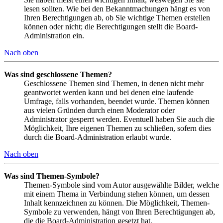
lesen sollten. Wie bei den Bekanntmachungen hängt es von
Ihren Berechtigungen ab, ob Sie wichtige Themen erstellen
können oder nicht; die Berechtigungen stellt die Board-
Administration ein.
Nach oben
Was sind geschlossene Themen?
Geschlossene Themen sind Themen, in denen nicht mehr
geantwortet werden kann und bei denen eine laufende
Umfrage, falls vorhanden, beendet wurde. Themen können
aus vielen Gründen durch einen Moderator oder
Administrator gesperrt werden. Eventuell haben Sie auch die
Möglichkeit, Ihre eigenen Themen zu schließen, sofern dies
durch die Board-Administration erlaubt wurde.
Nach oben
Was sind Themen-Symbole?
Themen-Symbole sind vom Autor ausgewählte Bilder, welche
mit einem Thema in Verbindung stehen können, um dessen
Inhalt kennzeichnen zu können. Die Möglichkeit, Themen-
Symbole zu verwenden, hängt von Ihren Berechtigungen ab,
die die Board-Administration gesetzt hat.