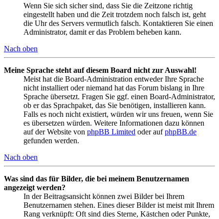
Wenn Sie sich sicher sind, dass Sie die Zeitzone richtig
eingestellt haben und die Zeit trotzdem noch falsch ist, geht
die Uhr des Servers vermutlich falsch. Kontaktieren Sie einen
Administrator, damit er das Problem beheben kann.
Nach oben
Meine Sprache steht auf diesem Board nicht zur Auswahl!
Meist hat die Board-Administration entweder Ihre Sprache
nicht installiert oder niemand hat das Forum bislang in Ihre
Sprache übersetzt. Fragen Sie ggf. einen Board-Administrator,
ob er das Sprachpaket, das Sie benötigen, installieren kann.
Falls es noch nicht existiert, würden wir uns freuen, wenn Sie
es übersetzen würden. Weitere Informationen dazu können
auf der Website von
phpBB Limited
oder auf
phpBB.de
gefunden werden.
Nach oben
Was sind das für Bilder, die bei meinem Benutzernamen
angezeigt werden?
In der Beitragsansicht können zwei Bilder bei Ihrem
Benutzernamen stehen. Eines dieser Bilder ist meist mit Ihrem
Rang verknüpft: Oft sind dies Sterne, Kästchen oder Punkte,