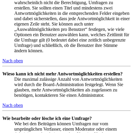
wahrscheinlich nicht die Berechtigung, Umfragen zu
erstellen. Sie sollten einen Titel und mindestens zwei
Antwortmöglichkeiten in die entsprechenden Felder eingeben
und dabei sicherstellen, dass jede Antwortmöglichkeit in einer
eigenen Zeile steht. Sie können auch unter
„Auswahlmöglichkeiten pro Benutzer“ festlegen, wie viele
Optionen ein Benutzer auswählen kann, welches Zeitlimit für
die Umfrage gilt (0 bedeutet dabei eine zeitlich unbegrenzte
Umfrage) und schließlich, ob die Benutzer ihre Stimme
ändern können.
Nach oben
Wieso kann ich nicht mehr Antwortmöglichkeiten erstellen?
Die maximal zulässige Anzahl von Antwortmöglichkeiten
wird durch die Board-Administration festgelegt. Wenn Sie
glauben, mehr Antwortmöglichkeiten als zugelassen zu
benötigen, kontaktieren Sie einen Administrator.
Nach oben
Wie bearbeite oder lösche ich eine Umfrage?
Wie bei den Beiträgen können Umfragen nur vom
ursprünglichen Verfasser, einem Moderator oder einem