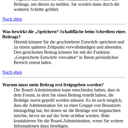
Beitrags, um diesen zu melden. Sie werden dann durch die
weiteren Schritte geführt.
Nach oben
Was bewirkt die „Speichern“-Schaltfläche beim Schreiben eines
Beitrags?
Hiermit können Sie die geschriebene Entwürfe speichern und
zu einem späteren Zeitpunkt vervollständigen und absenden.
Den gesicherten Beitrag können Sie mit der Funktion
„Gespeicherte Entwürfe verwalten“ in Ihrem persönlichen
Bereich erneut laden.
Nach oben
Warum muss mein Beitrag erst freigegeben werden?
Die Board-Administration kann entschieden haben, dass in
dem Forum, in dem Sie einen Beitrag erstellt haben, die
Beiträge zuerst geprüft werden müssen. Es ist auch möglich,
dass die Administration Sie zu einer Gruppe von Benutzern
hinzugefügt hat, bei denen sie die Beiträge erst begutachten
möchte, bevor sie auf der Seite sichtbar werden. Bitte
kontaktieren Sie die Board-Administration, wenn Sie weitere
Informationen dazu benötigen.