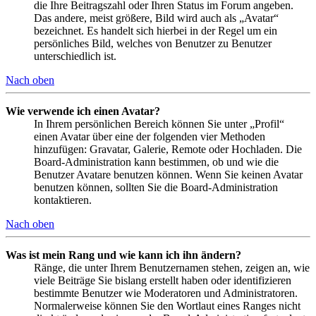
die Ihre Beitragszahl oder Ihren Status im Forum angeben.
Das andere, meist größere, Bild wird auch als „Avatar“
bezeichnet. Es handelt sich hierbei in der Regel um ein
persönliches Bild, welches von Benutzer zu Benutzer
unterschiedlich ist.
Nach oben
Wie verwende ich einen Avatar?
In Ihrem persönlichen Bereich können Sie unter „Profil“
einen Avatar über eine der folgenden vier Methoden
hinzufügen: Gravatar, Galerie, Remote oder Hochladen. Die
Board-Administration kann bestimmen, ob und wie die
Benutzer Avatare benutzen können. Wenn Sie keinen Avatar
benutzen können, sollten Sie die Board-Administration
kontaktieren.
Nach oben
Was ist mein Rang und wie kann ich ihn ändern?
Ränge, die unter Ihrem Benutzernamen stehen, zeigen an, wie
viele Beiträge Sie bislang erstellt haben oder identifizieren
bestimmte Benutzer wie Moderatoren und Administratoren.
Normalerweise können Sie den Wortlaut eines Ranges nicht