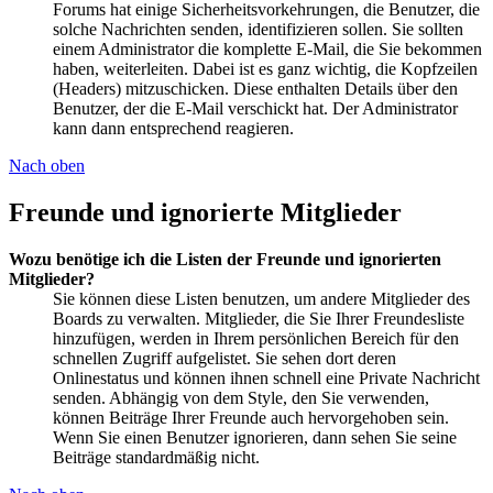
Forums hat einige Sicherheitsvorkehrungen, die Benutzer, die
solche Nachrichten senden, identifizieren sollen. Sie sollten
einem Administrator die komplette E-Mail, die Sie bekommen
haben, weiterleiten. Dabei ist es ganz wichtig, die Kopfzeilen
(Headers) mitzuschicken. Diese enthalten Details über den
Benutzer, der die E-Mail verschickt hat. Der Administrator
kann dann entsprechend reagieren.
Nach oben
Freunde und ignorierte Mitglieder
Wozu benötige ich die Listen der Freunde und ignorierten
Mitglieder?
Sie können diese Listen benutzen, um andere Mitglieder des
Boards zu verwalten. Mitglieder, die Sie Ihrer Freundesliste
hinzufügen, werden in Ihrem persönlichen Bereich für den
schnellen Zugriff aufgelistet. Sie sehen dort deren
Onlinestatus und können ihnen schnell eine Private Nachricht
senden. Abhängig von dem Style, den Sie verwenden,
können Beiträge Ihrer Freunde auch hervorgehoben sein.
Wenn Sie einen Benutzer ignorieren, dann sehen Sie seine
Beiträge standardmäßig nicht.