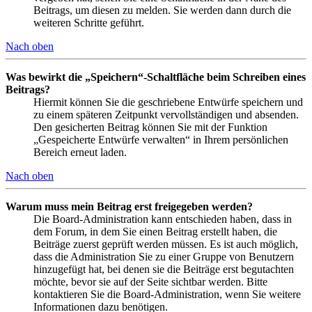
Beitrags, um diesen zu melden. Sie werden dann durch die
weiteren Schritte geführt.
Nach oben
Was bewirkt die „Speichern“-Schaltfläche beim Schreiben eines
Beitrags?
Hiermit können Sie die geschriebene Entwürfe speichern und
zu einem späteren Zeitpunkt vervollständigen und absenden.
Den gesicherten Beitrag können Sie mit der Funktion
„Gespeicherte Entwürfe verwalten“ in Ihrem persönlichen
Bereich erneut laden.
Nach oben
Warum muss mein Beitrag erst freigegeben werden?
Die Board-Administration kann entschieden haben, dass in
dem Forum, in dem Sie einen Beitrag erstellt haben, die
Beiträge zuerst geprüft werden müssen. Es ist auch möglich,
dass die Administration Sie zu einer Gruppe von Benutzern
hinzugefügt hat, bei denen sie die Beiträge erst begutachten
möchte, bevor sie auf der Seite sichtbar werden. Bitte
kontaktieren Sie die Board-Administration, wenn Sie weitere
Informationen dazu benötigen.