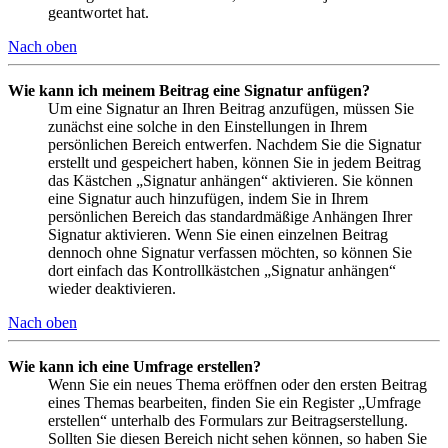
geantwortet hat.
Nach oben
Wie kann ich meinem Beitrag eine Signatur anfügen?
Um eine Signatur an Ihren Beitrag anzufügen, müssen Sie
zunächst eine solche in den Einstellungen in Ihrem
persönlichen Bereich entwerfen. Nachdem Sie die Signatur
erstellt und gespeichert haben, können Sie in jedem Beitrag
das Kästchen „Signatur anhängen“ aktivieren. Sie können
eine Signatur auch hinzufügen, indem Sie in Ihrem
persönlichen Bereich das standardmäßige Anhängen Ihrer
Signatur aktivieren. Wenn Sie einen einzelnen Beitrag
dennoch ohne Signatur verfassen möchten, so können Sie
dort einfach das Kontrollkästchen „Signatur anhängen“
wieder deaktivieren.
Nach oben
Wie kann ich eine Umfrage erstellen?
Wenn Sie ein neues Thema eröffnen oder den ersten Beitrag
eines Themas bearbeiten, finden Sie ein Register „Umfrage
erstellen“ unterhalb des Formulars zur Beitragserstellung.
Sollten Sie diesen Bereich nicht sehen können, so haben Sie