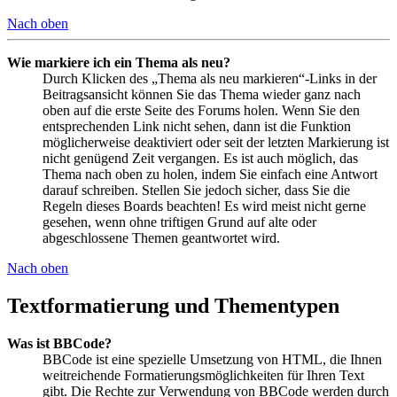
Nach oben
Wie markiere ich ein Thema als neu?
Durch Klicken des „Thema als neu markieren“-Links in der
Beitragsansicht können Sie das Thema wieder ganz nach
oben auf die erste Seite des Forums holen. Wenn Sie den
entsprechenden Link nicht sehen, dann ist die Funktion
möglicherweise deaktiviert oder seit der letzten Markierung ist
nicht genügend Zeit vergangen. Es ist auch möglich, das
Thema nach oben zu holen, indem Sie einfach eine Antwort
darauf schreiben. Stellen Sie jedoch sicher, dass Sie die
Regeln dieses Boards beachten! Es wird meist nicht gerne
gesehen, wenn ohne triftigen Grund auf alte oder
abgeschlossene Themen geantwortet wird.
Nach oben
Textformatierung und Thementypen
Was ist BBCode?
BBCode ist eine spezielle Umsetzung von HTML, die Ihnen
weitreichende Formatierungsmöglichkeiten für Ihren Text
gibt. Die Rechte zur Verwendung von BBCode werden durch