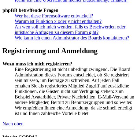
phpBB betreffende Fragen
Wer hat diese Forensoftware entwickelt?
Warum ist Funktion x oder y nicht enthalten?
An wen soll ich mich wenden, falls es Beschwerden oder
juristische Anfragen zu diesem Forum gibt?
Wie kann ich einen Administrator des Boards kontaktieren?
Registrierung und Anmeldung
Wozu muss ich mich registrieren?
Eine Registrierung ist nicht unbedingt zwingend. Die Board-
Administration dieses Forums entscheidet, ob Sie registriert
sein müssen, um Beiträge zu schreiben. Auf jeden Fall
erhalten Sie als registriertes Mitglied Zugriff auf zusätzliche
Funktionen, die Gästen nicht zur Verfügung stehen: zum
Beispiel Avatarbilder, Private Nachrichten, E-Mail-Versand an
andere Mitglieder, Beitritt zu Benutzergruppen und so weiter.
Wir empfehlen Ihnen eine Anmeldung, da sie schnell erledigt
ist und Ihnen zahlreiche Vorteile bietet.
Nach oben