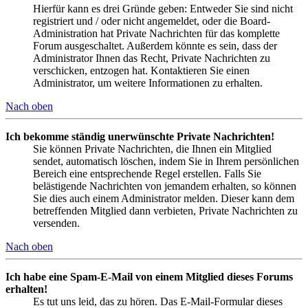
Hierfür kann es drei Gründe geben: Entweder Sie sind nicht
registriert und / oder nicht angemeldet, oder die Board-
Administration hat Private Nachrichten für das komplette
Forum ausgeschaltet. Außerdem könnte es sein, dass der
Administrator Ihnen das Recht, Private Nachrichten zu
verschicken, entzogen hat. Kontaktieren Sie einen
Administrator, um weitere Informationen zu erhalten.
Nach oben
Ich bekomme ständig unerwünschte Private Nachrichten!
Sie können Private Nachrichten, die Ihnen ein Mitglied
sendet, automatisch löschen, indem Sie in Ihrem persönlichen
Bereich eine entsprechende Regel erstellen. Falls Sie
belästigende Nachrichten von jemandem erhalten, so können
Sie dies auch einem Administrator melden. Dieser kann dem
betreffenden Mitglied dann verbieten, Private Nachrichten zu
versenden.
Nach oben
Ich habe eine Spam-E-Mail von einem Mitglied dieses Forums
erhalten!
Es tut uns leid, das zu hören. Das E-Mail-Formular dieses