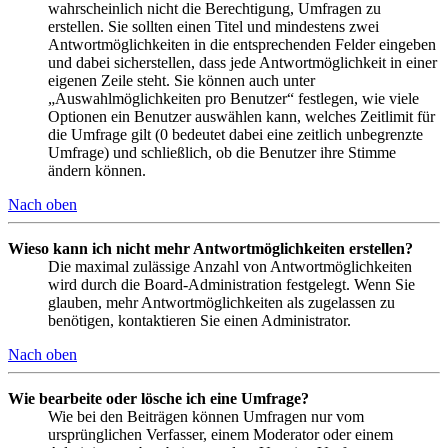
wahrscheinlich nicht die Berechtigung, Umfragen zu
erstellen. Sie sollten einen Titel und mindestens zwei
Antwortmöglichkeiten in die entsprechenden Felder eingeben
und dabei sicherstellen, dass jede Antwortmöglichkeit in einer
eigenen Zeile steht. Sie können auch unter
„Auswahlmöglichkeiten pro Benutzer“ festlegen, wie viele
Optionen ein Benutzer auswählen kann, welches Zeitlimit für
die Umfrage gilt (0 bedeutet dabei eine zeitlich unbegrenzte
Umfrage) und schließlich, ob die Benutzer ihre Stimme
ändern können.
Nach oben
Wieso kann ich nicht mehr Antwortmöglichkeiten erstellen?
Die maximal zulässige Anzahl von Antwortmöglichkeiten
wird durch die Board-Administration festgelegt. Wenn Sie
glauben, mehr Antwortmöglichkeiten als zugelassen zu
benötigen, kontaktieren Sie einen Administrator.
Nach oben
Wie bearbeite oder lösche ich eine Umfrage?
Wie bei den Beiträgen können Umfragen nur vom
ursprünglichen Verfasser, einem Moderator oder einem