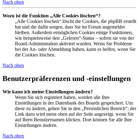
Nach oben
Wozu ist die Funktion „Alle Cookies löschen“?
„Alle Cookies löschen“ löscht die Cookies, die phpBB erstellt
hat und die dafür sorgen, dass Sie im Forum angemeldet
bleiben. Außerdem ermöglichen Cookies einige Funktionen,
wie beispielsweise den „Gelesen“-Status – sofern sie von der
Board-Administration aktiviert wurden. Wenn Sie Probleme
bei der An- oder Abmeldung haben, kann es helfen, wenn Sie
die Cookies löschen.
Nach oben
Benutzerpräferenzen und -einstellungen
Wie kann ich meine Einstellungen ändern?
Wenn Sie sich registriert haben, werden alle Ihre
Einstellungen in der Datenbank des Boards gespeichert. Um
diese zu ändern, gehen Sie in den „Persönlichen Bereich“; der
Link dazu wird meist oben auf der Seite angezeigt, wenn Sie
auf Ihren Benutzernamen klicken. Dort können Sie alle Ihre
Einstellungen ändern.
Nach oben