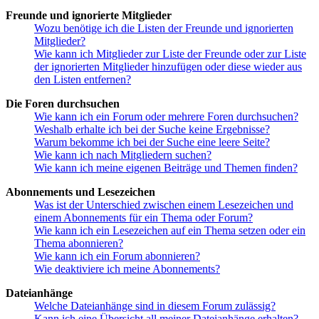
Freunde und ignorierte Mitglieder
Wozu benötige ich die Listen der Freunde und ignorierten
Mitglieder?
Wie kann ich Mitglieder zur Liste der Freunde oder zur Liste
der ignorierten Mitglieder hinzufügen oder diese wieder aus
den Listen entfernen?
Die Foren durchsuchen
Wie kann ich ein Forum oder mehrere Foren durchsuchen?
Weshalb erhalte ich bei der Suche keine Ergebnisse?
Warum bekomme ich bei der Suche eine leere Seite?
Wie kann ich nach Mitgliedern suchen?
Wie kann ich meine eigenen Beiträge und Themen finden?
Abonnements und Lesezeichen
Was ist der Unterschied zwischen einem Lesezeichen und
einem Abonnements für ein Thema oder Forum?
Wie kann ich ein Lesezeichen auf ein Thema setzen oder ein
Thema abonnieren?
Wie kann ich ein Forum abonnieren?
Wie deaktiviere ich meine Abonnements?
Dateianhänge
Welche Dateianhänge sind in diesem Forum zulässig?
Kann ich eine Übersicht all meiner Dateianhänge erhalten?