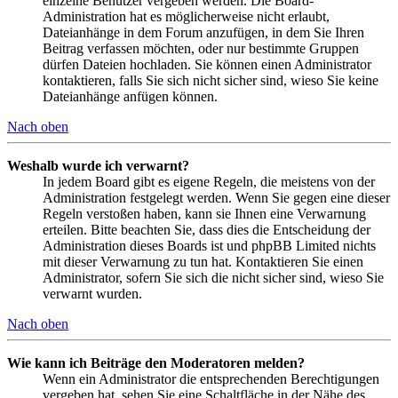
einzelne Benutzer vergeben werden. Die Board-
Administration hat es möglicherweise nicht erlaubt,
Dateianhänge in dem Forum anzufügen, in dem Sie Ihren
Beitrag verfassen möchten, oder nur bestimmte Gruppen
dürfen Dateien hochladen. Sie können einen Administrator
kontaktieren, falls Sie sich nicht sicher sind, wieso Sie keine
Dateianhänge anfügen können.
Nach oben
Weshalb wurde ich verwarnt?
In jedem Board gibt es eigene Regeln, die meistens von der
Administration festgelegt werden. Wenn Sie gegen eine dieser
Regeln verstoßen haben, kann sie Ihnen eine Verwarnung
erteilen. Bitte beachten Sie, dass dies die Entscheidung der
Administration dieses Boards ist und phpBB Limited nichts
mit dieser Verwarnung zu tun hat. Kontaktieren Sie einen
Administrator, sofern Sie sich die nicht sicher sind, wieso Sie
verwarnt wurden.
Nach oben
Wie kann ich Beiträge den Moderatoren melden?
Wenn ein Administrator die entsprechenden Berechtigungen
vergeben hat, sehen Sie eine Schaltfläche in der Nähe des