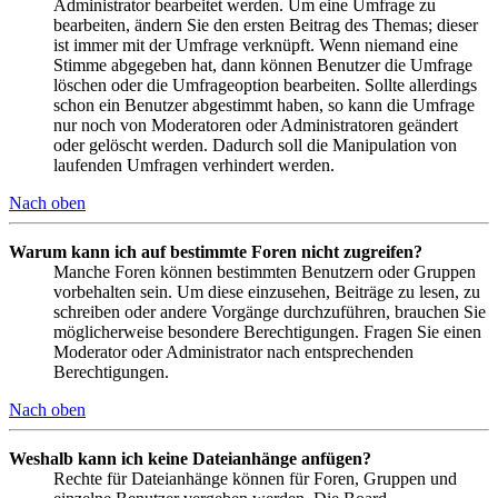
Administrator bearbeitet werden. Um eine Umfrage zu
bearbeiten, ändern Sie den ersten Beitrag des Themas; dieser
ist immer mit der Umfrage verknüpft. Wenn niemand eine
Stimme abgegeben hat, dann können Benutzer die Umfrage
löschen oder die Umfrageoption bearbeiten. Sollte allerdings
schon ein Benutzer abgestimmt haben, so kann die Umfrage
nur noch von Moderatoren oder Administratoren geändert
oder gelöscht werden. Dadurch soll die Manipulation von
laufenden Umfragen verhindert werden.
Nach oben
Warum kann ich auf bestimmte Foren nicht zugreifen?
Manche Foren können bestimmten Benutzern oder Gruppen
vorbehalten sein. Um diese einzusehen, Beiträge zu lesen, zu
schreiben oder andere Vorgänge durchzuführen, brauchen Sie
möglicherweise besondere Berechtigungen. Fragen Sie einen
Moderator oder Administrator nach entsprechenden
Berechtigungen.
Nach oben
Weshalb kann ich keine Dateianhänge anfügen?
Rechte für Dateianhänge können für Foren, Gruppen und