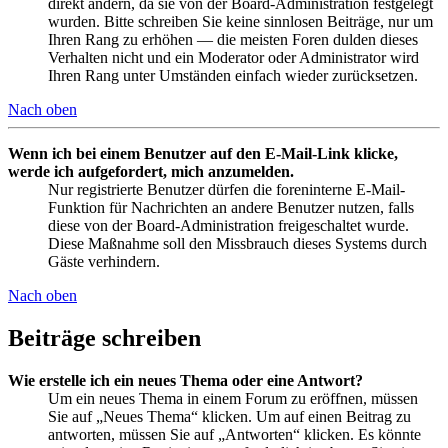
direkt ändern, da sie von der Board-Administration festgelegt
wurden. Bitte schreiben Sie keine sinnlosen Beiträge, nur um
Ihren Rang zu erhöhen — die meisten Foren dulden dieses
Verhalten nicht und ein Moderator oder Administrator wird
Ihren Rang unter Umständen einfach wieder zurücksetzen.
Nach oben
Wenn ich bei einem Benutzer auf den E-Mail-Link klicke,
werde ich aufgefordert, mich anzumelden.
Nur registrierte Benutzer dürfen die foreninterne E-Mail-
Funktion für Nachrichten an andere Benutzer nutzen, falls
diese von der Board-Administration freigeschaltet wurde.
Diese Maßnahme soll den Missbrauch dieses Systems durch
Gäste verhindern.
Nach oben
Beiträge schreiben
Wie erstelle ich ein neues Thema oder eine Antwort?
Um ein neues Thema in einem Forum zu eröffnen, müssen
Sie auf „Neues Thema“ klicken. Um auf einen Beitrag zu
antworten, müssen Sie auf „Antworten“ klicken. Es könnte