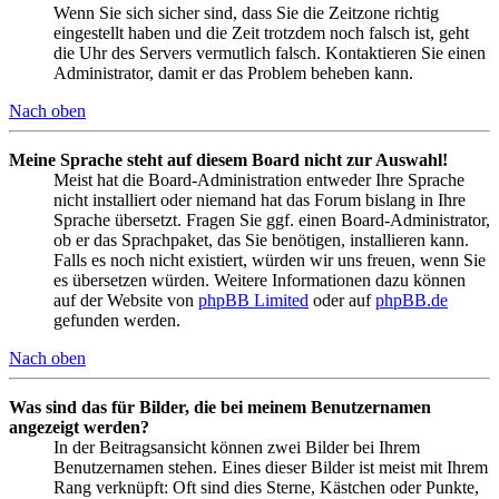
Wenn Sie sich sicher sind, dass Sie die Zeitzone richtig
eingestellt haben und die Zeit trotzdem noch falsch ist, geht
die Uhr des Servers vermutlich falsch. Kontaktieren Sie einen
Administrator, damit er das Problem beheben kann.
Nach oben
Meine Sprache steht auf diesem Board nicht zur Auswahl!
Meist hat die Board-Administration entweder Ihre Sprache
nicht installiert oder niemand hat das Forum bislang in Ihre
Sprache übersetzt. Fragen Sie ggf. einen Board-Administrator,
ob er das Sprachpaket, das Sie benötigen, installieren kann.
Falls es noch nicht existiert, würden wir uns freuen, wenn Sie
es übersetzen würden. Weitere Informationen dazu können
auf der Website von
phpBB Limited
oder auf
phpBB.de
gefunden werden.
Nach oben
Was sind das für Bilder, die bei meinem Benutzernamen
angezeigt werden?
In der Beitragsansicht können zwei Bilder bei Ihrem
Benutzernamen stehen. Eines dieser Bilder ist meist mit Ihrem
Rang verknüpft: Oft sind dies Sterne, Kästchen oder Punkte,