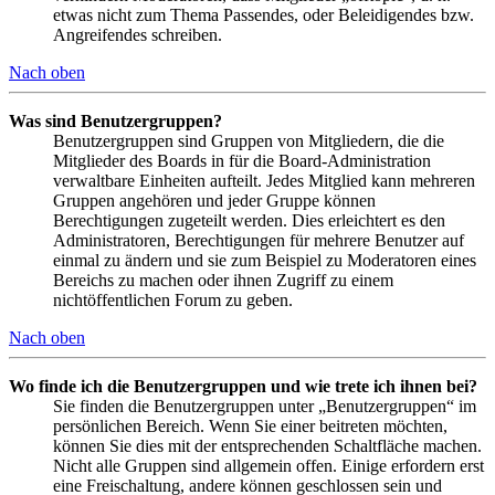
etwas nicht zum Thema Passendes, oder Beleidigendes bzw.
Angreifendes schreiben.
Nach oben
Was sind Benutzergruppen?
Benutzergruppen sind Gruppen von Mitgliedern, die die
Mitglieder des Boards in für die Board-Administration
verwaltbare Einheiten aufteilt. Jedes Mitglied kann mehreren
Gruppen angehören und jeder Gruppe können
Berechtigungen zugeteilt werden. Dies erleichtert es den
Administratoren, Berechtigungen für mehrere Benutzer auf
einmal zu ändern und sie zum Beispiel zu Moderatoren eines
Bereichs zu machen oder ihnen Zugriff zu einem
nichtöffentlichen Forum zu geben.
Nach oben
Wo finde ich die Benutzergruppen und wie trete ich ihnen bei?
Sie finden die Benutzergruppen unter „Benutzergruppen“ im
persönlichen Bereich. Wenn Sie einer beitreten möchten,
können Sie dies mit der entsprechenden Schaltfläche machen.
Nicht alle Gruppen sind allgemein offen. Einige erfordern erst
eine Freischaltung, andere können geschlossen sein und