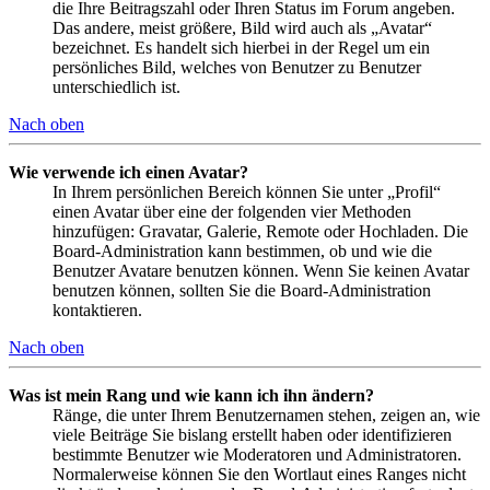
die Ihre Beitragszahl oder Ihren Status im Forum angeben.
Das andere, meist größere, Bild wird auch als „Avatar“
bezeichnet. Es handelt sich hierbei in der Regel um ein
persönliches Bild, welches von Benutzer zu Benutzer
unterschiedlich ist.
Nach oben
Wie verwende ich einen Avatar?
In Ihrem persönlichen Bereich können Sie unter „Profil“
einen Avatar über eine der folgenden vier Methoden
hinzufügen: Gravatar, Galerie, Remote oder Hochladen. Die
Board-Administration kann bestimmen, ob und wie die
Benutzer Avatare benutzen können. Wenn Sie keinen Avatar
benutzen können, sollten Sie die Board-Administration
kontaktieren.
Nach oben
Was ist mein Rang und wie kann ich ihn ändern?
Ränge, die unter Ihrem Benutzernamen stehen, zeigen an, wie
viele Beiträge Sie bislang erstellt haben oder identifizieren
bestimmte Benutzer wie Moderatoren und Administratoren.
Normalerweise können Sie den Wortlaut eines Ranges nicht