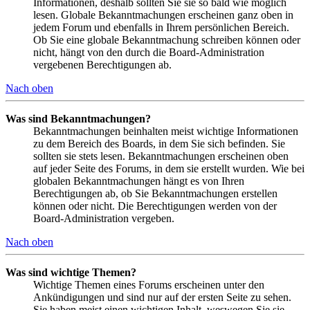
Informationen, deshalb sollten Sie sie so bald wie möglich
lesen. Globale Bekanntmachungen erscheinen ganz oben in
jedem Forum und ebenfalls in Ihrem persönlichen Bereich.
Ob Sie eine globale Bekanntmachung schreiben können oder
nicht, hängt von den durch die Board-Administration
vergebenen Berechtigungen ab.
Nach oben
Was sind Bekanntmachungen?
Bekanntmachungen beinhalten meist wichtige Informationen
zu dem Bereich des Boards, in dem Sie sich befinden. Sie
sollten sie stets lesen. Bekanntmachungen erscheinen oben
auf jeder Seite des Forums, in dem sie erstellt wurden. Wie bei
globalen Bekanntmachungen hängt es von Ihren
Berechtigungen ab, ob Sie Bekanntmachungen erstellen
können oder nicht. Die Berechtigungen werden von der
Board-Administration vergeben.
Nach oben
Was sind wichtige Themen?
Wichtige Themen eines Forums erscheinen unter den
Ankündigungen und sind nur auf der ersten Seite zu sehen.
Sie haben meist einen wichtigen Inhalt, weswegen Sie sie