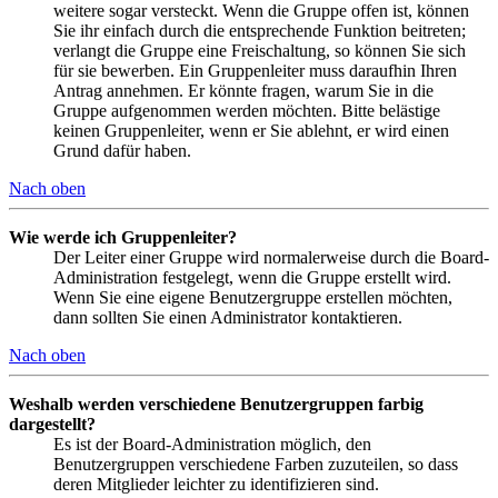
weitere sogar versteckt. Wenn die Gruppe offen ist, können
Sie ihr einfach durch die entsprechende Funktion beitreten;
verlangt die Gruppe eine Freischaltung, so können Sie sich
für sie bewerben. Ein Gruppenleiter muss daraufhin Ihren
Antrag annehmen. Er könnte fragen, warum Sie in die
Gruppe aufgenommen werden möchten. Bitte belästige
keinen Gruppenleiter, wenn er Sie ablehnt, er wird einen
Grund dafür haben.
Nach oben
Wie werde ich Gruppenleiter?
Der Leiter einer Gruppe wird normalerweise durch die Board-
Administration festgelegt, wenn die Gruppe erstellt wird.
Wenn Sie eine eigene Benutzergruppe erstellen möchten,
dann sollten Sie einen Administrator kontaktieren.
Nach oben
Weshalb werden verschiedene Benutzergruppen farbig
dargestellt?
Es ist der Board-Administration möglich, den
Benutzergruppen verschiedene Farben zuzuteilen, so dass
deren Mitglieder leichter zu identifizieren sind.