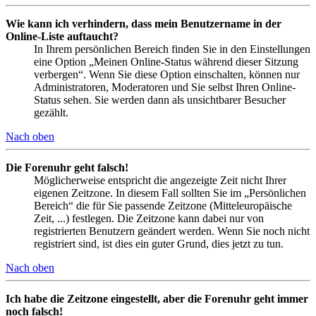
Wie kann ich verhindern, dass mein Benutzername in der
Online-Liste auftaucht?
In Ihrem persönlichen Bereich finden Sie in den Einstellungen
eine Option „Meinen Online-Status während dieser Sitzung
verbergen“. Wenn Sie diese Option einschalten, können nur
Administratoren, Moderatoren und Sie selbst Ihren Online-
Status sehen. Sie werden dann als unsichtbarer Besucher
gezählt.
Nach oben
Die Forenuhr geht falsch!
Möglicherweise entspricht die angezeigte Zeit nicht Ihrer
eigenen Zeitzone. In diesem Fall sollten Sie im „Persönlichen
Bereich“ die für Sie passende Zeitzone (Mitteleuropäische
Zeit, ...) festlegen. Die Zeitzone kann dabei nur von
registrierten Benutzern geändert werden. Wenn Sie noch nicht
registriert sind, ist dies ein guter Grund, dies jetzt zu tun.
Nach oben
Ich habe die Zeitzone eingestellt, aber die Forenuhr geht immer
noch falsch!