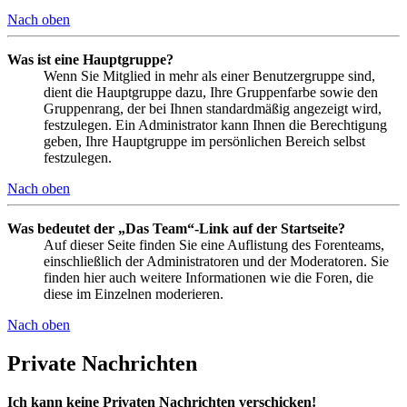
Nach oben
Was ist eine Hauptgruppe?
Wenn Sie Mitglied in mehr als einer Benutzergruppe sind,
dient die Hauptgruppe dazu, Ihre Gruppenfarbe sowie den
Gruppenrang, der bei Ihnen standardmäßig angezeigt wird,
festzulegen. Ein Administrator kann Ihnen die Berechtigung
geben, Ihre Hauptgruppe im persönlichen Bereich selbst
festzulegen.
Nach oben
Was bedeutet der „Das Team“-Link auf der Startseite?
Auf dieser Seite finden Sie eine Auflistung des Forenteams,
einschließlich der Administratoren und der Moderatoren. Sie
finden hier auch weitere Informationen wie die Foren, die
diese im Einzelnen moderieren.
Nach oben
Private Nachrichten
Ich kann keine Privaten Nachrichten verschicken!