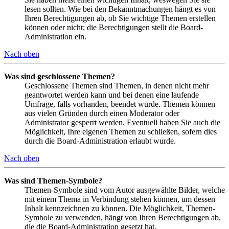
lesen sollten. Wie bei den Bekanntmachungen hängt es von
Ihren Berechtigungen ab, ob Sie wichtige Themen erstellen
können oder nicht; die Berechtigungen stellt die Board-
Administration ein.
Nach oben
Was sind geschlossene Themen?
Geschlossene Themen sind Themen, in denen nicht mehr
geantwortet werden kann und bei denen eine laufende
Umfrage, falls vorhanden, beendet wurde. Themen können
aus vielen Gründen durch einen Moderator oder
Administrator gesperrt werden. Eventuell haben Sie auch die
Möglichkeit, Ihre eigenen Themen zu schließen, sofern dies
durch die Board-Administration erlaubt wurde.
Nach oben
Was sind Themen-Symbole?
Themen-Symbole sind vom Autor ausgewählte Bilder, welche
mit einem Thema in Verbindung stehen können, um dessen
Inhalt kennzeichnen zu können. Die Möglichkeit, Themen-
Symbole zu verwenden, hängt von Ihren Berechtigungen ab,
die die Board-Administration gesetzt hat.