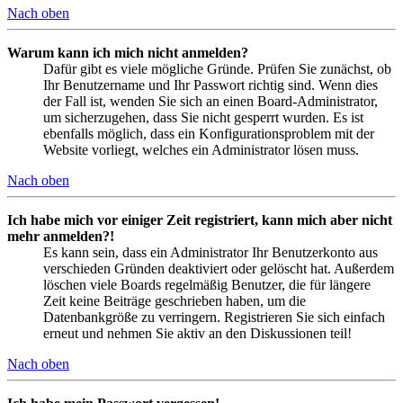
Nach oben
Warum kann ich mich nicht anmelden?
Dafür gibt es viele mögliche Gründe. Prüfen Sie zunächst, ob
Ihr Benutzername und Ihr Passwort richtig sind. Wenn dies
der Fall ist, wenden Sie sich an einen Board-Administrator,
um sicherzugehen, dass Sie nicht gesperrt wurden. Es ist
ebenfalls möglich, dass ein Konfigurationsproblem mit der
Website vorliegt, welches ein Administrator lösen muss.
Nach oben
Ich habe mich vor einiger Zeit registriert, kann mich aber nicht
mehr anmelden?!
Es kann sein, dass ein Administrator Ihr Benutzerkonto aus
verschieden Gründen deaktiviert oder gelöscht hat. Außerdem
löschen viele Boards regelmäßig Benutzer, die für längere
Zeit keine Beiträge geschrieben haben, um die
Datenbankgröße zu verringern. Registrieren Sie sich einfach
erneut und nehmen Sie aktiv an den Diskussionen teil!
Nach oben