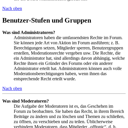
Nach oben
Benutzer-Stufen und Gruppen
Was sind Administratoren?
Administratoren haben die umfassendsten Rechte im Forum.
Sie können jede Art von Aktion im Forum ausführen; z. B.
Berechtigungen setzen, Mitglieder sperren, Benutzergruppen
erstellen, Moderationsrechte vergeben usw. Die Rechte, die
ein Administrator hat, sind allerdings davon abhängig, welche
Rechte ihnen ein Gründer des Forums oder ein anderer
Administrator erteilt hat. Administratoren können auch volle
Moderationsberechtigungen haben, wenn ihnen das
entsprechende Recht erteilt wurde.
Nach oben
Was sind Moderatoren?
Die Aufgabe der Moderatoren ist es, das Geschehen im
Forum zu beobachten. Sie haben das Recht, in ihrem Bereich
Beiträge zu ändern und zu löschen und Themen zu schließen,
zu öffnen, zu verschieben und zu teilen. Üblicherweise
verhindern Moderatoren, dass Mitglieder „offtopic“, d. h.