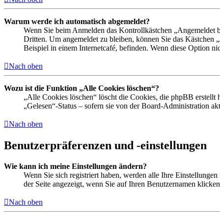
Warum werde ich automatisch abgemeldet?
Wenn Sie beim Anmelden das Kontrollkästchen „Angemeldet ble
Dritten. Um angemeldet zu bleiben, können Sie das Kästchen 
Beispiel in einem Internetcafé, befinden. Wenn diese Option ni
Nach oben
Wozu ist die Funktion „Alle Cookies löschen“?
„Alle Cookies löschen“ löscht die Cookies, die phpBB erstellt
„Gelesen“-Status – sofern sie von der Board-Administration a
Nach oben
Benutzerpräferenzen und -einstellungen
Wie kann ich meine Einstellungen ändern?
Wenn Sie sich registriert haben, werden alle Ihre Einstellunge
der Seite angezeigt, wenn Sie auf Ihren Benutzernamen klicken.
Nach oben