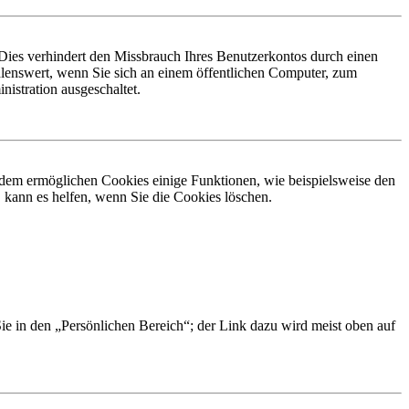
Dies verhindert den Missbrauch Ihres Benutzerkontos durch einen
lenswert, wenn Sie sich an einem öffentlichen Computer, zum
istration ausgeschaltet.
erdem ermöglichen Cookies einige Funktionen, wie beispielsweise den
 kann es helfen, wenn Sie die Cookies löschen.
Sie in den „Persönlichen Bereich“; der Link dazu wird meist oben auf