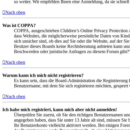
so weiter. Wir empfehlen Ihnen eine Anmeldung, da sie schnell er
Nach oben
Was ist COPPA?
COPPA, ausgeschrieben Children’s Online Privacy Protection Ac
dass Websites, die möglicherweise persönliche Daten von Kind
sich unsicher sind, ob dies auf Sie oder die Website, auf der Si
Besitzer dieses Boards keine Rechtsberatung anbieten kann und n
Beschwerden oder juristische Anfragen zu diesem Forum gibt?
Nach oben
Warum kann ich mich nicht registrieren?
Es kann sein, dass die Board-Administration die Registrierung
Benutzername, mit dem Sie sich registrieren möchten, gesperrt
Nach oben
Ich habe mich registriert, kann mich aber nicht anmelden!
Überprüfen Sie zuerst, ob Sie den richtigen Benutzernamen un
angegeben haben, dass Sie unter 13 Jahre alt sind, müssen Sie b
Ihr Benutzerkonto vielleicht aktiviert werden. Bei einigen Fore