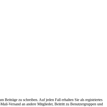
 Beiträge zu schreiben. Auf jeden Fall erhalten Sie als registriertes
E-Mail-Versand an andere Mitglieder, Beitritt zu Benutzergruppen und