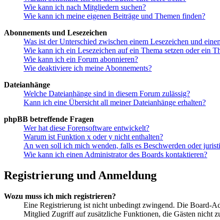
Wie kann ich nach Mitgliedern suchen?
Wie kann ich meine eigenen Beiträge und Themen finden?
Abonnements und Lesezeichen
Was ist der Unterschied zwischen einem Lesezeichen und ein
Wie kann ich ein Lesezeichen auf ein Thema setzen oder ein 
Wie kann ich ein Forum abonnieren?
Wie deaktiviere ich meine Abonnements?
Dateianhänge
Welche Dateianhänge sind in diesem Forum zulässig?
Kann ich eine Übersicht all meiner Dateianhänge erhalten?
phpBB betreffende Fragen
Wer hat diese Forensoftware entwickelt?
Warum ist Funktion x oder y nicht enthalten?
An wen soll ich mich wenden, falls es Beschwerden oder juris
Wie kann ich einen Administrator des Boards kontaktieren?
Registrierung und Anmeldung
Wozu muss ich mich registrieren?
Eine Registrierung ist nicht unbedingt zwingend. Die Board-Admi
Mitglied Zugriff auf zusätzliche Funktionen, die Gästen nicht 