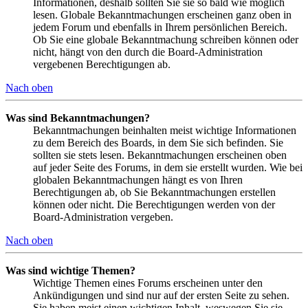
Informationen, deshalb sollten Sie sie so bald wie möglich
lesen. Globale Bekanntmachungen erscheinen ganz oben in
jedem Forum und ebenfalls in Ihrem persönlichen Bereich.
Ob Sie eine globale Bekanntmachung schreiben können oder
nicht, hängt von den durch die Board-Administration
vergebenen Berechtigungen ab.
Nach oben
Was sind Bekanntmachungen?
Bekanntmachungen beinhalten meist wichtige Informationen
zu dem Bereich des Boards, in dem Sie sich befinden. Sie
sollten sie stets lesen. Bekanntmachungen erscheinen oben
auf jeder Seite des Forums, in dem sie erstellt wurden. Wie bei
globalen Bekanntmachungen hängt es von Ihren
Berechtigungen ab, ob Sie Bekanntmachungen erstellen
können oder nicht. Die Berechtigungen werden von der
Board-Administration vergeben.
Nach oben
Was sind wichtige Themen?
Wichtige Themen eines Forums erscheinen unter den
Ankündigungen und sind nur auf der ersten Seite zu sehen.
Sie haben meist einen wichtigen Inhalt, weswegen Sie sie