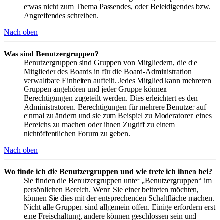
etwas nicht zum Thema Passendes, oder Beleidigendes bzw.
Angreifendes schreiben.
Nach oben
Was sind Benutzergruppen?
Benutzergruppen sind Gruppen von Mitgliedern, die die
Mitglieder des Boards in für die Board-Administration
verwaltbare Einheiten aufteilt. Jedes Mitglied kann mehreren
Gruppen angehören und jeder Gruppe können
Berechtigungen zugeteilt werden. Dies erleichtert es den
Administratoren, Berechtigungen für mehrere Benutzer auf
einmal zu ändern und sie zum Beispiel zu Moderatoren eines
Bereichs zu machen oder ihnen Zugriff zu einem
nichtöffentlichen Forum zu geben.
Nach oben
Wo finde ich die Benutzergruppen und wie trete ich ihnen bei?
Sie finden die Benutzergruppen unter „Benutzergruppen“ im
persönlichen Bereich. Wenn Sie einer beitreten möchten,
können Sie dies mit der entsprechenden Schaltfläche machen.
Nicht alle Gruppen sind allgemein offen. Einige erfordern erst
eine Freischaltung, andere können geschlossen sein und