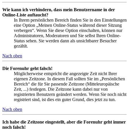
Wie kann ich verhindern, dass mein Benutzername in der
Online-Liste auftaucht?
In Ihrem persönlichen Bereich finden Sie in den Einstellungen
eine Option „Meinen Online-Status während dieser Sitzung
verbergen“. Wenn Sie diese Option einschalten, können nur
Administratoren, Moderatoren und Sie selbst Ihren Online-
Status sehen. Sie werden dann als unsichtbarer Besucher
gezählt.
Nach oben
Die Forenuhr geht falsch!
Möglicherweise entspricht die angezeigte Zeit nicht Ihrer
eigenen Zeitzone. In diesem Fall sollten Sie im „Persönlichen
Bereich“ die für Sie passende Zeitzone (Mitteleuropäische
Zeit, ...) festlegen. Die Zeitzone kann dabei nur von
registrierten Benutzern geändert werden. Wenn Sie noch nicht
registriert sind, ist dies ein guter Grund, dies jetzt zu tun.
Nach oben
Ich habe die Zeitzone eingestellt, aber die Forenuhr geht immer
noch falsch!