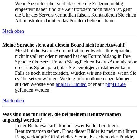
Wenn Sie sich sicher sind, dass Sie die Zeitzone richtig
eingestellt haben und die Zeit trotzdem noch falsch ist, geht
die Uhr des Servers vermutlich falsch. Kontaktieren Sie einen
Administrator, damit er das Problem beheben kann.
Nach oben
Meine Sprache steht auf diesem Board nicht zur Auswahl!
Meist hat die Board-Administration entweder Ihre Sprache
nicht installiert oder niemand hat das Forum bislang in Ihre
Sprache übersetzt. Fragen Sie ggf. einen Board-Administrator,
ob er das Sprachpaket, das Sie benötigen, installieren kann.
Falls es noch nicht existiert, würden wir uns freuen, wenn Sie
es übersetzen würden. Weitere Informationen dazu können
auf der Website von
phpBB Limited
oder auf
phpBB.de
gefunden werden.
Nach oben
Was sind das für Bilder, die bei meinem Benutzernamen
angezeigt werden?
In der Beitragsansicht können zwei Bilder bei Ihrem
Benutzernamen stehen. Eines dieser Bilder ist meist mit Ihrem
Rang verknüpft: Oft sind dies Sterne, Kästchen oder Punkte,