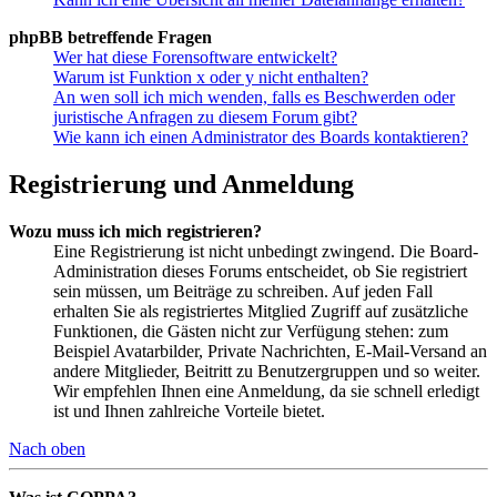
phpBB betreffende Fragen
Wer hat diese Forensoftware entwickelt?
Warum ist Funktion x oder y nicht enthalten?
An wen soll ich mich wenden, falls es Beschwerden oder
juristische Anfragen zu diesem Forum gibt?
Wie kann ich einen Administrator des Boards kontaktieren?
Registrierung und Anmeldung
Wozu muss ich mich registrieren?
Eine Registrierung ist nicht unbedingt zwingend. Die Board-
Administration dieses Forums entscheidet, ob Sie registriert
sein müssen, um Beiträge zu schreiben. Auf jeden Fall
erhalten Sie als registriertes Mitglied Zugriff auf zusätzliche
Funktionen, die Gästen nicht zur Verfügung stehen: zum
Beispiel Avatarbilder, Private Nachrichten, E-Mail-Versand an
andere Mitglieder, Beitritt zu Benutzergruppen und so weiter.
Wir empfehlen Ihnen eine Anmeldung, da sie schnell erledigt
ist und Ihnen zahlreiche Vorteile bietet.
Nach oben