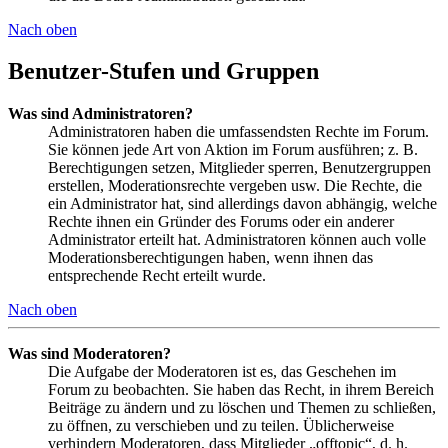
Nach oben
Benutzer-Stufen und Gruppen
Was sind Administratoren?
Administratoren haben die umfassendsten Rechte im Forum.
Sie können jede Art von Aktion im Forum ausführen; z. B.
Berechtigungen setzen, Mitglieder sperren, Benutzergruppen
erstellen, Moderationsrechte vergeben usw. Die Rechte, die
ein Administrator hat, sind allerdings davon abhängig, welche
Rechte ihnen ein Gründer des Forums oder ein anderer
Administrator erteilt hat. Administratoren können auch volle
Moderationsberechtigungen haben, wenn ihnen das
entsprechende Recht erteilt wurde.
Nach oben
Was sind Moderatoren?
Die Aufgabe der Moderatoren ist es, das Geschehen im
Forum zu beobachten. Sie haben das Recht, in ihrem Bereich
Beiträge zu ändern und zu löschen und Themen zu schließen,
zu öffnen, zu verschieben und zu teilen. Üblicherweise
verhindern Moderatoren, dass Mitglieder „offtopic“, d. h.