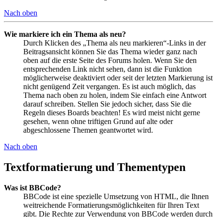
Nach oben
Wie markiere ich ein Thema als neu?
Durch Klicken des „Thema als neu markieren“-Links in der
Beitragsansicht können Sie das Thema wieder ganz nach
oben auf die erste Seite des Forums holen. Wenn Sie den
entsprechenden Link nicht sehen, dann ist die Funktion
möglicherweise deaktiviert oder seit der letzten Markierung ist
nicht genügend Zeit vergangen. Es ist auch möglich, das
Thema nach oben zu holen, indem Sie einfach eine Antwort
darauf schreiben. Stellen Sie jedoch sicher, dass Sie die
Regeln dieses Boards beachten! Es wird meist nicht gerne
gesehen, wenn ohne triftigen Grund auf alte oder
abgeschlossene Themen geantwortet wird.
Nach oben
Textformatierung und Thementypen
Was ist BBCode?
BBCode ist eine spezielle Umsetzung von HTML, die Ihnen
weitreichende Formatierungsmöglichkeiten für Ihren Text
gibt. Die Rechte zur Verwendung von BBCode werden durch