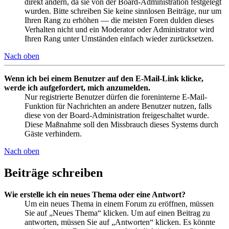
direkt ändern, da sie von der Board-Administration festgelegt
wurden. Bitte schreiben Sie keine sinnlosen Beiträge, nur um
Ihren Rang zu erhöhen — die meisten Foren dulden dieses
Verhalten nicht und ein Moderator oder Administrator wird
Ihren Rang unter Umständen einfach wieder zurücksetzen.
Nach oben
Wenn ich bei einem Benutzer auf den E-Mail-Link klicke,
werde ich aufgefordert, mich anzumelden.
Nur registrierte Benutzer dürfen die foreninterne E-Mail-
Funktion für Nachrichten an andere Benutzer nutzen, falls
diese von der Board-Administration freigeschaltet wurde.
Diese Maßnahme soll den Missbrauch dieses Systems durch
Gäste verhindern.
Nach oben
Beiträge schreiben
Wie erstelle ich ein neues Thema oder eine Antwort?
Um ein neues Thema in einem Forum zu eröffnen, müssen
Sie auf „Neues Thema“ klicken. Um auf einen Beitrag zu
antworten, müssen Sie auf „Antworten“ klicken. Es könnte