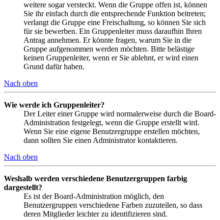
weitere sogar versteckt. Wenn die Gruppe offen ist, können
Sie ihr einfach durch die entsprechende Funktion beitreten;
verlangt die Gruppe eine Freischaltung, so können Sie sich
für sie bewerben. Ein Gruppenleiter muss daraufhin Ihren
Antrag annehmen. Er könnte fragen, warum Sie in die
Gruppe aufgenommen werden möchten. Bitte belästige
keinen Gruppenleiter, wenn er Sie ablehnt, er wird einen
Grund dafür haben.
Nach oben
Wie werde ich Gruppenleiter?
Der Leiter einer Gruppe wird normalerweise durch die Board-
Administration festgelegt, wenn die Gruppe erstellt wird.
Wenn Sie eine eigene Benutzergruppe erstellen möchten,
dann sollten Sie einen Administrator kontaktieren.
Nach oben
Weshalb werden verschiedene Benutzergruppen farbig
dargestellt?
Es ist der Board-Administration möglich, den
Benutzergruppen verschiedene Farben zuzuteilen, so dass
deren Mitglieder leichter zu identifizieren sind.