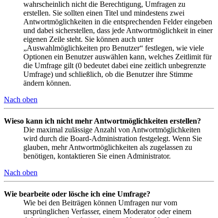
wahrscheinlich nicht die Berechtigung, Umfragen zu
erstellen. Sie sollten einen Titel und mindestens zwei
Antwortmöglichkeiten in die entsprechenden Felder eingeben
und dabei sicherstellen, dass jede Antwortmöglichkeit in einer
eigenen Zeile steht. Sie können auch unter
„Auswahlmöglichkeiten pro Benutzer“ festlegen, wie viele
Optionen ein Benutzer auswählen kann, welches Zeitlimit für
die Umfrage gilt (0 bedeutet dabei eine zeitlich unbegrenzte
Umfrage) und schließlich, ob die Benutzer ihre Stimme
ändern können.
Nach oben
Wieso kann ich nicht mehr Antwortmöglichkeiten erstellen?
Die maximal zulässige Anzahl von Antwortmöglichkeiten
wird durch die Board-Administration festgelegt. Wenn Sie
glauben, mehr Antwortmöglichkeiten als zugelassen zu
benötigen, kontaktieren Sie einen Administrator.
Nach oben
Wie bearbeite oder lösche ich eine Umfrage?
Wie bei den Beiträgen können Umfragen nur vom
ursprünglichen Verfasser, einem Moderator oder einem