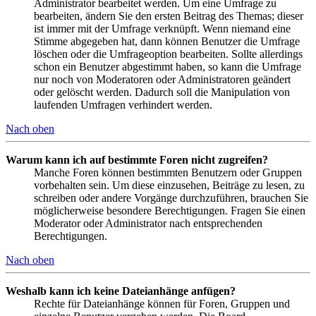
Administrator bearbeitet werden. Um eine Umfrage zu
bearbeiten, ändern Sie den ersten Beitrag des Themas; dieser
ist immer mit der Umfrage verknüpft. Wenn niemand eine
Stimme abgegeben hat, dann können Benutzer die Umfrage
löschen oder die Umfrageoption bearbeiten. Sollte allerdings
schon ein Benutzer abgestimmt haben, so kann die Umfrage
nur noch von Moderatoren oder Administratoren geändert
oder gelöscht werden. Dadurch soll die Manipulation von
laufenden Umfragen verhindert werden.
Nach oben
Warum kann ich auf bestimmte Foren nicht zugreifen?
Manche Foren können bestimmten Benutzern oder Gruppen
vorbehalten sein. Um diese einzusehen, Beiträge zu lesen, zu
schreiben oder andere Vorgänge durchzuführen, brauchen Sie
möglicherweise besondere Berechtigungen. Fragen Sie einen
Moderator oder Administrator nach entsprechenden
Berechtigungen.
Nach oben
Weshalb kann ich keine Dateianhänge anfügen?
Rechte für Dateianhänge können für Foren, Gruppen und