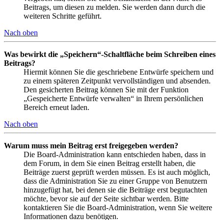
Beitrags, um diesen zu melden. Sie werden dann durch die
weiteren Schritte geführt.
Nach oben
Was bewirkt die „Speichern“-Schaltfläche beim Schreiben eines
Beitrags?
Hiermit können Sie die geschriebene Entwürfe speichern und
zu einem späteren Zeitpunkt vervollständigen und absenden.
Den gesicherten Beitrag können Sie mit der Funktion
„Gespeicherte Entwürfe verwalten“ in Ihrem persönlichen
Bereich erneut laden.
Nach oben
Warum muss mein Beitrag erst freigegeben werden?
Die Board-Administration kann entschieden haben, dass in
dem Forum, in dem Sie einen Beitrag erstellt haben, die
Beiträge zuerst geprüft werden müssen. Es ist auch möglich,
dass die Administration Sie zu einer Gruppe von Benutzern
hinzugefügt hat, bei denen sie die Beiträge erst begutachten
möchte, bevor sie auf der Seite sichtbar werden. Bitte
kontaktieren Sie die Board-Administration, wenn Sie weitere
Informationen dazu benötigen.