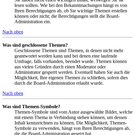
lesen sollten. Wie bei den Bekanntmachungen hängt es von
Ihren Berechtigungen ab, ob Sie wichtige Themen erstellen
können oder nicht; die Berechtigungen stellt die Board-
Administration ein.
Nach oben
Was sind geschlossene Themen?
Geschlossene Themen sind Themen, in denen nicht mehr
geantwortet werden kann und bei denen eine laufende
Umfrage, falls vorhanden, beendet wurde. Themen können
aus vielen Gründen durch einen Moderator oder
Administrator gesperrt werden. Eventuell haben Sie auch die
Möglichkeit, Ihre eigenen Themen zu schließen, sofern dies
durch die Board-Administration erlaubt wurde.
Nach oben
Was sind Themen-Symbole?
Themen-Symbole sind vom Autor ausgewählte Bilder, welche
mit einem Thema in Verbindung stehen können, um dessen
Inhalt kennzeichnen zu können. Die Möglichkeit, Themen-
Symbole zu verwenden, hängt von Ihren Berechtigungen ab,
die die Board-Administration gesetzt hat.