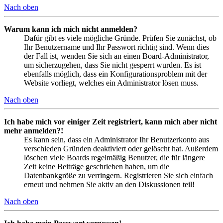
Nach oben
Warum kann ich mich nicht anmelden?
Dafür gibt es viele mögliche Gründe. Prüfen Sie zunächst, ob
Ihr Benutzername und Ihr Passwort richtig sind. Wenn dies
der Fall ist, wenden Sie sich an einen Board-Administrator,
um sicherzugehen, dass Sie nicht gesperrt wurden. Es ist
ebenfalls möglich, dass ein Konfigurationsproblem mit der
Website vorliegt, welches ein Administrator lösen muss.
Nach oben
Ich habe mich vor einiger Zeit registriert, kann mich aber nicht
mehr anmelden?!
Es kann sein, dass ein Administrator Ihr Benutzerkonto aus
verschieden Gründen deaktiviert oder gelöscht hat. Außerdem
löschen viele Boards regelmäßig Benutzer, die für längere
Zeit keine Beiträge geschrieben haben, um die
Datenbankgröße zu verringern. Registrieren Sie sich einfach
erneut und nehmen Sie aktiv an den Diskussionen teil!
Nach oben