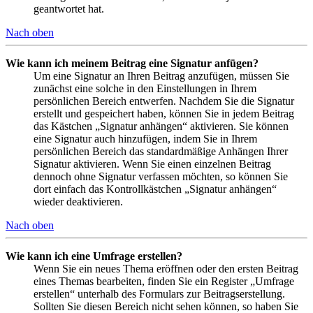
geantwortet hat.
Nach oben
Wie kann ich meinem Beitrag eine Signatur anfügen?
Um eine Signatur an Ihren Beitrag anzufügen, müssen Sie
zunächst eine solche in den Einstellungen in Ihrem
persönlichen Bereich entwerfen. Nachdem Sie die Signatur
erstellt und gespeichert haben, können Sie in jedem Beitrag
das Kästchen „Signatur anhängen“ aktivieren. Sie können
eine Signatur auch hinzufügen, indem Sie in Ihrem
persönlichen Bereich das standardmäßige Anhängen Ihrer
Signatur aktivieren. Wenn Sie einen einzelnen Beitrag
dennoch ohne Signatur verfassen möchten, so können Sie
dort einfach das Kontrollkästchen „Signatur anhängen“
wieder deaktivieren.
Nach oben
Wie kann ich eine Umfrage erstellen?
Wenn Sie ein neues Thema eröffnen oder den ersten Beitrag
eines Themas bearbeiten, finden Sie ein Register „Umfrage
erstellen“ unterhalb des Formulars zur Beitragserstellung.
Sollten Sie diesen Bereich nicht sehen können, so haben Sie