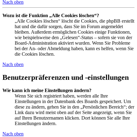
Nach oben
Wozu ist die Funktion „Alle Cookies löschen“?
„Alle Cookies löschen“ löscht die Cookies, die phpBB erstellt
hat und die dafür sorgen, dass Sie im Forum angemeldet
bleiben. Außerdem ermöglichen Cookies einige Funktionen,
wie beispielsweise den „Gelesen“-Status – sofern sie von der
Board-Administration aktiviert wurden. Wenn Sie Probleme
bei der An- oder Abmeldung haben, kann es helfen, wenn Sie
die Cookies löschen.
Nach oben
Benutzerpräferenzen und -einstellungen
Wie kann ich meine Einstellungen ändern?
Wenn Sie sich registriert haben, werden alle Ihre
Einstellungen in der Datenbank des Boards gespeichert. Um
diese zu ändern, gehen Sie in den „Persönlichen Bereich“; der
Link dazu wird meist oben auf der Seite angezeigt, wenn Sie
auf Ihren Benutzernamen klicken. Dort können Sie alle Ihre
Einstellungen ändern.
Nach oben