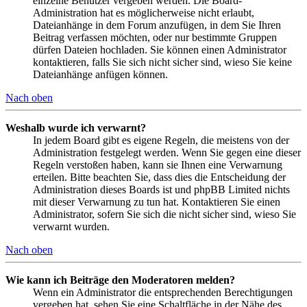
einzelne Benutzer vergeben werden. Die Board-
Administration hat es möglicherweise nicht erlaubt,
Dateianhänge in dem Forum anzufügen, in dem Sie Ihren
Beitrag verfassen möchten, oder nur bestimmte Gruppen
dürfen Dateien hochladen. Sie können einen Administrator
kontaktieren, falls Sie sich nicht sicher sind, wieso Sie keine
Dateianhänge anfügen können.
Nach oben
Weshalb wurde ich verwarnt?
In jedem Board gibt es eigene Regeln, die meistens von der
Administration festgelegt werden. Wenn Sie gegen eine dieser
Regeln verstoßen haben, kann sie Ihnen eine Verwarnung
erteilen. Bitte beachten Sie, dass dies die Entscheidung der
Administration dieses Boards ist und phpBB Limited nichts
mit dieser Verwarnung zu tun hat. Kontaktieren Sie einen
Administrator, sofern Sie sich die nicht sicher sind, wieso Sie
verwarnt wurden.
Nach oben
Wie kann ich Beiträge den Moderatoren melden?
Wenn ein Administrator die entsprechenden Berechtigungen
vergeben hat, sehen Sie eine Schaltfläche in der Nähe des