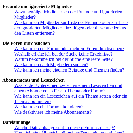
Freunde und ignorierte Mitglieder
Wozu benötige ich die Listen der Freunde und ignorierten
Mitglieder?
Wie kann ich Mitglieder zur Liste der Freunde oder zur Liste
der ignorierten Mitglieder hinzufügen oder diese wieder aus
den Listen entfernen?
Die Foren durchsuchen
Wie kann ich ein Forum oder mehrere Foren durchsuchen?
Weshalb erhalte ich bei der Suche keine Ergebnisse?
Warum bekomme ich bei der Suche eine leere Seite?
Wie kann ich nach Mitgliedern suchen?
Wie kann ich meine eigenen Beiträge und Themen finden?
Abonnements und Lesezeichen
Was ist der Unterschied zwischen einem Lesezeichen und
einem Abonnements für ein Thema oder Forum?
Wie kann ich ein Lesezeichen auf ein Thema setzen oder ein
Thema abonnieren?
Wie kann ich ein Forum abonnieren?
Wie deaktiviere ich meine Abonnements?
Dateianhänge
Welche Dateianhänge sind in diesem Forum zulässig?
Kann ich eine Übersicht all meiner Dateianhänge erhalten?