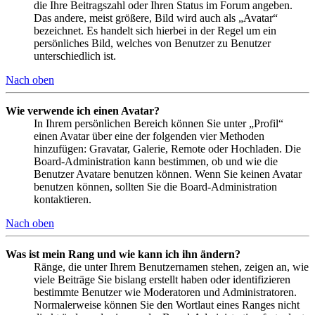
die Ihre Beitragszahl oder Ihren Status im Forum angeben.
Das andere, meist größere, Bild wird auch als „Avatar“
bezeichnet. Es handelt sich hierbei in der Regel um ein
persönliches Bild, welches von Benutzer zu Benutzer
unterschiedlich ist.
Nach oben
Wie verwende ich einen Avatar?
In Ihrem persönlichen Bereich können Sie unter „Profil“
einen Avatar über eine der folgenden vier Methoden
hinzufügen: Gravatar, Galerie, Remote oder Hochladen. Die
Board-Administration kann bestimmen, ob und wie die
Benutzer Avatare benutzen können. Wenn Sie keinen Avatar
benutzen können, sollten Sie die Board-Administration
kontaktieren.
Nach oben
Was ist mein Rang und wie kann ich ihn ändern?
Ränge, die unter Ihrem Benutzernamen stehen, zeigen an, wie
viele Beiträge Sie bislang erstellt haben oder identifizieren
bestimmte Benutzer wie Moderatoren und Administratoren.
Normalerweise können Sie den Wortlaut eines Ranges nicht