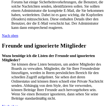
Forums hat einige Sicherheitsvorkehrungen, die Benutzer, die
solche Nachrichten senden, identifizieren sollen. Sie sollten
einem Administrator die komplette E-Mail, die Sie bekommen
haben, weiterleiten. Dabei ist es ganz wichtig, die Kopfzeilen
(Headers) mitzuschicken. Diese enthalten Details über den
Benutzer, der die E-Mail verschickt hat. Der Administrator
kann dann entsprechend reagieren.
Nach oben
Freunde und ignorierte Mitglieder
Wozu benötige ich die Listen der Freunde und ignorierten
Mitglieder?
Sie können diese Listen benutzen, um andere Mitglieder des
Boards zu verwalten. Mitglieder, die Sie Ihrer Freundesliste
hinzufügen, werden in Ihrem persönlichen Bereich für den
schnellen Zugriff aufgelistet. Sie sehen dort deren
Onlinestatus und können ihnen schnell eine Private Nachricht
senden. Abhängig von dem Style, den Sie verwenden,
können Beiträge Ihrer Freunde auch hervorgehoben sein.
Wenn Sie einen Benutzer ignorieren, dann sehen Sie seine
Beiträge standardmäßig nicht.