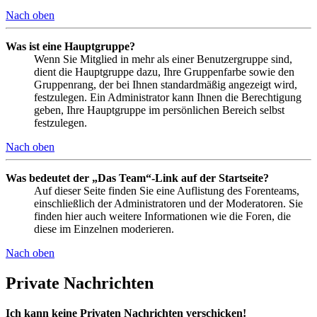
Nach oben
Was ist eine Hauptgruppe?
Wenn Sie Mitglied in mehr als einer Benutzergruppe sind,
dient die Hauptgruppe dazu, Ihre Gruppenfarbe sowie den
Gruppenrang, der bei Ihnen standardmäßig angezeigt wird,
festzulegen. Ein Administrator kann Ihnen die Berechtigung
geben, Ihre Hauptgruppe im persönlichen Bereich selbst
festzulegen.
Nach oben
Was bedeutet der „Das Team“-Link auf der Startseite?
Auf dieser Seite finden Sie eine Auflistung des Forenteams,
einschließlich der Administratoren und der Moderatoren. Sie
finden hier auch weitere Informationen wie die Foren, die
diese im Einzelnen moderieren.
Nach oben
Private Nachrichten
Ich kann keine Privaten Nachrichten verschicken!