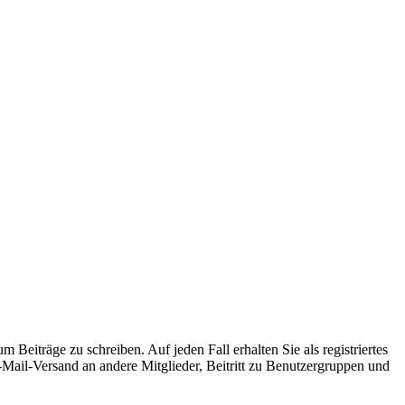
 Beiträge zu schreiben. Auf jeden Fall erhalten Sie als registriertes
E-Mail-Versand an andere Mitglieder, Beitritt zu Benutzergruppen und