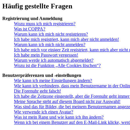
Häufig gestellte Fragen
Registrierung und Anmeldung
Wozu muss ich mich registrieren?
Was ist COPPA?
Warum kann ich mich nicht registrieren?
Ich habe mich registriert, kann mich aber nicht anmelden!
Warum kann ich mich nicht anmelden?
Ich habe mich vor einiger Zeit registriert, kann mich aber nich
Ich habe mein Passwort vergessen!
Warum werde ich automatisch abgemeldet?
Wozu ist die Funktion „Alle Cookies löschen“?
Benutzerpräferenzen und -einstellungen
Wie kann ich meine Einstellungen ändern?
Wie kann ich verhindern, dass mein Benutzername in der Onlin
Die Forenuhr geht falsch!
Ich habe die Zeitzone eingestellt, aber die Forenuhr geht immer
Meine Sprache steht auf diesem Board nicht zur Auswahl!
Was sind das für Bilder, die bei meinem Benutzernamen angez
Wie verwende ich einen Avatar?
Was ist mein Rang und wie kann ich ihn ändern?
Wenn ich bei einem Benutzer auf den E-Mail-Link klicke, werd