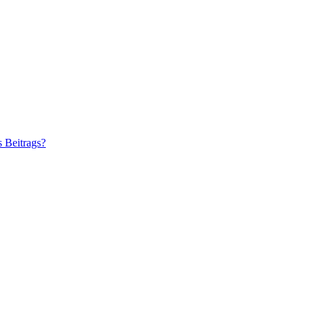
s Beitrags?