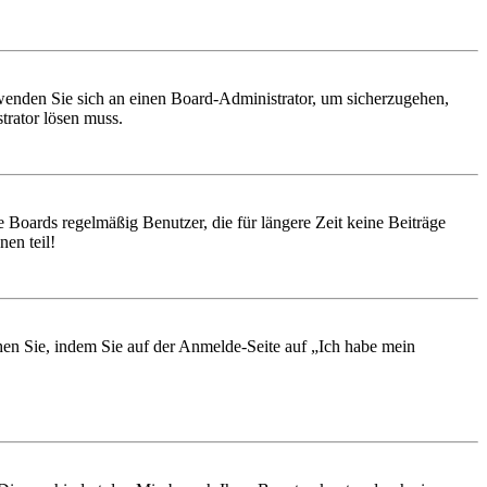
, wenden Sie sich an einen Board-Administrator, um sicherzugehen,
trator lösen muss.
 Boards regelmäßig Benutzer, die für längere Zeit keine Beiträge
en teil!
chen Sie, indem Sie auf der Anmelde-Seite auf „Ich habe mein