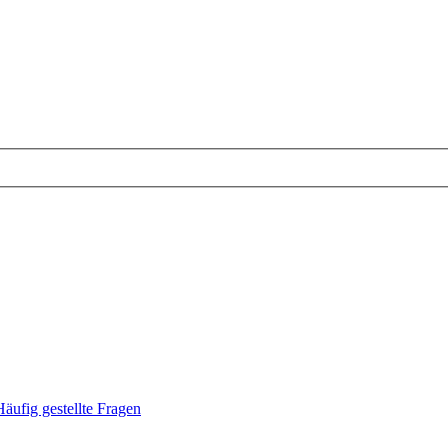
Häufig gestellte Fragen