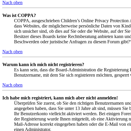
Nach oben
Was ist COPPA?
COPPA, ausgeschrieben Children’s Online Privacy Protection Ac
dass Websites, die möglicherweise persönliche Daten von Kind
sich unsicher sind, ob dies auf Sie oder die Website, auf der Si
Besitzer dieses Boards keine Rechtsberatung anbieten kann und n
Beschwerden oder juristische Anfragen zu diesem Forum gibt?
Nach oben
Warum kann ich mich nicht registrieren?
Es kann sein, dass die Board-Administration die Registrierung
Benutzername, mit dem Sie sich registrieren möchten, gesperrt
Nach oben
Ich habe mich registriert, kann mich aber nicht anmelden!
Überprüfen Sie zuerst, ob Sie den richtigen Benutzernamen un
angegeben haben, dass Sie unter 13 Jahre alt sind, müssen Sie b
Ihr Benutzerkonto vielleicht aktiviert werden. Bei einigen Fore
der Registrierung wurde Ihnen mitgeteilt, ob eine Aktivierung 
Mail-Adresse korrekt eingegeben haben oder die E-Mail von ein
einen Administrator.