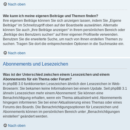
Nach oben
Wie kann ich meine eigenen Beiträge und Themen finden?
Ihre eigenen Beiträge können Sie sich anzeigen lassen, indem Sie „Eigene
Beiträge“ im Schnellzugriff oben auf der Boardseite auswählen. Alternativ
können Sie auch „Ihre Beiträge anzeigen“ in Ihrem persönlichen Bereich oder
„Beiträge des Benutzers suchen“ auf Ihrer eigenen Profilseite verwenden.
Benutzen Sie die erweiterte Suche, um nach von Ihnen erstellen Themen zu
suchen. Tragen Sie dort die entsprechenden Optionen in die Suchmaske ein.
Nach oben
Abonnements und Lesezeichen
Was ist der Unterschied zwischen einem Lesezeichen und einem
Abonnements für ein Thema oder Forum?
In phpBB 3.0 funktionierten Lesezeichen ähnlich den Lesezeichen in Web-
Browsern: Sie bekamen keine Informationen bei einem Update. Seit phpBB 3.1
ähneln Lesezeichen mehr einem Abonnement: Sie können eine
Benachrichtigung erhalten, wenn ein Thema aktualisiert wird. Abonnements
hingegen informieren Sie bei einer Aktualisierung eines Themas oder eines
Forums des Boards. Die Benachrichtigungsoptionen für Lesezeichen und
Abonnements können im persönlichen Bereich unter „Benachrichtigungen
einstellen“ geändert werden.
Nach oben