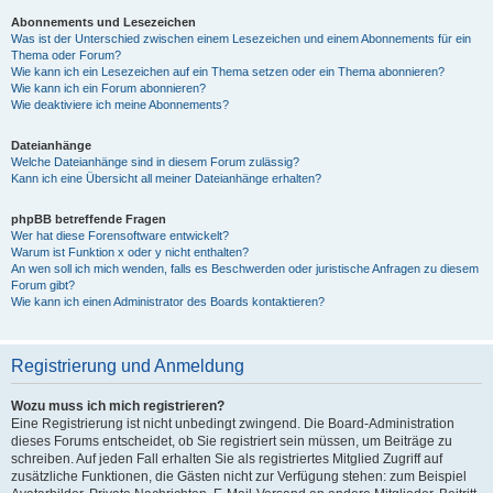
Abonnements und Lesezeichen
Was ist der Unterschied zwischen einem Lesezeichen und einem Abonnements für ein
Thema oder Forum?
Wie kann ich ein Lesezeichen auf ein Thema setzen oder ein Thema abonnieren?
Wie kann ich ein Forum abonnieren?
Wie deaktiviere ich meine Abonnements?
Dateianhänge
Welche Dateianhänge sind in diesem Forum zulässig?
Kann ich eine Übersicht all meiner Dateianhänge erhalten?
phpBB betreffende Fragen
Wer hat diese Forensoftware entwickelt?
Warum ist Funktion x oder y nicht enthalten?
An wen soll ich mich wenden, falls es Beschwerden oder juristische Anfragen zu diesem
Forum gibt?
Wie kann ich einen Administrator des Boards kontaktieren?
Registrierung und Anmeldung
Wozu muss ich mich registrieren?
Eine Registrierung ist nicht unbedingt zwingend. Die Board-Administration
dieses Forums entscheidet, ob Sie registriert sein müssen, um Beiträge zu
schreiben. Auf jeden Fall erhalten Sie als registriertes Mitglied Zugriff auf
zusätzliche Funktionen, die Gästen nicht zur Verfügung stehen: zum Beispiel