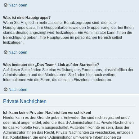
Nach oben
Was ist eine Hauptgruppe?
Wenn Sie Mitglied in mehr als einer Benutzergruppe sind, dient die
Hauptgruppe dazu, Ihre Gruppenfarbe sowie den Gruppenrang, der bei Ihnen
standardmäßig angezeigt wird, festzulegen. Ein Administrator kann Ihnen die
Berechtigung geben, Ihre Hauptgruppe im persönlichen Bereich selbst
festzulegen.
Nach oben
Was bedeutet der „Das Team“-Link auf der Startseite?
Auf dieser Seite finden Sie eine Auflistung des Forenteams, einschließlich der
Administratoren und der Moderatoren. Sie finden hier auch weitere
Informationen wie die Foren, die diese im Einzelnen moderieren.
Nach oben
Private Nachrichten
Ich kann keine Privaten Nachrichten verschicken!
Hierfür kann es drei Gründe geben: Entweder Sie sind nicht registriert und /
oder nicht angemeldet, oder die Board-Administration hat Private Nachrichten
für das komplette Forum ausgeschaltet. Außerdem könnte es sein, dass der
Administrator Ihnen das Recht, Private Nachrichten zu verschicken, entzogen
hat. Kontaktieren Sie einen Administrator, um weitere Informationen zu