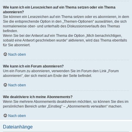
Wie kann ich ein Lesezeichen auf ein Thema setzen oder ein Thema
abonnieren?
Sie können ein Lesezeichen auf ein Thema setzen oder es abonnieren, in dem
Sie die entsprechende Option in den „Themen-Optionen“ auswählen, die sich
normalerweise ober- und unterhalb des Diskussionsverlaufs des Themas
befinden.
Wenn Sie bei der Antwort auf ein Thema die Option „Mich benachrichtigen,
sobald eine Antwort geschrieben wurde“ aktivieren, wird das Thema ebenfalls
für Sie abonniert.
Nach oben
Wie kann ich ein Forum abonnieren?
Um ein Forum zu abonnieren, verwenden Sie im Forum den Link „Forum
abonnieren“, der sich meist am Ende der Seite befindet.
Nach oben
Wie deaktiviere ich meine Abonnements?
Wenn Sie mehrere Abonnements deaktivieren möchten, so können Sie dies im
persönlichen Bereich unter „Einstieg“ – „Abonnements verwalten“ machen.
Nach oben
Dateianhänge