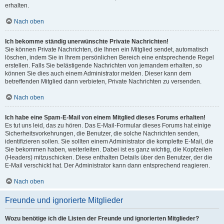
erhalten.
Nach oben
Ich bekomme ständig unerwünschte Private Nachrichten!
Sie können Private Nachrichten, die Ihnen ein Mitglied sendet, automatisch
löschen, indem Sie in Ihrem persönlichen Bereich eine entsprechende Regel
erstellen. Falls Sie belästigende Nachrichten von jemandem erhalten, so
können Sie dies auch einem Administrator melden. Dieser kann dem
betreffenden Mitglied dann verbieten, Private Nachrichten zu versenden.
Nach oben
Ich habe eine Spam-E-Mail von einem Mitglied dieses Forums erhalten!
Es tut uns leid, das zu hören. Das E-Mail-Formular dieses Forums hat einige
Sicherheitsvorkehrungen, die Benutzer, die solche Nachrichten senden,
identifizieren sollen. Sie sollten einem Administrator die komplette E-Mail, die
Sie bekommen haben, weiterleiten. Dabei ist es ganz wichtig, die Kopfzeilen
(Headers) mitzuschicken. Diese enthalten Details über den Benutzer, der die
E-Mail verschickt hat. Der Administrator kann dann entsprechend reagieren.
Nach oben
Freunde und ignorierte Mitglieder
Wozu benötige ich die Listen der Freunde und ignorierten Mitglieder?