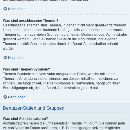
Nach oben
Was sind geschlossene Themen?
Geschlossene Themen sind Themen, in denen nicht mehr geantwortet werden
kann und bei denen eine laufende Umfrage, falls vorhanden, beendet wurde.
Themen können aus vielen Gründen durch einen Moderator oder Administrator
gesperrt werden. Eventuell haben Sie auch die Möglichkeit, Ihre eigenen
Themen zu schließen, sofern dies durch die Board-Administration erlaubt
wurde.
Nach oben
Was sind Themen-Symbole?
Themen-Symbole sind vom Autor ausgewählte Bilder, welche mit einem
Thema in Verbindung stehen können, um dessen Inhalt kennzeichnen zu
können. Die Möglichkeit, Themen-Symbole zu verwenden, hängt von Ihren
Berechtigungen ab, die die Board-Administration gesetzt hat.
Nach oben
Benutzer-Stufen und Gruppen
Was sind Administratoren?
Administratoren haben die umfassendsten Rechte im Forum. Sie können jede
Art von Aktion im Forum ausführen; z. B. Berechtigungen setzen, Mitglieder