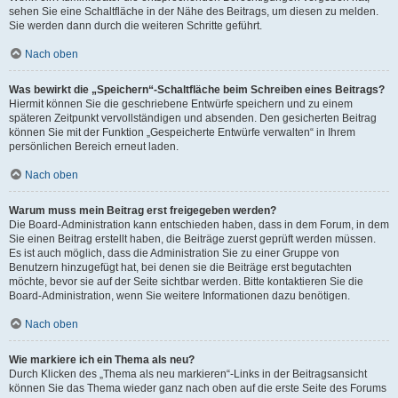
sehen Sie eine Schaltfläche in der Nähe des Beitrags, um diesen zu melden.
Sie werden dann durch die weiteren Schritte geführt.
Nach oben
Was bewirkt die „Speichern“-Schaltfläche beim Schreiben eines Beitrags?
Hiermit können Sie die geschriebene Entwürfe speichern und zu einem
späteren Zeitpunkt vervollständigen und absenden. Den gesicherten Beitrag
können Sie mit der Funktion „Gespeicherte Entwürfe verwalten“ in Ihrem
persönlichen Bereich erneut laden.
Nach oben
Warum muss mein Beitrag erst freigegeben werden?
Die Board-Administration kann entschieden haben, dass in dem Forum, in dem
Sie einen Beitrag erstellt haben, die Beiträge zuerst geprüft werden müssen.
Es ist auch möglich, dass die Administration Sie zu einer Gruppe von
Benutzern hinzugefügt hat, bei denen sie die Beiträge erst begutachten
möchte, bevor sie auf der Seite sichtbar werden. Bitte kontaktieren Sie die
Board-Administration, wenn Sie weitere Informationen dazu benötigen.
Nach oben
Wie markiere ich ein Thema als neu?
Durch Klicken des „Thema als neu markieren“-Links in der Beitragsansicht
können Sie das Thema wieder ganz nach oben auf die erste Seite des Forums