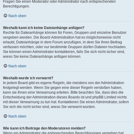
Fragen Sie einen Moderator oder Administrator nach entsprechenden
Berechtigungen.
Nach oben
Weshalb kann ich keine Dateianhänge anfügen?
Rechte für Dateianhänge können für Foren, Gruppen und einzelne Benutzer
vergeben werden. Die Board-Administration hat es möglicherweise nicht
erlaubt, Dateianhänge in dem Forum anzufügen, in dem Sie Ihren Beitrag
verfassen möchten, oder nur bestimmte Gruppen dürfen Dateien hochladen.
Sie können einen Administrator kontaktieren, falls Sie sich nicht sicher sind,
wieso Sie keine Dateianhänge anfügen können.
Nach oben
Weshalb wurde ich verwarnt?
In jedem Board gibt es eigene Regeln, die meistens von der Administration
festgelegt werden. Wenn Sie gegen eine dieser Regeln verstoßen haben,
kann sie Ihnen eine Verwarnung erteilen. Bitte beachten Sie, dass dies die
Entscheidung der Administration dieses Boards ist und phpBB Limited nichts
mit dieser Verwarnung zu tun hat. Kontaktieren Sie einen Administrator, sofern
Sie sich die nicht sicher sind, wieso Sie verwarnt wurden.
Nach oben
Wie kann ich Beiträge den Moderatoren melden?
Wenn ein Administrator die entsprechenden Berechtigungen vergeben hat,