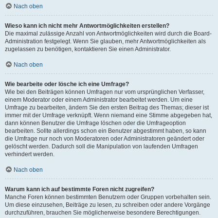
Nach oben
Wieso kann ich nicht mehr Antwortmöglichkeiten erstellen?
Die maximal zulässige Anzahl von Antwortmöglichkeiten wird durch die Board-
Administration festgelegt. Wenn Sie glauben, mehr Antwortmöglichkeiten als
zugelassen zu benötigen, kontaktieren Sie einen Administrator.
Nach oben
Wie bearbeite oder lösche ich eine Umfrage?
Wie bei den Beiträgen können Umfragen nur vom ursprünglichen Verfasser,
einem Moderator oder einem Administrator bearbeitet werden. Um eine
Umfrage zu bearbeiten, ändern Sie den ersten Beitrag des Themas; dieser ist
immer mit der Umfrage verknüpft. Wenn niemand eine Stimme abgegeben hat,
dann können Benutzer die Umfrage löschen oder die Umfrageoption
bearbeiten. Sollte allerdings schon ein Benutzer abgestimmt haben, so kann
die Umfrage nur noch von Moderatoren oder Administratoren geändert oder
gelöscht werden. Dadurch soll die Manipulation von laufenden Umfragen
verhindert werden.
Nach oben
Warum kann ich auf bestimmte Foren nicht zugreifen?
Manche Foren können bestimmten Benutzern oder Gruppen vorbehalten sein.
Um diese einzusehen, Beiträge zu lesen, zu schreiben oder andere Vorgänge
durchzuführen, brauchen Sie möglicherweise besondere Berechtigungen.