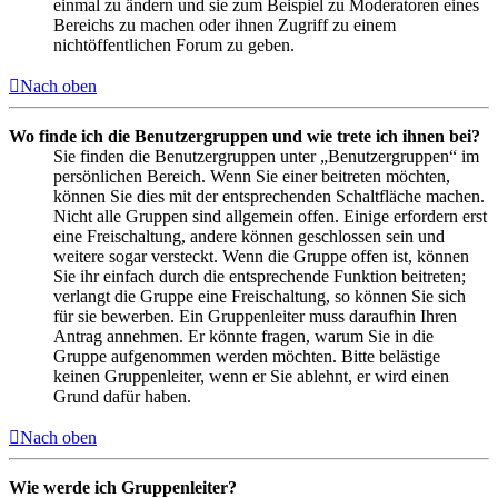
einmal zu ändern und sie zum Beispiel zu Moderatoren eines
Bereichs zu machen oder ihnen Zugriff zu einem
nichtöffentlichen Forum zu geben.
Nach oben
Wo finde ich die Benutzergruppen und wie trete ich ihnen bei?
Sie finden die Benutzergruppen unter „Benutzergruppen“ im
persönlichen Bereich. Wenn Sie einer beitreten möchten,
können Sie dies mit der entsprechenden Schaltfläche machen.
Nicht alle Gruppen sind allgemein offen. Einige erfordern erst
eine Freischaltung, andere können geschlossen sein und
weitere sogar versteckt. Wenn die Gruppe offen ist, können
Sie ihr einfach durch die entsprechende Funktion beitreten;
verlangt die Gruppe eine Freischaltung, so können Sie sich
für sie bewerben. Ein Gruppenleiter muss daraufhin Ihren
Antrag annehmen. Er könnte fragen, warum Sie in die
Gruppe aufgenommen werden möchten. Bitte belästige
keinen Gruppenleiter, wenn er Sie ablehnt, er wird einen
Grund dafür haben.
Nach oben
Wie werde ich Gruppenleiter?