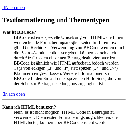
Nach oben
Textformatierung und Thementypen
Was ist BBCode?
BBCode ist eine spezielle Umsetzung von HTML, die Ihnen
weitreichende Formatierungsmöglichkeiten für Ihren Text
gibt. Die Rechte zur Verwendung von BBCode werden durch
die Board-Administration vergeben, können jedoch auch
durch Sie für jeden einzelnen Beitrag deaktiviert werden.
BBCode ist ähnlich wie HTML aufgebaut, jedoch werden
Tags von eckigen („[“ und „]“) statt spitzen („<“ und „>“)
Klammern eingeschlossen. Weitere Informationen zu
BBCode finden Sie auf einer speziellen Hilfe-Seite, die von
der Seite zur Beitragserstellung aus zugänglich ist.
Nach oben
Kann ich HTML benutzen?
Nein, es ist nicht möglich, HTML-Code in Beiträgen zu
verwenden. Die meisten Formatierungsmöglichkeiten, die
HTML bietet, können über BBCode erreicht werden.