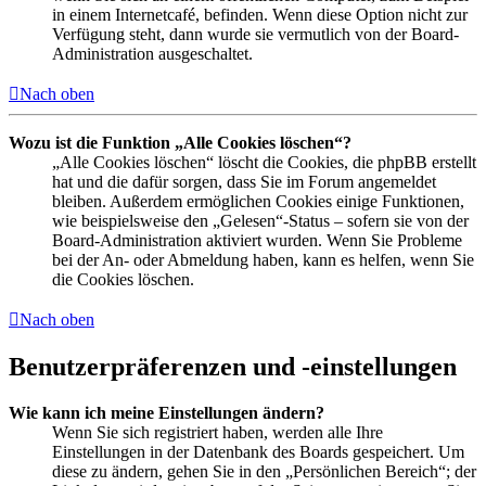
in einem Internetcafé, befinden. Wenn diese Option nicht zur
Verfügung steht, dann wurde sie vermutlich von der Board-
Administration ausgeschaltet.
Nach oben
Wozu ist die Funktion „Alle Cookies löschen“?
„Alle Cookies löschen“ löscht die Cookies, die phpBB erstellt
hat und die dafür sorgen, dass Sie im Forum angemeldet
bleiben. Außerdem ermöglichen Cookies einige Funktionen,
wie beispielsweise den „Gelesen“-Status – sofern sie von der
Board-Administration aktiviert wurden. Wenn Sie Probleme
bei der An- oder Abmeldung haben, kann es helfen, wenn Sie
die Cookies löschen.
Nach oben
Benutzerpräferenzen und -einstellungen
Wie kann ich meine Einstellungen ändern?
Wenn Sie sich registriert haben, werden alle Ihre
Einstellungen in der Datenbank des Boards gespeichert. Um
diese zu ändern, gehen Sie in den „Persönlichen Bereich“; der