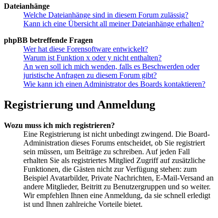
Dateianhänge
Welche Dateianhänge sind in diesem Forum zulässig?
Kann ich eine Übersicht all meiner Dateianhänge erhalten?
phpBB betreffende Fragen
Wer hat diese Forensoftware entwickelt?
Warum ist Funktion x oder y nicht enthalten?
An wen soll ich mich wenden, falls es Beschwerden oder
juristische Anfragen zu diesem Forum gibt?
Wie kann ich einen Administrator des Boards kontaktieren?
Registrierung und Anmeldung
Wozu muss ich mich registrieren?
Eine Registrierung ist nicht unbedingt zwingend. Die Board-
Administration dieses Forums entscheidet, ob Sie registriert
sein müssen, um Beiträge zu schreiben. Auf jeden Fall
erhalten Sie als registriertes Mitglied Zugriff auf zusätzliche
Funktionen, die Gästen nicht zur Verfügung stehen: zum
Beispiel Avatarbilder, Private Nachrichten, E-Mail-Versand an
andere Mitglieder, Beitritt zu Benutzergruppen und so weiter.
Wir empfehlen Ihnen eine Anmeldung, da sie schnell erledigt
ist und Ihnen zahlreiche Vorteile bietet.