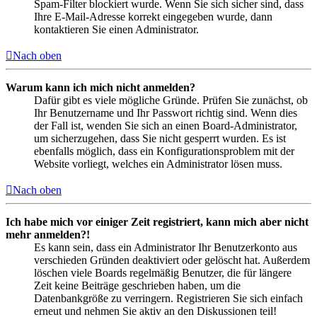
Spam-Filter blockiert wurde. Wenn Sie sich sicher sind, dass
Ihre E-Mail-Adresse korrekt eingegeben wurde, dann
kontaktieren Sie einen Administrator.
Nach oben
Warum kann ich mich nicht anmelden?
Dafür gibt es viele mögliche Gründe. Prüfen Sie zunächst, ob
Ihr Benutzername und Ihr Passwort richtig sind. Wenn dies
der Fall ist, wenden Sie sich an einen Board-Administrator,
um sicherzugehen, dass Sie nicht gesperrt wurden. Es ist
ebenfalls möglich, dass ein Konfigurationsproblem mit der
Website vorliegt, welches ein Administrator lösen muss.
Nach oben
Ich habe mich vor einiger Zeit registriert, kann mich aber nicht
mehr anmelden?!
Es kann sein, dass ein Administrator Ihr Benutzerkonto aus
verschieden Gründen deaktiviert oder gelöscht hat. Außerdem
löschen viele Boards regelmäßig Benutzer, die für längere
Zeit keine Beiträge geschrieben haben, um die
Datenbankgröße zu verringern. Registrieren Sie sich einfach
erneut und nehmen Sie aktiv an den Diskussionen teil!