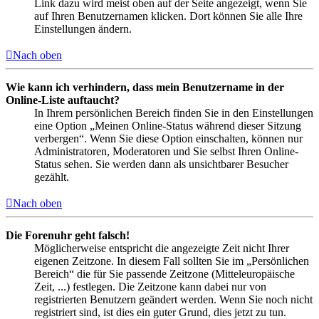
Link dazu wird meist oben auf der Seite angezeigt, wenn Sie
auf Ihren Benutzernamen klicken. Dort können Sie alle Ihre
Einstellungen ändern.
Nach oben
Wie kann ich verhindern, dass mein Benutzername in der
Online-Liste auftaucht?
In Ihrem persönlichen Bereich finden Sie in den Einstellungen
eine Option „Meinen Online-Status während dieser Sitzung
verbergen“. Wenn Sie diese Option einschalten, können nur
Administratoren, Moderatoren und Sie selbst Ihren Online-
Status sehen. Sie werden dann als unsichtbarer Besucher
gezählt.
Nach oben
Die Forenuhr geht falsch!
Möglicherweise entspricht die angezeigte Zeit nicht Ihrer
eigenen Zeitzone. In diesem Fall sollten Sie im „Persönlichen
Bereich“ die für Sie passende Zeitzone (Mitteleuropäische
Zeit, ...) festlegen. Die Zeitzone kann dabei nur von
registrierten Benutzern geändert werden. Wenn Sie noch nicht
registriert sind, ist dies ein guter Grund, dies jetzt zu tun.