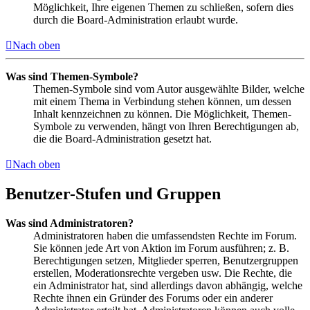
Möglichkeit, Ihre eigenen Themen zu schließen, sofern dies
durch die Board-Administration erlaubt wurde.
Nach oben
Was sind Themen-Symbole?
Themen-Symbole sind vom Autor ausgewählte Bilder, welche
mit einem Thema in Verbindung stehen können, um dessen
Inhalt kennzeichnen zu können. Die Möglichkeit, Themen-
Symbole zu verwenden, hängt von Ihren Berechtigungen ab,
die die Board-Administration gesetzt hat.
Nach oben
Benutzer-Stufen und Gruppen
Was sind Administratoren?
Administratoren haben die umfassendsten Rechte im Forum.
Sie können jede Art von Aktion im Forum ausführen; z. B.
Berechtigungen setzen, Mitglieder sperren, Benutzergruppen
erstellen, Moderationsrechte vergeben usw. Die Rechte, die
ein Administrator hat, sind allerdings davon abhängig, welche
Rechte ihnen ein Gründer des Forums oder ein anderer