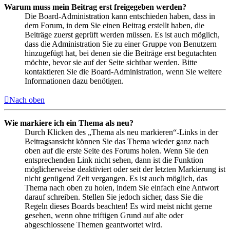
Warum muss mein Beitrag erst freigegeben werden?
Die Board-Administration kann entschieden haben, dass in
dem Forum, in dem Sie einen Beitrag erstellt haben, die
Beiträge zuerst geprüft werden müssen. Es ist auch möglich,
dass die Administration Sie zu einer Gruppe von Benutzern
hinzugefügt hat, bei denen sie die Beiträge erst begutachten
möchte, bevor sie auf der Seite sichtbar werden. Bitte
kontaktieren Sie die Board-Administration, wenn Sie weitere
Informationen dazu benötigen.
Nach oben
Wie markiere ich ein Thema als neu?
Durch Klicken des „Thema als neu markieren“-Links in der
Beitragsansicht können Sie das Thema wieder ganz nach
oben auf die erste Seite des Forums holen. Wenn Sie den
entsprechenden Link nicht sehen, dann ist die Funktion
möglicherweise deaktiviert oder seit der letzten Markierung ist
nicht genügend Zeit vergangen. Es ist auch möglich, das
Thema nach oben zu holen, indem Sie einfach eine Antwort
darauf schreiben. Stellen Sie jedoch sicher, dass Sie die
Regeln dieses Boards beachten! Es wird meist nicht gerne
gesehen, wenn ohne triftigen Grund auf alte oder
abgeschlossene Themen geantwortet wird.