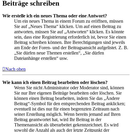
Beiträge schreiben
Wie erstelle ich ein neues Thema oder eine Antwort?
Um ein neues Thema in einem Forum zu eröffnen, müssen
Sie auf „Neues Thema“ klicken. Um auf einen Beitrag zu
antworten, müssen Sie auf „Antworten“ klicken. Es könnte
sein, dass eine Registrierung erforderlich ist, bevor Sie einen
Beitrag schreiben können. Ihre Berechtigungen sind jeweils
am Ende der Foren- und der Beitragsansicht aufgelistet. Z. B.
„Sie dürfen neue Themen erstellen“, „Sie dürfen
Dateianhänge erstellen“ usw.
Nach oben
Wie kann ich einen Beitrag bearbeiten oder löschen?
Wenn Sie nicht Administrator oder Moderator sind, können
Sie nur Ihre eigenen Beiträge bearbeiten oder löschen. Sie
können einen Beitrag bearbeiten, indem Sie das „Ändere
Beitrag“-Symbol für den entsprechenden Beitrag anklicken;
eventuell ist dies nur für einen begrenzten Zeitraum nach
seiner Erstellung möglich. Wenn bereits jemand auf Ihren
Beitrag geantwortet hat, wird Ihr Beitrag in der
Themenansicht als überarbeitet gekennzeichnet. Es wird
sowohl die Anzahl als auch der letzte Zeitpunkt der