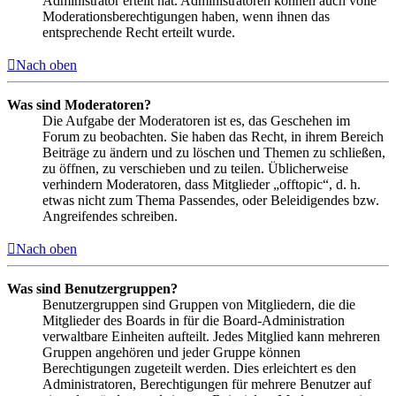
Administrator erteilt hat. Administratoren können auch volle
Moderationsberechtigungen haben, wenn ihnen das
entsprechende Recht erteilt wurde.
Nach oben
Was sind Moderatoren?
Die Aufgabe der Moderatoren ist es, das Geschehen im
Forum zu beobachten. Sie haben das Recht, in ihrem Bereich
Beiträge zu ändern und zu löschen und Themen zu schließen,
zu öffnen, zu verschieben und zu teilen. Üblicherweise
verhindern Moderatoren, dass Mitglieder „offtopic“, d. h.
etwas nicht zum Thema Passendes, oder Beleidigendes bzw.
Angreifendes schreiben.
Nach oben
Was sind Benutzergruppen?
Benutzergruppen sind Gruppen von Mitgliedern, die die
Mitglieder des Boards in für die Board-Administration
verwaltbare Einheiten aufteilt. Jedes Mitglied kann mehreren
Gruppen angehören und jeder Gruppe können
Berechtigungen zugeteilt werden. Dies erleichtert es den
Administratoren, Berechtigungen für mehrere Benutzer auf