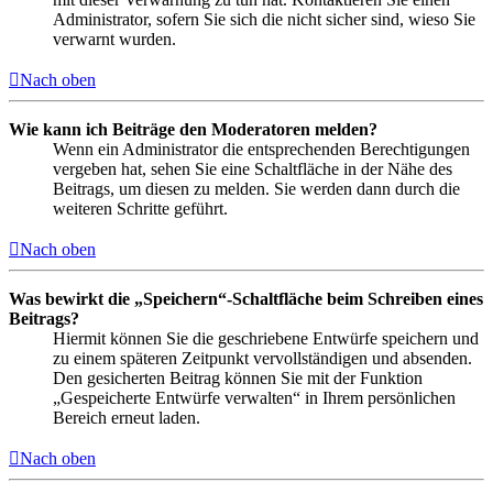
Administrator, sofern Sie sich die nicht sicher sind, wieso Sie
verwarnt wurden.
Nach oben
Wie kann ich Beiträge den Moderatoren melden?
Wenn ein Administrator die entsprechenden Berechtigungen
vergeben hat, sehen Sie eine Schaltfläche in der Nähe des
Beitrags, um diesen zu melden. Sie werden dann durch die
weiteren Schritte geführt.
Nach oben
Was bewirkt die „Speichern“-Schaltfläche beim Schreiben eines
Beitrags?
Hiermit können Sie die geschriebene Entwürfe speichern und
zu einem späteren Zeitpunkt vervollständigen und absenden.
Den gesicherten Beitrag können Sie mit der Funktion
„Gespeicherte Entwürfe verwalten“ in Ihrem persönlichen
Bereich erneut laden.
Nach oben