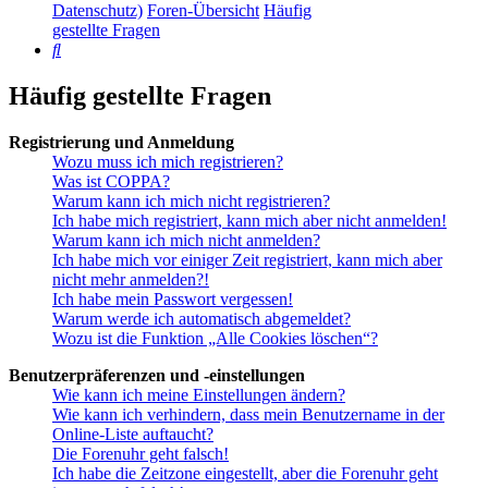
Datenschutz)
Foren-Übersicht
Häufig
gestellte Fragen
Suche
Häufig gestellte Fragen
Registrierung und Anmeldung
Wozu muss ich mich registrieren?
Was ist COPPA?
Warum kann ich mich nicht registrieren?
Ich habe mich registriert, kann mich aber nicht anmelden!
Warum kann ich mich nicht anmelden?
Ich habe mich vor einiger Zeit registriert, kann mich aber
nicht mehr anmelden?!
Ich habe mein Passwort vergessen!
Warum werde ich automatisch abgemeldet?
Wozu ist die Funktion „Alle Cookies löschen“?
Benutzerpräferenzen und -einstellungen
Wie kann ich meine Einstellungen ändern?
Wie kann ich verhindern, dass mein Benutzername in der
Online-Liste auftaucht?
Die Forenuhr geht falsch!
Ich habe die Zeitzone eingestellt, aber die Forenuhr geht