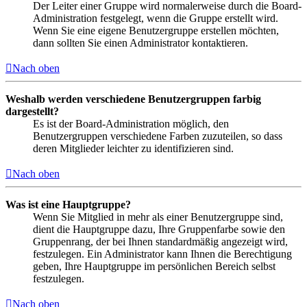
Der Leiter einer Gruppe wird normalerweise durch die Board-
Administration festgelegt, wenn die Gruppe erstellt wird.
Wenn Sie eine eigene Benutzergruppe erstellen möchten,
dann sollten Sie einen Administrator kontaktieren.
Nach oben
Weshalb werden verschiedene Benutzergruppen farbig
dargestellt?
Es ist der Board-Administration möglich, den
Benutzergruppen verschiedene Farben zuzuteilen, so dass
deren Mitglieder leichter zu identifizieren sind.
Nach oben
Was ist eine Hauptgruppe?
Wenn Sie Mitglied in mehr als einer Benutzergruppe sind,
dient die Hauptgruppe dazu, Ihre Gruppenfarbe sowie den
Gruppenrang, der bei Ihnen standardmäßig angezeigt wird,
festzulegen. Ein Administrator kann Ihnen die Berechtigung
geben, Ihre Hauptgruppe im persönlichen Bereich selbst
festzulegen.
Nach oben