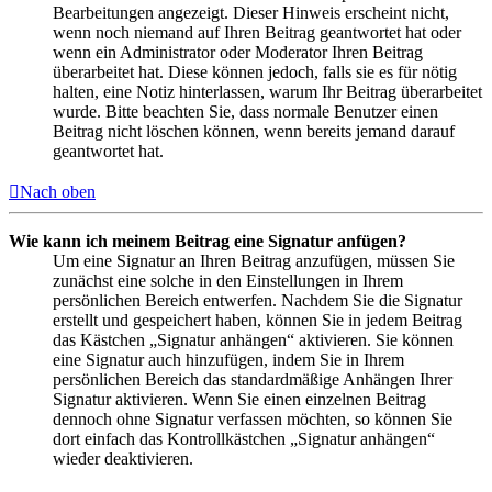
Bearbeitungen angezeigt. Dieser Hinweis erscheint nicht,
wenn noch niemand auf Ihren Beitrag geantwortet hat oder
wenn ein Administrator oder Moderator Ihren Beitrag
überarbeitet hat. Diese können jedoch, falls sie es für nötig
halten, eine Notiz hinterlassen, warum Ihr Beitrag überarbeitet
wurde. Bitte beachten Sie, dass normale Benutzer einen
Beitrag nicht löschen können, wenn bereits jemand darauf
geantwortet hat.
Nach oben
Wie kann ich meinem Beitrag eine Signatur anfügen?
Um eine Signatur an Ihren Beitrag anzufügen, müssen Sie
zunächst eine solche in den Einstellungen in Ihrem
persönlichen Bereich entwerfen. Nachdem Sie die Signatur
erstellt und gespeichert haben, können Sie in jedem Beitrag
das Kästchen „Signatur anhängen“ aktivieren. Sie können
eine Signatur auch hinzufügen, indem Sie in Ihrem
persönlichen Bereich das standardmäßige Anhängen Ihrer
Signatur aktivieren. Wenn Sie einen einzelnen Beitrag
dennoch ohne Signatur verfassen möchten, so können Sie
dort einfach das Kontrollkästchen „Signatur anhängen“
wieder deaktivieren.