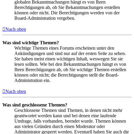
globalen Bekanntmachungen hängt es von Ihren
Berechtigungen ab, ob Sie Bekanntmachungen erstellen
können oder nicht. Die Berechtigungen werden von der
Board-Administration vergeben.
Nach oben
Was sind wichtige Themen?
Wichtige Themen eines Forums erscheinen unter den
Ankündigungen und sind nur auf der ersten Seite zu sehen.
Sie haben meist einen wichtigen Inhalt, weswegen Sie sie
lesen sollten. Wie bei den Bekanntmachungen hängt es von
Ihren Berechtigungen ab, ob Sie wichtige Themen erstellen
können oder nicht; die Berechtigungen stellt die Board-
Administration ein.
Nach oben
Was sind geschlossene Themen?
Geschlossene Themen sind Themen, in denen nicht mehr
geantwortet werden kann und bei denen eine laufende
Umfrage, falls vorhanden, beendet wurde. Themen können
aus vielen Gründen durch einen Moderator oder
Administrator gesperrt werden. Eventuell haben Sie auch die