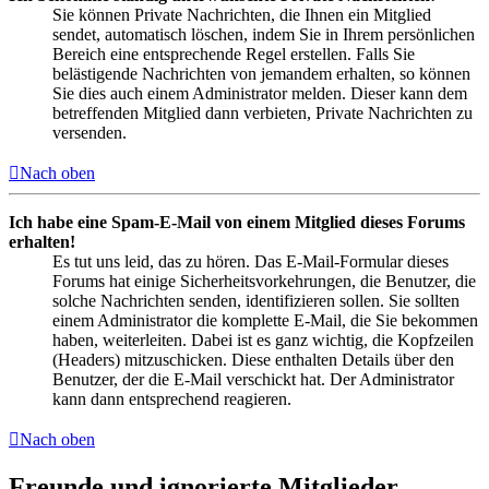
Sie können Private Nachrichten, die Ihnen ein Mitglied
sendet, automatisch löschen, indem Sie in Ihrem persönlichen
Bereich eine entsprechende Regel erstellen. Falls Sie
belästigende Nachrichten von jemandem erhalten, so können
Sie dies auch einem Administrator melden. Dieser kann dem
betreffenden Mitglied dann verbieten, Private Nachrichten zu
versenden.
Nach oben
Ich habe eine Spam-E-Mail von einem Mitglied dieses Forums
erhalten!
Es tut uns leid, das zu hören. Das E-Mail-Formular dieses
Forums hat einige Sicherheitsvorkehrungen, die Benutzer, die
solche Nachrichten senden, identifizieren sollen. Sie sollten
einem Administrator die komplette E-Mail, die Sie bekommen
haben, weiterleiten. Dabei ist es ganz wichtig, die Kopfzeilen
(Headers) mitzuschicken. Diese enthalten Details über den
Benutzer, der die E-Mail verschickt hat. Der Administrator
kann dann entsprechend reagieren.
Nach oben
Freunde und ignorierte Mitglieder