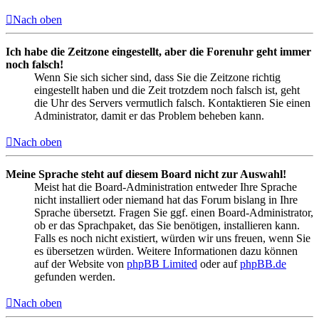
Nach oben
Ich habe die Zeitzone eingestellt, aber die Forenuhr geht immer
noch falsch!
Wenn Sie sich sicher sind, dass Sie die Zeitzone richtig
eingestellt haben und die Zeit trotzdem noch falsch ist, geht
die Uhr des Servers vermutlich falsch. Kontaktieren Sie einen
Administrator, damit er das Problem beheben kann.
Nach oben
Meine Sprache steht auf diesem Board nicht zur Auswahl!
Meist hat die Board-Administration entweder Ihre Sprache
nicht installiert oder niemand hat das Forum bislang in Ihre
Sprache übersetzt. Fragen Sie ggf. einen Board-Administrator,
ob er das Sprachpaket, das Sie benötigen, installieren kann.
Falls es noch nicht existiert, würden wir uns freuen, wenn Sie
es übersetzen würden. Weitere Informationen dazu können
auf der Website von
phpBB Limited
oder auf
phpBB.de
gefunden werden.
Nach oben