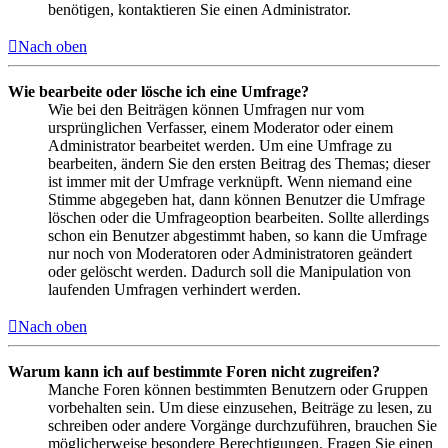
benötigen, kontaktieren Sie einen Administrator.
Nach oben
Wie bearbeite oder lösche ich eine Umfrage?
Wie bei den Beiträgen können Umfragen nur vom
ursprünglichen Verfasser, einem Moderator oder einem
Administrator bearbeitet werden. Um eine Umfrage zu
bearbeiten, ändern Sie den ersten Beitrag des Themas; dieser
ist immer mit der Umfrage verknüpft. Wenn niemand eine
Stimme abgegeben hat, dann können Benutzer die Umfrage
löschen oder die Umfrageoption bearbeiten. Sollte allerdings
schon ein Benutzer abgestimmt haben, so kann die Umfrage
nur noch von Moderatoren oder Administratoren geändert
oder gelöscht werden. Dadurch soll die Manipulation von
laufenden Umfragen verhindert werden.
Nach oben
Warum kann ich auf bestimmte Foren nicht zugreifen?
Manche Foren können bestimmten Benutzern oder Gruppen
vorbehalten sein. Um diese einzusehen, Beiträge zu lesen, zu
schreiben oder andere Vorgänge durchzuführen, brauchen Sie
möglicherweise besondere Berechtigungen. Fragen Sie einen