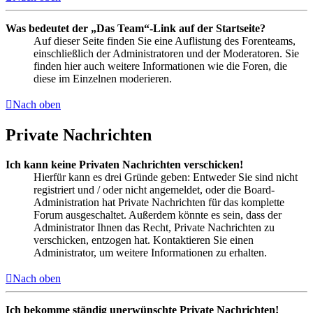
Was bedeutet der „Das Team“-Link auf der Startseite?
Auf dieser Seite finden Sie eine Auflistung des Forenteams,
einschließlich der Administratoren und der Moderatoren. Sie
finden hier auch weitere Informationen wie die Foren, die
diese im Einzelnen moderieren.
Nach oben
Private Nachrichten
Ich kann keine Privaten Nachrichten verschicken!
Hierfür kann es drei Gründe geben: Entweder Sie sind nicht
registriert und / oder nicht angemeldet, oder die Board-
Administration hat Private Nachrichten für das komplette
Forum ausgeschaltet. Außerdem könnte es sein, dass der
Administrator Ihnen das Recht, Private Nachrichten zu
verschicken, entzogen hat. Kontaktieren Sie einen
Administrator, um weitere Informationen zu erhalten.
Nach oben
Ich bekomme ständig unerwünschte Private Nachrichten!