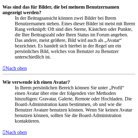
Was sind das für Bilder, die bei meinem Benutzernamen
angezeigt werden?
In der Beitragsansicht können zwei Bilder bei Ihrem
Benutzernamen stehen. Eines dieser Bilder ist meist mit Ihrem
Rang verknüpft: Oft sind dies Sterne, Kästchen oder Punkte,
die Ihre Beitragszahl oder Ihren Status im Forum angeben.
Das andere, meist größere, Bild wird auch als „Avatar“
bezeichnet. Es handelt sich hierbei in der Regel um ein
persönliches Bild, welches von Benutzer zu Benutzer
unterschiedlich ist.
Nach oben
Wie verwende ich einen Avatar?
In Ihrem persönlichen Bereich können Sie unter „Profil“
einen Avatar über eine der folgenden vier Methoden
hinzufügen: Gravatar, Galerie, Remote oder Hochladen. Die
Board-Administration kann bestimmen, ob und wie die
Benutzer Avatare benutzen können. Wenn Sie keinen Avatar
benutzen können, sollten Sie die Board-Administration
kontaktieren.
Nach oben