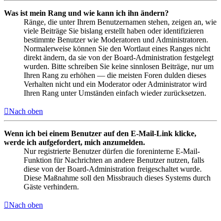
Was ist mein Rang und wie kann ich ihn ändern?
Ränge, die unter Ihrem Benutzernamen stehen, zeigen an, wie
viele Beiträge Sie bislang erstellt haben oder identifizieren
bestimmte Benutzer wie Moderatoren und Administratoren.
Normalerweise können Sie den Wortlaut eines Ranges nicht
direkt ändern, da sie von der Board-Administration festgelegt
wurden. Bitte schreiben Sie keine sinnlosen Beiträge, nur um
Ihren Rang zu erhöhen — die meisten Foren dulden dieses
Verhalten nicht und ein Moderator oder Administrator wird
Ihren Rang unter Umständen einfach wieder zurücksetzen.
Nach oben
Wenn ich bei einem Benutzer auf den E-Mail-Link klicke,
werde ich aufgefordert, mich anzumelden.
Nur registrierte Benutzer dürfen die foreninterne E-Mail-
Funktion für Nachrichten an andere Benutzer nutzen, falls
diese von der Board-Administration freigeschaltet wurde.
Diese Maßnahme soll den Missbrauch dieses Systems durch
Gäste verhindern.
Nach oben