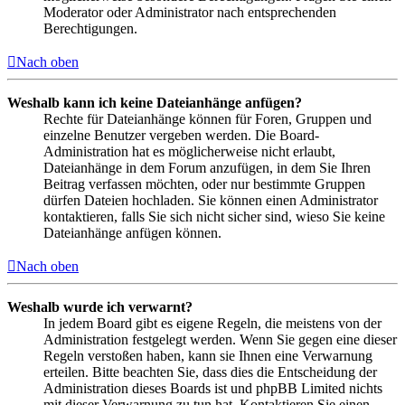
Moderator oder Administrator nach entsprechenden
Berechtigungen.
Nach oben
Weshalb kann ich keine Dateianhänge anfügen?
Rechte für Dateianhänge können für Foren, Gruppen und
einzelne Benutzer vergeben werden. Die Board-
Administration hat es möglicherweise nicht erlaubt,
Dateianhänge in dem Forum anzufügen, in dem Sie Ihren
Beitrag verfassen möchten, oder nur bestimmte Gruppen
dürfen Dateien hochladen. Sie können einen Administrator
kontaktieren, falls Sie sich nicht sicher sind, wieso Sie keine
Dateianhänge anfügen können.
Nach oben
Weshalb wurde ich verwarnt?
In jedem Board gibt es eigene Regeln, die meistens von der
Administration festgelegt werden. Wenn Sie gegen eine dieser
Regeln verstoßen haben, kann sie Ihnen eine Verwarnung
erteilen. Bitte beachten Sie, dass dies die Entscheidung der
Administration dieses Boards ist und phpBB Limited nichts
mit dieser Verwarnung zu tun hat. Kontaktieren Sie einen