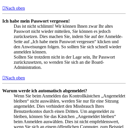
Nach oben
Ich habe mein Passwort vergessen!
Das ist nicht schlimm! Wir können Ihnen zwar Ihr altes
Passwort nicht wieder mitteilen, Sie können es jedoch
zurücksetzen. Dies machen Sie, indem Sie auf der Anmelde-
Seite auf „Ich habe mein Passwort vergessen“ klicken und
den Anweisungen folgen. So sollten Sie sich schnell wieder
anmelden können.
Sollten Sie trotzdem nicht in der Lage sein, Ihr Passwort
zurückzusetzen, so wenden Sie sich an die Board-
Administration.
Nach oben
Warum werde ich automatisch abgemeldet?
Wenn Sie beim Anmelden das Kontrollkästchen „Angemeldet
bleiben“ nicht auswählen, werden Sie nur für eine Sitzung
angemeldet. Dies verhindert den Missbrauch Ihres
Benutzerkontos durch einen Dritten. Um angemeldet zu
bleiben, können Sie das Kästchen „Angemeldet bleiben“
beim Anmelden auswählen. Dies ist nicht empfehlenswert,
wenn Sie sich an einem öffentlichen Computer, zum Beispiel