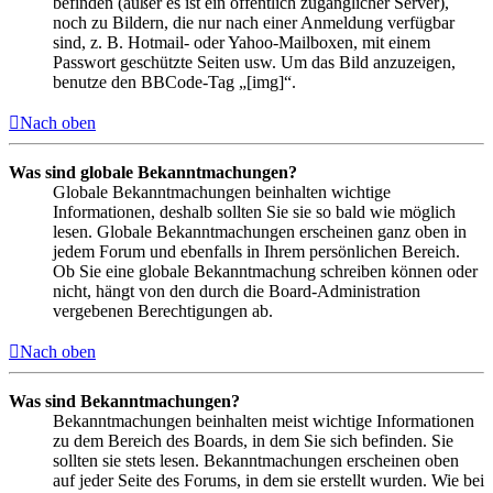
befinden (außer es ist ein öffentlich zugänglicher Server),
noch zu Bildern, die nur nach einer Anmeldung verfügbar
sind, z. B. Hotmail- oder Yahoo-Mailboxen, mit einem
Passwort geschützte Seiten usw. Um das Bild anzuzeigen,
benutze den BBCode-Tag „[img]“.
Nach oben
Was sind globale Bekanntmachungen?
Globale Bekanntmachungen beinhalten wichtige
Informationen, deshalb sollten Sie sie so bald wie möglich
lesen. Globale Bekanntmachungen erscheinen ganz oben in
jedem Forum und ebenfalls in Ihrem persönlichen Bereich.
Ob Sie eine globale Bekanntmachung schreiben können oder
nicht, hängt von den durch die Board-Administration
vergebenen Berechtigungen ab.
Nach oben
Was sind Bekanntmachungen?
Bekanntmachungen beinhalten meist wichtige Informationen
zu dem Bereich des Boards, in dem Sie sich befinden. Sie
sollten sie stets lesen. Bekanntmachungen erscheinen oben
auf jeder Seite des Forums, in dem sie erstellt wurden. Wie bei