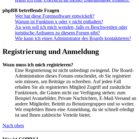
phpBB betreffende Fragen
Wer hat diese Forensoftware entwickelt?
Warum ist Funktion x oder y nicht enthalten?
An wen soll ich mich wenden, falls es Beschwerden oder
juristische Anfragen zu diesem Forum gibt?
Wie kann ich einen Administrator des Boards kontaktieren?
Registrierung und Anmeldung
Wozu muss ich mich registrieren?
Eine Registrierung ist nicht unbedingt zwingend. Die Board-
Administration dieses Forums entscheidet, ob Sie registriert
sein müssen, um Beiträge zu schreiben. Auf jeden Fall
erhalten Sie als registriertes Mitglied Zugriff auf zusätzliche
Funktionen, die Gästen nicht zur Verfügung stehen: zum
Beispiel Avatarbilder, Private Nachrichten, E-Mail-Versand an
andere Mitglieder, Beitritt zu Benutzergruppen und so weiter.
Wir empfehlen Ihnen eine Anmeldung, da sie schnell erledigt
ist und Ihnen zahlreiche Vorteile bietet.
Nach oben