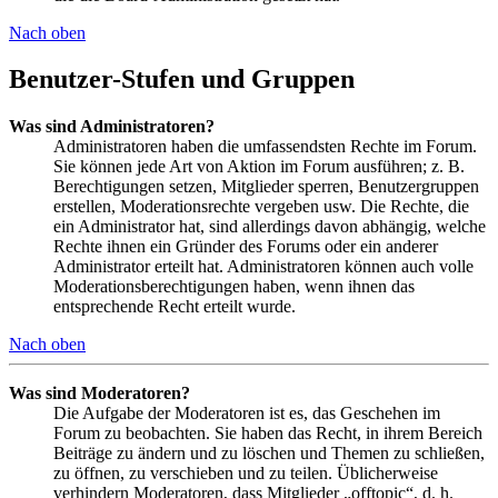
Nach oben
Benutzer-Stufen und Gruppen
Was sind Administratoren?
Administratoren haben die umfassendsten Rechte im Forum.
Sie können jede Art von Aktion im Forum ausführen; z. B.
Berechtigungen setzen, Mitglieder sperren, Benutzergruppen
erstellen, Moderationsrechte vergeben usw. Die Rechte, die
ein Administrator hat, sind allerdings davon abhängig, welche
Rechte ihnen ein Gründer des Forums oder ein anderer
Administrator erteilt hat. Administratoren können auch volle
Moderationsberechtigungen haben, wenn ihnen das
entsprechende Recht erteilt wurde.
Nach oben
Was sind Moderatoren?
Die Aufgabe der Moderatoren ist es, das Geschehen im
Forum zu beobachten. Sie haben das Recht, in ihrem Bereich
Beiträge zu ändern und zu löschen und Themen zu schließen,
zu öffnen, zu verschieben und zu teilen. Üblicherweise
verhindern Moderatoren, dass Mitglieder „offtopic“, d. h.