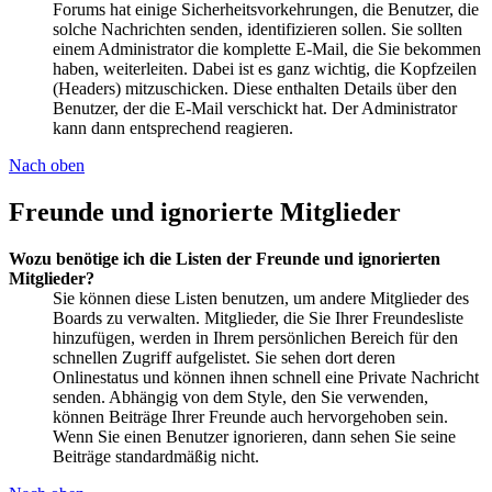
Forums hat einige Sicherheitsvorkehrungen, die Benutzer, die
solche Nachrichten senden, identifizieren sollen. Sie sollten
einem Administrator die komplette E-Mail, die Sie bekommen
haben, weiterleiten. Dabei ist es ganz wichtig, die Kopfzeilen
(Headers) mitzuschicken. Diese enthalten Details über den
Benutzer, der die E-Mail verschickt hat. Der Administrator
kann dann entsprechend reagieren.
Nach oben
Freunde und ignorierte Mitglieder
Wozu benötige ich die Listen der Freunde und ignorierten
Mitglieder?
Sie können diese Listen benutzen, um andere Mitglieder des
Boards zu verwalten. Mitglieder, die Sie Ihrer Freundesliste
hinzufügen, werden in Ihrem persönlichen Bereich für den
schnellen Zugriff aufgelistet. Sie sehen dort deren
Onlinestatus und können ihnen schnell eine Private Nachricht
senden. Abhängig von dem Style, den Sie verwenden,
können Beiträge Ihrer Freunde auch hervorgehoben sein.
Wenn Sie einen Benutzer ignorieren, dann sehen Sie seine
Beiträge standardmäßig nicht.