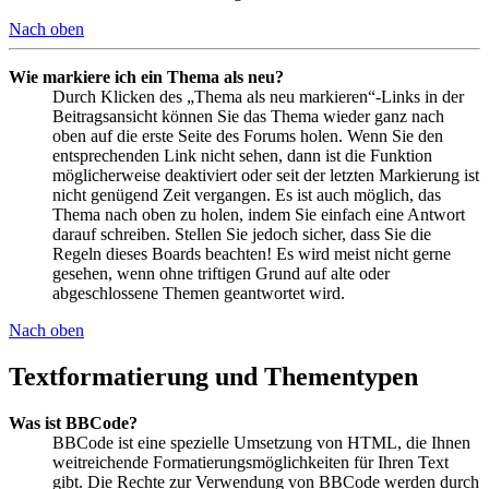
Nach oben
Wie markiere ich ein Thema als neu?
Durch Klicken des „Thema als neu markieren“-Links in der
Beitragsansicht können Sie das Thema wieder ganz nach
oben auf die erste Seite des Forums holen. Wenn Sie den
entsprechenden Link nicht sehen, dann ist die Funktion
möglicherweise deaktiviert oder seit der letzten Markierung ist
nicht genügend Zeit vergangen. Es ist auch möglich, das
Thema nach oben zu holen, indem Sie einfach eine Antwort
darauf schreiben. Stellen Sie jedoch sicher, dass Sie die
Regeln dieses Boards beachten! Es wird meist nicht gerne
gesehen, wenn ohne triftigen Grund auf alte oder
abgeschlossene Themen geantwortet wird.
Nach oben
Textformatierung und Thementypen
Was ist BBCode?
BBCode ist eine spezielle Umsetzung von HTML, die Ihnen
weitreichende Formatierungsmöglichkeiten für Ihren Text
gibt. Die Rechte zur Verwendung von BBCode werden durch