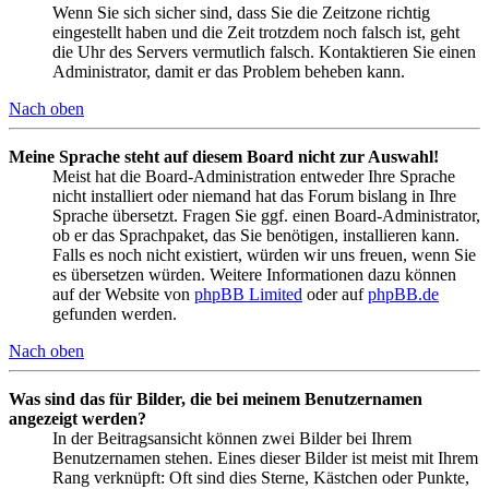
Wenn Sie sich sicher sind, dass Sie die Zeitzone richtig
eingestellt haben und die Zeit trotzdem noch falsch ist, geht
die Uhr des Servers vermutlich falsch. Kontaktieren Sie einen
Administrator, damit er das Problem beheben kann.
Nach oben
Meine Sprache steht auf diesem Board nicht zur Auswahl!
Meist hat die Board-Administration entweder Ihre Sprache
nicht installiert oder niemand hat das Forum bislang in Ihre
Sprache übersetzt. Fragen Sie ggf. einen Board-Administrator,
ob er das Sprachpaket, das Sie benötigen, installieren kann.
Falls es noch nicht existiert, würden wir uns freuen, wenn Sie
es übersetzen würden. Weitere Informationen dazu können
auf der Website von
phpBB Limited
oder auf
phpBB.de
gefunden werden.
Nach oben
Was sind das für Bilder, die bei meinem Benutzernamen
angezeigt werden?
In der Beitragsansicht können zwei Bilder bei Ihrem
Benutzernamen stehen. Eines dieser Bilder ist meist mit Ihrem
Rang verknüpft: Oft sind dies Sterne, Kästchen oder Punkte,