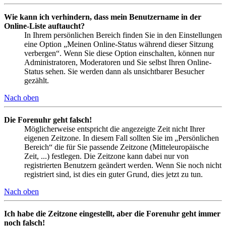
Wie kann ich verhindern, dass mein Benutzername in der
Online-Liste auftaucht?
In Ihrem persönlichen Bereich finden Sie in den Einstellungen
eine Option „Meinen Online-Status während dieser Sitzung
verbergen“. Wenn Sie diese Option einschalten, können nur
Administratoren, Moderatoren und Sie selbst Ihren Online-
Status sehen. Sie werden dann als unsichtbarer Besucher
gezählt.
Nach oben
Die Forenuhr geht falsch!
Möglicherweise entspricht die angezeigte Zeit nicht Ihrer
eigenen Zeitzone. In diesem Fall sollten Sie im „Persönlichen
Bereich“ die für Sie passende Zeitzone (Mitteleuropäische
Zeit, ...) festlegen. Die Zeitzone kann dabei nur von
registrierten Benutzern geändert werden. Wenn Sie noch nicht
registriert sind, ist dies ein guter Grund, dies jetzt zu tun.
Nach oben
Ich habe die Zeitzone eingestellt, aber die Forenuhr geht immer
noch falsch!