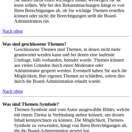
lesen sollten. Wie bei den Bekanntmachungen hängt es von
Ihren Berechtigungen ab, ob Sie wichtige Themen erstellen
können oder nicht; die Berechtigungen stellt die Board-
Administration ein.
Nach oben
Was sind geschlossene Themen?
Geschlossene Themen sind Themen, in denen nicht mehr
geantwortet werden kann und bei denen eine laufende
Umfrage, falls vorhanden, beendet wurde. Themen können
aus vielen Gründen durch einen Moderator oder
Administrator gesperrt werden. Eventuell haben Sie auch die
Möglichkeit, Ihre eigenen Themen zu schließen, sofern dies
durch die Board-Administration erlaubt wurde.
Nach oben
Was sind Themen-Symbole?
Themen-Symbole sind vom Autor ausgewählte Bilder, welche
mit einem Thema in Verbindung stehen können, um dessen
Inhalt kennzeichnen zu können. Die Möglichkeit, Themen-
Symbole zu verwenden, hängt von Ihren Berechtigungen ab,
die die Board-Administration gesetzt hat.