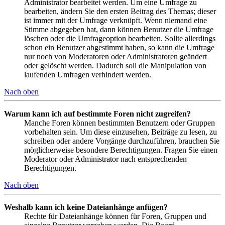
Administrator bearbeitet werden. Um eine Umfrage zu
bearbeiten, ändern Sie den ersten Beitrag des Themas; dieser
ist immer mit der Umfrage verknüpft. Wenn niemand eine
Stimme abgegeben hat, dann können Benutzer die Umfrage
löschen oder die Umfrageoption bearbeiten. Sollte allerdings
schon ein Benutzer abgestimmt haben, so kann die Umfrage
nur noch von Moderatoren oder Administratoren geändert
oder gelöscht werden. Dadurch soll die Manipulation von
laufenden Umfragen verhindert werden.
Nach oben
Warum kann ich auf bestimmte Foren nicht zugreifen?
Manche Foren können bestimmten Benutzern oder Gruppen
vorbehalten sein. Um diese einzusehen, Beiträge zu lesen, zu
schreiben oder andere Vorgänge durchzuführen, brauchen Sie
möglicherweise besondere Berechtigungen. Fragen Sie einen
Moderator oder Administrator nach entsprechenden
Berechtigungen.
Nach oben
Weshalb kann ich keine Dateianhänge anfügen?
Rechte für Dateianhänge können für Foren, Gruppen und