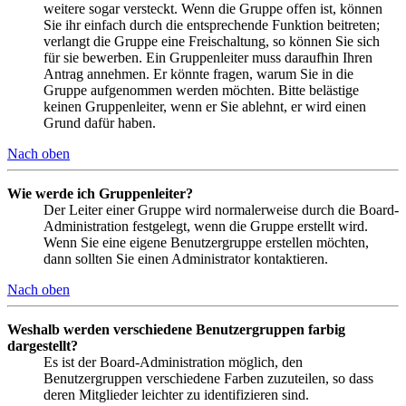
weitere sogar versteckt. Wenn die Gruppe offen ist, können
Sie ihr einfach durch die entsprechende Funktion beitreten;
verlangt die Gruppe eine Freischaltung, so können Sie sich
für sie bewerben. Ein Gruppenleiter muss daraufhin Ihren
Antrag annehmen. Er könnte fragen, warum Sie in die
Gruppe aufgenommen werden möchten. Bitte belästige
keinen Gruppenleiter, wenn er Sie ablehnt, er wird einen
Grund dafür haben.
Nach oben
Wie werde ich Gruppenleiter?
Der Leiter einer Gruppe wird normalerweise durch die Board-
Administration festgelegt, wenn die Gruppe erstellt wird.
Wenn Sie eine eigene Benutzergruppe erstellen möchten,
dann sollten Sie einen Administrator kontaktieren.
Nach oben
Weshalb werden verschiedene Benutzergruppen farbig
dargestellt?
Es ist der Board-Administration möglich, den
Benutzergruppen verschiedene Farben zuzuteilen, so dass
deren Mitglieder leichter zu identifizieren sind.