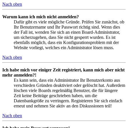
Nach oben
Warum kann ich mich nicht anmelden?
Dafür gibt es viele mögliche Gründe. Prüfen Sie zunächst, ob
Ihr Benutzername und Ihr Passwort richtig sind. Wenn dies
der Fall ist, wenden Sie sich an einen Board-Administrator,
um sicherzugehen, dass Sie nicht gesperrt wurden. Es ist
ebenfalls möglich, dass ein Konfigurationsproblem mit der
Website vorliegt, welches ein Administrator lösen muss.
Nach oben
Ich habe mich vor einiger Zeit registriert, kann mich aber nicht
mehr anmelden?!
Es kann sein, dass ein Administrator Ihr Benutzerkonto aus
verschieden Gründen deaktiviert oder gelöscht hat. Außerdem
löschen viele Boards regelmäßig Benutzer, die für längere
Zeit keine Beiträge geschrieben haben, um die
Datenbankgröße zu verringern. Registrieren Sie sich einfach
erneut und nehmen Sie aktiv an den Diskussionen teil!
Nach oben