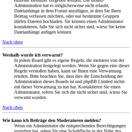
einzelne Benutzer vergeben werden. Die Board-
Administration hat es möglicherweise nicht erlaubt,
Dateianhänge in dem Forum anzufügen, in dem Sie Ihren
Beitrag verfassen möchten, oder nur bestimmte Gruppen
dürfen Dateien hochladen. Sie können einen Administrator
kontaktieren, falls Sie sich nicht sicher sind, wieso Sie keine
Dateianhänge anfügen können.
Nach oben
Weshalb wurde ich verwarnt?
In jedem Board gibt es eigene Regeln, die meistens von der
Administration festgelegt werden. Wenn Sie gegen eine dieser
Regeln verstoßen haben, kann sie Ihnen eine Verwarnung
erteilen. Bitte beachten Sie, dass dies die Entscheidung der
Administration dieses Boards ist und phpBB Limited nichts
mit dieser Verwarnung zu tun hat. Kontaktieren Sie einen
Administrator, sofern Sie sich die nicht sicher sind, wieso Sie
verwarnt wurden.
Nach oben
Wie kann ich Beiträge den Moderatoren melden?
Wenn ein Administrator die entsprechenden Berechtigungen
vergeben hat, sehen Sie eine Schaltfläche in der Nähe des