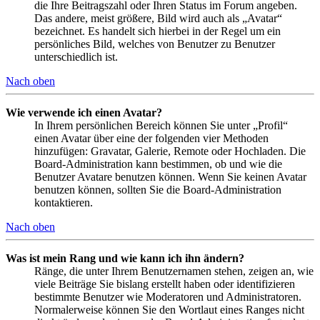
die Ihre Beitragszahl oder Ihren Status im Forum angeben.
Das andere, meist größere, Bild wird auch als „Avatar“
bezeichnet. Es handelt sich hierbei in der Regel um ein
persönliches Bild, welches von Benutzer zu Benutzer
unterschiedlich ist.
Nach oben
Wie verwende ich einen Avatar?
In Ihrem persönlichen Bereich können Sie unter „Profil“
einen Avatar über eine der folgenden vier Methoden
hinzufügen: Gravatar, Galerie, Remote oder Hochladen. Die
Board-Administration kann bestimmen, ob und wie die
Benutzer Avatare benutzen können. Wenn Sie keinen Avatar
benutzen können, sollten Sie die Board-Administration
kontaktieren.
Nach oben
Was ist mein Rang und wie kann ich ihn ändern?
Ränge, die unter Ihrem Benutzernamen stehen, zeigen an, wie
viele Beiträge Sie bislang erstellt haben oder identifizieren
bestimmte Benutzer wie Moderatoren und Administratoren.
Normalerweise können Sie den Wortlaut eines Ranges nicht