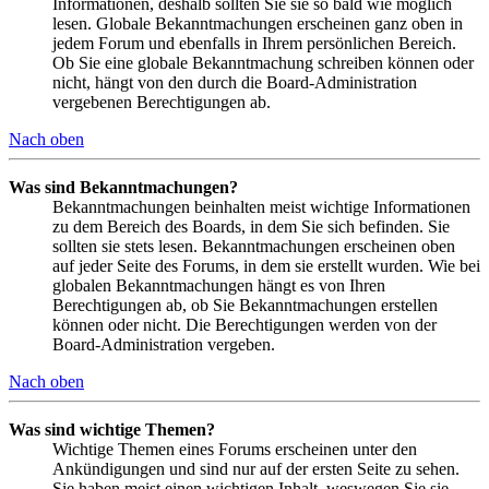
Informationen, deshalb sollten Sie sie so bald wie möglich
lesen. Globale Bekanntmachungen erscheinen ganz oben in
jedem Forum und ebenfalls in Ihrem persönlichen Bereich.
Ob Sie eine globale Bekanntmachung schreiben können oder
nicht, hängt von den durch die Board-Administration
vergebenen Berechtigungen ab.
Nach oben
Was sind Bekanntmachungen?
Bekanntmachungen beinhalten meist wichtige Informationen
zu dem Bereich des Boards, in dem Sie sich befinden. Sie
sollten sie stets lesen. Bekanntmachungen erscheinen oben
auf jeder Seite des Forums, in dem sie erstellt wurden. Wie bei
globalen Bekanntmachungen hängt es von Ihren
Berechtigungen ab, ob Sie Bekanntmachungen erstellen
können oder nicht. Die Berechtigungen werden von der
Board-Administration vergeben.
Nach oben
Was sind wichtige Themen?
Wichtige Themen eines Forums erscheinen unter den
Ankündigungen und sind nur auf der ersten Seite zu sehen.
Sie haben meist einen wichtigen Inhalt, weswegen Sie sie