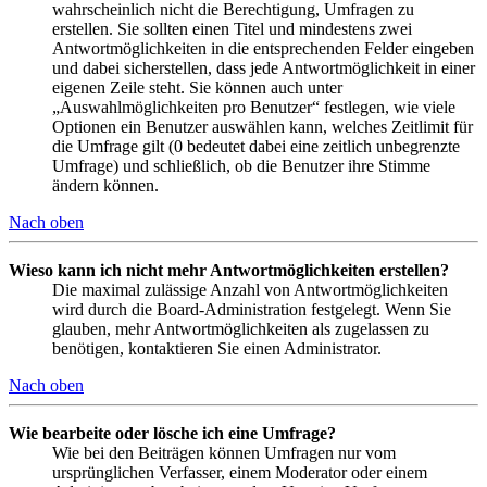
wahrscheinlich nicht die Berechtigung, Umfragen zu
erstellen. Sie sollten einen Titel und mindestens zwei
Antwortmöglichkeiten in die entsprechenden Felder eingeben
und dabei sicherstellen, dass jede Antwortmöglichkeit in einer
eigenen Zeile steht. Sie können auch unter
„Auswahlmöglichkeiten pro Benutzer“ festlegen, wie viele
Optionen ein Benutzer auswählen kann, welches Zeitlimit für
die Umfrage gilt (0 bedeutet dabei eine zeitlich unbegrenzte
Umfrage) und schließlich, ob die Benutzer ihre Stimme
ändern können.
Nach oben
Wieso kann ich nicht mehr Antwortmöglichkeiten erstellen?
Die maximal zulässige Anzahl von Antwortmöglichkeiten
wird durch die Board-Administration festgelegt. Wenn Sie
glauben, mehr Antwortmöglichkeiten als zugelassen zu
benötigen, kontaktieren Sie einen Administrator.
Nach oben
Wie bearbeite oder lösche ich eine Umfrage?
Wie bei den Beiträgen können Umfragen nur vom
ursprünglichen Verfasser, einem Moderator oder einem