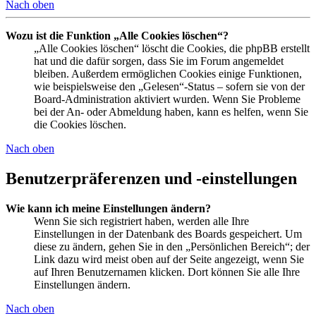
Nach oben
Wozu ist die Funktion „Alle Cookies löschen“?
„Alle Cookies löschen“ löscht die Cookies, die phpBB erstellt
hat und die dafür sorgen, dass Sie im Forum angemeldet
bleiben. Außerdem ermöglichen Cookies einige Funktionen,
wie beispielsweise den „Gelesen“-Status – sofern sie von der
Board-Administration aktiviert wurden. Wenn Sie Probleme
bei der An- oder Abmeldung haben, kann es helfen, wenn Sie
die Cookies löschen.
Nach oben
Benutzerpräferenzen und -einstellungen
Wie kann ich meine Einstellungen ändern?
Wenn Sie sich registriert haben, werden alle Ihre
Einstellungen in der Datenbank des Boards gespeichert. Um
diese zu ändern, gehen Sie in den „Persönlichen Bereich“; der
Link dazu wird meist oben auf der Seite angezeigt, wenn Sie
auf Ihren Benutzernamen klicken. Dort können Sie alle Ihre
Einstellungen ändern.
Nach oben