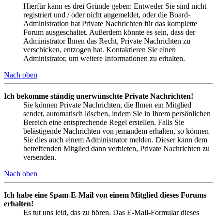
Hierfür kann es drei Gründe geben: Entweder Sie sind nicht
registriert und / oder nicht angemeldet, oder die Board-
Administration hat Private Nachrichten für das komplette
Forum ausgeschaltet. Außerdem könnte es sein, dass der
Administrator Ihnen das Recht, Private Nachrichten zu
verschicken, entzogen hat. Kontaktieren Sie einen
Administrator, um weitere Informationen zu erhalten.
Nach oben
Ich bekomme ständig unerwünschte Private Nachrichten!
Sie können Private Nachrichten, die Ihnen ein Mitglied
sendet, automatisch löschen, indem Sie in Ihrem persönlichen
Bereich eine entsprechende Regel erstellen. Falls Sie
belästigende Nachrichten von jemandem erhalten, so können
Sie dies auch einem Administrator melden. Dieser kann dem
betreffenden Mitglied dann verbieten, Private Nachrichten zu
versenden.
Nach oben
Ich habe eine Spam-E-Mail von einem Mitglied dieses Forums
erhalten!
Es tut uns leid, das zu hören. Das E-Mail-Formular dieses