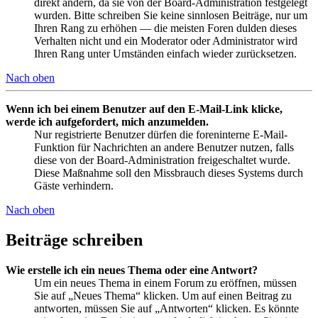
direkt ändern, da sie von der Board-Administration festgelegt
wurden. Bitte schreiben Sie keine sinnlosen Beiträge, nur um
Ihren Rang zu erhöhen — die meisten Foren dulden dieses
Verhalten nicht und ein Moderator oder Administrator wird
Ihren Rang unter Umständen einfach wieder zurücksetzen.
Nach oben
Wenn ich bei einem Benutzer auf den E-Mail-Link klicke,
werde ich aufgefordert, mich anzumelden.
Nur registrierte Benutzer dürfen die foreninterne E-Mail-
Funktion für Nachrichten an andere Benutzer nutzen, falls
diese von der Board-Administration freigeschaltet wurde.
Diese Maßnahme soll den Missbrauch dieses Systems durch
Gäste verhindern.
Nach oben
Beiträge schreiben
Wie erstelle ich ein neues Thema oder eine Antwort?
Um ein neues Thema in einem Forum zu eröffnen, müssen
Sie auf „Neues Thema“ klicken. Um auf einen Beitrag zu
antworten, müssen Sie auf „Antworten“ klicken. Es könnte