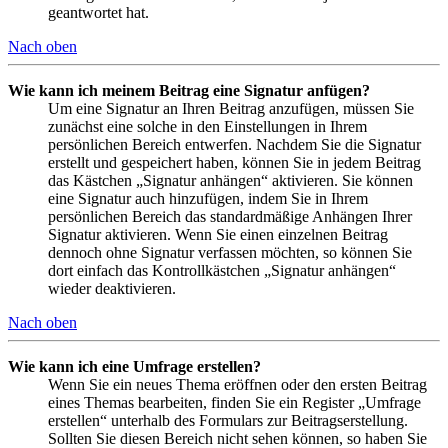
geantwortet hat.
Nach oben
Wie kann ich meinem Beitrag eine Signatur anfügen?
Um eine Signatur an Ihren Beitrag anzufügen, müssen Sie
zunächst eine solche in den Einstellungen in Ihrem
persönlichen Bereich entwerfen. Nachdem Sie die Signatur
erstellt und gespeichert haben, können Sie in jedem Beitrag
das Kästchen „Signatur anhängen“ aktivieren. Sie können
eine Signatur auch hinzufügen, indem Sie in Ihrem
persönlichen Bereich das standardmäßige Anhängen Ihrer
Signatur aktivieren. Wenn Sie einen einzelnen Beitrag
dennoch ohne Signatur verfassen möchten, so können Sie
dort einfach das Kontrollkästchen „Signatur anhängen“
wieder deaktivieren.
Nach oben
Wie kann ich eine Umfrage erstellen?
Wenn Sie ein neues Thema eröffnen oder den ersten Beitrag
eines Themas bearbeiten, finden Sie ein Register „Umfrage
erstellen“ unterhalb des Formulars zur Beitragserstellung.
Sollten Sie diesen Bereich nicht sehen können, so haben Sie