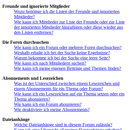
Freunde und ignorierte Mitglieder
Wozu benötige ich die Listen der Freunde und ignorierten
Mitglieder?
Wie kann ich Mitglieder zur Liste der Freunde oder zur Liste
der ignorierten Mitglieder hinzufügen oder diese wieder aus
den Listen entfernen?
Die Foren durchsuchen
Wie kann ich ein Forum oder mehrere Foren durchsuchen?
Weshalb erhalte ich bei der Suche keine Ergebnisse?
Warum bekomme ich bei der Suche eine leere Seite?
Wie kann ich nach Mitgliedern suchen?
Wie kann ich meine eigenen Beiträge und Themen finden?
Abonnements und Lesezeichen
Was ist der Unterschied zwischen einem Lesezeichen und
einem Abonnements für ein Thema oder Forum?
Wie kann ich ein Lesezeichen auf ein Thema setzen oder ein
Thema abonnieren?
Wie kann ich ein Forum abonnieren?
Wie deaktiviere ich meine Abonnements?
Dateianhänge
Welche Dateianhänge sind in diesem Forum zulässig?
Kann ich eine Übersicht all meiner Dateianhänge erhalten?