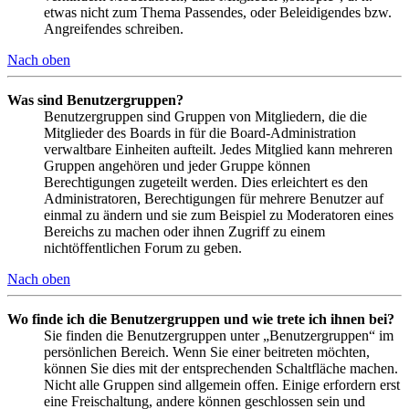
etwas nicht zum Thema Passendes, oder Beleidigendes bzw.
Angreifendes schreiben.
Nach oben
Was sind Benutzergruppen?
Benutzergruppen sind Gruppen von Mitgliedern, die die
Mitglieder des Boards in für die Board-Administration
verwaltbare Einheiten aufteilt. Jedes Mitglied kann mehreren
Gruppen angehören und jeder Gruppe können
Berechtigungen zugeteilt werden. Dies erleichtert es den
Administratoren, Berechtigungen für mehrere Benutzer auf
einmal zu ändern und sie zum Beispiel zu Moderatoren eines
Bereichs zu machen oder ihnen Zugriff zu einem
nichtöffentlichen Forum zu geben.
Nach oben
Wo finde ich die Benutzergruppen und wie trete ich ihnen bei?
Sie finden die Benutzergruppen unter „Benutzergruppen“ im
persönlichen Bereich. Wenn Sie einer beitreten möchten,
können Sie dies mit der entsprechenden Schaltfläche machen.
Nicht alle Gruppen sind allgemein offen. Einige erfordern erst
eine Freischaltung, andere können geschlossen sein und