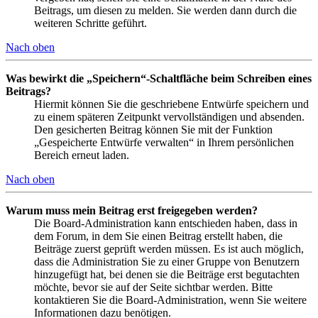
Beitrags, um diesen zu melden. Sie werden dann durch die
weiteren Schritte geführt.
Nach oben
Was bewirkt die „Speichern“-Schaltfläche beim Schreiben eines
Beitrags?
Hiermit können Sie die geschriebene Entwürfe speichern und
zu einem späteren Zeitpunkt vervollständigen und absenden.
Den gesicherten Beitrag können Sie mit der Funktion
„Gespeicherte Entwürfe verwalten“ in Ihrem persönlichen
Bereich erneut laden.
Nach oben
Warum muss mein Beitrag erst freigegeben werden?
Die Board-Administration kann entschieden haben, dass in
dem Forum, in dem Sie einen Beitrag erstellt haben, die
Beiträge zuerst geprüft werden müssen. Es ist auch möglich,
dass die Administration Sie zu einer Gruppe von Benutzern
hinzugefügt hat, bei denen sie die Beiträge erst begutachten
möchte, bevor sie auf der Seite sichtbar werden. Bitte
kontaktieren Sie die Board-Administration, wenn Sie weitere
Informationen dazu benötigen.