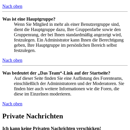
Nach oben
Was ist eine Hauptgruppe?
Wenn Sie Mitglied in mehr als einer Benutzergruppe sind,
dient die Hauptgruppe dazu, Ihre Gruppenfarbe sowie den
Gruppenrang, der bei Ihnen standardmäßig angezeigt wird,
festzulegen. Ein Administrator kann Ihnen die Berechtigung
geben, Ihre Hauptgruppe im persönlichen Bereich selbst
festzulegen.
Nach oben
Was bedeutet der „Das Team“-Link auf der Startseite?
Auf dieser Seite finden Sie eine Auflistung des Forenteams,
einschließlich der Administratoren und der Moderatoren. Sie
finden hier auch weitere Informationen wie die Foren, die
diese im Einzelnen moderieren.
Nach oben
Private Nachrichten
Ich kann keine Privaten Nachrichten verschicken!