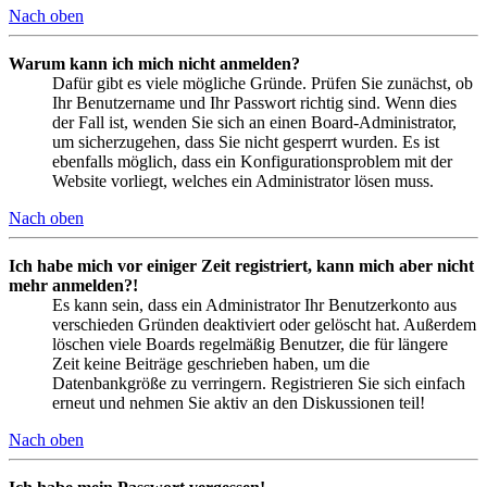
Nach oben
Warum kann ich mich nicht anmelden?
Dafür gibt es viele mögliche Gründe. Prüfen Sie zunächst, ob
Ihr Benutzername und Ihr Passwort richtig sind. Wenn dies
der Fall ist, wenden Sie sich an einen Board-Administrator,
um sicherzugehen, dass Sie nicht gesperrt wurden. Es ist
ebenfalls möglich, dass ein Konfigurationsproblem mit der
Website vorliegt, welches ein Administrator lösen muss.
Nach oben
Ich habe mich vor einiger Zeit registriert, kann mich aber nicht
mehr anmelden?!
Es kann sein, dass ein Administrator Ihr Benutzerkonto aus
verschieden Gründen deaktiviert oder gelöscht hat. Außerdem
löschen viele Boards regelmäßig Benutzer, die für längere
Zeit keine Beiträge geschrieben haben, um die
Datenbankgröße zu verringern. Registrieren Sie sich einfach
erneut und nehmen Sie aktiv an den Diskussionen teil!
Nach oben