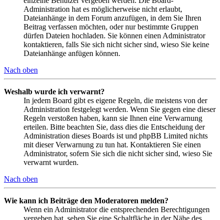
einzelne Benutzer vergeben werden. Die Board-
Administration hat es möglicherweise nicht erlaubt,
Dateianhänge in dem Forum anzufügen, in dem Sie Ihren
Beitrag verfassen möchten, oder nur bestimmte Gruppen
dürfen Dateien hochladen. Sie können einen Administrator
kontaktieren, falls Sie sich nicht sicher sind, wieso Sie keine
Dateianhänge anfügen können.
Nach oben
Weshalb wurde ich verwarnt?
In jedem Board gibt es eigene Regeln, die meistens von der
Administration festgelegt werden. Wenn Sie gegen eine dieser
Regeln verstoßen haben, kann sie Ihnen eine Verwarnung
erteilen. Bitte beachten Sie, dass dies die Entscheidung der
Administration dieses Boards ist und phpBB Limited nichts
mit dieser Verwarnung zu tun hat. Kontaktieren Sie einen
Administrator, sofern Sie sich die nicht sicher sind, wieso Sie
verwarnt wurden.
Nach oben
Wie kann ich Beiträge den Moderatoren melden?
Wenn ein Administrator die entsprechenden Berechtigungen
vergeben hat, sehen Sie eine Schaltfläche in der Nähe des