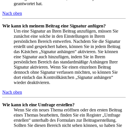
geantwortet hat.
Nach oben
Wie kann ich meinem Beitrag eine Signatur anfügen?
Um eine Signatur an Ihren Beitrag anzufügen, müssen Sie
zunächst eine solche in den Einstellungen in Ihrem
persönlichen Bereich entwerfen. Nachdem Sie die Signatur
erstellt und gespeichert haben, können Sie in jedem Beitrag
das Kästchen „Signatur anhängen“ aktivieren. Sie können
eine Signatur auch hinzufügen, indem Sie in Ihrem
persönlichen Bereich das standardmäßige Anhängen Ihrer
Signatur aktivieren. Wenn Sie einen einzelnen Beitrag
dennoch ohne Signatur verfassen möchten, so können Sie
dort einfach das Kontrollkästchen „Signatur anhängen“
wieder deaktivieren.
Nach oben
Wie kann ich eine Umfrage erstellen?
Wenn Sie ein neues Thema eröffnen oder den ersten Beitrag
eines Themas bearbeiten, finden Sie ein Register „Umfrage
erstellen“ unterhalb des Formulars zur Beitragserstellung.
Sollten Sie diesen Bereich nicht sehen können, so haben Sie