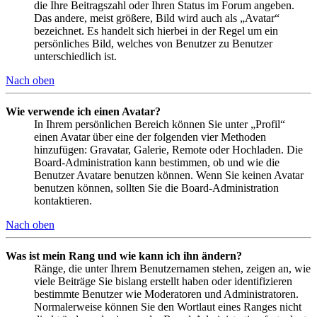
die Ihre Beitragszahl oder Ihren Status im Forum angeben.
Das andere, meist größere, Bild wird auch als „Avatar“
bezeichnet. Es handelt sich hierbei in der Regel um ein
persönliches Bild, welches von Benutzer zu Benutzer
unterschiedlich ist.
Nach oben
Wie verwende ich einen Avatar?
In Ihrem persönlichen Bereich können Sie unter „Profil“
einen Avatar über eine der folgenden vier Methoden
hinzufügen: Gravatar, Galerie, Remote oder Hochladen. Die
Board-Administration kann bestimmen, ob und wie die
Benutzer Avatare benutzen können. Wenn Sie keinen Avatar
benutzen können, sollten Sie die Board-Administration
kontaktieren.
Nach oben
Was ist mein Rang und wie kann ich ihn ändern?
Ränge, die unter Ihrem Benutzernamen stehen, zeigen an, wie
viele Beiträge Sie bislang erstellt haben oder identifizieren
bestimmte Benutzer wie Moderatoren und Administratoren.
Normalerweise können Sie den Wortlaut eines Ranges nicht