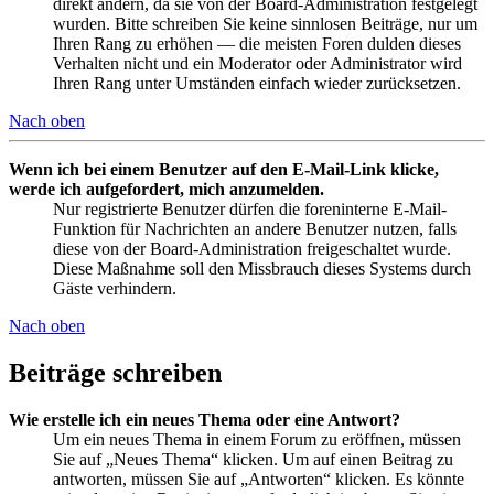
direkt ändern, da sie von der Board-Administration festgelegt
wurden. Bitte schreiben Sie keine sinnlosen Beiträge, nur um
Ihren Rang zu erhöhen — die meisten Foren dulden dieses
Verhalten nicht und ein Moderator oder Administrator wird
Ihren Rang unter Umständen einfach wieder zurücksetzen.
Nach oben
Wenn ich bei einem Benutzer auf den E-Mail-Link klicke,
werde ich aufgefordert, mich anzumelden.
Nur registrierte Benutzer dürfen die foreninterne E-Mail-
Funktion für Nachrichten an andere Benutzer nutzen, falls
diese von der Board-Administration freigeschaltet wurde.
Diese Maßnahme soll den Missbrauch dieses Systems durch
Gäste verhindern.
Nach oben
Beiträge schreiben
Wie erstelle ich ein neues Thema oder eine Antwort?
Um ein neues Thema in einem Forum zu eröffnen, müssen
Sie auf „Neues Thema“ klicken. Um auf einen Beitrag zu
antworten, müssen Sie auf „Antworten“ klicken. Es könnte