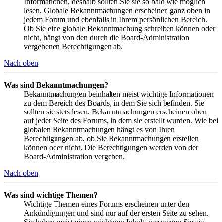
Informationen, deshalb sollten Sie sie so bald wie möglich
lesen. Globale Bekanntmachungen erscheinen ganz oben in
jedem Forum und ebenfalls in Ihrem persönlichen Bereich.
Ob Sie eine globale Bekanntmachung schreiben können oder
nicht, hängt von den durch die Board-Administration
vergebenen Berechtigungen ab.
Nach oben
Was sind Bekanntmachungen?
Bekanntmachungen beinhalten meist wichtige Informationen
zu dem Bereich des Boards, in dem Sie sich befinden. Sie
sollten sie stets lesen. Bekanntmachungen erscheinen oben
auf jeder Seite des Forums, in dem sie erstellt wurden. Wie bei
globalen Bekanntmachungen hängt es von Ihren
Berechtigungen ab, ob Sie Bekanntmachungen erstellen
können oder nicht. Die Berechtigungen werden von der
Board-Administration vergeben.
Nach oben
Was sind wichtige Themen?
Wichtige Themen eines Forums erscheinen unter den
Ankündigungen und sind nur auf der ersten Seite zu sehen.
Sie haben meist einen wichtigen Inhalt, weswegen Sie sie