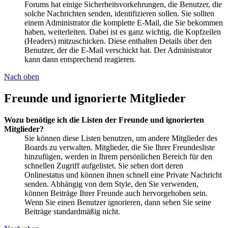
Forums hat einige Sicherheitsvorkehrungen, die Benutzer, die
solche Nachrichten senden, identifizieren sollen. Sie sollten
einem Administrator die komplette E-Mail, die Sie bekommen
haben, weiterleiten. Dabei ist es ganz wichtig, die Kopfzeilen
(Headers) mitzuschicken. Diese enthalten Details über den
Benutzer, der die E-Mail verschickt hat. Der Administrator
kann dann entsprechend reagieren.
Nach oben
Freunde und ignorierte Mitglieder
Wozu benötige ich die Listen der Freunde und ignorierten
Mitglieder?
Sie können diese Listen benutzen, um andere Mitglieder des
Boards zu verwalten. Mitglieder, die Sie Ihrer Freundesliste
hinzufügen, werden in Ihrem persönlichen Bereich für den
schnellen Zugriff aufgelistet. Sie sehen dort deren
Onlinestatus und können ihnen schnell eine Private Nachricht
senden. Abhängig von dem Style, den Sie verwenden,
können Beiträge Ihrer Freunde auch hervorgehoben sein.
Wenn Sie einen Benutzer ignorieren, dann sehen Sie seine
Beiträge standardmäßig nicht.