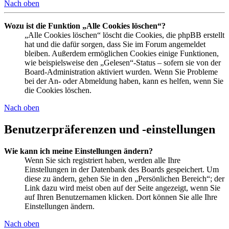
Nach oben
Wozu ist die Funktion „Alle Cookies löschen“?
„Alle Cookies löschen“ löscht die Cookies, die phpBB erstellt
hat und die dafür sorgen, dass Sie im Forum angemeldet
bleiben. Außerdem ermöglichen Cookies einige Funktionen,
wie beispielsweise den „Gelesen“-Status – sofern sie von der
Board-Administration aktiviert wurden. Wenn Sie Probleme
bei der An- oder Abmeldung haben, kann es helfen, wenn Sie
die Cookies löschen.
Nach oben
Benutzerpräferenzen und -einstellungen
Wie kann ich meine Einstellungen ändern?
Wenn Sie sich registriert haben, werden alle Ihre
Einstellungen in der Datenbank des Boards gespeichert. Um
diese zu ändern, gehen Sie in den „Persönlichen Bereich“; der
Link dazu wird meist oben auf der Seite angezeigt, wenn Sie
auf Ihren Benutzernamen klicken. Dort können Sie alle Ihre
Einstellungen ändern.
Nach oben