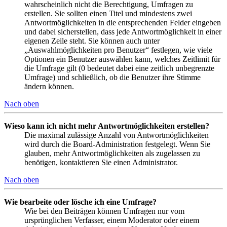
wahrscheinlich nicht die Berechtigung, Umfragen zu
erstellen. Sie sollten einen Titel und mindestens zwei
Antwortmöglichkeiten in die entsprechenden Felder eingeben
und dabei sicherstellen, dass jede Antwortmöglichkeit in einer
eigenen Zeile steht. Sie können auch unter
„Auswahlmöglichkeiten pro Benutzer“ festlegen, wie viele
Optionen ein Benutzer auswählen kann, welches Zeitlimit für
die Umfrage gilt (0 bedeutet dabei eine zeitlich unbegrenzte
Umfrage) und schließlich, ob die Benutzer ihre Stimme
ändern können.
Nach oben
Wieso kann ich nicht mehr Antwortmöglichkeiten erstellen?
Die maximal zulässige Anzahl von Antwortmöglichkeiten
wird durch die Board-Administration festgelegt. Wenn Sie
glauben, mehr Antwortmöglichkeiten als zugelassen zu
benötigen, kontaktieren Sie einen Administrator.
Nach oben
Wie bearbeite oder lösche ich eine Umfrage?
Wie bei den Beiträgen können Umfragen nur vom
ursprünglichen Verfasser, einem Moderator oder einem