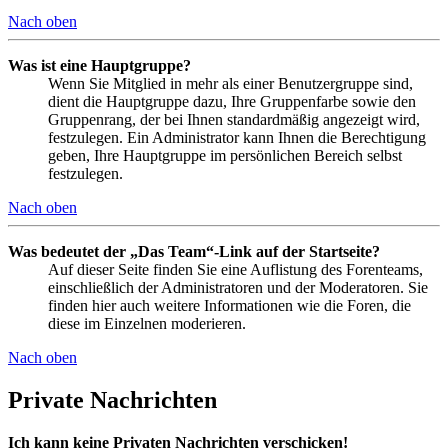
Nach oben
Was ist eine Hauptgruppe?
Wenn Sie Mitglied in mehr als einer Benutzergruppe sind,
dient die Hauptgruppe dazu, Ihre Gruppenfarbe sowie den
Gruppenrang, der bei Ihnen standardmäßig angezeigt wird,
festzulegen. Ein Administrator kann Ihnen die Berechtigung
geben, Ihre Hauptgruppe im persönlichen Bereich selbst
festzulegen.
Nach oben
Was bedeutet der „Das Team“-Link auf der Startseite?
Auf dieser Seite finden Sie eine Auflistung des Forenteams,
einschließlich der Administratoren und der Moderatoren. Sie
finden hier auch weitere Informationen wie die Foren, die
diese im Einzelnen moderieren.
Nach oben
Private Nachrichten
Ich kann keine Privaten Nachrichten verschicken!