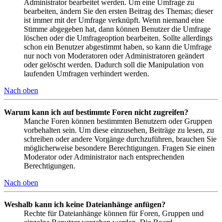
Administrator bearbeitet werden. Um eine Umfrage zu
bearbeiten, ändern Sie den ersten Beitrag des Themas; dieser
ist immer mit der Umfrage verknüpft. Wenn niemand eine
Stimme abgegeben hat, dann können Benutzer die Umfrage
löschen oder die Umfrageoption bearbeiten. Sollte allerdings
schon ein Benutzer abgestimmt haben, so kann die Umfrage
nur noch von Moderatoren oder Administratoren geändert
oder gelöscht werden. Dadurch soll die Manipulation von
laufenden Umfragen verhindert werden.
Nach oben
Warum kann ich auf bestimmte Foren nicht zugreifen?
Manche Foren können bestimmten Benutzern oder Gruppen
vorbehalten sein. Um diese einzusehen, Beiträge zu lesen, zu
schreiben oder andere Vorgänge durchzuführen, brauchen Sie
möglicherweise besondere Berechtigungen. Fragen Sie einen
Moderator oder Administrator nach entsprechenden
Berechtigungen.
Nach oben
Weshalb kann ich keine Dateianhänge anfügen?
Rechte für Dateianhänge können für Foren, Gruppen und