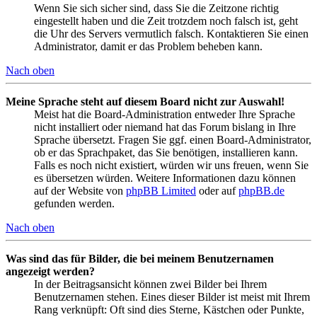
Wenn Sie sich sicher sind, dass Sie die Zeitzone richtig
eingestellt haben und die Zeit trotzdem noch falsch ist, geht
die Uhr des Servers vermutlich falsch. Kontaktieren Sie einen
Administrator, damit er das Problem beheben kann.
Nach oben
Meine Sprache steht auf diesem Board nicht zur Auswahl!
Meist hat die Board-Administration entweder Ihre Sprache
nicht installiert oder niemand hat das Forum bislang in Ihre
Sprache übersetzt. Fragen Sie ggf. einen Board-Administrator,
ob er das Sprachpaket, das Sie benötigen, installieren kann.
Falls es noch nicht existiert, würden wir uns freuen, wenn Sie
es übersetzen würden. Weitere Informationen dazu können
auf der Website von
phpBB Limited
oder auf
phpBB.de
gefunden werden.
Nach oben
Was sind das für Bilder, die bei meinem Benutzernamen
angezeigt werden?
In der Beitragsansicht können zwei Bilder bei Ihrem
Benutzernamen stehen. Eines dieser Bilder ist meist mit Ihrem
Rang verknüpft: Oft sind dies Sterne, Kästchen oder Punkte,