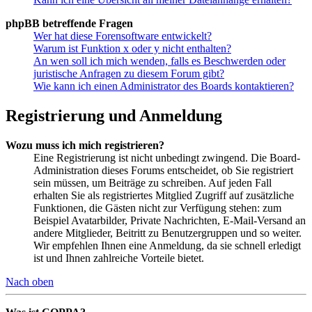
phpBB betreffende Fragen
Wer hat diese Forensoftware entwickelt?
Warum ist Funktion x oder y nicht enthalten?
An wen soll ich mich wenden, falls es Beschwerden oder
juristische Anfragen zu diesem Forum gibt?
Wie kann ich einen Administrator des Boards kontaktieren?
Registrierung und Anmeldung
Wozu muss ich mich registrieren?
Eine Registrierung ist nicht unbedingt zwingend. Die Board-
Administration dieses Forums entscheidet, ob Sie registriert
sein müssen, um Beiträge zu schreiben. Auf jeden Fall
erhalten Sie als registriertes Mitglied Zugriff auf zusätzliche
Funktionen, die Gästen nicht zur Verfügung stehen: zum
Beispiel Avatarbilder, Private Nachrichten, E-Mail-Versand an
andere Mitglieder, Beitritt zu Benutzergruppen und so weiter.
Wir empfehlen Ihnen eine Anmeldung, da sie schnell erledigt
ist und Ihnen zahlreiche Vorteile bietet.
Nach oben