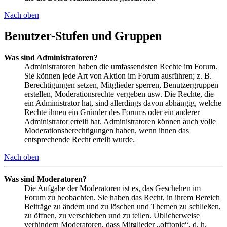
Nach oben
Benutzer-Stufen und Gruppen
Was sind Administratoren?
Administratoren haben die umfassendsten Rechte im Forum.
Sie können jede Art von Aktion im Forum ausführen; z. B.
Berechtigungen setzen, Mitglieder sperren, Benutzergruppen
erstellen, Moderationsrechte vergeben usw. Die Rechte, die
ein Administrator hat, sind allerdings davon abhängig, welche
Rechte ihnen ein Gründer des Forums oder ein anderer
Administrator erteilt hat. Administratoren können auch volle
Moderationsberechtigungen haben, wenn ihnen das
entsprechende Recht erteilt wurde.
Nach oben
Was sind Moderatoren?
Die Aufgabe der Moderatoren ist es, das Geschehen im
Forum zu beobachten. Sie haben das Recht, in ihrem Bereich
Beiträge zu ändern und zu löschen und Themen zu schließen,
zu öffnen, zu verschieben und zu teilen. Üblicherweise
verhindern Moderatoren, dass Mitglieder „offtopic“, d. h.