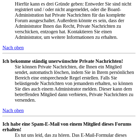
Hierfür kann es drei Gründe geben: Entweder Sie sind nicht
registriert und / oder nicht angemeldet, oder die Board-
Administration hat Private Nachrichten für das komplette
Forum ausgeschaltet. Außerdem könnte es sein, dass der
Administrator Ihnen das Recht, Private Nachrichten zu
verschicken, entzogen hat. Kontaktieren Sie einen
Administrator, um weitere Informationen zu erhalten.
Nach oben
Ich bekomme ständig unerwünschte Private Nachrichten!
Sie können Private Nachrichten, die Ihnen ein Mitglied
sendet, automatisch löschen, indem Sie in Ihrem persönlichen
Bereich eine entsprechende Regel erstellen. Falls Sie
belästigende Nachrichten von jemandem erhalten, so können
Sie dies auch einem Administrator melden. Dieser kann dem
betreffenden Mitglied dann verbieten, Private Nachrichten zu
versenden.
Nach oben
Ich habe eine Spam-E-Mail von einem Mitglied dieses Forums
erhalten!
Es tut uns leid, das zu hören. Das E-Mail-Formular dieses