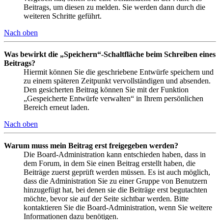
Beitrags, um diesen zu melden. Sie werden dann durch die
weiteren Schritte geführt.
Nach oben
Was bewirkt die „Speichern“-Schaltfläche beim Schreiben eines
Beitrags?
Hiermit können Sie die geschriebene Entwürfe speichern und
zu einem späteren Zeitpunkt vervollständigen und absenden.
Den gesicherten Beitrag können Sie mit der Funktion
„Gespeicherte Entwürfe verwalten“ in Ihrem persönlichen
Bereich erneut laden.
Nach oben
Warum muss mein Beitrag erst freigegeben werden?
Die Board-Administration kann entschieden haben, dass in
dem Forum, in dem Sie einen Beitrag erstellt haben, die
Beiträge zuerst geprüft werden müssen. Es ist auch möglich,
dass die Administration Sie zu einer Gruppe von Benutzern
hinzugefügt hat, bei denen sie die Beiträge erst begutachten
möchte, bevor sie auf der Seite sichtbar werden. Bitte
kontaktieren Sie die Board-Administration, wenn Sie weitere
Informationen dazu benötigen.