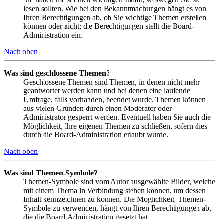
lesen sollten. Wie bei den Bekanntmachungen hängt es von
Ihren Berechtigungen ab, ob Sie wichtige Themen erstellen
können oder nicht; die Berechtigungen stellt die Board-
Administration ein.
Nach oben
Was sind geschlossene Themen?
Geschlossene Themen sind Themen, in denen nicht mehr
geantwortet werden kann und bei denen eine laufende
Umfrage, falls vorhanden, beendet wurde. Themen können
aus vielen Gründen durch einen Moderator oder
Administrator gesperrt werden. Eventuell haben Sie auch die
Möglichkeit, Ihre eigenen Themen zu schließen, sofern dies
durch die Board-Administration erlaubt wurde.
Nach oben
Was sind Themen-Symbole?
Themen-Symbole sind vom Autor ausgewählte Bilder, welche
mit einem Thema in Verbindung stehen können, um dessen
Inhalt kennzeichnen zu können. Die Möglichkeit, Themen-
Symbole zu verwenden, hängt von Ihren Berechtigungen ab,
die die Board-Administration gesetzt hat.