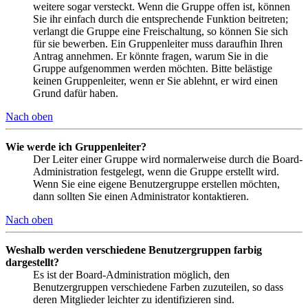
weitere sogar versteckt. Wenn die Gruppe offen ist, können
Sie ihr einfach durch die entsprechende Funktion beitreten;
verlangt die Gruppe eine Freischaltung, so können Sie sich
für sie bewerben. Ein Gruppenleiter muss daraufhin Ihren
Antrag annehmen. Er könnte fragen, warum Sie in die
Gruppe aufgenommen werden möchten. Bitte belästige
keinen Gruppenleiter, wenn er Sie ablehnt, er wird einen
Grund dafür haben.
Nach oben
Wie werde ich Gruppenleiter?
Der Leiter einer Gruppe wird normalerweise durch die Board-
Administration festgelegt, wenn die Gruppe erstellt wird.
Wenn Sie eine eigene Benutzergruppe erstellen möchten,
dann sollten Sie einen Administrator kontaktieren.
Nach oben
Weshalb werden verschiedene Benutzergruppen farbig
dargestellt?
Es ist der Board-Administration möglich, den
Benutzergruppen verschiedene Farben zuzuteilen, so dass
deren Mitglieder leichter zu identifizieren sind.