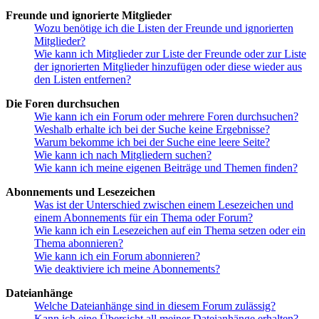
Freunde und ignorierte Mitglieder
Wozu benötige ich die Listen der Freunde und ignorierten
Mitglieder?
Wie kann ich Mitglieder zur Liste der Freunde oder zur Liste
der ignorierten Mitglieder hinzufügen oder diese wieder aus
den Listen entfernen?
Die Foren durchsuchen
Wie kann ich ein Forum oder mehrere Foren durchsuchen?
Weshalb erhalte ich bei der Suche keine Ergebnisse?
Warum bekomme ich bei der Suche eine leere Seite?
Wie kann ich nach Mitgliedern suchen?
Wie kann ich meine eigenen Beiträge und Themen finden?
Abonnements und Lesezeichen
Was ist der Unterschied zwischen einem Lesezeichen und
einem Abonnements für ein Thema oder Forum?
Wie kann ich ein Lesezeichen auf ein Thema setzen oder ein
Thema abonnieren?
Wie kann ich ein Forum abonnieren?
Wie deaktiviere ich meine Abonnements?
Dateianhänge
Welche Dateianhänge sind in diesem Forum zulässig?
Kann ich eine Übersicht all meiner Dateianhänge erhalten?