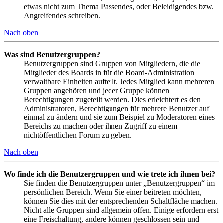
etwas nicht zum Thema Passendes, oder Beleidigendes bzw.
Angreifendes schreiben.
Nach oben
Was sind Benutzergruppen?
Benutzergruppen sind Gruppen von Mitgliedern, die die
Mitglieder des Boards in für die Board-Administration
verwaltbare Einheiten aufteilt. Jedes Mitglied kann mehreren
Gruppen angehören und jeder Gruppe können
Berechtigungen zugeteilt werden. Dies erleichtert es den
Administratoren, Berechtigungen für mehrere Benutzer auf
einmal zu ändern und sie zum Beispiel zu Moderatoren eines
Bereichs zu machen oder ihnen Zugriff zu einem
nichtöffentlichen Forum zu geben.
Nach oben
Wo finde ich die Benutzergruppen und wie trete ich ihnen bei?
Sie finden die Benutzergruppen unter „Benutzergruppen“ im
persönlichen Bereich. Wenn Sie einer beitreten möchten,
können Sie dies mit der entsprechenden Schaltfläche machen.
Nicht alle Gruppen sind allgemein offen. Einige erfordern erst
eine Freischaltung, andere können geschlossen sein und