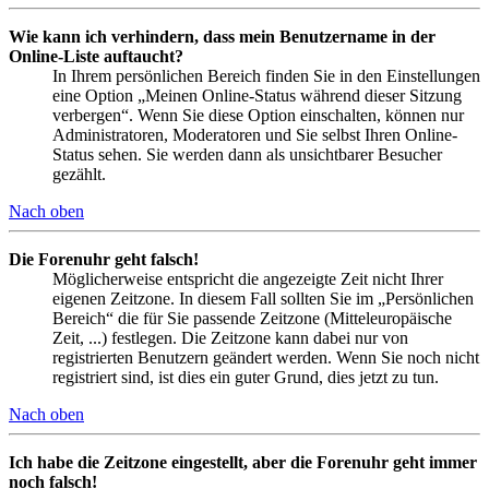
Wie kann ich verhindern, dass mein Benutzername in der
Online-Liste auftaucht?
In Ihrem persönlichen Bereich finden Sie in den Einstellungen
eine Option „Meinen Online-Status während dieser Sitzung
verbergen“. Wenn Sie diese Option einschalten, können nur
Administratoren, Moderatoren und Sie selbst Ihren Online-
Status sehen. Sie werden dann als unsichtbarer Besucher
gezählt.
Nach oben
Die Forenuhr geht falsch!
Möglicherweise entspricht die angezeigte Zeit nicht Ihrer
eigenen Zeitzone. In diesem Fall sollten Sie im „Persönlichen
Bereich“ die für Sie passende Zeitzone (Mitteleuropäische
Zeit, ...) festlegen. Die Zeitzone kann dabei nur von
registrierten Benutzern geändert werden. Wenn Sie noch nicht
registriert sind, ist dies ein guter Grund, dies jetzt zu tun.
Nach oben
Ich habe die Zeitzone eingestellt, aber die Forenuhr geht immer
noch falsch!