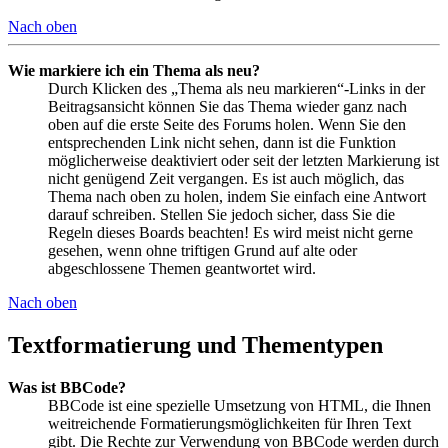
Nach oben
Wie markiere ich ein Thema als neu?
Durch Klicken des „Thema als neu markieren“-Links in der
Beitragsansicht können Sie das Thema wieder ganz nach
oben auf die erste Seite des Forums holen. Wenn Sie den
entsprechenden Link nicht sehen, dann ist die Funktion
möglicherweise deaktiviert oder seit der letzten Markierung ist
nicht genügend Zeit vergangen. Es ist auch möglich, das
Thema nach oben zu holen, indem Sie einfach eine Antwort
darauf schreiben. Stellen Sie jedoch sicher, dass Sie die
Regeln dieses Boards beachten! Es wird meist nicht gerne
gesehen, wenn ohne triftigen Grund auf alte oder
abgeschlossene Themen geantwortet wird.
Nach oben
Textformatierung und Thementypen
Was ist BBCode?
BBCode ist eine spezielle Umsetzung von HTML, die Ihnen
weitreichende Formatierungsmöglichkeiten für Ihren Text
gibt. Die Rechte zur Verwendung von BBCode werden durch