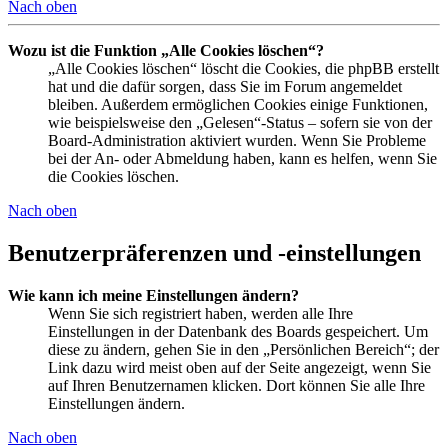
Nach oben
Wozu ist die Funktion „Alle Cookies löschen“?
„Alle Cookies löschen“ löscht die Cookies, die phpBB erstellt
hat und die dafür sorgen, dass Sie im Forum angemeldet
bleiben. Außerdem ermöglichen Cookies einige Funktionen,
wie beispielsweise den „Gelesen“-Status – sofern sie von der
Board-Administration aktiviert wurden. Wenn Sie Probleme
bei der An- oder Abmeldung haben, kann es helfen, wenn Sie
die Cookies löschen.
Nach oben
Benutzerpräferenzen und -einstellungen
Wie kann ich meine Einstellungen ändern?
Wenn Sie sich registriert haben, werden alle Ihre
Einstellungen in der Datenbank des Boards gespeichert. Um
diese zu ändern, gehen Sie in den „Persönlichen Bereich“; der
Link dazu wird meist oben auf der Seite angezeigt, wenn Sie
auf Ihren Benutzernamen klicken. Dort können Sie alle Ihre
Einstellungen ändern.
Nach oben