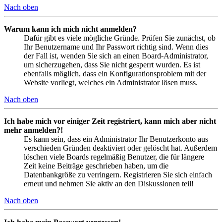
Nach oben
Warum kann ich mich nicht anmelden?
Dafür gibt es viele mögliche Gründe. Prüfen Sie zunächst, ob
Ihr Benutzername und Ihr Passwort richtig sind. Wenn dies
der Fall ist, wenden Sie sich an einen Board-Administrator,
um sicherzugehen, dass Sie nicht gesperrt wurden. Es ist
ebenfalls möglich, dass ein Konfigurationsproblem mit der
Website vorliegt, welches ein Administrator lösen muss.
Nach oben
Ich habe mich vor einiger Zeit registriert, kann mich aber nicht
mehr anmelden?!
Es kann sein, dass ein Administrator Ihr Benutzerkonto aus
verschieden Gründen deaktiviert oder gelöscht hat. Außerdem
löschen viele Boards regelmäßig Benutzer, die für längere
Zeit keine Beiträge geschrieben haben, um die
Datenbankgröße zu verringern. Registrieren Sie sich einfach
erneut und nehmen Sie aktiv an den Diskussionen teil!
Nach oben