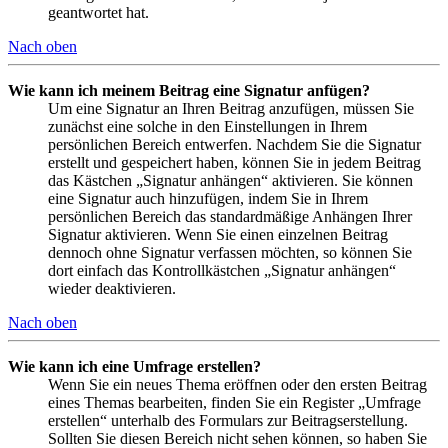
geantwortet hat.
Nach oben
Wie kann ich meinem Beitrag eine Signatur anfügen?
Um eine Signatur an Ihren Beitrag anzufügen, müssen Sie
zunächst eine solche in den Einstellungen in Ihrem
persönlichen Bereich entwerfen. Nachdem Sie die Signatur
erstellt und gespeichert haben, können Sie in jedem Beitrag
das Kästchen „Signatur anhängen“ aktivieren. Sie können
eine Signatur auch hinzufügen, indem Sie in Ihrem
persönlichen Bereich das standardmäßige Anhängen Ihrer
Signatur aktivieren. Wenn Sie einen einzelnen Beitrag
dennoch ohne Signatur verfassen möchten, so können Sie
dort einfach das Kontrollkästchen „Signatur anhängen“
wieder deaktivieren.
Nach oben
Wie kann ich eine Umfrage erstellen?
Wenn Sie ein neues Thema eröffnen oder den ersten Beitrag
eines Themas bearbeiten, finden Sie ein Register „Umfrage
erstellen“ unterhalb des Formulars zur Beitragserstellung.
Sollten Sie diesen Bereich nicht sehen können, so haben Sie