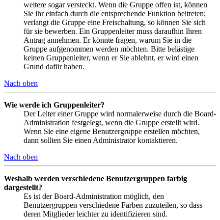
weitere sogar versteckt. Wenn die Gruppe offen ist, können
Sie ihr einfach durch die entsprechende Funktion beitreten;
verlangt die Gruppe eine Freischaltung, so können Sie sich
für sie bewerben. Ein Gruppenleiter muss daraufhin Ihren
Antrag annehmen. Er könnte fragen, warum Sie in die
Gruppe aufgenommen werden möchten. Bitte belästige
keinen Gruppenleiter, wenn er Sie ablehnt, er wird einen
Grund dafür haben.
Nach oben
Wie werde ich Gruppenleiter?
Der Leiter einer Gruppe wird normalerweise durch die Board-
Administration festgelegt, wenn die Gruppe erstellt wird.
Wenn Sie eine eigene Benutzergruppe erstellen möchten,
dann sollten Sie einen Administrator kontaktieren.
Nach oben
Weshalb werden verschiedene Benutzergruppen farbig
dargestellt?
Es ist der Board-Administration möglich, den
Benutzergruppen verschiedene Farben zuzuteilen, so dass
deren Mitglieder leichter zu identifizieren sind.