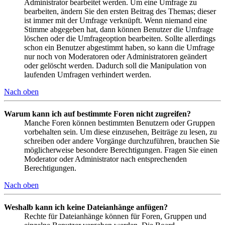
Administrator bearbeitet werden. Um eine Umfrage zu
bearbeiten, ändern Sie den ersten Beitrag des Themas; dieser
ist immer mit der Umfrage verknüpft. Wenn niemand eine
Stimme abgegeben hat, dann können Benutzer die Umfrage
löschen oder die Umfrageoption bearbeiten. Sollte allerdings
schon ein Benutzer abgestimmt haben, so kann die Umfrage
nur noch von Moderatoren oder Administratoren geändert
oder gelöscht werden. Dadurch soll die Manipulation von
laufenden Umfragen verhindert werden.
Nach oben
Warum kann ich auf bestimmte Foren nicht zugreifen?
Manche Foren können bestimmten Benutzern oder Gruppen
vorbehalten sein. Um diese einzusehen, Beiträge zu lesen, zu
schreiben oder andere Vorgänge durchzuführen, brauchen Sie
möglicherweise besondere Berechtigungen. Fragen Sie einen
Moderator oder Administrator nach entsprechenden
Berechtigungen.
Nach oben
Weshalb kann ich keine Dateianhänge anfügen?
Rechte für Dateianhänge können für Foren, Gruppen und