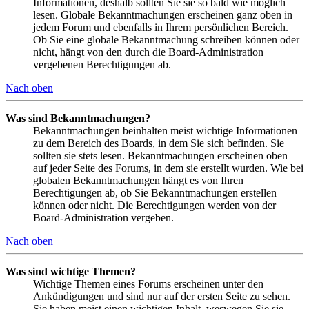
Informationen, deshalb sollten Sie sie so bald wie möglich
lesen. Globale Bekanntmachungen erscheinen ganz oben in
jedem Forum und ebenfalls in Ihrem persönlichen Bereich.
Ob Sie eine globale Bekanntmachung schreiben können oder
nicht, hängt von den durch die Board-Administration
vergebenen Berechtigungen ab.
Nach oben
Was sind Bekanntmachungen?
Bekanntmachungen beinhalten meist wichtige Informationen
zu dem Bereich des Boards, in dem Sie sich befinden. Sie
sollten sie stets lesen. Bekanntmachungen erscheinen oben
auf jeder Seite des Forums, in dem sie erstellt wurden. Wie bei
globalen Bekanntmachungen hängt es von Ihren
Berechtigungen ab, ob Sie Bekanntmachungen erstellen
können oder nicht. Die Berechtigungen werden von der
Board-Administration vergeben.
Nach oben
Was sind wichtige Themen?
Wichtige Themen eines Forums erscheinen unter den
Ankündigungen und sind nur auf der ersten Seite zu sehen.
Sie haben meist einen wichtigen Inhalt, weswegen Sie sie