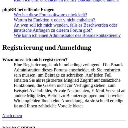
phpBB betreffende Fragen
Wer hat diese Forensoftware entwickelt?
Warum ist Funktion x oder y nicht enthalten?
An wen soll ich mich wenden, falls es Beschwerden oder
juristische Anfragen zu diesem Forum gibt?
Wie kann ich einen Administrator des Boards kontaktieren?
Registrierung und Anmeldung
Wozu muss ich mich registrieren?
Eine Registrierung ist nicht unbedingt zwingend. Die Board-
Administration dieses Forums entscheidet, ob Sie registriert
sein müssen, um Beiträge zu schreiben. Auf jeden Fall
erhalten Sie als registriertes Mitglied Zugriff auf zusätzliche
Funktionen, die Gästen nicht zur Verfügung stehen: zum
Beispiel Avatarbilder, Private Nachrichten, E-Mail-Versand an
andere Mitglieder, Beitritt zu Benutzergruppen und so weiter.
Wir empfehlen Ihnen eine Anmeldung, da sie schnell erledigt
ist und Ihnen zahlreiche Vorteile bietet.
Nach oben