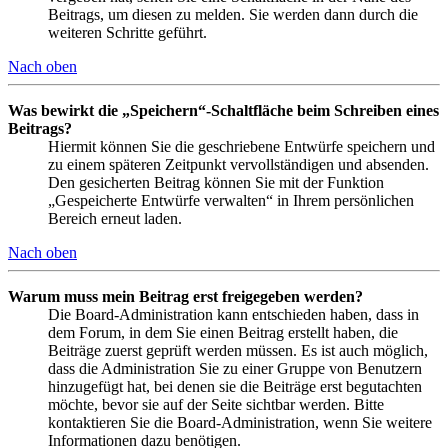
Beitrags, um diesen zu melden. Sie werden dann durch die
weiteren Schritte geführt.
Nach oben
Was bewirkt die „Speichern“-Schaltfläche beim Schreiben eines
Beitrags?
Hiermit können Sie die geschriebene Entwürfe speichern und
zu einem späteren Zeitpunkt vervollständigen und absenden.
Den gesicherten Beitrag können Sie mit der Funktion
„Gespeicherte Entwürfe verwalten“ in Ihrem persönlichen
Bereich erneut laden.
Nach oben
Warum muss mein Beitrag erst freigegeben werden?
Die Board-Administration kann entschieden haben, dass in
dem Forum, in dem Sie einen Beitrag erstellt haben, die
Beiträge zuerst geprüft werden müssen. Es ist auch möglich,
dass die Administration Sie zu einer Gruppe von Benutzern
hinzugefügt hat, bei denen sie die Beiträge erst begutachten
möchte, bevor sie auf der Seite sichtbar werden. Bitte
kontaktieren Sie die Board-Administration, wenn Sie weitere
Informationen dazu benötigen.