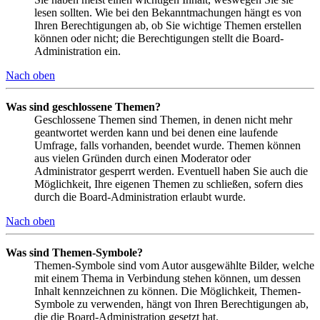
lesen sollten. Wie bei den Bekanntmachungen hängt es von
Ihren Berechtigungen ab, ob Sie wichtige Themen erstellen
können oder nicht; die Berechtigungen stellt die Board-
Administration ein.
Nach oben
Was sind geschlossene Themen?
Geschlossene Themen sind Themen, in denen nicht mehr
geantwortet werden kann und bei denen eine laufende
Umfrage, falls vorhanden, beendet wurde. Themen können
aus vielen Gründen durch einen Moderator oder
Administrator gesperrt werden. Eventuell haben Sie auch die
Möglichkeit, Ihre eigenen Themen zu schließen, sofern dies
durch die Board-Administration erlaubt wurde.
Nach oben
Was sind Themen-Symbole?
Themen-Symbole sind vom Autor ausgewählte Bilder, welche
mit einem Thema in Verbindung stehen können, um dessen
Inhalt kennzeichnen zu können. Die Möglichkeit, Themen-
Symbole zu verwenden, hängt von Ihren Berechtigungen ab,
die die Board-Administration gesetzt hat.