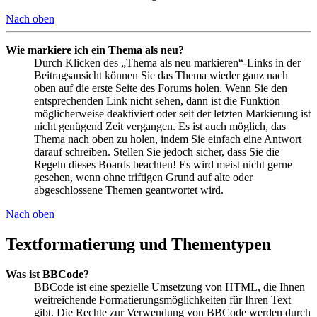
Nach oben
Wie markiere ich ein Thema als neu?
Durch Klicken des „Thema als neu markieren“-Links in der
Beitragsansicht können Sie das Thema wieder ganz nach
oben auf die erste Seite des Forums holen. Wenn Sie den
entsprechenden Link nicht sehen, dann ist die Funktion
möglicherweise deaktiviert oder seit der letzten Markierung ist
nicht genügend Zeit vergangen. Es ist auch möglich, das
Thema nach oben zu holen, indem Sie einfach eine Antwort
darauf schreiben. Stellen Sie jedoch sicher, dass Sie die
Regeln dieses Boards beachten! Es wird meist nicht gerne
gesehen, wenn ohne triftigen Grund auf alte oder
abgeschlossene Themen geantwortet wird.
Nach oben
Textformatierung und Thementypen
Was ist BBCode?
BBCode ist eine spezielle Umsetzung von HTML, die Ihnen
weitreichende Formatierungsmöglichkeiten für Ihren Text
gibt. Die Rechte zur Verwendung von BBCode werden durch