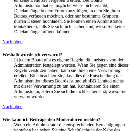
einzelne Benutzer vergeben werden. Die Board-
Administration hat es möglicherweise nicht erlaubt,
Dateianhänge in dem Forum anzufügen, in dem Sie Ihren
Beitrag verfassen möchten, oder nur bestimmte Gruppen
dürfen Dateien hochladen. Sie können einen Administrator
kontaktieren, falls Sie sich nicht sicher sind, wieso Sie keine
Dateianhänge anfügen können.
Nach oben
Weshalb wurde ich verwarnt?
In jedem Board gibt es eigene Regeln, die meistens von der
Administration festgelegt werden. Wenn Sie gegen eine dieser
Regeln verstoßen haben, kann sie Ihnen eine Verwarnung
erteilen. Bitte beachten Sie, dass dies die Entscheidung der
Administration dieses Boards ist und phpBB Limited nichts
mit dieser Verwarnung zu tun hat. Kontaktieren Sie einen
Administrator, sofern Sie sich die nicht sicher sind, wieso Sie
verwarnt wurden.
Nach oben
Wie kann ich Beiträge den Moderatoren melden?
Wenn ein Administrator die entsprechenden Berechtigungen
vergeben hat, sehen Sie eine Schaltfläche in der Nähe des