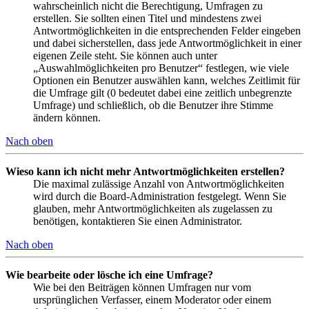
wahrscheinlich nicht die Berechtigung, Umfragen zu
erstellen. Sie sollten einen Titel und mindestens zwei
Antwortmöglichkeiten in die entsprechenden Felder eingeben
und dabei sicherstellen, dass jede Antwortmöglichkeit in einer
eigenen Zeile steht. Sie können auch unter
„Auswahlmöglichkeiten pro Benutzer“ festlegen, wie viele
Optionen ein Benutzer auswählen kann, welches Zeitlimit für
die Umfrage gilt (0 bedeutet dabei eine zeitlich unbegrenzte
Umfrage) und schließlich, ob die Benutzer ihre Stimme
ändern können.
Nach oben
Wieso kann ich nicht mehr Antwortmöglichkeiten erstellen?
Die maximal zulässige Anzahl von Antwortmöglichkeiten
wird durch die Board-Administration festgelegt. Wenn Sie
glauben, mehr Antwortmöglichkeiten als zugelassen zu
benötigen, kontaktieren Sie einen Administrator.
Nach oben
Wie bearbeite oder lösche ich eine Umfrage?
Wie bei den Beiträgen können Umfragen nur vom
ursprünglichen Verfasser, einem Moderator oder einem