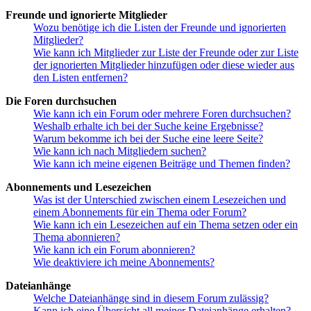
Freunde und ignorierte Mitglieder
Wozu benötige ich die Listen der Freunde und ignorierten
Mitglieder?
Wie kann ich Mitglieder zur Liste der Freunde oder zur Liste
der ignorierten Mitglieder hinzufügen oder diese wieder aus
den Listen entfernen?
Die Foren durchsuchen
Wie kann ich ein Forum oder mehrere Foren durchsuchen?
Weshalb erhalte ich bei der Suche keine Ergebnisse?
Warum bekomme ich bei der Suche eine leere Seite?
Wie kann ich nach Mitgliedern suchen?
Wie kann ich meine eigenen Beiträge und Themen finden?
Abonnements und Lesezeichen
Was ist der Unterschied zwischen einem Lesezeichen und
einem Abonnements für ein Thema oder Forum?
Wie kann ich ein Lesezeichen auf ein Thema setzen oder ein
Thema abonnieren?
Wie kann ich ein Forum abonnieren?
Wie deaktiviere ich meine Abonnements?
Dateianhänge
Welche Dateianhänge sind in diesem Forum zulässig?
Kann ich eine Übersicht all meiner Dateianhänge erhalten?