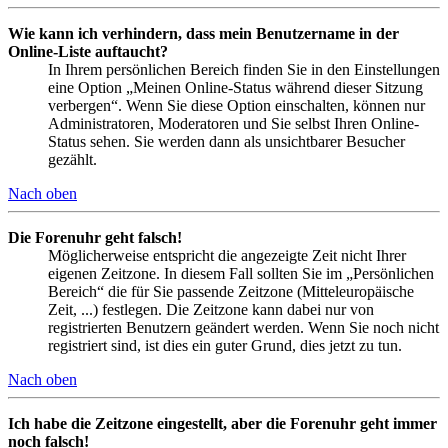
Wie kann ich verhindern, dass mein Benutzername in der
Online-Liste auftaucht?
In Ihrem persönlichen Bereich finden Sie in den Einstellungen
eine Option „Meinen Online-Status während dieser Sitzung
verbergen“. Wenn Sie diese Option einschalten, können nur
Administratoren, Moderatoren und Sie selbst Ihren Online-
Status sehen. Sie werden dann als unsichtbarer Besucher
gezählt.
Nach oben
Die Forenuhr geht falsch!
Möglicherweise entspricht die angezeigte Zeit nicht Ihrer
eigenen Zeitzone. In diesem Fall sollten Sie im „Persönlichen
Bereich“ die für Sie passende Zeitzone (Mitteleuropäische
Zeit, ...) festlegen. Die Zeitzone kann dabei nur von
registrierten Benutzern geändert werden. Wenn Sie noch nicht
registriert sind, ist dies ein guter Grund, dies jetzt zu tun.
Nach oben
Ich habe die Zeitzone eingestellt, aber die Forenuhr geht immer
noch falsch!