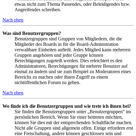
etwas nicht zum Thema Passendes, oder Beleidigendes bzw.
Angreifendes schreiben.
Nach oben
Was sind Benutzergruppen?
Benutzergruppen sind Gruppen von Mitgliedern, die die
Mitglieder des Boards in für die Board-Administration
verwaltbare Einheiten aufteilt. Jedes Mitglied kann mehreren
Gruppen angehören und jeder Gruppe können
Berechtigungen zugeteilt werden. Dies erleichtert es den
Administratoren, Berechtigungen für mehrere Benutzer auf
einmal zu ändern und sie zum Beispiel zu Moderatoren eines
Bereichs zu machen oder ihnen Zugriff zu einem
nichtöffentlichen Forum zu geben.
Nach oben
Wo finde ich die Benutzergruppen und wie trete ich ihnen bei?
Sie finden die Benutzergruppen unter „Benutzergruppen“ im
persönlichen Bereich. Wenn Sie einer beitreten möchten,
können Sie dies mit der entsprechenden Schaltfläche machen.
Nicht alle Gruppen sind allgemein offen. Einige erfordern erst
eine Freischaltung, andere können geschlossen sein und