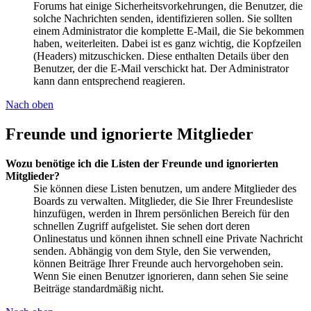
Forums hat einige Sicherheitsvorkehrungen, die Benutzer, die
solche Nachrichten senden, identifizieren sollen. Sie sollten
einem Administrator die komplette E-Mail, die Sie bekommen
haben, weiterleiten. Dabei ist es ganz wichtig, die Kopfzeilen
(Headers) mitzuschicken. Diese enthalten Details über den
Benutzer, der die E-Mail verschickt hat. Der Administrator
kann dann entsprechend reagieren.
Nach oben
Freunde und ignorierte Mitglieder
Wozu benötige ich die Listen der Freunde und ignorierten
Mitglieder?
Sie können diese Listen benutzen, um andere Mitglieder des
Boards zu verwalten. Mitglieder, die Sie Ihrer Freundesliste
hinzufügen, werden in Ihrem persönlichen Bereich für den
schnellen Zugriff aufgelistet. Sie sehen dort deren
Onlinestatus und können ihnen schnell eine Private Nachricht
senden. Abhängig von dem Style, den Sie verwenden,
können Beiträge Ihrer Freunde auch hervorgehoben sein.
Wenn Sie einen Benutzer ignorieren, dann sehen Sie seine
Beiträge standardmäßig nicht.