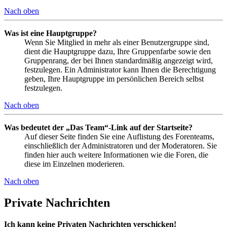
Nach oben
Was ist eine Hauptgruppe?
Wenn Sie Mitglied in mehr als einer Benutzergruppe sind,
dient die Hauptgruppe dazu, Ihre Gruppenfarbe sowie den
Gruppenrang, der bei Ihnen standardmäßig angezeigt wird,
festzulegen. Ein Administrator kann Ihnen die Berechtigung
geben, Ihre Hauptgruppe im persönlichen Bereich selbst
festzulegen.
Nach oben
Was bedeutet der „Das Team“-Link auf der Startseite?
Auf dieser Seite finden Sie eine Auflistung des Forenteams,
einschließlich der Administratoren und der Moderatoren. Sie
finden hier auch weitere Informationen wie die Foren, die
diese im Einzelnen moderieren.
Nach oben
Private Nachrichten
Ich kann keine Privaten Nachrichten verschicken!