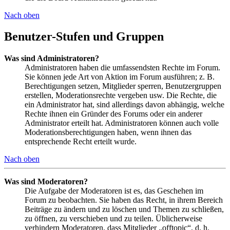
Nach oben
Benutzer-Stufen und Gruppen
Was sind Administratoren?
Administratoren haben die umfassendsten Rechte im Forum.
Sie können jede Art von Aktion im Forum ausführen; z. B.
Berechtigungen setzen, Mitglieder sperren, Benutzergruppen
erstellen, Moderationsrechte vergeben usw. Die Rechte, die
ein Administrator hat, sind allerdings davon abhängig, welche
Rechte ihnen ein Gründer des Forums oder ein anderer
Administrator erteilt hat. Administratoren können auch volle
Moderationsberechtigungen haben, wenn ihnen das
entsprechende Recht erteilt wurde.
Nach oben
Was sind Moderatoren?
Die Aufgabe der Moderatoren ist es, das Geschehen im
Forum zu beobachten. Sie haben das Recht, in ihrem Bereich
Beiträge zu ändern und zu löschen und Themen zu schließen,
zu öffnen, zu verschieben und zu teilen. Üblicherweise
verhindern Moderatoren, dass Mitglieder „offtopic“, d. h.