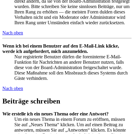
direkt ändern, da sie von der Board-Administration festgelegt
wurden. Bitte schreiben Sie keine sinnlosen Beiträge, nur um
Ihren Rang zu erhöhen — die meisten Foren dulden dieses
Verhalten nicht und ein Moderator oder Administrator wird
Ihren Rang unter Umständen einfach wieder zurücksetzen.
Nach oben
Wenn ich bei einem Benutzer auf den E-Mail-Link klicke,
werde ich aufgefordert, mich anzumelden.
Nur registrierte Benutzer dürfen die foreninterne E-Mail-
Funktion für Nachrichten an andere Benutzer nutzen, falls
diese von der Board-Administration freigeschaltet wurde.
Diese Maßnahme soll den Missbrauch dieses Systems durch
Gäste verhindern.
Nach oben
Beiträge schreiben
Wie erstelle ich ein neues Thema oder eine Antwort?
Um ein neues Thema in einem Forum zu eröffnen, müssen
Sie auf „Neues Thema“ klicken. Um auf einen Beitrag zu
antworten, müssen Sie auf „Antworten“ klicken. Es könnte