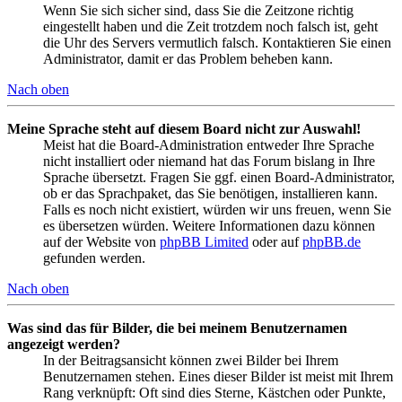
Wenn Sie sich sicher sind, dass Sie die Zeitzone richtig
eingestellt haben und die Zeit trotzdem noch falsch ist, geht
die Uhr des Servers vermutlich falsch. Kontaktieren Sie einen
Administrator, damit er das Problem beheben kann.
Nach oben
Meine Sprache steht auf diesem Board nicht zur Auswahl!
Meist hat die Board-Administration entweder Ihre Sprache
nicht installiert oder niemand hat das Forum bislang in Ihre
Sprache übersetzt. Fragen Sie ggf. einen Board-Administrator,
ob er das Sprachpaket, das Sie benötigen, installieren kann.
Falls es noch nicht existiert, würden wir uns freuen, wenn Sie
es übersetzen würden. Weitere Informationen dazu können
auf der Website von
phpBB Limited
oder auf
phpBB.de
gefunden werden.
Nach oben
Was sind das für Bilder, die bei meinem Benutzernamen
angezeigt werden?
In der Beitragsansicht können zwei Bilder bei Ihrem
Benutzernamen stehen. Eines dieser Bilder ist meist mit Ihrem
Rang verknüpft: Oft sind dies Sterne, Kästchen oder Punkte,