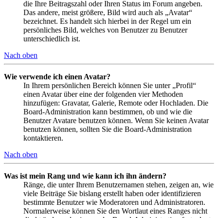
die Ihre Beitragszahl oder Ihren Status im Forum angeben.
Das andere, meist größere, Bild wird auch als „Avatar“
bezeichnet. Es handelt sich hierbei in der Regel um ein
persönliches Bild, welches von Benutzer zu Benutzer
unterschiedlich ist.
Nach oben
Wie verwende ich einen Avatar?
In Ihrem persönlichen Bereich können Sie unter „Profil“
einen Avatar über eine der folgenden vier Methoden
hinzufügen: Gravatar, Galerie, Remote oder Hochladen. Die
Board-Administration kann bestimmen, ob und wie die
Benutzer Avatare benutzen können. Wenn Sie keinen Avatar
benutzen können, sollten Sie die Board-Administration
kontaktieren.
Nach oben
Was ist mein Rang und wie kann ich ihn ändern?
Ränge, die unter Ihrem Benutzernamen stehen, zeigen an, wie
viele Beiträge Sie bislang erstellt haben oder identifizieren
bestimmte Benutzer wie Moderatoren und Administratoren.
Normalerweise können Sie den Wortlaut eines Ranges nicht