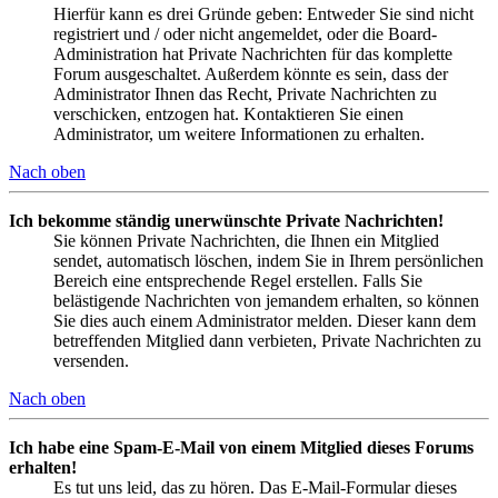
Hierfür kann es drei Gründe geben: Entweder Sie sind nicht
registriert und / oder nicht angemeldet, oder die Board-
Administration hat Private Nachrichten für das komplette
Forum ausgeschaltet. Außerdem könnte es sein, dass der
Administrator Ihnen das Recht, Private Nachrichten zu
verschicken, entzogen hat. Kontaktieren Sie einen
Administrator, um weitere Informationen zu erhalten.
Nach oben
Ich bekomme ständig unerwünschte Private Nachrichten!
Sie können Private Nachrichten, die Ihnen ein Mitglied
sendet, automatisch löschen, indem Sie in Ihrem persönlichen
Bereich eine entsprechende Regel erstellen. Falls Sie
belästigende Nachrichten von jemandem erhalten, so können
Sie dies auch einem Administrator melden. Dieser kann dem
betreffenden Mitglied dann verbieten, Private Nachrichten zu
versenden.
Nach oben
Ich habe eine Spam-E-Mail von einem Mitglied dieses Forums
erhalten!
Es tut uns leid, das zu hören. Das E-Mail-Formular dieses