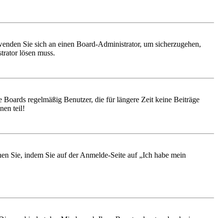
, wenden Sie sich an einen Board-Administrator, um sicherzugehen,
trator lösen muss.
 Boards regelmäßig Benutzer, die für längere Zeit keine Beiträge
en teil!
chen Sie, indem Sie auf der Anmelde-Seite auf „Ich habe mein