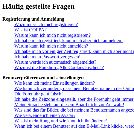
Häufig gestellte Fragen
Registrierung und Anmeldung
Wozu muss ich mich registrieren?
Was ist COPPA?
Warum kann ich mich nicht registrieren?
Ich habe mich registriert, kann mich aber nicht anmelden!
Warum kann ich mich nicht anmelden?
Ich habe mich vor einiger Zeit registriert, kann mich aber nich
Ich habe mein Passwort vergessen!
Warum werde ich automatisch abgemeldet?
Wozu ist die Funktion „Alle Cookies löschen“?
Benutzerpräferenzen und -einstellungen
Wie kann ich meine Einstellungen ändern?
Wie kann ich verhindern, dass mein Benutzername in der Onlin
Die Forenuhr geht falsch!
Ich habe die Zeitzone eingestellt, aber die Forenuhr geht immer
Meine Sprache steht auf diesem Board nicht zur Auswahl!
Was sind das für Bilder, die bei meinem Benutzernamen angez
Wie verwende ich einen Avatar?
Was ist mein Rang und wie kann ich ihn ändern?
Wenn ich bei einem Benutzer auf den E-Mail-Link klicke, werd