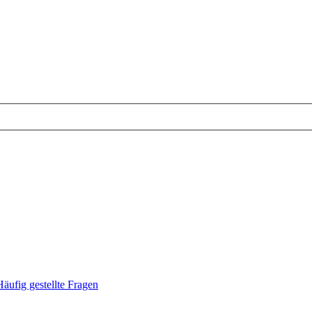
Häufig gestellte Fragen