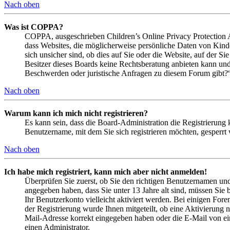
Nach oben
Was ist COPPA?
COPPA, ausgeschrieben Children’s Online Privacy Protection Ac
dass Websites, die möglicherweise persönliche Daten von Kind
sich unsicher sind, ob dies auf Sie oder die Website, auf der Si
Besitzer dieses Boards keine Rechtsberatung anbieten kann und n
Beschwerden oder juristische Anfragen zu diesem Forum gibt?
Nach oben
Warum kann ich mich nicht registrieren?
Es kann sein, dass die Board-Administration die Registrierung
Benutzername, mit dem Sie sich registrieren möchten, gesperrt
Nach oben
Ich habe mich registriert, kann mich aber nicht anmelden!
Überprüfen Sie zuerst, ob Sie den richtigen Benutzernamen un
angegeben haben, dass Sie unter 13 Jahre alt sind, müssen Sie b
Ihr Benutzerkonto vielleicht aktiviert werden. Bei einigen Fore
der Registrierung wurde Ihnen mitgeteilt, ob eine Aktivierung 
Mail-Adresse korrekt eingegeben haben oder die E-Mail von ein
einen Administrator.