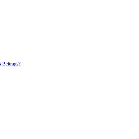
s Beitrags?