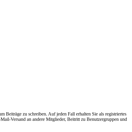
 Beiträge zu schreiben. Auf jeden Fall erhalten Sie als registriertes
E-Mail-Versand an andere Mitglieder, Beitritt zu Benutzergruppen und