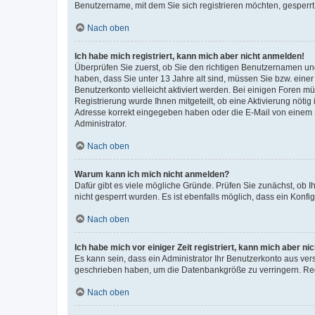
Benutzername, mit dem Sie sich registrieren möchten, gesperrt
Nach oben
Ich habe mich registriert, kann mich aber nicht anmelden!
Überprüfen Sie zuerst, ob Sie den richtigen Benutzernamen u
haben, dass Sie unter 13 Jahre alt sind, müssen Sie bzw. einer 
Benutzerkonto vielleicht aktiviert werden. Bei einigen Foren m
Registrierung wurde Ihnen mitgeteilt, ob eine Aktivierung nötig
Adresse korrekt eingegeben haben oder die E-Mail von einem S
Administrator.
Nach oben
Warum kann ich mich nicht anmelden?
Dafür gibt es viele mögliche Gründe. Prüfen Sie zunächst, ob I
nicht gesperrt wurden. Es ist ebenfalls möglich, dass ein Konfi
Nach oben
Ich habe mich vor einiger Zeit registriert, kann mich aber n
Es kann sein, dass ein Administrator Ihr Benutzerkonto aus ver
geschrieben haben, um die Datenbankgröße zu verringern. Regi
Nach oben