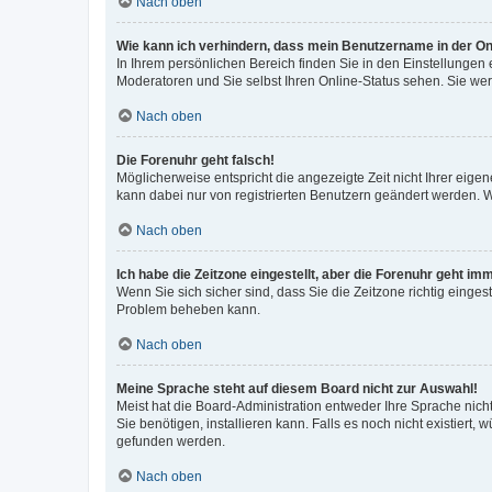
Nach oben
Wie kann ich verhindern, dass mein Benutzername in der Onl
In Ihrem persönlichen Bereich finden Sie in den Einstellungen
Moderatoren und Sie selbst Ihren Online-Status sehen. Sie we
Nach oben
Die Forenuhr geht falsch!
Möglicherweise entspricht die angezeigte Zeit nicht Ihrer eigene
kann dabei nur von registrierten Benutzern geändert werden. Wenn
Nach oben
Ich habe die Zeitzone eingestellt, aber die Forenuhr geht im
Wenn Sie sich sicher sind, dass Sie die Zeitzone richtig eingest
Problem beheben kann.
Nach oben
Meine Sprache steht auf diesem Board nicht zur Auswahl!
Meist hat die Board-Administration entweder Ihre Sprache nicht
Sie benötigen, installieren kann. Falls es noch nicht existier
gefunden werden.
Nach oben