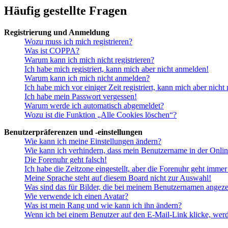
Häufig gestellte Fragen
Registrierung und Anmeldung
Wozu muss ich mich registrieren?
Was ist COPPA?
Warum kann ich mich nicht registrieren?
Ich habe mich registriert, kann mich aber nicht anmelden!
Warum kann ich mich nicht anmelden?
Ich habe mich vor einiger Zeit registriert, kann mich aber nich
Ich habe mein Passwort vergessen!
Warum werde ich automatisch abgemeldet?
Wozu ist die Funktion „Alle Cookies löschen“?
Benutzerpräferenzen und -einstellungen
Wie kann ich meine Einstellungen ändern?
Wie kann ich verhindern, dass mein Benutzername in der Onlin
Die Forenuhr geht falsch!
Ich habe die Zeitzone eingestellt, aber die Forenuhr geht immer
Meine Sprache steht auf diesem Board nicht zur Auswahl!
Was sind das für Bilder, die bei meinem Benutzernamen angez
Wie verwende ich einen Avatar?
Was ist mein Rang und wie kann ich ihn ändern?
Wenn ich bei einem Benutzer auf den E-Mail-Link klicke, werd