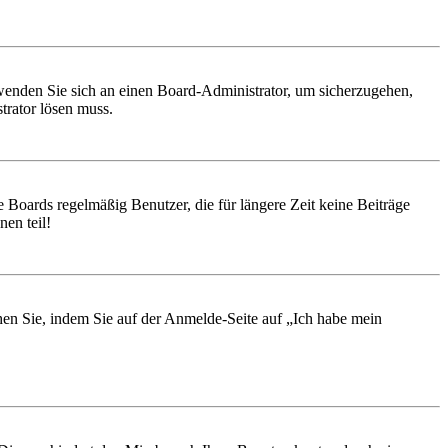
, wenden Sie sich an einen Board-Administrator, um sicherzugehen,
trator lösen muss.
 Boards regelmäßig Benutzer, die für längere Zeit keine Beiträge
en teil!
chen Sie, indem Sie auf der Anmelde-Seite auf „Ich habe mein