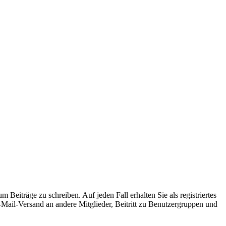
 Beiträge zu schreiben. Auf jeden Fall erhalten Sie als registriertes
E-Mail-Versand an andere Mitglieder, Beitritt zu Benutzergruppen und