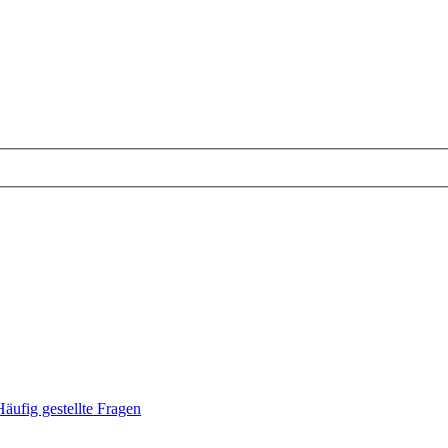
Häufig gestellte Fragen