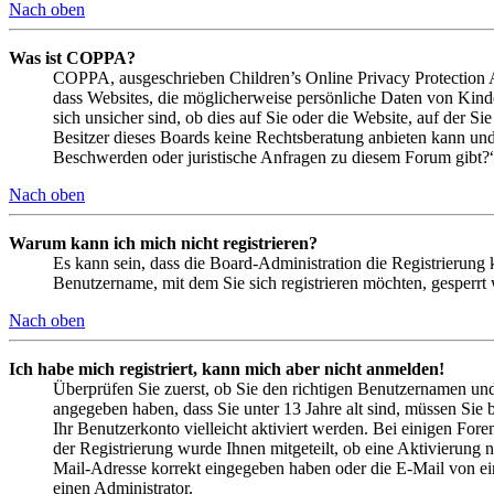
Nach oben
Was ist COPPA?
COPPA, ausgeschrieben Children’s Online Privacy Protection Ac
dass Websites, die möglicherweise persönliche Daten von Kind
sich unsicher sind, ob dies auf Sie oder die Website, auf der Si
Besitzer dieses Boards keine Rechtsberatung anbieten kann und n
Beschwerden oder juristische Anfragen zu diesem Forum gibt?
Nach oben
Warum kann ich mich nicht registrieren?
Es kann sein, dass die Board-Administration die Registrierung
Benutzername, mit dem Sie sich registrieren möchten, gesperrt
Nach oben
Ich habe mich registriert, kann mich aber nicht anmelden!
Überprüfen Sie zuerst, ob Sie den richtigen Benutzernamen un
angegeben haben, dass Sie unter 13 Jahre alt sind, müssen Sie b
Ihr Benutzerkonto vielleicht aktiviert werden. Bei einigen Fore
der Registrierung wurde Ihnen mitgeteilt, ob eine Aktivierung 
Mail-Adresse korrekt eingegeben haben oder die E-Mail von ein
einen Administrator.