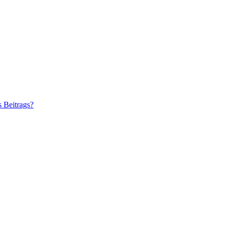
s Beitrags?