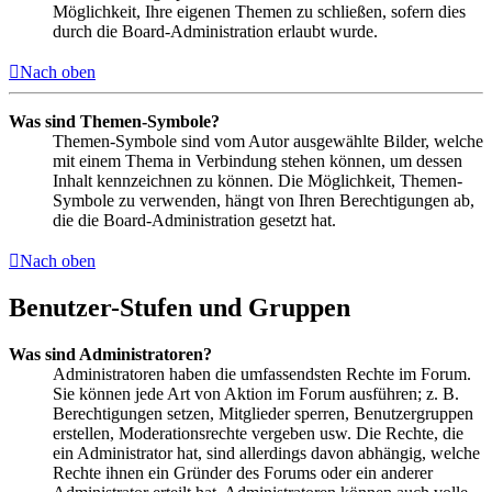
Möglichkeit, Ihre eigenen Themen zu schließen, sofern dies
durch die Board-Administration erlaubt wurde.
Nach oben
Was sind Themen-Symbole?
Themen-Symbole sind vom Autor ausgewählte Bilder, welche
mit einem Thema in Verbindung stehen können, um dessen
Inhalt kennzeichnen zu können. Die Möglichkeit, Themen-
Symbole zu verwenden, hängt von Ihren Berechtigungen ab,
die die Board-Administration gesetzt hat.
Nach oben
Benutzer-Stufen und Gruppen
Was sind Administratoren?
Administratoren haben die umfassendsten Rechte im Forum.
Sie können jede Art von Aktion im Forum ausführen; z. B.
Berechtigungen setzen, Mitglieder sperren, Benutzergruppen
erstellen, Moderationsrechte vergeben usw. Die Rechte, die
ein Administrator hat, sind allerdings davon abhängig, welche
Rechte ihnen ein Gründer des Forums oder ein anderer