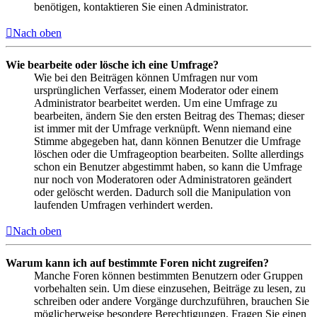
benötigen, kontaktieren Sie einen Administrator.
Nach oben
Wie bearbeite oder lösche ich eine Umfrage?
Wie bei den Beiträgen können Umfragen nur vom
ursprünglichen Verfasser, einem Moderator oder einem
Administrator bearbeitet werden. Um eine Umfrage zu
bearbeiten, ändern Sie den ersten Beitrag des Themas; dieser
ist immer mit der Umfrage verknüpft. Wenn niemand eine
Stimme abgegeben hat, dann können Benutzer die Umfrage
löschen oder die Umfrageoption bearbeiten. Sollte allerdings
schon ein Benutzer abgestimmt haben, so kann die Umfrage
nur noch von Moderatoren oder Administratoren geändert
oder gelöscht werden. Dadurch soll die Manipulation von
laufenden Umfragen verhindert werden.
Nach oben
Warum kann ich auf bestimmte Foren nicht zugreifen?
Manche Foren können bestimmten Benutzern oder Gruppen
vorbehalten sein. Um diese einzusehen, Beiträge zu lesen, zu
schreiben oder andere Vorgänge durchzuführen, brauchen Sie
möglicherweise besondere Berechtigungen. Fragen Sie einen