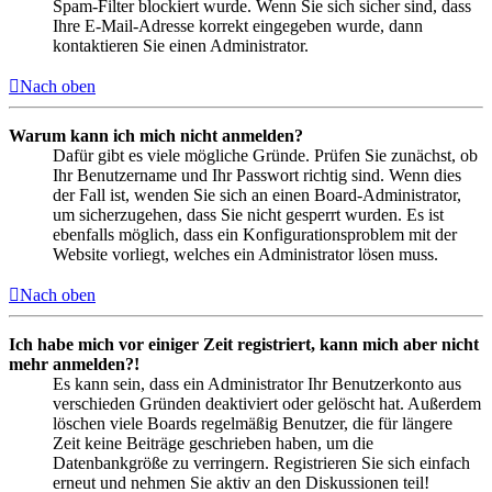
Spam-Filter blockiert wurde. Wenn Sie sich sicher sind, dass
Ihre E-Mail-Adresse korrekt eingegeben wurde, dann
kontaktieren Sie einen Administrator.
Nach oben
Warum kann ich mich nicht anmelden?
Dafür gibt es viele mögliche Gründe. Prüfen Sie zunächst, ob
Ihr Benutzername und Ihr Passwort richtig sind. Wenn dies
der Fall ist, wenden Sie sich an einen Board-Administrator,
um sicherzugehen, dass Sie nicht gesperrt wurden. Es ist
ebenfalls möglich, dass ein Konfigurationsproblem mit der
Website vorliegt, welches ein Administrator lösen muss.
Nach oben
Ich habe mich vor einiger Zeit registriert, kann mich aber nicht
mehr anmelden?!
Es kann sein, dass ein Administrator Ihr Benutzerkonto aus
verschieden Gründen deaktiviert oder gelöscht hat. Außerdem
löschen viele Boards regelmäßig Benutzer, die für längere
Zeit keine Beiträge geschrieben haben, um die
Datenbankgröße zu verringern. Registrieren Sie sich einfach
erneut und nehmen Sie aktiv an den Diskussionen teil!