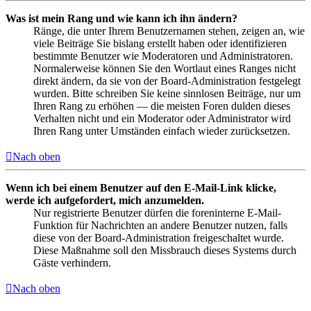
Was ist mein Rang und wie kann ich ihn ändern?
Ränge, die unter Ihrem Benutzernamen stehen, zeigen an, wie
viele Beiträge Sie bislang erstellt haben oder identifizieren
bestimmte Benutzer wie Moderatoren und Administratoren.
Normalerweise können Sie den Wortlaut eines Ranges nicht
direkt ändern, da sie von der Board-Administration festgelegt
wurden. Bitte schreiben Sie keine sinnlosen Beiträge, nur um
Ihren Rang zu erhöhen — die meisten Foren dulden dieses
Verhalten nicht und ein Moderator oder Administrator wird
Ihren Rang unter Umständen einfach wieder zurücksetzen.
Nach oben
Wenn ich bei einem Benutzer auf den E-Mail-Link klicke,
werde ich aufgefordert, mich anzumelden.
Nur registrierte Benutzer dürfen die foreninterne E-Mail-
Funktion für Nachrichten an andere Benutzer nutzen, falls
diese von der Board-Administration freigeschaltet wurde.
Diese Maßnahme soll den Missbrauch dieses Systems durch
Gäste verhindern.
Nach oben