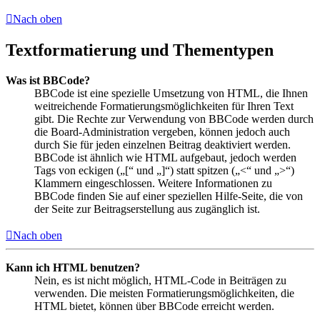
Nach oben
Textformatierung und Thementypen
Was ist BBCode?
BBCode ist eine spezielle Umsetzung von HTML, die Ihnen
weitreichende Formatierungsmöglichkeiten für Ihren Text
gibt. Die Rechte zur Verwendung von BBCode werden durch
die Board-Administration vergeben, können jedoch auch
durch Sie für jeden einzelnen Beitrag deaktiviert werden.
BBCode ist ähnlich wie HTML aufgebaut, jedoch werden
Tags von eckigen („[“ und „]“) statt spitzen („<“ und „>“)
Klammern eingeschlossen. Weitere Informationen zu
BBCode finden Sie auf einer speziellen Hilfe-Seite, die von
der Seite zur Beitragserstellung aus zugänglich ist.
Nach oben
Kann ich HTML benutzen?
Nein, es ist nicht möglich, HTML-Code in Beiträgen zu
verwenden. Die meisten Formatierungsmöglichkeiten, die
HTML bietet, können über BBCode erreicht werden.