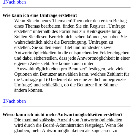
Nach oben
Wie kann ich eine Umfrage erstellen?
Wenn Sie ein neues Thema eröffnen oder den ersten Beitrag
eines Themas bearbeiten, finden Sie ein Register „Umfrage
erstellen“ unterhalb des Formulars zur Beitragserstellung.
Sollten Sie diesen Bereich nicht sehen können, so haben Sie
wahrscheinlich nicht die Berechtigung, Umfragen zu
erstellen. Sie sollten einen Titel und mindestens zwei
Antwortmöglichkeiten in die entsprechenden Felder eingeben
und dabei sicherstellen, dass jede Antwortmöglichkeit in einer
eigenen Zeile steht. Sie können auch unter
„Auswahlmöglichkeiten pro Benutzer“ festlegen, wie viele
Optionen ein Benutzer auswählen kann, welches Zeitlimit für
die Umfrage gilt (0 bedeutet dabei eine zeitlich unbegrenzte
Umfrage) und schließlich, ob die Benutzer ihre Stimme
ändern können.
Nach oben
Wieso kann ich nicht mehr Antwortmöglichkeiten erstellen?
Die maximal zulässige Anzahl von Antwortmöglichkeiten
wird durch die Board-Administration festgelegt. Wenn Sie
glauben, mehr Antwortmöglichkeiten als zugelassen zu