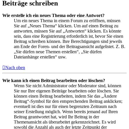
Beiträge schreiben
Wie erstelle ich ein neues Thema oder eine Antwort?
Um ein neues Thema in einem Forum zu eröffnen, müssen
Sie auf „Neues Thema“ klicken. Um auf einen Beitrag zu
antworten, müssen Sie auf „Antworten“ klicken. Es könnte
sein, dass eine Registrierung erforderlich ist, bevor Sie einen
Beitrag schreiben können. Ihre Berechtigungen sind jeweils
am Ende der Foren- und der Beitragsansicht aufgelistet. Z. B.
„Sie dürfen neue Themen erstellen“, „Sie dürfen
Dateianhänge erstellen“ usw.
Nach oben
Wie kann ich einen Beitrag bearbeiten oder löschen?
Wenn Sie nicht Administrator oder Moderator sind, können
Sie nur Ihre eigenen Beiträge bearbeiten oder löschen. Sie
können einen Beitrag bearbeiten, indem Sie das „Ändere
Beitrag“-Symbol für den entsprechenden Beitrag anklicken;
eventuell ist dies nur für einen begrenzten Zeitraum nach
seiner Erstellung möglich. Wenn bereits jemand auf Ihren
Beitrag geantwortet hat, wird Ihr Beitrag in der
Themenansicht als überarbeitet gekennzeichnet. Es wird
sowohl die Anzahl als auch der letzte Zeitpunkt der