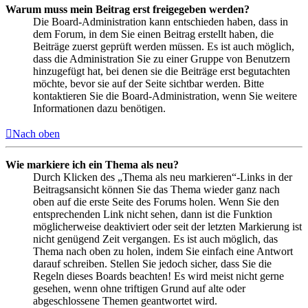
Warum muss mein Beitrag erst freigegeben werden?
Die Board-Administration kann entschieden haben, dass in
dem Forum, in dem Sie einen Beitrag erstellt haben, die
Beiträge zuerst geprüft werden müssen. Es ist auch möglich,
dass die Administration Sie zu einer Gruppe von Benutzern
hinzugefügt hat, bei denen sie die Beiträge erst begutachten
möchte, bevor sie auf der Seite sichtbar werden. Bitte
kontaktieren Sie die Board-Administration, wenn Sie weitere
Informationen dazu benötigen.
Nach oben
Wie markiere ich ein Thema als neu?
Durch Klicken des „Thema als neu markieren“-Links in der
Beitragsansicht können Sie das Thema wieder ganz nach
oben auf die erste Seite des Forums holen. Wenn Sie den
entsprechenden Link nicht sehen, dann ist die Funktion
möglicherweise deaktiviert oder seit der letzten Markierung ist
nicht genügend Zeit vergangen. Es ist auch möglich, das
Thema nach oben zu holen, indem Sie einfach eine Antwort
darauf schreiben. Stellen Sie jedoch sicher, dass Sie die
Regeln dieses Boards beachten! Es wird meist nicht gerne
gesehen, wenn ohne triftigen Grund auf alte oder
abgeschlossene Themen geantwortet wird.