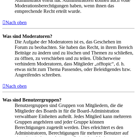
Administrator erteilt hat. Administratoren können auch volle
Moderationsberechtigungen haben, wenn ihnen das
entsprechende Recht erteilt wurde.
Nach oben
Was sind Moderatoren?
Die Aufgabe der Moderatoren ist es, das Geschehen im
Forum zu beobachten. Sie haben das Recht, in ihrem Bereich
Beiträge zu ändern und zu löschen und Themen zu schließen,
zu öffnen, zu verschieben und zu teilen. Üblicherweise
verhindern Moderatoren, dass Mitglieder „offtopic“, d. h.
etwas nicht zum Thema Passendes, oder Beleidigendes bzw.
Angreifendes schreiben.
Nach oben
Was sind Benutzergruppen?
Benutzergruppen sind Gruppen von Mitgliedern, die die
Mitglieder des Boards in für die Board-Administration
verwaltbare Einheiten aufteilt. Jedes Mitglied kann mehreren
Gruppen angehören und jeder Gruppe können
Berechtigungen zugeteilt werden. Dies erleichtert es den
Administratoren, Berechtigungen für mehrere Benutzer auf