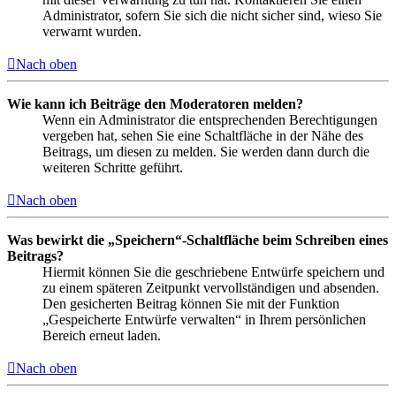
Administrator, sofern Sie sich die nicht sicher sind, wieso Sie
verwarnt wurden.
Nach oben
Wie kann ich Beiträge den Moderatoren melden?
Wenn ein Administrator die entsprechenden Berechtigungen
vergeben hat, sehen Sie eine Schaltfläche in der Nähe des
Beitrags, um diesen zu melden. Sie werden dann durch die
weiteren Schritte geführt.
Nach oben
Was bewirkt die „Speichern“-Schaltfläche beim Schreiben eines
Beitrags?
Hiermit können Sie die geschriebene Entwürfe speichern und
zu einem späteren Zeitpunkt vervollständigen und absenden.
Den gesicherten Beitrag können Sie mit der Funktion
„Gespeicherte Entwürfe verwalten“ in Ihrem persönlichen
Bereich erneut laden.
Nach oben