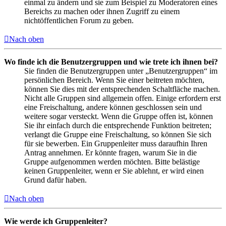
einmal zu ändern und sie zum Beispiel zu Moderatoren eines
Bereichs zu machen oder ihnen Zugriff zu einem
nichtöffentlichen Forum zu geben.
Nach oben
Wo finde ich die Benutzergruppen und wie trete ich ihnen bei?
Sie finden die Benutzergruppen unter „Benutzergruppen“ im
persönlichen Bereich. Wenn Sie einer beitreten möchten,
können Sie dies mit der entsprechenden Schaltfläche machen.
Nicht alle Gruppen sind allgemein offen. Einige erfordern erst
eine Freischaltung, andere können geschlossen sein und
weitere sogar versteckt. Wenn die Gruppe offen ist, können
Sie ihr einfach durch die entsprechende Funktion beitreten;
verlangt die Gruppe eine Freischaltung, so können Sie sich
für sie bewerben. Ein Gruppenleiter muss daraufhin Ihren
Antrag annehmen. Er könnte fragen, warum Sie in die
Gruppe aufgenommen werden möchten. Bitte belästige
keinen Gruppenleiter, wenn er Sie ablehnt, er wird einen
Grund dafür haben.
Nach oben
Wie werde ich Gruppenleiter?