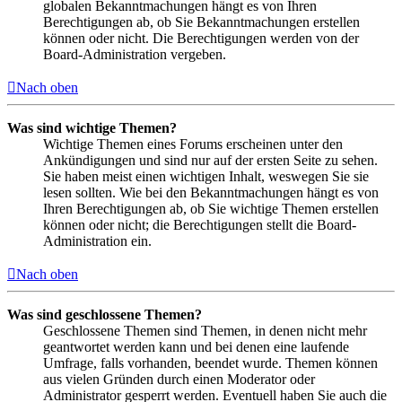
globalen Bekanntmachungen hängt es von Ihren
Berechtigungen ab, ob Sie Bekanntmachungen erstellen
können oder nicht. Die Berechtigungen werden von der
Board-Administration vergeben.
Nach oben
Was sind wichtige Themen?
Wichtige Themen eines Forums erscheinen unter den
Ankündigungen und sind nur auf der ersten Seite zu sehen.
Sie haben meist einen wichtigen Inhalt, weswegen Sie sie
lesen sollten. Wie bei den Bekanntmachungen hängt es von
Ihren Berechtigungen ab, ob Sie wichtige Themen erstellen
können oder nicht; die Berechtigungen stellt die Board-
Administration ein.
Nach oben
Was sind geschlossene Themen?
Geschlossene Themen sind Themen, in denen nicht mehr
geantwortet werden kann und bei denen eine laufende
Umfrage, falls vorhanden, beendet wurde. Themen können
aus vielen Gründen durch einen Moderator oder
Administrator gesperrt werden. Eventuell haben Sie auch die