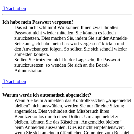
Nach oben
Ich habe mein Passwort vergessen!
Das ist nicht schlimm! Wir können Ihnen zwar Ihr altes
Passwort nicht wieder mitteilen, Sie können es jedoch
zurücksetzen. Dies machen Sie, indem Sie auf der Anmelde-
Seite auf „Ich habe mein Passwort vergessen“ klicken und
den Anweisungen folgen. So sollten Sie sich schnell wieder
anmelden können.
Sollten Sie trotzdem nicht in der Lage sein, Ihr Passwort
zurückzusetzen, so wenden Sie sich an die Board-
Administration.
Nach oben
Warum werde ich automatisch abgemeldet?
Wenn Sie beim Anmelden das Kontrollkästchen „Angemeldet
bleiben“ nicht auswählen, werden Sie nur für eine Sitzung
angemeldet. Dies verhindert den Missbrauch Ihres
Benutzerkontos durch einen Dritten. Um angemeldet zu
bleiben, können Sie das Kästchen „Angemeldet bleiben“
beim Anmelden auswählen. Dies ist nicht empfehlenswert,
wenn Sie sich an einem öffentlichen Computer, zum Beispiel