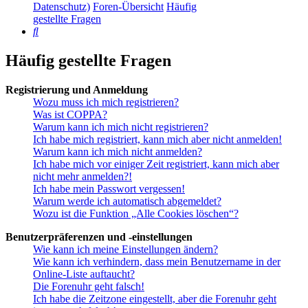
Datenschutz)
Foren-Übersicht
Häufig
gestellte Fragen
Suche
Häufig gestellte Fragen
Registrierung und Anmeldung
Wozu muss ich mich registrieren?
Was ist COPPA?
Warum kann ich mich nicht registrieren?
Ich habe mich registriert, kann mich aber nicht anmelden!
Warum kann ich mich nicht anmelden?
Ich habe mich vor einiger Zeit registriert, kann mich aber
nicht mehr anmelden?!
Ich habe mein Passwort vergessen!
Warum werde ich automatisch abgemeldet?
Wozu ist die Funktion „Alle Cookies löschen“?
Benutzerpräferenzen und -einstellungen
Wie kann ich meine Einstellungen ändern?
Wie kann ich verhindern, dass mein Benutzername in der
Online-Liste auftaucht?
Die Forenuhr geht falsch!
Ich habe die Zeitzone eingestellt, aber die Forenuhr geht