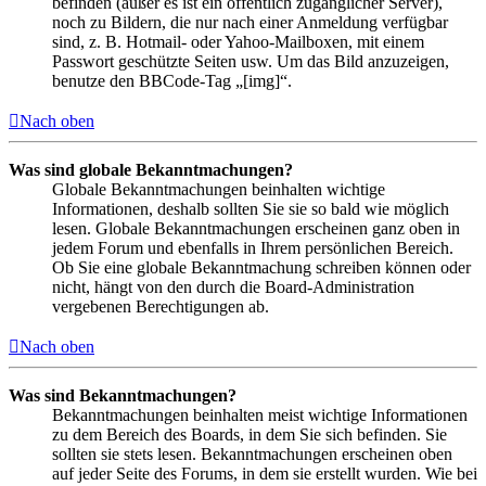
befinden (außer es ist ein öffentlich zugänglicher Server),
noch zu Bildern, die nur nach einer Anmeldung verfügbar
sind, z. B. Hotmail- oder Yahoo-Mailboxen, mit einem
Passwort geschützte Seiten usw. Um das Bild anzuzeigen,
benutze den BBCode-Tag „[img]“.
Nach oben
Was sind globale Bekanntmachungen?
Globale Bekanntmachungen beinhalten wichtige
Informationen, deshalb sollten Sie sie so bald wie möglich
lesen. Globale Bekanntmachungen erscheinen ganz oben in
jedem Forum und ebenfalls in Ihrem persönlichen Bereich.
Ob Sie eine globale Bekanntmachung schreiben können oder
nicht, hängt von den durch die Board-Administration
vergebenen Berechtigungen ab.
Nach oben
Was sind Bekanntmachungen?
Bekanntmachungen beinhalten meist wichtige Informationen
zu dem Bereich des Boards, in dem Sie sich befinden. Sie
sollten sie stets lesen. Bekanntmachungen erscheinen oben
auf jeder Seite des Forums, in dem sie erstellt wurden. Wie bei