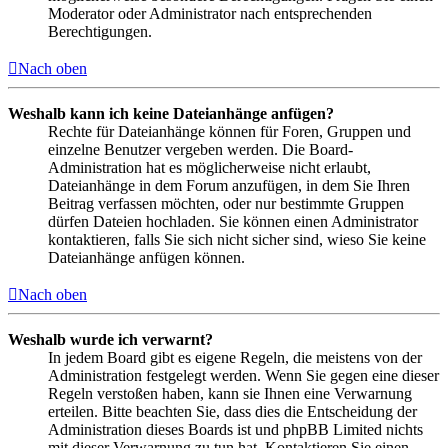
Moderator oder Administrator nach entsprechenden
Berechtigungen.
Nach oben
Weshalb kann ich keine Dateianhänge anfügen?
Rechte für Dateianhänge können für Foren, Gruppen und
einzelne Benutzer vergeben werden. Die Board-
Administration hat es möglicherweise nicht erlaubt,
Dateianhänge in dem Forum anzufügen, in dem Sie Ihren
Beitrag verfassen möchten, oder nur bestimmte Gruppen
dürfen Dateien hochladen. Sie können einen Administrator
kontaktieren, falls Sie sich nicht sicher sind, wieso Sie keine
Dateianhänge anfügen können.
Nach oben
Weshalb wurde ich verwarnt?
In jedem Board gibt es eigene Regeln, die meistens von der
Administration festgelegt werden. Wenn Sie gegen eine dieser
Regeln verstoßen haben, kann sie Ihnen eine Verwarnung
erteilen. Bitte beachten Sie, dass dies die Entscheidung der
Administration dieses Boards ist und phpBB Limited nichts
mit dieser Verwarnung zu tun hat. Kontaktieren Sie einen