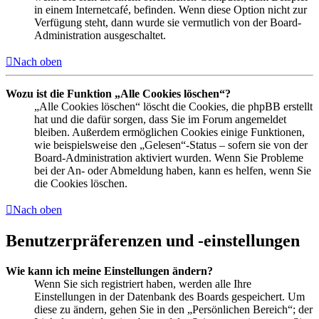
in einem Internetcafé, befinden. Wenn diese Option nicht zur
Verfügung steht, dann wurde sie vermutlich von der Board-
Administration ausgeschaltet.
Nach oben
Wozu ist die Funktion „Alle Cookies löschen“?
„Alle Cookies löschen“ löscht die Cookies, die phpBB erstellt
hat und die dafür sorgen, dass Sie im Forum angemeldet
bleiben. Außerdem ermöglichen Cookies einige Funktionen,
wie beispielsweise den „Gelesen“-Status – sofern sie von der
Board-Administration aktiviert wurden. Wenn Sie Probleme
bei der An- oder Abmeldung haben, kann es helfen, wenn Sie
die Cookies löschen.
Nach oben
Benutzerpräferenzen und -einstellungen
Wie kann ich meine Einstellungen ändern?
Wenn Sie sich registriert haben, werden alle Ihre
Einstellungen in der Datenbank des Boards gespeichert. Um
diese zu ändern, gehen Sie in den „Persönlichen Bereich“; der