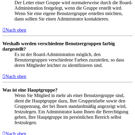
Der Leiter einer Gruppe wird normalerweise durch die Board-
Administration festgelegt, wenn die Gruppe erstellt wird.
Wenn Sie eine eigene Benutzergruppe erstellen möchten,
dann sollten Sie einen Administrator kontaktieren.
Nach oben
Weshalb werden verschiedene Benutzergruppen farbig
dargestellt?
Es ist der Board-Administration möglich, den
Benutzergruppen verschiedene Farben zuzuteilen, so dass
deren Mitglieder leichter zu identifizieren sind.
Nach oben
Was ist eine Hauptgruppe?
Wenn Sie Mitglied in mehr als einer Benutzergruppe sind,
dient die Hauptgruppe dazu, Ihre Gruppenfarbe sowie den
Gruppenrang, der bei Ihnen standardmäßig angezeigt wird,
festzulegen. Ein Administrator kann Ihnen die Berechtigung
geben, Ihre Hauptgruppe im persönlichen Bereich selbst
festzulegen.
Nach oben