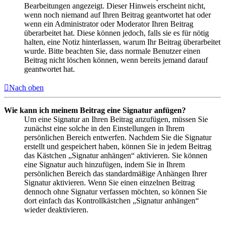
Bearbeitungen angezeigt. Dieser Hinweis erscheint nicht,
wenn noch niemand auf Ihren Beitrag geantwortet hat oder
wenn ein Administrator oder Moderator Ihren Beitrag
überarbeitet hat. Diese können jedoch, falls sie es für nötig
halten, eine Notiz hinterlassen, warum Ihr Beitrag überarbeitet
wurde. Bitte beachten Sie, dass normale Benutzer einen
Beitrag nicht löschen können, wenn bereits jemand darauf
geantwortet hat.
Nach oben
Wie kann ich meinem Beitrag eine Signatur anfügen?
Um eine Signatur an Ihren Beitrag anzufügen, müssen Sie
zunächst eine solche in den Einstellungen in Ihrem
persönlichen Bereich entwerfen. Nachdem Sie die Signatur
erstellt und gespeichert haben, können Sie in jedem Beitrag
das Kästchen „Signatur anhängen“ aktivieren. Sie können
eine Signatur auch hinzufügen, indem Sie in Ihrem
persönlichen Bereich das standardmäßige Anhängen Ihrer
Signatur aktivieren. Wenn Sie einen einzelnen Beitrag
dennoch ohne Signatur verfassen möchten, so können Sie
dort einfach das Kontrollkästchen „Signatur anhängen“
wieder deaktivieren.