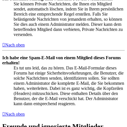
Sie können Private Nachrichten, die Ihnen ein Mitglied
sendet, automatisch löschen, indem Sie in Ihrem persönlichen
Bereich eine entsprechende Regel erstellen. Falls Sie
belästigende Nachrichten von jemandem erhalten, so können
Sie dies auch einem Administrator melden. Dieser kann dem
betreffenden Mitglied dann verbieten, Private Nachrichten zu
versenden.
Nach oben
Ich habe eine Spam-E-Mail von einem Mitglied dieses Forums
erhalten!
Es tut uns leid, das zu hören. Das E-Mail-Formular dieses
Forums hat einige Sicherheitsvorkehrungen, die Benutzer, die
solche Nachrichten senden, identifizieren sollen. Sie sollten
einem Administrator die komplette E-Mail, die Sie bekommen
haben, weiterleiten. Dabei ist es ganz wichtig, die Kopfzeilen
(Headers) mitzuschicken. Diese enthalten Details über den
Benutzer, der die E-Mail verschickt hat. Der Administrator
kann dann entsprechend reagieren.
Nach oben
Freunde und ignorierte Mitglieder