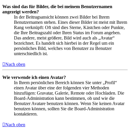
Was sind das für Bilder, die bei meinem Benutzernamen
angezeigt werden?
In der Beitragsansicht können zwei Bilder bei Ihrem
Benutzernamen stehen. Eines dieser Bilder ist meist mit Ihrem
Rang verknüpft: Oft sind dies Sterne, Kästchen oder Punkte,
die Ihre Beitragszahl oder Ihren Status im Forum angeben.
Das andere, meist größere, Bild wird auch als „Avatar“
bezeichnet. Es handelt sich hierbei in der Regel um ein
persönliches Bild, welches von Benutzer zu Benutzer
unterschiedlich ist.
Nach oben
Wie verwende ich einen Avatar?
In Ihrem persönlichen Bereich können Sie unter „Profil“
einen Avatar über eine der folgenden vier Methoden
hinzufügen: Gravatar, Galerie, Remote oder Hochladen. Die
Board-Administration kann bestimmen, ob und wie die
Benutzer Avatare benutzen können. Wenn Sie keinen Avatar
benutzen können, sollten Sie die Board-Administration
kontaktieren.
Nach oben