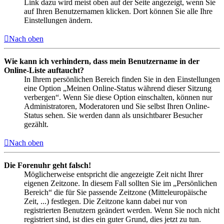
Link dazu wird meist oben auf der Seite angezeigt, wenn Sie
auf Ihren Benutzernamen klicken. Dort können Sie alle Ihre
Einstellungen ändern.
Nach oben
Wie kann ich verhindern, dass mein Benutzername in der
Online-Liste auftaucht?
In Ihrem persönlichen Bereich finden Sie in den Einstellungen
eine Option „Meinen Online-Status während dieser Sitzung
verbergen“. Wenn Sie diese Option einschalten, können nur
Administratoren, Moderatoren und Sie selbst Ihren Online-
Status sehen. Sie werden dann als unsichtbarer Besucher
gezählt.
Nach oben
Die Forenuhr geht falsch!
Möglicherweise entspricht die angezeigte Zeit nicht Ihrer
eigenen Zeitzone. In diesem Fall sollten Sie im „Persönlichen
Bereich“ die für Sie passende Zeitzone (Mitteleuropäische
Zeit, ...) festlegen. Die Zeitzone kann dabei nur von
registrierten Benutzern geändert werden. Wenn Sie noch nicht
registriert sind, ist dies ein guter Grund, dies jetzt zu tun.