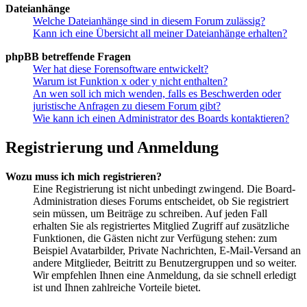
Dateianhänge
Welche Dateianhänge sind in diesem Forum zulässig?
Kann ich eine Übersicht all meiner Dateianhänge erhalten?
phpBB betreffende Fragen
Wer hat diese Forensoftware entwickelt?
Warum ist Funktion x oder y nicht enthalten?
An wen soll ich mich wenden, falls es Beschwerden oder
juristische Anfragen zu diesem Forum gibt?
Wie kann ich einen Administrator des Boards kontaktieren?
Registrierung und Anmeldung
Wozu muss ich mich registrieren?
Eine Registrierung ist nicht unbedingt zwingend. Die Board-
Administration dieses Forums entscheidet, ob Sie registriert
sein müssen, um Beiträge zu schreiben. Auf jeden Fall
erhalten Sie als registriertes Mitglied Zugriff auf zusätzliche
Funktionen, die Gästen nicht zur Verfügung stehen: zum
Beispiel Avatarbilder, Private Nachrichten, E-Mail-Versand an
andere Mitglieder, Beitritt zu Benutzergruppen und so weiter.
Wir empfehlen Ihnen eine Anmeldung, da sie schnell erledigt
ist und Ihnen zahlreiche Vorteile bietet.