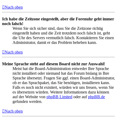
Nach oben
Ich habe die Zeitzone eingestellt, aber die Forenuhr geht immer
noch falsch!
Wenn Sie sich sicher sind, dass Sie die Zeitzone richtig
eingestellt haben und die Zeit trotzdem noch falsch ist, geht
die Uhr des Servers vermutlich falsch. Kontaktieren Sie einen
Administrator, damit er das Problem beheben kann.
Nach oben
Meine Sprache steht auf diesem Board nicht zur Auswahl!
Meist hat die Board-Administration entweder Ihre Sprache
nicht installiert oder niemand hat das Forum bislang in Ihre
Sprache übersetzt. Fragen Sie ggf. einen Board-Administrator,
ob er das Sprachpaket, das Sie benötigen, installieren kann.
Falls es noch nicht existiert, würden wir uns freuen, wenn Sie
es übersetzen würden. Weitere Informationen dazu können
auf der Website von
phpBB Limited
oder auf
phpBB.de
gefunden werden.
Nach oben