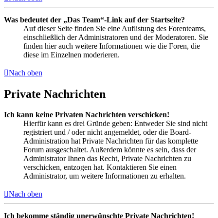
Was bedeutet der „Das Team“-Link auf der Startseite?
Auf dieser Seite finden Sie eine Auflistung des Forenteams,
einschließlich der Administratoren und der Moderatoren. Sie
finden hier auch weitere Informationen wie die Foren, die
diese im Einzelnen moderieren.
Nach oben
Private Nachrichten
Ich kann keine Privaten Nachrichten verschicken!
Hierfür kann es drei Gründe geben: Entweder Sie sind nicht
registriert und / oder nicht angemeldet, oder die Board-
Administration hat Private Nachrichten für das komplette
Forum ausgeschaltet. Außerdem könnte es sein, dass der
Administrator Ihnen das Recht, Private Nachrichten zu
verschicken, entzogen hat. Kontaktieren Sie einen
Administrator, um weitere Informationen zu erhalten.
Nach oben
Ich bekomme ständig unerwünschte Private Nachrichten!