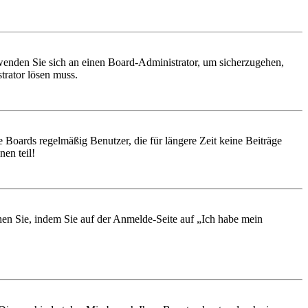
, wenden Sie sich an einen Board-Administrator, um sicherzugehen,
trator lösen muss.
 Boards regelmäßig Benutzer, die für längere Zeit keine Beiträge
en teil!
chen Sie, indem Sie auf der Anmelde-Seite auf „Ich habe mein