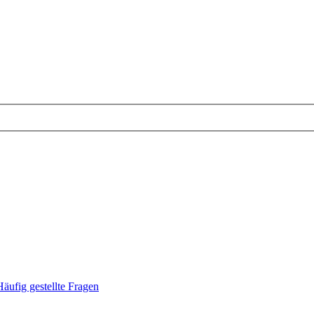
Häufig gestellte Fragen