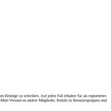
 Beiträge zu schreiben. Auf jeden Fall erhalten Sie als registriertes
E-Mail-Versand an andere Mitglieder, Beitritt zu Benutzergruppen und