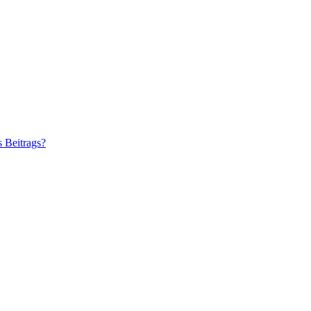
s Beitrags?