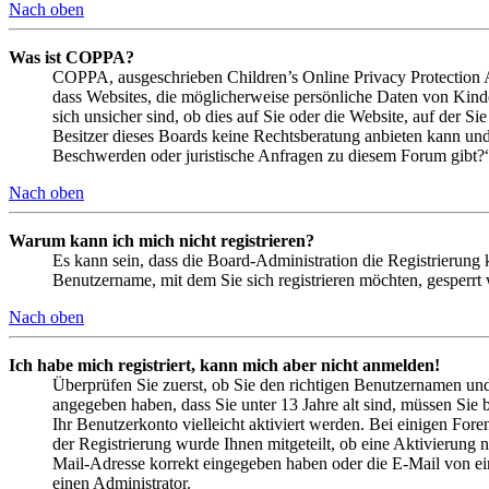
Nach oben
Was ist COPPA?
COPPA, ausgeschrieben Children’s Online Privacy Protection Ac
dass Websites, die möglicherweise persönliche Daten von Kind
sich unsicher sind, ob dies auf Sie oder die Website, auf der Si
Besitzer dieses Boards keine Rechtsberatung anbieten kann und n
Beschwerden oder juristische Anfragen zu diesem Forum gibt?
Nach oben
Warum kann ich mich nicht registrieren?
Es kann sein, dass die Board-Administration die Registrierung
Benutzername, mit dem Sie sich registrieren möchten, gesperrt
Nach oben
Ich habe mich registriert, kann mich aber nicht anmelden!
Überprüfen Sie zuerst, ob Sie den richtigen Benutzernamen un
angegeben haben, dass Sie unter 13 Jahre alt sind, müssen Sie b
Ihr Benutzerkonto vielleicht aktiviert werden. Bei einigen Fore
der Registrierung wurde Ihnen mitgeteilt, ob eine Aktivierung 
Mail-Adresse korrekt eingegeben haben oder die E-Mail von ein
einen Administrator.