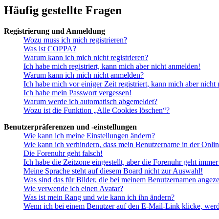
Häufig gestellte Fragen
Registrierung und Anmeldung
Wozu muss ich mich registrieren?
Was ist COPPA?
Warum kann ich mich nicht registrieren?
Ich habe mich registriert, kann mich aber nicht anmelden!
Warum kann ich mich nicht anmelden?
Ich habe mich vor einiger Zeit registriert, kann mich aber nich
Ich habe mein Passwort vergessen!
Warum werde ich automatisch abgemeldet?
Wozu ist die Funktion „Alle Cookies löschen“?
Benutzerpräferenzen und -einstellungen
Wie kann ich meine Einstellungen ändern?
Wie kann ich verhindern, dass mein Benutzername in der Onlin
Die Forenuhr geht falsch!
Ich habe die Zeitzone eingestellt, aber die Forenuhr geht immer
Meine Sprache steht auf diesem Board nicht zur Auswahl!
Was sind das für Bilder, die bei meinem Benutzernamen angez
Wie verwende ich einen Avatar?
Was ist mein Rang und wie kann ich ihn ändern?
Wenn ich bei einem Benutzer auf den E-Mail-Link klicke, werd