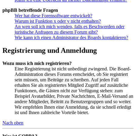
phpBB betreffende Fragen
Wer hat diese Forensoftware entwickelt?
Warum ist Funktion x oder y nicht enthalten?
An wen soll ich mich wenden, falls es Beschwerden oder
juristische Anfragen zu diesem Forum gibt?
Wie kann ich einen Administrator des Boards kontaktieren?
Registrierung und Anmeldung
Wozu muss ich mich registrieren?
Eine Registrierung ist nicht unbedingt zwingend. Die Board-
Administration dieses Forums entscheidet, ob Sie registriert
sein müssen, um Beiträge zu schreiben. Auf jeden Fall
erhalten Sie als registriertes Mitglied Zugriff auf zusätzliche
Funktionen, die Gästen nicht zur Verfügung stehen: zum
Beispiel Avatarbilder, Private Nachrichten, E-Mail-Versand an
andere Mitglieder, Beitritt zu Benutzergruppen und so weiter.
Wir empfehlen Ihnen eine Anmeldung, da sie schnell erledigt
ist und Ihnen zahlreiche Vorteile bietet.
Nach oben