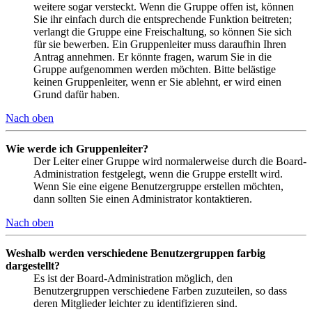
weitere sogar versteckt. Wenn die Gruppe offen ist, können
Sie ihr einfach durch die entsprechende Funktion beitreten;
verlangt die Gruppe eine Freischaltung, so können Sie sich
für sie bewerben. Ein Gruppenleiter muss daraufhin Ihren
Antrag annehmen. Er könnte fragen, warum Sie in die
Gruppe aufgenommen werden möchten. Bitte belästige
keinen Gruppenleiter, wenn er Sie ablehnt, er wird einen
Grund dafür haben.
Nach oben
Wie werde ich Gruppenleiter?
Der Leiter einer Gruppe wird normalerweise durch die Board-
Administration festgelegt, wenn die Gruppe erstellt wird.
Wenn Sie eine eigene Benutzergruppe erstellen möchten,
dann sollten Sie einen Administrator kontaktieren.
Nach oben
Weshalb werden verschiedene Benutzergruppen farbig
dargestellt?
Es ist der Board-Administration möglich, den
Benutzergruppen verschiedene Farben zuzuteilen, so dass
deren Mitglieder leichter zu identifizieren sind.