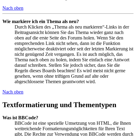
Nach oben
Wie markiere ich ein Thema als neu?
Durch Klicken des „Thema als neu markieren“-Links in der
Beitragsansicht können Sie das Thema wieder ganz nach
oben auf die erste Seite des Forums holen. Wenn Sie den
entsprechenden Link nicht sehen, dann ist die Funktion
möglicherweise deaktiviert oder seit der letzten Markierung ist
nicht genügend Zeit vergangen. Es ist auch möglich, das
Thema nach oben zu holen, indem Sie einfach eine Antwort
darauf schreiben. Stellen Sie jedoch sicher, dass Sie die
Regeln dieses Boards beachten! Es wird meist nicht gerne
gesehen, wenn ohne triftigen Grund auf alte oder
abgeschlossene Themen geantwortet wird.
Nach oben
Textformatierung und Thementypen
Was ist BBCode?
BBCode ist eine spezielle Umsetzung von HTML, die Ihnen
weitreichende Formatierungsmöglichkeiten für Ihren Text
gibt. Die Rechte zur Verwendung von BBCode werden durch