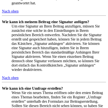
geantwortet hat.
Nach oben
Wie kann ich meinem Beitrag eine Signatur anfügen?
Um eine Signatur an Ihren Beitrag anzufügen, müssen Sie
zunächst eine solche in den Einstellungen in Ihrem
persönlichen Bereich entwerfen. Nachdem Sie die Signatur
erstellt und gespeichert haben, können Sie in jedem Beitrag
das Kästchen „Signatur anhängen“ aktivieren. Sie können
eine Signatur auch hinzufügen, indem Sie in Ihrem
persönlichen Bereich das standardmäßige Anhängen Ihrer
Signatur aktivieren. Wenn Sie einen einzelnen Beitrag
dennoch ohne Signatur verfassen möchten, so können Sie
dort einfach das Kontrollkästchen „Signatur anhängen“
wieder deaktivieren.
Nach oben
Wie kann ich eine Umfrage erstellen?
Wenn Sie ein neues Thema eröffnen oder den ersten Beitrag
eines Themas bearbeiten, finden Sie ein Register „Umfrage
erstellen“ unterhalb des Formulars zur Beitragserstellung.
Sollten Sie diesen Bereich nicht sehen können, so haben Sie