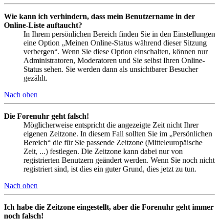
Wie kann ich verhindern, dass mein Benutzername in der
Online-Liste auftaucht?
In Ihrem persönlichen Bereich finden Sie in den Einstellungen
eine Option „Meinen Online-Status während dieser Sitzung
verbergen“. Wenn Sie diese Option einschalten, können nur
Administratoren, Moderatoren und Sie selbst Ihren Online-
Status sehen. Sie werden dann als unsichtbarer Besucher
gezählt.
Nach oben
Die Forenuhr geht falsch!
Möglicherweise entspricht die angezeigte Zeit nicht Ihrer
eigenen Zeitzone. In diesem Fall sollten Sie im „Persönlichen
Bereich“ die für Sie passende Zeitzone (Mitteleuropäische
Zeit, ...) festlegen. Die Zeitzone kann dabei nur von
registrierten Benutzern geändert werden. Wenn Sie noch nicht
registriert sind, ist dies ein guter Grund, dies jetzt zu tun.
Nach oben
Ich habe die Zeitzone eingestellt, aber die Forenuhr geht immer
noch falsch!