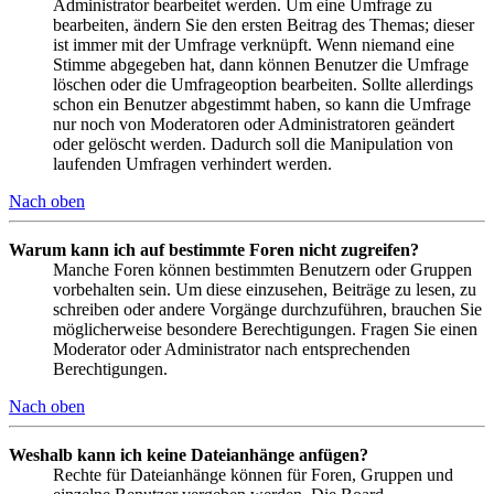
Administrator bearbeitet werden. Um eine Umfrage zu
bearbeiten, ändern Sie den ersten Beitrag des Themas; dieser
ist immer mit der Umfrage verknüpft. Wenn niemand eine
Stimme abgegeben hat, dann können Benutzer die Umfrage
löschen oder die Umfrageoption bearbeiten. Sollte allerdings
schon ein Benutzer abgestimmt haben, so kann die Umfrage
nur noch von Moderatoren oder Administratoren geändert
oder gelöscht werden. Dadurch soll die Manipulation von
laufenden Umfragen verhindert werden.
Nach oben
Warum kann ich auf bestimmte Foren nicht zugreifen?
Manche Foren können bestimmten Benutzern oder Gruppen
vorbehalten sein. Um diese einzusehen, Beiträge zu lesen, zu
schreiben oder andere Vorgänge durchzuführen, brauchen Sie
möglicherweise besondere Berechtigungen. Fragen Sie einen
Moderator oder Administrator nach entsprechenden
Berechtigungen.
Nach oben
Weshalb kann ich keine Dateianhänge anfügen?
Rechte für Dateianhänge können für Foren, Gruppen und