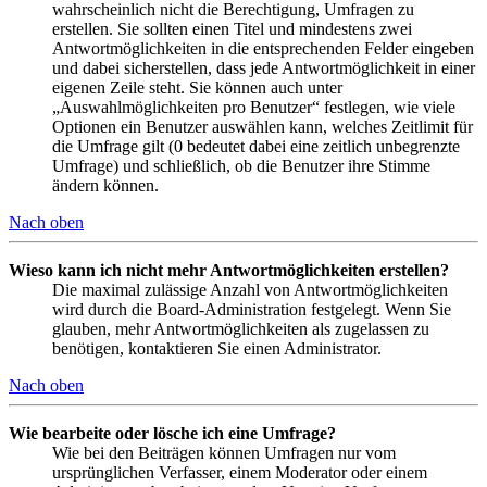
wahrscheinlich nicht die Berechtigung, Umfragen zu
erstellen. Sie sollten einen Titel und mindestens zwei
Antwortmöglichkeiten in die entsprechenden Felder eingeben
und dabei sicherstellen, dass jede Antwortmöglichkeit in einer
eigenen Zeile steht. Sie können auch unter
„Auswahlmöglichkeiten pro Benutzer“ festlegen, wie viele
Optionen ein Benutzer auswählen kann, welches Zeitlimit für
die Umfrage gilt (0 bedeutet dabei eine zeitlich unbegrenzte
Umfrage) und schließlich, ob die Benutzer ihre Stimme
ändern können.
Nach oben
Wieso kann ich nicht mehr Antwortmöglichkeiten erstellen?
Die maximal zulässige Anzahl von Antwortmöglichkeiten
wird durch die Board-Administration festgelegt. Wenn Sie
glauben, mehr Antwortmöglichkeiten als zugelassen zu
benötigen, kontaktieren Sie einen Administrator.
Nach oben
Wie bearbeite oder lösche ich eine Umfrage?
Wie bei den Beiträgen können Umfragen nur vom
ursprünglichen Verfasser, einem Moderator oder einem