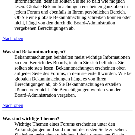
Informationen, deshalb sollten Sie sie so bald wie möglich
lesen. Globale Bekanntmachungen erscheinen ganz oben in
jedem Forum und ebenfalls in Ihrem persönlichen Bereich.
Ob Sie eine globale Bekanntmachung schreiben können oder
nicht, hängt von den durch die Board-Administration
vergebenen Berechtigungen ab.
Nach oben
Was sind Bekanntmachungen?
Bekanntmachungen beinhalten meist wichtige Informationen
zu dem Bereich des Boards, in dem Sie sich befinden. Sie
sollten sie stets lesen. Bekanntmachungen erscheinen oben
auf jeder Seite des Forums, in dem sie erstellt wurden. Wie bei
globalen Bekanntmachungen hängt es von Ihren
Berechtigungen ab, ob Sie Bekanntmachungen erstellen
können oder nicht. Die Berechtigungen werden von der
Board-Administration vergeben.
Nach oben
Was sind wichtige Themen?
Wichtige Themen eines Forums erscheinen unter den
Ankündigungen und sind nur auf der ersten Seite zu sehen.
Sie haben meist einen wichtigen Inhalt, weswegen Sie sie