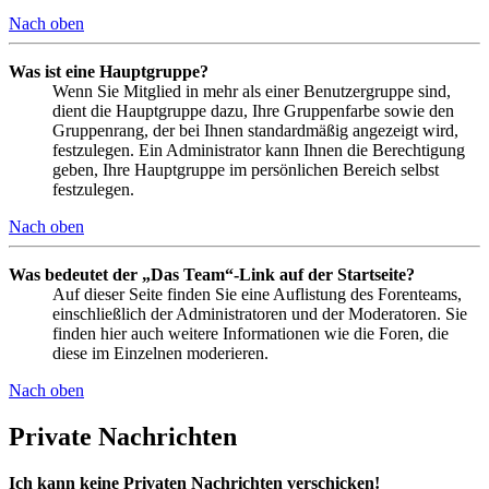
Nach oben
Was ist eine Hauptgruppe?
Wenn Sie Mitglied in mehr als einer Benutzergruppe sind,
dient die Hauptgruppe dazu, Ihre Gruppenfarbe sowie den
Gruppenrang, der bei Ihnen standardmäßig angezeigt wird,
festzulegen. Ein Administrator kann Ihnen die Berechtigung
geben, Ihre Hauptgruppe im persönlichen Bereich selbst
festzulegen.
Nach oben
Was bedeutet der „Das Team“-Link auf der Startseite?
Auf dieser Seite finden Sie eine Auflistung des Forenteams,
einschließlich der Administratoren und der Moderatoren. Sie
finden hier auch weitere Informationen wie die Foren, die
diese im Einzelnen moderieren.
Nach oben
Private Nachrichten
Ich kann keine Privaten Nachrichten verschicken!