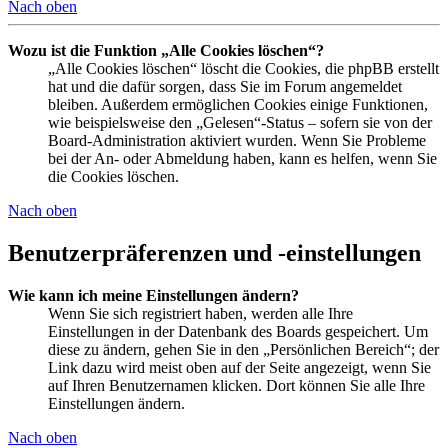
Nach oben
Wozu ist die Funktion „Alle Cookies löschen“?
„Alle Cookies löschen“ löscht die Cookies, die phpBB erstellt
hat und die dafür sorgen, dass Sie im Forum angemeldet
bleiben. Außerdem ermöglichen Cookies einige Funktionen,
wie beispielsweise den „Gelesen“-Status – sofern sie von der
Board-Administration aktiviert wurden. Wenn Sie Probleme
bei der An- oder Abmeldung haben, kann es helfen, wenn Sie
die Cookies löschen.
Nach oben
Benutzerpräferenzen und -einstellungen
Wie kann ich meine Einstellungen ändern?
Wenn Sie sich registriert haben, werden alle Ihre
Einstellungen in der Datenbank des Boards gespeichert. Um
diese zu ändern, gehen Sie in den „Persönlichen Bereich“; der
Link dazu wird meist oben auf der Seite angezeigt, wenn Sie
auf Ihren Benutzernamen klicken. Dort können Sie alle Ihre
Einstellungen ändern.
Nach oben