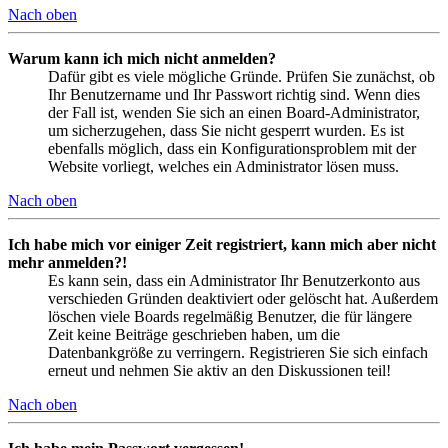
Nach oben
Warum kann ich mich nicht anmelden?
Dafür gibt es viele mögliche Gründe. Prüfen Sie zunächst, ob
Ihr Benutzername und Ihr Passwort richtig sind. Wenn dies
der Fall ist, wenden Sie sich an einen Board-Administrator,
um sicherzugehen, dass Sie nicht gesperrt wurden. Es ist
ebenfalls möglich, dass ein Konfigurationsproblem mit der
Website vorliegt, welches ein Administrator lösen muss.
Nach oben
Ich habe mich vor einiger Zeit registriert, kann mich aber nicht
mehr anmelden?!
Es kann sein, dass ein Administrator Ihr Benutzerkonto aus
verschieden Gründen deaktiviert oder gelöscht hat. Außerdem
löschen viele Boards regelmäßig Benutzer, die für längere
Zeit keine Beiträge geschrieben haben, um die
Datenbankgröße zu verringern. Registrieren Sie sich einfach
erneut und nehmen Sie aktiv an den Diskussionen teil!
Nach oben