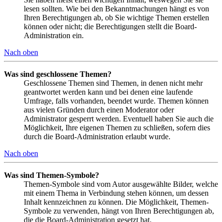
lesen sollten. Wie bei den Bekanntmachungen hängt es von
Ihren Berechtigungen ab, ob Sie wichtige Themen erstellen
können oder nicht; die Berechtigungen stellt die Board-
Administration ein.
Nach oben
Was sind geschlossene Themen?
Geschlossene Themen sind Themen, in denen nicht mehr
geantwortet werden kann und bei denen eine laufende
Umfrage, falls vorhanden, beendet wurde. Themen können
aus vielen Gründen durch einen Moderator oder
Administrator gesperrt werden. Eventuell haben Sie auch die
Möglichkeit, Ihre eigenen Themen zu schließen, sofern dies
durch die Board-Administration erlaubt wurde.
Nach oben
Was sind Themen-Symbole?
Themen-Symbole sind vom Autor ausgewählte Bilder, welche
mit einem Thema in Verbindung stehen können, um dessen
Inhalt kennzeichnen zu können. Die Möglichkeit, Themen-
Symbole zu verwenden, hängt von Ihren Berechtigungen ab,
die die Board-Administration gesetzt hat.