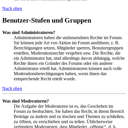
Nach oben
Benutzer-Stufen und Gruppen
Was sind Administratoren?
Administratoren haben die umfassendsten Rechte im Forum.
Sie können jede Art von Aktion im Forum ausführen; z. B.
Berechtigungen setzen, Mitglieder sperren, Benutzergruppen
erstellen, Moderationsrechte vergeben usw. Die Rechte, die
ein Administrator hat, sind allerdings davon abhängig, welche
Rechte ihnen ein Gründer des Forums oder ein anderer
Administrator erteilt hat. Administratoren können auch volle
Moderationsberechtigungen haben, wenn ihnen das
entsprechende Recht erteilt wurde.
Nach oben
Was sind Moderatoren?
Die Aufgabe der Moderatoren ist es, das Geschehen im
Forum zu beobachten. Sie haben das Recht, in ihrem Bereich
Beiträge zu ändern und zu löschen und Themen zu schließen,
zu öffnen, zu verschieben und zu teilen. Üblicherweise
verhindern Moderatoren, dass Mitglieder „offtopic“, d. h.