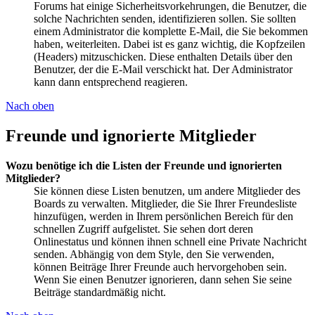
Forums hat einige Sicherheitsvorkehrungen, die Benutzer, die
solche Nachrichten senden, identifizieren sollen. Sie sollten
einem Administrator die komplette E-Mail, die Sie bekommen
haben, weiterleiten. Dabei ist es ganz wichtig, die Kopfzeilen
(Headers) mitzuschicken. Diese enthalten Details über den
Benutzer, der die E-Mail verschickt hat. Der Administrator
kann dann entsprechend reagieren.
Nach oben
Freunde und ignorierte Mitglieder
Wozu benötige ich die Listen der Freunde und ignorierten
Mitglieder?
Sie können diese Listen benutzen, um andere Mitglieder des
Boards zu verwalten. Mitglieder, die Sie Ihrer Freundesliste
hinzufügen, werden in Ihrem persönlichen Bereich für den
schnellen Zugriff aufgelistet. Sie sehen dort deren
Onlinestatus und können ihnen schnell eine Private Nachricht
senden. Abhängig von dem Style, den Sie verwenden,
können Beiträge Ihrer Freunde auch hervorgehoben sein.
Wenn Sie einen Benutzer ignorieren, dann sehen Sie seine
Beiträge standardmäßig nicht.