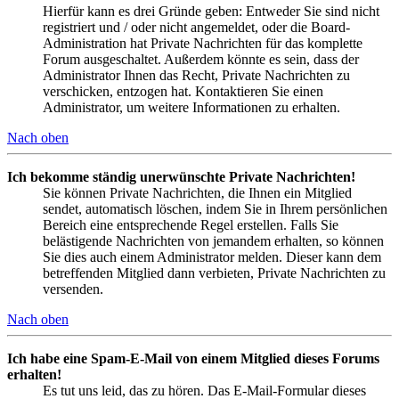
Hierfür kann es drei Gründe geben: Entweder Sie sind nicht
registriert und / oder nicht angemeldet, oder die Board-
Administration hat Private Nachrichten für das komplette
Forum ausgeschaltet. Außerdem könnte es sein, dass der
Administrator Ihnen das Recht, Private Nachrichten zu
verschicken, entzogen hat. Kontaktieren Sie einen
Administrator, um weitere Informationen zu erhalten.
Nach oben
Ich bekomme ständig unerwünschte Private Nachrichten!
Sie können Private Nachrichten, die Ihnen ein Mitglied
sendet, automatisch löschen, indem Sie in Ihrem persönlichen
Bereich eine entsprechende Regel erstellen. Falls Sie
belästigende Nachrichten von jemandem erhalten, so können
Sie dies auch einem Administrator melden. Dieser kann dem
betreffenden Mitglied dann verbieten, Private Nachrichten zu
versenden.
Nach oben
Ich habe eine Spam-E-Mail von einem Mitglied dieses Forums
erhalten!
Es tut uns leid, das zu hören. Das E-Mail-Formular dieses