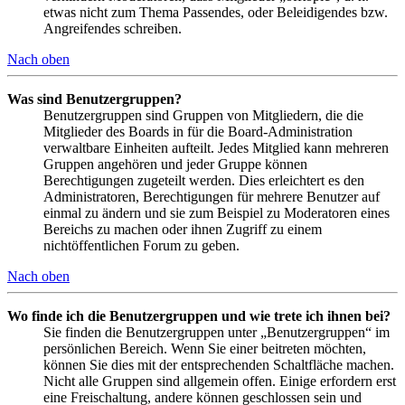
etwas nicht zum Thema Passendes, oder Beleidigendes bzw.
Angreifendes schreiben.
Nach oben
Was sind Benutzergruppen?
Benutzergruppen sind Gruppen von Mitgliedern, die die
Mitglieder des Boards in für die Board-Administration
verwaltbare Einheiten aufteilt. Jedes Mitglied kann mehreren
Gruppen angehören und jeder Gruppe können
Berechtigungen zugeteilt werden. Dies erleichtert es den
Administratoren, Berechtigungen für mehrere Benutzer auf
einmal zu ändern und sie zum Beispiel zu Moderatoren eines
Bereichs zu machen oder ihnen Zugriff zu einem
nichtöffentlichen Forum zu geben.
Nach oben
Wo finde ich die Benutzergruppen und wie trete ich ihnen bei?
Sie finden die Benutzergruppen unter „Benutzergruppen“ im
persönlichen Bereich. Wenn Sie einer beitreten möchten,
können Sie dies mit der entsprechenden Schaltfläche machen.
Nicht alle Gruppen sind allgemein offen. Einige erfordern erst
eine Freischaltung, andere können geschlossen sein und