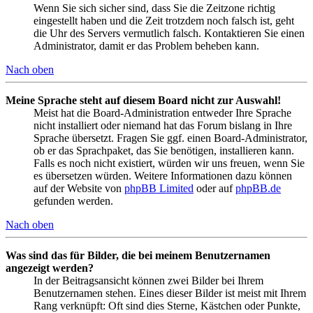
Wenn Sie sich sicher sind, dass Sie die Zeitzone richtig
eingestellt haben und die Zeit trotzdem noch falsch ist, geht
die Uhr des Servers vermutlich falsch. Kontaktieren Sie einen
Administrator, damit er das Problem beheben kann.
Nach oben
Meine Sprache steht auf diesem Board nicht zur Auswahl!
Meist hat die Board-Administration entweder Ihre Sprache
nicht installiert oder niemand hat das Forum bislang in Ihre
Sprache übersetzt. Fragen Sie ggf. einen Board-Administrator,
ob er das Sprachpaket, das Sie benötigen, installieren kann.
Falls es noch nicht existiert, würden wir uns freuen, wenn Sie
es übersetzen würden. Weitere Informationen dazu können
auf der Website von
phpBB Limited
oder auf
phpBB.de
gefunden werden.
Nach oben
Was sind das für Bilder, die bei meinem Benutzernamen
angezeigt werden?
In der Beitragsansicht können zwei Bilder bei Ihrem
Benutzernamen stehen. Eines dieser Bilder ist meist mit Ihrem
Rang verknüpft: Oft sind dies Sterne, Kästchen oder Punkte,