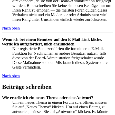
direkt ändern, da sie von der Board-Administration festgelegt
wurden. Bitte schreiben Sie keine sinnlosen Beiträge, nur um
Ihren Rang zu erhöhen — die meisten Foren dulden dieses
Verhalten nicht und ein Moderator oder Administrator wird
Ihren Rang unter Umständen einfach wieder zurücksetzen.
Nach oben
Wenn ich bei einem Benutzer auf den E-Mail-Link klicke,
werde ich aufgefordert, mich anzumelden.
Nur registrierte Benutzer dürfen die foreninterne E-Mail-
Funktion für Nachrichten an andere Benutzer nutzen, falls
diese von der Board-Administration freigeschaltet wurde.
Diese Maßnahme soll den Missbrauch dieses Systems durch
Gäste verhindern.
Nach oben
Beiträge schreiben
Wie erstelle ich ein neues Thema oder eine Antwort?
Um ein neues Thema in einem Forum zu eröffnen, müssen
Sie auf „Neues Thema“ klicken. Um auf einen Beitrag zu
antworten, müssen Sie auf „Antworten“ klicken. Es könnte