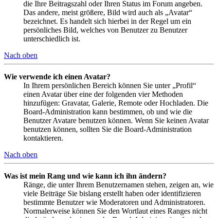
die Ihre Beitragszahl oder Ihren Status im Forum angeben.
Das andere, meist größere, Bild wird auch als „Avatar“
bezeichnet. Es handelt sich hierbei in der Regel um ein
persönliches Bild, welches von Benutzer zu Benutzer
unterschiedlich ist.
Nach oben
Wie verwende ich einen Avatar?
In Ihrem persönlichen Bereich können Sie unter „Profil“
einen Avatar über eine der folgenden vier Methoden
hinzufügen: Gravatar, Galerie, Remote oder Hochladen. Die
Board-Administration kann bestimmen, ob und wie die
Benutzer Avatare benutzen können. Wenn Sie keinen Avatar
benutzen können, sollten Sie die Board-Administration
kontaktieren.
Nach oben
Was ist mein Rang und wie kann ich ihn ändern?
Ränge, die unter Ihrem Benutzernamen stehen, zeigen an, wie
viele Beiträge Sie bislang erstellt haben oder identifizieren
bestimmte Benutzer wie Moderatoren und Administratoren.
Normalerweise können Sie den Wortlaut eines Ranges nicht