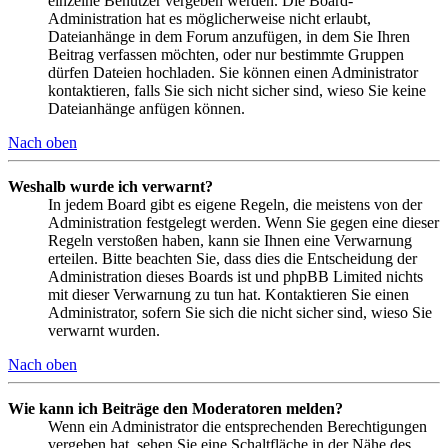
einzelne Benutzer vergeben werden. Die Board-
Administration hat es möglicherweise nicht erlaubt,
Dateianhänge in dem Forum anzufügen, in dem Sie Ihren
Beitrag verfassen möchten, oder nur bestimmte Gruppen
dürfen Dateien hochladen. Sie können einen Administrator
kontaktieren, falls Sie sich nicht sicher sind, wieso Sie keine
Dateianhänge anfügen können.
Nach oben
Weshalb wurde ich verwarnt?
In jedem Board gibt es eigene Regeln, die meistens von der
Administration festgelegt werden. Wenn Sie gegen eine dieser
Regeln verstoßen haben, kann sie Ihnen eine Verwarnung
erteilen. Bitte beachten Sie, dass dies die Entscheidung der
Administration dieses Boards ist und phpBB Limited nichts
mit dieser Verwarnung zu tun hat. Kontaktieren Sie einen
Administrator, sofern Sie sich die nicht sicher sind, wieso Sie
verwarnt wurden.
Nach oben
Wie kann ich Beiträge den Moderatoren melden?
Wenn ein Administrator die entsprechenden Berechtigungen
vergeben hat, sehen Sie eine Schaltfläche in der Nähe des