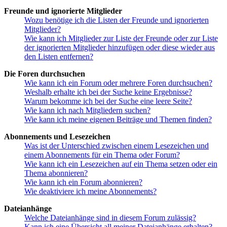
Freunde und ignorierte Mitglieder
Wozu benötige ich die Listen der Freunde und ignorierten
Mitglieder?
Wie kann ich Mitglieder zur Liste der Freunde oder zur Liste
der ignorierten Mitglieder hinzufügen oder diese wieder aus
den Listen entfernen?
Die Foren durchsuchen
Wie kann ich ein Forum oder mehrere Foren durchsuchen?
Weshalb erhalte ich bei der Suche keine Ergebnisse?
Warum bekomme ich bei der Suche eine leere Seite?
Wie kann ich nach Mitgliedern suchen?
Wie kann ich meine eigenen Beiträge und Themen finden?
Abonnements und Lesezeichen
Was ist der Unterschied zwischen einem Lesezeichen und
einem Abonnements für ein Thema oder Forum?
Wie kann ich ein Lesezeichen auf ein Thema setzen oder ein
Thema abonnieren?
Wie kann ich ein Forum abonnieren?
Wie deaktiviere ich meine Abonnements?
Dateianhänge
Welche Dateianhänge sind in diesem Forum zulässig?
Kann ich eine Übersicht all meiner Dateianhänge erhalten?