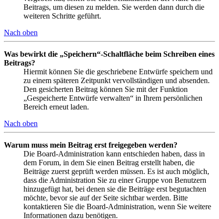
Beitrags, um diesen zu melden. Sie werden dann durch die
weiteren Schritte geführt.
Nach oben
Was bewirkt die „Speichern“-Schaltfläche beim Schreiben eines
Beitrags?
Hiermit können Sie die geschriebene Entwürfe speichern und
zu einem späteren Zeitpunkt vervollständigen und absenden.
Den gesicherten Beitrag können Sie mit der Funktion
„Gespeicherte Entwürfe verwalten“ in Ihrem persönlichen
Bereich erneut laden.
Nach oben
Warum muss mein Beitrag erst freigegeben werden?
Die Board-Administration kann entschieden haben, dass in
dem Forum, in dem Sie einen Beitrag erstellt haben, die
Beiträge zuerst geprüft werden müssen. Es ist auch möglich,
dass die Administration Sie zu einer Gruppe von Benutzern
hinzugefügt hat, bei denen sie die Beiträge erst begutachten
möchte, bevor sie auf der Seite sichtbar werden. Bitte
kontaktieren Sie die Board-Administration, wenn Sie weitere
Informationen dazu benötigen.