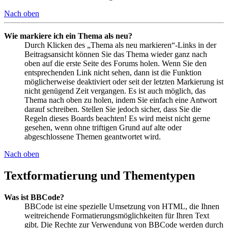
Nach oben
Wie markiere ich ein Thema als neu?
Durch Klicken des „Thema als neu markieren“-Links in der
Beitragsansicht können Sie das Thema wieder ganz nach
oben auf die erste Seite des Forums holen. Wenn Sie den
entsprechenden Link nicht sehen, dann ist die Funktion
möglicherweise deaktiviert oder seit der letzten Markierung ist
nicht genügend Zeit vergangen. Es ist auch möglich, das
Thema nach oben zu holen, indem Sie einfach eine Antwort
darauf schreiben. Stellen Sie jedoch sicher, dass Sie die
Regeln dieses Boards beachten! Es wird meist nicht gerne
gesehen, wenn ohne triftigen Grund auf alte oder
abgeschlossene Themen geantwortet wird.
Nach oben
Textformatierung und Thementypen
Was ist BBCode?
BBCode ist eine spezielle Umsetzung von HTML, die Ihnen
weitreichende Formatierungsmöglichkeiten für Ihren Text
gibt. Die Rechte zur Verwendung von BBCode werden durch