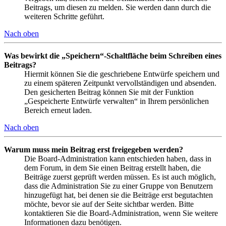
Beitrags, um diesen zu melden. Sie werden dann durch die
weiteren Schritte geführt.
Nach oben
Was bewirkt die „Speichern“-Schaltfläche beim Schreiben eines
Beitrags?
Hiermit können Sie die geschriebene Entwürfe speichern und
zu einem späteren Zeitpunkt vervollständigen und absenden.
Den gesicherten Beitrag können Sie mit der Funktion
„Gespeicherte Entwürfe verwalten“ in Ihrem persönlichen
Bereich erneut laden.
Nach oben
Warum muss mein Beitrag erst freigegeben werden?
Die Board-Administration kann entschieden haben, dass in
dem Forum, in dem Sie einen Beitrag erstellt haben, die
Beiträge zuerst geprüft werden müssen. Es ist auch möglich,
dass die Administration Sie zu einer Gruppe von Benutzern
hinzugefügt hat, bei denen sie die Beiträge erst begutachten
möchte, bevor sie auf der Seite sichtbar werden. Bitte
kontaktieren Sie die Board-Administration, wenn Sie weitere
Informationen dazu benötigen.