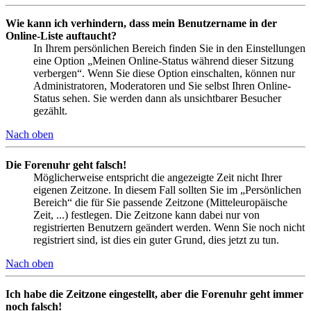
Wie kann ich verhindern, dass mein Benutzername in der
Online-Liste auftaucht?
In Ihrem persönlichen Bereich finden Sie in den Einstellungen
eine Option „Meinen Online-Status während dieser Sitzung
verbergen“. Wenn Sie diese Option einschalten, können nur
Administratoren, Moderatoren und Sie selbst Ihren Online-
Status sehen. Sie werden dann als unsichtbarer Besucher
gezählt.
Nach oben
Die Forenuhr geht falsch!
Möglicherweise entspricht die angezeigte Zeit nicht Ihrer
eigenen Zeitzone. In diesem Fall sollten Sie im „Persönlichen
Bereich“ die für Sie passende Zeitzone (Mitteleuropäische
Zeit, ...) festlegen. Die Zeitzone kann dabei nur von
registrierten Benutzern geändert werden. Wenn Sie noch nicht
registriert sind, ist dies ein guter Grund, dies jetzt zu tun.
Nach oben
Ich habe die Zeitzone eingestellt, aber die Forenuhr geht immer
noch falsch!