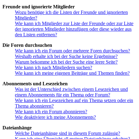
Freunde und ignorierte Mitglieder
Wozu benötige ich die Listen der Freunde und ignorierten
Mitglieder?
Wie kann ich Mitglieder zur Liste der Freunde oder zur Liste
der ignorierten Mitglieder hinzufügen oder diese wieder aus
den Listen entfernen?
Die Foren durchsuchen
Wie kann ich ein Forum oder mehrere Foren durchsuchen?
Weshalb erhalte ich bei der Suche keine Ergebnisse?
Warum bekomme ich bei der Suche eine leere Seite?
Wie kann ich nach Mitgliedern suchen?
Wie kann ich meine eigenen Beiträge und Themen finden?
Abonnements und Lesezeichen
Was ist der Unterschied zwischen einem Lesezeichen und
einem Abonnements für ein Thema oder Forum?
Wie kann ich ein Lesezeichen auf ein Thema setzen oder ein
Thema abonnieren?
Wie kann ich ein Forum abonnieren?
Wie deaktiviere ich meine Abonnements?
Dateianhänge
Welche Dateianhänge sind in diesem Forum zulässig?
Kann ich eine Übersicht all meiner Dateianhänge erhalten?