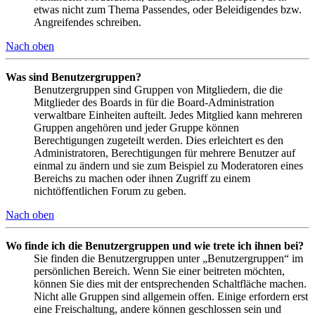
etwas nicht zum Thema Passendes, oder Beleidigendes bzw.
Angreifendes schreiben.
Nach oben
Was sind Benutzergruppen?
Benutzergruppen sind Gruppen von Mitgliedern, die die
Mitglieder des Boards in für die Board-Administration
verwaltbare Einheiten aufteilt. Jedes Mitglied kann mehreren
Gruppen angehören und jeder Gruppe können
Berechtigungen zugeteilt werden. Dies erleichtert es den
Administratoren, Berechtigungen für mehrere Benutzer auf
einmal zu ändern und sie zum Beispiel zu Moderatoren eines
Bereichs zu machen oder ihnen Zugriff zu einem
nichtöffentlichen Forum zu geben.
Nach oben
Wo finde ich die Benutzergruppen und wie trete ich ihnen bei?
Sie finden die Benutzergruppen unter „Benutzergruppen“ im
persönlichen Bereich. Wenn Sie einer beitreten möchten,
können Sie dies mit der entsprechenden Schaltfläche machen.
Nicht alle Gruppen sind allgemein offen. Einige erfordern erst
eine Freischaltung, andere können geschlossen sein und