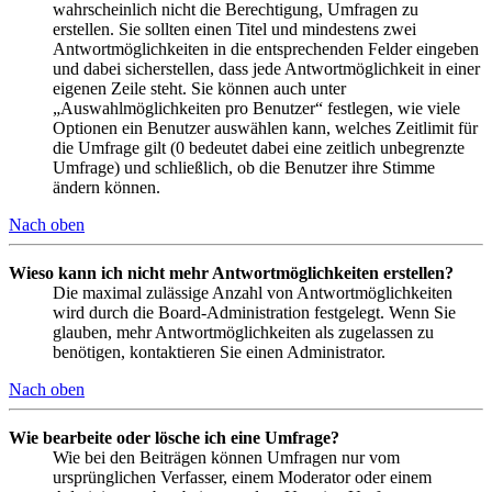
wahrscheinlich nicht die Berechtigung, Umfragen zu
erstellen. Sie sollten einen Titel und mindestens zwei
Antwortmöglichkeiten in die entsprechenden Felder eingeben
und dabei sicherstellen, dass jede Antwortmöglichkeit in einer
eigenen Zeile steht. Sie können auch unter
„Auswahlmöglichkeiten pro Benutzer“ festlegen, wie viele
Optionen ein Benutzer auswählen kann, welches Zeitlimit für
die Umfrage gilt (0 bedeutet dabei eine zeitlich unbegrenzte
Umfrage) und schließlich, ob die Benutzer ihre Stimme
ändern können.
Nach oben
Wieso kann ich nicht mehr Antwortmöglichkeiten erstellen?
Die maximal zulässige Anzahl von Antwortmöglichkeiten
wird durch die Board-Administration festgelegt. Wenn Sie
glauben, mehr Antwortmöglichkeiten als zugelassen zu
benötigen, kontaktieren Sie einen Administrator.
Nach oben
Wie bearbeite oder lösche ich eine Umfrage?
Wie bei den Beiträgen können Umfragen nur vom
ursprünglichen Verfasser, einem Moderator oder einem