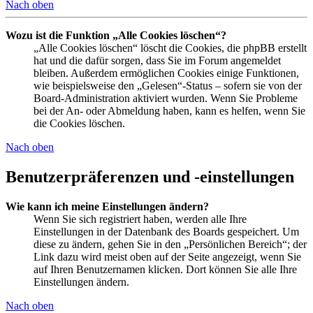
Nach oben
Wozu ist die Funktion „Alle Cookies löschen“?
„Alle Cookies löschen“ löscht die Cookies, die phpBB erstellt
hat und die dafür sorgen, dass Sie im Forum angemeldet
bleiben. Außerdem ermöglichen Cookies einige Funktionen,
wie beispielsweise den „Gelesen“-Status – sofern sie von der
Board-Administration aktiviert wurden. Wenn Sie Probleme
bei der An- oder Abmeldung haben, kann es helfen, wenn Sie
die Cookies löschen.
Nach oben
Benutzerpräferenzen und -einstellungen
Wie kann ich meine Einstellungen ändern?
Wenn Sie sich registriert haben, werden alle Ihre
Einstellungen in der Datenbank des Boards gespeichert. Um
diese zu ändern, gehen Sie in den „Persönlichen Bereich“; der
Link dazu wird meist oben auf der Seite angezeigt, wenn Sie
auf Ihren Benutzernamen klicken. Dort können Sie alle Ihre
Einstellungen ändern.
Nach oben