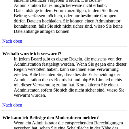
einzelne Benutzer vergeben werden. Die Board-
Administration hat es möglicherweise nicht erlaubt,
Dateianhänge in dem Forum anzufügen, in dem Sie Ihren
Beitrag verfassen möchten, oder nur bestimmte Gruppen
dürfen Dateien hochladen. Sie können einen Administrator
kontaktieren, falls Sie sich nicht sicher sind, wieso Sie keine
Dateianhänge anfügen können.
Nach oben
Weshalb wurde ich verwarnt?
In jedem Board gibt es eigene Regeln, die meistens von der
Administration festgelegt werden. Wenn Sie gegen eine dieser
Regeln verstoßen haben, kann sie Ihnen eine Verwarnung
erteilen. Bitte beachten Sie, dass dies die Entscheidung der
Administration dieses Boards ist und phpBB Limited nichts
mit dieser Verwarnung zu tun hat. Kontaktieren Sie einen
Administrator, sofern Sie sich die nicht sicher sind, wieso Sie
verwarnt wurden.
Nach oben
Wie kann ich Beiträge den Moderatoren melden?
Wenn ein Administrator die entsprechenden Berechtigungen
vergeben hat, sehen Sie eine Schaltfläche in der Nähe des