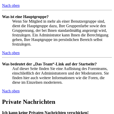
Nach oben
Was ist eine Hauptgruppe?
Wenn Sie Mitglied in mehr als einer Benutzergruppe sind,
dient die Hauptgruppe dazu, Ihre Gruppenfarbe sowie den
Gruppenrang, der bei Ihnen standardmäßig angezeigt wird,
festzulegen. Ein Administrator kann Ihnen die Berechtigung
geben, Ihre Hauptgruppe im persönlichen Bereich selbst
festzulegen.
Nach oben
Was bedeutet der „Das Team“-Link auf der Startseite?
Auf dieser Seite finden Sie eine Auflistung des Forenteams,
einschließlich der Administratoren und der Moderatoren. Sie
finden hier auch weitere Informationen wie die Foren, die
diese im Einzelnen moderieren.
Nach oben
Private Nachrichten
Ich kann keine Privaten Nachrichten verschicken!