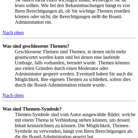
lesen sollten. Wie bei den Bekanntmachungen hängt es von
Ihren Berechtigungen ab, ob Sie wichtige Themen erstellen
können oder nicht; die Berechtigungen stellt die Board-
Administration ein.
Nach oben
Was sind geschlossene Themen?
Geschlossene Themen sind Themen, in denen nicht mehr
geantwortet werden kann und bei denen eine laufende
Umfrage, falls vorhanden, beendet wurde. Themen können
aus vielen Gründen durch einen Moderator oder
Administrator gesperrt werden. Eventuell haben Sie auch die
Möglichkeit, Ihre eigenen Themen zu schließen, sofern dies
durch die Board-Administration erlaubt wurde.
Nach oben
Was sind Themen-Symbole?
Themen-Symbole sind vom Autor ausgewählte Bilder, welche
mit einem Thema in Verbindung stehen können, um dessen
Inhalt kennzeichnen zu können. Die Möglichkeit, Themen-
Symbole zu verwenden, hängt von Ihren Berechtigungen ab,
die die Board-Administration gesetzt hat.