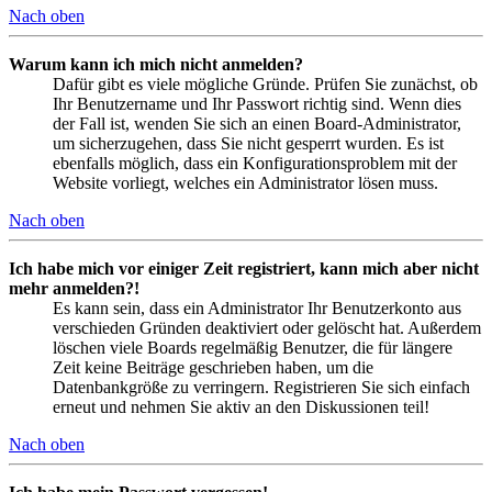
Nach oben
Warum kann ich mich nicht anmelden?
Dafür gibt es viele mögliche Gründe. Prüfen Sie zunächst, ob
Ihr Benutzername und Ihr Passwort richtig sind. Wenn dies
der Fall ist, wenden Sie sich an einen Board-Administrator,
um sicherzugehen, dass Sie nicht gesperrt wurden. Es ist
ebenfalls möglich, dass ein Konfigurationsproblem mit der
Website vorliegt, welches ein Administrator lösen muss.
Nach oben
Ich habe mich vor einiger Zeit registriert, kann mich aber nicht
mehr anmelden?!
Es kann sein, dass ein Administrator Ihr Benutzerkonto aus
verschieden Gründen deaktiviert oder gelöscht hat. Außerdem
löschen viele Boards regelmäßig Benutzer, die für längere
Zeit keine Beiträge geschrieben haben, um die
Datenbankgröße zu verringern. Registrieren Sie sich einfach
erneut und nehmen Sie aktiv an den Diskussionen teil!
Nach oben