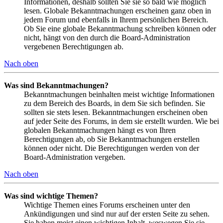
Informationen, deshalb sollten Sie sie so bald wie möglich
lesen. Globale Bekanntmachungen erscheinen ganz oben in
jedem Forum und ebenfalls in Ihrem persönlichen Bereich.
Ob Sie eine globale Bekanntmachung schreiben können oder
nicht, hängt von den durch die Board-Administration
vergebenen Berechtigungen ab.
Nach oben
Was sind Bekanntmachungen?
Bekanntmachungen beinhalten meist wichtige Informationen
zu dem Bereich des Boards, in dem Sie sich befinden. Sie
sollten sie stets lesen. Bekanntmachungen erscheinen oben
auf jeder Seite des Forums, in dem sie erstellt wurden. Wie bei
globalen Bekanntmachungen hängt es von Ihren
Berechtigungen ab, ob Sie Bekanntmachungen erstellen
können oder nicht. Die Berechtigungen werden von der
Board-Administration vergeben.
Nach oben
Was sind wichtige Themen?
Wichtige Themen eines Forums erscheinen unter den
Ankündigungen und sind nur auf der ersten Seite zu sehen.
Sie haben meist einen wichtigen Inhalt, weswegen Sie sie