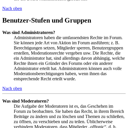
Nach oben
Benutzer-Stufen und Gruppen
Was sind Administratoren?
Administratoren haben die umfassendsten Rechte im Forum.
Sie können jede Art von Aktion im Forum ausführen; z. B.
Berechtigungen setzen, Mitglieder sperren, Benutzergruppen
erstellen, Moderationsrechte vergeben usw. Die Rechte, die
ein Administrator hat, sind allerdings davon abhängig, welche
Rechte ihnen ein Gründer des Forums oder ein anderer
Administrator erteilt hat. Administratoren können auch volle
Moderationsberechtigungen haben, wenn ihnen das
entsprechende Recht erteilt wurde.
Nach oben
Was sind Moderatoren?
Die Aufgabe der Moderatoren ist es, das Geschehen im
Forum zu beobachten. Sie haben das Recht, in ihrem Bereich
Beiträge zu ändern und zu löschen und Themen zu schließen,
zu öffnen, zu verschieben und zu teilen. Üblicherweise
verhindern Moderatoren, dass Mitglieder „offtopic“, d. h.