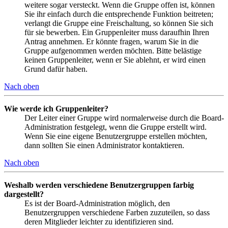
weitere sogar versteckt. Wenn die Gruppe offen ist, können
Sie ihr einfach durch die entsprechende Funktion beitreten;
verlangt die Gruppe eine Freischaltung, so können Sie sich
für sie bewerben. Ein Gruppenleiter muss daraufhin Ihren
Antrag annehmen. Er könnte fragen, warum Sie in die
Gruppe aufgenommen werden möchten. Bitte belästige
keinen Gruppenleiter, wenn er Sie ablehnt, er wird einen
Grund dafür haben.
Nach oben
Wie werde ich Gruppenleiter?
Der Leiter einer Gruppe wird normalerweise durch die Board-
Administration festgelegt, wenn die Gruppe erstellt wird.
Wenn Sie eine eigene Benutzergruppe erstellen möchten,
dann sollten Sie einen Administrator kontaktieren.
Nach oben
Weshalb werden verschiedene Benutzergruppen farbig
dargestellt?
Es ist der Board-Administration möglich, den
Benutzergruppen verschiedene Farben zuzuteilen, so dass
deren Mitglieder leichter zu identifizieren sind.