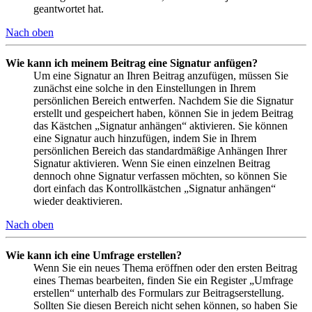
geantwortet hat.
Nach oben
Wie kann ich meinem Beitrag eine Signatur anfügen?
Um eine Signatur an Ihren Beitrag anzufügen, müssen Sie
zunächst eine solche in den Einstellungen in Ihrem
persönlichen Bereich entwerfen. Nachdem Sie die Signatur
erstellt und gespeichert haben, können Sie in jedem Beitrag
das Kästchen „Signatur anhängen“ aktivieren. Sie können
eine Signatur auch hinzufügen, indem Sie in Ihrem
persönlichen Bereich das standardmäßige Anhängen Ihrer
Signatur aktivieren. Wenn Sie einen einzelnen Beitrag
dennoch ohne Signatur verfassen möchten, so können Sie
dort einfach das Kontrollkästchen „Signatur anhängen“
wieder deaktivieren.
Nach oben
Wie kann ich eine Umfrage erstellen?
Wenn Sie ein neues Thema eröffnen oder den ersten Beitrag
eines Themas bearbeiten, finden Sie ein Register „Umfrage
erstellen“ unterhalb des Formulars zur Beitragserstellung.
Sollten Sie diesen Bereich nicht sehen können, so haben Sie