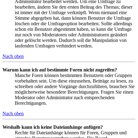
Administrator bearbeitet werden. Um eine Umfrage zu
bearbeiten, ändern Sie den ersten Beitrag des Themas; dieser
ist immer mit der Umfrage verknüpft. Wenn niemand eine
Stimme abgegeben hat, dann können Benutzer die Umfrage
löschen oder die Umfrageoption bearbeiten. Sollte allerdings
schon ein Benutzer abgestimmt haben, so kann die Umfrage
nur noch von Moderatoren oder Administratoren geändert
oder gelöscht werden. Dadurch soll die Manipulation von
laufenden Umfragen verhindert werden.
Nach oben
Warum kann ich auf bestimmte Foren nicht zugreifen?
Manche Foren können bestimmten Benutzern oder Gruppen
vorbehalten sein. Um diese einzusehen, Beiträge zu lesen, zu
schreiben oder andere Vorgänge durchzuführen, brauchen Sie
möglicherweise besondere Berechtigungen. Fragen Sie einen
Moderator oder Administrator nach entsprechenden
Berechtigungen.
Nach oben
Weshalb kann ich keine Dateianhänge anfügen?
Rechte für Dateianhänge können für Foren, Gruppen und