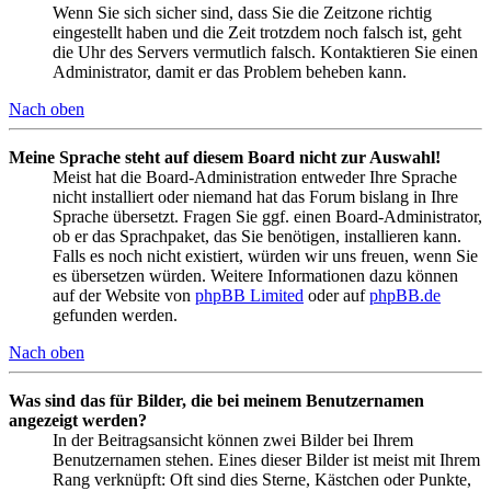
Wenn Sie sich sicher sind, dass Sie die Zeitzone richtig
eingestellt haben und die Zeit trotzdem noch falsch ist, geht
die Uhr des Servers vermutlich falsch. Kontaktieren Sie einen
Administrator, damit er das Problem beheben kann.
Nach oben
Meine Sprache steht auf diesem Board nicht zur Auswahl!
Meist hat die Board-Administration entweder Ihre Sprache
nicht installiert oder niemand hat das Forum bislang in Ihre
Sprache übersetzt. Fragen Sie ggf. einen Board-Administrator,
ob er das Sprachpaket, das Sie benötigen, installieren kann.
Falls es noch nicht existiert, würden wir uns freuen, wenn Sie
es übersetzen würden. Weitere Informationen dazu können
auf der Website von
phpBB Limited
oder auf
phpBB.de
gefunden werden.
Nach oben
Was sind das für Bilder, die bei meinem Benutzernamen
angezeigt werden?
In der Beitragsansicht können zwei Bilder bei Ihrem
Benutzernamen stehen. Eines dieser Bilder ist meist mit Ihrem
Rang verknüpft: Oft sind dies Sterne, Kästchen oder Punkte,