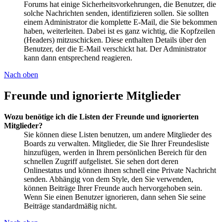
Forums hat einige Sicherheitsvorkehrungen, die Benutzer, die
solche Nachrichten senden, identifizieren sollen. Sie sollten
einem Administrator die komplette E-Mail, die Sie bekommen
haben, weiterleiten. Dabei ist es ganz wichtig, die Kopfzeilen
(Headers) mitzuschicken. Diese enthalten Details über den
Benutzer, der die E-Mail verschickt hat. Der Administrator
kann dann entsprechend reagieren.
Nach oben
Freunde und ignorierte Mitglieder
Wozu benötige ich die Listen der Freunde und ignorierten
Mitglieder?
Sie können diese Listen benutzen, um andere Mitglieder des
Boards zu verwalten. Mitglieder, die Sie Ihrer Freundesliste
hinzufügen, werden in Ihrem persönlichen Bereich für den
schnellen Zugriff aufgelistet. Sie sehen dort deren
Onlinestatus und können ihnen schnell eine Private Nachricht
senden. Abhängig von dem Style, den Sie verwenden,
können Beiträge Ihrer Freunde auch hervorgehoben sein.
Wenn Sie einen Benutzer ignorieren, dann sehen Sie seine
Beiträge standardmäßig nicht.