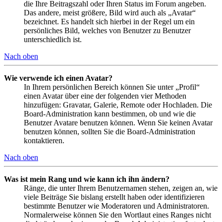
die Ihre Beitragszahl oder Ihren Status im Forum angeben.
Das andere, meist größere, Bild wird auch als „Avatar“
bezeichnet. Es handelt sich hierbei in der Regel um ein
persönliches Bild, welches von Benutzer zu Benutzer
unterschiedlich ist.
Nach oben
Wie verwende ich einen Avatar?
In Ihrem persönlichen Bereich können Sie unter „Profil“
einen Avatar über eine der folgenden vier Methoden
hinzufügen: Gravatar, Galerie, Remote oder Hochladen. Die
Board-Administration kann bestimmen, ob und wie die
Benutzer Avatare benutzen können. Wenn Sie keinen Avatar
benutzen können, sollten Sie die Board-Administration
kontaktieren.
Nach oben
Was ist mein Rang und wie kann ich ihn ändern?
Ränge, die unter Ihrem Benutzernamen stehen, zeigen an, wie
viele Beiträge Sie bislang erstellt haben oder identifizieren
bestimmte Benutzer wie Moderatoren und Administratoren.
Normalerweise können Sie den Wortlaut eines Ranges nicht