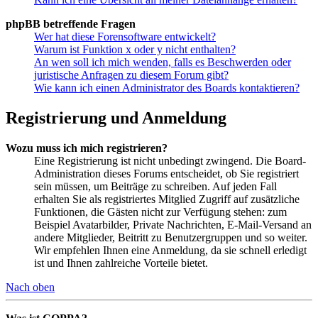
phpBB betreffende Fragen
Wer hat diese Forensoftware entwickelt?
Warum ist Funktion x oder y nicht enthalten?
An wen soll ich mich wenden, falls es Beschwerden oder
juristische Anfragen zu diesem Forum gibt?
Wie kann ich einen Administrator des Boards kontaktieren?
Registrierung und Anmeldung
Wozu muss ich mich registrieren?
Eine Registrierung ist nicht unbedingt zwingend. Die Board-
Administration dieses Forums entscheidet, ob Sie registriert
sein müssen, um Beiträge zu schreiben. Auf jeden Fall
erhalten Sie als registriertes Mitglied Zugriff auf zusätzliche
Funktionen, die Gästen nicht zur Verfügung stehen: zum
Beispiel Avatarbilder, Private Nachrichten, E-Mail-Versand an
andere Mitglieder, Beitritt zu Benutzergruppen und so weiter.
Wir empfehlen Ihnen eine Anmeldung, da sie schnell erledigt
ist und Ihnen zahlreiche Vorteile bietet.
Nach oben