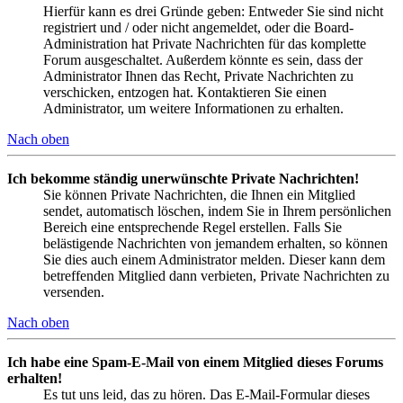
Hierfür kann es drei Gründe geben: Entweder Sie sind nicht
registriert und / oder nicht angemeldet, oder die Board-
Administration hat Private Nachrichten für das komplette
Forum ausgeschaltet. Außerdem könnte es sein, dass der
Administrator Ihnen das Recht, Private Nachrichten zu
verschicken, entzogen hat. Kontaktieren Sie einen
Administrator, um weitere Informationen zu erhalten.
Nach oben
Ich bekomme ständig unerwünschte Private Nachrichten!
Sie können Private Nachrichten, die Ihnen ein Mitglied
sendet, automatisch löschen, indem Sie in Ihrem persönlichen
Bereich eine entsprechende Regel erstellen. Falls Sie
belästigende Nachrichten von jemandem erhalten, so können
Sie dies auch einem Administrator melden. Dieser kann dem
betreffenden Mitglied dann verbieten, Private Nachrichten zu
versenden.
Nach oben
Ich habe eine Spam-E-Mail von einem Mitglied dieses Forums
erhalten!
Es tut uns leid, das zu hören. Das E-Mail-Formular dieses