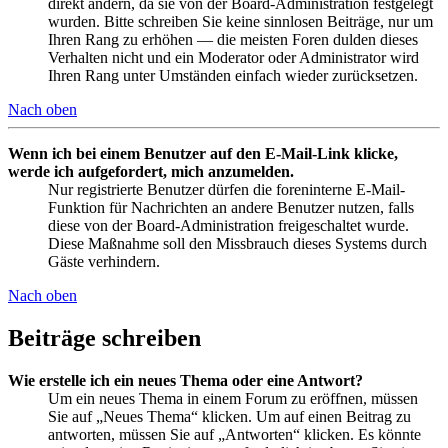
direkt ändern, da sie von der Board-Administration festgelegt
wurden. Bitte schreiben Sie keine sinnlosen Beiträge, nur um
Ihren Rang zu erhöhen — die meisten Foren dulden dieses
Verhalten nicht und ein Moderator oder Administrator wird
Ihren Rang unter Umständen einfach wieder zurücksetzen.
Nach oben
Wenn ich bei einem Benutzer auf den E-Mail-Link klicke,
werde ich aufgefordert, mich anzumelden.
Nur registrierte Benutzer dürfen die foreninterne E-Mail-
Funktion für Nachrichten an andere Benutzer nutzen, falls
diese von der Board-Administration freigeschaltet wurde.
Diese Maßnahme soll den Missbrauch dieses Systems durch
Gäste verhindern.
Nach oben
Beiträge schreiben
Wie erstelle ich ein neues Thema oder eine Antwort?
Um ein neues Thema in einem Forum zu eröffnen, müssen
Sie auf „Neues Thema“ klicken. Um auf einen Beitrag zu
antworten, müssen Sie auf „Antworten“ klicken. Es könnte