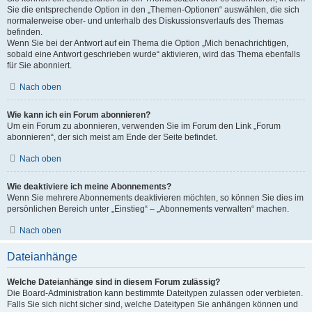
Sie die entsprechende Option in den „Themen-Optionen“ auswählen, die sich
normalerweise ober- und unterhalb des Diskussionsverlaufs des Themas
befinden.
Wenn Sie bei der Antwort auf ein Thema die Option „Mich benachrichtigen,
sobald eine Antwort geschrieben wurde“ aktivieren, wird das Thema ebenfalls
für Sie abonniert.
Nach oben
Wie kann ich ein Forum abonnieren?
Um ein Forum zu abonnieren, verwenden Sie im Forum den Link „Forum
abonnieren“, der sich meist am Ende der Seite befindet.
Nach oben
Wie deaktiviere ich meine Abonnements?
Wenn Sie mehrere Abonnements deaktivieren möchten, so können Sie dies im
persönlichen Bereich unter „Einstieg“ – „Abonnements verwalten“ machen.
Nach oben
Dateianhänge
Welche Dateianhänge sind in diesem Forum zulässig?
Die Board-Administration kann bestimmte Dateitypen zulassen oder verbieten.
Falls Sie sich nicht sicher sind, welche Dateitypen Sie anhängen können und