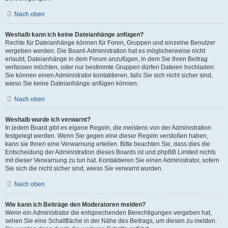
Nach oben
Weshalb kann ich keine Dateianhänge anfügen?
Rechte für Dateianhänge können für Foren, Gruppen und einzelne Benutzer
vergeben werden. Die Board-Administration hat es möglicherweise nicht
erlaubt, Dateianhänge in dem Forum anzufügen, in dem Sie Ihren Beitrag
verfassen möchten, oder nur bestimmte Gruppen dürfen Dateien hochladen.
Sie können einen Administrator kontaktieren, falls Sie sich nicht sicher sind,
wieso Sie keine Dateianhänge anfügen können.
Nach oben
Weshalb wurde ich verwarnt?
In jedem Board gibt es eigene Regeln, die meistens von der Administration
festgelegt werden. Wenn Sie gegen eine dieser Regeln verstoßen haben,
kann sie Ihnen eine Verwarnung erteilen. Bitte beachten Sie, dass dies die
Entscheidung der Administration dieses Boards ist und phpBB Limited nichts
mit dieser Verwarnung zu tun hat. Kontaktieren Sie einen Administrator, sofern
Sie sich die nicht sicher sind, wieso Sie verwarnt wurden.
Nach oben
Wie kann ich Beiträge den Moderatoren melden?
Wenn ein Administrator die entsprechenden Berechtigungen vergeben hat,
sehen Sie eine Schaltfläche in der Nähe des Beitrags, um diesen zu melden.