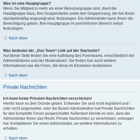
Was ist eine Hauptgruppe?
Wenn Sie Mitglied in mehr als einer Benutzergruppe sind, dient die
Hauptgruppe dazu, Ihre Gruppenfarbe sowie den Gruppenrang, der bei Ihnen
standardmäßig angezeigt wird, festzulegen. Ein Administrator kann Ihnen die
Berechtigung geben, Ihre Hauptgruppe im persönlichen Bereich selbst
festzulegen.
Nach oben
Was bedeutet der „Das Team“-Link auf der Startseite?
Auf dieser Seite finden Sie eine Auflistung des Forenteams, einschließlich der
Administratoren und der Moderatoren. Sie finden hier auch weitere
Informationen wie die Foren, die diese im Einzelnen moderieren.
Nach oben
Private Nachrichten
Ich kann keine Privaten Nachrichten verschicken!
Hierfür kann es drei Gründe geben: Entweder Sie sind nicht registriert und /
oder nicht angemeldet, oder die Board-Administration hat Private Nachrichten
für das komplette Forum ausgeschaltet. Außerdem könnte es sein, dass der
Administrator Ihnen das Recht, Private Nachrichten zu verschicken, entzogen
hat. Kontaktieren Sie einen Administrator, um weitere Informationen zu
erhalten.
Nach oben