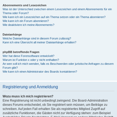
Abonnements und Lesezeichen
Was ist der Unterschied zwischen einem Lesezeichen und einem Abonnements für ein
Thema oder Forum?
Wie kann ich ein Lesezeichen auf ein Thema setzen oder ein Thema abonnieren?
Wie kann ich ein Forum abonnieren?
Wie deaktiviere ich meine Abonnements?
Dateianhänge
Welche Dateianhänge sind in diesem Forum zulässig?
Kann ich eine Übersicht all meiner Dateianhänge erhalten?
phpBB betreffende Fragen
Wer hat diese Forensoftware entwickelt?
Warum ist Funktion x oder y nicht enthalten?
An wen soll ich mich wenden, falls es Beschwerden oder juristische Anfragen zu diesem
Forum gibt?
Wie kann ich einen Administrator des Boards kontaktieren?
Registrierung und Anmeldung
Wozu muss ich mich registrieren?
Eine Registrierung ist nicht unbedingt zwingend. Die Board-Administration
dieses Forums entscheidet, ob Sie registriert sein müssen, um Beiträge zu
schreiben. Auf jeden Fall erhalten Sie als registriertes Mitglied Zugriff auf
zusätzliche Funktionen, die Gästen nicht zur Verfügung stehen: zum Beispiel