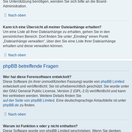
Sie Unterstützung benötigen, wenden Sie sich bitte an die Board-
Administration.
Nach oben
Kann ich eine Übersicht all meiner Dateianhänge erhalten?
Um eine Liste all Ihrer Dateianhänge zu erhalten, gehen Sie in den
persönlichen Bereich. Dort finden Sie unter „Einstieg“ einen Punkt
„Dateianhänge verwalten“, über den Sie eine Liste Ihrer Dateianhänge
erhalten und diese verwalten können.
Nach oben
phpBB betreffende Fragen
Wer hat diese Forensoftware entwickelt?
Diese Software (in ihrer unmodifizierten Fassung) wurde von
phpBB Limited
entwickelt und veröffentlicht. Sie ist urheberrechtlich geschützt. Sie wurde unter
der GNU General Public License, Version 2 (GPL-2.0) veröffentlicht und kann
frei vertrieben werden. Weitere Details finden Sie
auf der Seite von phpBB Limited
. Eine deutschsprachige Anlaufstelle ist unter
phpBB.de
zu finden.
Nach oben
Warum ist Funktion x oder y nicht enthalten?
Diese Software wurde von phpBB Limited geschrieben. Wenn Sie denken,