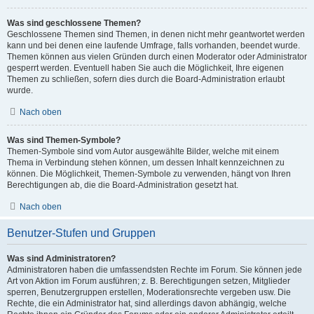
Was sind geschlossene Themen?
Geschlossene Themen sind Themen, in denen nicht mehr geantwortet werden
kann und bei denen eine laufende Umfrage, falls vorhanden, beendet wurde.
Themen können aus vielen Gründen durch einen Moderator oder Administrator
gesperrt werden. Eventuell haben Sie auch die Möglichkeit, Ihre eigenen
Themen zu schließen, sofern dies durch die Board-Administration erlaubt
wurde.
Nach oben
Was sind Themen-Symbole?
Themen-Symbole sind vom Autor ausgewählte Bilder, welche mit einem
Thema in Verbindung stehen können, um dessen Inhalt kennzeichnen zu
können. Die Möglichkeit, Themen-Symbole zu verwenden, hängt von Ihren
Berechtigungen ab, die die Board-Administration gesetzt hat.
Nach oben
Benutzer-Stufen und Gruppen
Was sind Administratoren?
Administratoren haben die umfassendsten Rechte im Forum. Sie können jede
Art von Aktion im Forum ausführen; z. B. Berechtigungen setzen, Mitglieder
sperren, Benutzergruppen erstellen, Moderationsrechte vergeben usw. Die
Rechte, die ein Administrator hat, sind allerdings davon abhängig, welche