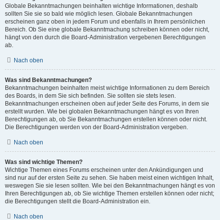
Globale Bekanntmachungen beinhalten wichtige Informationen, deshalb
sollten Sie sie so bald wie möglich lesen. Globale Bekanntmachungen
erscheinen ganz oben in jedem Forum und ebenfalls in Ihrem persönlichen
Bereich. Ob Sie eine globale Bekanntmachung schreiben können oder nicht,
hängt von den durch die Board-Administration vergebenen Berechtigungen
ab.
Nach oben
Was sind Bekanntmachungen?
Bekanntmachungen beinhalten meist wichtige Informationen zu dem Bereich
des Boards, in dem Sie sich befinden. Sie sollten sie stets lesen.
Bekanntmachungen erscheinen oben auf jeder Seite des Forums, in dem sie
erstellt wurden. Wie bei globalen Bekanntmachungen hängt es von Ihren
Berechtigungen ab, ob Sie Bekanntmachungen erstellen können oder nicht.
Die Berechtigungen werden von der Board-Administration vergeben.
Nach oben
Was sind wichtige Themen?
Wichtige Themen eines Forums erscheinen unter den Ankündigungen und
sind nur auf der ersten Seite zu sehen. Sie haben meist einen wichtigen Inhalt,
weswegen Sie sie lesen sollten. Wie bei den Bekanntmachungen hängt es von
Ihren Berechtigungen ab, ob Sie wichtige Themen erstellen können oder nicht;
die Berechtigungen stellt die Board-Administration ein.
Nach oben