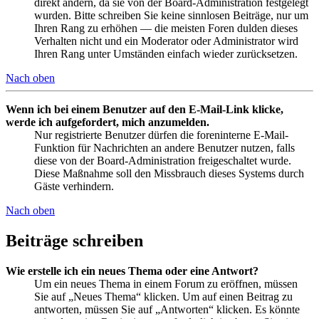
direkt ändern, da sie von der Board-Administration festgelegt
wurden. Bitte schreiben Sie keine sinnlosen Beiträge, nur um
Ihren Rang zu erhöhen — die meisten Foren dulden dieses
Verhalten nicht und ein Moderator oder Administrator wird
Ihren Rang unter Umständen einfach wieder zurücksetzen.
Nach oben
Wenn ich bei einem Benutzer auf den E-Mail-Link klicke,
werde ich aufgefordert, mich anzumelden.
Nur registrierte Benutzer dürfen die foreninterne E-Mail-
Funktion für Nachrichten an andere Benutzer nutzen, falls
diese von der Board-Administration freigeschaltet wurde.
Diese Maßnahme soll den Missbrauch dieses Systems durch
Gäste verhindern.
Nach oben
Beiträge schreiben
Wie erstelle ich ein neues Thema oder eine Antwort?
Um ein neues Thema in einem Forum zu eröffnen, müssen
Sie auf „Neues Thema“ klicken. Um auf einen Beitrag zu
antworten, müssen Sie auf „Antworten“ klicken. Es könnte