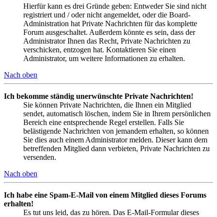
Hierfür kann es drei Gründe geben: Entweder Sie sind nicht
registriert und / oder nicht angemeldet, oder die Board-
Administration hat Private Nachrichten für das komplette
Forum ausgeschaltet. Außerdem könnte es sein, dass der
Administrator Ihnen das Recht, Private Nachrichten zu
verschicken, entzogen hat. Kontaktieren Sie einen
Administrator, um weitere Informationen zu erhalten.
Nach oben
Ich bekomme ständig unerwünschte Private Nachrichten!
Sie können Private Nachrichten, die Ihnen ein Mitglied
sendet, automatisch löschen, indem Sie in Ihrem persönlichen
Bereich eine entsprechende Regel erstellen. Falls Sie
belästigende Nachrichten von jemandem erhalten, so können
Sie dies auch einem Administrator melden. Dieser kann dem
betreffenden Mitglied dann verbieten, Private Nachrichten zu
versenden.
Nach oben
Ich habe eine Spam-E-Mail von einem Mitglied dieses Forums
erhalten!
Es tut uns leid, das zu hören. Das E-Mail-Formular dieses