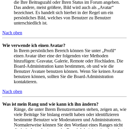
die Ihre Beitragszahl oder Ihren Status im Forum angeben.
Das andere, meist größere, Bild wird auch als „Avatar“
bezeichnet. Es handelt sich hierbei in der Regel um ein
persönliches Bild, welches von Benutzer zu Benutzer
unterschiedlich ist.
Nach oben
Wie verwende ich einen Avatar?
In Ihrem persönlichen Bereich können Sie unter „Profil“
einen Avatar über eine der folgenden vier Methoden
hinzufügen: Gravatar, Galerie, Remote oder Hochladen. Die
Board-Administration kann bestimmen, ob und wie die
Benutzer Avatare benutzen können. Wenn Sie keinen Avatar
benutzen können, sollten Sie die Board-Administration
kontaktieren.
Nach oben
Was ist mein Rang und wie kann ich ihn ändern?
Ränge, die unter Ihrem Benutzernamen stehen, zeigen an, wie
viele Beiträge Sie bislang erstellt haben oder identifizieren
bestimmte Benutzer wie Moderatoren und Administratoren.
Normalerweise können Sie den Wortlaut eines Ranges nicht