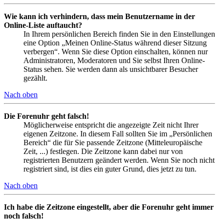
Wie kann ich verhindern, dass mein Benutzername in der
Online-Liste auftaucht?
In Ihrem persönlichen Bereich finden Sie in den Einstellungen
eine Option „Meinen Online-Status während dieser Sitzung
verbergen“. Wenn Sie diese Option einschalten, können nur
Administratoren, Moderatoren und Sie selbst Ihren Online-
Status sehen. Sie werden dann als unsichtbarer Besucher
gezählt.
Nach oben
Die Forenuhr geht falsch!
Möglicherweise entspricht die angezeigte Zeit nicht Ihrer
eigenen Zeitzone. In diesem Fall sollten Sie im „Persönlichen
Bereich“ die für Sie passende Zeitzone (Mitteleuropäische
Zeit, ...) festlegen. Die Zeitzone kann dabei nur von
registrierten Benutzern geändert werden. Wenn Sie noch nicht
registriert sind, ist dies ein guter Grund, dies jetzt zu tun.
Nach oben
Ich habe die Zeitzone eingestellt, aber die Forenuhr geht immer
noch falsch!