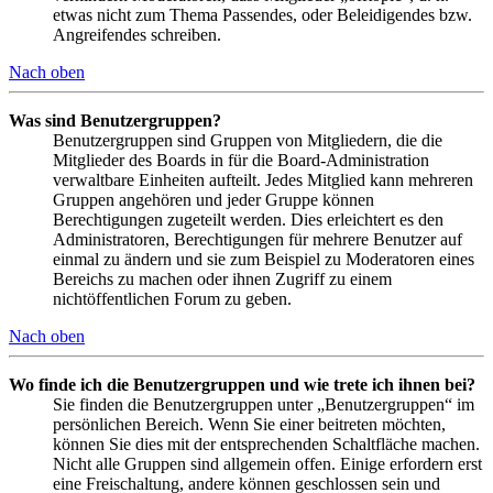
etwas nicht zum Thema Passendes, oder Beleidigendes bzw.
Angreifendes schreiben.
Nach oben
Was sind Benutzergruppen?
Benutzergruppen sind Gruppen von Mitgliedern, die die
Mitglieder des Boards in für die Board-Administration
verwaltbare Einheiten aufteilt. Jedes Mitglied kann mehreren
Gruppen angehören und jeder Gruppe können
Berechtigungen zugeteilt werden. Dies erleichtert es den
Administratoren, Berechtigungen für mehrere Benutzer auf
einmal zu ändern und sie zum Beispiel zu Moderatoren eines
Bereichs zu machen oder ihnen Zugriff zu einem
nichtöffentlichen Forum zu geben.
Nach oben
Wo finde ich die Benutzergruppen und wie trete ich ihnen bei?
Sie finden die Benutzergruppen unter „Benutzergruppen“ im
persönlichen Bereich. Wenn Sie einer beitreten möchten,
können Sie dies mit der entsprechenden Schaltfläche machen.
Nicht alle Gruppen sind allgemein offen. Einige erfordern erst
eine Freischaltung, andere können geschlossen sein und