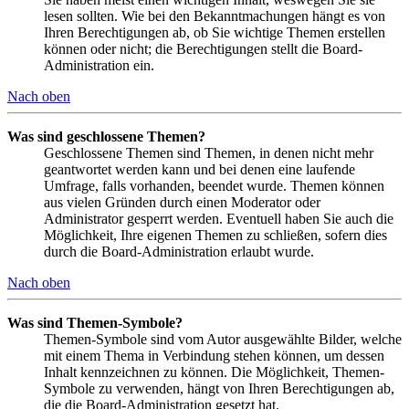
lesen sollten. Wie bei den Bekanntmachungen hängt es von
Ihren Berechtigungen ab, ob Sie wichtige Themen erstellen
können oder nicht; die Berechtigungen stellt die Board-
Administration ein.
Nach oben
Was sind geschlossene Themen?
Geschlossene Themen sind Themen, in denen nicht mehr
geantwortet werden kann und bei denen eine laufende
Umfrage, falls vorhanden, beendet wurde. Themen können
aus vielen Gründen durch einen Moderator oder
Administrator gesperrt werden. Eventuell haben Sie auch die
Möglichkeit, Ihre eigenen Themen zu schließen, sofern dies
durch die Board-Administration erlaubt wurde.
Nach oben
Was sind Themen-Symbole?
Themen-Symbole sind vom Autor ausgewählte Bilder, welche
mit einem Thema in Verbindung stehen können, um dessen
Inhalt kennzeichnen zu können. Die Möglichkeit, Themen-
Symbole zu verwenden, hängt von Ihren Berechtigungen ab,
die die Board-Administration gesetzt hat.