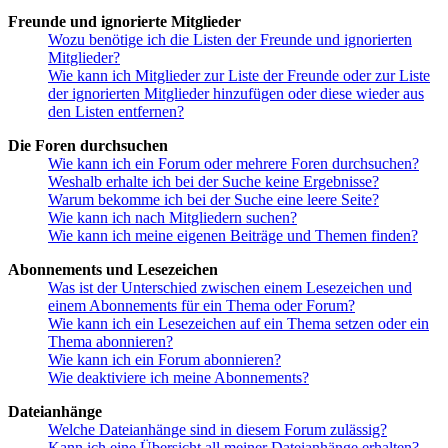
Freunde und ignorierte Mitglieder
Wozu benötige ich die Listen der Freunde und ignorierten
Mitglieder?
Wie kann ich Mitglieder zur Liste der Freunde oder zur Liste
der ignorierten Mitglieder hinzufügen oder diese wieder aus
den Listen entfernen?
Die Foren durchsuchen
Wie kann ich ein Forum oder mehrere Foren durchsuchen?
Weshalb erhalte ich bei der Suche keine Ergebnisse?
Warum bekomme ich bei der Suche eine leere Seite?
Wie kann ich nach Mitgliedern suchen?
Wie kann ich meine eigenen Beiträge und Themen finden?
Abonnements und Lesezeichen
Was ist der Unterschied zwischen einem Lesezeichen und
einem Abonnements für ein Thema oder Forum?
Wie kann ich ein Lesezeichen auf ein Thema setzen oder ein
Thema abonnieren?
Wie kann ich ein Forum abonnieren?
Wie deaktiviere ich meine Abonnements?
Dateianhänge
Welche Dateianhänge sind in diesem Forum zulässig?
Kann ich eine Übersicht all meiner Dateianhänge erhalten?