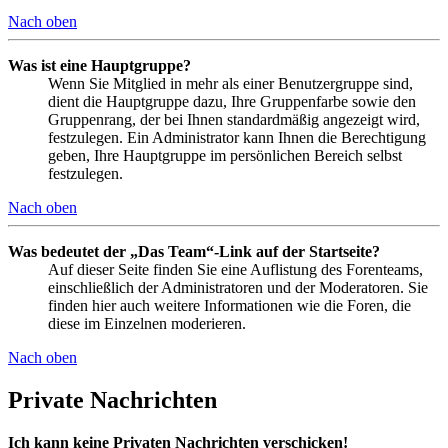
Nach oben
Was ist eine Hauptgruppe?
Wenn Sie Mitglied in mehr als einer Benutzergruppe sind,
dient die Hauptgruppe dazu, Ihre Gruppenfarbe sowie den
Gruppenrang, der bei Ihnen standardmäßig angezeigt wird,
festzulegen. Ein Administrator kann Ihnen die Berechtigung
geben, Ihre Hauptgruppe im persönlichen Bereich selbst
festzulegen.
Nach oben
Was bedeutet der „Das Team“-Link auf der Startseite?
Auf dieser Seite finden Sie eine Auflistung des Forenteams,
einschließlich der Administratoren und der Moderatoren. Sie
finden hier auch weitere Informationen wie die Foren, die
diese im Einzelnen moderieren.
Nach oben
Private Nachrichten
Ich kann keine Privaten Nachrichten verschicken!