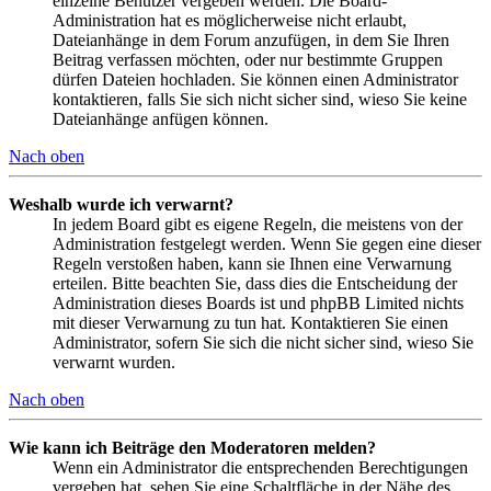
einzelne Benutzer vergeben werden. Die Board-
Administration hat es möglicherweise nicht erlaubt,
Dateianhänge in dem Forum anzufügen, in dem Sie Ihren
Beitrag verfassen möchten, oder nur bestimmte Gruppen
dürfen Dateien hochladen. Sie können einen Administrator
kontaktieren, falls Sie sich nicht sicher sind, wieso Sie keine
Dateianhänge anfügen können.
Nach oben
Weshalb wurde ich verwarnt?
In jedem Board gibt es eigene Regeln, die meistens von der
Administration festgelegt werden. Wenn Sie gegen eine dieser
Regeln verstoßen haben, kann sie Ihnen eine Verwarnung
erteilen. Bitte beachten Sie, dass dies die Entscheidung der
Administration dieses Boards ist und phpBB Limited nichts
mit dieser Verwarnung zu tun hat. Kontaktieren Sie einen
Administrator, sofern Sie sich die nicht sicher sind, wieso Sie
verwarnt wurden.
Nach oben
Wie kann ich Beiträge den Moderatoren melden?
Wenn ein Administrator die entsprechenden Berechtigungen
vergeben hat, sehen Sie eine Schaltfläche in der Nähe des