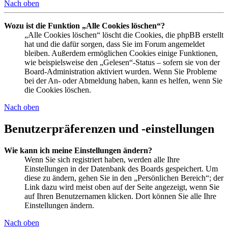
Nach oben
Wozu ist die Funktion „Alle Cookies löschen“?
„Alle Cookies löschen“ löscht die Cookies, die phpBB erstellt
hat und die dafür sorgen, dass Sie im Forum angemeldet
bleiben. Außerdem ermöglichen Cookies einige Funktionen,
wie beispielsweise den „Gelesen“-Status – sofern sie von der
Board-Administration aktiviert wurden. Wenn Sie Probleme
bei der An- oder Abmeldung haben, kann es helfen, wenn Sie
die Cookies löschen.
Nach oben
Benutzerpräferenzen und -einstellungen
Wie kann ich meine Einstellungen ändern?
Wenn Sie sich registriert haben, werden alle Ihre
Einstellungen in der Datenbank des Boards gespeichert. Um
diese zu ändern, gehen Sie in den „Persönlichen Bereich“; der
Link dazu wird meist oben auf der Seite angezeigt, wenn Sie
auf Ihren Benutzernamen klicken. Dort können Sie alle Ihre
Einstellungen ändern.
Nach oben