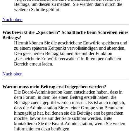
Beitrags, um diesen zu melden. Sie werden dann durch die
weiteren Schritte geführt.
Nach oben
Was bewirkt die „Speichern“-Schaltfläche beim Schreiben eines
Beitrags?
Hiermit können Sie die geschriebene Entwürfe speichern und
zu einem späteren Zeitpunkt vervollständigen und absenden.
Den gesicherten Beitrag können Sie mit der Funktion
„Gespeicherte Entwürfe verwalten“ in Ihrem persönlichen
Bereich erneut laden.
Nach oben
Warum muss mein Beitrag erst freigegeben werden?
Die Board-Administration kann entschieden haben, dass in
dem Forum, in dem Sie einen Beitrag erstellt haben, die
Beiträge zuerst geprüft werden müssen. Es ist auch möglich,
dass die Administration Sie zu einer Gruppe von Benutzern
hinzugefügt hat, bei denen sie die Beiträge erst begutachten
möchte, bevor sie auf der Seite sichtbar werden. Bitte
kontaktieren Sie die Board-Administration, wenn Sie weitere
Informationen dazu benötigen.