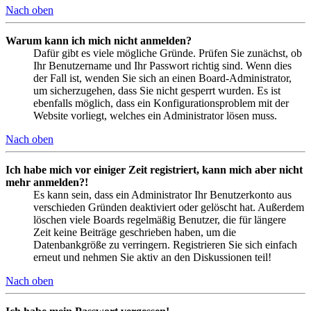
Nach oben
Warum kann ich mich nicht anmelden?
Dafür gibt es viele mögliche Gründe. Prüfen Sie zunächst, ob
Ihr Benutzername und Ihr Passwort richtig sind. Wenn dies
der Fall ist, wenden Sie sich an einen Board-Administrator,
um sicherzugehen, dass Sie nicht gesperrt wurden. Es ist
ebenfalls möglich, dass ein Konfigurationsproblem mit der
Website vorliegt, welches ein Administrator lösen muss.
Nach oben
Ich habe mich vor einiger Zeit registriert, kann mich aber nicht
mehr anmelden?!
Es kann sein, dass ein Administrator Ihr Benutzerkonto aus
verschieden Gründen deaktiviert oder gelöscht hat. Außerdem
löschen viele Boards regelmäßig Benutzer, die für längere
Zeit keine Beiträge geschrieben haben, um die
Datenbankgröße zu verringern. Registrieren Sie sich einfach
erneut und nehmen Sie aktiv an den Diskussionen teil!
Nach oben