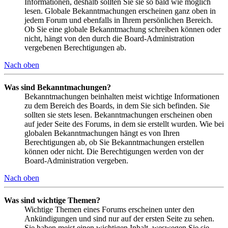
Informationen, deshalb sollten Sie sie so bald wie möglich
lesen. Globale Bekanntmachungen erscheinen ganz oben in
jedem Forum und ebenfalls in Ihrem persönlichen Bereich.
Ob Sie eine globale Bekanntmachung schreiben können oder
nicht, hängt von den durch die Board-Administration
vergebenen Berechtigungen ab.
Nach oben
Was sind Bekanntmachungen?
Bekanntmachungen beinhalten meist wichtige Informationen
zu dem Bereich des Boards, in dem Sie sich befinden. Sie
sollten sie stets lesen. Bekanntmachungen erscheinen oben
auf jeder Seite des Forums, in dem sie erstellt wurden. Wie bei
globalen Bekanntmachungen hängt es von Ihren
Berechtigungen ab, ob Sie Bekanntmachungen erstellen
können oder nicht. Die Berechtigungen werden von der
Board-Administration vergeben.
Nach oben
Was sind wichtige Themen?
Wichtige Themen eines Forums erscheinen unter den
Ankündigungen und sind nur auf der ersten Seite zu sehen.
Sie haben meist einen wichtigen Inhalt, weswegen Sie sie