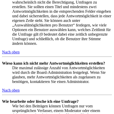
wahrscheinlich nicht die Berechtigung, Umfragen zu
erstellen. Sie sollten einen Titel und mindestens zwei
Antwortmöglichkeiten in die entsprechenden Felder eingeben
und dabei sicherstellen, dass jede Antwortmöglichkeit in einer
eigenen Zeile steht. Sie können auch unter
„Auswahlmöglichkeiten pro Benutzer“ festlegen, wie viele
Optionen ein Benutzer auswählen kann, welches Zeitlimit für
die Umfrage gilt (0 bedeutet dabei eine zeitlich unbegrenzte
Umfrage) und schließlich, ob die Benutzer ihre Stimme
ändern können.
Nach oben
Wieso kann ich nicht mehr Antwortmöglichkeiten erstellen?
Die maximal zulässige Anzahl von Antwortmöglichkeiten
wird durch die Board-Administration festgelegt. Wenn Sie
glauben, mehr Antwortmöglichkeiten als zugelassen zu
benötigen, kontaktieren Sie einen Administrator.
Nach oben
Wie bearbeite oder lösche ich eine Umfrage?
Wie bei den Beiträgen können Umfragen nur vom
ursprünglichen Verfasser, einem Moderator oder einem