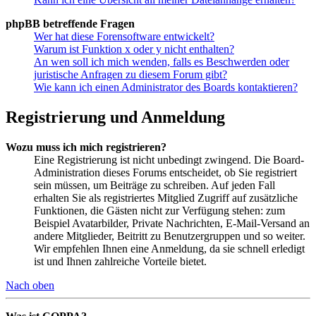
phpBB betreffende Fragen
Wer hat diese Forensoftware entwickelt?
Warum ist Funktion x oder y nicht enthalten?
An wen soll ich mich wenden, falls es Beschwerden oder
juristische Anfragen zu diesem Forum gibt?
Wie kann ich einen Administrator des Boards kontaktieren?
Registrierung und Anmeldung
Wozu muss ich mich registrieren?
Eine Registrierung ist nicht unbedingt zwingend. Die Board-
Administration dieses Forums entscheidet, ob Sie registriert
sein müssen, um Beiträge zu schreiben. Auf jeden Fall
erhalten Sie als registriertes Mitglied Zugriff auf zusätzliche
Funktionen, die Gästen nicht zur Verfügung stehen: zum
Beispiel Avatarbilder, Private Nachrichten, E-Mail-Versand an
andere Mitglieder, Beitritt zu Benutzergruppen und so weiter.
Wir empfehlen Ihnen eine Anmeldung, da sie schnell erledigt
ist und Ihnen zahlreiche Vorteile bietet.
Nach oben