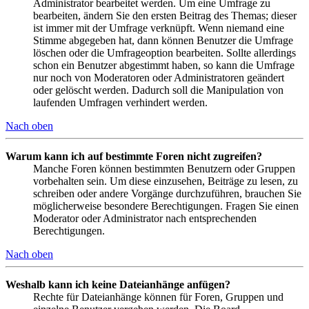
Administrator bearbeitet werden. Um eine Umfrage zu
bearbeiten, ändern Sie den ersten Beitrag des Themas; dieser
ist immer mit der Umfrage verknüpft. Wenn niemand eine
Stimme abgegeben hat, dann können Benutzer die Umfrage
löschen oder die Umfrageoption bearbeiten. Sollte allerdings
schon ein Benutzer abgestimmt haben, so kann die Umfrage
nur noch von Moderatoren oder Administratoren geändert
oder gelöscht werden. Dadurch soll die Manipulation von
laufenden Umfragen verhindert werden.
Nach oben
Warum kann ich auf bestimmte Foren nicht zugreifen?
Manche Foren können bestimmten Benutzern oder Gruppen
vorbehalten sein. Um diese einzusehen, Beiträge zu lesen, zu
schreiben oder andere Vorgänge durchzuführen, brauchen Sie
möglicherweise besondere Berechtigungen. Fragen Sie einen
Moderator oder Administrator nach entsprechenden
Berechtigungen.
Nach oben
Weshalb kann ich keine Dateianhänge anfügen?
Rechte für Dateianhänge können für Foren, Gruppen und