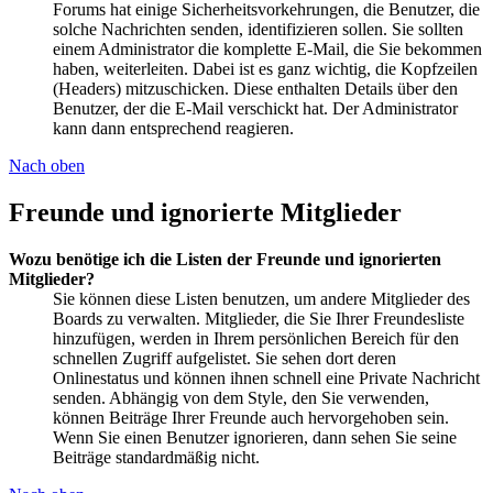
Forums hat einige Sicherheitsvorkehrungen, die Benutzer, die
solche Nachrichten senden, identifizieren sollen. Sie sollten
einem Administrator die komplette E-Mail, die Sie bekommen
haben, weiterleiten. Dabei ist es ganz wichtig, die Kopfzeilen
(Headers) mitzuschicken. Diese enthalten Details über den
Benutzer, der die E-Mail verschickt hat. Der Administrator
kann dann entsprechend reagieren.
Nach oben
Freunde und ignorierte Mitglieder
Wozu benötige ich die Listen der Freunde und ignorierten
Mitglieder?
Sie können diese Listen benutzen, um andere Mitglieder des
Boards zu verwalten. Mitglieder, die Sie Ihrer Freundesliste
hinzufügen, werden in Ihrem persönlichen Bereich für den
schnellen Zugriff aufgelistet. Sie sehen dort deren
Onlinestatus und können ihnen schnell eine Private Nachricht
senden. Abhängig von dem Style, den Sie verwenden,
können Beiträge Ihrer Freunde auch hervorgehoben sein.
Wenn Sie einen Benutzer ignorieren, dann sehen Sie seine
Beiträge standardmäßig nicht.