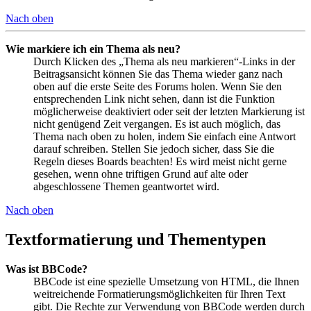
Nach oben
Wie markiere ich ein Thema als neu?
Durch Klicken des „Thema als neu markieren“-Links in der
Beitragsansicht können Sie das Thema wieder ganz nach
oben auf die erste Seite des Forums holen. Wenn Sie den
entsprechenden Link nicht sehen, dann ist die Funktion
möglicherweise deaktiviert oder seit der letzten Markierung ist
nicht genügend Zeit vergangen. Es ist auch möglich, das
Thema nach oben zu holen, indem Sie einfach eine Antwort
darauf schreiben. Stellen Sie jedoch sicher, dass Sie die
Regeln dieses Boards beachten! Es wird meist nicht gerne
gesehen, wenn ohne triftigen Grund auf alte oder
abgeschlossene Themen geantwortet wird.
Nach oben
Textformatierung und Thementypen
Was ist BBCode?
BBCode ist eine spezielle Umsetzung von HTML, die Ihnen
weitreichende Formatierungsmöglichkeiten für Ihren Text
gibt. Die Rechte zur Verwendung von BBCode werden durch