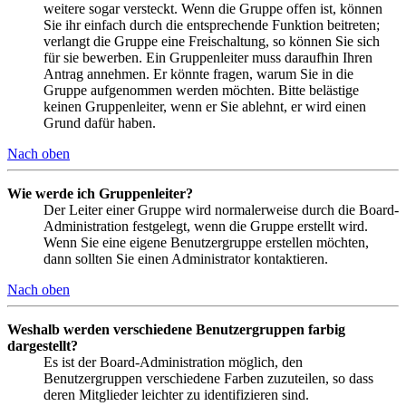
weitere sogar versteckt. Wenn die Gruppe offen ist, können
Sie ihr einfach durch die entsprechende Funktion beitreten;
verlangt die Gruppe eine Freischaltung, so können Sie sich
für sie bewerben. Ein Gruppenleiter muss daraufhin Ihren
Antrag annehmen. Er könnte fragen, warum Sie in die
Gruppe aufgenommen werden möchten. Bitte belästige
keinen Gruppenleiter, wenn er Sie ablehnt, er wird einen
Grund dafür haben.
Nach oben
Wie werde ich Gruppenleiter?
Der Leiter einer Gruppe wird normalerweise durch die Board-
Administration festgelegt, wenn die Gruppe erstellt wird.
Wenn Sie eine eigene Benutzergruppe erstellen möchten,
dann sollten Sie einen Administrator kontaktieren.
Nach oben
Weshalb werden verschiedene Benutzergruppen farbig
dargestellt?
Es ist der Board-Administration möglich, den
Benutzergruppen verschiedene Farben zuzuteilen, so dass
deren Mitglieder leichter zu identifizieren sind.