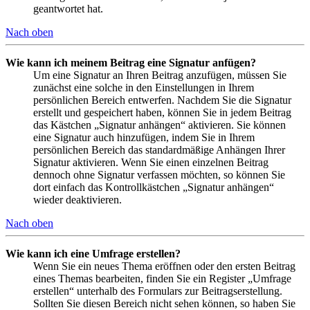
geantwortet hat.
Nach oben
Wie kann ich meinem Beitrag eine Signatur anfügen?
Um eine Signatur an Ihren Beitrag anzufügen, müssen Sie
zunächst eine solche in den Einstellungen in Ihrem
persönlichen Bereich entwerfen. Nachdem Sie die Signatur
erstellt und gespeichert haben, können Sie in jedem Beitrag
das Kästchen „Signatur anhängen“ aktivieren. Sie können
eine Signatur auch hinzufügen, indem Sie in Ihrem
persönlichen Bereich das standardmäßige Anhängen Ihrer
Signatur aktivieren. Wenn Sie einen einzelnen Beitrag
dennoch ohne Signatur verfassen möchten, so können Sie
dort einfach das Kontrollkästchen „Signatur anhängen“
wieder deaktivieren.
Nach oben
Wie kann ich eine Umfrage erstellen?
Wenn Sie ein neues Thema eröffnen oder den ersten Beitrag
eines Themas bearbeiten, finden Sie ein Register „Umfrage
erstellen“ unterhalb des Formulars zur Beitragserstellung.
Sollten Sie diesen Bereich nicht sehen können, so haben Sie