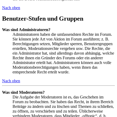
Nach oben
Benutzer-Stufen und Gruppen
Was sind Administratoren?
Administratoren haben die umfassendsten Rechte im Forum.
Sie können jede Art von Aktion im Forum ausführen; z. B.
Berechtigungen setzen, Mitglieder sperren, Benutzergruppen
erstellen, Moderationsrechte vergeben usw. Die Rechte, die
ein Administrator hat, sind allerdings davon abhängig, welche
Rechte ihnen ein Gründer des Forums oder ein anderer
Administrator erteilt hat. Administratoren können auch volle
Moderationsberechtigungen haben, wenn ihnen das
entsprechende Recht erteilt wurde.
Nach oben
Was sind Moderatoren?
Die Aufgabe der Moderatoren ist es, das Geschehen im
Forum zu beobachten. Sie haben das Recht, in ihrem Bereich
Beiträge zu ändern und zu löschen und Themen zu schließen,
zu öffnen, zu verschieben und zu teilen. Üblicherweise
verhindern Moderatoren, dass Mitglieder „offtopic“, d. h.