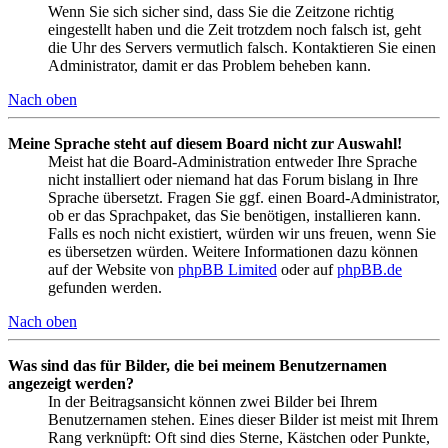
Wenn Sie sich sicher sind, dass Sie die Zeitzone richtig
eingestellt haben und die Zeit trotzdem noch falsch ist, geht
die Uhr des Servers vermutlich falsch. Kontaktieren Sie einen
Administrator, damit er das Problem beheben kann.
Nach oben
Meine Sprache steht auf diesem Board nicht zur Auswahl!
Meist hat die Board-Administration entweder Ihre Sprache
nicht installiert oder niemand hat das Forum bislang in Ihre
Sprache übersetzt. Fragen Sie ggf. einen Board-Administrator,
ob er das Sprachpaket, das Sie benötigen, installieren kann.
Falls es noch nicht existiert, würden wir uns freuen, wenn Sie
es übersetzen würden. Weitere Informationen dazu können
auf der Website von
phpBB Limited
oder auf
phpBB.de
gefunden werden.
Nach oben
Was sind das für Bilder, die bei meinem Benutzernamen
angezeigt werden?
In der Beitragsansicht können zwei Bilder bei Ihrem
Benutzernamen stehen. Eines dieser Bilder ist meist mit Ihrem
Rang verknüpft: Oft sind dies Sterne, Kästchen oder Punkte,