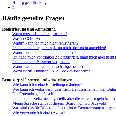
Häufig gestellte Fragen
Suche
Häufig gestellte Fragen
Registrierung und Anmeldung
Wozu muss ich mich registrieren?
Was ist COPPA?
Warum kann ich mich nicht registrieren?
Ich habe mich registriert, kann mich aber nicht anmelden!
Warum kann ich mich nicht anmelden?
Ich habe mich vor einiger Zeit registriert, kann mich aber nich
Ich habe mein Passwort vergessen!
Warum werde ich automatisch abgemeldet?
Wozu ist die Funktion „Alle Cookies löschen“?
Benutzerpräferenzen und -einstellungen
Wie kann ich meine Einstellungen ändern?
Wie kann ich verhindern, dass mein Benutzername in der Onlin
Die Forenuhr geht falsch!
Ich habe die Zeitzone eingestellt, aber die Forenuhr geht immer
Meine Sprache steht auf diesem Board nicht zur Auswahl!
Was sind das für Bilder, die bei meinem Benutzernamen angez
Wie verwende ich einen Avatar?