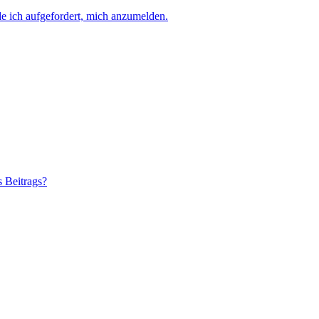
e ich aufgefordert, mich anzumelden.
s Beitrags?