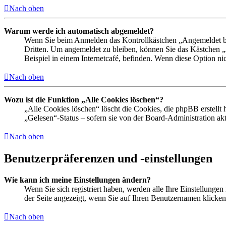
Nach oben
Warum werde ich automatisch abgemeldet?
Wenn Sie beim Anmelden das Kontrollkästchen „Angemeldet ble
Dritten. Um angemeldet zu bleiben, können Sie das Kästchen 
Beispiel in einem Internetcafé, befinden. Wenn diese Option ni
Nach oben
Wozu ist die Funktion „Alle Cookies löschen“?
„Alle Cookies löschen“ löscht die Cookies, die phpBB erstellt
„Gelesen“-Status – sofern sie von der Board-Administration a
Nach oben
Benutzerpräferenzen und -einstellungen
Wie kann ich meine Einstellungen ändern?
Wenn Sie sich registriert haben, werden alle Ihre Einstellunge
der Seite angezeigt, wenn Sie auf Ihren Benutzernamen klicken.
Nach oben