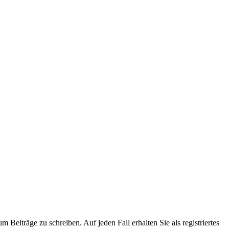
 Beiträge zu schreiben. Auf jeden Fall erhalten Sie als registriertes