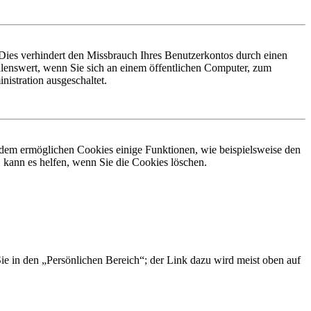
Dies verhindert den Missbrauch Ihres Benutzerkontos durch einen
lenswert, wenn Sie sich an einem öffentlichen Computer, zum
istration ausgeschaltet.
erdem ermöglichen Cookies einige Funktionen, wie beispielsweise den
 kann es helfen, wenn Sie die Cookies löschen.
Sie in den „Persönlichen Bereich“; der Link dazu wird meist oben auf