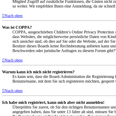
Mitglied Zugriff auf zusätzliche Funktionen, die Gästen nicht 
so weiter. Wir empfehlen Ihnen eine Anmeldung, da sie schnell er
Nach oben
Was ist COPPA?
COPPA, ausgeschrieben Children’s Online Privacy Protection Ac
dass Websites, die möglicherweise persönliche Daten von Kind
sich unsicher sind, ob dies auf Sie oder die Website, auf der Si
Besitzer dieses Boards keine Rechtsberatung anbieten kann und n
Beschwerden oder juristische Anfragen zu diesem Forum gibt?
Nach oben
Warum kann ich mich nicht registrieren?
Es kann sein, dass die Board-Administration die Registrierung
Benutzername, mit dem Sie sich registrieren möchten, gesperrt
Nach oben
Ich habe mich registriert, kann mich aber nicht anmelden!
Überprüfen Sie zuerst, ob Sie den richtigen Benutzernamen un
angegeben haben, dass Sie unter 13 Jahre alt sind, müssen Sie b