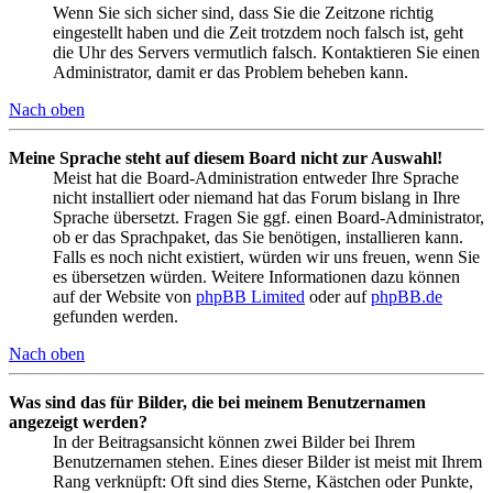
Wenn Sie sich sicher sind, dass Sie die Zeitzone richtig
eingestellt haben und die Zeit trotzdem noch falsch ist, geht
die Uhr des Servers vermutlich falsch. Kontaktieren Sie einen
Administrator, damit er das Problem beheben kann.
Nach oben
Meine Sprache steht auf diesem Board nicht zur Auswahl!
Meist hat die Board-Administration entweder Ihre Sprache
nicht installiert oder niemand hat das Forum bislang in Ihre
Sprache übersetzt. Fragen Sie ggf. einen Board-Administrator,
ob er das Sprachpaket, das Sie benötigen, installieren kann.
Falls es noch nicht existiert, würden wir uns freuen, wenn Sie
es übersetzen würden. Weitere Informationen dazu können
auf der Website von
phpBB Limited
oder auf
phpBB.de
gefunden werden.
Nach oben
Was sind das für Bilder, die bei meinem Benutzernamen
angezeigt werden?
In der Beitragsansicht können zwei Bilder bei Ihrem
Benutzernamen stehen. Eines dieser Bilder ist meist mit Ihrem
Rang verknüpft: Oft sind dies Sterne, Kästchen oder Punkte,