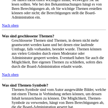
lesen sollten. Wie bei den Bekanntmachungen hängt es von
Ihren Berechtigungen ab, ob Sie wichtige Themen erstellen
können oder nicht; die Berechtigungen stellt die Board-
Administration ein.
Nach oben
Was sind geschlossene Themen?
Geschlossene Themen sind Themen, in denen nicht mehr
geantwortet werden kann und bei denen eine laufende
Umfrage, falls vorhanden, beendet wurde. Themen können
aus vielen Gründen durch einen Moderator oder
Administrator gesperrt werden. Eventuell haben Sie auch die
Möglichkeit, Ihre eigenen Themen zu schließen, sofern dies
durch die Board-Administration erlaubt wurde.
Nach oben
Was sind Themen-Symbole?
Themen-Symbole sind vom Autor ausgewählte Bilder, welche
mit einem Thema in Verbindung stehen können, um dessen
Inhalt kennzeichnen zu können. Die Möglichkeit, Themen-
Symbole zu verwenden, hängt von Ihren Berechtigungen ab,
die die Board-Administration gesetzt hat.