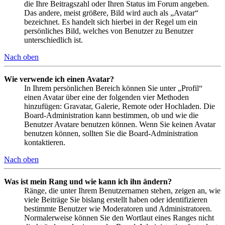
die Ihre Beitragszahl oder Ihren Status im Forum angeben.
Das andere, meist größere, Bild wird auch als „Avatar“
bezeichnet. Es handelt sich hierbei in der Regel um ein
persönliches Bild, welches von Benutzer zu Benutzer
unterschiedlich ist.
Nach oben
Wie verwende ich einen Avatar?
In Ihrem persönlichen Bereich können Sie unter „Profil“
einen Avatar über eine der folgenden vier Methoden
hinzufügen: Gravatar, Galerie, Remote oder Hochladen. Die
Board-Administration kann bestimmen, ob und wie die
Benutzer Avatare benutzen können. Wenn Sie keinen Avatar
benutzen können, sollten Sie die Board-Administration
kontaktieren.
Nach oben
Was ist mein Rang und wie kann ich ihn ändern?
Ränge, die unter Ihrem Benutzernamen stehen, zeigen an, wie
viele Beiträge Sie bislang erstellt haben oder identifizieren
bestimmte Benutzer wie Moderatoren und Administratoren.
Normalerweise können Sie den Wortlaut eines Ranges nicht