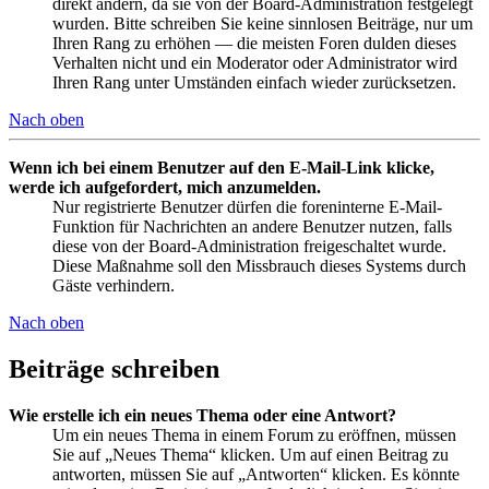
direkt ändern, da sie von der Board-Administration festgelegt
wurden. Bitte schreiben Sie keine sinnlosen Beiträge, nur um
Ihren Rang zu erhöhen — die meisten Foren dulden dieses
Verhalten nicht und ein Moderator oder Administrator wird
Ihren Rang unter Umständen einfach wieder zurücksetzen.
Nach oben
Wenn ich bei einem Benutzer auf den E-Mail-Link klicke,
werde ich aufgefordert, mich anzumelden.
Nur registrierte Benutzer dürfen die foreninterne E-Mail-
Funktion für Nachrichten an andere Benutzer nutzen, falls
diese von der Board-Administration freigeschaltet wurde.
Diese Maßnahme soll den Missbrauch dieses Systems durch
Gäste verhindern.
Nach oben
Beiträge schreiben
Wie erstelle ich ein neues Thema oder eine Antwort?
Um ein neues Thema in einem Forum zu eröffnen, müssen
Sie auf „Neues Thema“ klicken. Um auf einen Beitrag zu
antworten, müssen Sie auf „Antworten“ klicken. Es könnte