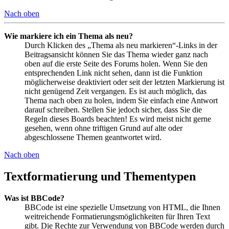
Nach oben
Wie markiere ich ein Thema als neu?
Durch Klicken des „Thema als neu markieren“-Links in der
Beitragsansicht können Sie das Thema wieder ganz nach
oben auf die erste Seite des Forums holen. Wenn Sie den
entsprechenden Link nicht sehen, dann ist die Funktion
möglicherweise deaktiviert oder seit der letzten Markierung ist
nicht genügend Zeit vergangen. Es ist auch möglich, das
Thema nach oben zu holen, indem Sie einfach eine Antwort
darauf schreiben. Stellen Sie jedoch sicher, dass Sie die
Regeln dieses Boards beachten! Es wird meist nicht gerne
gesehen, wenn ohne triftigen Grund auf alte oder
abgeschlossene Themen geantwortet wird.
Nach oben
Textformatierung und Thementypen
Was ist BBCode?
BBCode ist eine spezielle Umsetzung von HTML, die Ihnen
weitreichende Formatierungsmöglichkeiten für Ihren Text
gibt. Die Rechte zur Verwendung von BBCode werden durch