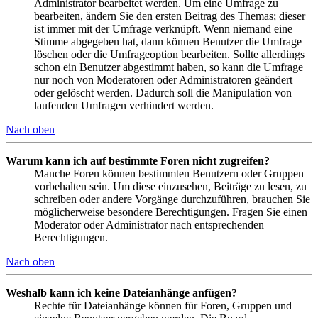
Administrator bearbeitet werden. Um eine Umfrage zu
bearbeiten, ändern Sie den ersten Beitrag des Themas; dieser
ist immer mit der Umfrage verknüpft. Wenn niemand eine
Stimme abgegeben hat, dann können Benutzer die Umfrage
löschen oder die Umfrageoption bearbeiten. Sollte allerdings
schon ein Benutzer abgestimmt haben, so kann die Umfrage
nur noch von Moderatoren oder Administratoren geändert
oder gelöscht werden. Dadurch soll die Manipulation von
laufenden Umfragen verhindert werden.
Nach oben
Warum kann ich auf bestimmte Foren nicht zugreifen?
Manche Foren können bestimmten Benutzern oder Gruppen
vorbehalten sein. Um diese einzusehen, Beiträge zu lesen, zu
schreiben oder andere Vorgänge durchzuführen, brauchen Sie
möglicherweise besondere Berechtigungen. Fragen Sie einen
Moderator oder Administrator nach entsprechenden
Berechtigungen.
Nach oben
Weshalb kann ich keine Dateianhänge anfügen?
Rechte für Dateianhänge können für Foren, Gruppen und