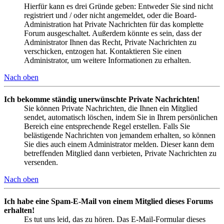
Hierfür kann es drei Gründe geben: Entweder Sie sind nicht
registriert und / oder nicht angemeldet, oder die Board-
Administration hat Private Nachrichten für das komplette
Forum ausgeschaltet. Außerdem könnte es sein, dass der
Administrator Ihnen das Recht, Private Nachrichten zu
verschicken, entzogen hat. Kontaktieren Sie einen
Administrator, um weitere Informationen zu erhalten.
Nach oben
Ich bekomme ständig unerwünschte Private Nachrichten!
Sie können Private Nachrichten, die Ihnen ein Mitglied
sendet, automatisch löschen, indem Sie in Ihrem persönlichen
Bereich eine entsprechende Regel erstellen. Falls Sie
belästigende Nachrichten von jemandem erhalten, so können
Sie dies auch einem Administrator melden. Dieser kann dem
betreffenden Mitglied dann verbieten, Private Nachrichten zu
versenden.
Nach oben
Ich habe eine Spam-E-Mail von einem Mitglied dieses Forums
erhalten!
Es tut uns leid, das zu hören. Das E-Mail-Formular dieses