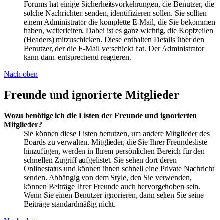
Forums hat einige Sicherheitsvorkehrungen, die Benutzer, die
solche Nachrichten senden, identifizieren sollen. Sie sollten
einem Administrator die komplette E-Mail, die Sie bekommen
haben, weiterleiten. Dabei ist es ganz wichtig, die Kopfzeilen
(Headers) mitzuschicken. Diese enthalten Details über den
Benutzer, der die E-Mail verschickt hat. Der Administrator
kann dann entsprechend reagieren.
Nach oben
Freunde und ignorierte Mitglieder
Wozu benötige ich die Listen der Freunde und ignorierten
Mitglieder?
Sie können diese Listen benutzen, um andere Mitglieder des
Boards zu verwalten. Mitglieder, die Sie Ihrer Freundesliste
hinzufügen, werden in Ihrem persönlichen Bereich für den
schnellen Zugriff aufgelistet. Sie sehen dort deren
Onlinestatus und können ihnen schnell eine Private Nachricht
senden. Abhängig von dem Style, den Sie verwenden,
können Beiträge Ihrer Freunde auch hervorgehoben sein.
Wenn Sie einen Benutzer ignorieren, dann sehen Sie seine
Beiträge standardmäßig nicht.