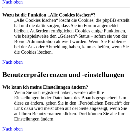
Nach oben
Wozu ist die Funktion „Alle Cookies löschen“?
„Alle Cookies löschen“ löscht die Cookies, die phpBB erstellt
hat und die dafür sorgen, dass Sie im Forum angemeldet
bleiben. Außerdem ermöglichen Cookies einige Funktionen,
wie beispielsweise den „Gelesen“-Status – sofern sie von der
Board-Administration aktiviert wurden. Wenn Sie Probleme
bei der An- oder Abmeldung haben, kann es helfen, wenn Sie
die Cookies löschen.
Nach oben
Benutzerpräferenzen und -einstellungen
Wie kann ich meine Einstellungen ändern?
Wenn Sie sich registriert haben, werden alle Ihre
Einstellungen in der Datenbank des Boards gespeichert. Um
diese zu ändern, gehen Sie in den „Persönlichen Bereich“; der
Link dazu wird meist oben auf der Seite angezeigt, wenn Sie
auf Ihren Benutzernamen klicken. Dort können Sie alle Ihre
Einstellungen ändern.
Nach oben