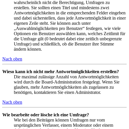
wahrscheinlich nicht die Berechtigung, Umfragen zu
erstellen. Sie sollten einen Titel und mindestens zwei
Antwortmöglichkeiten in die entsprechenden Felder eingeben
und dabei sicherstellen, dass jede Antwortmöglichkeit in einer
eigenen Zeile steht. Sie können auch unter
„Auswahlmöglichkeiten pro Benutzer“ festlegen, wie viele
Optionen ein Benutzer auswählen kann, welches Zeitlimit für
die Umfrage gilt (0 bedeutet dabei eine zeitlich unbegrenzte
Umfrage) und schließlich, ob die Benutzer ihre Stimme
ändern können.
Nach oben
Wieso kann ich nicht mehr Antwortmöglichkeiten erstellen?
Die maximal zulässige Anzahl von Antwortmöglichkeiten
wird durch die Board-Administration festgelegt. Wenn Sie
glauben, mehr Antwortmöglichkeiten als zugelassen zu
benötigen, kontaktieren Sie einen Administrator.
Nach oben
Wie bearbeite oder lösche ich eine Umfrage?
Wie bei den Beiträgen können Umfragen nur vom
ursprünglichen Verfasser, einem Moderator oder einem