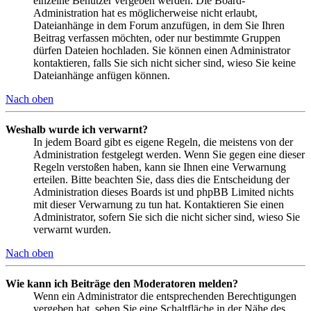
einzelne Benutzer vergeben werden. Die Board-
Administration hat es möglicherweise nicht erlaubt,
Dateianhänge in dem Forum anzufügen, in dem Sie Ihren
Beitrag verfassen möchten, oder nur bestimmte Gruppen
dürfen Dateien hochladen. Sie können einen Administrator
kontaktieren, falls Sie sich nicht sicher sind, wieso Sie keine
Dateianhänge anfügen können.
Nach oben
Weshalb wurde ich verwarnt?
In jedem Board gibt es eigene Regeln, die meistens von der
Administration festgelegt werden. Wenn Sie gegen eine dieser
Regeln verstoßen haben, kann sie Ihnen eine Verwarnung
erteilen. Bitte beachten Sie, dass dies die Entscheidung der
Administration dieses Boards ist und phpBB Limited nichts
mit dieser Verwarnung zu tun hat. Kontaktieren Sie einen
Administrator, sofern Sie sich die nicht sicher sind, wieso Sie
verwarnt wurden.
Nach oben
Wie kann ich Beiträge den Moderatoren melden?
Wenn ein Administrator die entsprechenden Berechtigungen
vergeben hat, sehen Sie eine Schaltfläche in der Nähe des