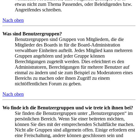
etwas nicht zum Thema Passendes, oder Beleidigendes bzw.
Angreifendes schreiben.
Nach oben
Was sind Benutzergruppen?
Benutzergruppen sind Gruppen von Mitgliedern, die die
Mitglieder des Boards in für die Board-Administration
verwaltbare Einheiten aufteilt. Jedes Mitglied kann mehreren
Gruppen angehören und jeder Gruppe können
Berechtigungen zugeteilt werden. Dies erleichtert es den
Administratoren, Berechtigungen für mehrere Benutzer auf
einmal zu ändern und sie zum Beispiel zu Moderatoren eines
Bereichs zu machen oder ihnen Zugriff zu einem
nichtöffentlichen Forum zu geben.
Nach oben
Wo finde ich die Benutzergruppen und wie trete ich ihnen bei?
Sie finden die Benutzergruppen unter „Benutzergruppen“ im
persönlichen Bereich. Wenn Sie einer beitreten möchten,
können Sie dies mit der entsprechenden Schaltfläche machen.
Nicht alle Gruppen sind allgemein offen. Einige erfordern erst
eine Freischaltung, andere können geschlossen sein und