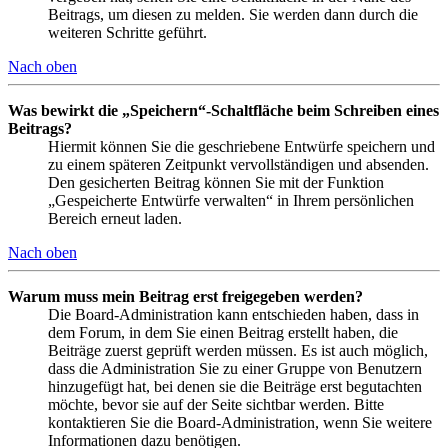
Beitrags, um diesen zu melden. Sie werden dann durch die
weiteren Schritte geführt.
Nach oben
Was bewirkt die „Speichern“-Schaltfläche beim Schreiben eines
Beitrags?
Hiermit können Sie die geschriebene Entwürfe speichern und
zu einem späteren Zeitpunkt vervollständigen und absenden.
Den gesicherten Beitrag können Sie mit der Funktion
„Gespeicherte Entwürfe verwalten“ in Ihrem persönlichen
Bereich erneut laden.
Nach oben
Warum muss mein Beitrag erst freigegeben werden?
Die Board-Administration kann entschieden haben, dass in
dem Forum, in dem Sie einen Beitrag erstellt haben, die
Beiträge zuerst geprüft werden müssen. Es ist auch möglich,
dass die Administration Sie zu einer Gruppe von Benutzern
hinzugefügt hat, bei denen sie die Beiträge erst begutachten
möchte, bevor sie auf der Seite sichtbar werden. Bitte
kontaktieren Sie die Board-Administration, wenn Sie weitere
Informationen dazu benötigen.