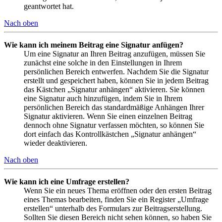
geantwortet hat.
Nach oben
Wie kann ich meinem Beitrag eine Signatur anfügen?
Um eine Signatur an Ihren Beitrag anzufügen, müssen Sie
zunächst eine solche in den Einstellungen in Ihrem
persönlichen Bereich entwerfen. Nachdem Sie die Signatur
erstellt und gespeichert haben, können Sie in jedem Beitrag
das Kästchen „Signatur anhängen“ aktivieren. Sie können
eine Signatur auch hinzufügen, indem Sie in Ihrem
persönlichen Bereich das standardmäßige Anhängen Ihrer
Signatur aktivieren. Wenn Sie einen einzelnen Beitrag
dennoch ohne Signatur verfassen möchten, so können Sie
dort einfach das Kontrollkästchen „Signatur anhängen“
wieder deaktivieren.
Nach oben
Wie kann ich eine Umfrage erstellen?
Wenn Sie ein neues Thema eröffnen oder den ersten Beitrag
eines Themas bearbeiten, finden Sie ein Register „Umfrage
erstellen“ unterhalb des Formulars zur Beitragserstellung.
Sollten Sie diesen Bereich nicht sehen können, so haben Sie