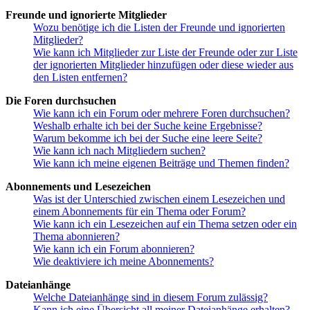
Freunde und ignorierte Mitglieder
Wozu benötige ich die Listen der Freunde und ignorierten
Mitglieder?
Wie kann ich Mitglieder zur Liste der Freunde oder zur Liste
der ignorierten Mitglieder hinzufügen oder diese wieder aus
den Listen entfernen?
Die Foren durchsuchen
Wie kann ich ein Forum oder mehrere Foren durchsuchen?
Weshalb erhalte ich bei der Suche keine Ergebnisse?
Warum bekomme ich bei der Suche eine leere Seite?
Wie kann ich nach Mitgliedern suchen?
Wie kann ich meine eigenen Beiträge und Themen finden?
Abonnements und Lesezeichen
Was ist der Unterschied zwischen einem Lesezeichen und
einem Abonnements für ein Thema oder Forum?
Wie kann ich ein Lesezeichen auf ein Thema setzen oder ein
Thema abonnieren?
Wie kann ich ein Forum abonnieren?
Wie deaktiviere ich meine Abonnements?
Dateianhänge
Welche Dateianhänge sind in diesem Forum zulässig?
Kann ich eine Übersicht all meiner Dateianhänge erhalten?