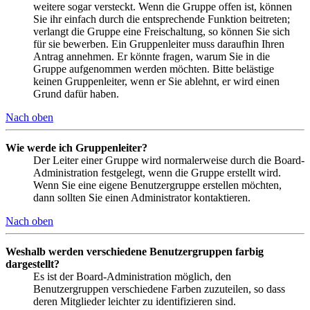
weitere sogar versteckt. Wenn die Gruppe offen ist, können
Sie ihr einfach durch die entsprechende Funktion beitreten;
verlangt die Gruppe eine Freischaltung, so können Sie sich
für sie bewerben. Ein Gruppenleiter muss daraufhin Ihren
Antrag annehmen. Er könnte fragen, warum Sie in die
Gruppe aufgenommen werden möchten. Bitte belästige
keinen Gruppenleiter, wenn er Sie ablehnt, er wird einen
Grund dafür haben.
Nach oben
Wie werde ich Gruppenleiter?
Der Leiter einer Gruppe wird normalerweise durch die Board-
Administration festgelegt, wenn die Gruppe erstellt wird.
Wenn Sie eine eigene Benutzergruppe erstellen möchten,
dann sollten Sie einen Administrator kontaktieren.
Nach oben
Weshalb werden verschiedene Benutzergruppen farbig
dargestellt?
Es ist der Board-Administration möglich, den
Benutzergruppen verschiedene Farben zuzuteilen, so dass
deren Mitglieder leichter zu identifizieren sind.