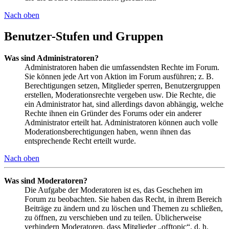
Nach oben
Benutzer-Stufen und Gruppen
Was sind Administratoren?
Administratoren haben die umfassendsten Rechte im Forum.
Sie können jede Art von Aktion im Forum ausführen; z. B.
Berechtigungen setzen, Mitglieder sperren, Benutzergruppen
erstellen, Moderationsrechte vergeben usw. Die Rechte, die
ein Administrator hat, sind allerdings davon abhängig, welche
Rechte ihnen ein Gründer des Forums oder ein anderer
Administrator erteilt hat. Administratoren können auch volle
Moderationsberechtigungen haben, wenn ihnen das
entsprechende Recht erteilt wurde.
Nach oben
Was sind Moderatoren?
Die Aufgabe der Moderatoren ist es, das Geschehen im
Forum zu beobachten. Sie haben das Recht, in ihrem Bereich
Beiträge zu ändern und zu löschen und Themen zu schließen,
zu öffnen, zu verschieben und zu teilen. Üblicherweise
verhindern Moderatoren, dass Mitglieder „offtopic“, d. h.