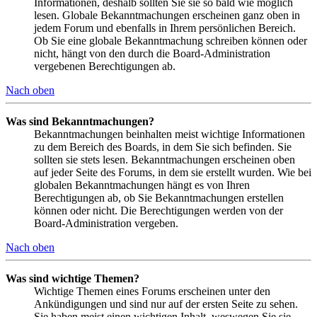
Informationen, deshalb sollten Sie sie so bald wie möglich
lesen. Globale Bekanntmachungen erscheinen ganz oben in
jedem Forum und ebenfalls in Ihrem persönlichen Bereich.
Ob Sie eine globale Bekanntmachung schreiben können oder
nicht, hängt von den durch die Board-Administration
vergebenen Berechtigungen ab.
Nach oben
Was sind Bekanntmachungen?
Bekanntmachungen beinhalten meist wichtige Informationen
zu dem Bereich des Boards, in dem Sie sich befinden. Sie
sollten sie stets lesen. Bekanntmachungen erscheinen oben
auf jeder Seite des Forums, in dem sie erstellt wurden. Wie bei
globalen Bekanntmachungen hängt es von Ihren
Berechtigungen ab, ob Sie Bekanntmachungen erstellen
können oder nicht. Die Berechtigungen werden von der
Board-Administration vergeben.
Nach oben
Was sind wichtige Themen?
Wichtige Themen eines Forums erscheinen unter den
Ankündigungen und sind nur auf der ersten Seite zu sehen.
Sie haben meist einen wichtigen Inhalt, weswegen Sie sie