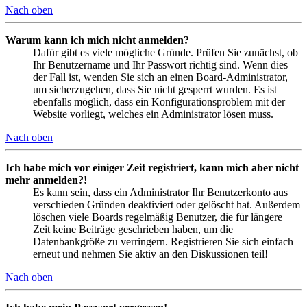
Nach oben
Warum kann ich mich nicht anmelden?
Dafür gibt es viele mögliche Gründe. Prüfen Sie zunächst, ob
Ihr Benutzername und Ihr Passwort richtig sind. Wenn dies
der Fall ist, wenden Sie sich an einen Board-Administrator,
um sicherzugehen, dass Sie nicht gesperrt wurden. Es ist
ebenfalls möglich, dass ein Konfigurationsproblem mit der
Website vorliegt, welches ein Administrator lösen muss.
Nach oben
Ich habe mich vor einiger Zeit registriert, kann mich aber nicht
mehr anmelden?!
Es kann sein, dass ein Administrator Ihr Benutzerkonto aus
verschieden Gründen deaktiviert oder gelöscht hat. Außerdem
löschen viele Boards regelmäßig Benutzer, die für längere
Zeit keine Beiträge geschrieben haben, um die
Datenbankgröße zu verringern. Registrieren Sie sich einfach
erneut und nehmen Sie aktiv an den Diskussionen teil!
Nach oben