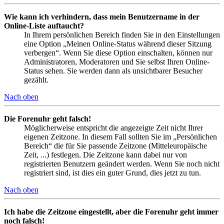
Wie kann ich verhindern, dass mein Benutzername in der
Online-Liste auftaucht?
In Ihrem persönlichen Bereich finden Sie in den Einstellungen
eine Option „Meinen Online-Status während dieser Sitzung
verbergen“. Wenn Sie diese Option einschalten, können nur
Administratoren, Moderatoren und Sie selbst Ihren Online-
Status sehen. Sie werden dann als unsichtbarer Besucher
gezählt.
Nach oben
Die Forenuhr geht falsch!
Möglicherweise entspricht die angezeigte Zeit nicht Ihrer
eigenen Zeitzone. In diesem Fall sollten Sie im „Persönlichen
Bereich“ die für Sie passende Zeitzone (Mitteleuropäische
Zeit, ...) festlegen. Die Zeitzone kann dabei nur von
registrierten Benutzern geändert werden. Wenn Sie noch nicht
registriert sind, ist dies ein guter Grund, dies jetzt zu tun.
Nach oben
Ich habe die Zeitzone eingestellt, aber die Forenuhr geht immer
noch falsch!