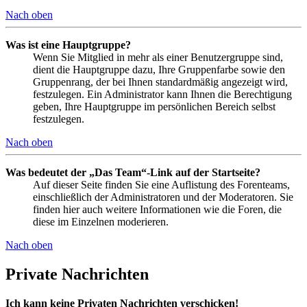
Nach oben
Was ist eine Hauptgruppe?
Wenn Sie Mitglied in mehr als einer Benutzergruppe sind,
dient die Hauptgruppe dazu, Ihre Gruppenfarbe sowie den
Gruppenrang, der bei Ihnen standardmäßig angezeigt wird,
festzulegen. Ein Administrator kann Ihnen die Berechtigung
geben, Ihre Hauptgruppe im persönlichen Bereich selbst
festzulegen.
Nach oben
Was bedeutet der „Das Team“-Link auf der Startseite?
Auf dieser Seite finden Sie eine Auflistung des Forenteams,
einschließlich der Administratoren und der Moderatoren. Sie
finden hier auch weitere Informationen wie die Foren, die
diese im Einzelnen moderieren.
Nach oben
Private Nachrichten
Ich kann keine Privaten Nachrichten verschicken!