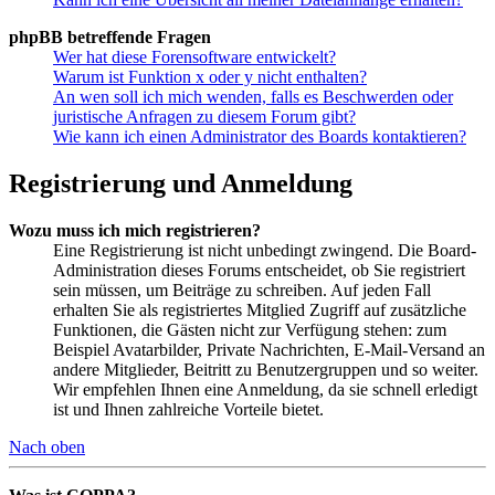
phpBB betreffende Fragen
Wer hat diese Forensoftware entwickelt?
Warum ist Funktion x oder y nicht enthalten?
An wen soll ich mich wenden, falls es Beschwerden oder
juristische Anfragen zu diesem Forum gibt?
Wie kann ich einen Administrator des Boards kontaktieren?
Registrierung und Anmeldung
Wozu muss ich mich registrieren?
Eine Registrierung ist nicht unbedingt zwingend. Die Board-
Administration dieses Forums entscheidet, ob Sie registriert
sein müssen, um Beiträge zu schreiben. Auf jeden Fall
erhalten Sie als registriertes Mitglied Zugriff auf zusätzliche
Funktionen, die Gästen nicht zur Verfügung stehen: zum
Beispiel Avatarbilder, Private Nachrichten, E-Mail-Versand an
andere Mitglieder, Beitritt zu Benutzergruppen und so weiter.
Wir empfehlen Ihnen eine Anmeldung, da sie schnell erledigt
ist und Ihnen zahlreiche Vorteile bietet.
Nach oben