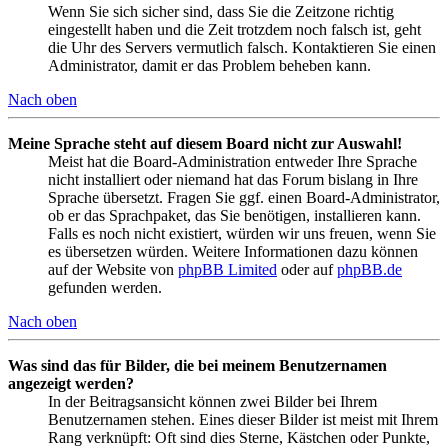
Wenn Sie sich sicher sind, dass Sie die Zeitzone richtig
eingestellt haben und die Zeit trotzdem noch falsch ist, geht
die Uhr des Servers vermutlich falsch. Kontaktieren Sie einen
Administrator, damit er das Problem beheben kann.
Nach oben
Meine Sprache steht auf diesem Board nicht zur Auswahl!
Meist hat die Board-Administration entweder Ihre Sprache
nicht installiert oder niemand hat das Forum bislang in Ihre
Sprache übersetzt. Fragen Sie ggf. einen Board-Administrator,
ob er das Sprachpaket, das Sie benötigen, installieren kann.
Falls es noch nicht existiert, würden wir uns freuen, wenn Sie
es übersetzen würden. Weitere Informationen dazu können
auf der Website von
phpBB Limited
oder auf
phpBB.de
gefunden werden.
Nach oben
Was sind das für Bilder, die bei meinem Benutzernamen
angezeigt werden?
In der Beitragsansicht können zwei Bilder bei Ihrem
Benutzernamen stehen. Eines dieser Bilder ist meist mit Ihrem
Rang verknüpft: Oft sind dies Sterne, Kästchen oder Punkte,