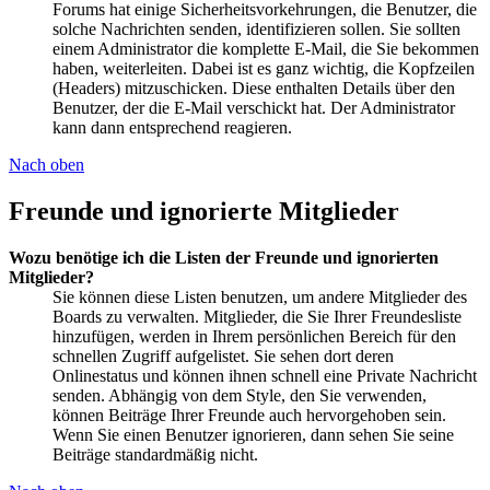
Forums hat einige Sicherheitsvorkehrungen, die Benutzer, die
solche Nachrichten senden, identifizieren sollen. Sie sollten
einem Administrator die komplette E-Mail, die Sie bekommen
haben, weiterleiten. Dabei ist es ganz wichtig, die Kopfzeilen
(Headers) mitzuschicken. Diese enthalten Details über den
Benutzer, der die E-Mail verschickt hat. Der Administrator
kann dann entsprechend reagieren.
Nach oben
Freunde und ignorierte Mitglieder
Wozu benötige ich die Listen der Freunde und ignorierten
Mitglieder?
Sie können diese Listen benutzen, um andere Mitglieder des
Boards zu verwalten. Mitglieder, die Sie Ihrer Freundesliste
hinzufügen, werden in Ihrem persönlichen Bereich für den
schnellen Zugriff aufgelistet. Sie sehen dort deren
Onlinestatus und können ihnen schnell eine Private Nachricht
senden. Abhängig von dem Style, den Sie verwenden,
können Beiträge Ihrer Freunde auch hervorgehoben sein.
Wenn Sie einen Benutzer ignorieren, dann sehen Sie seine
Beiträge standardmäßig nicht.