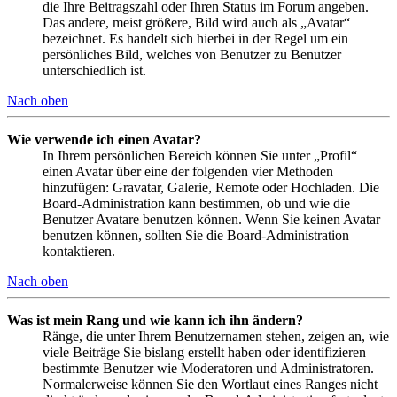
die Ihre Beitragszahl oder Ihren Status im Forum angeben.
Das andere, meist größere, Bild wird auch als „Avatar“
bezeichnet. Es handelt sich hierbei in der Regel um ein
persönliches Bild, welches von Benutzer zu Benutzer
unterschiedlich ist.
Nach oben
Wie verwende ich einen Avatar?
In Ihrem persönlichen Bereich können Sie unter „Profil“
einen Avatar über eine der folgenden vier Methoden
hinzufügen: Gravatar, Galerie, Remote oder Hochladen. Die
Board-Administration kann bestimmen, ob und wie die
Benutzer Avatare benutzen können. Wenn Sie keinen Avatar
benutzen können, sollten Sie die Board-Administration
kontaktieren.
Nach oben
Was ist mein Rang und wie kann ich ihn ändern?
Ränge, die unter Ihrem Benutzernamen stehen, zeigen an, wie
viele Beiträge Sie bislang erstellt haben oder identifizieren
bestimmte Benutzer wie Moderatoren und Administratoren.
Normalerweise können Sie den Wortlaut eines Ranges nicht