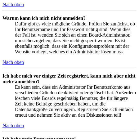
Nach oben
Warum kann ich mich nicht anmelden?
Dafür gibt es viele mögliche Gründe. Prüfen Sie zunächst, ob
Ihr Benutzername und Ihr Passwort richtig sind. Wenn dies
der Fall ist, wenden Sie sich an einen Board-Administrator,
um sicherzugehen, dass Sie nicht gesperrt wurden. Es ist
ebenfalls möglich, dass ein Konfigurationsproblem mit der
Website vorliegt, welches ein Administrator lösen muss.
Nach oben
Ich habe mich vor einiger Zeit registriert, kann mich aber nicht
mehr anmelden?!
Es kann sein, dass ein Administrator Ihr Benutzerkonto aus
verschieden Gründen deaktiviert oder gelöscht hat. Außerdem
löschen viele Boards regelmäßig Benutzer, die für längere
Zeit keine Beiträge geschrieben haben, um die
Datenbankgröße zu verringern. Registrieren Sie sich einfach
erneut und nehmen Sie aktiv an den Diskussionen teil!
Nach oben