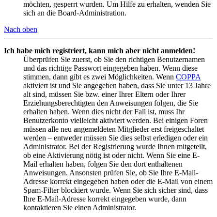
möchten, gesperrt wurden. Um Hilfe zu erhalten, wenden Sie
sich an die Board-Administration.
Nach oben
Ich habe mich registriert, kann mich aber nicht anmelden!
Überprüfen Sie zuerst, ob Sie den richtigen Benutzernamen
und das richtige Passwort eingegeben haben. Wenn diese
stimmen, dann gibt es zwei Möglichkeiten. Wenn
COPPA
aktiviert ist und Sie angegeben haben, dass Sie unter 13 Jahre
alt sind, müssen Sie bzw. einer Ihrer Eltern oder Ihrer
Erziehungsberechtigten den Anweisungen folgen, die Sie
erhalten haben. Wenn dies nicht der Fall ist, muss Ihr
Benutzerkonto vielleicht aktiviert werden. Bei einigen Foren
müssen alle neu angemeldeten Mitglieder erst freigeschaltet
werden – entweder müssen Sie dies selbst erledigen oder ein
Administrator. Bei der Registrierung wurde Ihnen mitgeteilt,
ob eine Aktivierung nötig ist oder nicht. Wenn Sie eine E-
Mail erhalten haben, folgen Sie den dort enthaltenen
Anweisungen. Ansonsten prüfen Sie, ob Sie Ihre E-Mail-
Adresse korrekt eingegeben haben oder die E-Mail von einem
Spam-Filter blockiert wurde. Wenn Sie sich sicher sind, dass
Ihre E-Mail-Adresse korrekt eingegeben wurde, dann
kontaktieren Sie einen Administrator.