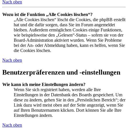
Nach oben
Wozu ist die Funktion „Alle Cookies löschen“?
„Alle Cookies löschen“ löscht die Cookies, die phpBB erstellt
hat und die dafür sorgen, dass Sie im Forum angemeldet
bleiben. Außerdem ermöglichen Cookies einige Funktionen,
wie beispielsweise den „Gelesen“-Status – sofern sie von der
Board-Administration aktiviert wurden. Wenn Sie Probleme
bei der An- oder Abmeldung haben, kann es helfen, wenn Sie
die Cookies löschen.
Nach oben
Benutzerpräferenzen und -einstellungen
Wie kann ich meine Einstellungen ändern?
Wenn Sie sich registriert haben, werden alle Ihre
Einstellungen in der Datenbank des Boards gespeichert. Um
diese zu ändern, gehen Sie in den „Persönlichen Bereich“; der
Link dazu wird meist oben auf der Seite angezeigt, wenn Sie
auf Ihren Benutzernamen klicken. Dort können Sie alle Ihre
Einstellungen ändern.
Nach oben