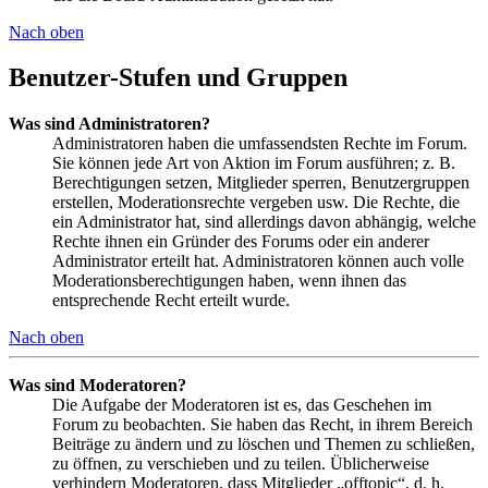
Nach oben
Benutzer-Stufen und Gruppen
Was sind Administratoren?
Administratoren haben die umfassendsten Rechte im Forum.
Sie können jede Art von Aktion im Forum ausführen; z. B.
Berechtigungen setzen, Mitglieder sperren, Benutzergruppen
erstellen, Moderationsrechte vergeben usw. Die Rechte, die
ein Administrator hat, sind allerdings davon abhängig, welche
Rechte ihnen ein Gründer des Forums oder ein anderer
Administrator erteilt hat. Administratoren können auch volle
Moderationsberechtigungen haben, wenn ihnen das
entsprechende Recht erteilt wurde.
Nach oben
Was sind Moderatoren?
Die Aufgabe der Moderatoren ist es, das Geschehen im
Forum zu beobachten. Sie haben das Recht, in ihrem Bereich
Beiträge zu ändern und zu löschen und Themen zu schließen,
zu öffnen, zu verschieben und zu teilen. Üblicherweise
verhindern Moderatoren, dass Mitglieder „offtopic“, d. h.