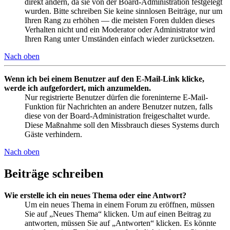
direkt ändern, da sie von der Board-Administration festgelegt
wurden. Bitte schreiben Sie keine sinnlosen Beiträge, nur um
Ihren Rang zu erhöhen — die meisten Foren dulden dieses
Verhalten nicht und ein Moderator oder Administrator wird
Ihren Rang unter Umständen einfach wieder zurücksetzen.
Nach oben
Wenn ich bei einem Benutzer auf den E-Mail-Link klicke,
werde ich aufgefordert, mich anzumelden.
Nur registrierte Benutzer dürfen die foreninterne E-Mail-
Funktion für Nachrichten an andere Benutzer nutzen, falls
diese von der Board-Administration freigeschaltet wurde.
Diese Maßnahme soll den Missbrauch dieses Systems durch
Gäste verhindern.
Nach oben
Beiträge schreiben
Wie erstelle ich ein neues Thema oder eine Antwort?
Um ein neues Thema in einem Forum zu eröffnen, müssen
Sie auf „Neues Thema“ klicken. Um auf einen Beitrag zu
antworten, müssen Sie auf „Antworten“ klicken. Es könnte