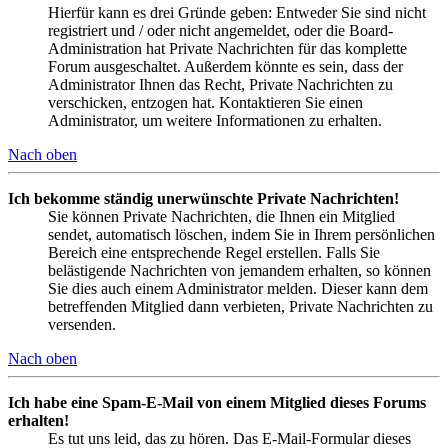
Hierfür kann es drei Gründe geben: Entweder Sie sind nicht
registriert und / oder nicht angemeldet, oder die Board-
Administration hat Private Nachrichten für das komplette
Forum ausgeschaltet. Außerdem könnte es sein, dass der
Administrator Ihnen das Recht, Private Nachrichten zu
verschicken, entzogen hat. Kontaktieren Sie einen
Administrator, um weitere Informationen zu erhalten.
Nach oben
Ich bekomme ständig unerwünschte Private Nachrichten!
Sie können Private Nachrichten, die Ihnen ein Mitglied
sendet, automatisch löschen, indem Sie in Ihrem persönlichen
Bereich eine entsprechende Regel erstellen. Falls Sie
belästigende Nachrichten von jemandem erhalten, so können
Sie dies auch einem Administrator melden. Dieser kann dem
betreffenden Mitglied dann verbieten, Private Nachrichten zu
versenden.
Nach oben
Ich habe eine Spam-E-Mail von einem Mitglied dieses Forums
erhalten!
Es tut uns leid, das zu hören. Das E-Mail-Formular dieses