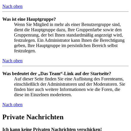
Nach oben
Was ist eine Hauptgruppe?
Wenn Sie Mitglied in mehr als einer Benutzergruppe sind,
dient die Hauptgruppe dazu, Ihre Gruppenfarbe sowie den
Gruppenrang, der bei Ihnen standardmäßig angezeigt wird,
festzulegen. Ein Administrator kann Ihnen die Berechtigung
geben, Ihre Hauptgruppe im persönlichen Bereich selbst
festzulegen.
Nach oben
Was bedeutet der „Das Team“-Link auf der Startseite?
Auf dieser Seite finden Sie eine Auflistung des Forenteams,
einschließlich der Administratoren und der Moderatoren. Sie
finden hier auch weitere Informationen wie die Foren, die
diese im Einzelnen moderieren.
Nach oben
Private Nachrichten
Ich kann keine Privaten Nachrichten verschicken!