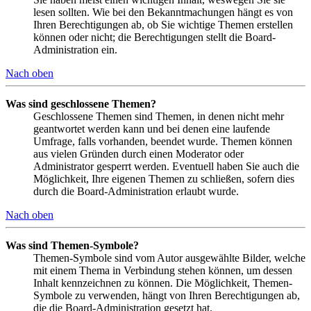
lesen sollten. Wie bei den Bekanntmachungen hängt es von
Ihren Berechtigungen ab, ob Sie wichtige Themen erstellen
können oder nicht; die Berechtigungen stellt die Board-
Administration ein.
Nach oben
Was sind geschlossene Themen?
Geschlossene Themen sind Themen, in denen nicht mehr
geantwortet werden kann und bei denen eine laufende
Umfrage, falls vorhanden, beendet wurde. Themen können
aus vielen Gründen durch einen Moderator oder
Administrator gesperrt werden. Eventuell haben Sie auch die
Möglichkeit, Ihre eigenen Themen zu schließen, sofern dies
durch die Board-Administration erlaubt wurde.
Nach oben
Was sind Themen-Symbole?
Themen-Symbole sind vom Autor ausgewählte Bilder, welche
mit einem Thema in Verbindung stehen können, um dessen
Inhalt kennzeichnen zu können. Die Möglichkeit, Themen-
Symbole zu verwenden, hängt von Ihren Berechtigungen ab,
die die Board-Administration gesetzt hat.