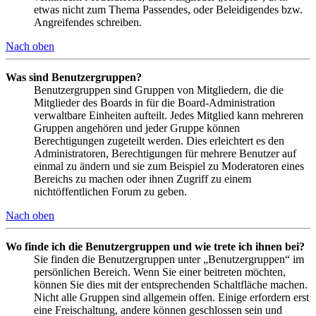
etwas nicht zum Thema Passendes, oder Beleidigendes bzw.
Angreifendes schreiben.
Nach oben
Was sind Benutzergruppen?
Benutzergruppen sind Gruppen von Mitgliedern, die die
Mitglieder des Boards in für die Board-Administration
verwaltbare Einheiten aufteilt. Jedes Mitglied kann mehreren
Gruppen angehören und jeder Gruppe können
Berechtigungen zugeteilt werden. Dies erleichtert es den
Administratoren, Berechtigungen für mehrere Benutzer auf
einmal zu ändern und sie zum Beispiel zu Moderatoren eines
Bereichs zu machen oder ihnen Zugriff zu einem
nichtöffentlichen Forum zu geben.
Nach oben
Wo finde ich die Benutzergruppen und wie trete ich ihnen bei?
Sie finden die Benutzergruppen unter „Benutzergruppen“ im
persönlichen Bereich. Wenn Sie einer beitreten möchten,
können Sie dies mit der entsprechenden Schaltfläche machen.
Nicht alle Gruppen sind allgemein offen. Einige erfordern erst
eine Freischaltung, andere können geschlossen sein und