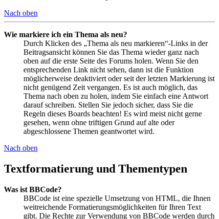
Nach oben
Wie markiere ich ein Thema als neu?
Durch Klicken des „Thema als neu markieren“-Links in der
Beitragsansicht können Sie das Thema wieder ganz nach
oben auf die erste Seite des Forums holen. Wenn Sie den
entsprechenden Link nicht sehen, dann ist die Funktion
möglicherweise deaktiviert oder seit der letzten Markierung ist
nicht genügend Zeit vergangen. Es ist auch möglich, das
Thema nach oben zu holen, indem Sie einfach eine Antwort
darauf schreiben. Stellen Sie jedoch sicher, dass Sie die
Regeln dieses Boards beachten! Es wird meist nicht gerne
gesehen, wenn ohne triftigen Grund auf alte oder
abgeschlossene Themen geantwortet wird.
Nach oben
Textformatierung und Thementypen
Was ist BBCode?
BBCode ist eine spezielle Umsetzung von HTML, die Ihnen
weitreichende Formatierungsmöglichkeiten für Ihren Text
gibt. Die Rechte zur Verwendung von BBCode werden durch