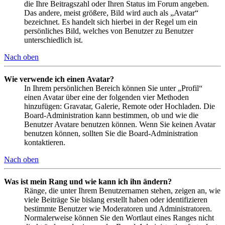
die Ihre Beitragszahl oder Ihren Status im Forum angeben.
Das andere, meist größere, Bild wird auch als „Avatar“
bezeichnet. Es handelt sich hierbei in der Regel um ein
persönliches Bild, welches von Benutzer zu Benutzer
unterschiedlich ist.
Nach oben
Wie verwende ich einen Avatar?
In Ihrem persönlichen Bereich können Sie unter „Profil“
einen Avatar über eine der folgenden vier Methoden
hinzufügen: Gravatar, Galerie, Remote oder Hochladen. Die
Board-Administration kann bestimmen, ob und wie die
Benutzer Avatare benutzen können. Wenn Sie keinen Avatar
benutzen können, sollten Sie die Board-Administration
kontaktieren.
Nach oben
Was ist mein Rang und wie kann ich ihn ändern?
Ränge, die unter Ihrem Benutzernamen stehen, zeigen an, wie
viele Beiträge Sie bislang erstellt haben oder identifizieren
bestimmte Benutzer wie Moderatoren und Administratoren.
Normalerweise können Sie den Wortlaut eines Ranges nicht