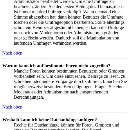
Administrator bearbeitet werden. Um eine Umfrage zu
bearbeiten, ändern Sie den ersten Beitrag des Themas; dieser
ist immer mit der Umfrage verknüpft. Wenn niemand eine
Stimme abgegeben hat, dann können Benutzer die Umfrage
löschen oder die Umfrageoption bearbeiten. Sollte allerdings
schon ein Benutzer abgestimmt haben, so kann die Umfrage
nur noch von Moderatoren oder Administratoren geändert
oder gelöscht werden. Dadurch soll die Manipulation von
laufenden Umfragen verhindert werden.
Nach oben
Warum kann ich auf bestimmte Foren nicht zugreifen?
Manche Foren können bestimmten Benutzern oder Gruppen
vorbehalten sein. Um diese einzusehen, Beiträge zu lesen, zu
schreiben oder andere Vorgänge durchzuführen, brauchen Sie
möglicherweise besondere Berechtigungen. Fragen Sie einen
Moderator oder Administrator nach entsprechenden
Berechtigungen.
Nach oben
Weshalb kann ich keine Dateianhänge anfügen?
Rechte für Dateianhänge können für Foren, Gruppen und