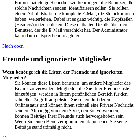
Forums hat einige Sicherheitsvorkehrungen, die Benutzer, die
solche Nachrichten senden, identifizieren sollen. Sie sollten
einem Administrator die komplette E-Mail, die Sie bekommen
haben, weiterleiten. Dabei ist es ganz wichtig, die Kopfzeilen
(Headers) mitzuschicken. Diese enthalten Details über den
Benutzer, der die E-Mail verschickt hat. Der Administrator
kann dann entsprechend reagieren.
Nach oben
Freunde und ignorierte Mitglieder
Wozu benötige ich die Listen der Freunde und ignorierten
Mitglieder?
Sie können diese Listen benutzen, um andere Mitglieder des
Boards zu verwalten. Mitglieder, die Sie Ihrer Freundesliste
hinzufügen, werden in Ihrem persönlichen Bereich für den
schnellen Zugriff aufgelistet. Sie sehen dort deren
Onlinestatus und können ihnen schnell eine Private Nachricht
senden. Abhängig von dem Style, den Sie verwenden,
können Beiträge Ihrer Freunde auch hervorgehoben sein.
Wenn Sie einen Benutzer ignorieren, dann sehen Sie seine
Beiträge standardmäßig nicht.