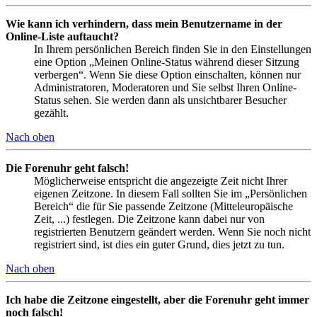
Wie kann ich verhindern, dass mein Benutzername in der
Online-Liste auftaucht?
In Ihrem persönlichen Bereich finden Sie in den Einstellungen
eine Option „Meinen Online-Status während dieser Sitzung
verbergen“. Wenn Sie diese Option einschalten, können nur
Administratoren, Moderatoren und Sie selbst Ihren Online-
Status sehen. Sie werden dann als unsichtbarer Besucher
gezählt.
Nach oben
Die Forenuhr geht falsch!
Möglicherweise entspricht die angezeigte Zeit nicht Ihrer
eigenen Zeitzone. In diesem Fall sollten Sie im „Persönlichen
Bereich“ die für Sie passende Zeitzone (Mitteleuropäische
Zeit, ...) festlegen. Die Zeitzone kann dabei nur von
registrierten Benutzern geändert werden. Wenn Sie noch nicht
registriert sind, ist dies ein guter Grund, dies jetzt zu tun.
Nach oben
Ich habe die Zeitzone eingestellt, aber die Forenuhr geht immer
noch falsch!