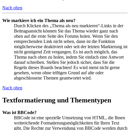
Nach oben
Wie markiere ich ein Thema als neu?
Durch Klicken des „Thema als neu markieren“-Links in der
Beitragsansicht können Sie das Thema wieder ganz nach
oben auf die erste Seite des Forums holen. Wenn Sie den
entsprechenden Link nicht sehen, dann ist die Funktion
möglicherweise deaktiviert oder seit der letzten Markierung ist
nicht genügend Zeit vergangen. Es ist auch möglich, das
Thema nach oben zu holen, indem Sie einfach eine Antwort
darauf schreiben. Stellen Sie jedoch sicher, dass Sie die
Regeln dieses Boards beachten! Es wird meist nicht gerne
gesehen, wenn ohne triftigen Grund auf alte oder
abgeschlossene Themen geantwortet wird.
Nach oben
Textformatierung und Thementypen
Was ist BBCode?
BBCode ist eine spezielle Umsetzung von HTML, die Ihnen
weitreichende Formatierungsmöglichkeiten für Ihren Text
gibt. Die Rechte zur Verwendung von BBCode werden durch