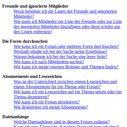
Freunde und ignorierte Mitglieder
Wozu benötige ich die Listen der Freunde und ignorierten
Mitglieder?
Wie kann ich Mitglieder zur Liste der Freunde oder zur Liste
der ignorierten Mitglieder hinzufügen oder diese wieder aus
den Listen entfernen?
Die Foren durchsuchen
Wie kann ich ein Forum oder mehrere Foren durchsuchen?
Weshalb erhalte ich bei der Suche keine Ergebnisse?
Warum bekomme ich bei der Suche eine leere Seite?
Wie kann ich nach Mitgliedern suchen?
Wie kann ich meine eigenen Beiträge und Themen finden?
Abonnements und Lesezeichen
Was ist der Unterschied zwischen einem Lesezeichen und
einem Abonnements für ein Thema oder Forum?
Wie kann ich ein Lesezeichen auf ein Thema setzen oder ein
Thema abonnieren?
Wie kann ich ein Forum abonnieren?
Wie deaktiviere ich meine Abonnements?
Dateianhänge
Welche Dateianhänge sind in diesem Forum zulässig?
Kann ich eine Übersicht all meiner Dateianhänge erhalten?