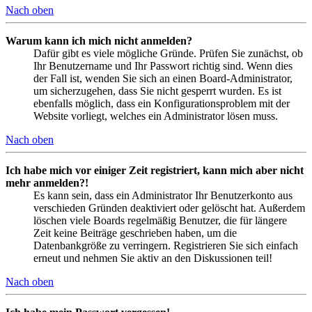
Nach oben
Warum kann ich mich nicht anmelden?
Dafür gibt es viele mögliche Gründe. Prüfen Sie zunächst, ob
Ihr Benutzername und Ihr Passwort richtig sind. Wenn dies
der Fall ist, wenden Sie sich an einen Board-Administrator,
um sicherzugehen, dass Sie nicht gesperrt wurden. Es ist
ebenfalls möglich, dass ein Konfigurationsproblem mit der
Website vorliegt, welches ein Administrator lösen muss.
Nach oben
Ich habe mich vor einiger Zeit registriert, kann mich aber nicht
mehr anmelden?!
Es kann sein, dass ein Administrator Ihr Benutzerkonto aus
verschieden Gründen deaktiviert oder gelöscht hat. Außerdem
löschen viele Boards regelmäßig Benutzer, die für längere
Zeit keine Beiträge geschrieben haben, um die
Datenbankgröße zu verringern. Registrieren Sie sich einfach
erneut und nehmen Sie aktiv an den Diskussionen teil!
Nach oben