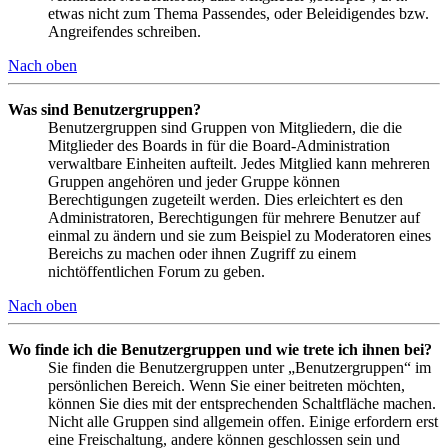
etwas nicht zum Thema Passendes, oder Beleidigendes bzw.
Angreifendes schreiben.
Nach oben
Was sind Benutzergruppen?
Benutzergruppen sind Gruppen von Mitgliedern, die die
Mitglieder des Boards in für die Board-Administration
verwaltbare Einheiten aufteilt. Jedes Mitglied kann mehreren
Gruppen angehören und jeder Gruppe können
Berechtigungen zugeteilt werden. Dies erleichtert es den
Administratoren, Berechtigungen für mehrere Benutzer auf
einmal zu ändern und sie zum Beispiel zu Moderatoren eines
Bereichs zu machen oder ihnen Zugriff zu einem
nichtöffentlichen Forum zu geben.
Nach oben
Wo finde ich die Benutzergruppen und wie trete ich ihnen bei?
Sie finden die Benutzergruppen unter „Benutzergruppen“ im
persönlichen Bereich. Wenn Sie einer beitreten möchten,
können Sie dies mit der entsprechenden Schaltfläche machen.
Nicht alle Gruppen sind allgemein offen. Einige erfordern erst
eine Freischaltung, andere können geschlossen sein und