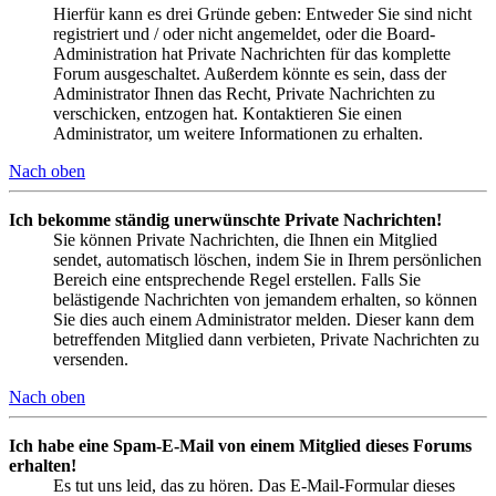
Hierfür kann es drei Gründe geben: Entweder Sie sind nicht
registriert und / oder nicht angemeldet, oder die Board-
Administration hat Private Nachrichten für das komplette
Forum ausgeschaltet. Außerdem könnte es sein, dass der
Administrator Ihnen das Recht, Private Nachrichten zu
verschicken, entzogen hat. Kontaktieren Sie einen
Administrator, um weitere Informationen zu erhalten.
Nach oben
Ich bekomme ständig unerwünschte Private Nachrichten!
Sie können Private Nachrichten, die Ihnen ein Mitglied
sendet, automatisch löschen, indem Sie in Ihrem persönlichen
Bereich eine entsprechende Regel erstellen. Falls Sie
belästigende Nachrichten von jemandem erhalten, so können
Sie dies auch einem Administrator melden. Dieser kann dem
betreffenden Mitglied dann verbieten, Private Nachrichten zu
versenden.
Nach oben
Ich habe eine Spam-E-Mail von einem Mitglied dieses Forums
erhalten!
Es tut uns leid, das zu hören. Das E-Mail-Formular dieses