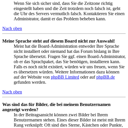
Wenn Sie sich sicher sind, dass Sie die Zeitzone richtig
eingestellt haben und die Zeit trotzdem noch falsch ist, geht
die Uhr des Servers vermutlich falsch. Kontaktieren Sie einen
Administrator, damit er das Problem beheben kann.
Nach oben
Meine Sprache steht auf diesem Board nicht zur Auswahl!
Meist hat die Board-Administration entweder Ihre Sprache
nicht installiert oder niemand hat das Forum bislang in Ihre
Sprache übersetzt. Fragen Sie ggf. einen Board-Administrator,
ob er das Sprachpaket, das Sie benötigen, installieren kann.
Falls es noch nicht existiert, würden wir uns freuen, wenn Sie
es übersetzen würden. Weitere Informationen dazu können
auf der Website von
phpBB Limited
oder auf
phpBB.de
gefunden werden.
Nach oben
Was sind das für Bilder, die bei meinem Benutzernamen
angezeigt werden?
In der Beitragsansicht können zwei Bilder bei Ihrem
Benutzernamen stehen. Eines dieser Bilder ist meist mit Ihrem
Rang verknüpft: Oft sind dies Sterne, Kästchen oder Punkte,