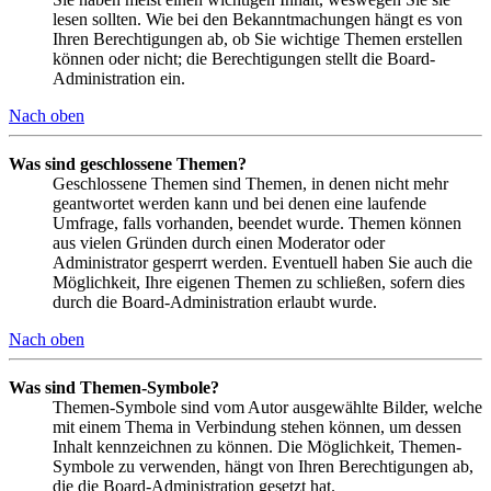
lesen sollten. Wie bei den Bekanntmachungen hängt es von
Ihren Berechtigungen ab, ob Sie wichtige Themen erstellen
können oder nicht; die Berechtigungen stellt die Board-
Administration ein.
Nach oben
Was sind geschlossene Themen?
Geschlossene Themen sind Themen, in denen nicht mehr
geantwortet werden kann und bei denen eine laufende
Umfrage, falls vorhanden, beendet wurde. Themen können
aus vielen Gründen durch einen Moderator oder
Administrator gesperrt werden. Eventuell haben Sie auch die
Möglichkeit, Ihre eigenen Themen zu schließen, sofern dies
durch die Board-Administration erlaubt wurde.
Nach oben
Was sind Themen-Symbole?
Themen-Symbole sind vom Autor ausgewählte Bilder, welche
mit einem Thema in Verbindung stehen können, um dessen
Inhalt kennzeichnen zu können. Die Möglichkeit, Themen-
Symbole zu verwenden, hängt von Ihren Berechtigungen ab,
die die Board-Administration gesetzt hat.