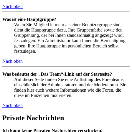
Nach oben
Was ist eine Hauptgruppe?
Wenn Sie Mitglied in mehr als einer Benutzergruppe sind,
dient die Hauptgruppe dazu, Ihre Gruppenfarbe sowie den
Gruppenrang, der bei Ihnen standardmäßig angezeigt wird,
festzulegen. Ein Administrator kann Ihnen die Berechtigung
geben, Ihre Hauptgruppe im persönlichen Bereich selbst
festzulegen.
Nach oben
Was bedeutet der „Das Team“-Link auf der Startseite?
Auf dieser Seite finden Sie eine Auflistung des Forenteams,
einschließlich der Administratoren und der Moderatoren. Sie
finden hier auch weitere Informationen wie die Foren, die
diese im Einzelnen moderieren.
Nach oben
Private Nachrichten
Ich kann keine Privaten Nachrichten verschicken!