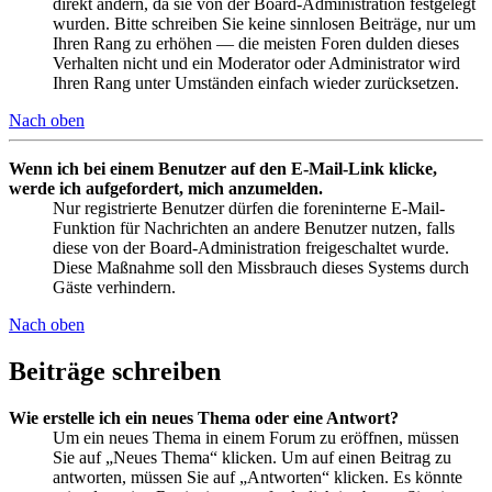
direkt ändern, da sie von der Board-Administration festgelegt
wurden. Bitte schreiben Sie keine sinnlosen Beiträge, nur um
Ihren Rang zu erhöhen — die meisten Foren dulden dieses
Verhalten nicht und ein Moderator oder Administrator wird
Ihren Rang unter Umständen einfach wieder zurücksetzen.
Nach oben
Wenn ich bei einem Benutzer auf den E-Mail-Link klicke,
werde ich aufgefordert, mich anzumelden.
Nur registrierte Benutzer dürfen die foreninterne E-Mail-
Funktion für Nachrichten an andere Benutzer nutzen, falls
diese von der Board-Administration freigeschaltet wurde.
Diese Maßnahme soll den Missbrauch dieses Systems durch
Gäste verhindern.
Nach oben
Beiträge schreiben
Wie erstelle ich ein neues Thema oder eine Antwort?
Um ein neues Thema in einem Forum zu eröffnen, müssen
Sie auf „Neues Thema“ klicken. Um auf einen Beitrag zu
antworten, müssen Sie auf „Antworten“ klicken. Es könnte