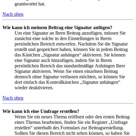
geantwortet hat.
Nach oben
Wie kann ich meinem Beitrag eine Signatur anfügen?
Um eine Signatur an Ihren Beitrag anzufügen, müssen Sie
zunächst eine solche in den Einstellungen in Ihrem
persönlichen Bereich entwerfen. Nachdem Sie die Signatur
erstellt und gespeichert haben, können Sie in jedem Beitrag
das Kästchen „Signatur anhängen“ aktivieren. Sie können
eine Signatur auch hinzufügen, indem Sie in Ihrem
persönlichen Bereich das standardmäßige Anhängen Ihrer
Signatur aktivieren. Wenn Sie einen einzelnen Beitrag
dennoch ohne Signatur verfassen möchten, so können Sie
dort einfach das Kontrollkästchen „Signatur anhängen“
wieder deaktivieren.
Nach oben
Wie kann ich eine Umfrage erstellen?
Wenn Sie ein neues Thema eröffnen oder den ersten Beitrag
eines Themas bearbeiten, finden Sie ein Register „Umfrage
erstellen“ unterhalb des Formulars zur Beitragserstellung.
Sollten Sie diesen Bereich nicht sehen können, so haben Sie