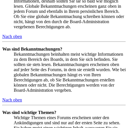
Informationen, deshalb sollten Sie sie so bald wie möglich
lesen. Globale Bekanntmachungen erscheinen ganz oben in
jedem Forum und ebenfalls in Ihrem persönlichen Bereich.
Ob Sie eine globale Bekanntmachung schreiben können oder
nicht, hängt von den durch die Board-Administration
vergebenen Berechtigungen ab.
Nach oben
Was sind Bekanntmachungen?
Bekanntmachungen beinhalten meist wichtige Informationen
zu dem Bereich des Boards, in dem Sie sich befinden. Sie
sollten sie stets lesen. Bekanntmachungen erscheinen oben
auf jeder Seite des Forums, in dem sie erstellt wurden. Wie bei
globalen Bekanntmachungen hängt es von Ihren
Berechtigungen ab, ob Sie Bekanntmachungen erstellen
können oder nicht. Die Berechtigungen werden von der
Board-Administration vergeben.
Nach oben
Was sind wichtige Themen?
Wichtige Themen eines Forums erscheinen unter den
Ankündigungen und sind nur auf der ersten Seite zu sehen.
Sie haben meist einen wichtigen Inhalt, weswegen Sie sie