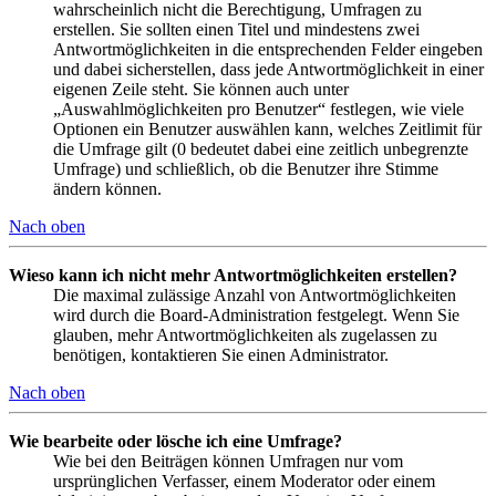
wahrscheinlich nicht die Berechtigung, Umfragen zu
erstellen. Sie sollten einen Titel und mindestens zwei
Antwortmöglichkeiten in die entsprechenden Felder eingeben
und dabei sicherstellen, dass jede Antwortmöglichkeit in einer
eigenen Zeile steht. Sie können auch unter
„Auswahlmöglichkeiten pro Benutzer“ festlegen, wie viele
Optionen ein Benutzer auswählen kann, welches Zeitlimit für
die Umfrage gilt (0 bedeutet dabei eine zeitlich unbegrenzte
Umfrage) und schließlich, ob die Benutzer ihre Stimme
ändern können.
Nach oben
Wieso kann ich nicht mehr Antwortmöglichkeiten erstellen?
Die maximal zulässige Anzahl von Antwortmöglichkeiten
wird durch die Board-Administration festgelegt. Wenn Sie
glauben, mehr Antwortmöglichkeiten als zugelassen zu
benötigen, kontaktieren Sie einen Administrator.
Nach oben
Wie bearbeite oder lösche ich eine Umfrage?
Wie bei den Beiträgen können Umfragen nur vom
ursprünglichen Verfasser, einem Moderator oder einem