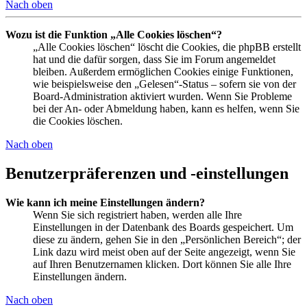
Nach oben
Wozu ist die Funktion „Alle Cookies löschen“?
„Alle Cookies löschen“ löscht die Cookies, die phpBB erstellt
hat und die dafür sorgen, dass Sie im Forum angemeldet
bleiben. Außerdem ermöglichen Cookies einige Funktionen,
wie beispielsweise den „Gelesen“-Status – sofern sie von der
Board-Administration aktiviert wurden. Wenn Sie Probleme
bei der An- oder Abmeldung haben, kann es helfen, wenn Sie
die Cookies löschen.
Nach oben
Benutzerpräferenzen und -einstellungen
Wie kann ich meine Einstellungen ändern?
Wenn Sie sich registriert haben, werden alle Ihre
Einstellungen in der Datenbank des Boards gespeichert. Um
diese zu ändern, gehen Sie in den „Persönlichen Bereich“; der
Link dazu wird meist oben auf der Seite angezeigt, wenn Sie
auf Ihren Benutzernamen klicken. Dort können Sie alle Ihre
Einstellungen ändern.
Nach oben