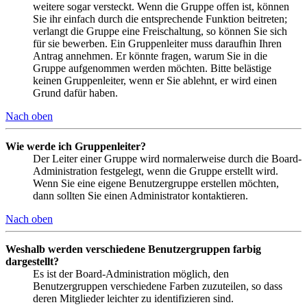
weitere sogar versteckt. Wenn die Gruppe offen ist, können
Sie ihr einfach durch die entsprechende Funktion beitreten;
verlangt die Gruppe eine Freischaltung, so können Sie sich
für sie bewerben. Ein Gruppenleiter muss daraufhin Ihren
Antrag annehmen. Er könnte fragen, warum Sie in die
Gruppe aufgenommen werden möchten. Bitte belästige
keinen Gruppenleiter, wenn er Sie ablehnt, er wird einen
Grund dafür haben.
Nach oben
Wie werde ich Gruppenleiter?
Der Leiter einer Gruppe wird normalerweise durch die Board-
Administration festgelegt, wenn die Gruppe erstellt wird.
Wenn Sie eine eigene Benutzergruppe erstellen möchten,
dann sollten Sie einen Administrator kontaktieren.
Nach oben
Weshalb werden verschiedene Benutzergruppen farbig
dargestellt?
Es ist der Board-Administration möglich, den
Benutzergruppen verschiedene Farben zuzuteilen, so dass
deren Mitglieder leichter zu identifizieren sind.