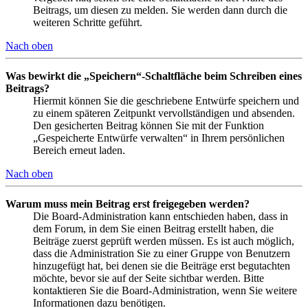
Beitrags, um diesen zu melden. Sie werden dann durch die
weiteren Schritte geführt.
Nach oben
Was bewirkt die „Speichern“-Schaltfläche beim Schreiben eines
Beitrags?
Hiermit können Sie die geschriebene Entwürfe speichern und
zu einem späteren Zeitpunkt vervollständigen und absenden.
Den gesicherten Beitrag können Sie mit der Funktion
„Gespeicherte Entwürfe verwalten“ in Ihrem persönlichen
Bereich erneut laden.
Nach oben
Warum muss mein Beitrag erst freigegeben werden?
Die Board-Administration kann entschieden haben, dass in
dem Forum, in dem Sie einen Beitrag erstellt haben, die
Beiträge zuerst geprüft werden müssen. Es ist auch möglich,
dass die Administration Sie zu einer Gruppe von Benutzern
hinzugefügt hat, bei denen sie die Beiträge erst begutachten
möchte, bevor sie auf der Seite sichtbar werden. Bitte
kontaktieren Sie die Board-Administration, wenn Sie weitere
Informationen dazu benötigen.