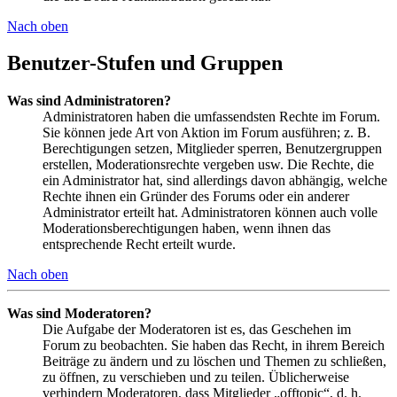
Nach oben
Benutzer-Stufen und Gruppen
Was sind Administratoren?
Administratoren haben die umfassendsten Rechte im Forum.
Sie können jede Art von Aktion im Forum ausführen; z. B.
Berechtigungen setzen, Mitglieder sperren, Benutzergruppen
erstellen, Moderationsrechte vergeben usw. Die Rechte, die
ein Administrator hat, sind allerdings davon abhängig, welche
Rechte ihnen ein Gründer des Forums oder ein anderer
Administrator erteilt hat. Administratoren können auch volle
Moderationsberechtigungen haben, wenn ihnen das
entsprechende Recht erteilt wurde.
Nach oben
Was sind Moderatoren?
Die Aufgabe der Moderatoren ist es, das Geschehen im
Forum zu beobachten. Sie haben das Recht, in ihrem Bereich
Beiträge zu ändern und zu löschen und Themen zu schließen,
zu öffnen, zu verschieben und zu teilen. Üblicherweise
verhindern Moderatoren, dass Mitglieder „offtopic“, d. h.