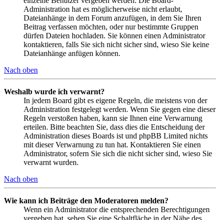
einzelne Benutzer vergeben werden. Die Board-
Administration hat es möglicherweise nicht erlaubt,
Dateianhänge in dem Forum anzufügen, in dem Sie Ihren
Beitrag verfassen möchten, oder nur bestimmte Gruppen
dürfen Dateien hochladen. Sie können einen Administrator
kontaktieren, falls Sie sich nicht sicher sind, wieso Sie keine
Dateianhänge anfügen können.
Nach oben
Weshalb wurde ich verwarnt?
In jedem Board gibt es eigene Regeln, die meistens von der
Administration festgelegt werden. Wenn Sie gegen eine dieser
Regeln verstoßen haben, kann sie Ihnen eine Verwarnung
erteilen. Bitte beachten Sie, dass dies die Entscheidung der
Administration dieses Boards ist und phpBB Limited nichts
mit dieser Verwarnung zu tun hat. Kontaktieren Sie einen
Administrator, sofern Sie sich die nicht sicher sind, wieso Sie
verwarnt wurden.
Nach oben
Wie kann ich Beiträge den Moderatoren melden?
Wenn ein Administrator die entsprechenden Berechtigungen
vergeben hat, sehen Sie eine Schaltfläche in der Nähe des