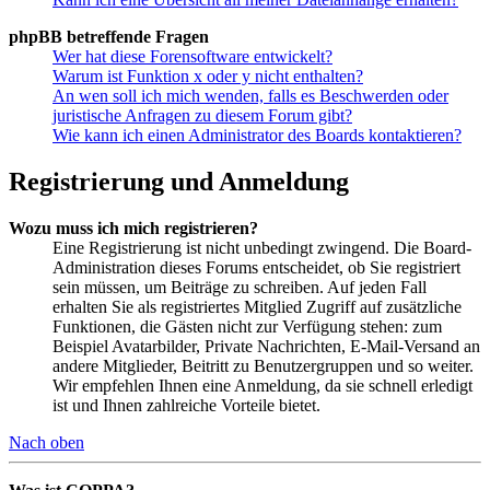
phpBB betreffende Fragen
Wer hat diese Forensoftware entwickelt?
Warum ist Funktion x oder y nicht enthalten?
An wen soll ich mich wenden, falls es Beschwerden oder
juristische Anfragen zu diesem Forum gibt?
Wie kann ich einen Administrator des Boards kontaktieren?
Registrierung und Anmeldung
Wozu muss ich mich registrieren?
Eine Registrierung ist nicht unbedingt zwingend. Die Board-
Administration dieses Forums entscheidet, ob Sie registriert
sein müssen, um Beiträge zu schreiben. Auf jeden Fall
erhalten Sie als registriertes Mitglied Zugriff auf zusätzliche
Funktionen, die Gästen nicht zur Verfügung stehen: zum
Beispiel Avatarbilder, Private Nachrichten, E-Mail-Versand an
andere Mitglieder, Beitritt zu Benutzergruppen und so weiter.
Wir empfehlen Ihnen eine Anmeldung, da sie schnell erledigt
ist und Ihnen zahlreiche Vorteile bietet.
Nach oben