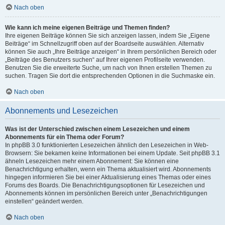
Nach oben
Wie kann ich meine eigenen Beiträge und Themen finden?
Ihre eigenen Beiträge können Sie sich anzeigen lassen, indem Sie „Eigene
Beiträge“ im Schnellzugriff oben auf der Boardseite auswählen. Alternativ
können Sie auch „Ihre Beiträge anzeigen“ in Ihrem persönlichen Bereich oder
„Beiträge des Benutzers suchen“ auf Ihrer eigenen Profilseite verwenden.
Benutzen Sie die erweiterte Suche, um nach von Ihnen erstellen Themen zu
suchen. Tragen Sie dort die entsprechenden Optionen in die Suchmaske ein.
Nach oben
Abonnements und Lesezeichen
Was ist der Unterschied zwischen einem Lesezeichen und einem
Abonnements für ein Thema oder Forum?
In phpBB 3.0 funktionierten Lesezeichen ähnlich den Lesezeichen in Web-
Browsern: Sie bekamen keine Informationen bei einem Update. Seit phpBB 3.1
ähneln Lesezeichen mehr einem Abonnement: Sie können eine
Benachrichtigung erhalten, wenn ein Thema aktualisiert wird. Abonnements
hingegen informieren Sie bei einer Aktualisierung eines Themas oder eines
Forums des Boards. Die Benachrichtigungsoptionen für Lesezeichen und
Abonnements können im persönlichen Bereich unter „Benachrichtigungen
einstellen“ geändert werden.
Nach oben