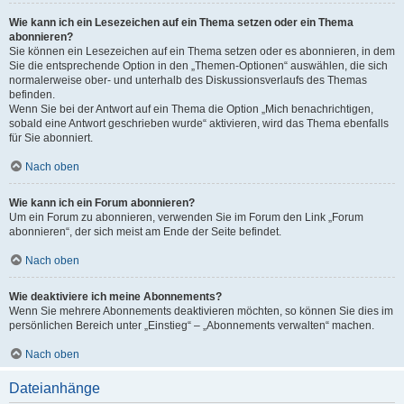
Wie kann ich ein Lesezeichen auf ein Thema setzen oder ein Thema
abonnieren?
Sie können ein Lesezeichen auf ein Thema setzen oder es abonnieren, in dem
Sie die entsprechende Option in den „Themen-Optionen“ auswählen, die sich
normalerweise ober- und unterhalb des Diskussionsverlaufs des Themas
befinden.
Wenn Sie bei der Antwort auf ein Thema die Option „Mich benachrichtigen,
sobald eine Antwort geschrieben wurde“ aktivieren, wird das Thema ebenfalls
für Sie abonniert.
Nach oben
Wie kann ich ein Forum abonnieren?
Um ein Forum zu abonnieren, verwenden Sie im Forum den Link „Forum
abonnieren“, der sich meist am Ende der Seite befindet.
Nach oben
Wie deaktiviere ich meine Abonnements?
Wenn Sie mehrere Abonnements deaktivieren möchten, so können Sie dies im
persönlichen Bereich unter „Einstieg“ – „Abonnements verwalten“ machen.
Nach oben
Dateianhänge