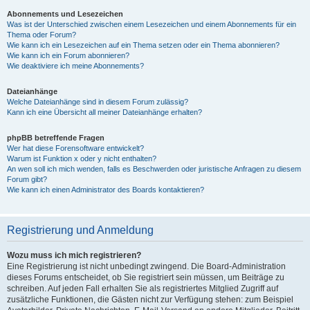
Abonnements und Lesezeichen
Was ist der Unterschied zwischen einem Lesezeichen und einem Abonnements für ein
Thema oder Forum?
Wie kann ich ein Lesezeichen auf ein Thema setzen oder ein Thema abonnieren?
Wie kann ich ein Forum abonnieren?
Wie deaktiviere ich meine Abonnements?
Dateianhänge
Welche Dateianhänge sind in diesem Forum zulässig?
Kann ich eine Übersicht all meiner Dateianhänge erhalten?
phpBB betreffende Fragen
Wer hat diese Forensoftware entwickelt?
Warum ist Funktion x oder y nicht enthalten?
An wen soll ich mich wenden, falls es Beschwerden oder juristische Anfragen zu diesem
Forum gibt?
Wie kann ich einen Administrator des Boards kontaktieren?
Registrierung und Anmeldung
Wozu muss ich mich registrieren?
Eine Registrierung ist nicht unbedingt zwingend. Die Board-Administration
dieses Forums entscheidet, ob Sie registriert sein müssen, um Beiträge zu
schreiben. Auf jeden Fall erhalten Sie als registriertes Mitglied Zugriff auf
zusätzliche Funktionen, die Gästen nicht zur Verfügung stehen: zum Beispiel