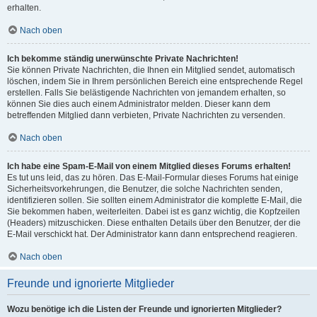
erhalten.
Nach oben
Ich bekomme ständig unerwünschte Private Nachrichten!
Sie können Private Nachrichten, die Ihnen ein Mitglied sendet, automatisch
löschen, indem Sie in Ihrem persönlichen Bereich eine entsprechende Regel
erstellen. Falls Sie belästigende Nachrichten von jemandem erhalten, so
können Sie dies auch einem Administrator melden. Dieser kann dem
betreffenden Mitglied dann verbieten, Private Nachrichten zu versenden.
Nach oben
Ich habe eine Spam-E-Mail von einem Mitglied dieses Forums erhalten!
Es tut uns leid, das zu hören. Das E-Mail-Formular dieses Forums hat einige
Sicherheitsvorkehrungen, die Benutzer, die solche Nachrichten senden,
identifizieren sollen. Sie sollten einem Administrator die komplette E-Mail, die
Sie bekommen haben, weiterleiten. Dabei ist es ganz wichtig, die Kopfzeilen
(Headers) mitzuschicken. Diese enthalten Details über den Benutzer, der die
E-Mail verschickt hat. Der Administrator kann dann entsprechend reagieren.
Nach oben
Freunde und ignorierte Mitglieder
Wozu benötige ich die Listen der Freunde und ignorierten Mitglieder?