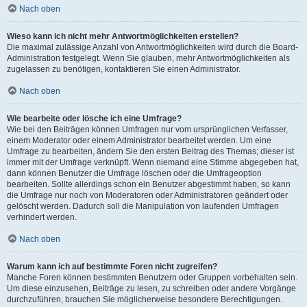
Nach oben
Wieso kann ich nicht mehr Antwortmöglichkeiten erstellen?
Die maximal zulässige Anzahl von Antwortmöglichkeiten wird durch die Board-
Administration festgelegt. Wenn Sie glauben, mehr Antwortmöglichkeiten als
zugelassen zu benötigen, kontaktieren Sie einen Administrator.
Nach oben
Wie bearbeite oder lösche ich eine Umfrage?
Wie bei den Beiträgen können Umfragen nur vom ursprünglichen Verfasser,
einem Moderator oder einem Administrator bearbeitet werden. Um eine
Umfrage zu bearbeiten, ändern Sie den ersten Beitrag des Themas; dieser ist
immer mit der Umfrage verknüpft. Wenn niemand eine Stimme abgegeben hat,
dann können Benutzer die Umfrage löschen oder die Umfrageoption
bearbeiten. Sollte allerdings schon ein Benutzer abgestimmt haben, so kann
die Umfrage nur noch von Moderatoren oder Administratoren geändert oder
gelöscht werden. Dadurch soll die Manipulation von laufenden Umfragen
verhindert werden.
Nach oben
Warum kann ich auf bestimmte Foren nicht zugreifen?
Manche Foren können bestimmten Benutzern oder Gruppen vorbehalten sein.
Um diese einzusehen, Beiträge zu lesen, zu schreiben oder andere Vorgänge
durchzuführen, brauchen Sie möglicherweise besondere Berechtigungen.