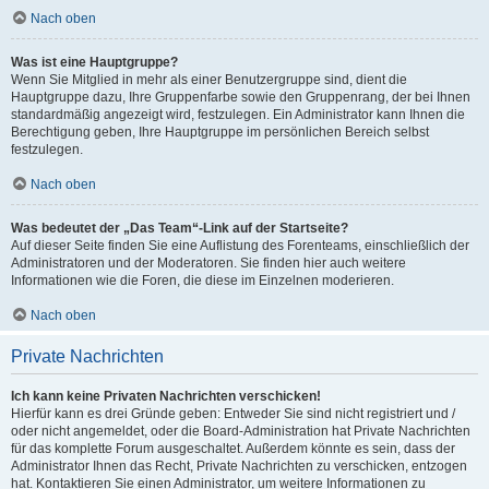
Nach oben
Was ist eine Hauptgruppe?
Wenn Sie Mitglied in mehr als einer Benutzergruppe sind, dient die
Hauptgruppe dazu, Ihre Gruppenfarbe sowie den Gruppenrang, der bei Ihnen
standardmäßig angezeigt wird, festzulegen. Ein Administrator kann Ihnen die
Berechtigung geben, Ihre Hauptgruppe im persönlichen Bereich selbst
festzulegen.
Nach oben
Was bedeutet der „Das Team“-Link auf der Startseite?
Auf dieser Seite finden Sie eine Auflistung des Forenteams, einschließlich der
Administratoren und der Moderatoren. Sie finden hier auch weitere
Informationen wie die Foren, die diese im Einzelnen moderieren.
Nach oben
Private Nachrichten
Ich kann keine Privaten Nachrichten verschicken!
Hierfür kann es drei Gründe geben: Entweder Sie sind nicht registriert und /
oder nicht angemeldet, oder die Board-Administration hat Private Nachrichten
für das komplette Forum ausgeschaltet. Außerdem könnte es sein, dass der
Administrator Ihnen das Recht, Private Nachrichten zu verschicken, entzogen
hat. Kontaktieren Sie einen Administrator, um weitere Informationen zu