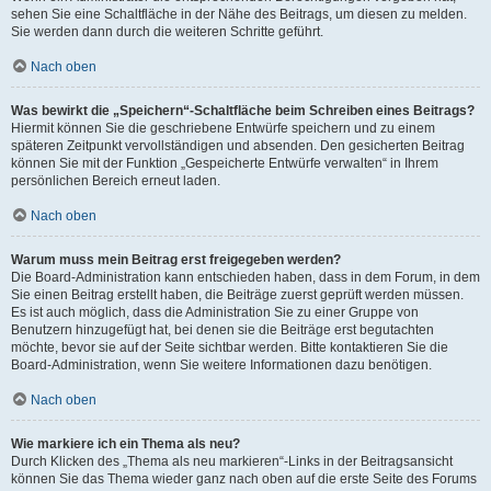
sehen Sie eine Schaltfläche in der Nähe des Beitrags, um diesen zu melden.
Sie werden dann durch die weiteren Schritte geführt.
Nach oben
Was bewirkt die „Speichern“-Schaltfläche beim Schreiben eines Beitrags?
Hiermit können Sie die geschriebene Entwürfe speichern und zu einem
späteren Zeitpunkt vervollständigen und absenden. Den gesicherten Beitrag
können Sie mit der Funktion „Gespeicherte Entwürfe verwalten“ in Ihrem
persönlichen Bereich erneut laden.
Nach oben
Warum muss mein Beitrag erst freigegeben werden?
Die Board-Administration kann entschieden haben, dass in dem Forum, in dem
Sie einen Beitrag erstellt haben, die Beiträge zuerst geprüft werden müssen.
Es ist auch möglich, dass die Administration Sie zu einer Gruppe von
Benutzern hinzugefügt hat, bei denen sie die Beiträge erst begutachten
möchte, bevor sie auf der Seite sichtbar werden. Bitte kontaktieren Sie die
Board-Administration, wenn Sie weitere Informationen dazu benötigen.
Nach oben
Wie markiere ich ein Thema als neu?
Durch Klicken des „Thema als neu markieren“-Links in der Beitragsansicht
können Sie das Thema wieder ganz nach oben auf die erste Seite des Forums