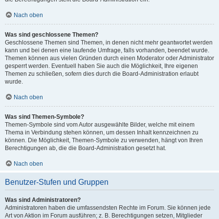
Nach oben
Was sind geschlossene Themen?
Geschlossene Themen sind Themen, in denen nicht mehr geantwortet werden
kann und bei denen eine laufende Umfrage, falls vorhanden, beendet wurde.
Themen können aus vielen Gründen durch einen Moderator oder Administrator
gesperrt werden. Eventuell haben Sie auch die Möglichkeit, Ihre eigenen
Themen zu schließen, sofern dies durch die Board-Administration erlaubt
wurde.
Nach oben
Was sind Themen-Symbole?
Themen-Symbole sind vom Autor ausgewählte Bilder, welche mit einem
Thema in Verbindung stehen können, um dessen Inhalt kennzeichnen zu
können. Die Möglichkeit, Themen-Symbole zu verwenden, hängt von Ihren
Berechtigungen ab, die die Board-Administration gesetzt hat.
Nach oben
Benutzer-Stufen und Gruppen
Was sind Administratoren?
Administratoren haben die umfassendsten Rechte im Forum. Sie können jede
Art von Aktion im Forum ausführen; z. B. Berechtigungen setzen, Mitglieder