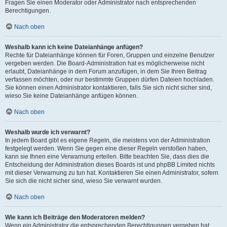
Fragen Sie einen Moderator oder Administrator nach entsprechenden
Berechtigungen.
Nach oben
Weshalb kann ich keine Dateianhänge anfügen?
Rechte für Dateianhänge können für Foren, Gruppen und einzelne Benutzer
vergeben werden. Die Board-Administration hat es möglicherweise nicht
erlaubt, Dateianhänge in dem Forum anzufügen, in dem Sie Ihren Beitrag
verfassen möchten, oder nur bestimmte Gruppen dürfen Dateien hochladen.
Sie können einen Administrator kontaktieren, falls Sie sich nicht sicher sind,
wieso Sie keine Dateianhänge anfügen können.
Nach oben
Weshalb wurde ich verwarnt?
In jedem Board gibt es eigene Regeln, die meistens von der Administration
festgelegt werden. Wenn Sie gegen eine dieser Regeln verstoßen haben,
kann sie Ihnen eine Verwarnung erteilen. Bitte beachten Sie, dass dies die
Entscheidung der Administration dieses Boards ist und phpBB Limited nichts
mit dieser Verwarnung zu tun hat. Kontaktieren Sie einen Administrator, sofern
Sie sich die nicht sicher sind, wieso Sie verwarnt wurden.
Nach oben
Wie kann ich Beiträge den Moderatoren melden?
Wenn ein Administrator die entsprechenden Berechtigungen vergeben hat,