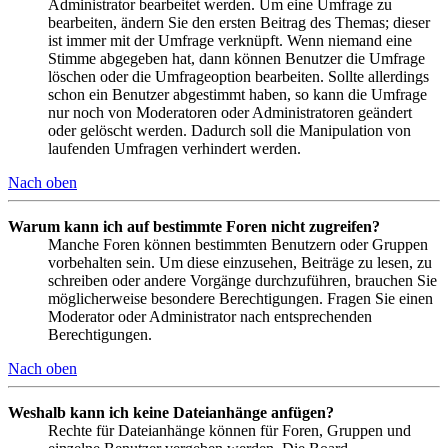
Administrator bearbeitet werden. Um eine Umfrage zu
bearbeiten, ändern Sie den ersten Beitrag des Themas; dieser
ist immer mit der Umfrage verknüpft. Wenn niemand eine
Stimme abgegeben hat, dann können Benutzer die Umfrage
löschen oder die Umfrageoption bearbeiten. Sollte allerdings
schon ein Benutzer abgestimmt haben, so kann die Umfrage
nur noch von Moderatoren oder Administratoren geändert
oder gelöscht werden. Dadurch soll die Manipulation von
laufenden Umfragen verhindert werden.
Nach oben
Warum kann ich auf bestimmte Foren nicht zugreifen?
Manche Foren können bestimmten Benutzern oder Gruppen
vorbehalten sein. Um diese einzusehen, Beiträge zu lesen, zu
schreiben oder andere Vorgänge durchzuführen, brauchen Sie
möglicherweise besondere Berechtigungen. Fragen Sie einen
Moderator oder Administrator nach entsprechenden
Berechtigungen.
Nach oben
Weshalb kann ich keine Dateianhänge anfügen?
Rechte für Dateianhänge können für Foren, Gruppen und