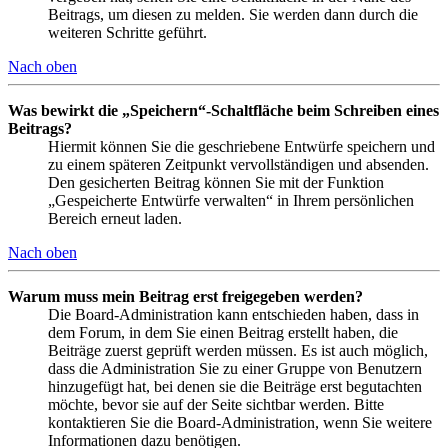
Beitrags, um diesen zu melden. Sie werden dann durch die
weiteren Schritte geführt.
Nach oben
Was bewirkt die „Speichern“-Schaltfläche beim Schreiben eines
Beitrags?
Hiermit können Sie die geschriebene Entwürfe speichern und
zu einem späteren Zeitpunkt vervollständigen und absenden.
Den gesicherten Beitrag können Sie mit der Funktion
„Gespeicherte Entwürfe verwalten“ in Ihrem persönlichen
Bereich erneut laden.
Nach oben
Warum muss mein Beitrag erst freigegeben werden?
Die Board-Administration kann entschieden haben, dass in
dem Forum, in dem Sie einen Beitrag erstellt haben, die
Beiträge zuerst geprüft werden müssen. Es ist auch möglich,
dass die Administration Sie zu einer Gruppe von Benutzern
hinzugefügt hat, bei denen sie die Beiträge erst begutachten
möchte, bevor sie auf der Seite sichtbar werden. Bitte
kontaktieren Sie die Board-Administration, wenn Sie weitere
Informationen dazu benötigen.