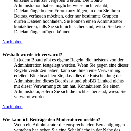
einzelne Benutzer vergeben werden. Die Board-
Administration hat es möglicherweise nicht erlaubt,
Dateianhänge in dem Forum anzufügen, in dem Sie Ihren
Beitrag verfassen möchten, oder nur bestimmte Gruppen
dürfen Dateien hochladen. Sie können einen Administrator
kontaktieren, falls Sie sich nicht sicher sind, wieso Sie keine
Dateianhänge anfügen können.
Nach oben
Weshalb wurde ich verwarnt?
In jedem Board gibt es eigene Regeln, die meistens von der
Administration festgelegt werden. Wenn Sie gegen eine dieser
Regeln verstoßen haben, kann sie Ihnen eine Verwarnung
erteilen. Bitte beachten Sie, dass dies die Entscheidung der
Administration dieses Boards ist und phpBB Limited nichts
mit dieser Verwarnung zu tun hat. Kontaktieren Sie einen
Administrator, sofern Sie sich die nicht sicher sind, wieso Sie
verwarnt wurden.
Nach oben
Wie kann ich Beiträge den Moderatoren melden?
Wenn ein Administrator die entsprechenden Berechtigungen
vergeben hat, sehen Sie eine Schaltfläche in der Nähe des