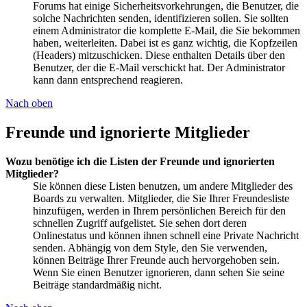
Forums hat einige Sicherheitsvorkehrungen, die Benutzer, die
solche Nachrichten senden, identifizieren sollen. Sie sollten
einem Administrator die komplette E-Mail, die Sie bekommen
haben, weiterleiten. Dabei ist es ganz wichtig, die Kopfzeilen
(Headers) mitzuschicken. Diese enthalten Details über den
Benutzer, der die E-Mail verschickt hat. Der Administrator
kann dann entsprechend reagieren.
Nach oben
Freunde und ignorierte Mitglieder
Wozu benötige ich die Listen der Freunde und ignorierten
Mitglieder?
Sie können diese Listen benutzen, um andere Mitglieder des
Boards zu verwalten. Mitglieder, die Sie Ihrer Freundesliste
hinzufügen, werden in Ihrem persönlichen Bereich für den
schnellen Zugriff aufgelistet. Sie sehen dort deren
Onlinestatus und können ihnen schnell eine Private Nachricht
senden. Abhängig von dem Style, den Sie verwenden,
können Beiträge Ihrer Freunde auch hervorgehoben sein.
Wenn Sie einen Benutzer ignorieren, dann sehen Sie seine
Beiträge standardmäßig nicht.