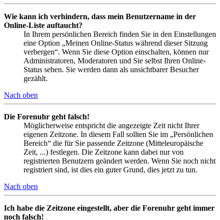
Wie kann ich verhindern, dass mein Benutzername in der
Online-Liste auftaucht?
In Ihrem persönlichen Bereich finden Sie in den Einstellungen
eine Option „Meinen Online-Status während dieser Sitzung
verbergen“. Wenn Sie diese Option einschalten, können nur
Administratoren, Moderatoren und Sie selbst Ihren Online-
Status sehen. Sie werden dann als unsichtbarer Besucher
gezählt.
Nach oben
Die Forenuhr geht falsch!
Möglicherweise entspricht die angezeigte Zeit nicht Ihrer
eigenen Zeitzone. In diesem Fall sollten Sie im „Persönlichen
Bereich“ die für Sie passende Zeitzone (Mitteleuropäische
Zeit, ...) festlegen. Die Zeitzone kann dabei nur von
registrierten Benutzern geändert werden. Wenn Sie noch nicht
registriert sind, ist dies ein guter Grund, dies jetzt zu tun.
Nach oben
Ich habe die Zeitzone eingestellt, aber die Forenuhr geht immer
noch falsch!