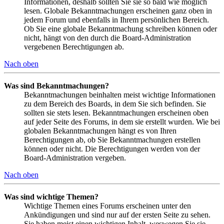
Informationen, deshalb sollten Sie sie so bald wie möglich
lesen. Globale Bekanntmachungen erscheinen ganz oben in
jedem Forum und ebenfalls in Ihrem persönlichen Bereich.
Ob Sie eine globale Bekanntmachung schreiben können oder
nicht, hängt von den durch die Board-Administration
vergebenen Berechtigungen ab.
Nach oben
Was sind Bekanntmachungen?
Bekanntmachungen beinhalten meist wichtige Informationen
zu dem Bereich des Boards, in dem Sie sich befinden. Sie
sollten sie stets lesen. Bekanntmachungen erscheinen oben
auf jeder Seite des Forums, in dem sie erstellt wurden. Wie bei
globalen Bekanntmachungen hängt es von Ihren
Berechtigungen ab, ob Sie Bekanntmachungen erstellen
können oder nicht. Die Berechtigungen werden von der
Board-Administration vergeben.
Nach oben
Was sind wichtige Themen?
Wichtige Themen eines Forums erscheinen unter den
Ankündigungen und sind nur auf der ersten Seite zu sehen.
Sie haben meist einen wichtigen Inhalt, weswegen Sie sie