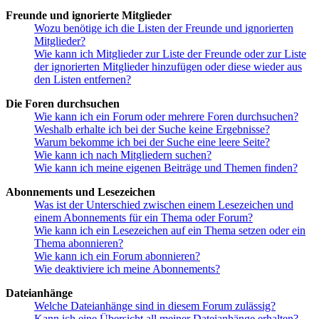
Freunde und ignorierte Mitglieder
Wozu benötige ich die Listen der Freunde und ignorierten
Mitglieder?
Wie kann ich Mitglieder zur Liste der Freunde oder zur Liste
der ignorierten Mitglieder hinzufügen oder diese wieder aus
den Listen entfernen?
Die Foren durchsuchen
Wie kann ich ein Forum oder mehrere Foren durchsuchen?
Weshalb erhalte ich bei der Suche keine Ergebnisse?
Warum bekomme ich bei der Suche eine leere Seite?
Wie kann ich nach Mitgliedern suchen?
Wie kann ich meine eigenen Beiträge und Themen finden?
Abonnements und Lesezeichen
Was ist der Unterschied zwischen einem Lesezeichen und
einem Abonnements für ein Thema oder Forum?
Wie kann ich ein Lesezeichen auf ein Thema setzen oder ein
Thema abonnieren?
Wie kann ich ein Forum abonnieren?
Wie deaktiviere ich meine Abonnements?
Dateianhänge
Welche Dateianhänge sind in diesem Forum zulässig?
Kann ich eine Übersicht all meiner Dateianhänge erhalten?