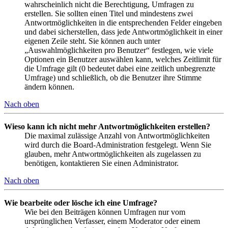
wahrscheinlich nicht die Berechtigung, Umfragen zu
erstellen. Sie sollten einen Titel und mindestens zwei
Antwortmöglichkeiten in die entsprechenden Felder eingeben
und dabei sicherstellen, dass jede Antwortmöglichkeit in einer
eigenen Zeile steht. Sie können auch unter
„Auswahlmöglichkeiten pro Benutzer“ festlegen, wie viele
Optionen ein Benutzer auswählen kann, welches Zeitlimit für
die Umfrage gilt (0 bedeutet dabei eine zeitlich unbegrenzte
Umfrage) und schließlich, ob die Benutzer ihre Stimme
ändern können.
Nach oben
Wieso kann ich nicht mehr Antwortmöglichkeiten erstellen?
Die maximal zulässige Anzahl von Antwortmöglichkeiten
wird durch die Board-Administration festgelegt. Wenn Sie
glauben, mehr Antwortmöglichkeiten als zugelassen zu
benötigen, kontaktieren Sie einen Administrator.
Nach oben
Wie bearbeite oder lösche ich eine Umfrage?
Wie bei den Beiträgen können Umfragen nur vom
ursprünglichen Verfasser, einem Moderator oder einem