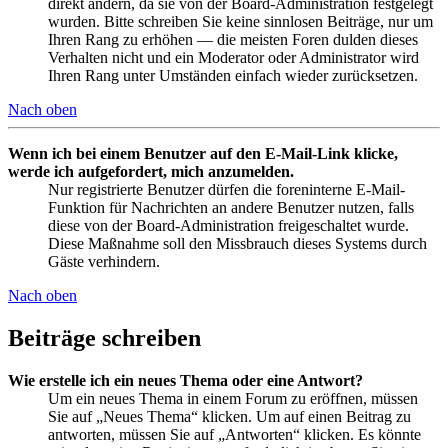
direkt ändern, da sie von der Board-Administration festgelegt
wurden. Bitte schreiben Sie keine sinnlosen Beiträge, nur um
Ihren Rang zu erhöhen — die meisten Foren dulden dieses
Verhalten nicht und ein Moderator oder Administrator wird
Ihren Rang unter Umständen einfach wieder zurücksetzen.
Nach oben
Wenn ich bei einem Benutzer auf den E-Mail-Link klicke,
werde ich aufgefordert, mich anzumelden.
Nur registrierte Benutzer dürfen die foreninterne E-Mail-
Funktion für Nachrichten an andere Benutzer nutzen, falls
diese von der Board-Administration freigeschaltet wurde.
Diese Maßnahme soll den Missbrauch dieses Systems durch
Gäste verhindern.
Nach oben
Beiträge schreiben
Wie erstelle ich ein neues Thema oder eine Antwort?
Um ein neues Thema in einem Forum zu eröffnen, müssen
Sie auf „Neues Thema“ klicken. Um auf einen Beitrag zu
antworten, müssen Sie auf „Antworten“ klicken. Es könnte