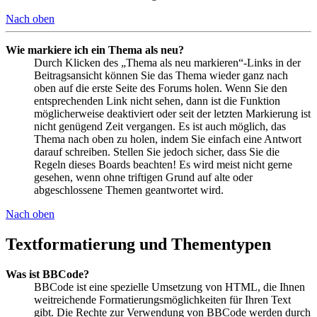
Nach oben
Wie markiere ich ein Thema als neu?
Durch Klicken des „Thema als neu markieren“-Links in der
Beitragsansicht können Sie das Thema wieder ganz nach
oben auf die erste Seite des Forums holen. Wenn Sie den
entsprechenden Link nicht sehen, dann ist die Funktion
möglicherweise deaktiviert oder seit der letzten Markierung ist
nicht genügend Zeit vergangen. Es ist auch möglich, das
Thema nach oben zu holen, indem Sie einfach eine Antwort
darauf schreiben. Stellen Sie jedoch sicher, dass Sie die
Regeln dieses Boards beachten! Es wird meist nicht gerne
gesehen, wenn ohne triftigen Grund auf alte oder
abgeschlossene Themen geantwortet wird.
Nach oben
Textformatierung und Thementypen
Was ist BBCode?
BBCode ist eine spezielle Umsetzung von HTML, die Ihnen
weitreichende Formatierungsmöglichkeiten für Ihren Text
gibt. Die Rechte zur Verwendung von BBCode werden durch