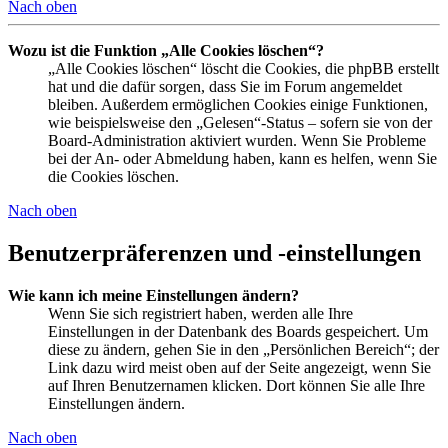
Nach oben
Wozu ist die Funktion „Alle Cookies löschen“?
„Alle Cookies löschen“ löscht die Cookies, die phpBB erstellt
hat und die dafür sorgen, dass Sie im Forum angemeldet
bleiben. Außerdem ermöglichen Cookies einige Funktionen,
wie beispielsweise den „Gelesen“-Status – sofern sie von der
Board-Administration aktiviert wurden. Wenn Sie Probleme
bei der An- oder Abmeldung haben, kann es helfen, wenn Sie
die Cookies löschen.
Nach oben
Benutzerpräferenzen und -einstellungen
Wie kann ich meine Einstellungen ändern?
Wenn Sie sich registriert haben, werden alle Ihre
Einstellungen in der Datenbank des Boards gespeichert. Um
diese zu ändern, gehen Sie in den „Persönlichen Bereich“; der
Link dazu wird meist oben auf der Seite angezeigt, wenn Sie
auf Ihren Benutzernamen klicken. Dort können Sie alle Ihre
Einstellungen ändern.
Nach oben