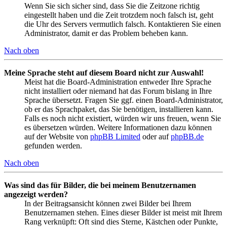
Wenn Sie sich sicher sind, dass Sie die Zeitzone richtig
eingestellt haben und die Zeit trotzdem noch falsch ist, geht
die Uhr des Servers vermutlich falsch. Kontaktieren Sie einen
Administrator, damit er das Problem beheben kann.
Nach oben
Meine Sprache steht auf diesem Board nicht zur Auswahl!
Meist hat die Board-Administration entweder Ihre Sprache
nicht installiert oder niemand hat das Forum bislang in Ihre
Sprache übersetzt. Fragen Sie ggf. einen Board-Administrator,
ob er das Sprachpaket, das Sie benötigen, installieren kann.
Falls es noch nicht existiert, würden wir uns freuen, wenn Sie
es übersetzen würden. Weitere Informationen dazu können
auf der Website von
phpBB Limited
oder auf
phpBB.de
gefunden werden.
Nach oben
Was sind das für Bilder, die bei meinem Benutzernamen
angezeigt werden?
In der Beitragsansicht können zwei Bilder bei Ihrem
Benutzernamen stehen. Eines dieser Bilder ist meist mit Ihrem
Rang verknüpft: Oft sind dies Sterne, Kästchen oder Punkte,