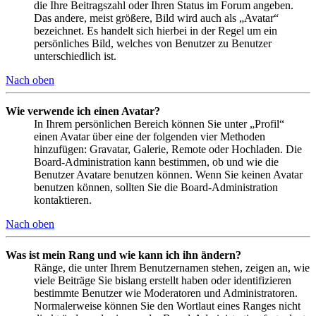
die Ihre Beitragszahl oder Ihren Status im Forum angeben.
Das andere, meist größere, Bild wird auch als „Avatar“
bezeichnet. Es handelt sich hierbei in der Regel um ein
persönliches Bild, welches von Benutzer zu Benutzer
unterschiedlich ist.
Nach oben
Wie verwende ich einen Avatar?
In Ihrem persönlichen Bereich können Sie unter „Profil“
einen Avatar über eine der folgenden vier Methoden
hinzufügen: Gravatar, Galerie, Remote oder Hochladen. Die
Board-Administration kann bestimmen, ob und wie die
Benutzer Avatare benutzen können. Wenn Sie keinen Avatar
benutzen können, sollten Sie die Board-Administration
kontaktieren.
Nach oben
Was ist mein Rang und wie kann ich ihn ändern?
Ränge, die unter Ihrem Benutzernamen stehen, zeigen an, wie
viele Beiträge Sie bislang erstellt haben oder identifizieren
bestimmte Benutzer wie Moderatoren und Administratoren.
Normalerweise können Sie den Wortlaut eines Ranges nicht