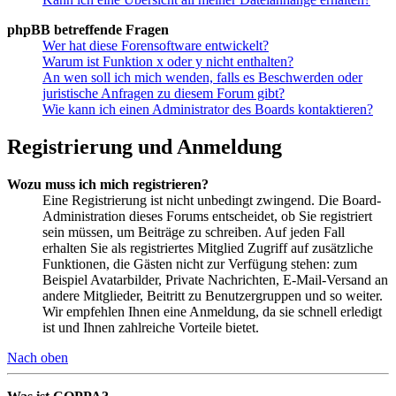
phpBB betreffende Fragen
Wer hat diese Forensoftware entwickelt?
Warum ist Funktion x oder y nicht enthalten?
An wen soll ich mich wenden, falls es Beschwerden oder
juristische Anfragen zu diesem Forum gibt?
Wie kann ich einen Administrator des Boards kontaktieren?
Registrierung und Anmeldung
Wozu muss ich mich registrieren?
Eine Registrierung ist nicht unbedingt zwingend. Die Board-
Administration dieses Forums entscheidet, ob Sie registriert
sein müssen, um Beiträge zu schreiben. Auf jeden Fall
erhalten Sie als registriertes Mitglied Zugriff auf zusätzliche
Funktionen, die Gästen nicht zur Verfügung stehen: zum
Beispiel Avatarbilder, Private Nachrichten, E-Mail-Versand an
andere Mitglieder, Beitritt zu Benutzergruppen und so weiter.
Wir empfehlen Ihnen eine Anmeldung, da sie schnell erledigt
ist und Ihnen zahlreiche Vorteile bietet.
Nach oben