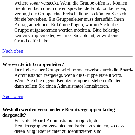
weitere sogar versteckt. Wenn die Gruppe offen ist, können
Sie ihr einfach durch die entsprechende Funktion beitreten;
verlangt die Gruppe eine Freischaltung, so können Sie sich
für sie bewerben. Ein Gruppenleiter muss daraufhin Ihren
Antrag annehmen. Er könnte fragen, warum Sie in die
Gruppe aufgenommen werden möchten. Bitte belästige
keinen Gruppenleiter, wenn er Sie ablehnt, er wird einen
Grund dafür haben.
Nach oben
Wie werde ich Gruppenleiter?
Der Leiter einer Gruppe wird normalerweise durch die Board-
Administration festgelegt, wenn die Gruppe erstellt wird.
Wenn Sie eine eigene Benutzergruppe erstellen möchten,
dann sollten Sie einen Administrator kontaktieren.
Nach oben
Weshalb werden verschiedene Benutzergruppen farbig
dargestellt?
Es ist der Board-Administration möglich, den
Benutzergruppen verschiedene Farben zuzuteilen, so dass
deren Mitglieder leichter zu identifizieren sind.