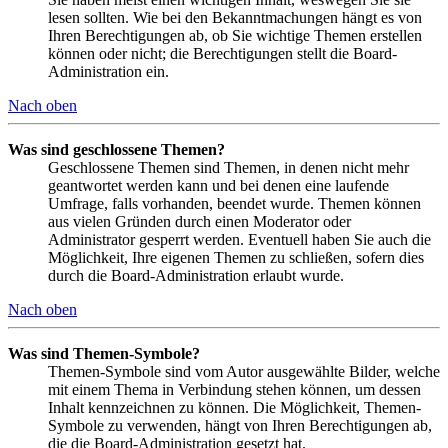
lesen sollten. Wie bei den Bekanntmachungen hängt es von
Ihren Berechtigungen ab, ob Sie wichtige Themen erstellen
können oder nicht; die Berechtigungen stellt die Board-
Administration ein.
Nach oben
Was sind geschlossene Themen?
Geschlossene Themen sind Themen, in denen nicht mehr
geantwortet werden kann und bei denen eine laufende
Umfrage, falls vorhanden, beendet wurde. Themen können
aus vielen Gründen durch einen Moderator oder
Administrator gesperrt werden. Eventuell haben Sie auch die
Möglichkeit, Ihre eigenen Themen zu schließen, sofern dies
durch die Board-Administration erlaubt wurde.
Nach oben
Was sind Themen-Symbole?
Themen-Symbole sind vom Autor ausgewählte Bilder, welche
mit einem Thema in Verbindung stehen können, um dessen
Inhalt kennzeichnen zu können. Die Möglichkeit, Themen-
Symbole zu verwenden, hängt von Ihren Berechtigungen ab,
die die Board-Administration gesetzt hat.