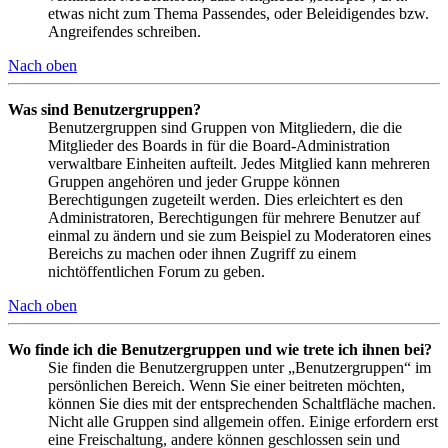
etwas nicht zum Thema Passendes, oder Beleidigendes bzw.
Angreifendes schreiben.
Nach oben
Was sind Benutzergruppen?
Benutzergruppen sind Gruppen von Mitgliedern, die die
Mitglieder des Boards in für die Board-Administration
verwaltbare Einheiten aufteilt. Jedes Mitglied kann mehreren
Gruppen angehören und jeder Gruppe können
Berechtigungen zugeteilt werden. Dies erleichtert es den
Administratoren, Berechtigungen für mehrere Benutzer auf
einmal zu ändern und sie zum Beispiel zu Moderatoren eines
Bereichs zu machen oder ihnen Zugriff zu einem
nichtöffentlichen Forum zu geben.
Nach oben
Wo finde ich die Benutzergruppen und wie trete ich ihnen bei?
Sie finden die Benutzergruppen unter „Benutzergruppen“ im
persönlichen Bereich. Wenn Sie einer beitreten möchten,
können Sie dies mit der entsprechenden Schaltfläche machen.
Nicht alle Gruppen sind allgemein offen. Einige erfordern erst
eine Freischaltung, andere können geschlossen sein und