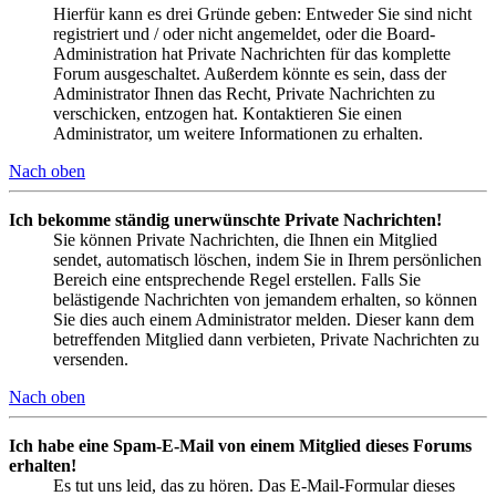
Hierfür kann es drei Gründe geben: Entweder Sie sind nicht
registriert und / oder nicht angemeldet, oder die Board-
Administration hat Private Nachrichten für das komplette
Forum ausgeschaltet. Außerdem könnte es sein, dass der
Administrator Ihnen das Recht, Private Nachrichten zu
verschicken, entzogen hat. Kontaktieren Sie einen
Administrator, um weitere Informationen zu erhalten.
Nach oben
Ich bekomme ständig unerwünschte Private Nachrichten!
Sie können Private Nachrichten, die Ihnen ein Mitglied
sendet, automatisch löschen, indem Sie in Ihrem persönlichen
Bereich eine entsprechende Regel erstellen. Falls Sie
belästigende Nachrichten von jemandem erhalten, so können
Sie dies auch einem Administrator melden. Dieser kann dem
betreffenden Mitglied dann verbieten, Private Nachrichten zu
versenden.
Nach oben
Ich habe eine Spam-E-Mail von einem Mitglied dieses Forums
erhalten!
Es tut uns leid, das zu hören. Das E-Mail-Formular dieses