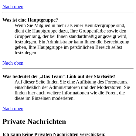
Nach oben
Was ist eine Hauptgruppe?
Wenn Sie Mitglied in mehr als einer Benutzergruppe sind,
dient die Hauptgruppe dazu, Ihre Gruppenfarbe sowie den
Gruppenrang, der bei Ihnen standardmäßig angezeigt wird,
festzulegen. Ein Administrator kann Ihnen die Berechtigung
geben, Ihre Hauptgruppe im persönlichen Bereich selbst
festzulegen.
Nach oben
Was bedeutet der „Das Team“-Link auf der Startseite?
Auf dieser Seite finden Sie eine Auflistung des Forenteams,
einschließlich der Administratoren und der Moderatoren. Sie
finden hier auch weitere Informationen wie die Foren, die
diese im Einzelnen moderieren.
Nach oben
Private Nachrichten
Ich kann keine Privaten Nachrichten verschicken!