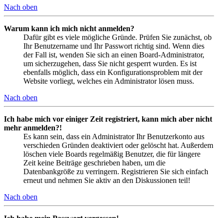
Nach oben
Warum kann ich mich nicht anmelden?
Dafür gibt es viele mögliche Gründe. Prüfen Sie zunächst, ob
Ihr Benutzername und Ihr Passwort richtig sind. Wenn dies
der Fall ist, wenden Sie sich an einen Board-Administrator,
um sicherzugehen, dass Sie nicht gesperrt wurden. Es ist
ebenfalls möglich, dass ein Konfigurationsproblem mit der
Website vorliegt, welches ein Administrator lösen muss.
Nach oben
Ich habe mich vor einiger Zeit registriert, kann mich aber nicht
mehr anmelden?!
Es kann sein, dass ein Administrator Ihr Benutzerkonto aus
verschieden Gründen deaktiviert oder gelöscht hat. Außerdem
löschen viele Boards regelmäßig Benutzer, die für längere
Zeit keine Beiträge geschrieben haben, um die
Datenbankgröße zu verringern. Registrieren Sie sich einfach
erneut und nehmen Sie aktiv an den Diskussionen teil!
Nach oben