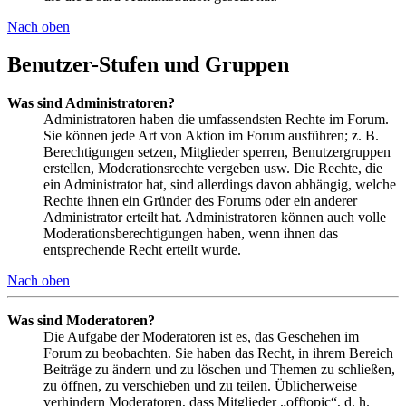
Nach oben
Benutzer-Stufen und Gruppen
Was sind Administratoren?
Administratoren haben die umfassendsten Rechte im Forum.
Sie können jede Art von Aktion im Forum ausführen; z. B.
Berechtigungen setzen, Mitglieder sperren, Benutzergruppen
erstellen, Moderationsrechte vergeben usw. Die Rechte, die
ein Administrator hat, sind allerdings davon abhängig, welche
Rechte ihnen ein Gründer des Forums oder ein anderer
Administrator erteilt hat. Administratoren können auch volle
Moderationsberechtigungen haben, wenn ihnen das
entsprechende Recht erteilt wurde.
Nach oben
Was sind Moderatoren?
Die Aufgabe der Moderatoren ist es, das Geschehen im
Forum zu beobachten. Sie haben das Recht, in ihrem Bereich
Beiträge zu ändern und zu löschen und Themen zu schließen,
zu öffnen, zu verschieben und zu teilen. Üblicherweise
verhindern Moderatoren, dass Mitglieder „offtopic“, d. h.