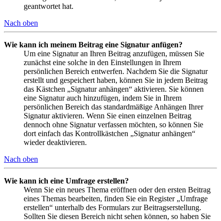
geantwortet hat.
Nach oben
Wie kann ich meinem Beitrag eine Signatur anfügen?
Um eine Signatur an Ihren Beitrag anzufügen, müssen Sie
zunächst eine solche in den Einstellungen in Ihrem
persönlichen Bereich entwerfen. Nachdem Sie die Signatur
erstellt und gespeichert haben, können Sie in jedem Beitrag
das Kästchen „Signatur anhängen“ aktivieren. Sie können
eine Signatur auch hinzufügen, indem Sie in Ihrem
persönlichen Bereich das standardmäßige Anhängen Ihrer
Signatur aktivieren. Wenn Sie einen einzelnen Beitrag
dennoch ohne Signatur verfassen möchten, so können Sie
dort einfach das Kontrollkästchen „Signatur anhängen“
wieder deaktivieren.
Nach oben
Wie kann ich eine Umfrage erstellen?
Wenn Sie ein neues Thema eröffnen oder den ersten Beitrag
eines Themas bearbeiten, finden Sie ein Register „Umfrage
erstellen“ unterhalb des Formulars zur Beitragserstellung.
Sollten Sie diesen Bereich nicht sehen können, so haben Sie