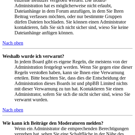
einzelne Benutzer vergeben werden. Die Board-
Administration hat es möglicherweise nicht erlaubt,
Dateianhänge in dem Forum anzufügen, in dem Sie Ihren
Beitrag verfassen möchten, oder nur bestimmte Gruppen
dürfen Dateien hochladen. Sie können einen Administrator
kontaktieren, falls Sie sich nicht sicher sind, wieso Sie keine
Dateianhänge anfügen können.
Nach oben
Weshalb wurde ich verwarnt?
In jedem Board gibt es eigene Regeln, die meistens von der
Administration festgelegt werden. Wenn Sie gegen eine dieser
Regeln verstoßen haben, kann sie Ihnen eine Verwarnung
erteilen. Bitte beachten Sie, dass dies die Entscheidung der
Administration dieses Boards ist und phpBB Limited nichts
mit dieser Verwarnung zu tun hat. Kontaktieren Sie einen
Administrator, sofern Sie sich die nicht sicher sind, wieso Sie
verwarnt wurden.
Nach oben
Wie kann ich Beiträge den Moderatoren melden?
Wenn ein Administrator die entsprechenden Berechtigungen
vergeben hat, sehen Sie eine Schaltfläche in der Nähe des