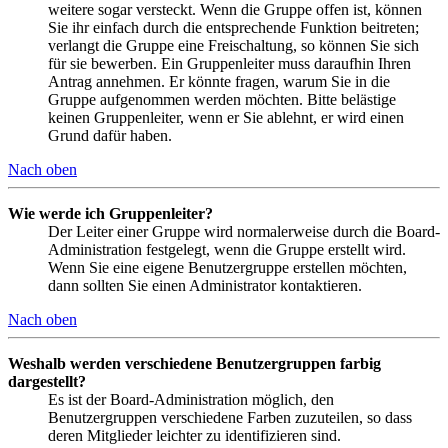
weitere sogar versteckt. Wenn die Gruppe offen ist, können
Sie ihr einfach durch die entsprechende Funktion beitreten;
verlangt die Gruppe eine Freischaltung, so können Sie sich
für sie bewerben. Ein Gruppenleiter muss daraufhin Ihren
Antrag annehmen. Er könnte fragen, warum Sie in die
Gruppe aufgenommen werden möchten. Bitte belästige
keinen Gruppenleiter, wenn er Sie ablehnt, er wird einen
Grund dafür haben.
Nach oben
Wie werde ich Gruppenleiter?
Der Leiter einer Gruppe wird normalerweise durch die Board-
Administration festgelegt, wenn die Gruppe erstellt wird.
Wenn Sie eine eigene Benutzergruppe erstellen möchten,
dann sollten Sie einen Administrator kontaktieren.
Nach oben
Weshalb werden verschiedene Benutzergruppen farbig
dargestellt?
Es ist der Board-Administration möglich, den
Benutzergruppen verschiedene Farben zuzuteilen, so dass
deren Mitglieder leichter zu identifizieren sind.