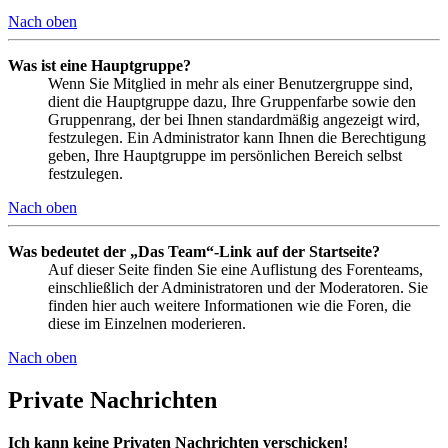
Nach oben
Was ist eine Hauptgruppe?
Wenn Sie Mitglied in mehr als einer Benutzergruppe sind,
dient die Hauptgruppe dazu, Ihre Gruppenfarbe sowie den
Gruppenrang, der bei Ihnen standardmäßig angezeigt wird,
festzulegen. Ein Administrator kann Ihnen die Berechtigung
geben, Ihre Hauptgruppe im persönlichen Bereich selbst
festzulegen.
Nach oben
Was bedeutet der „Das Team“-Link auf der Startseite?
Auf dieser Seite finden Sie eine Auflistung des Forenteams,
einschließlich der Administratoren und der Moderatoren. Sie
finden hier auch weitere Informationen wie die Foren, die
diese im Einzelnen moderieren.
Nach oben
Private Nachrichten
Ich kann keine Privaten Nachrichten verschicken!