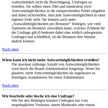
wahrscheinlich nicht die Berechtigung, Umfragen zu
erstellen. Sie sollten einen Titel und mindestens zwei
Antwortmöglichkeiten in die entsprechenden Felder eingeben
und dabei sicherstellen, dass jede Antwortmöglichkeit in einer
eigenen Zeile steht. Sie können auch unter
„Auswahlmöglichkeiten pro Benutzer“ festlegen, wie viele
Optionen ein Benutzer auswählen kann, welches Zeitlimit für
die Umfrage gilt (0 bedeutet dabei eine zeitlich unbegrenzte
Umfrage) und schließlich, ob die Benutzer ihre Stimme
ändern können.
Nach oben
Wieso kann ich nicht mehr Antwortmöglichkeiten erstellen?
Die maximal zulässige Anzahl von Antwortmöglichkeiten
wird durch die Board-Administration festgelegt. Wenn Sie
glauben, mehr Antwortmöglichkeiten als zugelassen zu
benötigen, kontaktieren Sie einen Administrator.
Nach oben
Wie bearbeite oder lösche ich eine Umfrage?
Wie bei den Beiträgen können Umfragen nur vom
ursprünglichen Verfasser, einem Moderator oder einem