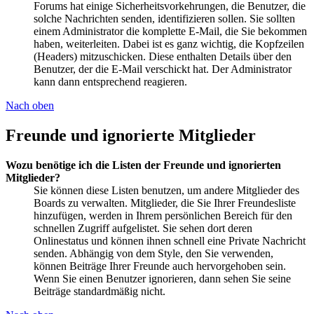
Forums hat einige Sicherheitsvorkehrungen, die Benutzer, die
solche Nachrichten senden, identifizieren sollen. Sie sollten
einem Administrator die komplette E-Mail, die Sie bekommen
haben, weiterleiten. Dabei ist es ganz wichtig, die Kopfzeilen
(Headers) mitzuschicken. Diese enthalten Details über den
Benutzer, der die E-Mail verschickt hat. Der Administrator
kann dann entsprechend reagieren.
Nach oben
Freunde und ignorierte Mitglieder
Wozu benötige ich die Listen der Freunde und ignorierten
Mitglieder?
Sie können diese Listen benutzen, um andere Mitglieder des
Boards zu verwalten. Mitglieder, die Sie Ihrer Freundesliste
hinzufügen, werden in Ihrem persönlichen Bereich für den
schnellen Zugriff aufgelistet. Sie sehen dort deren
Onlinestatus und können ihnen schnell eine Private Nachricht
senden. Abhängig von dem Style, den Sie verwenden,
können Beiträge Ihrer Freunde auch hervorgehoben sein.
Wenn Sie einen Benutzer ignorieren, dann sehen Sie seine
Beiträge standardmäßig nicht.