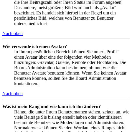
die Ihre Beitragszahl oder Ihren Status im Forum angeben.
Das andere, meist größere, Bild wird auch als „Avatar“
bezeichnet. Es handelt sich hierbei in der Regel um ein
persönliches Bild, welches von Benutzer zu Benutzer
unterschiedlich ist.
Nach oben
Wie verwende ich einen Avatar?
In Ihrem persönlichen Bereich können Sie unter „Profil“
einen Avatar über eine der folgenden vier Methoden
hinzufügen: Gravatar, Galerie, Remote oder Hochladen. Die
Board-Administration kann bestimmen, ob und wie die
Benutzer Avatare benutzen können. Wenn Sie keinen Avatar
benutzen können, sollten Sie die Board-Administration
kontaktieren.
Nach oben
Was ist mein Rang und wie kann ich ihn ändern?
Ränge, die unter Ihrem Benutzernamen stehen, zeigen an, wie
viele Beiträge Sie bislang erstellt haben oder identifizieren
bestimmte Benutzer wie Moderatoren und Administratoren.
Normalerweise können Sie den Wortlaut eines Ranges nicht