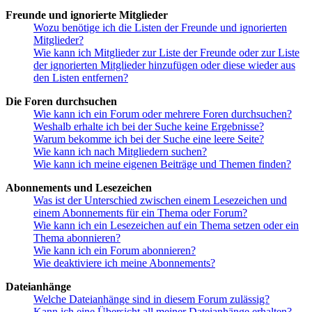
Freunde und ignorierte Mitglieder
Wozu benötige ich die Listen der Freunde und ignorierten
Mitglieder?
Wie kann ich Mitglieder zur Liste der Freunde oder zur Liste
der ignorierten Mitglieder hinzufügen oder diese wieder aus
den Listen entfernen?
Die Foren durchsuchen
Wie kann ich ein Forum oder mehrere Foren durchsuchen?
Weshalb erhalte ich bei der Suche keine Ergebnisse?
Warum bekomme ich bei der Suche eine leere Seite?
Wie kann ich nach Mitgliedern suchen?
Wie kann ich meine eigenen Beiträge und Themen finden?
Abonnements und Lesezeichen
Was ist der Unterschied zwischen einem Lesezeichen und
einem Abonnements für ein Thema oder Forum?
Wie kann ich ein Lesezeichen auf ein Thema setzen oder ein
Thema abonnieren?
Wie kann ich ein Forum abonnieren?
Wie deaktiviere ich meine Abonnements?
Dateianhänge
Welche Dateianhänge sind in diesem Forum zulässig?
Kann ich eine Übersicht all meiner Dateianhänge erhalten?