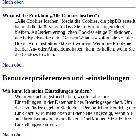
Nach oben
Wozu ist die Funktion „Alle Cookies löschen“?
„Alle Cookies löschen“ löscht die Cookies, die phpBB erstellt
hat und die dafür sorgen, dass Sie im Forum angemeldet
bleiben. Außerdem ermöglichen Cookies einige Funktionen,
wie beispielsweise den „Gelesen“-Status – sofern sie von der
Board-Administration aktiviert wurden. Wenn Sie Probleme
bei der An- oder Abmeldung haben, kann es helfen, wenn Sie
die Cookies löschen.
Nach oben
Benutzerpräferenzen und -einstellungen
Wie kann ich meine Einstellungen ändern?
Wenn Sie sich registriert haben, werden alle Ihre
Einstellungen in der Datenbank des Boards gespeichert. Um
diese zu ändern, gehen Sie in den „Persönlichen Bereich“; der
Link dazu wird meist oben auf der Seite angezeigt, wenn Sie
auf Ihren Benutzernamen klicken. Dort können Sie alle Ihre
Einstellungen ändern.
Nach oben