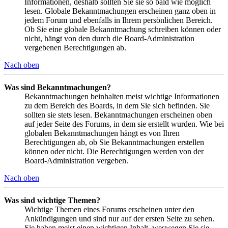
Informationen, deshalb sollten Sie sie so bald wie möglich
lesen. Globale Bekanntmachungen erscheinen ganz oben in
jedem Forum und ebenfalls in Ihrem persönlichen Bereich.
Ob Sie eine globale Bekanntmachung schreiben können oder
nicht, hängt von den durch die Board-Administration
vergebenen Berechtigungen ab.
Nach oben
Was sind Bekanntmachungen?
Bekanntmachungen beinhalten meist wichtige Informationen
zu dem Bereich des Boards, in dem Sie sich befinden. Sie
sollten sie stets lesen. Bekanntmachungen erscheinen oben
auf jeder Seite des Forums, in dem sie erstellt wurden. Wie bei
globalen Bekanntmachungen hängt es von Ihren
Berechtigungen ab, ob Sie Bekanntmachungen erstellen
können oder nicht. Die Berechtigungen werden von der
Board-Administration vergeben.
Nach oben
Was sind wichtige Themen?
Wichtige Themen eines Forums erscheinen unter den
Ankündigungen und sind nur auf der ersten Seite zu sehen.
Sie haben meist einen wichtigen Inhalt, weswegen Sie sie