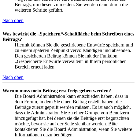
Beitrags, um diesen zu melden. Sie werden dann durch die
weiteren Schritte geführt.
Nach oben
Was bewirkt die „Speichern“-Schaltfläche beim Schreiben eines
Beitrags?
Hiermit können Sie die geschriebene Entwürfe speichern und
zu einem späteren Zeitpunkt vervollständigen und absenden.
Den gesicherten Beitrag können Sie mit der Funktion
„Gespeicherte Entwürfe verwalten“ in Ihrem persönlichen
Bereich erneut laden.
Nach oben
Warum muss mein Beitrag erst freigegeben werden?
Die Board-Administration kann entschieden haben, dass in
dem Forum, in dem Sie einen Beitrag erstellt haben, die
Beiträge zuerst geprüft werden müssen. Es ist auch möglich,
dass die Administration Sie zu einer Gruppe von Benutzern
hinzugefügt hat, bei denen sie die Beiträge erst begutachten
möchte, bevor sie auf der Seite sichtbar werden. Bitte
kontaktieren Sie die Board-Administration, wenn Sie weitere
Informationen dazu benötigen.