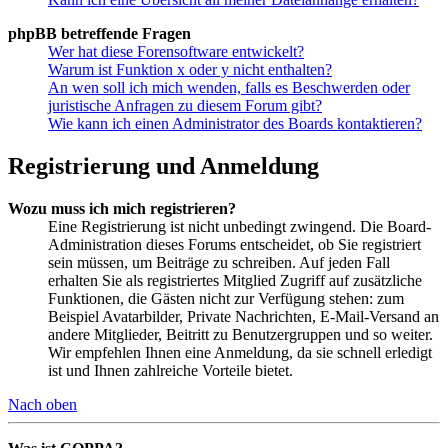
phpBB betreffende Fragen
Wer hat diese Forensoftware entwickelt?
Warum ist Funktion x oder y nicht enthalten?
An wen soll ich mich wenden, falls es Beschwerden oder
juristische Anfragen zu diesem Forum gibt?
Wie kann ich einen Administrator des Boards kontaktieren?
Registrierung und Anmeldung
Wozu muss ich mich registrieren?
Eine Registrierung ist nicht unbedingt zwingend. Die Board-
Administration dieses Forums entscheidet, ob Sie registriert
sein müssen, um Beiträge zu schreiben. Auf jeden Fall
erhalten Sie als registriertes Mitglied Zugriff auf zusätzliche
Funktionen, die Gästen nicht zur Verfügung stehen: zum
Beispiel Avatarbilder, Private Nachrichten, E-Mail-Versand an
andere Mitglieder, Beitritt zu Benutzergruppen und so weiter.
Wir empfehlen Ihnen eine Anmeldung, da sie schnell erledigt
ist und Ihnen zahlreiche Vorteile bietet.
Nach oben