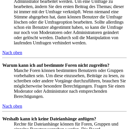
Administrator bearbeitet werden. Um eine Umfrage zu
bearbeiten, ändern Sie den ersten Beitrag des Themas; dieser
ist immer mit der Umfrage verknüpft. Wenn niemand eine
Stimme abgegeben hat, dann können Benutzer die Umfrage
löschen oder die Umfrageoption bearbeiten. Sollte allerdings
schon ein Benutzer abgestimmt haben, so kann die Umfrage
nur noch von Moderatoren oder Administratoren geändert
oder gelöscht werden. Dadurch soll die Manipulation von
laufenden Umfragen verhindert werden.
Nach oben
Warum kann ich auf bestimmte Foren nicht zugreifen?
Manche Foren können bestimmten Benutzern oder Gruppen
vorbehalten sein. Um diese einzusehen, Beiträge zu lesen, zu
schreiben oder andere Vorgänge durchzuführen, brauchen Sie
möglicherweise besondere Berechtigungen. Fragen Sie einen
Moderator oder Administrator nach entsprechenden
Berechtigungen.
Nach oben
Weshalb kann ich keine Dateianhänge anfügen?
Rechte für Dateianhänge können für Foren, Gruppen und