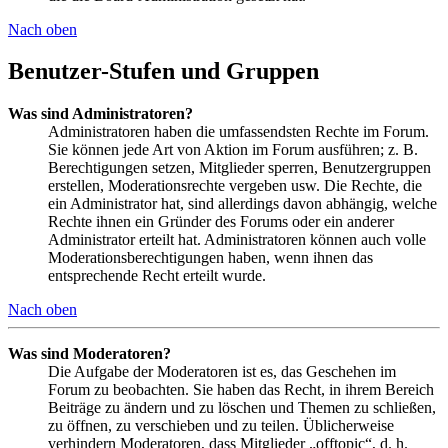
Nach oben
Benutzer-Stufen und Gruppen
Was sind Administratoren?
Administratoren haben die umfassendsten Rechte im Forum.
Sie können jede Art von Aktion im Forum ausführen; z. B.
Berechtigungen setzen, Mitglieder sperren, Benutzergruppen
erstellen, Moderationsrechte vergeben usw. Die Rechte, die
ein Administrator hat, sind allerdings davon abhängig, welche
Rechte ihnen ein Gründer des Forums oder ein anderer
Administrator erteilt hat. Administratoren können auch volle
Moderationsberechtigungen haben, wenn ihnen das
entsprechende Recht erteilt wurde.
Nach oben
Was sind Moderatoren?
Die Aufgabe der Moderatoren ist es, das Geschehen im
Forum zu beobachten. Sie haben das Recht, in ihrem Bereich
Beiträge zu ändern und zu löschen und Themen zu schließen,
zu öffnen, zu verschieben und zu teilen. Üblicherweise
verhindern Moderatoren, dass Mitglieder „offtopic“, d. h.