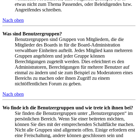
etwas nicht zum Thema Passendes, oder Beleidigendes bzw.
Angreifendes schreiben.
Nach oben
Was sind Benutzergruppen?
Benutzergruppen sind Gruppen von Mitgliedern, die die
Mitglieder des Boards in für die Board-Administration
verwaltbare Einheiten aufteilt. Jedes Mitglied kann mehreren
Gruppen angehören und jeder Gruppe können
Berechtigungen zugeteilt werden. Dies erleichtert es den
Administratoren, Berechtigungen für mehrere Benutzer auf
einmal zu ändern und sie zum Beispiel zu Moderatoren eines
Bereichs zu machen oder ihnen Zugriff zu einem
nichtöffentlichen Forum zu geben.
Nach oben
Wo finde ich die Benutzergruppen und wie trete ich ihnen bei?
Sie finden die Benutzergruppen unter „Benutzergruppen“ im
persönlichen Bereich. Wenn Sie einer beitreten möchten,
können Sie dies mit der entsprechenden Schaltfläche machen.
Nicht alle Gruppen sind allgemein offen. Einige erfordern erst
eine Freischaltung, andere können geschlossen sein und