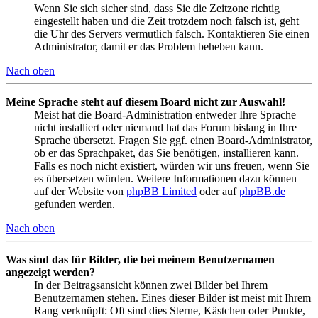
Wenn Sie sich sicher sind, dass Sie die Zeitzone richtig
eingestellt haben und die Zeit trotzdem noch falsch ist, geht
die Uhr des Servers vermutlich falsch. Kontaktieren Sie einen
Administrator, damit er das Problem beheben kann.
Nach oben
Meine Sprache steht auf diesem Board nicht zur Auswahl!
Meist hat die Board-Administration entweder Ihre Sprache
nicht installiert oder niemand hat das Forum bislang in Ihre
Sprache übersetzt. Fragen Sie ggf. einen Board-Administrator,
ob er das Sprachpaket, das Sie benötigen, installieren kann.
Falls es noch nicht existiert, würden wir uns freuen, wenn Sie
es übersetzen würden. Weitere Informationen dazu können
auf der Website von
phpBB Limited
oder auf
phpBB.de
gefunden werden.
Nach oben
Was sind das für Bilder, die bei meinem Benutzernamen
angezeigt werden?
In der Beitragsansicht können zwei Bilder bei Ihrem
Benutzernamen stehen. Eines dieser Bilder ist meist mit Ihrem
Rang verknüpft: Oft sind dies Sterne, Kästchen oder Punkte,