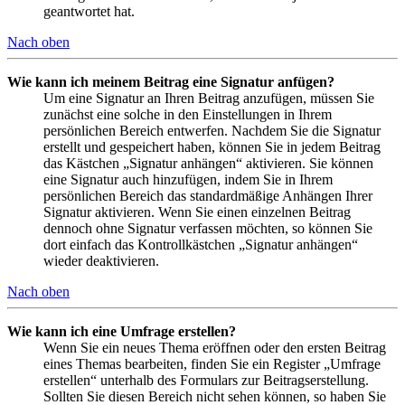
geantwortet hat.
Nach oben
Wie kann ich meinem Beitrag eine Signatur anfügen?
Um eine Signatur an Ihren Beitrag anzufügen, müssen Sie
zunächst eine solche in den Einstellungen in Ihrem
persönlichen Bereich entwerfen. Nachdem Sie die Signatur
erstellt und gespeichert haben, können Sie in jedem Beitrag
das Kästchen „Signatur anhängen“ aktivieren. Sie können
eine Signatur auch hinzufügen, indem Sie in Ihrem
persönlichen Bereich das standardmäßige Anhängen Ihrer
Signatur aktivieren. Wenn Sie einen einzelnen Beitrag
dennoch ohne Signatur verfassen möchten, so können Sie
dort einfach das Kontrollkästchen „Signatur anhängen“
wieder deaktivieren.
Nach oben
Wie kann ich eine Umfrage erstellen?
Wenn Sie ein neues Thema eröffnen oder den ersten Beitrag
eines Themas bearbeiten, finden Sie ein Register „Umfrage
erstellen“ unterhalb des Formulars zur Beitragserstellung.
Sollten Sie diesen Bereich nicht sehen können, so haben Sie