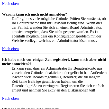
Nach oben
Warum kann ich mich nicht anmelden?
Dafür gibt es viele mögliche Gründe. Prüfen Sie zunächst, ob
Ihr Benutzername und Ihr Passwort richtig sind. Wenn dies
der Fall ist, wenden Sie sich an einen Board-Administrator,
um sicherzugehen, dass Sie nicht gesperrt wurden. Es ist
ebenfalls möglich, dass ein Konfigurationsproblem mit der
Website vorliegt, welches ein Administrator lösen muss.
Nach oben
Ich habe mich vor einiger Zeit registriert, kann mich aber nicht
mehr anmelden?!
Es kann sein, dass ein Administrator Ihr Benutzerkonto aus
verschieden Gründen deaktiviert oder gelöscht hat. Außerdem
löschen viele Boards regelmäßig Benutzer, die für längere
Zeit keine Beiträge geschrieben haben, um die
Datenbankgröße zu verringern. Registrieren Sie sich einfach
erneut und nehmen Sie aktiv an den Diskussionen teil!
Nach oben