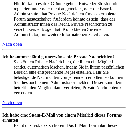
Hierfür kann es drei Gründe geben: Entweder Sie sind nicht
registriert und / oder nicht angemeldet, oder die Board-
Administration hat Private Nachrichten für das komplette
Forum ausgeschaltet. Außerdem könnte es sein, dass der
Administrator Ihnen das Recht, Private Nachrichten zu
verschicken, entzogen hat. Kontaktieren Sie einen
Administrator, um weitere Informationen zu erhalten.
Nach oben
Ich bekomme ständig unerwünschte Private Nachrichten!
Sie können Private Nachrichten, die Ihnen ein Mitglied
sendet, automatisch löschen, indem Sie in Ihrem persönlichen
Bereich eine entsprechende Regel erstellen. Falls Sie
belästigende Nachrichten von jemandem erhalten, so können
Sie dies auch einem Administrator melden. Dieser kann dem
betreffenden Mitglied dann verbieten, Private Nachrichten zu
versenden.
Nach oben
Ich habe eine Spam-E-Mail von einem Mitglied dieses Forums
erhalten!
Es tut uns leid, das zu hören. Das E-Mail-Formular dieses