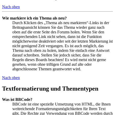
Nach oben
Wie markiere ich ein Thema als neu?
Durch Klicken des „Thema als neu markieren“-Links in der
Beitragsansicht können Sie das Thema wieder ganz nach
oben auf die erste Seite des Forums holen. Wenn Sie den
entsprechenden Link nicht sehen, dann ist die Funktion
möglicherweise deaktiviert oder seit der letzten Markierung ist
nicht genügend Zeit vergangen. Es ist auch möglich, das
Thema nach oben zu holen, indem Sie einfach eine Antwort
darauf schreiben. Stellen Sie jedoch sicher, dass Sie die
Regeln dieses Boards beachten! Es wird meist nicht gerne
gesehen, wenn ohne triftigen Grund auf alte oder
abgeschlossene Themen geantwortet wird.
Nach oben
Textformatierung und Thementypen
Was ist BBCode?
BBCode ist eine spezielle Umsetzung von HTML, die Ihnen
weitreichende Formatierungsmöglichkeiten für Ihren Text
gibt. Die Rechte zur Verwendung von BBCode werden durch