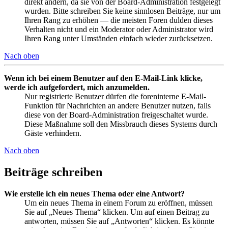
direkt ändern, da sie von der Board-Administration festgelegt
wurden. Bitte schreiben Sie keine sinnlosen Beiträge, nur um
Ihren Rang zu erhöhen — die meisten Foren dulden dieses
Verhalten nicht und ein Moderator oder Administrator wird
Ihren Rang unter Umständen einfach wieder zurücksetzen.
Nach oben
Wenn ich bei einem Benutzer auf den E-Mail-Link klicke,
werde ich aufgefordert, mich anzumelden.
Nur registrierte Benutzer dürfen die foreninterne E-Mail-
Funktion für Nachrichten an andere Benutzer nutzen, falls
diese von der Board-Administration freigeschaltet wurde.
Diese Maßnahme soll den Missbrauch dieses Systems durch
Gäste verhindern.
Nach oben
Beiträge schreiben
Wie erstelle ich ein neues Thema oder eine Antwort?
Um ein neues Thema in einem Forum zu eröffnen, müssen
Sie auf „Neues Thema“ klicken. Um auf einen Beitrag zu
antworten, müssen Sie auf „Antworten“ klicken. Es könnte