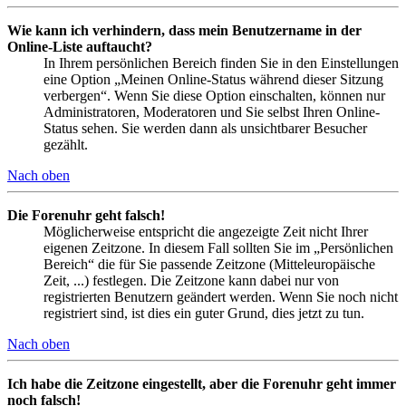
Wie kann ich verhindern, dass mein Benutzername in der
Online-Liste auftaucht?
In Ihrem persönlichen Bereich finden Sie in den Einstellungen
eine Option „Meinen Online-Status während dieser Sitzung
verbergen“. Wenn Sie diese Option einschalten, können nur
Administratoren, Moderatoren und Sie selbst Ihren Online-
Status sehen. Sie werden dann als unsichtbarer Besucher
gezählt.
Nach oben
Die Forenuhr geht falsch!
Möglicherweise entspricht die angezeigte Zeit nicht Ihrer
eigenen Zeitzone. In diesem Fall sollten Sie im „Persönlichen
Bereich“ die für Sie passende Zeitzone (Mitteleuropäische
Zeit, ...) festlegen. Die Zeitzone kann dabei nur von
registrierten Benutzern geändert werden. Wenn Sie noch nicht
registriert sind, ist dies ein guter Grund, dies jetzt zu tun.
Nach oben
Ich habe die Zeitzone eingestellt, aber die Forenuhr geht immer
noch falsch!