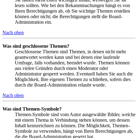
lesen sollten. Wie bei den Bekanntmachungen hängt es von
Ihren Berechtigungen ab, ob Sie wichtige Themen erstellen
können oder nicht; die Berechtigungen stellt die Board-
Administration ein.
Nach oben
Was sind geschlossene Themen?
Geschlossene Themen sind Themen, in denen nicht mehr
geantwortet werden kann und bei denen eine laufende
Umfrage, falls vorhanden, beendet wurde. Themen können
aus vielen Gründen durch einen Moderator oder
Administrator gesperrt werden. Eventuell haben Sie auch die
Möglichkeit, Ihre eigenen Themen zu schließen, sofern dies
durch die Board-Administration erlaubt wurde.
Nach oben
Was sind Themen-Symbole?
Themen-Symbole sind vom Autor ausgewählte Bilder, welche
mit einem Thema in Verbindung stehen können, um dessen
Inhalt kennzeichnen zu können. Die Möglichkeit, Themen-
Symbole zu verwenden, hängt von Ihren Berechtigungen ab,
die die Board-Administration gesetzt hat.