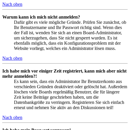
Nach oben
Warum kann ich mich nicht anmelden?
Dafür gibt es viele mögliche Gründe. Prüfen Sie zunächst, ob
Ihr Benutzername und Ihr Passwort richtig sind. Wenn dies
der Fall ist, wenden Sie sich an einen Board-Administrator,
um sicherzugehen, dass Sie nicht gesperrt wurden. Es ist
ebenfalls möglich, dass ein Konfigurationsproblem mit der
Website vorliegt, welches ein Administrator lösen muss.
Nach oben
Ich habe mich vor einiger Zeit registriert, kann mich aber nicht
mehr anmelden?!
Es kann sein, dass ein Administrator Ihr Benutzerkonto aus
verschieden Gründen deaktiviert oder gelöscht hat. Außerdem
löschen viele Boards regelmäßig Benutzer, die für längere
Zeit keine Beiträge geschrieben haben, um die
Datenbankgröße zu verringern. Registrieren Sie sich einfach
erneut und nehmen Sie aktiv an den Diskussionen teil!
Nach oben