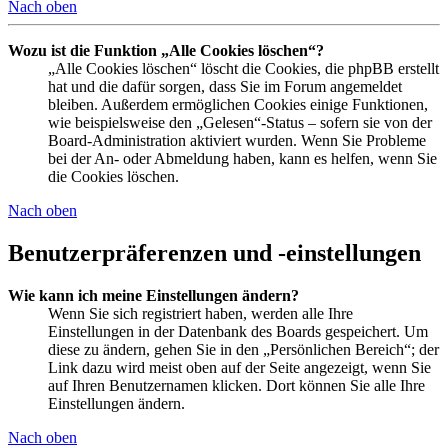
Nach oben
Wozu ist die Funktion „Alle Cookies löschen“?
„Alle Cookies löschen“ löscht die Cookies, die phpBB erstellt
hat und die dafür sorgen, dass Sie im Forum angemeldet
bleiben. Außerdem ermöglichen Cookies einige Funktionen,
wie beispielsweise den „Gelesen“-Status – sofern sie von der
Board-Administration aktiviert wurden. Wenn Sie Probleme
bei der An- oder Abmeldung haben, kann es helfen, wenn Sie
die Cookies löschen.
Nach oben
Benutzerpräferenzen und -einstellungen
Wie kann ich meine Einstellungen ändern?
Wenn Sie sich registriert haben, werden alle Ihre
Einstellungen in der Datenbank des Boards gespeichert. Um
diese zu ändern, gehen Sie in den „Persönlichen Bereich“; der
Link dazu wird meist oben auf der Seite angezeigt, wenn Sie
auf Ihren Benutzernamen klicken. Dort können Sie alle Ihre
Einstellungen ändern.
Nach oben