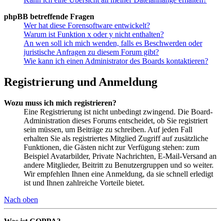
phpBB betreffende Fragen
Wer hat diese Forensoftware entwickelt?
Warum ist Funktion x oder y nicht enthalten?
An wen soll ich mich wenden, falls es Beschwerden oder
juristische Anfragen zu diesem Forum gibt?
Wie kann ich einen Administrator des Boards kontaktieren?
Registrierung und Anmeldung
Wozu muss ich mich registrieren?
Eine Registrierung ist nicht unbedingt zwingend. Die Board-
Administration dieses Forums entscheidet, ob Sie registriert
sein müssen, um Beiträge zu schreiben. Auf jeden Fall
erhalten Sie als registriertes Mitglied Zugriff auf zusätzliche
Funktionen, die Gästen nicht zur Verfügung stehen: zum
Beispiel Avatarbilder, Private Nachrichten, E-Mail-Versand an
andere Mitglieder, Beitritt zu Benutzergruppen und so weiter.
Wir empfehlen Ihnen eine Anmeldung, da sie schnell erledigt
ist und Ihnen zahlreiche Vorteile bietet.
Nach oben