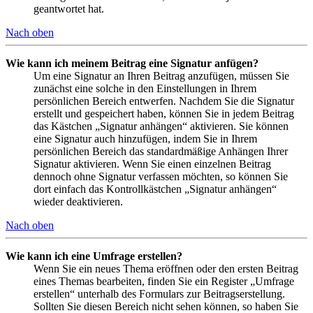
geantwortet hat.
Nach oben
Wie kann ich meinem Beitrag eine Signatur anfügen?
Um eine Signatur an Ihren Beitrag anzufügen, müssen Sie
zunächst eine solche in den Einstellungen in Ihrem
persönlichen Bereich entwerfen. Nachdem Sie die Signatur
erstellt und gespeichert haben, können Sie in jedem Beitrag
das Kästchen „Signatur anhängen“ aktivieren. Sie können
eine Signatur auch hinzufügen, indem Sie in Ihrem
persönlichen Bereich das standardmäßige Anhängen Ihrer
Signatur aktivieren. Wenn Sie einen einzelnen Beitrag
dennoch ohne Signatur verfassen möchten, so können Sie
dort einfach das Kontrollkästchen „Signatur anhängen“
wieder deaktivieren.
Nach oben
Wie kann ich eine Umfrage erstellen?
Wenn Sie ein neues Thema eröffnen oder den ersten Beitrag
eines Themas bearbeiten, finden Sie ein Register „Umfrage
erstellen“ unterhalb des Formulars zur Beitragserstellung.
Sollten Sie diesen Bereich nicht sehen können, so haben Sie