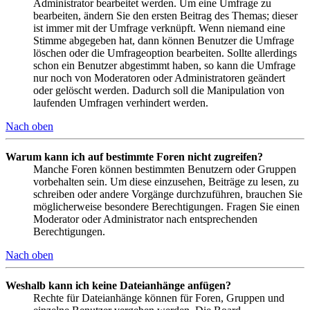
Administrator bearbeitet werden. Um eine Umfrage zu
bearbeiten, ändern Sie den ersten Beitrag des Themas; dieser
ist immer mit der Umfrage verknüpft. Wenn niemand eine
Stimme abgegeben hat, dann können Benutzer die Umfrage
löschen oder die Umfrageoption bearbeiten. Sollte allerdings
schon ein Benutzer abgestimmt haben, so kann die Umfrage
nur noch von Moderatoren oder Administratoren geändert
oder gelöscht werden. Dadurch soll die Manipulation von
laufenden Umfragen verhindert werden.
Nach oben
Warum kann ich auf bestimmte Foren nicht zugreifen?
Manche Foren können bestimmten Benutzern oder Gruppen
vorbehalten sein. Um diese einzusehen, Beiträge zu lesen, zu
schreiben oder andere Vorgänge durchzuführen, brauchen Sie
möglicherweise besondere Berechtigungen. Fragen Sie einen
Moderator oder Administrator nach entsprechenden
Berechtigungen.
Nach oben
Weshalb kann ich keine Dateianhänge anfügen?
Rechte für Dateianhänge können für Foren, Gruppen und