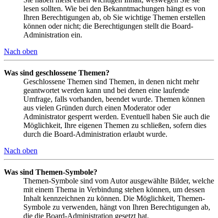
lesen sollten. Wie bei den Bekanntmachungen hängt es von
Ihren Berechtigungen ab, ob Sie wichtige Themen erstellen
können oder nicht; die Berechtigungen stellt die Board-
Administration ein.
Nach oben
Was sind geschlossene Themen?
Geschlossene Themen sind Themen, in denen nicht mehr
geantwortet werden kann und bei denen eine laufende
Umfrage, falls vorhanden, beendet wurde. Themen können
aus vielen Gründen durch einen Moderator oder
Administrator gesperrt werden. Eventuell haben Sie auch die
Möglichkeit, Ihre eigenen Themen zu schließen, sofern dies
durch die Board-Administration erlaubt wurde.
Nach oben
Was sind Themen-Symbole?
Themen-Symbole sind vom Autor ausgewählte Bilder, welche
mit einem Thema in Verbindung stehen können, um dessen
Inhalt kennzeichnen zu können. Die Möglichkeit, Themen-
Symbole zu verwenden, hängt von Ihren Berechtigungen ab,
die die Board-Administration gesetzt hat.