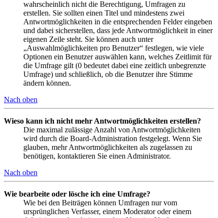
wahrscheinlich nicht die Berechtigung, Umfragen zu
erstellen. Sie sollten einen Titel und mindestens zwei
Antwortmöglichkeiten in die entsprechenden Felder eingeben
und dabei sicherstellen, dass jede Antwortmöglichkeit in einer
eigenen Zeile steht. Sie können auch unter
„Auswahlmöglichkeiten pro Benutzer“ festlegen, wie viele
Optionen ein Benutzer auswählen kann, welches Zeitlimit für
die Umfrage gilt (0 bedeutet dabei eine zeitlich unbegrenzte
Umfrage) und schließlich, ob die Benutzer ihre Stimme
ändern können.
Nach oben
Wieso kann ich nicht mehr Antwortmöglichkeiten erstellen?
Die maximal zulässige Anzahl von Antwortmöglichkeiten
wird durch die Board-Administration festgelegt. Wenn Sie
glauben, mehr Antwortmöglichkeiten als zugelassen zu
benötigen, kontaktieren Sie einen Administrator.
Nach oben
Wie bearbeite oder lösche ich eine Umfrage?
Wie bei den Beiträgen können Umfragen nur vom
ursprünglichen Verfasser, einem Moderator oder einem