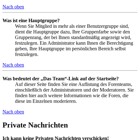
Nach oben
Was ist eine Hauptgruppe?
Wenn Sie Mitglied in mehr als einer Benutzergruppe sind,
dient die Hauptgruppe dazu, Ihre Gruppenfarbe sowie den
Gruppenrang, der bei Ihnen standardmäßig angezeigt wird,
festzulegen. Ein Administrator kann Ihnen die Berechtigung
geben, Ihre Hauptgruppe im persönlichen Bereich selbst
festzulegen.
Nach oben
Was bedeutet der „Das Team“-Link auf der Startseite?
Auf dieser Seite finden Sie eine Auflistung des Forenteams,
einschließlich der Administratoren und der Moderatoren. Sie
finden hier auch weitere Informationen wie die Foren, die
diese im Einzelnen moderieren.
Nach oben
Private Nachrichten
Ich kann keine Privaten Nachrichten verschicken!