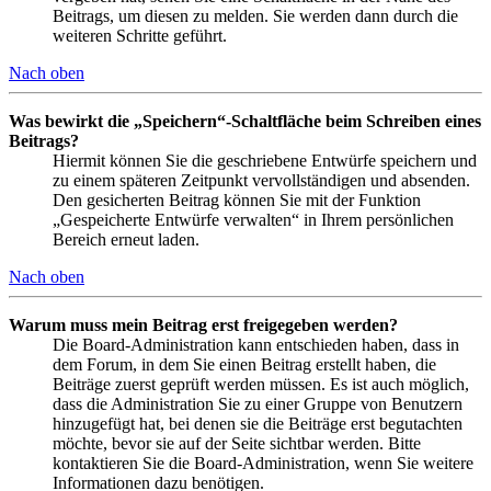
Beitrags, um diesen zu melden. Sie werden dann durch die
weiteren Schritte geführt.
Nach oben
Was bewirkt die „Speichern“-Schaltfläche beim Schreiben eines
Beitrags?
Hiermit können Sie die geschriebene Entwürfe speichern und
zu einem späteren Zeitpunkt vervollständigen und absenden.
Den gesicherten Beitrag können Sie mit der Funktion
„Gespeicherte Entwürfe verwalten“ in Ihrem persönlichen
Bereich erneut laden.
Nach oben
Warum muss mein Beitrag erst freigegeben werden?
Die Board-Administration kann entschieden haben, dass in
dem Forum, in dem Sie einen Beitrag erstellt haben, die
Beiträge zuerst geprüft werden müssen. Es ist auch möglich,
dass die Administration Sie zu einer Gruppe von Benutzern
hinzugefügt hat, bei denen sie die Beiträge erst begutachten
möchte, bevor sie auf der Seite sichtbar werden. Bitte
kontaktieren Sie die Board-Administration, wenn Sie weitere
Informationen dazu benötigen.