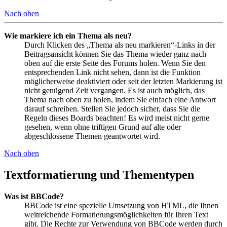
Nach oben
Wie markiere ich ein Thema als neu?
Durch Klicken des „Thema als neu markieren“-Links in der
Beitragsansicht können Sie das Thema wieder ganz nach
oben auf die erste Seite des Forums holen. Wenn Sie den
entsprechenden Link nicht sehen, dann ist die Funktion
möglicherweise deaktiviert oder seit der letzten Markierung ist
nicht genügend Zeit vergangen. Es ist auch möglich, das
Thema nach oben zu holen, indem Sie einfach eine Antwort
darauf schreiben. Stellen Sie jedoch sicher, dass Sie die
Regeln dieses Boards beachten! Es wird meist nicht gerne
gesehen, wenn ohne triftigen Grund auf alte oder
abgeschlossene Themen geantwortet wird.
Nach oben
Textformatierung und Thementypen
Was ist BBCode?
BBCode ist eine spezielle Umsetzung von HTML, die Ihnen
weitreichende Formatierungsmöglichkeiten für Ihren Text
gibt. Die Rechte zur Verwendung von BBCode werden durch