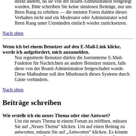
direkt ändern, da sie von der Board-Administration festgelegt
wurden. Bitte schreiben Sie keine sinnlosen Beiträge, nur um
Ihren Rang zu erhöhen — die meisten Foren dulden dieses
Verhalten nicht und ein Moderator oder Administrator wird
Ihren Rang unter Umständen einfach wieder zurücksetzen.
Nach oben
Wenn ich bei einem Benutzer auf den E-Mail-Link klicke,
werde ich aufgefordert, mich anzumelden.
Nur registrierte Benutzer dürfen die foreninterne E-Mail-
Funktion für Nachrichten an andere Benutzer nutzen, falls
diese von der Board-Administration freigeschaltet wurde.
Diese Maßnahme soll den Missbrauch dieses Systems durch
Gäste verhindern.
Nach oben
Beiträge schreiben
Wie erstelle ich ein neues Thema oder eine Antwort?
Um ein neues Thema in einem Forum zu eröffnen, müssen
Sie auf „Neues Thema“ klicken. Um auf einen Beitrag zu
antworten, müssen Sie auf „Antworten“ klicken. Es könnte