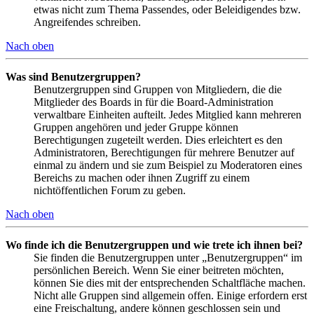
etwas nicht zum Thema Passendes, oder Beleidigendes bzw.
Angreifendes schreiben.
Nach oben
Was sind Benutzergruppen?
Benutzergruppen sind Gruppen von Mitgliedern, die die
Mitglieder des Boards in für die Board-Administration
verwaltbare Einheiten aufteilt. Jedes Mitglied kann mehreren
Gruppen angehören und jeder Gruppe können
Berechtigungen zugeteilt werden. Dies erleichtert es den
Administratoren, Berechtigungen für mehrere Benutzer auf
einmal zu ändern und sie zum Beispiel zu Moderatoren eines
Bereichs zu machen oder ihnen Zugriff zu einem
nichtöffentlichen Forum zu geben.
Nach oben
Wo finde ich die Benutzergruppen und wie trete ich ihnen bei?
Sie finden die Benutzergruppen unter „Benutzergruppen“ im
persönlichen Bereich. Wenn Sie einer beitreten möchten,
können Sie dies mit der entsprechenden Schaltfläche machen.
Nicht alle Gruppen sind allgemein offen. Einige erfordern erst
eine Freischaltung, andere können geschlossen sein und