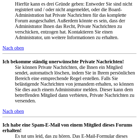
Hierfür kann es drei Gründe geben: Entweder Sie sind nicht
registriert und / oder nicht angemeldet, oder die Board-
Administration hat Private Nachrichten für das komplette
Forum ausgeschaltet. Außerdem könnte es sein, dass der
Administrator Ihnen das Recht, Private Nachrichten zu
verschicken, entzogen hat. Kontaktieren Sie einen
Administrator, um weitere Informationen zu erhalten.
Nach oben
Ich bekomme ständig unerwünschte Private Nachrichten!
Sie können Private Nachrichten, die Ihnen ein Mitglied
sendet, automatisch löschen, indem Sie in Ihrem persönlichen
Bereich eine entsprechende Regel erstellen. Falls Sie
belästigende Nachrichten von jemandem erhalten, so können
Sie dies auch einem Administrator melden. Dieser kann dem
betreffenden Mitglied dann verbieten, Private Nachrichten zu
versenden.
Nach oben
Ich habe eine Spam-E-Mail von einem Mitglied dieses Forums
erhalten!
Es tut uns leid, das zu hören. Das E-Mail-Formular dieses