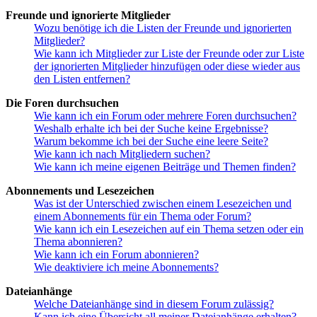
Freunde und ignorierte Mitglieder
Wozu benötige ich die Listen der Freunde und ignorierten
Mitglieder?
Wie kann ich Mitglieder zur Liste der Freunde oder zur Liste
der ignorierten Mitglieder hinzufügen oder diese wieder aus
den Listen entfernen?
Die Foren durchsuchen
Wie kann ich ein Forum oder mehrere Foren durchsuchen?
Weshalb erhalte ich bei der Suche keine Ergebnisse?
Warum bekomme ich bei der Suche eine leere Seite?
Wie kann ich nach Mitgliedern suchen?
Wie kann ich meine eigenen Beiträge und Themen finden?
Abonnements und Lesezeichen
Was ist der Unterschied zwischen einem Lesezeichen und
einem Abonnements für ein Thema oder Forum?
Wie kann ich ein Lesezeichen auf ein Thema setzen oder ein
Thema abonnieren?
Wie kann ich ein Forum abonnieren?
Wie deaktiviere ich meine Abonnements?
Dateianhänge
Welche Dateianhänge sind in diesem Forum zulässig?
Kann ich eine Übersicht all meiner Dateianhänge erhalten?