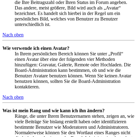
die Ihre Beitragszahl oder Ihren Status im Forum angeben.
Das andere, meist größere, Bild wird auch als „Avatar“
bezeichnet. Es handelt sich hierbei in der Regel um ein
persönliches Bild, welches von Benutzer zu Benutzer
unterschiedlich ist.
Nach oben
Wie verwende ich einen Avatar?
In Ihrem persönlichen Bereich können Sie unter „Profil“
einen Avatar über eine der folgenden vier Methoden
hinzufügen: Gravatar, Galerie, Remote oder Hochladen. Die
Board-Administration kann bestimmen, ob und wie die
Benutzer Avatare benutzen können. Wenn Sie keinen Avatar
benutzen können, sollten Sie die Board-Administration
kontaktieren.
Nach oben
Was ist mein Rang und wie kann ich ihn ändern?
Ränge, die unter Ihrem Benutzernamen stehen, zeigen an, wie
viele Beiträge Sie bislang erstellt haben oder identifizieren
bestimmte Benutzer wie Moderatoren und Administratoren.
Normalerweise können Sie den Wortlaut eines Ranges nicht