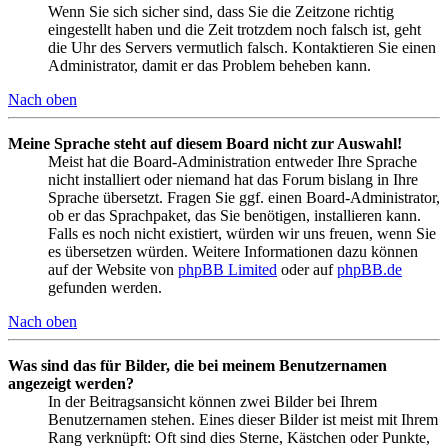
Wenn Sie sich sicher sind, dass Sie die Zeitzone richtig
eingestellt haben und die Zeit trotzdem noch falsch ist, geht
die Uhr des Servers vermutlich falsch. Kontaktieren Sie einen
Administrator, damit er das Problem beheben kann.
Nach oben
Meine Sprache steht auf diesem Board nicht zur Auswahl!
Meist hat die Board-Administration entweder Ihre Sprache
nicht installiert oder niemand hat das Forum bislang in Ihre
Sprache übersetzt. Fragen Sie ggf. einen Board-Administrator,
ob er das Sprachpaket, das Sie benötigen, installieren kann.
Falls es noch nicht existiert, würden wir uns freuen, wenn Sie
es übersetzen würden. Weitere Informationen dazu können
auf der Website von
phpBB Limited
oder auf
phpBB.de
gefunden werden.
Nach oben
Was sind das für Bilder, die bei meinem Benutzernamen
angezeigt werden?
In der Beitragsansicht können zwei Bilder bei Ihrem
Benutzernamen stehen. Eines dieser Bilder ist meist mit Ihrem
Rang verknüpft: Oft sind dies Sterne, Kästchen oder Punkte,