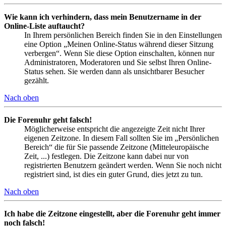
Wie kann ich verhindern, dass mein Benutzername in der
Online-Liste auftaucht?
In Ihrem persönlichen Bereich finden Sie in den Einstellungen
eine Option „Meinen Online-Status während dieser Sitzung
verbergen“. Wenn Sie diese Option einschalten, können nur
Administratoren, Moderatoren und Sie selbst Ihren Online-
Status sehen. Sie werden dann als unsichtbarer Besucher
gezählt.
Nach oben
Die Forenuhr geht falsch!
Möglicherweise entspricht die angezeigte Zeit nicht Ihrer
eigenen Zeitzone. In diesem Fall sollten Sie im „Persönlichen
Bereich“ die für Sie passende Zeitzone (Mitteleuropäische
Zeit, ...) festlegen. Die Zeitzone kann dabei nur von
registrierten Benutzern geändert werden. Wenn Sie noch nicht
registriert sind, ist dies ein guter Grund, dies jetzt zu tun.
Nach oben
Ich habe die Zeitzone eingestellt, aber die Forenuhr geht immer
noch falsch!