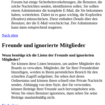
Forums hat einige Sicherheitsvorkehrungen, die Benutzer, die
solche Nachrichten senden, identifizieren sollen. Sie sollten
einem Administrator die komplette E-Mail, die Sie bekommen
haben, weiterleiten. Dabei ist es ganz wichtig, die Kopfzeilen
(Headers) mitzuschicken. Diese enthalten Details über den
Benutzer, der die E-Mail verschickt hat. Der Administrator
kann dann entsprechend reagieren.
Nach oben
Freunde und ignorierte Mitglieder
Wozu benötige ich die Listen der Freunde und ignorierten
Mitglieder?
Sie können diese Listen benutzen, um andere Mitglieder des
Boards zu verwalten. Mitglieder, die Sie Ihrer Freundesliste
hinzufügen, werden in Ihrem persönlichen Bereich für den
schnellen Zugriff aufgelistet. Sie sehen dort deren
Onlinestatus und können ihnen schnell eine Private Nachricht
senden. Abhängig von dem Style, den Sie verwenden,
können Beiträge Ihrer Freunde auch hervorgehoben sein.
Wenn Sie einen Benutzer ignorieren, dann sehen Sie seine
Beiträge standardmäßig nicht.