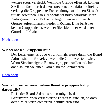
weitere sogar versteckt. Wenn die Gruppe offen ist, können
Sie ihr einfach durch die entsprechende Funktion beitreten;
verlangt die Gruppe eine Freischaltung, so können Sie sich
für sie bewerben. Ein Gruppenleiter muss daraufhin Ihren
Antrag annehmen. Er könnte fragen, warum Sie in die
Gruppe aufgenommen werden möchten. Bitte belästige
keinen Gruppenleiter, wenn er Sie ablehnt, er wird einen
Grund dafür haben.
Nach oben
Wie werde ich Gruppenleiter?
Der Leiter einer Gruppe wird normalerweise durch die Board-
Administration festgelegt, wenn die Gruppe erstellt wird.
Wenn Sie eine eigene Benutzergruppe erstellen möchten,
dann sollten Sie einen Administrator kontaktieren.
Nach oben
Weshalb werden verschiedene Benutzergruppen farbig
dargestellt?
Es ist der Board-Administration möglich, den
Benutzergruppen verschiedene Farben zuzuteilen, so dass
deren Mitglieder leichter zu identifizieren sind.