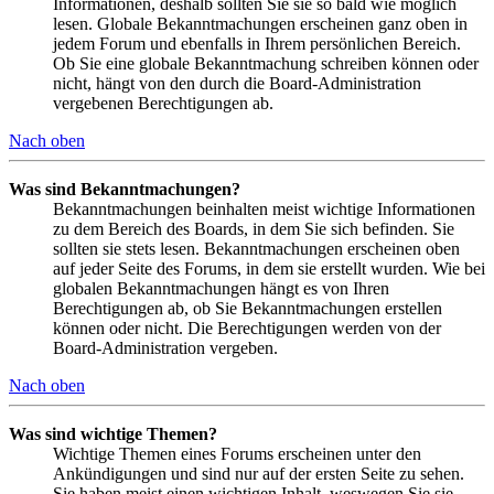
Informationen, deshalb sollten Sie sie so bald wie möglich
lesen. Globale Bekanntmachungen erscheinen ganz oben in
jedem Forum und ebenfalls in Ihrem persönlichen Bereich.
Ob Sie eine globale Bekanntmachung schreiben können oder
nicht, hängt von den durch die Board-Administration
vergebenen Berechtigungen ab.
Nach oben
Was sind Bekanntmachungen?
Bekanntmachungen beinhalten meist wichtige Informationen
zu dem Bereich des Boards, in dem Sie sich befinden. Sie
sollten sie stets lesen. Bekanntmachungen erscheinen oben
auf jeder Seite des Forums, in dem sie erstellt wurden. Wie bei
globalen Bekanntmachungen hängt es von Ihren
Berechtigungen ab, ob Sie Bekanntmachungen erstellen
können oder nicht. Die Berechtigungen werden von der
Board-Administration vergeben.
Nach oben
Was sind wichtige Themen?
Wichtige Themen eines Forums erscheinen unter den
Ankündigungen und sind nur auf der ersten Seite zu sehen.
Sie haben meist einen wichtigen Inhalt, weswegen Sie sie