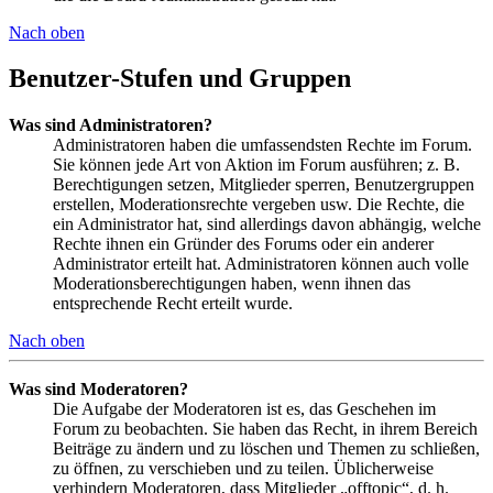
Nach oben
Benutzer-Stufen und Gruppen
Was sind Administratoren?
Administratoren haben die umfassendsten Rechte im Forum.
Sie können jede Art von Aktion im Forum ausführen; z. B.
Berechtigungen setzen, Mitglieder sperren, Benutzergruppen
erstellen, Moderationsrechte vergeben usw. Die Rechte, die
ein Administrator hat, sind allerdings davon abhängig, welche
Rechte ihnen ein Gründer des Forums oder ein anderer
Administrator erteilt hat. Administratoren können auch volle
Moderationsberechtigungen haben, wenn ihnen das
entsprechende Recht erteilt wurde.
Nach oben
Was sind Moderatoren?
Die Aufgabe der Moderatoren ist es, das Geschehen im
Forum zu beobachten. Sie haben das Recht, in ihrem Bereich
Beiträge zu ändern und zu löschen und Themen zu schließen,
zu öffnen, zu verschieben und zu teilen. Üblicherweise
verhindern Moderatoren, dass Mitglieder „offtopic“, d. h.