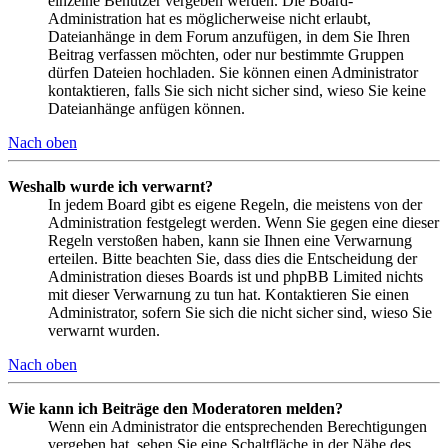
einzelne Benutzer vergeben werden. Die Board-
Administration hat es möglicherweise nicht erlaubt,
Dateianhänge in dem Forum anzufügen, in dem Sie Ihren
Beitrag verfassen möchten, oder nur bestimmte Gruppen
dürfen Dateien hochladen. Sie können einen Administrator
kontaktieren, falls Sie sich nicht sicher sind, wieso Sie keine
Dateianhänge anfügen können.
Nach oben
Weshalb wurde ich verwarnt?
In jedem Board gibt es eigene Regeln, die meistens von der
Administration festgelegt werden. Wenn Sie gegen eine dieser
Regeln verstoßen haben, kann sie Ihnen eine Verwarnung
erteilen. Bitte beachten Sie, dass dies die Entscheidung der
Administration dieses Boards ist und phpBB Limited nichts
mit dieser Verwarnung zu tun hat. Kontaktieren Sie einen
Administrator, sofern Sie sich die nicht sicher sind, wieso Sie
verwarnt wurden.
Nach oben
Wie kann ich Beiträge den Moderatoren melden?
Wenn ein Administrator die entsprechenden Berechtigungen
vergeben hat, sehen Sie eine Schaltfläche in der Nähe des