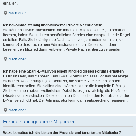
erhalten.
Nach oben
Ich bekomme ständig unerwünschte Private Nachrichten!
Sie können Private Nachrichten, die Ihnen ein Mitglied sendet, automatisch
löschen, indem Sie in Ihrem persönlichen Bereich eine entsprechende Regel
erstellen. Falls Sie belästigende Nachrichten von jemandem erhalten, so
können Sie dies auch einem Administrator melden. Dieser kann dem
betreffenden Mitglied dann verbieten, Private Nachrichten zu versenden.
Nach oben
Ich habe eine Spam-E-Mail von einem Mitglied dieses Forums erhalten!
Es tut uns leid, das zu hören. Das E-Mail-Formular dieses Forums hat einige
Sicherheitsvorkehrungen, die Benutzer, die solche Nachrichten senden,
identifizieren sollen. Sie sollten einem Administrator die komplette E-Mail, die
Sie bekommen haben, weiterleiten. Dabei ist es ganz wichtig, die Kopfzeilen
(Headers) mitzuschicken. Diese enthalten Details über den Benutzer, der die
E-Mail verschickt hat. Der Administrator kann dann entsprechend reagieren.
Nach oben
Freunde und ignorierte Mitglieder
Wozu benötige ich die Listen der Freunde und ignorierten Mitglieder?