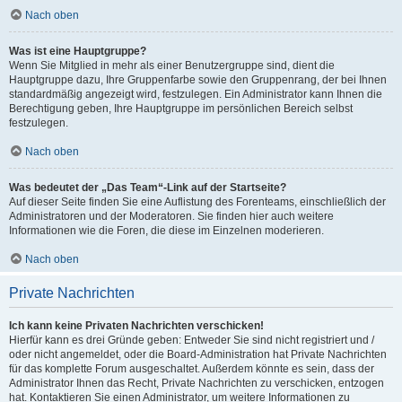
Nach oben
Was ist eine Hauptgruppe?
Wenn Sie Mitglied in mehr als einer Benutzergruppe sind, dient die
Hauptgruppe dazu, Ihre Gruppenfarbe sowie den Gruppenrang, der bei Ihnen
standardmäßig angezeigt wird, festzulegen. Ein Administrator kann Ihnen die
Berechtigung geben, Ihre Hauptgruppe im persönlichen Bereich selbst
festzulegen.
Nach oben
Was bedeutet der „Das Team“-Link auf der Startseite?
Auf dieser Seite finden Sie eine Auflistung des Forenteams, einschließlich der
Administratoren und der Moderatoren. Sie finden hier auch weitere
Informationen wie die Foren, die diese im Einzelnen moderieren.
Nach oben
Private Nachrichten
Ich kann keine Privaten Nachrichten verschicken!
Hierfür kann es drei Gründe geben: Entweder Sie sind nicht registriert und /
oder nicht angemeldet, oder die Board-Administration hat Private Nachrichten
für das komplette Forum ausgeschaltet. Außerdem könnte es sein, dass der
Administrator Ihnen das Recht, Private Nachrichten zu verschicken, entzogen
hat. Kontaktieren Sie einen Administrator, um weitere Informationen zu