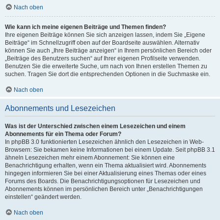
Nach oben
Wie kann ich meine eigenen Beiträge und Themen finden?
Ihre eigenen Beiträge können Sie sich anzeigen lassen, indem Sie „Eigene
Beiträge“ im Schnellzugriff oben auf der Boardseite auswählen. Alternativ
können Sie auch „Ihre Beiträge anzeigen“ in Ihrem persönlichen Bereich oder
„Beiträge des Benutzers suchen“ auf Ihrer eigenen Profilseite verwenden.
Benutzen Sie die erweiterte Suche, um nach von Ihnen erstellen Themen zu
suchen. Tragen Sie dort die entsprechenden Optionen in die Suchmaske ein.
Nach oben
Abonnements und Lesezeichen
Was ist der Unterschied zwischen einem Lesezeichen und einem
Abonnements für ein Thema oder Forum?
In phpBB 3.0 funktionierten Lesezeichen ähnlich den Lesezeichen in Web-
Browsern: Sie bekamen keine Informationen bei einem Update. Seit phpBB 3.1
ähneln Lesezeichen mehr einem Abonnement: Sie können eine
Benachrichtigung erhalten, wenn ein Thema aktualisiert wird. Abonnements
hingegen informieren Sie bei einer Aktualisierung eines Themas oder eines
Forums des Boards. Die Benachrichtigungsoptionen für Lesezeichen und
Abonnements können im persönlichen Bereich unter „Benachrichtigungen
einstellen“ geändert werden.
Nach oben