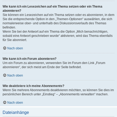
Wie kann ich ein Lesezeichen auf ein Thema setzen oder ein Thema
abonnieren?
Sie können ein Lesezeichen auf ein Thema setzen oder es abonnieren, in dem
Sie die entsprechende Option in den „Themen-Optionen“ auswählen, die sich
normalerweise ober- und unterhalb des Diskussionsverlaufs des Themas
befinden.
Wenn Sie bei der Antwort auf ein Thema die Option „Mich benachrichtigen,
sobald eine Antwort geschrieben wurde“ aktivieren, wird das Thema ebenfalls
für Sie abonniert.
Nach oben
Wie kann ich ein Forum abonnieren?
Um ein Forum zu abonnieren, verwenden Sie im Forum den Link „Forum
abonnieren“, der sich meist am Ende der Seite befindet.
Nach oben
Wie deaktiviere ich meine Abonnements?
Wenn Sie mehrere Abonnements deaktivieren möchten, so können Sie dies im
persönlichen Bereich unter „Einstieg“ – „Abonnements verwalten“ machen.
Nach oben
Dateianhänge