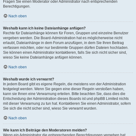
Fragen Sie einen Moderator oder Administrator nach entsprechenden
Berechtigungen.
Nach oben
Weshalb kann ich keine Dateianhänge anfügen?
Rechte für Dateianhänge können für Foren, Gruppen und einzelne Benutzer
vergeben werden. Die Board-Administration hat es möglicherweise nicht
erlaubt, Dateianhänge in dem Forum anzufügen, in dem Sie Ihren Beitrag
verfassen möchten, oder nur bestimmte Gruppen dürfen Dateien hochladen.
Sie können einen Administrator kontaktieren, falls Sie sich nicht sicher sind,
wieso Sie keine Dateianhänge anfügen können.
Nach oben
Weshalb wurde ich verwarnt?
In jedem Board gibt es eigene Regeln, die meistens von der Administration
festgelegt werden. Wenn Sie gegen eine dieser Regeln verstoßen haben,
kann sie Ihnen eine Verwarnung erteilen. Bitte beachten Sie, dass dies die
Entscheidung der Administration dieses Boards ist und phpBB Limited nichts
mit dieser Verwarnung zu tun hat. Kontaktieren Sie einen Administrator, sofern
Sie sich die nicht sicher sind, wieso Sie verwarnt wurden.
Nach oben
Wie kann ich Beiträge den Moderatoren melden?
Wenn ein Administrator die entsprechenden Berechtigungen vergeben hat,