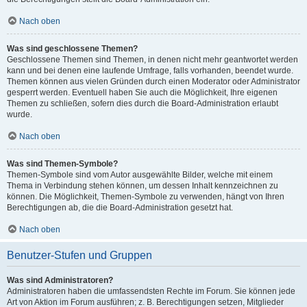
Nach oben
Was sind geschlossene Themen?
Geschlossene Themen sind Themen, in denen nicht mehr geantwortet werden
kann und bei denen eine laufende Umfrage, falls vorhanden, beendet wurde.
Themen können aus vielen Gründen durch einen Moderator oder Administrator
gesperrt werden. Eventuell haben Sie auch die Möglichkeit, Ihre eigenen
Themen zu schließen, sofern dies durch die Board-Administration erlaubt
wurde.
Nach oben
Was sind Themen-Symbole?
Themen-Symbole sind vom Autor ausgewählte Bilder, welche mit einem
Thema in Verbindung stehen können, um dessen Inhalt kennzeichnen zu
können. Die Möglichkeit, Themen-Symbole zu verwenden, hängt von Ihren
Berechtigungen ab, die die Board-Administration gesetzt hat.
Nach oben
Benutzer-Stufen und Gruppen
Was sind Administratoren?
Administratoren haben die umfassendsten Rechte im Forum. Sie können jede
Art von Aktion im Forum ausführen; z. B. Berechtigungen setzen, Mitglieder