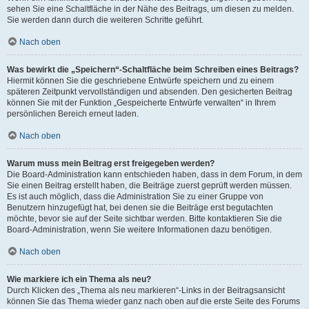
sehen Sie eine Schaltfläche in der Nähe des Beitrags, um diesen zu melden.
Sie werden dann durch die weiteren Schritte geführt.
Nach oben
Was bewirkt die „Speichern“-Schaltfläche beim Schreiben eines Beitrags?
Hiermit können Sie die geschriebene Entwürfe speichern und zu einem
späteren Zeitpunkt vervollständigen und absenden. Den gesicherten Beitrag
können Sie mit der Funktion „Gespeicherte Entwürfe verwalten“ in Ihrem
persönlichen Bereich erneut laden.
Nach oben
Warum muss mein Beitrag erst freigegeben werden?
Die Board-Administration kann entschieden haben, dass in dem Forum, in dem
Sie einen Beitrag erstellt haben, die Beiträge zuerst geprüft werden müssen.
Es ist auch möglich, dass die Administration Sie zu einer Gruppe von
Benutzern hinzugefügt hat, bei denen sie die Beiträge erst begutachten
möchte, bevor sie auf der Seite sichtbar werden. Bitte kontaktieren Sie die
Board-Administration, wenn Sie weitere Informationen dazu benötigen.
Nach oben
Wie markiere ich ein Thema als neu?
Durch Klicken des „Thema als neu markieren“-Links in der Beitragsansicht
können Sie das Thema wieder ganz nach oben auf die erste Seite des Forums