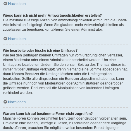
Nach oben
Wieso kann ich nicht mehr Antwortmöglichkeiten erstellen?
Die maximal zulässige Anzahl von Antwortmöglichkeiten wird durch die Board-
Administration festgelegt. Wenn Sie glauben, mehr Antwortmöglichkeiten als
zugelassen zu benötigen, kontaktieren Sie einen Administrator.
Nach oben
Wie bearbeite oder lösche ich eine Umfrage?
Wie bei den Beiträgen können Umfragen nur vom ursprünglichen Verfasser,
einem Moderator oder einem Administrator bearbeitet werden. Um eine
Umfrage zu bearbeiten, ändern Sie den ersten Beitrag des Themas; dieser ist
immer mit der Umfrage verknüpft. Wenn niemand eine Stimme abgegeben hat,
dann können Benutzer die Umfrage löschen oder die Umfrageoption
bearbeiten. Sollte allerdings schon ein Benutzer abgestimmt haben, so kann
die Umfrage nur noch von Moderatoren oder Administratoren geändert oder
gelöscht werden. Dadurch soll die Manipulation von laufenden Umfragen
verhindert werden.
Nach oben
Warum kann ich auf bestimmte Foren nicht zugreifen?
Manche Foren können bestimmten Benutzern oder Gruppen vorbehalten sein.
Um diese einzusehen, Beiträge zu lesen, zu schreiben oder andere Vorgänge
durchzuführen, brauchen Sie möglicherweise besondere Berechtigungen.