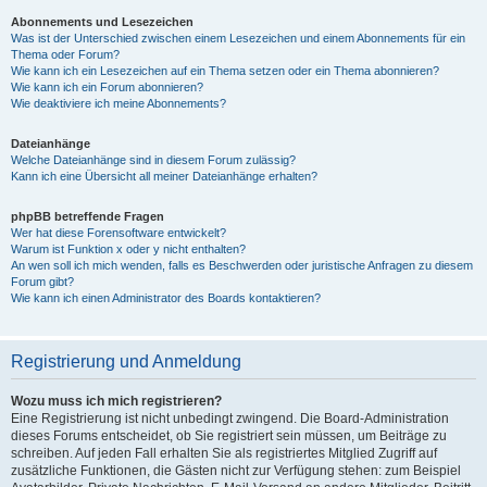
Abonnements und Lesezeichen
Was ist der Unterschied zwischen einem Lesezeichen und einem Abonnements für ein
Thema oder Forum?
Wie kann ich ein Lesezeichen auf ein Thema setzen oder ein Thema abonnieren?
Wie kann ich ein Forum abonnieren?
Wie deaktiviere ich meine Abonnements?
Dateianhänge
Welche Dateianhänge sind in diesem Forum zulässig?
Kann ich eine Übersicht all meiner Dateianhänge erhalten?
phpBB betreffende Fragen
Wer hat diese Forensoftware entwickelt?
Warum ist Funktion x oder y nicht enthalten?
An wen soll ich mich wenden, falls es Beschwerden oder juristische Anfragen zu diesem
Forum gibt?
Wie kann ich einen Administrator des Boards kontaktieren?
Registrierung und Anmeldung
Wozu muss ich mich registrieren?
Eine Registrierung ist nicht unbedingt zwingend. Die Board-Administration
dieses Forums entscheidet, ob Sie registriert sein müssen, um Beiträge zu
schreiben. Auf jeden Fall erhalten Sie als registriertes Mitglied Zugriff auf
zusätzliche Funktionen, die Gästen nicht zur Verfügung stehen: zum Beispiel