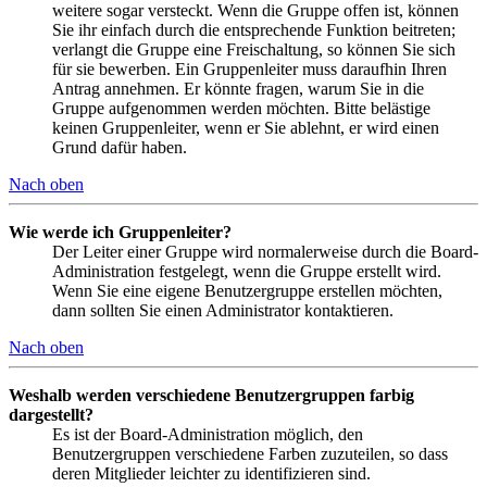
weitere sogar versteckt. Wenn die Gruppe offen ist, können
Sie ihr einfach durch die entsprechende Funktion beitreten;
verlangt die Gruppe eine Freischaltung, so können Sie sich
für sie bewerben. Ein Gruppenleiter muss daraufhin Ihren
Antrag annehmen. Er könnte fragen, warum Sie in die
Gruppe aufgenommen werden möchten. Bitte belästige
keinen Gruppenleiter, wenn er Sie ablehnt, er wird einen
Grund dafür haben.
Nach oben
Wie werde ich Gruppenleiter?
Der Leiter einer Gruppe wird normalerweise durch die Board-
Administration festgelegt, wenn die Gruppe erstellt wird.
Wenn Sie eine eigene Benutzergruppe erstellen möchten,
dann sollten Sie einen Administrator kontaktieren.
Nach oben
Weshalb werden verschiedene Benutzergruppen farbig
dargestellt?
Es ist der Board-Administration möglich, den
Benutzergruppen verschiedene Farben zuzuteilen, so dass
deren Mitglieder leichter zu identifizieren sind.