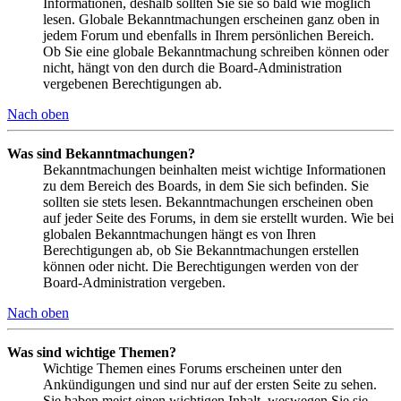
Informationen, deshalb sollten Sie sie so bald wie möglich
lesen. Globale Bekanntmachungen erscheinen ganz oben in
jedem Forum und ebenfalls in Ihrem persönlichen Bereich.
Ob Sie eine globale Bekanntmachung schreiben können oder
nicht, hängt von den durch die Board-Administration
vergebenen Berechtigungen ab.
Nach oben
Was sind Bekanntmachungen?
Bekanntmachungen beinhalten meist wichtige Informationen
zu dem Bereich des Boards, in dem Sie sich befinden. Sie
sollten sie stets lesen. Bekanntmachungen erscheinen oben
auf jeder Seite des Forums, in dem sie erstellt wurden. Wie bei
globalen Bekanntmachungen hängt es von Ihren
Berechtigungen ab, ob Sie Bekanntmachungen erstellen
können oder nicht. Die Berechtigungen werden von der
Board-Administration vergeben.
Nach oben
Was sind wichtige Themen?
Wichtige Themen eines Forums erscheinen unter den
Ankündigungen und sind nur auf der ersten Seite zu sehen.
Sie haben meist einen wichtigen Inhalt, weswegen Sie sie