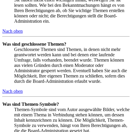
lesen sollten. Wie bei den Bekanntmachungen hängt es von
Ihren Berechtigungen ab, ob Sie wichtige Themen erstellen
können oder nicht; die Berechtigungen stellt die Board-
Administration ein.
Nach oben
Was sind geschlossene Themen?
Geschlossene Themen sind Themen, in denen nicht mehr
geantwortet werden kann und bei denen eine laufende
Umfrage, falls vorhanden, beendet wurde. Themen können
aus vielen Gründen durch einen Moderator oder
Administrator gesperrt werden. Eventuell haben Sie auch die
Möglichkeit, Ihre eigenen Themen zu schließen, sofern dies
durch die Board-Administration erlaubt wurde.
Nach oben
Was sind Themen-Symbole?
Themen-Symbole sind vom Autor ausgewählte Bilder, welche
mit einem Thema in Verbindung stehen können, um dessen
Inhalt kennzeichnen zu können. Die Möglichkeit, Themen-
Symbole zu verwenden, hängt von Ihren Berechtigungen ab,
die die Board-Administration gesetzt hat.