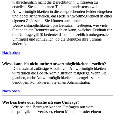
wahrscheinlich nicht die Berechtigung, Umfragen zu
erstellen. Sie sollten einen Titel und mindestens zwei
Antwortmöglichkeiten in die entsprechenden Felder eingeben
und dabei sicherstellen, dass jede Antwortmöglichkeit in einer
eigenen Zeile steht. Sie können auch unter
„Auswahlmöglichkeiten pro Benutzer“ festlegen, wie viele
Optionen ein Benutzer auswählen kann, welches Zeitlimit für
die Umfrage gilt (0 bedeutet dabei eine zeitlich unbegrenzte
Umfrage) und schließlich, ob die Benutzer ihre Stimme
ändern können.
Nach oben
Wieso kann ich nicht mehr Antwortmöglichkeiten erstellen?
Die maximal zulässige Anzahl von Antwortmöglichkeiten
wird durch die Board-Administration festgelegt. Wenn Sie
glauben, mehr Antwortmöglichkeiten als zugelassen zu
benötigen, kontaktieren Sie einen Administrator.
Nach oben
Wie bearbeite oder lösche ich eine Umfrage?
Wie bei den Beiträgen können Umfragen nur vom
ursprünglichen Verfasser, einem Moderator oder einem