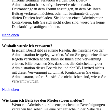
einzelne Benutzer vergeben werden. Die Board-
Administration hat es möglicherweise nicht erlaubt,
Dateianhänge in dem Forum anzufügen, in dem Sie Ihren
Beitrag verfassen möchten, oder nur bestimmte Gruppen
dürfen Dateien hochladen. Sie können einen Administrator
kontaktieren, falls Sie sich nicht sicher sind, wieso Sie keine
Dateianhänge anfügen können.
Nach oben
Weshalb wurde ich verwarnt?
In jedem Board gibt es eigene Regeln, die meistens von der
Administration festgelegt werden. Wenn Sie gegen eine dieser
Regeln verstoßen haben, kann sie Ihnen eine Verwarnung
erteilen. Bitte beachten Sie, dass dies die Entscheidung der
Administration dieses Boards ist und phpBB Limited nichts
mit dieser Verwarnung zu tun hat. Kontaktieren Sie einen
Administrator, sofern Sie sich die nicht sicher sind, wieso Sie
verwarnt wurden.
Nach oben
Wie kann ich Beiträge den Moderatoren melden?
Wenn ein Administrator die entsprechenden Berechtigungen
vergeben hat, sehen Sie eine Schaltfläche in der Nähe des