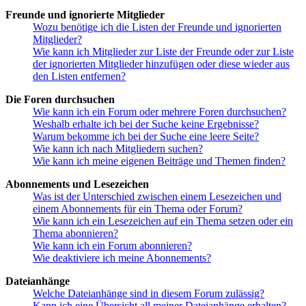
Freunde und ignorierte Mitglieder
Wozu benötige ich die Listen der Freunde und ignorierten
Mitglieder?
Wie kann ich Mitglieder zur Liste der Freunde oder zur Liste
der ignorierten Mitglieder hinzufügen oder diese wieder aus
den Listen entfernen?
Die Foren durchsuchen
Wie kann ich ein Forum oder mehrere Foren durchsuchen?
Weshalb erhalte ich bei der Suche keine Ergebnisse?
Warum bekomme ich bei der Suche eine leere Seite?
Wie kann ich nach Mitgliedern suchen?
Wie kann ich meine eigenen Beiträge und Themen finden?
Abonnements und Lesezeichen
Was ist der Unterschied zwischen einem Lesezeichen und
einem Abonnements für ein Thema oder Forum?
Wie kann ich ein Lesezeichen auf ein Thema setzen oder ein
Thema abonnieren?
Wie kann ich ein Forum abonnieren?
Wie deaktiviere ich meine Abonnements?
Dateianhänge
Welche Dateianhänge sind in diesem Forum zulässig?
Kann ich eine Übersicht all meiner Dateianhänge erhalten?