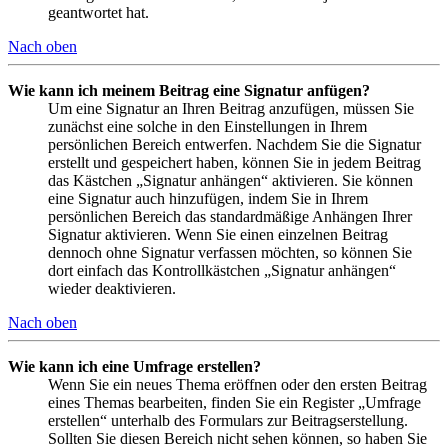
geantwortet hat.
Nach oben
Wie kann ich meinem Beitrag eine Signatur anfügen?
Um eine Signatur an Ihren Beitrag anzufügen, müssen Sie
zunächst eine solche in den Einstellungen in Ihrem
persönlichen Bereich entwerfen. Nachdem Sie die Signatur
erstellt und gespeichert haben, können Sie in jedem Beitrag
das Kästchen „Signatur anhängen“ aktivieren. Sie können
eine Signatur auch hinzufügen, indem Sie in Ihrem
persönlichen Bereich das standardmäßige Anhängen Ihrer
Signatur aktivieren. Wenn Sie einen einzelnen Beitrag
dennoch ohne Signatur verfassen möchten, so können Sie
dort einfach das Kontrollkästchen „Signatur anhängen“
wieder deaktivieren.
Nach oben
Wie kann ich eine Umfrage erstellen?
Wenn Sie ein neues Thema eröffnen oder den ersten Beitrag
eines Themas bearbeiten, finden Sie ein Register „Umfrage
erstellen“ unterhalb des Formulars zur Beitragserstellung.
Sollten Sie diesen Bereich nicht sehen können, so haben Sie