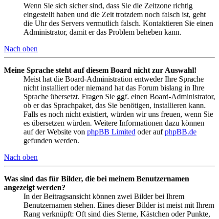
Wenn Sie sich sicher sind, dass Sie die Zeitzone richtig
eingestellt haben und die Zeit trotzdem noch falsch ist, geht
die Uhr des Servers vermutlich falsch. Kontaktieren Sie einen
Administrator, damit er das Problem beheben kann.
Nach oben
Meine Sprache steht auf diesem Board nicht zur Auswahl!
Meist hat die Board-Administration entweder Ihre Sprache
nicht installiert oder niemand hat das Forum bislang in Ihre
Sprache übersetzt. Fragen Sie ggf. einen Board-Administrator,
ob er das Sprachpaket, das Sie benötigen, installieren kann.
Falls es noch nicht existiert, würden wir uns freuen, wenn Sie
es übersetzen würden. Weitere Informationen dazu können
auf der Website von
phpBB Limited
oder auf
phpBB.de
gefunden werden.
Nach oben
Was sind das für Bilder, die bei meinem Benutzernamen
angezeigt werden?
In der Beitragsansicht können zwei Bilder bei Ihrem
Benutzernamen stehen. Eines dieser Bilder ist meist mit Ihrem
Rang verknüpft: Oft sind dies Sterne, Kästchen oder Punkte,