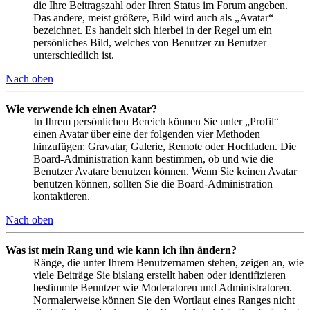
die Ihre Beitragszahl oder Ihren Status im Forum angeben.
Das andere, meist größere, Bild wird auch als „Avatar“
bezeichnet. Es handelt sich hierbei in der Regel um ein
persönliches Bild, welches von Benutzer zu Benutzer
unterschiedlich ist.
Nach oben
Wie verwende ich einen Avatar?
In Ihrem persönlichen Bereich können Sie unter „Profil“
einen Avatar über eine der folgenden vier Methoden
hinzufügen: Gravatar, Galerie, Remote oder Hochladen. Die
Board-Administration kann bestimmen, ob und wie die
Benutzer Avatare benutzen können. Wenn Sie keinen Avatar
benutzen können, sollten Sie die Board-Administration
kontaktieren.
Nach oben
Was ist mein Rang und wie kann ich ihn ändern?
Ränge, die unter Ihrem Benutzernamen stehen, zeigen an, wie
viele Beiträge Sie bislang erstellt haben oder identifizieren
bestimmte Benutzer wie Moderatoren und Administratoren.
Normalerweise können Sie den Wortlaut eines Ranges nicht