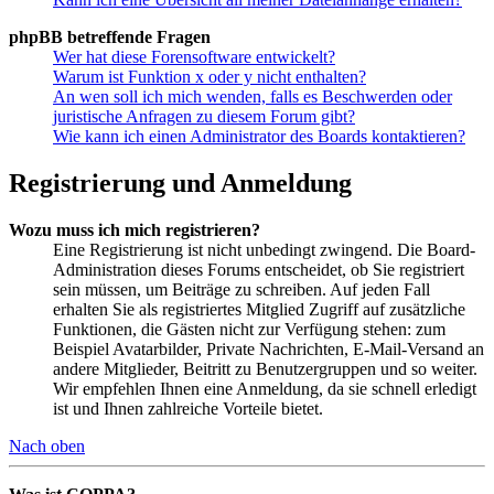
phpBB betreffende Fragen
Wer hat diese Forensoftware entwickelt?
Warum ist Funktion x oder y nicht enthalten?
An wen soll ich mich wenden, falls es Beschwerden oder
juristische Anfragen zu diesem Forum gibt?
Wie kann ich einen Administrator des Boards kontaktieren?
Registrierung und Anmeldung
Wozu muss ich mich registrieren?
Eine Registrierung ist nicht unbedingt zwingend. Die Board-
Administration dieses Forums entscheidet, ob Sie registriert
sein müssen, um Beiträge zu schreiben. Auf jeden Fall
erhalten Sie als registriertes Mitglied Zugriff auf zusätzliche
Funktionen, die Gästen nicht zur Verfügung stehen: zum
Beispiel Avatarbilder, Private Nachrichten, E-Mail-Versand an
andere Mitglieder, Beitritt zu Benutzergruppen und so weiter.
Wir empfehlen Ihnen eine Anmeldung, da sie schnell erledigt
ist und Ihnen zahlreiche Vorteile bietet.
Nach oben