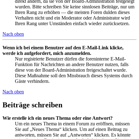
direkt ändern, da sie von der Board-Administration festgelegt
wurden. Bitte schreiben Sie keine sinnlosen Beiträge, nur um
Ihren Rang zu erhöhen — die meisten Foren dulden dieses
Verhalten nicht und ein Moderator oder Administrator wird
Ihren Rang unter Umständen einfach wieder zurücksetzen.
Nach oben
Wenn ich bei einem Benutzer auf den E-Mail-Link klicke,
werde ich aufgefordert, mich anzumelden.
Nur registrierte Benutzer dürfen die foreninterne E-Mail-
Funktion für Nachrichten an andere Benutzer nutzen, falls
diese von der Board-Administration freigeschaltet wurde.
Diese Maßnahme soll den Missbrauch dieses Systems durch
Gäste verhindern.
Nach oben
Beiträge schreiben
Wie erstelle ich ein neues Thema oder eine Antwort?
Um ein neues Thema in einem Forum zu eröffnen, müssen
Sie auf „Neues Thema“ klicken. Um auf einen Beitrag zu
antworten, müssen Sie auf „Antworten“ klicken. Es könnte