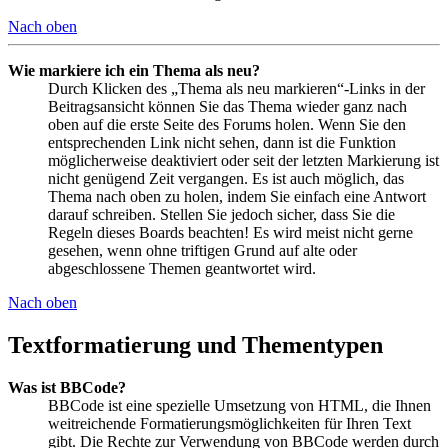
Nach oben
Wie markiere ich ein Thema als neu?
Durch Klicken des „Thema als neu markieren“-Links in der
Beitragsansicht können Sie das Thema wieder ganz nach
oben auf die erste Seite des Forums holen. Wenn Sie den
entsprechenden Link nicht sehen, dann ist die Funktion
möglicherweise deaktiviert oder seit der letzten Markierung ist
nicht genügend Zeit vergangen. Es ist auch möglich, das
Thema nach oben zu holen, indem Sie einfach eine Antwort
darauf schreiben. Stellen Sie jedoch sicher, dass Sie die
Regeln dieses Boards beachten! Es wird meist nicht gerne
gesehen, wenn ohne triftigen Grund auf alte oder
abgeschlossene Themen geantwortet wird.
Nach oben
Textformatierung und Thementypen
Was ist BBCode?
BBCode ist eine spezielle Umsetzung von HTML, die Ihnen
weitreichende Formatierungsmöglichkeiten für Ihren Text
gibt. Die Rechte zur Verwendung von BBCode werden durch