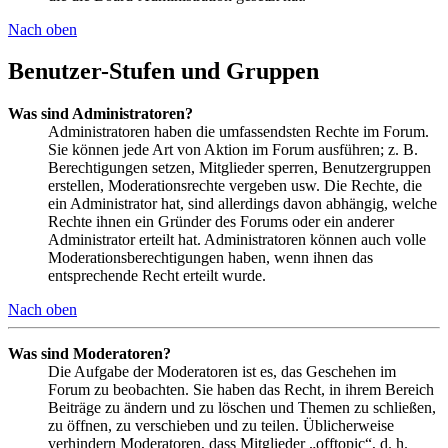
Nach oben
Benutzer-Stufen und Gruppen
Was sind Administratoren?
Administratoren haben die umfassendsten Rechte im Forum.
Sie können jede Art von Aktion im Forum ausführen; z. B.
Berechtigungen setzen, Mitglieder sperren, Benutzergruppen
erstellen, Moderationsrechte vergeben usw. Die Rechte, die
ein Administrator hat, sind allerdings davon abhängig, welche
Rechte ihnen ein Gründer des Forums oder ein anderer
Administrator erteilt hat. Administratoren können auch volle
Moderationsberechtigungen haben, wenn ihnen das
entsprechende Recht erteilt wurde.
Nach oben
Was sind Moderatoren?
Die Aufgabe der Moderatoren ist es, das Geschehen im
Forum zu beobachten. Sie haben das Recht, in ihrem Bereich
Beiträge zu ändern und zu löschen und Themen zu schließen,
zu öffnen, zu verschieben und zu teilen. Üblicherweise
verhindern Moderatoren, dass Mitglieder „offtopic“, d. h.