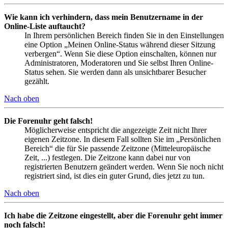
Wie kann ich verhindern, dass mein Benutzername in der
Online-Liste auftaucht?
In Ihrem persönlichen Bereich finden Sie in den Einstellungen
eine Option „Meinen Online-Status während dieser Sitzung
verbergen“. Wenn Sie diese Option einschalten, können nur
Administratoren, Moderatoren und Sie selbst Ihren Online-
Status sehen. Sie werden dann als unsichtbarer Besucher
gezählt.
Nach oben
Die Forenuhr geht falsch!
Möglicherweise entspricht die angezeigte Zeit nicht Ihrer
eigenen Zeitzone. In diesem Fall sollten Sie im „Persönlichen
Bereich“ die für Sie passende Zeitzone (Mitteleuropäische
Zeit, ...) festlegen. Die Zeitzone kann dabei nur von
registrierten Benutzern geändert werden. Wenn Sie noch nicht
registriert sind, ist dies ein guter Grund, dies jetzt zu tun.
Nach oben
Ich habe die Zeitzone eingestellt, aber die Forenuhr geht immer
noch falsch!