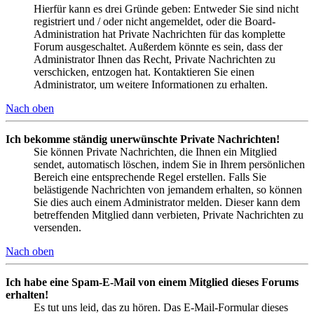
Hierfür kann es drei Gründe geben: Entweder Sie sind nicht
registriert und / oder nicht angemeldet, oder die Board-
Administration hat Private Nachrichten für das komplette
Forum ausgeschaltet. Außerdem könnte es sein, dass der
Administrator Ihnen das Recht, Private Nachrichten zu
verschicken, entzogen hat. Kontaktieren Sie einen
Administrator, um weitere Informationen zu erhalten.
Nach oben
Ich bekomme ständig unerwünschte Private Nachrichten!
Sie können Private Nachrichten, die Ihnen ein Mitglied
sendet, automatisch löschen, indem Sie in Ihrem persönlichen
Bereich eine entsprechende Regel erstellen. Falls Sie
belästigende Nachrichten von jemandem erhalten, so können
Sie dies auch einem Administrator melden. Dieser kann dem
betreffenden Mitglied dann verbieten, Private Nachrichten zu
versenden.
Nach oben
Ich habe eine Spam-E-Mail von einem Mitglied dieses Forums
erhalten!
Es tut uns leid, das zu hören. Das E-Mail-Formular dieses