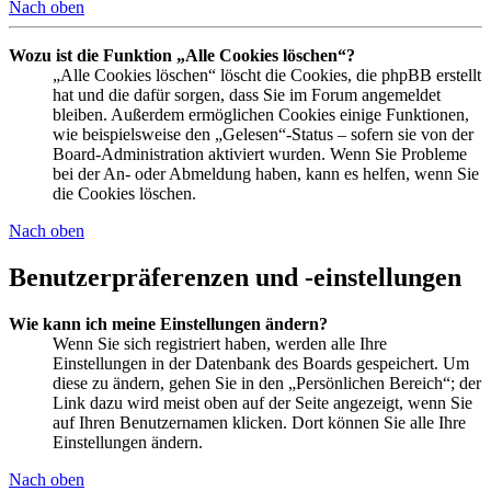
Nach oben
Wozu ist die Funktion „Alle Cookies löschen“?
„Alle Cookies löschen“ löscht die Cookies, die phpBB erstellt
hat und die dafür sorgen, dass Sie im Forum angemeldet
bleiben. Außerdem ermöglichen Cookies einige Funktionen,
wie beispielsweise den „Gelesen“-Status – sofern sie von der
Board-Administration aktiviert wurden. Wenn Sie Probleme
bei der An- oder Abmeldung haben, kann es helfen, wenn Sie
die Cookies löschen.
Nach oben
Benutzerpräferenzen und -einstellungen
Wie kann ich meine Einstellungen ändern?
Wenn Sie sich registriert haben, werden alle Ihre
Einstellungen in der Datenbank des Boards gespeichert. Um
diese zu ändern, gehen Sie in den „Persönlichen Bereich“; der
Link dazu wird meist oben auf der Seite angezeigt, wenn Sie
auf Ihren Benutzernamen klicken. Dort können Sie alle Ihre
Einstellungen ändern.
Nach oben