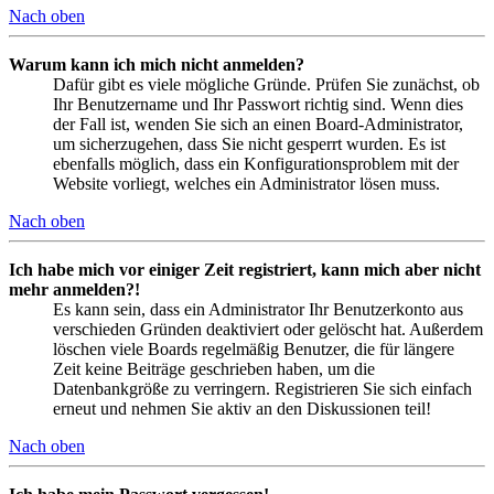
Nach oben
Warum kann ich mich nicht anmelden?
Dafür gibt es viele mögliche Gründe. Prüfen Sie zunächst, ob
Ihr Benutzername und Ihr Passwort richtig sind. Wenn dies
der Fall ist, wenden Sie sich an einen Board-Administrator,
um sicherzugehen, dass Sie nicht gesperrt wurden. Es ist
ebenfalls möglich, dass ein Konfigurationsproblem mit der
Website vorliegt, welches ein Administrator lösen muss.
Nach oben
Ich habe mich vor einiger Zeit registriert, kann mich aber nicht
mehr anmelden?!
Es kann sein, dass ein Administrator Ihr Benutzerkonto aus
verschieden Gründen deaktiviert oder gelöscht hat. Außerdem
löschen viele Boards regelmäßig Benutzer, die für längere
Zeit keine Beiträge geschrieben haben, um die
Datenbankgröße zu verringern. Registrieren Sie sich einfach
erneut und nehmen Sie aktiv an den Diskussionen teil!
Nach oben