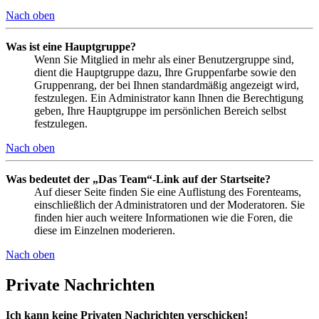
Nach oben
Was ist eine Hauptgruppe?
Wenn Sie Mitglied in mehr als einer Benutzergruppe sind,
dient die Hauptgruppe dazu, Ihre Gruppenfarbe sowie den
Gruppenrang, der bei Ihnen standardmäßig angezeigt wird,
festzulegen. Ein Administrator kann Ihnen die Berechtigung
geben, Ihre Hauptgruppe im persönlichen Bereich selbst
festzulegen.
Nach oben
Was bedeutet der „Das Team“-Link auf der Startseite?
Auf dieser Seite finden Sie eine Auflistung des Forenteams,
einschließlich der Administratoren und der Moderatoren. Sie
finden hier auch weitere Informationen wie die Foren, die
diese im Einzelnen moderieren.
Nach oben
Private Nachrichten
Ich kann keine Privaten Nachrichten verschicken!