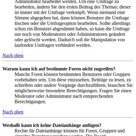
Administrator bearbeitet werden. Um eine Umfrage zu
bearbeiten, ändern Sie den ersten Beitrag des Themas; dieser
ist immer mit der Umfrage verknüpft. Wenn niemand eine
Stimme abgegeben hat, dann können Benutzer die Umfrage
löschen oder die Umfrageoption bearbeiten. Sollte allerdings
schon ein Benutzer abgestimmt haben, so kann die Umfrage
nur noch von Moderatoren oder Administratoren geändert
oder gelöscht werden. Dadurch soll die Manipulation von
laufenden Umfragen verhindert werden.
Nach oben
Warum kann ich auf bestimmte Foren nicht zugreifen?
Manche Foren können bestimmten Benutzern oder Gruppen
vorbehalten sein. Um diese einzusehen, Beiträge zu lesen, zu
schreiben oder andere Vorgänge durchzuführen, brauchen Sie
möglicherweise besondere Berechtigungen. Fragen Sie einen
Moderator oder Administrator nach entsprechenden
Berechtigungen.
Nach oben
Weshalb kann ich keine Dateianhänge anfügen?
Rechte für Dateianhänge können für Foren, Gruppen und