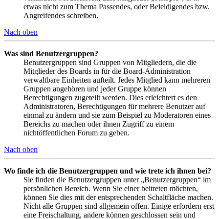
etwas nicht zum Thema Passendes, oder Beleidigendes bzw.
Angreifendes schreiben.
Nach oben
Was sind Benutzergruppen?
Benutzergruppen sind Gruppen von Mitgliedern, die die
Mitglieder des Boards in für die Board-Administration
verwaltbare Einheiten aufteilt. Jedes Mitglied kann mehreren
Gruppen angehören und jeder Gruppe können
Berechtigungen zugeteilt werden. Dies erleichtert es den
Administratoren, Berechtigungen für mehrere Benutzer auf
einmal zu ändern und sie zum Beispiel zu Moderatoren eines
Bereichs zu machen oder ihnen Zugriff zu einem
nichtöffentlichen Forum zu geben.
Nach oben
Wo finde ich die Benutzergruppen und wie trete ich ihnen bei?
Sie finden die Benutzergruppen unter „Benutzergruppen“ im
persönlichen Bereich. Wenn Sie einer beitreten möchten,
können Sie dies mit der entsprechenden Schaltfläche machen.
Nicht alle Gruppen sind allgemein offen. Einige erfordern erst
eine Freischaltung, andere können geschlossen sein und