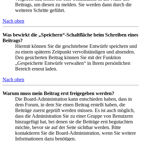
Beitrags, um diesen zu melden. Sie werden dann durch die
weiteren Schritte geführt.
Nach oben
Was bewirkt die „Speichern“-Schaltfläche beim Schreiben eines
Beitrags?
Hiermit können Sie die geschriebene Entwürfe speichern und
zu einem späteren Zeitpunkt vervollständigen und absenden.
Den gesicherten Beitrag können Sie mit der Funktion
„Gespeicherte Entwürfe verwalten“ in Ihrem persönlichen
Bereich erneut laden.
Nach oben
Warum muss mein Beitrag erst freigegeben werden?
Die Board-Administration kann entschieden haben, dass in
dem Forum, in dem Sie einen Beitrag erstellt haben, die
Beiträge zuerst geprüft werden müssen. Es ist auch möglich,
dass die Administration Sie zu einer Gruppe von Benutzern
hinzugefügt hat, bei denen sie die Beiträge erst begutachten
möchte, bevor sie auf der Seite sichtbar werden. Bitte
kontaktieren Sie die Board-Administration, wenn Sie weitere
Informationen dazu benötigen.