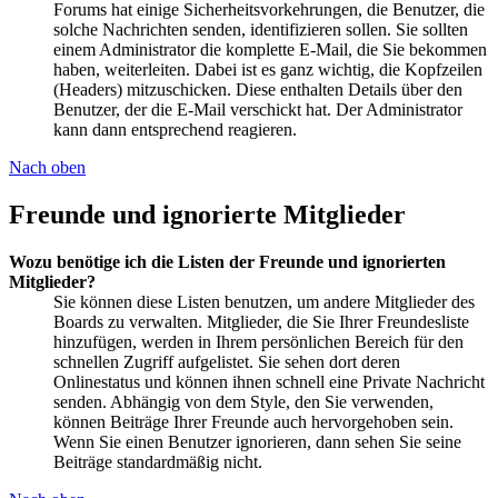
Forums hat einige Sicherheitsvorkehrungen, die Benutzer, die
solche Nachrichten senden, identifizieren sollen. Sie sollten
einem Administrator die komplette E-Mail, die Sie bekommen
haben, weiterleiten. Dabei ist es ganz wichtig, die Kopfzeilen
(Headers) mitzuschicken. Diese enthalten Details über den
Benutzer, der die E-Mail verschickt hat. Der Administrator
kann dann entsprechend reagieren.
Nach oben
Freunde und ignorierte Mitglieder
Wozu benötige ich die Listen der Freunde und ignorierten
Mitglieder?
Sie können diese Listen benutzen, um andere Mitglieder des
Boards zu verwalten. Mitglieder, die Sie Ihrer Freundesliste
hinzufügen, werden in Ihrem persönlichen Bereich für den
schnellen Zugriff aufgelistet. Sie sehen dort deren
Onlinestatus und können ihnen schnell eine Private Nachricht
senden. Abhängig von dem Style, den Sie verwenden,
können Beiträge Ihrer Freunde auch hervorgehoben sein.
Wenn Sie einen Benutzer ignorieren, dann sehen Sie seine
Beiträge standardmäßig nicht.