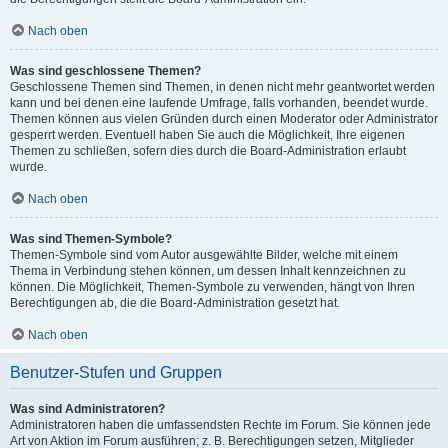
Nach oben
Was sind geschlossene Themen?
Geschlossene Themen sind Themen, in denen nicht mehr geantwortet werden
kann und bei denen eine laufende Umfrage, falls vorhanden, beendet wurde.
Themen können aus vielen Gründen durch einen Moderator oder Administrator
gesperrt werden. Eventuell haben Sie auch die Möglichkeit, Ihre eigenen
Themen zu schließen, sofern dies durch die Board-Administration erlaubt
wurde.
Nach oben
Was sind Themen-Symbole?
Themen-Symbole sind vom Autor ausgewählte Bilder, welche mit einem
Thema in Verbindung stehen können, um dessen Inhalt kennzeichnen zu
können. Die Möglichkeit, Themen-Symbole zu verwenden, hängt von Ihren
Berechtigungen ab, die die Board-Administration gesetzt hat.
Nach oben
Benutzer-Stufen und Gruppen
Was sind Administratoren?
Administratoren haben die umfassendsten Rechte im Forum. Sie können jede
Art von Aktion im Forum ausführen; z. B. Berechtigungen setzen, Mitglieder