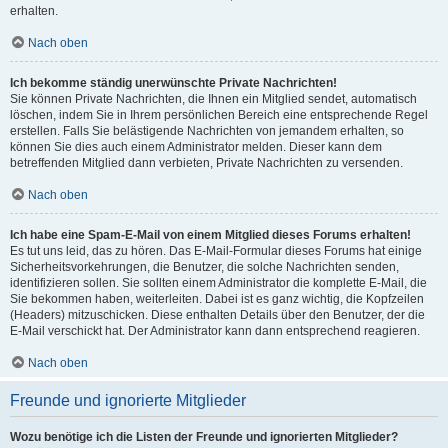
erhalten.
Nach oben
Ich bekomme ständig unerwünschte Private Nachrichten!
Sie können Private Nachrichten, die Ihnen ein Mitglied sendet, automatisch
löschen, indem Sie in Ihrem persönlichen Bereich eine entsprechende Regel
erstellen. Falls Sie belästigende Nachrichten von jemandem erhalten, so
können Sie dies auch einem Administrator melden. Dieser kann dem
betreffenden Mitglied dann verbieten, Private Nachrichten zu versenden.
Nach oben
Ich habe eine Spam-E-Mail von einem Mitglied dieses Forums erhalten!
Es tut uns leid, das zu hören. Das E-Mail-Formular dieses Forums hat einige
Sicherheitsvorkehrungen, die Benutzer, die solche Nachrichten senden,
identifizieren sollen. Sie sollten einem Administrator die komplette E-Mail, die
Sie bekommen haben, weiterleiten. Dabei ist es ganz wichtig, die Kopfzeilen
(Headers) mitzuschicken. Diese enthalten Details über den Benutzer, der die
E-Mail verschickt hat. Der Administrator kann dann entsprechend reagieren.
Nach oben
Freunde und ignorierte Mitglieder
Wozu benötige ich die Listen der Freunde und ignorierten Mitglieder?