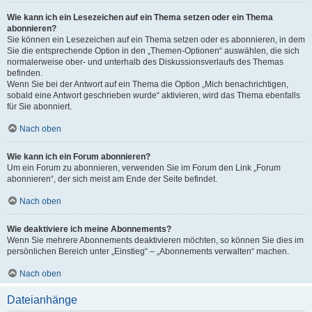
Wie kann ich ein Lesezeichen auf ein Thema setzen oder ein Thema
abonnieren?
Sie können ein Lesezeichen auf ein Thema setzen oder es abonnieren, in dem
Sie die entsprechende Option in den „Themen-Optionen“ auswählen, die sich
normalerweise ober- und unterhalb des Diskussionsverlaufs des Themas
befinden.
Wenn Sie bei der Antwort auf ein Thema die Option „Mich benachrichtigen,
sobald eine Antwort geschrieben wurde“ aktivieren, wird das Thema ebenfalls
für Sie abonniert.
Nach oben
Wie kann ich ein Forum abonnieren?
Um ein Forum zu abonnieren, verwenden Sie im Forum den Link „Forum
abonnieren“, der sich meist am Ende der Seite befindet.
Nach oben
Wie deaktiviere ich meine Abonnements?
Wenn Sie mehrere Abonnements deaktivieren möchten, so können Sie dies im
persönlichen Bereich unter „Einstieg“ – „Abonnements verwalten“ machen.
Nach oben
Dateianhänge