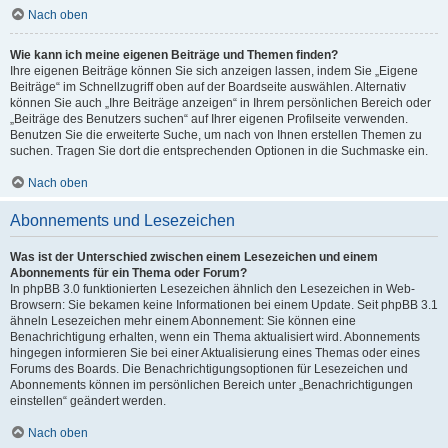
Nach oben
Wie kann ich meine eigenen Beiträge und Themen finden?
Ihre eigenen Beiträge können Sie sich anzeigen lassen, indem Sie „Eigene
Beiträge“ im Schnellzugriff oben auf der Boardseite auswählen. Alternativ
können Sie auch „Ihre Beiträge anzeigen“ in Ihrem persönlichen Bereich oder
„Beiträge des Benutzers suchen“ auf Ihrer eigenen Profilseite verwenden.
Benutzen Sie die erweiterte Suche, um nach von Ihnen erstellen Themen zu
suchen. Tragen Sie dort die entsprechenden Optionen in die Suchmaske ein.
Nach oben
Abonnements und Lesezeichen
Was ist der Unterschied zwischen einem Lesezeichen und einem
Abonnements für ein Thema oder Forum?
In phpBB 3.0 funktionierten Lesezeichen ähnlich den Lesezeichen in Web-
Browsern: Sie bekamen keine Informationen bei einem Update. Seit phpBB 3.1
ähneln Lesezeichen mehr einem Abonnement: Sie können eine
Benachrichtigung erhalten, wenn ein Thema aktualisiert wird. Abonnements
hingegen informieren Sie bei einer Aktualisierung eines Themas oder eines
Forums des Boards. Die Benachrichtigungsoptionen für Lesezeichen und
Abonnements können im persönlichen Bereich unter „Benachrichtigungen
einstellen“ geändert werden.
Nach oben