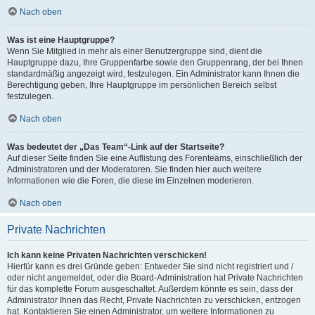
Nach oben
Was ist eine Hauptgruppe?
Wenn Sie Mitglied in mehr als einer Benutzergruppe sind, dient die
Hauptgruppe dazu, Ihre Gruppenfarbe sowie den Gruppenrang, der bei Ihnen
standardmäßig angezeigt wird, festzulegen. Ein Administrator kann Ihnen die
Berechtigung geben, Ihre Hauptgruppe im persönlichen Bereich selbst
festzulegen.
Nach oben
Was bedeutet der „Das Team“-Link auf der Startseite?
Auf dieser Seite finden Sie eine Auflistung des Forenteams, einschließlich der
Administratoren und der Moderatoren. Sie finden hier auch weitere
Informationen wie die Foren, die diese im Einzelnen moderieren.
Nach oben
Private Nachrichten
Ich kann keine Privaten Nachrichten verschicken!
Hierfür kann es drei Gründe geben: Entweder Sie sind nicht registriert und /
oder nicht angemeldet, oder die Board-Administration hat Private Nachrichten
für das komplette Forum ausgeschaltet. Außerdem könnte es sein, dass der
Administrator Ihnen das Recht, Private Nachrichten zu verschicken, entzogen
hat. Kontaktieren Sie einen Administrator, um weitere Informationen zu