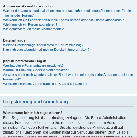
Abonnements und Lesezeichen
Was ist der Unterschied zwischen einem Lesezeichen und einem Abonnements für ein
Thema oder Forum?
Wie kann ich ein Lesezeichen auf ein Thema setzen oder ein Thema abonnieren?
Wie kann ich ein Forum abonnieren?
Wie deaktiviere ich meine Abonnements?
Dateianhänge
Welche Dateianhänge sind in diesem Forum zulässig?
Kann ich eine Übersicht all meiner Dateianhänge erhalten?
phpBB betreffende Fragen
Wer hat diese Forensoftware entwickelt?
Warum ist Funktion x oder y nicht enthalten?
An wen soll ich mich wenden, falls es Beschwerden oder juristische Anfragen zu diesem
Forum gibt?
Wie kann ich einen Administrator des Boards kontaktieren?
Registrierung und Anmeldung
Wozu muss ich mich registrieren?
Eine Registrierung ist nicht unbedingt zwingend. Die Board-Administration
dieses Forums entscheidet, ob Sie registriert sein müssen, um Beiträge zu
schreiben. Auf jeden Fall erhalten Sie als registriertes Mitglied Zugriff auf
zusätzliche Funktionen, die Gästen nicht zur Verfügung stehen: zum Beispiel