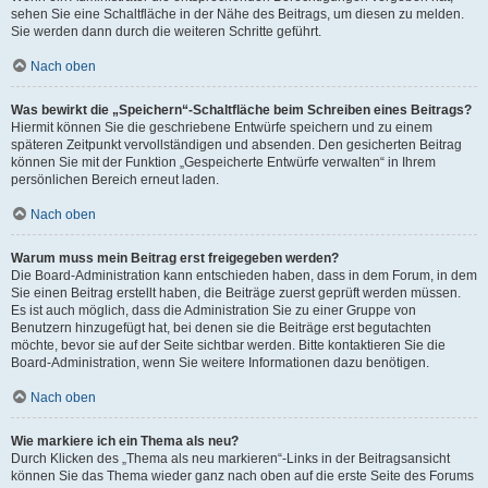
sehen Sie eine Schaltfläche in der Nähe des Beitrags, um diesen zu melden.
Sie werden dann durch die weiteren Schritte geführt.
Nach oben
Was bewirkt die „Speichern“-Schaltfläche beim Schreiben eines Beitrags?
Hiermit können Sie die geschriebene Entwürfe speichern und zu einem
späteren Zeitpunkt vervollständigen und absenden. Den gesicherten Beitrag
können Sie mit der Funktion „Gespeicherte Entwürfe verwalten“ in Ihrem
persönlichen Bereich erneut laden.
Nach oben
Warum muss mein Beitrag erst freigegeben werden?
Die Board-Administration kann entschieden haben, dass in dem Forum, in dem
Sie einen Beitrag erstellt haben, die Beiträge zuerst geprüft werden müssen.
Es ist auch möglich, dass die Administration Sie zu einer Gruppe von
Benutzern hinzugefügt hat, bei denen sie die Beiträge erst begutachten
möchte, bevor sie auf der Seite sichtbar werden. Bitte kontaktieren Sie die
Board-Administration, wenn Sie weitere Informationen dazu benötigen.
Nach oben
Wie markiere ich ein Thema als neu?
Durch Klicken des „Thema als neu markieren“-Links in der Beitragsansicht
können Sie das Thema wieder ganz nach oben auf die erste Seite des Forums