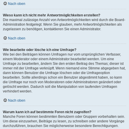
Nach oben
Wieso kann ich nicht mehr Antwortmöglichkeiten erstellen?
Die maximal zulässige Anzahl von Antwortmöglichkeiten wird durch die Board-
Administration festgelegt. Wenn Sie glauben, mehr Antwortmöglichkeiten als
zugelassen zu benötigen, kontaktieren Sie einen Administrator.
Nach oben
Wie bearbeite oder lösche ich eine Umfrage?
Wie bei den Beiträgen können Umfragen nur vom ursprünglichen Verfasser,
einem Moderator oder einem Administrator bearbeitet werden. Um eine
Umfrage zu bearbeiten, ändern Sie den ersten Beitrag des Themas; dieser ist
immer mit der Umfrage verknüpft. Wenn niemand eine Stimme abgegeben hat,
dann können Benutzer die Umfrage löschen oder die Umfrageoption
bearbeiten. Sollte allerdings schon ein Benutzer abgestimmt haben, so kann
die Umfrage nur noch von Moderatoren oder Administratoren geändert oder
gelöscht werden. Dadurch soll die Manipulation von laufenden Umfragen
verhindert werden.
Nach oben
Warum kann ich auf bestimmte Foren nicht zugreifen?
Manche Foren können bestimmten Benutzern oder Gruppen vorbehalten sein.
Um diese einzusehen, Beiträge zu lesen, zu schreiben oder andere Vorgänge
durchzuführen, brauchen Sie möglicherweise besondere Berechtigungen.