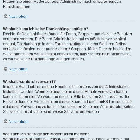
Fragen Sie einen Moderator oder Administrator nach entsprechenden
Berechtigungen.
Nach oben
Weshalb kann ich keine Dateianhänge anfügen?
Rechte für Dateianhänge können für Foren, Gruppen und einzelne Benutzer
vergeben werden. Die Board-Administration hat es möglicherweise nicht
erlaubt, Dateianhänge in dem Forum anzufügen, in dem Sie Ihren Beitrag
verfassen möchten, oder nur bestimmte Gruppen dürfen Dateien hochladen.
Sie können einen Administrator kontaktieren, falls Sie sich nicht sicher sind,
wieso Sie keine Dateianhänge anfügen können.
Nach oben
Weshalb wurde ich verwarnt?
In jedem Board gibt es eigene Regeln, die meistens von der Administration
festgelegt werden. Wenn Sie gegen eine dieser Regeln verstoßen haben,
kann sie Ihnen eine Verwarnung erteilen. Bitte beachten Sie, dass dies die
Entscheidung der Administration dieses Boards ist und phpBB Limited nichts
mit dieser Verwarnung zu tun hat. Kontaktieren Sie einen Administrator, sofern
Sie sich die nicht sicher sind, wieso Sie verwarnt wurden.
Nach oben
Wie kann ich Beiträge den Moderatoren melden?
Wenn ein Administrator die entsprechenden Berechtigungen vergeben hat,