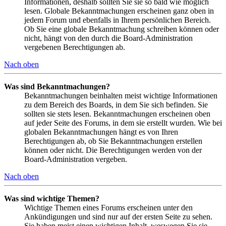
Informationen, deshalb sollten Sie sie so bald wie möglich
lesen. Globale Bekanntmachungen erscheinen ganz oben in
jedem Forum und ebenfalls in Ihrem persönlichen Bereich.
Ob Sie eine globale Bekanntmachung schreiben können oder
nicht, hängt von den durch die Board-Administration
vergebenen Berechtigungen ab.
Nach oben
Was sind Bekanntmachungen?
Bekanntmachungen beinhalten meist wichtige Informationen
zu dem Bereich des Boards, in dem Sie sich befinden. Sie
sollten sie stets lesen. Bekanntmachungen erscheinen oben
auf jeder Seite des Forums, in dem sie erstellt wurden. Wie bei
globalen Bekanntmachungen hängt es von Ihren
Berechtigungen ab, ob Sie Bekanntmachungen erstellen
können oder nicht. Die Berechtigungen werden von der
Board-Administration vergeben.
Nach oben
Was sind wichtige Themen?
Wichtige Themen eines Forums erscheinen unter den
Ankündigungen und sind nur auf der ersten Seite zu sehen.
Sie haben meist einen wichtigen Inhalt, weswegen Sie sie