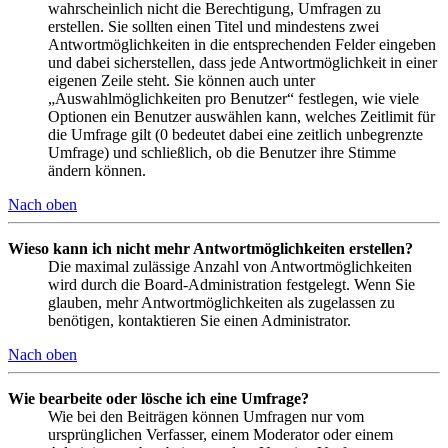
wahrscheinlich nicht die Berechtigung, Umfragen zu
erstellen. Sie sollten einen Titel und mindestens zwei
Antwortmöglichkeiten in die entsprechenden Felder eingeben
und dabei sicherstellen, dass jede Antwortmöglichkeit in einer
eigenen Zeile steht. Sie können auch unter
„Auswahlmöglichkeiten pro Benutzer“ festlegen, wie viele
Optionen ein Benutzer auswählen kann, welches Zeitlimit für
die Umfrage gilt (0 bedeutet dabei eine zeitlich unbegrenzte
Umfrage) und schließlich, ob die Benutzer ihre Stimme
ändern können.
Nach oben
Wieso kann ich nicht mehr Antwortmöglichkeiten erstellen?
Die maximal zulässige Anzahl von Antwortmöglichkeiten
wird durch die Board-Administration festgelegt. Wenn Sie
glauben, mehr Antwortmöglichkeiten als zugelassen zu
benötigen, kontaktieren Sie einen Administrator.
Nach oben
Wie bearbeite oder lösche ich eine Umfrage?
Wie bei den Beiträgen können Umfragen nur vom
ursprünglichen Verfasser, einem Moderator oder einem