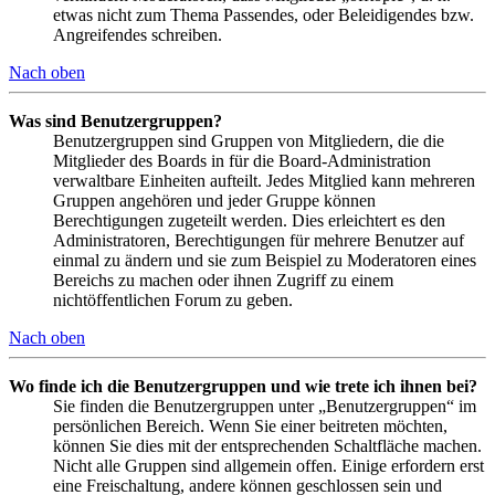
etwas nicht zum Thema Passendes, oder Beleidigendes bzw.
Angreifendes schreiben.
Nach oben
Was sind Benutzergruppen?
Benutzergruppen sind Gruppen von Mitgliedern, die die
Mitglieder des Boards in für die Board-Administration
verwaltbare Einheiten aufteilt. Jedes Mitglied kann mehreren
Gruppen angehören und jeder Gruppe können
Berechtigungen zugeteilt werden. Dies erleichtert es den
Administratoren, Berechtigungen für mehrere Benutzer auf
einmal zu ändern und sie zum Beispiel zu Moderatoren eines
Bereichs zu machen oder ihnen Zugriff zu einem
nichtöffentlichen Forum zu geben.
Nach oben
Wo finde ich die Benutzergruppen und wie trete ich ihnen bei?
Sie finden die Benutzergruppen unter „Benutzergruppen“ im
persönlichen Bereich. Wenn Sie einer beitreten möchten,
können Sie dies mit der entsprechenden Schaltfläche machen.
Nicht alle Gruppen sind allgemein offen. Einige erfordern erst
eine Freischaltung, andere können geschlossen sein und