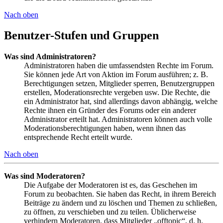
Nach oben
Benutzer-Stufen und Gruppen
Was sind Administratoren?
Administratoren haben die umfassendsten Rechte im Forum.
Sie können jede Art von Aktion im Forum ausführen; z. B.
Berechtigungen setzen, Mitglieder sperren, Benutzergruppen
erstellen, Moderationsrechte vergeben usw. Die Rechte, die
ein Administrator hat, sind allerdings davon abhängig, welche
Rechte ihnen ein Gründer des Forums oder ein anderer
Administrator erteilt hat. Administratoren können auch volle
Moderationsberechtigungen haben, wenn ihnen das
entsprechende Recht erteilt wurde.
Nach oben
Was sind Moderatoren?
Die Aufgabe der Moderatoren ist es, das Geschehen im
Forum zu beobachten. Sie haben das Recht, in ihrem Bereich
Beiträge zu ändern und zu löschen und Themen zu schließen,
zu öffnen, zu verschieben und zu teilen. Üblicherweise
verhindern Moderatoren, dass Mitglieder „offtopic“, d. h.