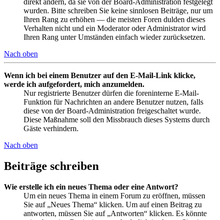
direkt ändern, da sie von der Board-Administration festgelegt
wurden. Bitte schreiben Sie keine sinnlosen Beiträge, nur um
Ihren Rang zu erhöhen — die meisten Foren dulden dieses
Verhalten nicht und ein Moderator oder Administrator wird
Ihren Rang unter Umständen einfach wieder zurücksetzen.
Nach oben
Wenn ich bei einem Benutzer auf den E-Mail-Link klicke,
werde ich aufgefordert, mich anzumelden.
Nur registrierte Benutzer dürfen die foreninterne E-Mail-
Funktion für Nachrichten an andere Benutzer nutzen, falls
diese von der Board-Administration freigeschaltet wurde.
Diese Maßnahme soll den Missbrauch dieses Systems durch
Gäste verhindern.
Nach oben
Beiträge schreiben
Wie erstelle ich ein neues Thema oder eine Antwort?
Um ein neues Thema in einem Forum zu eröffnen, müssen
Sie auf „Neues Thema“ klicken. Um auf einen Beitrag zu
antworten, müssen Sie auf „Antworten“ klicken. Es könnte