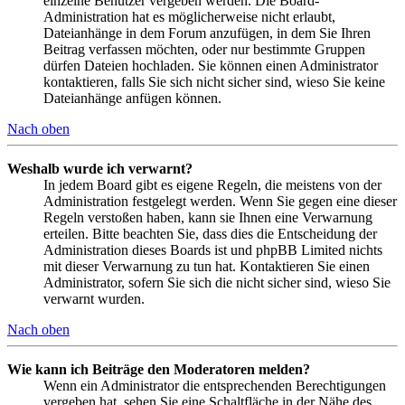
einzelne Benutzer vergeben werden. Die Board-
Administration hat es möglicherweise nicht erlaubt,
Dateianhänge in dem Forum anzufügen, in dem Sie Ihren
Beitrag verfassen möchten, oder nur bestimmte Gruppen
dürfen Dateien hochladen. Sie können einen Administrator
kontaktieren, falls Sie sich nicht sicher sind, wieso Sie keine
Dateianhänge anfügen können.
Nach oben
Weshalb wurde ich verwarnt?
In jedem Board gibt es eigene Regeln, die meistens von der
Administration festgelegt werden. Wenn Sie gegen eine dieser
Regeln verstoßen haben, kann sie Ihnen eine Verwarnung
erteilen. Bitte beachten Sie, dass dies die Entscheidung der
Administration dieses Boards ist und phpBB Limited nichts
mit dieser Verwarnung zu tun hat. Kontaktieren Sie einen
Administrator, sofern Sie sich die nicht sicher sind, wieso Sie
verwarnt wurden.
Nach oben
Wie kann ich Beiträge den Moderatoren melden?
Wenn ein Administrator die entsprechenden Berechtigungen
vergeben hat, sehen Sie eine Schaltfläche in der Nähe des