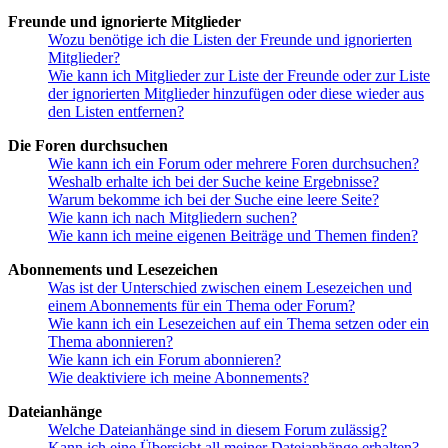
Freunde und ignorierte Mitglieder
Wozu benötige ich die Listen der Freunde und ignorierten
Mitglieder?
Wie kann ich Mitglieder zur Liste der Freunde oder zur Liste
der ignorierten Mitglieder hinzufügen oder diese wieder aus
den Listen entfernen?
Die Foren durchsuchen
Wie kann ich ein Forum oder mehrere Foren durchsuchen?
Weshalb erhalte ich bei der Suche keine Ergebnisse?
Warum bekomme ich bei der Suche eine leere Seite?
Wie kann ich nach Mitgliedern suchen?
Wie kann ich meine eigenen Beiträge und Themen finden?
Abonnements und Lesezeichen
Was ist der Unterschied zwischen einem Lesezeichen und
einem Abonnements für ein Thema oder Forum?
Wie kann ich ein Lesezeichen auf ein Thema setzen oder ein
Thema abonnieren?
Wie kann ich ein Forum abonnieren?
Wie deaktiviere ich meine Abonnements?
Dateianhänge
Welche Dateianhänge sind in diesem Forum zulässig?
Kann ich eine Übersicht all meiner Dateianhänge erhalten?