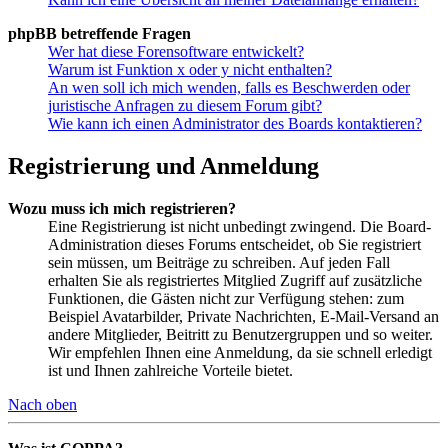
phpBB betreffende Fragen
Wer hat diese Forensoftware entwickelt?
Warum ist Funktion x oder y nicht enthalten?
An wen soll ich mich wenden, falls es Beschwerden oder
juristische Anfragen zu diesem Forum gibt?
Wie kann ich einen Administrator des Boards kontaktieren?
Registrierung und Anmeldung
Wozu muss ich mich registrieren?
Eine Registrierung ist nicht unbedingt zwingend. Die Board-
Administration dieses Forums entscheidet, ob Sie registriert
sein müssen, um Beiträge zu schreiben. Auf jeden Fall
erhalten Sie als registriertes Mitglied Zugriff auf zusätzliche
Funktionen, die Gästen nicht zur Verfügung stehen: zum
Beispiel Avatarbilder, Private Nachrichten, E-Mail-Versand an
andere Mitglieder, Beitritt zu Benutzergruppen und so weiter.
Wir empfehlen Ihnen eine Anmeldung, da sie schnell erledigt
ist und Ihnen zahlreiche Vorteile bietet.
Nach oben