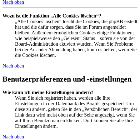
Nach oben
Wozu ist die Funktion „Alle Cookies löschen“?
„Alle Cookies löschen“ löscht die Cookies, die phpBB erstellt
hat und die dafür sorgen, dass Sie im Forum angemeldet
bleiben. Außerdem ermöglichen Cookies einige Funktionen,
wie beispielsweise den „Gelesen“-Status – sofern sie von der
Board-Administration aktiviert wurden. Wenn Sie Probleme
bei der An- oder Abmeldung haben, kann es helfen, wenn Sie
die Cookies löschen.
Nach oben
Benutzerpräferenzen und -einstellungen
Wie kann ich meine Einstellungen ändern?
Wenn Sie sich registriert haben, werden alle Ihre
Einstellungen in der Datenbank des Boards gespeichert. Um
diese zu ändern, gehen Sie in den „Persönlichen Bereich“; der
Link dazu wird meist oben auf der Seite angezeigt, wenn Sie
auf Ihren Benutzernamen klicken. Dort können Sie alle Ihre
Einstellungen ändern.
Nach oben