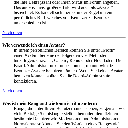
die Ihre Beitragszahl oder Ihren Status im Forum angeben.
Das andere, meist größere, Bild wird auch als „Avatar“
bezeichnet. Es handelt sich hierbei in der Regel um ein
persönliches Bild, welches von Benutzer zu Benutzer
unterschiedlich ist.
Nach oben
Wie verwende ich einen Avatar?
In Ihrem persönlichen Bereich können Sie unter „Profil“
einen Avatar über eine der folgenden vier Methoden
hinzufügen: Gravatar, Galerie, Remote oder Hochladen. Die
Board-Administration kann bestimmen, ob und wie die
Benutzer Avatare benutzen können. Wenn Sie keinen Avatar
benutzen können, sollten Sie die Board-Administration
kontaktieren.
Nach oben
Was ist mein Rang und wie kann ich ihn ändern?
Ränge, die unter Ihrem Benutzernamen stehen, zeigen an, wie
viele Beiträge Sie bislang erstellt haben oder identifizieren
bestimmte Benutzer wie Moderatoren und Administratoren.
Normalerweise können Sie den Wortlaut eines Ranges nicht