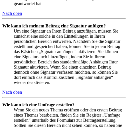
geantwortet hat.
Nach oben
Wie kann ich meinem Beitrag eine Signatur anfügen?
Um eine Signatur an Ihren Beitrag anzufügen, müssen Sie
zunächst eine solche in den Einstellungen in Ihrem
persönlichen Bereich entwerfen. Nachdem Sie die Signatur
erstellt und gespeichert haben, können Sie in jedem Beitrag
das Kästchen „Signatur anhängen“ aktivieren. Sie können
eine Signatur auch hinzufügen, indem Sie in Ihrem
persönlichen Bereich das standardmäßige Anhängen Ihrer
Signatur aktivieren. Wenn Sie einen einzelnen Beitrag
dennoch ohne Signatur verfassen möchten, so können Sie
dort einfach das Kontrollkästchen „Signatur anhängen“
wieder deaktivieren.
Nach oben
Wie kann ich eine Umfrage erstellen?
Wenn Sie ein neues Thema eröffnen oder den ersten Beitrag
eines Themas bearbeiten, finden Sie ein Register „Umfrage
erstellen“ unterhalb des Formulars zur Beitragserstellung.
Sollten Sie diesen Bereich nicht sehen können, so haben Sie