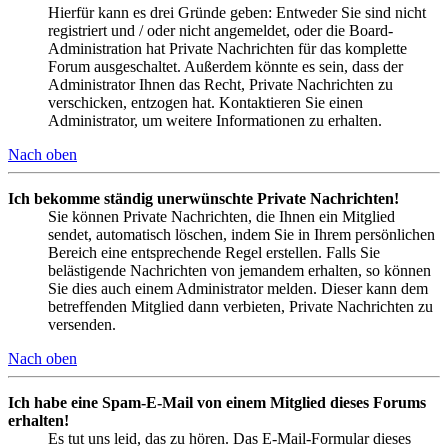
Hierfür kann es drei Gründe geben: Entweder Sie sind nicht
registriert und / oder nicht angemeldet, oder die Board-
Administration hat Private Nachrichten für das komplette
Forum ausgeschaltet. Außerdem könnte es sein, dass der
Administrator Ihnen das Recht, Private Nachrichten zu
verschicken, entzogen hat. Kontaktieren Sie einen
Administrator, um weitere Informationen zu erhalten.
Nach oben
Ich bekomme ständig unerwünschte Private Nachrichten!
Sie können Private Nachrichten, die Ihnen ein Mitglied
sendet, automatisch löschen, indem Sie in Ihrem persönlichen
Bereich eine entsprechende Regel erstellen. Falls Sie
belästigende Nachrichten von jemandem erhalten, so können
Sie dies auch einem Administrator melden. Dieser kann dem
betreffenden Mitglied dann verbieten, Private Nachrichten zu
versenden.
Nach oben
Ich habe eine Spam-E-Mail von einem Mitglied dieses Forums
erhalten!
Es tut uns leid, das zu hören. Das E-Mail-Formular dieses