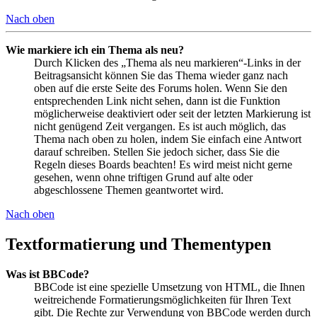
Nach oben
Wie markiere ich ein Thema als neu?
Durch Klicken des „Thema als neu markieren“-Links in der
Beitragsansicht können Sie das Thema wieder ganz nach
oben auf die erste Seite des Forums holen. Wenn Sie den
entsprechenden Link nicht sehen, dann ist die Funktion
möglicherweise deaktiviert oder seit der letzten Markierung ist
nicht genügend Zeit vergangen. Es ist auch möglich, das
Thema nach oben zu holen, indem Sie einfach eine Antwort
darauf schreiben. Stellen Sie jedoch sicher, dass Sie die
Regeln dieses Boards beachten! Es wird meist nicht gerne
gesehen, wenn ohne triftigen Grund auf alte oder
abgeschlossene Themen geantwortet wird.
Nach oben
Textformatierung und Thementypen
Was ist BBCode?
BBCode ist eine spezielle Umsetzung von HTML, die Ihnen
weitreichende Formatierungsmöglichkeiten für Ihren Text
gibt. Die Rechte zur Verwendung von BBCode werden durch