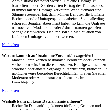
Administrator bearbeitet werden. Um eine Umfrage zu
bearbeiten, ändern Sie den ersten Beitrag des Themas; dieser
ist immer mit der Umfrage verknüpft. Wenn niemand eine
Stimme abgegeben hat, dann können Benutzer die Umfrage
löschen oder die Umfrageoption bearbeiten. Sollte allerdings
schon ein Benutzer abgestimmt haben, so kann die Umfrage
nur noch von Moderatoren oder Administratoren geändert
oder gelöscht werden. Dadurch soll die Manipulation von
laufenden Umfragen verhindert werden.
Nach oben
Warum kann ich auf bestimmte Foren nicht zugreifen?
Manche Foren können bestimmten Benutzern oder Gruppen
vorbehalten sein. Um diese einzusehen, Beiträge zu lesen, zu
schreiben oder andere Vorgänge durchzuführen, brauchen Sie
möglicherweise besondere Berechtigungen. Fragen Sie einen
Moderator oder Administrator nach entsprechenden
Berechtigungen.
Nach oben
Weshalb kann ich keine Dateianhänge anfügen?
Rechte für Dateianhänge können für Foren, Gruppen und