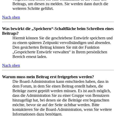
Beitrags, um diesen zu melden. Sie werden dann durch die
weiteren Schritte geführt.
Nach oben
Was bewirkt die „Speichern“-Schaltfläche beim Schreiben eines
Beitrags?
Hiermit können Sie die geschriebene Entwürfe speichern und
zu einem späteren Zeitpunkt vervollständigen und absenden.
Den gesicherten Beitrag können Sie mit der Funktion
„Gespeicherte Entwürfe verwalten“ in Ihrem persönlichen
Bereich erneut laden.
Nach oben
Warum muss mein Beitrag erst freigegeben werden?
Die Board-Administration kann entschieden haben, dass in
dem Forum, in dem Sie einen Beitrag erstellt haben, die
Beiträge zuerst geprüft werden müssen. Es ist auch möglich,
dass die Administration Sie zu einer Gruppe von Benutzern
hinzugefügt hat, bei denen sie die Beiträge erst begutachten
möchte, bevor sie auf der Seite sichtbar werden. Bitte
kontaktieren Sie die Board-Administration, wenn Sie weitere
Informationen dazu benötigen.