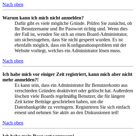
Nach oben
Warum kann ich mich nicht anmelden?
Dafür gibt es viele mögliche Gründe. Prüfen Sie zunächst, ob
Ihr Benutzername und Ihr Passwort richtig sind. Wenn dies
der Fall ist, wenden Sie sich an einen Board-Administrator,
um sicherzugehen, dass Sie nicht gesperrt wurden. Es ist
ebenfalls möglich, dass ein Konfigurationsproblem mit der
Website vorliegt, welches ein Administrator lösen muss.
Nach oben
Ich habe mich vor einiger Zeit registriert, kann mich aber nicht
mehr anmelden?!
Es kann sein, dass ein Administrator Ihr Benutzerkonto aus
verschieden Gründen deaktiviert oder gelöscht hat. Außerdem
löschen viele Boards regelmäßig Benutzer, die für längere
Zeit keine Beiträge geschrieben haben, um die
Datenbankgröße zu verringern. Registrieren Sie sich einfach
erneut und nehmen Sie aktiv an den Diskussionen teil!
Nach oben