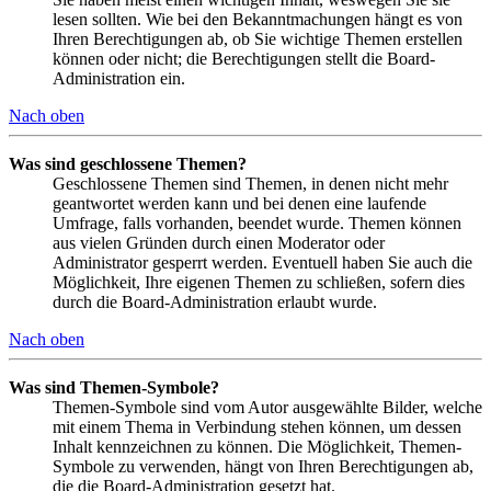
lesen sollten. Wie bei den Bekanntmachungen hängt es von
Ihren Berechtigungen ab, ob Sie wichtige Themen erstellen
können oder nicht; die Berechtigungen stellt die Board-
Administration ein.
Nach oben
Was sind geschlossene Themen?
Geschlossene Themen sind Themen, in denen nicht mehr
geantwortet werden kann und bei denen eine laufende
Umfrage, falls vorhanden, beendet wurde. Themen können
aus vielen Gründen durch einen Moderator oder
Administrator gesperrt werden. Eventuell haben Sie auch die
Möglichkeit, Ihre eigenen Themen zu schließen, sofern dies
durch die Board-Administration erlaubt wurde.
Nach oben
Was sind Themen-Symbole?
Themen-Symbole sind vom Autor ausgewählte Bilder, welche
mit einem Thema in Verbindung stehen können, um dessen
Inhalt kennzeichnen zu können. Die Möglichkeit, Themen-
Symbole zu verwenden, hängt von Ihren Berechtigungen ab,
die die Board-Administration gesetzt hat.