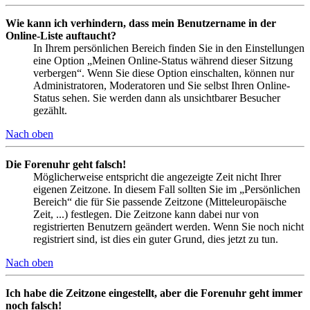
Wie kann ich verhindern, dass mein Benutzername in der
Online-Liste auftaucht?
In Ihrem persönlichen Bereich finden Sie in den Einstellungen
eine Option „Meinen Online-Status während dieser Sitzung
verbergen“. Wenn Sie diese Option einschalten, können nur
Administratoren, Moderatoren und Sie selbst Ihren Online-
Status sehen. Sie werden dann als unsichtbarer Besucher
gezählt.
Nach oben
Die Forenuhr geht falsch!
Möglicherweise entspricht die angezeigte Zeit nicht Ihrer
eigenen Zeitzone. In diesem Fall sollten Sie im „Persönlichen
Bereich“ die für Sie passende Zeitzone (Mitteleuropäische
Zeit, ...) festlegen. Die Zeitzone kann dabei nur von
registrierten Benutzern geändert werden. Wenn Sie noch nicht
registriert sind, ist dies ein guter Grund, dies jetzt zu tun.
Nach oben
Ich habe die Zeitzone eingestellt, aber die Forenuhr geht immer
noch falsch!