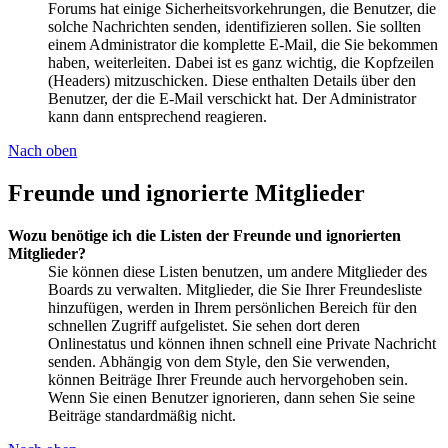
Forums hat einige Sicherheitsvorkehrungen, die Benutzer, die
solche Nachrichten senden, identifizieren sollen. Sie sollten
einem Administrator die komplette E-Mail, die Sie bekommen
haben, weiterleiten. Dabei ist es ganz wichtig, die Kopfzeilen
(Headers) mitzuschicken. Diese enthalten Details über den
Benutzer, der die E-Mail verschickt hat. Der Administrator
kann dann entsprechend reagieren.
Nach oben
Freunde und ignorierte Mitglieder
Wozu benötige ich die Listen der Freunde und ignorierten
Mitglieder?
Sie können diese Listen benutzen, um andere Mitglieder des
Boards zu verwalten. Mitglieder, die Sie Ihrer Freundesliste
hinzufügen, werden in Ihrem persönlichen Bereich für den
schnellen Zugriff aufgelistet. Sie sehen dort deren
Onlinestatus und können ihnen schnell eine Private Nachricht
senden. Abhängig von dem Style, den Sie verwenden,
können Beiträge Ihrer Freunde auch hervorgehoben sein.
Wenn Sie einen Benutzer ignorieren, dann sehen Sie seine
Beiträge standardmäßig nicht.