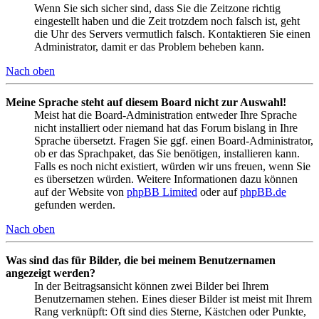
Wenn Sie sich sicher sind, dass Sie die Zeitzone richtig
eingestellt haben und die Zeit trotzdem noch falsch ist, geht
die Uhr des Servers vermutlich falsch. Kontaktieren Sie einen
Administrator, damit er das Problem beheben kann.
Nach oben
Meine Sprache steht auf diesem Board nicht zur Auswahl!
Meist hat die Board-Administration entweder Ihre Sprache
nicht installiert oder niemand hat das Forum bislang in Ihre
Sprache übersetzt. Fragen Sie ggf. einen Board-Administrator,
ob er das Sprachpaket, das Sie benötigen, installieren kann.
Falls es noch nicht existiert, würden wir uns freuen, wenn Sie
es übersetzen würden. Weitere Informationen dazu können
auf der Website von
phpBB Limited
oder auf
phpBB.de
gefunden werden.
Nach oben
Was sind das für Bilder, die bei meinem Benutzernamen
angezeigt werden?
In der Beitragsansicht können zwei Bilder bei Ihrem
Benutzernamen stehen. Eines dieser Bilder ist meist mit Ihrem
Rang verknüpft: Oft sind dies Sterne, Kästchen oder Punkte,