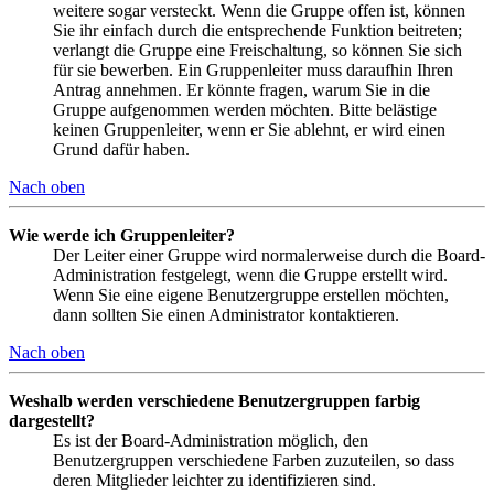
weitere sogar versteckt. Wenn die Gruppe offen ist, können
Sie ihr einfach durch die entsprechende Funktion beitreten;
verlangt die Gruppe eine Freischaltung, so können Sie sich
für sie bewerben. Ein Gruppenleiter muss daraufhin Ihren
Antrag annehmen. Er könnte fragen, warum Sie in die
Gruppe aufgenommen werden möchten. Bitte belästige
keinen Gruppenleiter, wenn er Sie ablehnt, er wird einen
Grund dafür haben.
Nach oben
Wie werde ich Gruppenleiter?
Der Leiter einer Gruppe wird normalerweise durch die Board-
Administration festgelegt, wenn die Gruppe erstellt wird.
Wenn Sie eine eigene Benutzergruppe erstellen möchten,
dann sollten Sie einen Administrator kontaktieren.
Nach oben
Weshalb werden verschiedene Benutzergruppen farbig
dargestellt?
Es ist der Board-Administration möglich, den
Benutzergruppen verschiedene Farben zuzuteilen, so dass
deren Mitglieder leichter zu identifizieren sind.