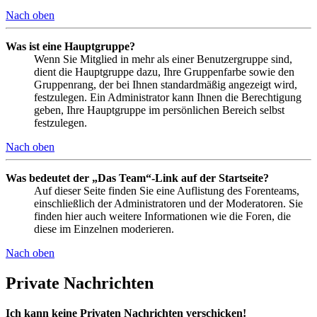
Nach oben
Was ist eine Hauptgruppe?
Wenn Sie Mitglied in mehr als einer Benutzergruppe sind,
dient die Hauptgruppe dazu, Ihre Gruppenfarbe sowie den
Gruppenrang, der bei Ihnen standardmäßig angezeigt wird,
festzulegen. Ein Administrator kann Ihnen die Berechtigung
geben, Ihre Hauptgruppe im persönlichen Bereich selbst
festzulegen.
Nach oben
Was bedeutet der „Das Team“-Link auf der Startseite?
Auf dieser Seite finden Sie eine Auflistung des Forenteams,
einschließlich der Administratoren und der Moderatoren. Sie
finden hier auch weitere Informationen wie die Foren, die
diese im Einzelnen moderieren.
Nach oben
Private Nachrichten
Ich kann keine Privaten Nachrichten verschicken!